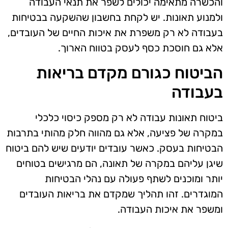
והכשרה מתאימה יכולים לשפר את תנאי העבודה
ולמנוע תאונות. יש לקחת בחשבון שהשקעה בבטיחות
בעבודה לא רק משפרת את איכות החיים של העובדים,
אלא גם חוסכת כסף לעסק בטווח הארוך.
הביטוח כגורם מקדם בריאות
בעבודה
ביטוח תאונות עבודה לא רק מספק כיסוי כלכלי
במקרה של פציעה, אלא גם מהווה חלק מהותי בתרבות
הבטיחות בעסק. כאשר עובדים יודעים שיש להם ביטוח
שיגן עליהם במקרה של תאונה, הם מרגישים בטוחים
יותר ומוכנים לשתף פעולה עם נהלי הבטיחות
המוגדרים. זהו תהליך שמקדם את בריאות העובדים
ומשפר את איכות העבודה.