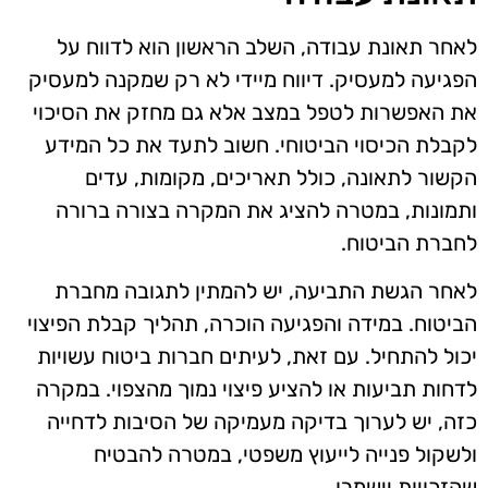
לאחר תאונת עבודה, השלב הראשון הוא לדווח על
הפגיעה למעסיק. דיווח מיידי לא רק שמקנה למעסיק
את האפשרות לטפל במצב אלא גם מחזק את הסיכוי
לקבלת הכיסוי הביטוחי. חשוב לתעד את כל המידע
הקשור לתאונה, כולל תאריכים, מקומות, עדים
ותמונות, במטרה להציג את המקרה בצורה ברורה
לחברת הביטוח.
לאחר הגשת התביעה, יש להמתין לתגובה מחברת
הביטוח. במידה והפגיעה הוכרה, תהליך קבלת הפיצוי
יכול להתחיל. עם זאת, לעיתים חברות ביטוח עשויות
לדחות תביעות או להציע פיצוי נמוך מהצפוי. במקרה
כזה, יש לערוך בדיקה מעמיקה של הסיבות לדחייה
ולשקול פנייה לייעוץ משפטי, במטרה להבטיח
שהזכויות יישמרו.