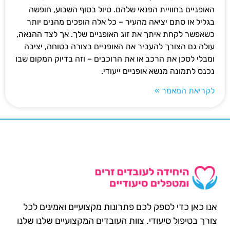
האופניים בחוויית הפנאי שלהם. טיול בסוף השבוע, חופשה
בגליל או סתם יציאה מהעיר – כל אלה הופכים מהנים יותר
כשאפשר לקחת איתך את זוג האופניים שלך. אך לצד ההנאה,
עולה גם הצורך להעביר את האופניים בצורה בטוחה, יציבה
ומבלי לסכן את הרכב או את הרוכבים – וזה בדיוק המקום שבו
נכנס לתמונה מנשא אופניים ייעודי.
לקריאת המאמר »
אנו כאן כדי לספק לכם פתרונות מקצועיים ואמינים לכל
צורך בטיפול סיעודי. צוות העובדים המקצועיים שלנו שלנו