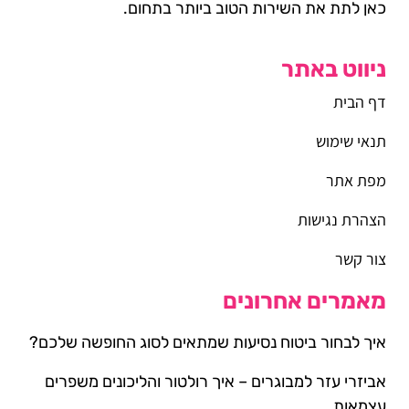
כאן לתת את השירות הטוב ביותר בתחום.
ניווט באתר
דף הבית
תנאי שימוש
מפת אתר
הצהרת נגישות
צור קשר
מאמרים אחרונים
איך לבחור ביטוח נסיעות שמתאים לסוג החופשה שלכם?
אביזרי עזר למבוגרים – איך רולטור והליכונים משפרים
עצמאות