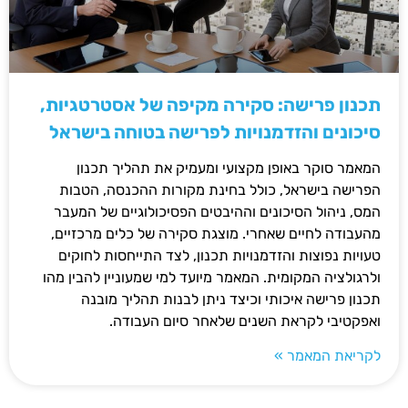
תכנון פרישה: סקירה מקיפה של אסטרטגיות,
סיכונים והזדמנויות לפרישה בטוחה בישראל
המאמר סוקר באופן מקצועי ומעמיק את תהליך תכנון
הפרישה בישראל, כולל בחינת מקורות ההכנסה, הטבות
המס, ניהול הסיכונים וההיבטים הפסיכולוגיים של המעבר
מהעבודה לחיים שאחרי. מוצגת סקירה של כלים מרכזיים,
טעויות נפוצות והזדמנויות תכנון, לצד התייחסות לחוקים
ולרגולציה המקומית. המאמר מיועד למי שמעוניין להבין מהו
תכנון פרישה איכותי וכיצד ניתן לבנות תהליך מובנה
ואפקטיבי לקראת השנים שלאחר סיום העבודה.
לקריאת המאמר »