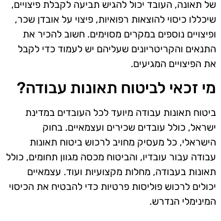
של תאונה, העובד יכול להגיש תביעה לקבלת פיצויים,
שיכללו כיסוי להוצאות רפואיות, פיצוי על אובדן שכר,
ופיצויים נוספים במקרים מסוימים. חשוב להכיר את
התנאים והקריטריונים שעליהם יש לעמוד כדי לקבל
את הפיצויים המגיעים.
מי זכאי לביטוח תאונות עבודה?
ביטוח תאונות עבודה מיועד לכל העובדים במדינת
ישראל, כולל עובדים שכירים ועצמאיים. בחוק
הישראלי, כל מעסיק מחויב לרכוש ביטוח תאונות
עבודה עבור עובדיו, והביטוח מכסה מגוון תחומים, כולל
תאונות בעבודה, מחלות מקצועיות ועוד. עצמאיים
יכולים לרכוש פוליסות פרטיות כדי להבטיח את הכיסוי
המינימלי הנדרש.