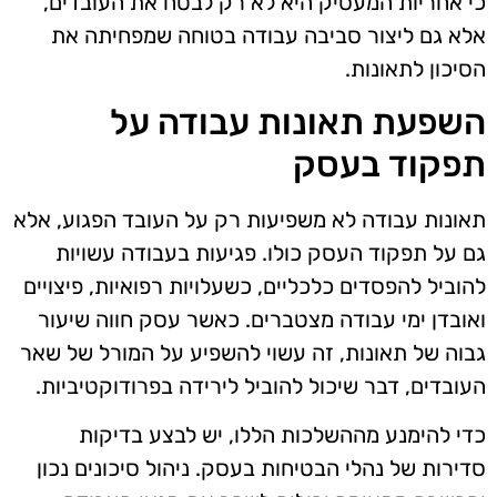
כי אחריות המעסיק היא לא רק לבטח את העובדים,
אלא גם ליצור סביבה עבודה בטוחה שמפחיתה את
הסיכון לתאונות.
השפעת תאונות עבודה על
תפקוד בעסק
תאונות עבודה לא משפיעות רק על העובד הפגוע, אלא
גם על תפקוד העסק כולו. פגיעות בעבודה עשויות
להוביל להפסדים כלכליים, כשעלויות רפואיות, פיצויים
ואובדן ימי עבודה מצטברים. כאשר עסק חווה שיעור
גבוה של תאונות, זה עשוי להשפיע על המורל של שאר
העובדים, דבר שיכול להוביל לירידה בפרודוקטיביות.
כדי להימנע מההשלכות הללו, יש לבצע בדיקות
סדירות של נהלי הבטיחות בעסק. ניהול סיכונים נכון