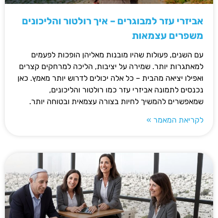
אביזרי עזר למבוגרים – איך רולטור והליכונים
משפרים עצמאות
עם השנים, פעולות שהיו מובנות מאליהן הופכות לפעמים
למאתגרות יותר. שמירה על יציבות, הליכה למרחקים קצרים
ואפילו יציאה מהבית – כל אלה יכולים לדרוש יותר מאמץ. כאן
נכנסים לתמונה אביזרי עזר כמו רולטור והליכונים,
שמאפשרים להמשיך לחיות בצורה עצמאית ובטוחה יותר.
לקריאת המאמר »