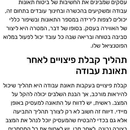
עסקים שמבינים את החשיבות של ביטוח תאונות
עבודה ומשקיעים בהכשרה ובחינוך עובדים בתחום זה,
יכולים לצפות לירידה במספר התאונות ובשיפור כללי
של האווירה בעסק. בסופו של דבר, המטרה היא ליצור
סביבה בטוחה ובריאה שבה כל עובד יכול לפעול במלוא
הפוטנציאל שלו.
תהליך קבלת פיצויים לאחר
תאונת עבודה
קבלת פיצויים בעקבות תאונת עבודה היא תהליך שיכול
להיראות מורכב, אך הבנת השלבים יכולה להקל על
המצב. ראשית, יש לדווח על התאונה למעסיק באופן
מיידי. דיווח זה חשוב לא רק לצורך תהליך התביעה
אלא גם בכדי להבטיח שהמעסיק יוכל לנהל את המצב
בצורה נכונה. לאחר מכן, יש לאסוף את כל המסמכים