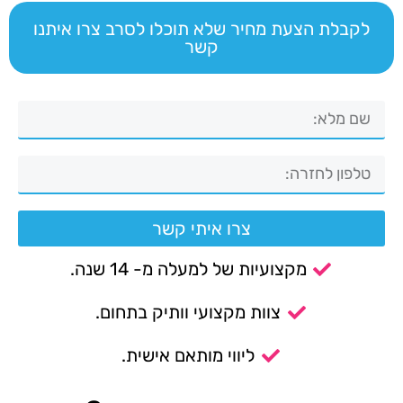
לקבלת הצעת מחיר שלא תוכלו לסרב צרו איתנו
קשר
צרו איתי קשר
מקצועיות של למעלה מ- 14 שנה.
צוות מקצועי וותיק בתחום.
ליווי מותאם אישית.