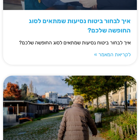
איך לבחור ביטוח נסיעות שמתאים לסוג
החופשה שלכם?
איך לבחור ביטוח נסיעות שמתאים לסוג החופשה שלכם?
לקריאת המאמר »