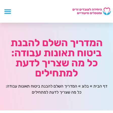
המדריך השלם להבנת
ביטוח תאונות עבודה:
כל מה שצריך לדעת
למתחילים
דף הבית
»
בלוג
»
המדריך השלם להבנת ביטוח תאונות עבודה:
כל מה שצריך לדעת למתחילים