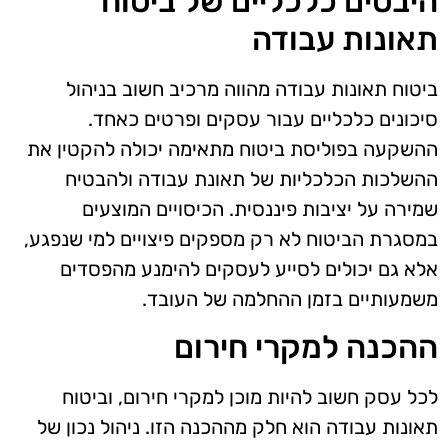
היבטים כלכליים של ביטוח
תאונות עבודה
ביטוח תאונות עבודה מהווה מרכיב חשוב בניהול
סיכונים כלכליים עבור עסקים ופרטים כאחד.
ההשקעה בפוליסת ביטוח מתאימה יכולה להקטין את
ההשלכות הכלכליות של תאונת עבודה ולהבטיח
שמירה על יציבות פיננסית. הכיסויים המוצעים
במסגרת הביטוח לא רק מספקים פיצויים למי שנפגע,
אלא גם יכולים לסייע לעסקים להימנע מהפסדים
משמעותיים בזמן ההחלמה של העובד.
ההכנה למקרי חירום
לכל עסק חשוב להיות מוכן למקרי חירום, וביטוח
תאונות עבודה הוא חלק מההכנה הזו. ניהול נכון של