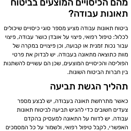
מהם הכיסויים המוצעים בביטוח
תאונות עבודה?
ביטוח תאונות עבודה מציע מספר סוגי כיסויים שיכולים
לכלול: טיפול רפואי, פיצוי על אובדן כושר עבודה, פיצוי
עבור נכות זמנית או קבועה, וכן פיצויים במקרה של
מוות כתוצאה מתאונה בעבודה. יש לבדוק את פרטי
הפוליסה והכיסויים המוצעים, שכן הם עשויים להשתנות
בין חברות הביטוח השונות.
תהליך הגשת תביעה
כאשר מתרחשת תאונה בעבודה, יש לבצע מספר
צעדים חשובים כדי להגיש תביעה לביטוח תאונות
עבודה. יש לדווח על התאונה למעסיק בהקדם
האפשרי, לקבל טיפול רפואי, ולשמור על כל המסמכים