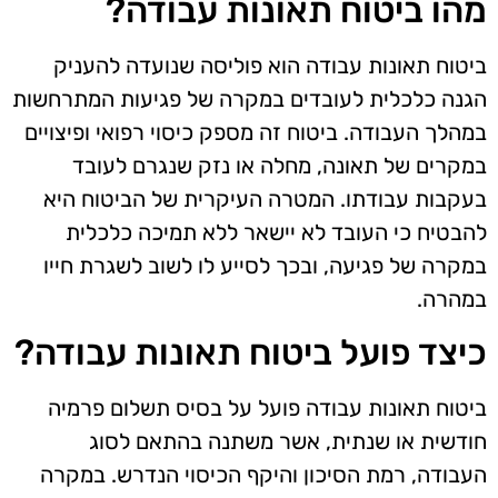
מהו ביטוח תאונות עבודה?
ביטוח תאונות עבודה הוא פוליסה שנועדה להעניק
הגנה כלכלית לעובדים במקרה של פגיעות המתרחשות
במהלך העבודה. ביטוח זה מספק כיסוי רפואי ופיצויים
במקרים של תאונה, מחלה או נזק שנגרם לעובד
בעקבות עבודתו. המטרה העיקרית של הביטוח היא
להבטיח כי העובד לא יישאר ללא תמיכה כלכלית
במקרה של פגיעה, ובכך לסייע לו לשוב לשגרת חייו
במהרה.
כיצד פועל ביטוח תאונות עבודה?
ביטוח תאונות עבודה פועל על בסיס תשלום פרמיה
חודשית או שנתית, אשר משתנה בהתאם לסוג
העבודה, רמת הסיכון והיקף הכיסוי הנדרש. במקרה