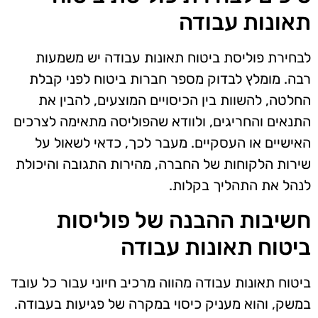
תאונות עבודה
לבחירת פוליסת ביטוח תאונות עבודה יש משמעות
רבה. מומלץ לבדוק מספר חברות ביטוח לפני קבלת
החלטה, להשוות בין הכיסויים המוצעים, להבין את
התנאים והחריגים, ולוודא שהפוליסה מתאימה לצרכים
האישיים או העסקיים. מעבר לכך, כדאי לשאול על
שירות הלקוחות של החברה, מהירות התגובה והיכולת
לנהל את התהליך בקלות.
חשיבות ההבנה של פוליסות
ביטוח תאונות עבודה
ביטוח תאונות עבודה מהווה מרכיב חיוני עבור כל עובד
במשק, והוא מעניק כיסוי במקרה של פגיעות בעבודה.