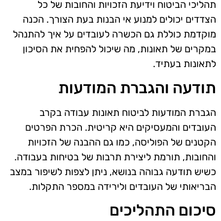
תהליכי הביטוח וידיעת הזכויות והחובות של כל
הצדדים יכולים למנוע אי הבנות בעת הצורך. הכנה
מוקדמת כוללת גם הכשרה לעובדים על איך להתנהל
במקרים של תאונות, מה שיכול להפחית את הסיכון
לתאונות בעתיד.
תודעה והגברת המודעות
הגברת המודעות לביטוח תאונות עבודה בקרב
העובדים והמעסיקים היא קריטית. הכרת הפרטים
הקטנים של הפוליסה, כמו גם ההבנה של הזכויות
והחובות, תורמת ליצירת תרבות של בטיחות בעבודה.
כשיש תודעה גבוהה בנושא, ניתן לצפות לשיפור במצב
הבריאותי של העובדים ולירידה במספר התקלות.
סיכום התהליכים