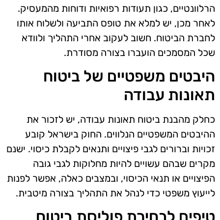
הרלוונטיים, כגון תעודות רפואיות ודוחות מהמעסיק.
לאחר מכן, יש למלא את טופס התביעה ולשלוח אותו
לחברת הביטוח. חשוב לעקוב אחרי התהליך ולוודא
שכל המסמכים הועברו בצורה מסודרת.
היבטים משפטיים של ביטוח
תאונות עבודה
כחלק מהבנת ביטוח תאונות עבודה, יש לזכור את
ההיבטים המשפטיים הנלווים. החוק בישראל קובע
זכויות וברורים לגבי פיצויים ותנאים לקבלת כיסוי. ישנם
מקרים שבהם עשויים להיות מחלוקות לגבי גובה
הפיצויים או תנאי הכיסוי, ובמצבים כאלה, אפשר לפנות
לייעוץ משפטי כדי לנהל את התהליך בצורה מיטבית.
טיפים לבחירת פוליסת ביטוח