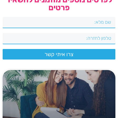
פרטים
צרו איתי קשר