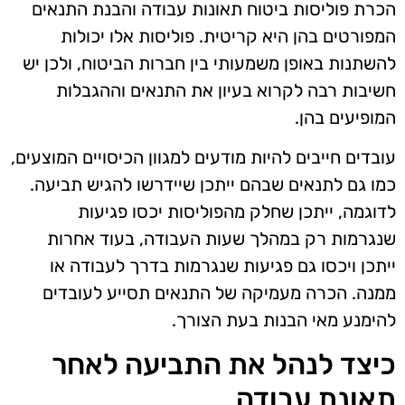
הכרת פוליסות ביטוח תאונות עבודה והבנת התנאים
המפורטים בהן היא קריטית. פוליסות אלו יכולות
להשתנות באופן משמעותי בין חברות הביטוח, ולכן יש
חשיבות רבה לקרוא בעיון את התנאים וההגבלות
המופיעים בהן.
עובדים חייבים להיות מודעים למגוון הכיסויים המוצעים,
כמו גם לתנאים שבהם ייתכן שיידרשו להגיש תביעה.
לדוגמה, ייתכן שחלק מהפוליסות יכסו פגיעות
שנגרמות רק במהלך שעות העבודה, בעוד אחרות
ייתכן ויכסו גם פגיעות שנגרמות בדרך לעבודה או
ממנה. הכרה מעמיקה של התנאים תסייע לעובדים
להימנע מאי הבנות בעת הצורך.
כיצד לנהל את התביעה לאחר
תאונת עבודה