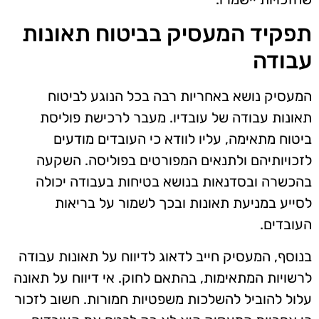
תפקיד המעסיק בביטוח תאונות
עבודה
המעסיק נושא באחריות רבה בכל הנוגע לביטוח
תאונות עבודה של עובדיו. מעבר לרכישת פוליסת
ביטוח מתאימה, עליו לוודא כי העובדים מודעים
לזכויותיהם ולתנאים המפורטים בפוליסה. השקעה
בהכשרה ובסדנאות בנושא בטיחות בעבודה יכולה
לסייע במניעת תאונות ובכך לשמור על בריאות
העובדים.
בנוסף, המעסיק חייב לדאוג לדיווח על תאונות עבודה
לרשויות המתאימות, בהתאם לחוק. אי דיווח על תאונה
עלול להוביל להשלכות משפטיות חמורות. חשוב לזכור