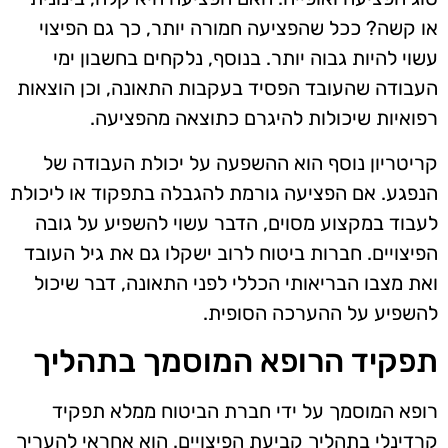
או קשה? ככל שהפציעה חמורה יותר, כך גם הפיצוי
עשוי להיות גבוה יותר. בנוסף, נלקחים בחשבון ימי
העבודה שהעובד הפסיד בעקבות התאונה, וכן הוצאות
רפואיות שיכולות להיגרם כתוצאה מהפציעה.
קריטריון נוסף הוא ההשפעה על יכולת העבודה של
הנפגע. אם הפציעה גורמת להגבלה בתפקוד או ליכולת
לעבוד במקצוע מסוים, הדבר עשוי להשפיע על גובה
הפיצויים. חברות ביטוח לרוב ישקלו גם את גיל העובד
ואת מצבו הבריאותי הכללי לפני התאונה, דבר שיכול
להשפיע על ההערכה הסופית.
תפקיד הרופא המוסמך בתהליך
רופא המוסמך על ידי חברת הביטוח ממלא תפקיד
קרדינלי בתהליך קביעת הפיצויים. הוא אחראי להעריך