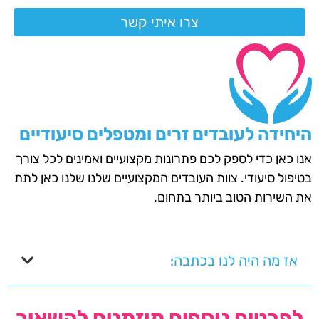
צרו איתי קשר
היחידה לעובדים זרים ומטפלים סיעודיים
אנו כאן כדי לספק לכם פתרונות מקצועיים ואמינים לכל צורך
בטיפול סיעודי. צוות העובדים המקצועיים שלנו שלנו כאן לתת
את השירות הטוב ביותר בתחום.
אז מה היה לנו בכתבה:
לפרטים נוספים מוזמנים להשאיר