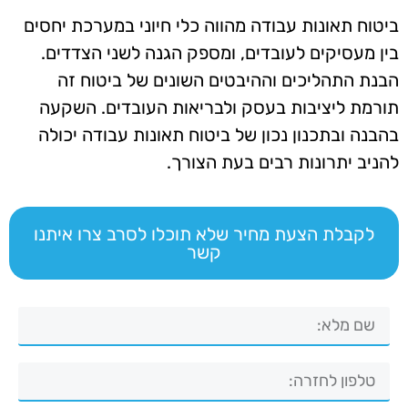
ביטוח תאונות עבודה מהווה כלי חיוני במערכת יחסים
בין מעסיקים לעובדים, ומספק הגנה לשני הצדדים.
הבנת התהליכים וההיבטים השונים של ביטוח זה
תורמת ליציבות בעסק ולבריאות העובדים. השקעה
בהבנה ובתכנון נכון של ביטוח תאונות עבודה יכולה
להניב יתרונות רבים בעת הצורך.
לקבלת הצעת מחיר שלא תוכלו לסרב צרו איתנו
קשר