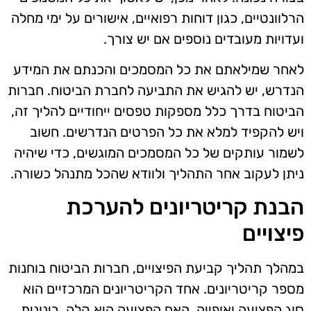
הרלוונטיים, כגון דוחות רפואיים, אישורים על ימי מחלה
ועדויות מעובדים נוספים אם יש צורך.
לאחר שמילאתם את כל המסמכים והכנתם את המידע
הנדרש, יש להגיש את התביעה לחברת הביטוח. חברות
הביטוח בדרך כלל מספקות טפסים ייחודיים להליך זה,
ויש להקפיד למלא את כל הפרטים הנדרשים. חשוב
לשמור עותקים של כל המסמכים המוגשים, כדי שיהיה
ניתן לעקוב אחר התהליך ולוודא שהכל מתנהל כשורה.
הבנת קריטריונים להערכת
פיצויים
במהלך תהליך קביעת הפיצויים, חברות הביטוח בוחנות
מספר קריטריונים. אחד הקריטריונים המרכזיים הוא
סוג הפציעה ואופייה. האם הפציעה היא קלה, בינונית