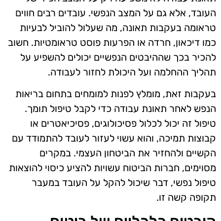
העובד, אלא גם על המצב הנפשי. עובדים רבים חווים
טראומה בעקבות תאונה, מה שעלול להוביל לבעיות
כמו דיכאון, חרדה או הפרעות פוסט טראומטיות. חשוב
להכיר בכך שההיבטים הנפשיים יכולים להשפיע על
תהליך ההחלמה ועל היכולת לחזור לעבודה.
בעקבות זאת, מומלץ לפנות למומחים בתחום בריאות
הנפש לאחר תאונת עבודה כדי לקבל טיפול תומך.
טיפול זה יכול לכלול פסיכולוגים, פסיכיאטרים או
קבוצות תמיכה, והוא עשוי לעזור לעובד להתמודד עם
הקשיים ולהחזיר את הביטחון העצמי. במקרים
מסוימים, חברות הביטוח עשויות להציע כיסוי להוצאות
טיפול נפשי, דבר שיכול להקל על העובד במעבר
תקופה קשה זו.