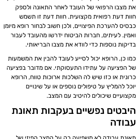
את מצבו הרפואי של העובד לאחר התאונה ולספק
חוות דעת רפואית מקצועית. חוות דעת זו תשמש
כבסיס להערכת הפיצויים, ולכן חשוב לבחור רופא מיומן
ואמין. לעיתים, חברות הביטוח ידרשו מהעובד לעבור
בדיקות נוספות כדי לוודא את מצבו הבריאותי.
כמו כן, הרופא יכול לסייע לעובד להבין את המשמעות
של הפציעה על עתידו התעסוקתי. אם מדובר בפציעה
כרונית או כזו שיש לה השלכות ארוכות טווח, הרופא
יוכל להמליץ על טיפולים נוספים או על שינויים
מקצועיים שיכולים להיטיב עם המצב.
היבטים נפשיים בעקבות תאונת
עבודה
תאונת עבודה לא משפיעה רק על המצב הפיזי של