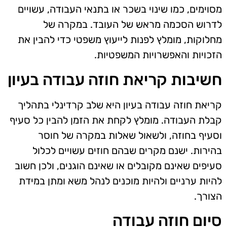
מסוימים, כמו שינוי בשכר או בתנאי העבודה, עשויים
לדרוש הסכמה מראש של העובד. במקרה של
מחלוקות, מומלץ לפנות לייעוץ משפטי כדי להבין את
הזכויות והאפשרויות המשפטיות.
חשיבות קריאת חוזה עבודה בעיון
קריאת חוזה עבודה בעיון היא שלב קרדינלי בתהליך
קבלת העבודה. מומלץ לקחת את הזמן להבין כל סעיף
וסעיף בחוזה, ולשאול שאלות במקרה של חוסר
בהירות. ישנם מקרים שבהם חוזים עשויים לכלול
סעיפים שאינם מקובלים או שאינם הוגנים, ולכן חשוב
להיות ערניים ולהיות מוכנים לנהל משא ומתן במידת
הצורך.
סיום חוזה עבודה