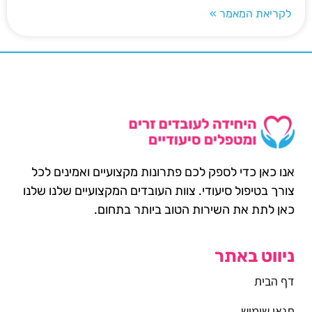
לקריאת המאמר »
אנו כאן כדי לספק לכם פתרונות מקצועיים ואמינים לכל
צורך בטיפול סיעודי. צוות העובדים המקצועיים שלנו שלנו
כאן לתת את השירות הטוב ביותר בתחום.
ניווט באתר
דף הבית
תנאי שימוש