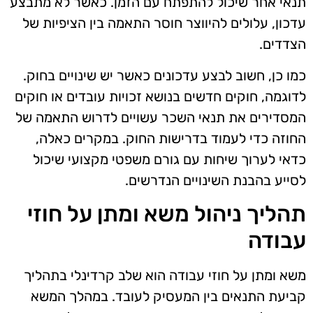
תנאי אחר שיכול להתפתח עם הזמן. כאשר לא מתבצע
עדכון, עלולים להיווצר חוסר התאמה בין הציפיות של
הצדדים.
כמו כן, חשוב לבצע עדכונים כאשר יש שינויים בחוק.
לדוגמה, חוקים חדשים בנושא זכויות עובדים או חוקים
המסדירים את תנאי השכר עשויים לדרוש התאמה של
החוזה כדי לעמוד בדרישות החוק. במקרים כאלה,
כדאי לערוך שיחות עם גורם משפטי מקצועי שיכול
לסייע בהבנת השינויים הנדרשים.
תהליך ניהול משא ומתן על חוזי
עבודה
משא ומתן על חוזי עבודה הוא שלב קרדינלי בתהליך
קביעת התנאים בין המעסיק לעובד. במהלך המשא