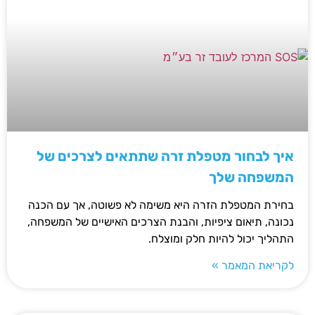
איך לבחור מטפלת זרה שתתאים לצרכים של
המשפחה שלך
בחירת המטפלת הזרה היא משימה לא פשוטה, אך עם הכנה
נכונה, תיאום ציפיות, והבנת הצרכים האישיים של המשפחה,
התהליך יכול להיות חלק ומוצלח.
לקריאת המאמר »