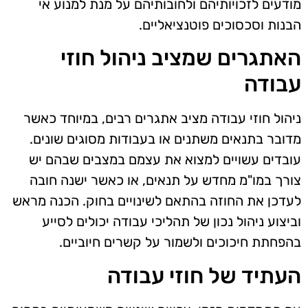
מודעים לזכויותיהם ולחובותיהם על מנת למנוע אי
הבנות וסכסוכים פוטנציאליים.
האתגרים שמציב ניהול חוזי
עבודה
ניהול חוזי עבודה מציב אתגרים רבים, במיוחד כאשר
מדובר בתנאים משתנים או בעבודות מסוגים שונים.
עובדים עשויים למצוא את עצמם במצבים שבהם יש
צורך במו"מ מחדש על תנאים, או כאשר ישנה חובה
לעדכן את החוזה בהתאם לשינויים בחוק. הכנה מראש
וביצוע ניהול נכון של תהליכי עבודה יכולים לסייע
בהפחתת חיכוכים ולשמור על קשרים חיוביים.
העתיד של חוזי עבודה