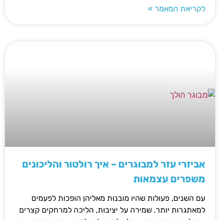
לקריאת המאמר »
אביזרי עזר למבוגרים – איך רולטור והליכונים
משפרים עצמאות
עם השנים, פעולות שהיו מובנות מאליהן הופכות לפעמים
למאתגרות יותר. שמירה על יציבות, הליכה למרחקים קצרים