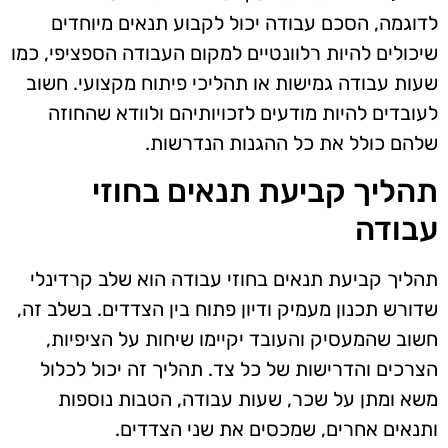
לדוגמה, הסכם עבודה יכול לקבוע תנאים מיוחדים
שיכולים להיות רלוונטיים למקום העבודה הספציפי, כמו
שעות עבודה גמישות או תהליכי פיתוח מקצועי. חשוב
לעובדים להיות מודעים לזכויותיהם ולוודא שהחוזה
שלהם כולל את כל ההגנות הנדרשות.
תהליך קביעת תנאים בחוזי
עבודה
תהליך קביעת תנאים בחוזי עבודה הוא שלב קרדינלי
שדורש תכנון מעמיק ודיון פתוח בין הצדדים. בשלב זה,
חשוב שהמעסיק והעובד יקיימו שיחות על הציפיות,
הצרכים והדרישות של כל צד. תהליך זה יכול לכלול
משא ומתן על שכר, שעות עבודה, הטבות נוספות
ותנאים אחרים, שמכסים את שני הצדדים.