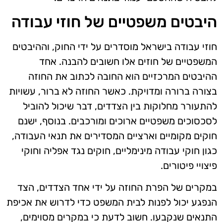
היבטים משפטיים של חוזי עבודה
חוזי עבודה בישראל מוסדרים על ידי החוק, וההיבטים
המשפטיים של חוזים אלו חשובים להבנה. אחד
ההיבטים המרכזיים הוא החובה לכתוב את החוזה
בצורה ברורה ומדויקת. כאשר החוזה לא ברור, עשויות
להתעורר מחלוקות בין הצדדים, דבר שיכול להוביל
לסכסוכים משפטיים ארוכים ומורכבים. בנוסף, ישנם
חוקים מקומיים וארציים המסדירים את תנאי העבודה,
כגון חוקי עבודה מינימליים, חוקים נגד אפליה וחוקי
פיצויי פיטורים.
במקרים של הפרת החוזה על ידי אחד הצדדים, הצד
הנפגע יכול לפנות לבית המשפט כדי לדרוש את אכיפת
התנאים שנקבעו. חשוב לדעת כי במקרים מסוימים,