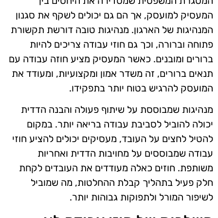
המסגרת המשפטית שמסדירה את היחסים בין
המעסיק למועסק, אך הם גם יכולים לשקף את סגנון
המנהיגות של הארגון. מנהיגות טובה דורשת תקשורת
פתוחה וברורה, וכך גם חוזי עבודה צריכים להיות
ברורים ומובנים. כאשר המעסיק מציע חוזה עבודה עם
תנאים ברורים, זה משדר אמון ומקצועיות, ומעודד את
המועסק להרגיש בטוח יותר בתפקידו.
מנהיגות שמבוססת על שיתוף פעולה והבנה הדדית
יכולה להוביל לסביבת עבודה בריאה יותר. במקום
להטיל לחצים על העובד, מעסיקים יכולים להציע חוזי
עבודה שמבוססים על מחויבות הדדית ואחריות
משותפת. חוזים כאלה מעודדים את העובדים לקחת
חלק פעיל בתהליך קבלת ההחלטות, מה שמוביל
לשיפור המורל ולתפוקות גבוהות יותר.