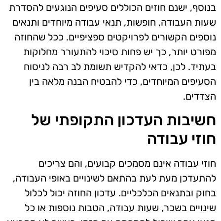
בנוסף, ישנם חוזים הכוללים סעיפים הנוגעים להסדרת
שעות העבודה, חופשות, תנאי עבודה מיוחדים ותנאים
נוספים הקשורים לפרויקטים ספציפיים. ככל שהחוזה
מפורט יותר, כך יש פחות סיכוי להתעורר מחלוקות
בעתיד. לכן, כדאי להקדיש תשומת לב רבה לניסוח
הסעיפים המיוחדים, כדי להבטיח הבנה מלאה בין
הצדדים.
חשיבות העדכון התקופתי של
חוזי עבודה
חוזי עבודה אינם מסמכים קבועים, והם צריכים
להתעדכן מעת לעת בהתאם לשינויים באופי העבודה,
בחוק ובתנאים הכלכליים. עדכון החוזה יכול לכלול
שינויים בשכר, שעות עבודה, הטבות נוספות או כל