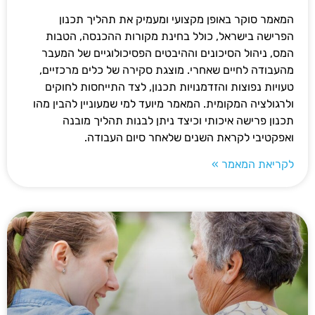
המאמר סוקר באופן מקצועי ומעמיק את תהליך תכנון
הפרישה בישראל, כולל בחינת מקורות ההכנסה, הטבות
המס, ניהול הסיכונים וההיבטים הפסיכולוגיים של המעבר
מהעבודה לחיים שאחרי. מוצגת סקירה של כלים מרכזיים,
טעויות נפוצות והזדמנויות תכנון, לצד התייחסות לחוקים
ולרגולציה המקומית. המאמר מיועד למי שמעוניין להבין מהו
תכנון פרישה איכותי וכיצד ניתן לבנות תהליך מובנה
ואפקטיבי לקראת השנים שלאחר סיום העבודה.
לקריאת המאמר »