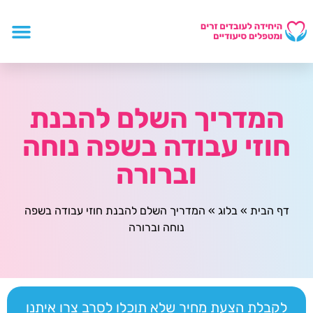
המדריך השלם להבנת
חוזי עבודה בשפה נוחה
וברורה
דף הבית
»
בלוג
»
המדריך השלם להבנת חוזי עבודה בשפה
נוחה וברורה
לקבלת הצעת מחיר שלא תוכלו לסרב צרו איתנו