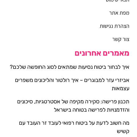
מפת אתר
הצהרת נגישות
צור קשר
מאמרים אחרונים
איך לבחור ביטוח נסיעות שמתאים לסוג החופשה שלכם?
אביזרי עזר למבוגרים – איך רולטור והליכונים משפרים
עצמאות
תכנון פרישה: סקירה מקיפה של אסטרטגיות, סיכונים
והזדמנויות לפרישה בטוחה בישראל
מה חשוב לדעת על ביטוח רפואי לעובד זר העובד עם
קשיש