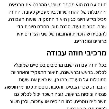
חוזה עבודה הוא מסמך משפטי המפרט את התנאים
וההגבלות של ההתקשרות בין מעסיק לעובד. החוזה
מכיל מידע חיוני כגון תיאור התפקיד, שעות העבודה,
שכר, הטבות ועוד. הבנת תוכן החוזה חיונית כדי
להבטיח שהזכויות והחובות של שני הצדדים יהיו
ברורים ומוגדרים.
מרכיבי חוזה עבודה
בכל חוזה עבודה ישנם מרכיבים בסיסיים שמומלץ
לכלול. בראש ובראשונה, תיאור התפקיד והאחריות
המוטלות על העובד. כמו כן, יש לציין את שעות
העבודה, שכר הבסיס, והטבות נוספות כגון ימי חופשה,
פנסיה וביטוח בריאות. גובה השכר יכול לכלול גם
תשלומים נוספים, כמו בונוסים או עמלות, ולכן חשוב
להיות מדויק בפרטים.