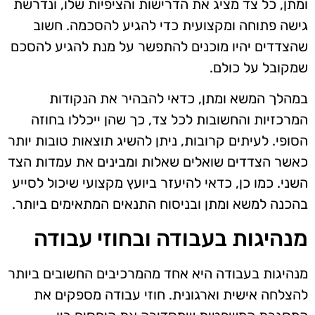
ומתן, כל צד מציג את הדרישות והציפיות שלו, ונדרשת
גישה פתוחה ומקצועית כדי להגיע להסכמה. חשוב
שהצדדים יהיו מוכנים להתפשר על מנת להגיע להסכם
שמקובל על כולם.
במהלך המשא ומתן, כדאי להבהיר את הנקודות
המרכזיות והחשובות לכל צד, כך שהן ייכללו בחוזה
הסופי. לעיתים קרובות, ניתן להשיג תוצאות טובות יותר
כאשר הצדדים שואלים שאלות ומבינים את עמדות הצד
השני. כמו כן, כדאי להיעזר ביועץ מקצועי שיכול לסייע
בהכנה למשא ומתן ובניסוח התנאים המתאימים ביותר.
מנהיגות בעבודה ובחוזי עבודה
מנהיגות בעבודה היא אחד מהמרכיבים החשובים ביותר
להצלחה אישית וארגונית. חוזי עבודה מספקים את