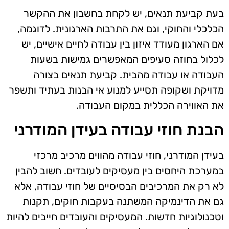
בעת קביעת תנאים, יש לקחת בחשבון את ההקשר
הכלכלי והחוקי, וגם את התרבות הארגונית. לדוגמה,
אם הארגון מעודד איזון בין עבודה לחיים אישיים, יש
לכלול בחוזה סעיפים המאפשרים גמישות בשעות
העבודה או עבודה מהבית. קביעת תנאים בצורה
מדויקת ושקופה תסייע למנוע אי הבנות בעתיד ותשפר
את האווירה הכללית במקום העבודה.
הבנת חוזי עבודה בעידן המודרני
בעידן המודרני, חוזי עבודה מהווים מרכיב מרכזי
במערכת היחסים בין מעסיקים לעובדים. חשוב להבין
לא רק את המרכיבים הבסיסיים של חוזי עבודה, אלא
גם את הדינמיקה המשתנה בעקבות חוקים, תקנות
וטכנולוגיות חדשות. המעסיקים והעובדים חייבים להיות