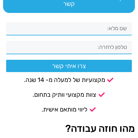
קשר
צרו איתי קשר
מקצועיות של למעלה מ- 14 שנה.
צוות מקצועי וותיק בתחום.
ליווי מותאם אישית.
מהו חוזה עבודה?