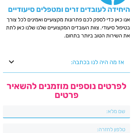
היחידה לעובדים זרים ומטפלים סיעודיים
אנו כאן כדי לספק לכם פתרונות מקצועיים ואמינים לכל צורך
בטיפול סיעודי. צוות העובדים המקצועיים שלנו שלנו כאן לתת
את השירות הטוב ביותר בתחום.
אז מה היה לנו בכתבה:
לפרטים נוספים מוזמנים להשאיר
פרטים