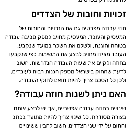
זכויות וחובות של הצדדים
חוזי עבודה מפרטים גם את הזכויות והחובות של
המעסיק והעובד. המעסיק מחויב לספק סביבה עבודה
בטוחה והוגנת, ולשלם את השכר במועד שנקבע.
העובד מצידו מחויב לבצע את המשימות כפי שנקבעו
בחוזה ולקיים את שעות העבודה הנדרשות. חשוב
לדעת שהחוק בישראל מספק הגנות רבות לעובדים,
ולכן כל הסכם צריך להיות תואם לחוקי העבודה.
האם ניתן לשנות חוזה עבודה?
שינויים בחוזה עבודה אפשריים, אך יש לבצע אותם
בצורה מסודרת. כל שינוי צריך להיות מתועד בכתב
וחתום על ידי שני הצדדים. חשוב להבין ששינויים