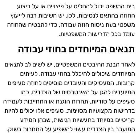
בית המשפט יכול להחליט על פיצויים או על ביצוע
החוזה בהתאם לנסיבות. לכן, יש חשיבות רבה לייעוץ
משפטי בעת ניסוח חוזה עבודה, כדי להבטיח שהחוזה
עומד בכל הדרישות המשפטיות.
תנאים המיוחדים בחוזי עבודה
לאחר הבנת ההיבטים המשפטיים, יש לשים לב לתנאים
המיוחדים שיכולים להיכלל בחוזי עבודה. לעיתים
קרובות, המעסיקים והעובדים מוסיפים לחוזה סעיפים
המיועדים להגן על האינטרסים של הצדדים, כמו
סעיפים על סודיות, תחרות הוגנת או התחייבות לעמידה
בדרישות מקצועיות מסוימות. סעיפים אלו יכולים להיות
קריטיים במיוחד בתעשיות רגישות, שבהן המידע
המועבר בין הצדדים עשוי להשפיע על התחרות בשוק.