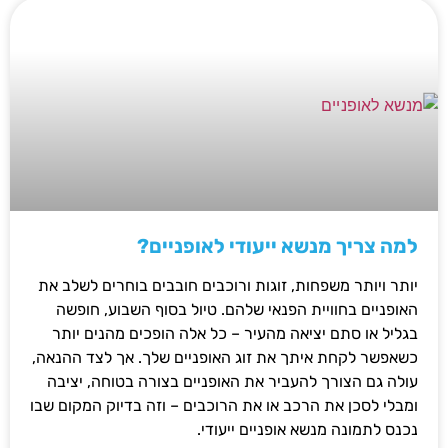
למה צריך מנשא ייעודי לאופניים?
יותר ויותר משפחות, זוגות ורוכבים חובבים בוחרים לשלב את
האופניים בחוויית הפנאי שלהם. טיול בסוף השבוע, חופשה
בגליל או סתם יציאה מהעיר – כל אלה הופכים מהנים יותר
כשאפשר לקחת איתך את זוג האופניים שלך. אך לצד ההנאה,
עולה גם הצורך להעביר את האופניים בצורה בטוחה, יציבה
ומבלי לסכן את הרכב או את הרוכבים – וזה בדיוק המקום שבו
נכנס לתמונה מנשא אופניים ייעודי.