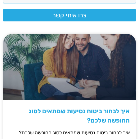
צרו איתי קשר
איך לבחור ביטוח נסיעות שמתאים לסוג
החופשה שלכם?
איך לבחור ביטוח נסיעות שמתאים לסוג החופשה שלכם?