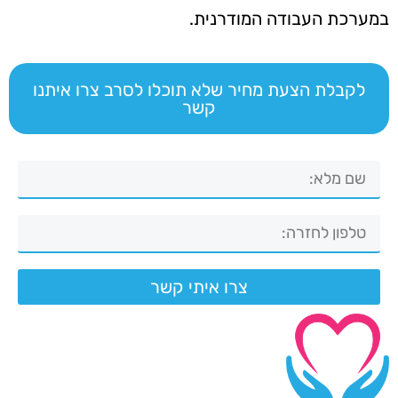
במערכת העבודה המודרנית.
לקבלת הצעת מחיר שלא תוכלו לסרב צרו איתנו
קשר
צרו איתי קשר