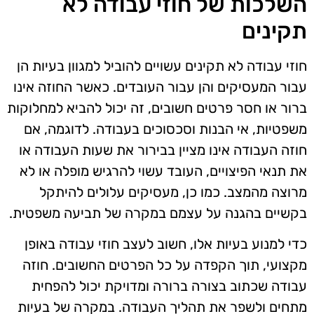
השלכות של חוזי עבודה לא
תקינים
חוזי עבודה לא תקינים עשויים להוביל למגוון בעיות הן
עבור המעסיקים והן עבור העובדים. כאשר החוזה אינו
ברור או חסר פרטים חשובים, זה יכול להביא למחלוקות
משפטיות, אי הבנות וסכסוכים בעבודה. לדוגמה, אם
חוזה העבודה אינו מציין בבירור את שעות העבודה או
את תנאי הפיצויים, העובד עשוי להרגיש מופלה או לא
מרוצה מהמצב. כמו כן, מעסיקים עלולים להיתקל
בקשיים בהגנה על עצמם במקרה של תביעה משפטית.
כדי למנוע בעיות אלו, חשוב לעצב חוזי עבודה באופן
מקצועי, תוך הקפדה על כל הפרטים החשובים. חוזה
עבודה שכתוב בצורה ברורה ומדויקת יכול להפחית
מתחים ולשפר את תהליך העבודה. במקרה של בעיות