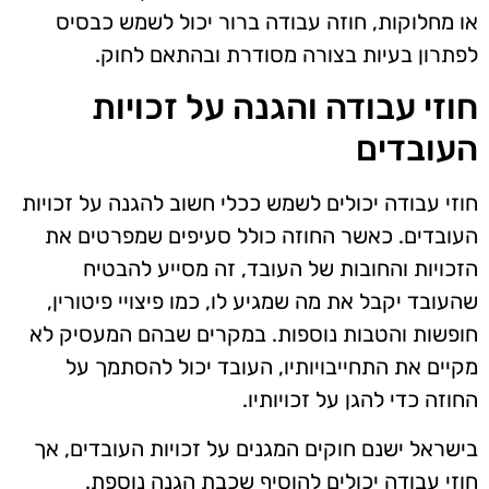
או מחלוקות, חוזה עבודה ברור יכול לשמש כבסיס
לפתרון בעיות בצורה מסודרת ובהתאם לחוק.
חוזי עבודה והגנה על זכויות
העובדים
חוזי עבודה יכולים לשמש ככלי חשוב להגנה על זכויות
העובדים. כאשר החוזה כולל סעיפים שמפרטים את
הזכויות והחובות של העובד, זה מסייע להבטיח
שהעובד יקבל את מה שמגיע לו, כמו פיצויי פיטורין,
חופשות והטבות נוספות. במקרים שבהם המעסיק לא
מקיים את התחייבויותיו, העובד יכול להסתמך על
החוזה כדי להגן על זכויותיו.
בישראל ישנם חוקים המגנים על זכויות העובדים, אך
חוזי עבודה יכולים להוסיף שכבת הגנה נוספת.