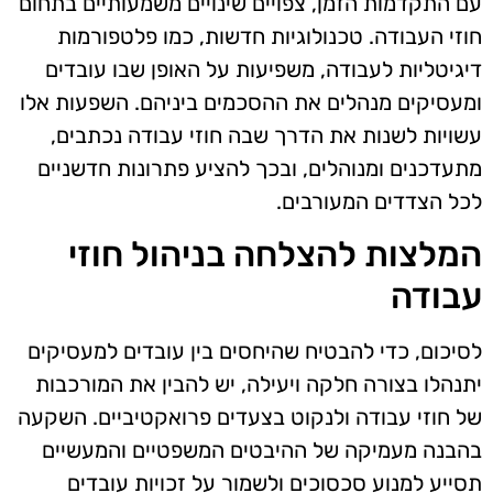
עם התקדמות הזמן, צפויים שינויים משמעותיים בתחום
חוזי העבודה. טכנולוגיות חדשות, כמו פלטפורמות
דיגיטליות לעבודה, משפיעות על האופן שבו עובדים
ומעסיקים מנהלים את ההסכמים ביניהם. השפעות אלו
עשויות לשנות את הדרך שבה חוזי עבודה נכתבים,
מתעדכנים ומנוהלים, ובכך להציע פתרונות חדשניים
לכל הצדדים המעורבים.
המלצות להצלחה בניהול חוזי
עבודה
לסיכום, כדי להבטיח שהיחסים בין עובדים למעסיקים
יתנהלו בצורה חלקה ויעילה, יש להבין את המורכבות
של חוזי עבודה ולנקוט בצעדים פרואקטיביים. השקעה
בהבנה מעמיקה של ההיבטים המשפטיים והמעשיים
תסייע למנוע סכסוכים ולשמור על זכויות עובדים