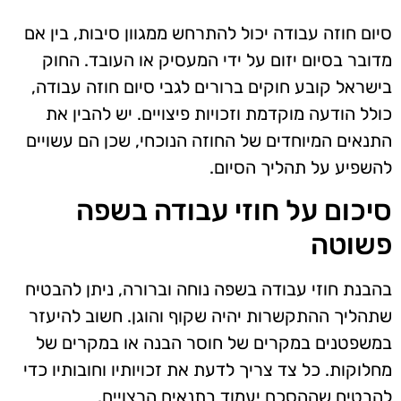
סיום חוזה עבודה יכול להתרחש ממגוון סיבות, בין אם
מדובר בסיום יזום על ידי המעסיק או העובד. החוק
בישראל קובע חוקים ברורים לגבי סיום חוזה עבודה,
כולל הודעה מוקדמת וזכויות פיצויים. יש להבין את
התנאים המיוחדים של החוזה הנוכחי, שכן הם עשויים
להשפיע על תהליך הסיום.
סיכום על חוזי עבודה בשפה
פשוטה
בהבנת חוזי עבודה בשפה נוחה וברורה, ניתן להבטיח
שתהליך ההתקשרות יהיה שקוף והוגן. חשוב להיעזר
במשפטנים במקרים של חוסר הבנה או במקרים של
מחלוקות. כל צד צריך לדעת את זכויותיו וחובותיו כדי
להבטיח שההסכם יעמוד בתנאים הרצויים.