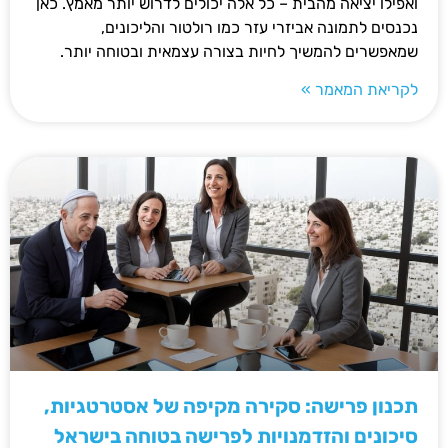
ואפילו יציאה מהבית – כל אלה יכולים לדרוש יותר מאמץ. כאן
נכנסים לתמונה אביזרי עזר כמו רולטור והליכונים,
שמאפשרים להמשיך לחיות בצורה עצמאית ובטוחה יותר.
לקריאת המאמר »
תכנון פרישה: סקירה מקיפה של אסטרטגיות,
סיכונים והזדמנויות לפרישה בטוחה בישראל