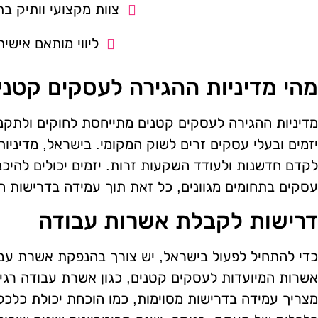
צוות מקצועי וותיק בת
ליווי מותאם אישית
מהי מדיניות ההגירה לעסקים קטני
מדיניות ההגירה לעסקים קטנים מתייחסת לחוקים ולתקנ
יזמים ובעלי עסקים זרים לשוק המקומי. בישראל, מדיניות
לקדם חדשנות ולעודד השקעות זרות. יזמים יכולים להיכ
עסקים בתחומים מגוונים, כל זאת תוך עמידה בדרישות ה
דרישות לקבלת אשרות עבודה
כדי להתחיל לפעול בישראל, יש צורך בהנפקת אשרת עבו
אשרות המיועדות לעסקים קטנים, כגון אשרת עבודה רגי
מצריך עמידה בדרישות מסוימות, כמו הוכחת יכולת כלכל