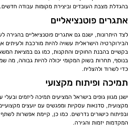
בהגדלת מצבת העובדים וביצירת מקומות עבודה חדשים.
אתגרים פוטנציאליים
לצד היתרונות, ישנם גם אתגרים פוטנציאליים בהגירה ל
הבירוקרטיה הישראלית עשויה להיות מורכבת ולעיתים אף
בקשיים בהבנת החוקים והתקנות, כמו גם במציאת המש
בנוסף, תחרות בשוק המקומי יכולה להיות גבוהה, מה שמ
כדי לשרוד ולהצליח.
תמיכה ופיתוח מקצועי
ישנן מגוון גופים בישראל המציעים תמיכה ליזמים ובעלי 
מקצועית, סדנאות עסקיות ומפגשים עם יועצים מקצועיים
ובפיתוח כישורים נדרשים. כמו כן, קיימת אפשרות לשתף 
המקדמות יזמות והגירה.