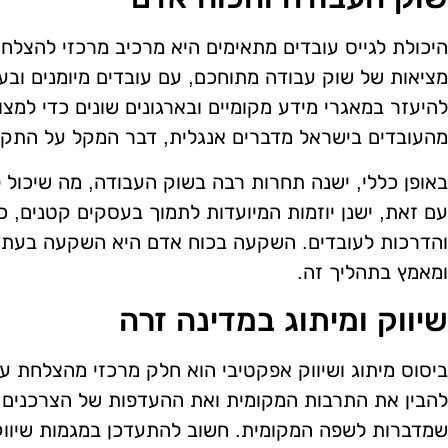
היכולת לגייס עובדים מתאימים היא מרכיב מרכזי להצלח
מציאות של שוק עבודה מתוחכם, עם עובדים מיומנים ובעל
להיעזר במאגרי מידע מקומיים ובארגונים שונים כדי למ
מהעובדים בישראל מדברים אנגלית, דבר המקל על התק
באופן כללי, ישנה תחרות רבה בשוק העבודה, מה שיכול 
עם זאת, ישנן יוזמות המיועדות לתמוך בעסקים קטנים, כ
והדרכות לעובדים. השקעה בכוח אדם היא השקעה בעתיד
ומאמץ בתהליך זה.
שיווק ומיתוג במדינה זרה
ביסוס מיתוג ושיווק אפקטיבי הוא חלק מרכזי מהצלחת עס
להבין את התרבות המקומית ואת ההעדפות של הצרכנים 
שמדברות לשפה המקומית. חשוב להתעדכן במגמות שיווק