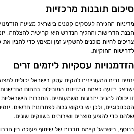
סיכום תובנות מרכזיות
מדיניות ההגירה לעסקים קטנים בישראל מציעה הזדמנויו
הבנת הדרישות וההליך הנדרש היא קריטית להצלחה. יזמ
צריכים להיות מוכנים להשקיע זמן ומאמץ כדי להבין את כ
לדרישות החוקיות.
הזדמנויות עסקיות ליזמים זרים
יזמים זרים המעוניינים להקים עסק בישראל יכולים למצוא
ישראל ידועה כאחת המדינות המובילות בתחום החדשנות 
זו יכולה להניב יתרונות משמעותיים. החברות הישראליות
הטכנולוגיים, ולכן יש ביקוש גבוה לפתרונות חדשים. יזמים
שלהם כדי להציע מוצרים ושירותים בשווקים שונים.
בנוסף, בישראל קיימת תרבות של שיתוף פעולה בין חברו