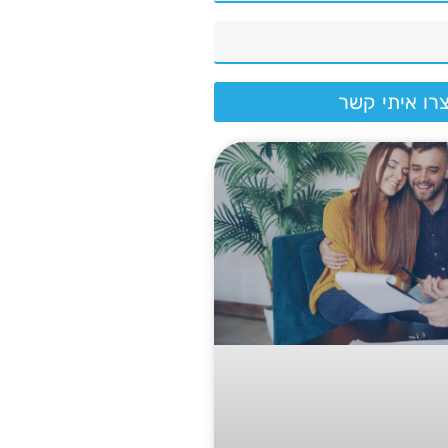
רו איתי קשר