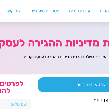
הבית
עובדים זרים
מטפלים סיעודיים
צור קשר
מדיניות ההגירה לעסקי
המדריך השלם להבנת מדיניות ההגירה לעסקים קטנים
לפרטים 
צרו איתנו קשר
להש