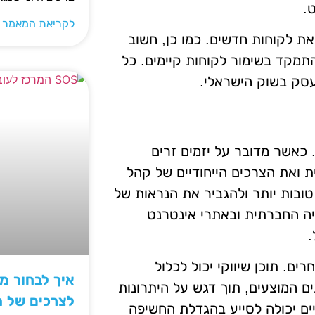
.
לקריאת המאמר 
באת לקוחות חדשים. כמו כן, חשוב
התמקד בשימור לקוחות קיימים. כל
עסק בשוק הישראלי.
כאשר מדובר על יזמים זרים
 ואת הצרכים הייחודיים של קהל
טובות יותר ולהגביר את הנראות של
ה החברתית ובאתרי אינטרנט
.
. תוכן שיווקי יכול לכלול
איך לבחור 
ם המוצעים, תוך דגש על היתרונות
לצרכים של 
ים יכולה לסייע בהגדלת החשיפה