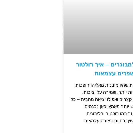
מבוגרים – איך רולטור
שפרים עצמאות
ת שהיו מובנות מאליהן הופכות
 יותר. שמירה על יציבות,
צרים ואפילו יציאה מהבית – כל
ש יותר מאמץ. כאן נכנסים
ר כמו רולטור והליכונים,
ך לחיות בצורה עצמאית