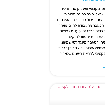
ן מקצועי ומעמיק את תהליך
שראל, כולל בחינת מקורות
מס, ניהול הסיכונים וההיבטים
 המעבר מהעבודה לחיים שאחרי.
כלים מרכזיים, טעויות נפוצות
, לצד התייחסות לחוקים
ית. המאמר מיועד למי שמעוניין
פרישה איכותי וכיצד ניתן לבנות
פקטיבי לקראת השנים שלאחר
»