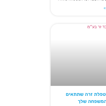
»
מטפלת זרה שתתאים
המשפחה שלך