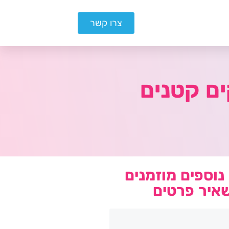
צרו קשר
ם קטנים
נוספים מוזמנים
איר פרטים