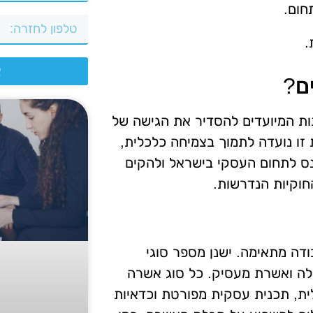
חום.
.
צ
ם?
ות המיועדים להסדיר את הגישה של
 זו נועדה לתמוך בצמיחה כלכלית,
נס לתחום העסקי בישראל ולהקים
חוקיות הנדרשות.
דה מתאימה. ישנן מספר סוגי
לה ואשרת מעסיק. כל סוג אשרה
ית, תכנית עסקית מפורטת וכדאיות