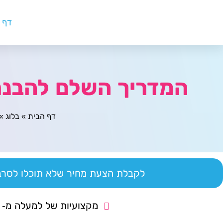
דף 
המדריך השלם להבנת 
דף הבית
»
בלוג
»
לקבלת הצעת מחיר שלא תוכלו לסרב 
מקצועיות של למעלה מ- 14 שנה.