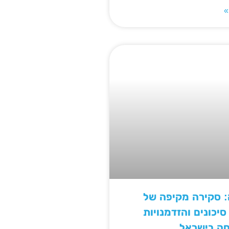
»
: סקירה מקיפה של
יכונים והזדמנויות
חה בישראל