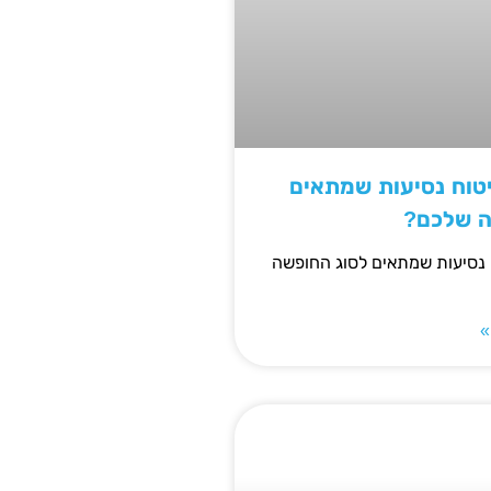
יטוח נסיעות שמתאים
ה שלכם?
 נסיעות שמתאים לסוג החופשה
»