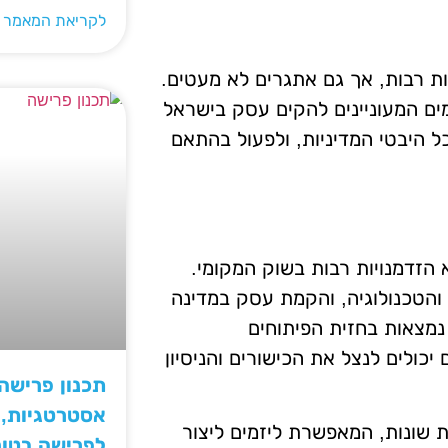
לקריאת המאמר 
ת רבות, אך גם אתגרים לא מעטים.
ים המעוניינים להקים עסק בישראל
ל היבטי המדיניות, ולפעול בהתאם
 הזדמנויות רבות בשוק המקומי.
והטכנולוגיה, והקמת עסק במדינה
 נמצאות בחזית הפיתוחים
 יכולים לנצל את הכישורים והניסיון
תכנון פרישה
אסטרטגיות, ס
ת שונות, המאפשרת ליזמים ליצור
לפרישה בטו