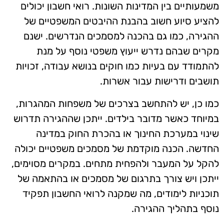
משמעותיים בין המדינות השונות. רואי חשבון יכולים
להציע סיוע חשוב בהבנת ההיבטים המשפטיים של
ההגירה, כמו גם בהכנה למסמכים הנדרשים. ישנם
מקרים שבהם נדרש ייעוץ משפטי נוסף על מנת
להתמודד עם בעיות כמו חוקים בנושא עבודה, זכויות
תושבים ודרישות עבור אשרות.
כמו כן, יש להתחשב בצרכים של משפחות המהגרות,
במיוחד כאשר מדובר בילדים. ייתכן שההגירה תדרוש
שינוי במערכת החינוך או בהכרת החוק במדינה
החדשה. הכנה מוקדמת של מסמכים משפטיים יכולה
להקל על המעבר ולהפחית מתחים. במקרים מסוימים,
ייתכן ויש צורך בתרגום של מסמכים או בהתאמה של
תוכניות לימודים, מה שמקנה לרואי החשבון תפקיד
נוסף בתהליך ההגירה.