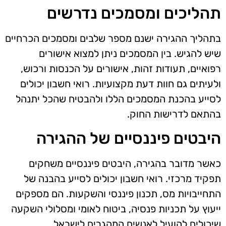
תהליכים ומסמכים נדרשים
בתהליך ההגירה ישנם מספר שלבים ומסמכים הכרחיים
שיש להגיש. בין המסמכים ניתן למצוא אישורים
רפואיים, תעודות זהות, אישורים על הכנסות ורכוש,
ולעיתים גם חוות דעת מקצועיות. רואי חשבון יכולים
לסייע בהכנת המסמכים הללו ולהבטיח שהכל יתנהל
בהתאם לדרישות החוק.
היבטים פיננסיים של ההגירה
כאשר מדובר בהגירה, היבטים פיננסיים משחקים
תפקיד מרכזי. רואי חשבון יכולים לסייע בהבנה של
התחייבויות מס, תכנון פיננסי והשקעות. הם מספקים
ייעוץ על תכניות פנסיה, ביטוח לאומי ומסלולי השקעה
שיכולים להועיל לאנשים המהגרים לישראל.