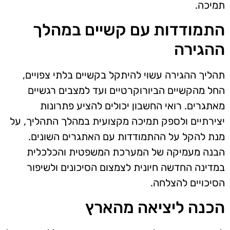
תמיכה.
התמודדות עם קשיים במהלך
ההגירה
תהליך ההגירה עשוי להיתקל בקשיים בלתי צפויים,
החל מהקשיים הביורוקרטיים ועד למצבים רגשיים
מאתגרים. רואי החשבון יכולים להציע פתרונות
יצירתיים ולספק תמיכה מקצועית במהלך התהליך, על
מנת להקל על ההתמודדות עם האתגרים השונים.
הבנה מעמיקה של המערכת המשפטית והכלכלית
במדינה החדשה חיונית לצמצום הסיכונים ולשיפור
הסיכויים להצלחה.
הכנה ליציאה מהארץ