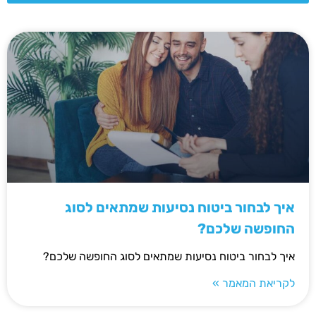
איך לבחור ביטוח נסיעות שמתאים לסוג
החופשה שלכם?
איך לבחור ביטוח נסיעות שמתאים לסוג החופשה שלכם?
לקריאת המאמר »