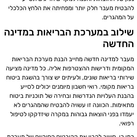
להבטיח מעבר חלק יותר ומפחיתה את הלחץ הכלכלי
על המהגרים.
שילוב במערכת הבריאות במדינה
החדשה
מעבר למדינה חדשה מחייב הבנת מערכת הבריאות
המקומית ודרישות ההצטרפות אליה. כל מדינה מציעה
שירותי בריאות שונים, ולעיתים יש צורך בהשגת ביטוח
בריאות מקומי. רואי חשבון מיומנים יכולים לסייע
בהבנת העלויות הנדרשות ובחירה של תוכניות ביטוח
מתאימות. הכוונה זו עשויה להבטיח שהמהגרים לא
יעמדו בפני הוצאות גבוהות במקרה שיזדקקו לטיפול
רפואי.
כמו כן, חשוב להבין את ההיבטים החוקיים של מערכת