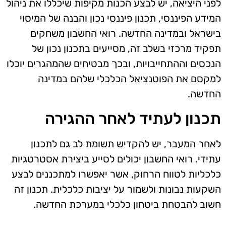
לפני היציאה, יש לבצע הכנות מקיפות שיכללו את ניהול
המידע הפיננסי, תכנון פיננסי נכון והבנה של המיסוי
בישראל ובמדינה החדשה. רואי החשבון משחקים
תפקיד מרכזי בשלב זה, מסייעים בתכנון נכון של
הנכסים וההתחייבויות, ובכך מבטיחים שהמהגרים יוכלו
למקסם את הפוטנציאל הכלכלי שלהם במדינה
החדשה.
תכנון לעתיד לאחר ההגירה
לאחר המעבר, יש להקדיש תשומת לב גם לתכנון
עתידי. רואי החשבון יכולים לסייע ביצירת אסטרטגיות
כלכליות לטווח הרחוק, אשר יאפשרו למתכננים לבצע
השקעות נבונות ולשמור על יציבות כלכלית. תכנון זה
חשוב להבטחת ביטחון כלכלי במערכת החדשה.