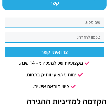
קשר
צרו איתי קשר
מקצועיות של למעלה מ- 14 שנה.
צוות מקצועי וותיק בתחום.
ליווי מותאם אישית.
הקדמה למדיניות ההגירה