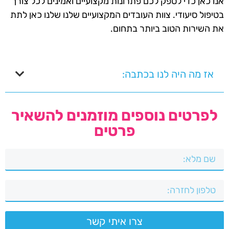
אנו כאן כדי לספק לכם פתרונות מקצועיים ואמינים לכל צורך
בטיפול סיעודי. צוות העובדים המקצועיים שלנו שלנו כאן לתת
את השירות הטוב ביותר בתחום.
אז מה היה לנו בכתבה:
לפרטים נוספים מוזמנים להשאיר
פרטים
צרו איתי קשר