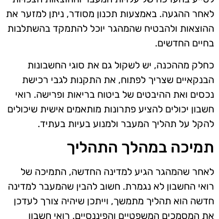
לאחר ההגעה. באמצעות תכנון מסודר, ניתן למזער את
ההוצאות ולהבטיח שהמהגר יוכל להתמקד בהשתלבות
בחיים החדשים.
כחלק מההכנה, יש לשקול גם את סוגי החשבונות
הבנקאיים שצריך לפתוח, את התקנות לגבי רכישת
נכסים ואת ההיבטים של ביטוח בריאות ופרישה. רואי
חשבון יכולים להציע פתרונות מותאמים אישית שיכולים
להקל על תהליך המעבר ולמנוע בעיות בעתיד.
תמיכה במהלך התהליך
לאחר שהמהגר הגיע למדינה החדשה, התמיכה של
רואי החשבון לא נגמרת. חשוב להבין שהמעבר למדינה
חדשה הוא תהליך מתמשך, וייתכן שיהיה צורך לעדכן
את המסמכים המשפטיים והפיננסיים. רואי חשבון