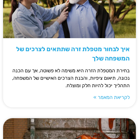
איך לבחור מטפלת זרה שתתאים לצרכים של
המשפחה שלך
בחירת המטפלת הזרה היא משימה לא פשוטה, אך עם הכנה
נכונה, תיאום ציפיות, והבנת הצרכים האישיים של המשפחה,
התהליך יכול להיות חלק ומוצלח.
לקריאת המאמר »