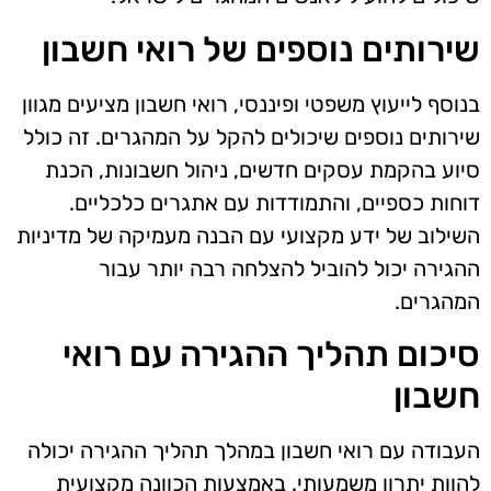
שירותים נוספים של רואי חשבון
בנוסף לייעוץ משפטי ופיננסי, רואי חשבון מציעים מגוון
שירותים נוספים שיכולים להקל על המהגרים. זה כולל
סיוע בהקמת עסקים חדשים, ניהול חשבונות, הכנת
דוחות כספיים, והתמודדות עם אתגרים כלכליים.
השילוב של ידע מקצועי עם הבנה מעמיקה של מדיניות
ההגירה יכול להוביל להצלחה רבה יותר עבור
המהגרים.
סיכום תהליך ההגירה עם רואי
חשבון
העבודה עם רואי חשבון במהלך תהליך ההגירה יכולה
להוות יתרון משמעותי. באמצעות הכוונה מקצועית