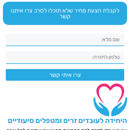
לקבלת הצעת מחיר שלא תוכלו לסרב צרו איתנו
קשר
צרו איתי קשר
היחידה לעובדים זרים ומטפלים סיעודיים