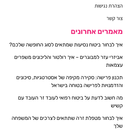
הצהרת נגישות
צור קשר
מאמרים אחרונים
איך לבחור ביטוח נסיעות שמתאים לסוג החופשה שלכם?
אביזרי עזר למבוגרים – איך רולטור והליכונים משפרים
עצמאות
תכנון פרישה: סקירה מקיפה של אסטרטגיות, סיכונים
והזדמנויות לפרישה בטוחה בישראל
מה חשוב לדעת על ביטוח רפואי לעובד זר העובד עם
קשיש
איך לבחור מטפלת זרה שתתאים לצרכים של המשפחה
שלך