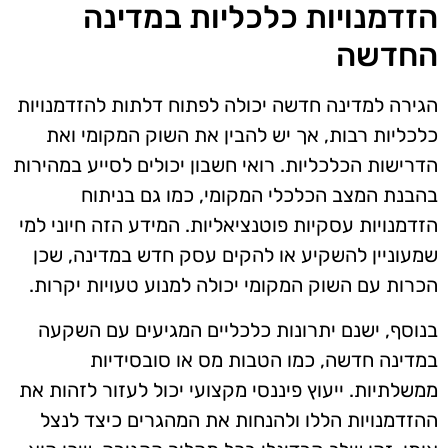
הזדמנויות כלכליות במדינה
החדשה
הגירה למדינה חדשה יכולה לפתוח דלתות להזדמנויות
כלכליות רבות, אך יש להבין את השוק המקומי ואת
הדרישות הכלכליות. רואי חשבון יכולים לסייע במהירות
בהבנת המצב הכלכלי המקומי, כמו גם בניתוח
הזדמנויות עסקיות פוטנציאליות. המידע הזה חיוני למי
שמעוניין להשקיע או להקים עסק חדש במדינה, שכן
הכרות עם השוק המקומי יכולה למנוע טעויות יקרות.
בנוסף, ישנם יתרונות כלכליים המגיעים עם השקעה
במדינה חדשה, כמו הטבות מס או סובסידיות
ממשלתיות. ייעוץ פיננסי מקצועי יכול לעזור לזהות את
ההזדמנויות הללו ולהנחות את המהגרים כיצד לנצל