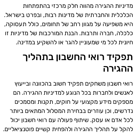
מדיניות ההגירה מהווה חלק מרכזי בהתפתחות
הכלכלית והחברתית של מדינות רבות, ובפרט בישראל.
היא משפיעה על מגוון רחב של תחומים, כולל תעסוקה,
כלכלה, חברה ותרבות. הבנת המורכבות של מדיניות זו
חיונית לכל מי שמעוניין להגר או להשקיע במדינה.
תפקיד רואי החשבון בתהליך
ההגירה
רואי חשבון משחקים תפקיד חשוב בהכוונה ובייעוץ
לאנשים ולחברות בכל הנוגע למדיניות ההגירה. הם
מספקים מידע מקצועי על חוקים, תקנות ומסמכים
נדרשים, וכן עוזרים בבחירת המסלול המתאים ביותר
לכל אדם או עסק. שיתוף פעולה עם רואי חשבון יכול
להקל על תהליך ההגירה ולהפחית קשיים פוטנציאליים.