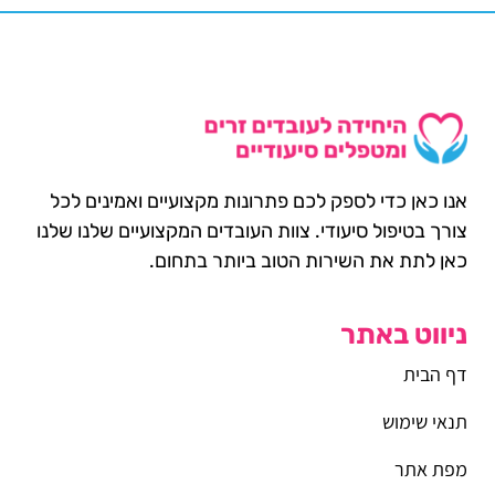
אנו כאן כדי לספק לכם פתרונות מקצועיים ואמינים לכל
צורך בטיפול סיעודי. צוות העובדים המקצועיים שלנו שלנו
כאן לתת את השירות הטוב ביותר בתחום.
ניווט באתר
דף הבית
תנאי שימוש
מפת אתר