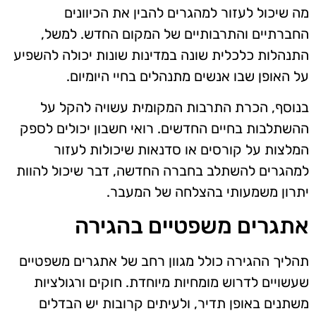
מה שיכול לעזור למהגרים להבין את הכיוונים
החברתיים והתרבותיים של המקום החדש. למשל,
התנהלות כלכלית שונה במדינות שונות יכולה להשפיע
על האופן שבו אנשים מתנהלים בחיי היומיום.
בנוסף, הכרת התרבות המקומית עשויה להקל על
ההשתלבות בחיים החדשים. רואי חשבון יכולים לספק
המלצות על קורסים או סדנאות שיכולות לעזור
למהגרים להשתלב בחברה החדשה, דבר שיכול להוות
יתרון משמעותי בהצלחה של המעבר.
אתגרים משפטיים בהגירה
תהליך ההגירה כולל מגוון רחב של אתגרים משפטיים
שעשויים לדרוש מומחיות מיוחדת. חוקים ורגולציות
משתנים באופן תדיר, ולעיתים קרובות יש הבדלים