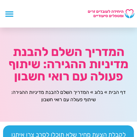
המדריך השלם להבנת
מדיניות ההגירה: שיתוף
פעולה עם רואי חשבון
דף הבית
»
בלוג
»
המדריך השלם להבנת מדיניות ההגירה:
שיתוף פעולה עם רואי חשבון
לקבלת הצעת מחיר שלא תוכלו לסרב צרו איתנו