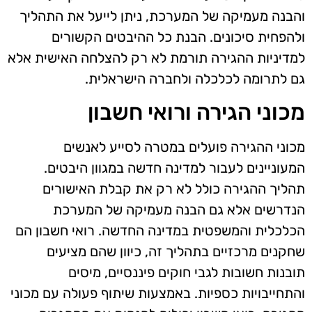
והבנה מעמיקה של המערכת, ניתן לייעל את התהליך
ולהפחית סיכונים. הבנת כל ההיבטים הקשורים
למדיניות ההגירה תורמת לא רק להצלחה האישית אלא
גם לתרומה לכלכלה ולחברה הישראלית.
מכוני הגירה ורואי חשבון
מכוני ההגירה פועלים במטרה לסייע לאנשים
המעוניינים לעבור למדינה חדשה במגוון היבטים.
תהליך ההגירה כולל לא רק את קבלת האישורים
הנדרשים אלא גם הבנה מעמיקה של המערכת
הכלכלית והמשפטית במדינה החדשה. רואי חשבון הם
שחקנים מרכזיים בתהליך זה, כיוון שהם מציעים
תובנות חשובות לגבי חוקים פיננסיים, מיסים
והתחייבויות כספיות. באמצעות שיתוף פעולה עם מכוני