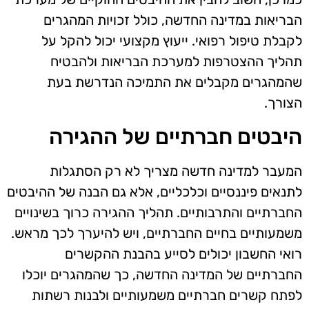
הבריאות במדינה החדשה, כולל זכויות המהגרים
לקבלת טיפול רפואי. ייעוץ מקצועי יכול להקל על
תהליך ההצטרפות למערכת הבריאות ולהבטיח
שהמהגרים מקבלים את התמיכה הנדרשת בעת
הצורך.
היבטים חברתיים של ההגירה
המעבר למדינה חדשה מצריך לא רק הסתגלות
לתנאים פיננסיים וכלכליים, אלא גם הבנה של ההיבטים
החברתיים והתרבותיים. תהליך ההגירה כרוך בשינויים
משמעותיים בחיים החברתיים, ויש להיערך לכך מראש.
רואי החשבון יכולים לסייע בהבנת ההקשרים
החברתיים של המדינה החדשה, כך שהמהגרים יוכלו
לפתח קשרים חברתיים משמעותיים ולבנות רשתות