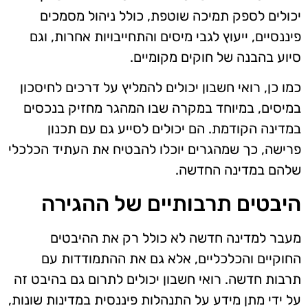
יכולים לספק תמיכה שוטפת, כולל ניהול מסמכים
פיננסיים, ייעוץ לגבי מיסים והתחייבויות אחרות, וגם
סיוע בהבנה של חוקים מקומיים.
כמו כן, רואי חשבון יכולים להמליץ על דרכים לחיסכון
במיסים, במיוחד במקרה שבו המהגר מחזיק בנכסים
במדינה הקודמת. הם יכולים לסייע גם עם תכנון
פרישה, כך שמהגרים יוכלו להבטיח את העתיד הכלכלי
שלהם במדינה החדשה.
היבטים תרבותיים של ההגירה
מעבר למדינה חדשה לא כולל רק את ההיבטים
החוקיים והכלכליים, אלא גם את ההתמודדות עם
תרבות חדשה. רואי חשבון יכולים לתרום גם בהיבט זה
על ידי מתן מידע על התנהלות פיננסית במדינות שונות,