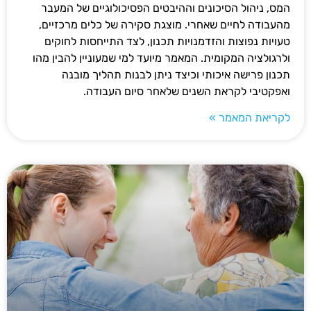
המס, ניהול הסיכונים וההיבטים הפסיכולוגיים של המעבר
מהעבודה לחיים שאחרי. מוצגת סקירה של כלים מרכזיים,
טעויות נפוצות והזדמנויות תכנון, לצד התייחסות לחוקים
ולרגולציה המקומית. המאמר מיועד למי שמעוניין להבין מהו
תכנון פרישה איכותי וכיצד ניתן לבנות תהליך מובנה
ואפקטיבי לקראת השנים שלאחר סיום העבודה.
לקריאת המאמר »