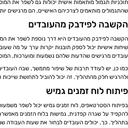
תוכניות תגמול מותאמות אישית יכולות גם לשפר את המוט
שהתגמולים מותאמים לצרכיהם האישיים, הם מרגישים יותר
הקשבה לפידבק מהעובדים
הקשבה לפידבק מהעובדים היא דרך נוספת לשפר את המוט
שיחות אישיות יכול לספק תובנות יקרות ערך על מה שעוב
עובדים מרגישים שהדעות שלהם נשמעות ומוערכות, המוטי
כמו כן, יש לעודד תרבות של שיפור מתמשך, שבה העובדים 
ולהרגיש חלק מהתהליך. זה יכול להוביל לתחושת שייכות וח
פיתוח לוח זמנים גמיש
בפיתוח הסטרטאפים, לוח זמנים גמיש יכול לשפר משמעות
להקפיד על שגרה קפדנית, גמישות בלוח הזמנים מאפשרת
בתהליך. כך, יכולים העובדים לבחור את שעות העבודה שמ