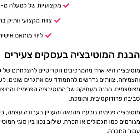
מקצועיות של למעלה מ- 14 שנה.
צוות מקצועי וותיק בת
ליווי מותאם אישית
הבנת המוטיבציה בעסקים צעירים
מוטיבציה היא אחד מהמרכיבים הקריטיים להצלחתם של
והצמיחה, צוותים נדרשים להתמודד עם אתגרים שונים, לע
מצומצמים. הבנה מעמיקה של המוטיבציה הפנימית והחיצוני
סביבה פרודוקטיבית ותומכת.
מוטיבציה פנימית נובעת מהנאה והעניין בעבודה עצמה, בע
מגורמים כמו תגמולים או הכרה. שילוב נכון בין סוגי המוטי
עבור החברה.