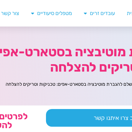
ית
עובדים זרים
מטפלים סיעודיים
צור קשר
מוטיבציה בסטארט-אפים
ריקים להצלחה
לם להגברת מוטיבציה בסטארט-אפים: טכניקות וטריקים להצלחה
לפרטים 
צרו איתנו קשר
להש