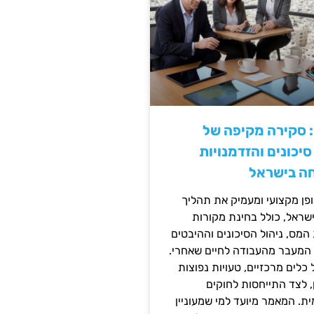
: סקירה מקיפה של
יכונים והזדמנויות
ה בישראל
ן מקצועי ומעמיק את תהליך
שראל, כולל בחינת מקורות
מס, ניהול הסיכונים וההיבטים
 המעבר מהעבודה לחיים שאחרי.
כלים מרכזיים, טעויות נפוצות
, לצד התייחסות לחוקים
ית. המאמר מיועד למי שמעוניין