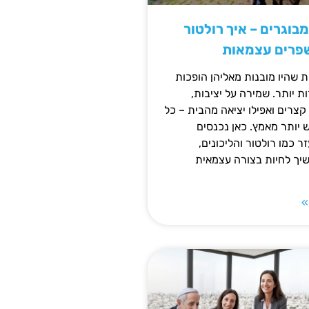
מבוגרים – איך רולטור
שפרים עצמאות
ת שהיו מובנות מאליהן הופכות
 יותר. שמירה על יציבות,
צרים ואפילו יציאה מהבית – כל
ש יותר מאמץ. כאן נכנסים
ר כמו רולטור והליכונים,
ך לחיות בצורה עצמאית
»