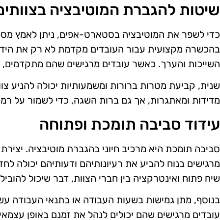
שיטות להגברת המוטיבציה בצוותים
כדי לשפר את המוטיבציה בסטארט-אפים, ניתן לאמץ מס
בהכשרה מקצועית עבור העובדים מקדמת לא רק את היד
השייכות והערך. כאשר עובדים מרגישים שהם מתקדמים, הם
שנית, קביעת מטרות ברורות ומשמעותיות יכולה להניע צוו
מדידות ומאתגרות, אך גם ברות השגה, כדי לשמור על רמת
עידוד סביבה תומכת ופתוחה
סביבה תומכת היא מרכיב חיוני בהגברת מוטיבציה. יצירת
מרגישים בנוח להביע את רעיונותיהם ודעותיהם יכולה לח
שיח פתוח ואינטרקציה בין חברי הצוות, דבר שיכול להוביל 
בנוסף, מתן גמישות בשעות העבודה או בתנאי העבודה עש
עובדים מרגישים שהם יכולים לנהל את זמנם באופן עצמאי,