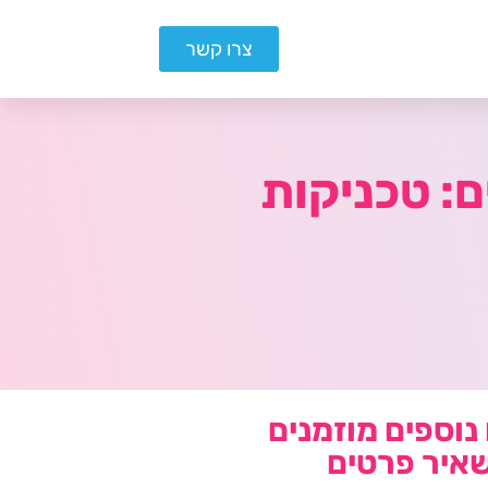
צרו קשר
: טכניקות
נוספים מוזמנים
איר פרטים