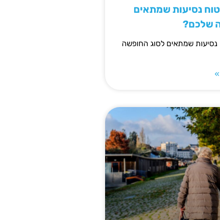
יטוח נסיעות שמתאים
ה שלכם?
 נסיעות שמתאים לסוג החופשה
»