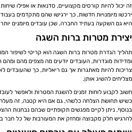
זה יכול להיות קורסים מקצועיים, סדנאות או אפילו שיחו
ירכשו מיומנויות חדשות, כך ירגישו שהם מתקדמים בעבו
היא גם השקעה בעתיד החברה, שכן עובדים מיומנים יותר מ
יצירת מטרות ברות השגה
תהליך הגדרת מטרות ברות השגה הוא קריטי לשיפור המו
ומדידות מוגדרות, העובדים יודעים מה מצפים מהם ומהם 
צריכות להיות מאתגרות אך גם ריאליות, כך שהעובדים לא 
מצליחים להשיג אותן.
חשוב לקבוע לוחות זמנים להשגת המטרות ולאפשר לעוב
כשיש תחושת הצלחה כלשהי, גם אם היא קטנה, זה מעלה 
בנוסף, ניתן לקיים מפגשים תקופתיים שבהם נבחנות ההצ
להרגיש חלק מקבוצה ומחזק את המעורבות של כל חבר בצ