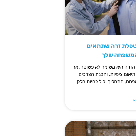
טפלת זרה שתתאים
המשפחה שלך
זרה היא משימה לא פשוטה, אך
תיאום ציפיות, והבנת הצרכים
חה, התהליך יכול להיות חלק
»