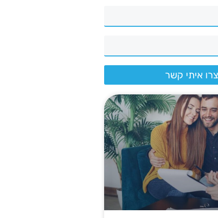
רו איתי קשר