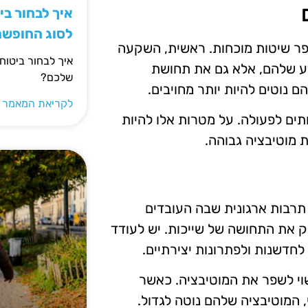
איך לבחור ב
לסוג החופש
פר שיטות מוכחות. ראשית, השקעה
איך לבחור ביטוח
ע שלהם, אלא גם את תחושת
שלכם?
 נוטים להיות יותר מחויבים.
לקריאת המאמר 
תים לפעולה. על מטרות אלו להיות
 מוטיבציה גבוהה.
 תרבות ארגונית שבה העובדים
זק את התחושה של שייכות. יש לעודד
לחדשנות ולפתרונות יצירתיים.
וי לשפר את המוטיבציה. כאשר
 המוטיבציה שלהם נוטה לגדול.