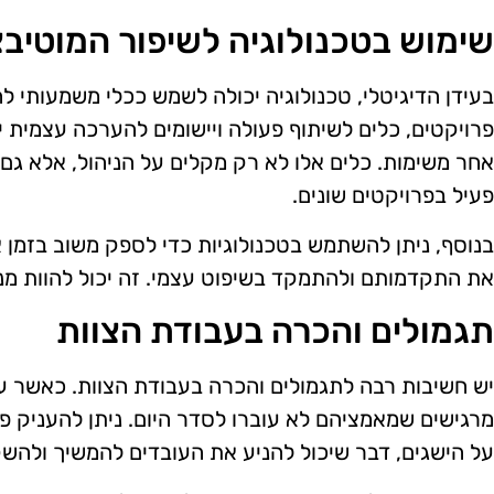
שימוש בטכנולוגיה לשיפור המוטיבצ
בעידן הדיגיטלי, טכנולוגיה יכולה לשמש ככלי משמעותי ל
פרויקטים, כלים לשיתוף פעולה ויישומים להערכה עצמית
אחר משימות. כלים אלו לא רק מקלים על הניהול, אלא ג
פעיל בפרויקטים שונים.
בנוסף, ניתן להשתמש בטכנולוגיות כדי לספק משוב בזמן
את התקדמותם ולהתמקד בשיפוט עצמי. זה יכול להוות מנ
תגמולים והכרה בעבודת הצוות
יש חשיבות רבה לתגמולים והכרה בעבודת הצוות. כאשר עו
מרגישים שמאמציהם לא עוברו לסדר היום. ניתן להעניק פר
על הישגים, דבר שיכול להניע את העובדים להמשיך ולהשק