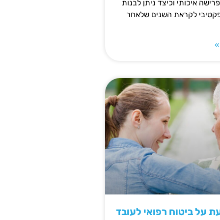
פרישה איכותי וכיצד ניתן לבנות
פקטיבי לקראת השנים שלאחר
»
 על ביטוח רפואי לעובד