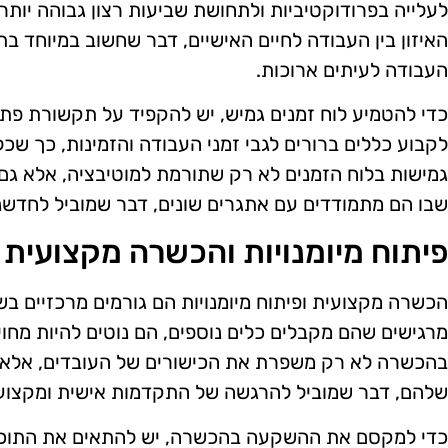
לעלייה בפרודוקטיביות ולתחושת שביעות רצון גבוהה יותר.
האיזון בין העבודה לחיים האישיים, דבר שחשוב במיוחד
העבודה לעיתים ארוכות.
כדי להטמיע לוח זמנים גמיש, יש להקפיד על תקשורת פתוח
לקבוע כללים ברורים לגבי זמני העבודה והזמינות, כך שכל
גמישות בלוח הזמנים לא רק שתורמת למוטיבציה, אלא גם
שבו הם מתמודדים עם אתגרים שונים, דבר שמוביל לחדשנו
פיתוח מיומנויות והכשרה מקצועית
הכשרה מקצועית ופיתוח מיומנויות הם גורמים מרכזיים ב
מרגישים שהם מקבלים כלים נוספים, הם נוטים להיות מח
בהכשרה לא רק משפרת את הכישורים של העובדים, אלא 
שלהם, דבר שמוביל להרגשה של התקדמות אישית ומקצוע
כדי למקסם את ההשקעה בהכשרה, יש להתאים את התוכניו