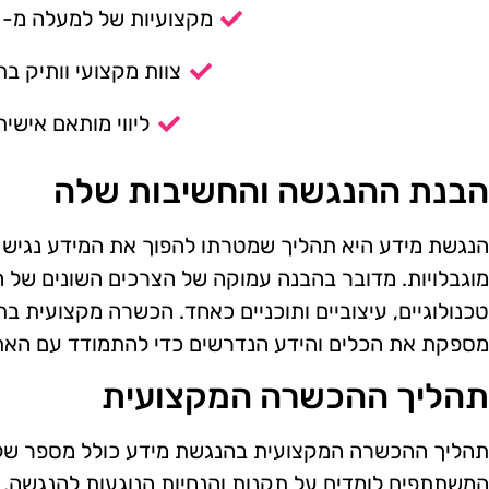
מקצועיות של למעלה מ- 14 שנה.
צוות מקצועי וותיק בת
ליווי מותאם אישית
הבנת ההנגשה והחשיבות שלה
הנגשת מידע היא תהליך שמטרתו להפוך את המידע נגיש ל
מוגבלויות. מדובר בהבנה עמוקה של הצרכים השונים של 
טכנולוגיים, עיצוביים ותוכניים כאחד. הכשרה מקצועית בת
מספקת את הכלים והידע הנדרשים כדי להתמודד עם האתג
תהליך ההכשרה המקצועית
תהליך ההכשרה המקצועית בהנגשת מידע כולל מספר שלבי
המשתתפים לומדים על תקנות והנחיות הנוגעות להנגשה, כ