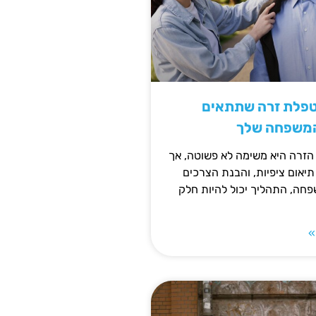
טפלת זרה שתתאים
המשפחה שלך
זרה היא משימה לא פשוטה, אך
תיאום ציפיות, והבנת הצרכים
חה, התהליך יכול להיות חלק
»