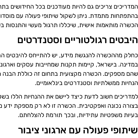
המדריכים צריכים גם להיות מעודכנים בכל החידושים בתח
בהתפתחות מתמדת. ניתן לשקול שיתופי פעולה עם מוסדות
הכשרה מותאמות אישית, שיכללו תרגול מעשי והתנסות ב
היבטים רגולטוריים וסטנדרטים
כחלק מההכשרה להנגשת מידע, יש להתייחס להיבטים הרג
במדינה. בישראל, קיימות תקנות שמחייבות עסקים וארגונ
שהם מספקים. הכשרה מקצועית בתחום זה כוללת הבנה מ
הנחיות ממשלתיות וסטנדרטים בינלאומיים.
למדריכים חשוב לדעת כיצד ליישם את ההנחיות הללו בש
בצורה נכונה ואפקטיבית. הכשרה זו לא רק מספקת ידע 
בעיות משפטיות עתידיות, ובכך תורמת להצלחתם.
שיתופי פעולה עם ארגוני ציבור