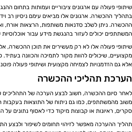
שיתופי פעולה עם ארגונים ציבוריים ועמותות בתחום ההנגש
בתהליך ההכשרה. ארגונים אלו מביאים עימם ניסיון רב וי
ההכשרה. ניתן לשלב סדנאות משותפות, הרצאות אורח, וא
המשתתפים יכולים לעזור בהנגשת מידע עבור אוכלוסיות ש
שיתופי פעולה אלו לא רק מעשירים את תוכן ההכשרה, אל
מקצועיים, שיכולים להוות מקור לתמיכה והכוונה בעתיד.
אלא גם הזדמנויות לצמיחה מקצועית ושיתופי פעולה פוטנצ
הערכת תהליכי ההכשרה
לאחר סיום ההכשרה, חשוב לבצע הערכה של התהליכים שהת
משוב מהמשתתפים, כמו גם ניתוח של התוצאות בעקבות ה
סקרים, ראיונות או קבוצות מיקוד כדי לאסוף נתונים על
תהליך ההערכה מאפשר לזיהוי תחומים לשיפור ולבצע הת