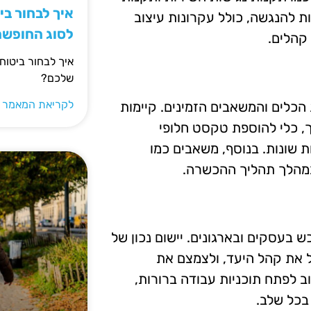
איך לבחור ב
ת להנגשה, כולל עקרונות עיצוב
לסוג החופש
 קהלים.
איך לבחור ביטוח
שלכם?
לקריאת המאמר 
כלים והמשאבים הזמינים. קיימות
, כלי להוספת טקסט חלופי
שונות. בנוסף, משאבים כמו
 במהלך תהליך ההכשרה.
 בעסקים ובארגונים. יישום נכון של
 את קהל היעד, ולצמצם את
ב לפתח תוכניות עבודה ברורות,
בכל שלב.