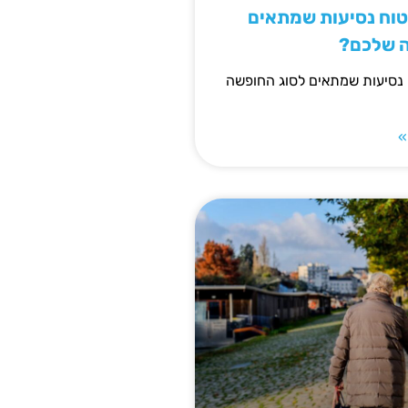
יטוח נסיעות שמתאים
ה שלכם?
 נסיעות שמתאים לסוג החופשה
»