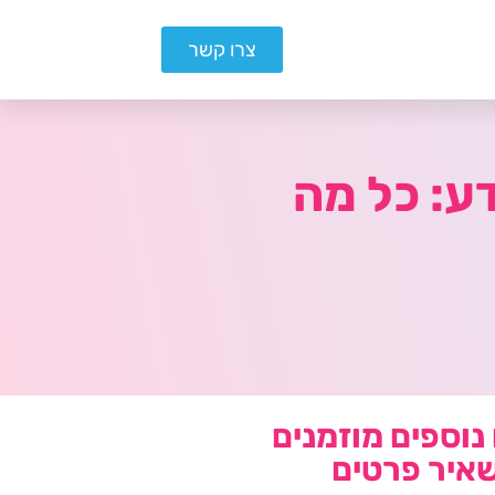
צרו קשר
ע: כל מה
נוספים מוזמנים
איר פרטים