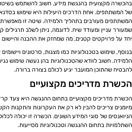
בהכשרה מקצועית בהנגשת מידע, חשוב להשתמש בשיטות 
של המשתתפים. אחת הדרכים היעילות היא שימוש בסדנאו
המשתתפים מעורבים בתהליך הלמידה. שיטה זו מאפשרת ל
שמעורר עניין ומעודד שיח. לדוגמה, ניתן לשלב תרגילים
יחד על פרויקטים קטנים, מה שמחזק את ההבנה והיישום 
בנוסף, שימוש בטכנולוגיות כמו מצגות, סרטונים ויישומים 
הלמידה. חשוב לוודא שהטכנולוגיות בהן נעשה שימוש נגי
להבטיח שהתוכן המועבר יגיע לכולם בצורה ברורה.
הכשרת מדריכים מקצועיים
הכשרת מדריכים מקצועיים בתחום ההנגשה היא צעד קרדי
מיומנים צריכים להבין לא רק את העקרונות והתקנות הק
הניואנסים של סוגי המידע השונים. הכשרה זו יכולה לכלול
השתלמויות בתחום ההנגשה וטכנולוגיות מסייעות.