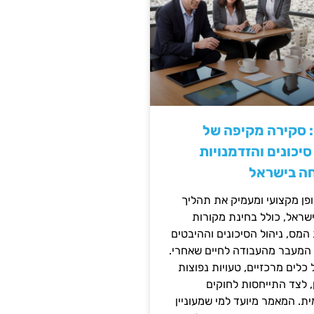
: סקירה מקיפה של
יכונים והזדמנויות
ה בישראל
ן מקצועי ומעמיק את תהליך
שראל, כולל בחינת מקורות
מס, ניהול הסיכונים וההיבטים
 המעבר מהעבודה לחיים שאחרי.
כלים מרכזיים, טעויות נפוצות
, לצד התייחסות לחוקים
ית. המאמר מיועד למי שמעוניין