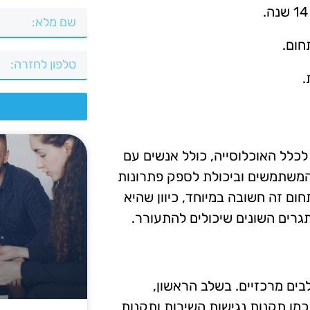
חום.
.
צ
כלל האוכלוסייה, כולל אנשים עם
המשתמשים וביכולת לספק פתרונות
חום זה חשובה במיוחד, כיוון שהיא
רים השונים שיכולים להתעורר.
ם מרכזיים. בשלב הראשון,
מו תקנות נגישות השירות ותקנות