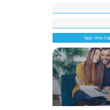
רו איתי קשר