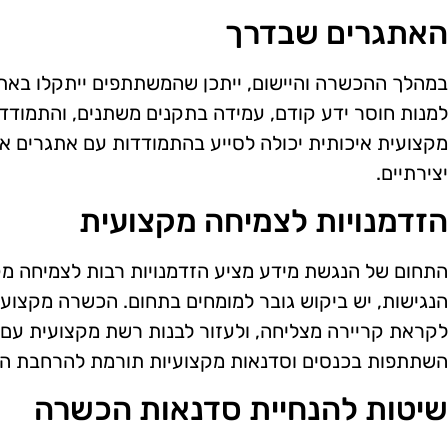
האתגרים שבדרך
במהלך ההכשרה והיישום, ייתכן שהמשתתפים ייתקלו באתגר
למנות חוסר ידע קודם, עמידה בתקנים משתנים, והתמודד
מקצועית איכותית יכולה לסייע בהתמודדות עם אתגרים אלו
יצירתיים.
הזדמנויות לצמיחה מקצועית
התחום של הנגשת מידע מציע הזדמנויות רבות לצמיחה מק
הנגישות, יש ביקוש גובר למומחים בתחום. הכשרה מקצועי
לקראת קריירה מצליחה, ולעזור לבנות רשת מקצועית עם 
השתתפות בכנסים וסדנאות מקצועיות תורמת להרחבת הי
שיטות להנחיית סדנאות הכשרה