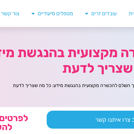
ית
עובדים זרים
מטפלים סיעודיים
צור קשר
 מקצועית בהנגשת מיד
שצריך לדעת
 השלם להכשרה מקצועית בהנגשת מידע: כל מה שצריך לדעת
לפרטים 
צרו איתנו קשר
להש