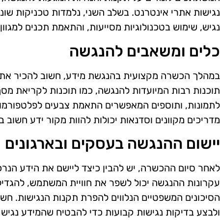
נגישות אתרי אינטרנט. בשלב השני, נלמדות טכניקות שונו
נגיש, שימוש בטכנולוגיות מסייעות, והתאמת תכנים למגוון
כלים ומשאבים להנגשה
במהלך הכשרה מקצועית בהנגשת מידע, חשוב להכיר את ה
תוכנות רבות המיועדות להנגשה, כמו תוכנות לקריאת מסך
לתמונות, ותוספים המאפשרים התאמת צבעים לפלטפורמות 
מדריכים מקוונים וסדנאות יכולות להוות מקור ידע חשוב
יישום ההנגשה בעסקים ובארגונים
לאחר סיום ההכשרה, יש להבין כיצד ליישם את הידע הנרכש
עקרונות ההנגשה יכול לשפר את חוויית המשתמש, להגדיל
הסיכונים המשפטיים הנלווים להפרת תקנות הנגישות. חשו
ולבצע בדיקות נגישות קבועות כדי להבטיח שהמידע נגיש 