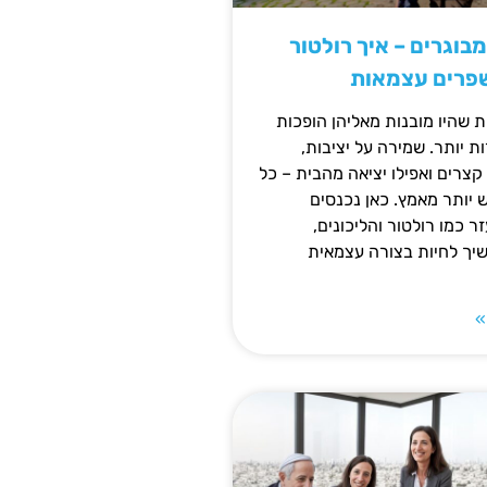
מבוגרים – איך רולטור
שפרים עצמאות
ת שהיו מובנות מאליהן הופכות
 יותר. שמירה על יציבות,
צרים ואפילו יציאה מהבית – כל
ש יותר מאמץ. כאן נכנסים
ר כמו רולטור והליכונים,
ך לחיות בצורה עצמאית
»