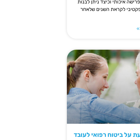
פרישה איכותי וכיצד ניתן לבנות
פקטיבי לקראת השנים שלאחר
»
 על ביטוח רפואי לעובד