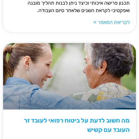
תכנון פרישה איכותי וכיצד ניתן לבנות תהליך מובנה
ואפקטיבי לקראת השנים שלאחר סיום העבודה.
לקריאת המאמר »
מה חשוב לדעת על ביטוח רפואי לעובד זר
העובד עם קשיש