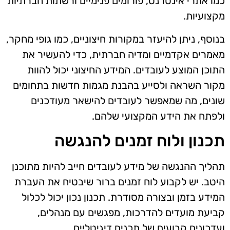
כמו אתרי אינטרנט, פורומים פנימיים ורשתות חברתיות
מקצועיות.
בנוסף, ניתן להיעזר במקורות חיצוניים, כמו גופי מחקר,
מאמרים אקדמיים ומדיה חברתית, כדי להעשיר את
התוכן המוצע לעובדים. המידע החיצוני יכול להוות
מקור השראה ולסייע בהבנת מגמות חדשות בתחומים
שונים, מה שמאפשר לעובדים להישאר מעודכנים
ולפתח את הידע המקצועי שלהם.
תכנון ולוח זמנים להנגשה
תהליך ההנגשה של מידע לעובדים חייב להיות מתוכנן
היטב. יש לקבוע לוח זמנים ברור שיבטיח את העברת
המידע בזמן ובצורה מסודרת. תכנון נכון יכול לכלול
קביעת מועדים להדרכות, מפגשים עם מנהלים,
ועדכונים קבועים של תכנים דיגיטליים.