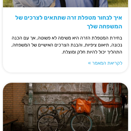
איך לבחור מטפלת זרה שתתאים לצרכים של
המשפחה שלך
בחירת המטפלת הזרה היא משימה לא פשוטה, אך עם הכנה
נכונה, תיאום ציפיות, והבנת הצרכים האישיים של המשפחה,
התהליך יכול להיות חלק ומוצלח.
לקריאת המאמר »