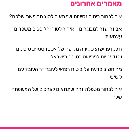
מאמרים אחרונים
איך לבחור ביטוח נסיעות שמתאים לסוג החופשה שלכם?
אביזרי עזר למבוגרים – איך רולטור והליכונים משפרים
עצמאות
תכנון פרישה: סקירה מקיפה של אסטרטגיות, סיכונים
והזדמנויות לפרישה בטוחה בישראל
מה חשוב לדעת על ביטוח רפואי לעובד זר העובד עם
קשיש
איך לבחור מטפלת זרה שתתאים לצרכים של המשפחה
שלך