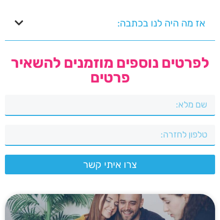
אז מה היה לנו בכתבה:
לפרטים נוספים מוזמנים להשאיר
פרטים
צרו איתי קשר