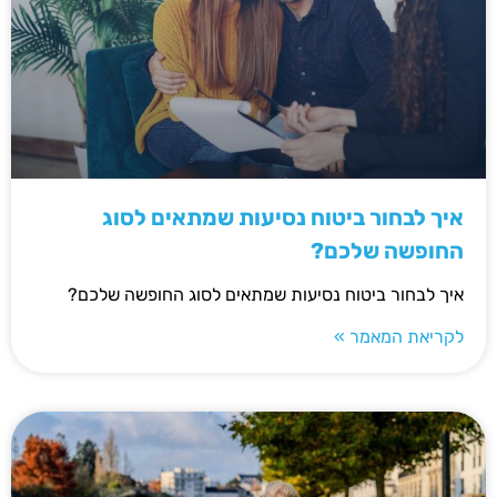
איך לבחור ביטוח נסיעות שמתאים לסוג
החופשה שלכם?
איך לבחור ביטוח נסיעות שמתאים לסוג החופשה שלכם?
לקריאת המאמר »