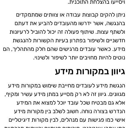
ויסייעו בהצלחת התוכנית.
ניתן להקים קבוצות עבודה או צוותים שמתמקדים
בהנגשה, אשר ידרשו מהעובדים להביע את דעתם
ולשתף עצות. שיתוף פעולה זה יכול להוביל לרעיונות
חדשניים ולשיפור בפתרון בעיות הקשורות להנגשת
מידע. כאשר עובדים מרגישים שהם חלק מהתהליך, הם
נוטים להיות מחויבים יותר לשיפור ולשינוי.
גיוון במקורות מידע
הנגשת מידע לעובדים מחייבת שימוש במקורות מידע
מגוונים. גיוון זה לא רק מסייע במתן מידע עשיר ומקיף,
אלא גם מבטיח שכל עובד יוכל למצוא את המידע
הנדרש בצורה נוחה. חשוב לשלב בין מקורות מידע
אישי כמו פגישות עם מנהלים, לבין מקורות דיגיטליים