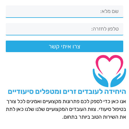
צרו איתי קשר
היחידה לעובדים זרים ומטפלים סיעודיים
אנו כאן כדי לספק לכם פתרונות מקצועיים ואמינים לכל צורך
בטיפול סיעודי. צוות העובדים המקצועיים שלנו שלנו כאן לתת
את השירות הטוב ביותר בתחום.