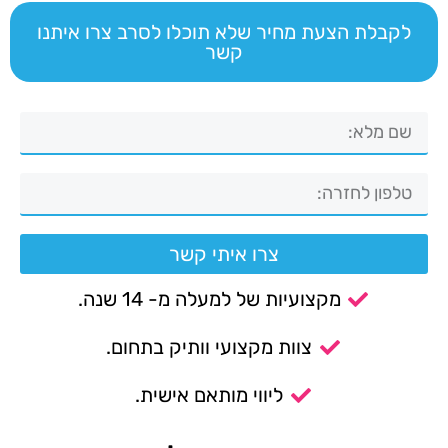
לקבלת הצעת מחיר שלא תוכלו לסרב צרו איתנו
קשר
צרו איתי קשר
מקצועיות של למעלה מ- 14 שנה.
צוות מקצועי וותיק בתחום.
ליווי מותאם אישית.