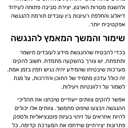
ולהשגת מטרות הארגון. יצירת סביבה פתוחה לעידוד
דיאלוג והחלפת רעיונות בין עובדים תורמת להנגשה
אפקטיבית יותר.
שימור והמשך המאמץ להנגשה
בכדי להבטיח שההנגשת מידע לעובדים תישמר
ותתפתח, יש צורך בהשקעה מתמדת. חשוב להקים
מערכות שיבטיחו שהמידע יהיה נגיש וזמין בזמן אמת.
זה כולל עדכון מתמיד של התוכן והדרכות, על מנת
לשמור על רלוונטיות ויעילות.
אפשר להקים צוותים ייעודיים שיבחנו את תהליכי
ההנגשה ויבצעו שיפוט מתמשך. צוותים אלו יכולים
להיות אחראים על זיהוי בעיות פוטנציאליות ולספק
פתרונות יצירתיים שידחפו את המערכת קדימה. כל