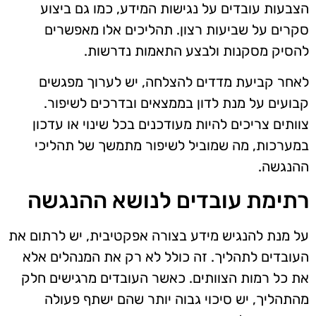
הצבעות עובדים על נגישות המידע, כמו גם ביצוע
סקרים על שביעות רצון. תהליכים אלו מאפשרים
להסיק מסקנות ולבצע התאמות נדרשות.
לאחר קביעת מדדים להצלחה, יש לערוך מפגשים
קבועים על מנת לדון בממצאים ובדרכים לשיפור.
צוותים צריכים להיות מעודכנים בכל שינוי או עדכון
במערכות, מה שמוביל לשיפור מתמשך של תהליכי
ההנגשה.
רתימת עובדים לנושא ההנגשה
על מנת להנגיש מידע בצורה אפקטיבית, יש לרתום את
העובדים לתהליך. זה כולל לא רק את המנהלים אלא
את כל רמות הצוותים. כאשר העובדים מרגישים חלק
מהתהליך, יש סיכוי גבוה יותר שהם ישתף פעולה