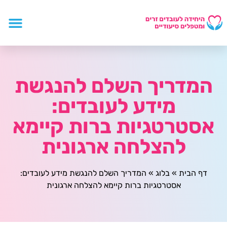
המדריך השלם להנגשת
מידע לעובדים:
אסטרטגיות ברות קיימא
להצלחה ארגונית
דף הבית
»
בלוג
»
המדריך השלם להנגשת מידע לעובדים:
אסטרטגיות ברות קיימא להצלחה ארגונית