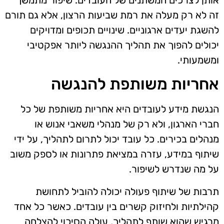
זה לא רק מעלה את רמת שביעות הרצון, אלא גם תורם
להשגת יעדים ארגוניים. שינויים תכופים ומדויקים
יכולים להפוך את תהליך ההנגשה ליותר אפקטיבי
ומשמעותי.
אחריות משותפת להנגשה
הנגשת מידע לעובדים היא אחריות משותפת של כל
חברי הארגון, ולא רק של מנהלי משאבי אנוש או
מנהלים בכירים. כל עובד יכול לתרום לתהליך, על ידי
שיתוף במידע, עזרה במציאת פתרונות או לספק משוב
על מה שנדרש לשיפור.
תרבות של שיתוף פעולה יכולה להוביל לתחושת
קהילתיות ולחיזוק קשרים בין עובדים. כאשר כל אחד
מרגיש שהוא שותף לתהליך, עולה הסיכוי להצלחה