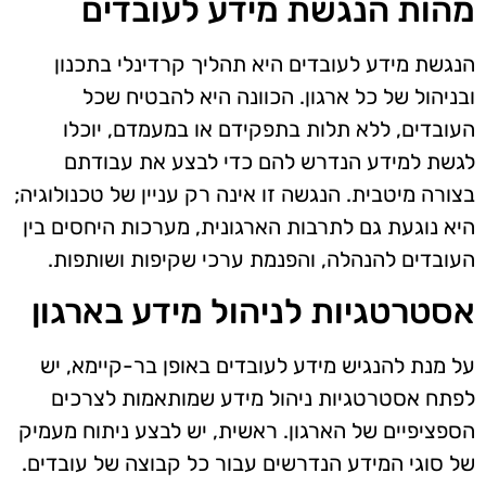
מהות הנגשת מידע לעובדים
הנגשת מידע לעובדים היא תהליך קרדינלי בתכנון
ובניהול של כל ארגון. הכוונה היא להבטיח שכל
העובדים, ללא תלות בתפקידם או במעמדם, יוכלו
לגשת למידע הנדרש להם כדי לבצע את עבודתם
בצורה מיטבית. הנגשה זו אינה רק עניין של טכנולוגיה;
היא נוגעת גם לתרבות הארגונית, מערכות היחסים בין
העובדים להנהלה, והפנמת ערכי שקיפות ושותפות.
אסטרטגיות לניהול מידע בארגון
על מנת להנגיש מידע לעובדים באופן בר-קיימא, יש
לפתח אסטרטגיות ניהול מידע שמותאמות לצרכים
הספציפיים של הארגון. ראשית, יש לבצע ניתוח מעמיק
של סוגי המידע הנדרשים עבור כל קבוצה של עובדים.