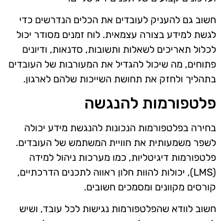
חשוב גם להעניק לעובדים את הכלים הנדרשים כדי
לגשת למידע בצורה עצמאית. לוח זמנים מסודר יכול
לכלול תאריכים לשאלות ותשובות, סדנאות, ודיונים
פתוחים, מה שיכול להגדיל את המעורבות של העובדים
בתהליך ולחזק את תחושת השייכות שלהם לארגון.
פלטפורמות להנגשה
בחירה בפלטפורמות הנכונות להנגשת מידע יכולה
לשפר משמעותית את חוויית המשתמש של העובדים.
פלטפורמות דיגיטליות, כמו מערכות ניהול למידה
(LMS), יכולות להוות חלון ראווה לתכנים הדרכתיים,
קורסים מקוונים ומסמכים חשובים.
חשוב לוודא שהפלטפורמות נגישות לכל עובד, ושיש