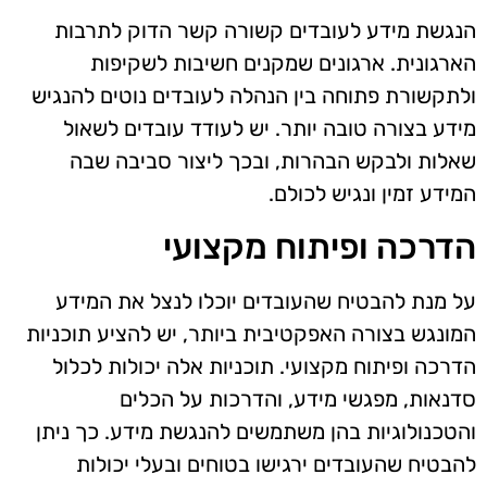
הנגשת מידע לעובדים קשורה קשר הדוק לתרבות
הארגונית. ארגונים שמקנים חשיבות לשקיפות
ולתקשורת פתוחה בין הנהלה לעובדים נוטים להנגיש
מידע בצורה טובה יותר. יש לעודד עובדים לשאול
שאלות ולבקש הבהרות, ובכך ליצור סביבה שבה
המידע זמין ונגיש לכולם.
הדרכה ופיתוח מקצועי
על מנת להבטיח שהעובדים יוכלו לנצל את המידע
המונגש בצורה האפקטיבית ביותר, יש להציע תוכניות
הדרכה ופיתוח מקצועי. תוכניות אלה יכולות לכלול
סדנאות, מפגשי מידע, והדרכות על הכלים
והטכנולוגיות בהן משתמשים להנגשת מידע. כך ניתן
להבטיח שהעובדים ירגישו בטוחים ובעלי יכולות