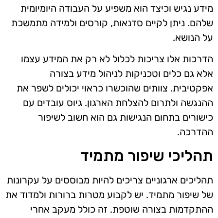
מידע נגיש וכיצד הוא משפיע על העבודה היומיומית
שלהם. ניתן לקיים סדנאות, קורסים ולמידה מתמשכת
על הנושא.
הדרכות אלו צריכות לכלול לא רק את המידע עצמו
אלא גם כלים וטכניקות לניהול מידע בצורה
אפקטיבית. צוותים שהוכשרו כראוי יכולים לשפר את
ההנגשה ולתרום להצלחת הארגון. גיוס עובדים עם
כישורים בתחום הנגישות גם הוא חשוב לשיפור
ההדרכה.
תהליכי שיפור מתמיד
תהליכים ארגוניים צריכים להיות מבוססים על עקרונות
של שיפור מתמיד. יש לקבוע מטרות ברורות ולמדוד את
ההתקדמות בצורה שוטפת. זה כולל מעקב אחרי