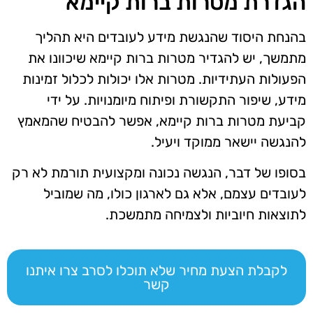
הגדרת מטרות ברות קיימא
בהנחת היסוד שהנגשת מידע לעובדים היא תהליך
מתמשך, יש להגדיר מטרות ברות קיימא שיכוונו את
הפעולות העתידיות. מטרות אלו יכולות לכלול זמינות
מידע, שיפור התקשורת ופיתוח מיומנויות. על ידי
קביעת מטרות ברות קיימא, אפשר להבטיח שהמאמץ
להנגשה יישאר ממוקד ויעיל.
בסופו של דבר, הנגשה נכונה ומקצועית תורמת לא רק
לעובדים עצמם, אלא גם לארגון כולו, מה שמוביל
לתוצאות חיוביות ולצמיחה מתמשכת.
לקבלת הצעת מחיר שלא תוכלו לסרב צרו איתנו
קשר