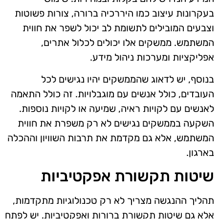
בעקרונות עיצוב כמו היררכיה ברורה, צורות פשוטות
וצבעים המובילים לתשומת לב יכול לשפר את חווית
המשתמש. ממשקים אלו יכולים לכלול אתרים,
אפליקציות ומערכות ניהול מידע.
בנוסף, יש לדאוג שהממשקים יהיו נגישים לכל
העובדים, כולל אנשים עם מוגבלויות. זה כולל התאמה
לאנשים עם לקויות ראיה, שמיעה או לקויות נוספות.
השקעה בממשקים נגישים לא רק משפרת את חווית
המשתמש, אלא גם מקדמת את תרבות השוויון וההכלה
בארגון.
שיטות תקשורת אפקטיביות
תהליך ההנגשה מצריך לא רק טכנולוגיות מתקדמות,
אלא גם שיטות תקשורת ברורות ואפקטיביות. יש לפתח