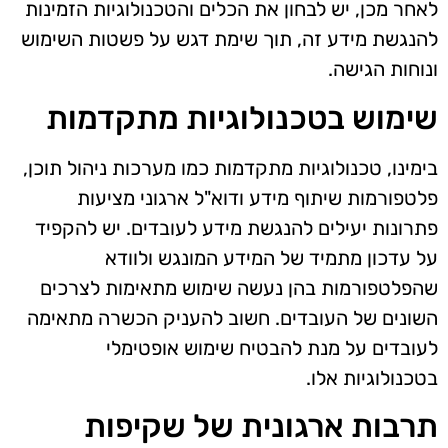
לאחר מכן, יש לבחון את הכלים והטכנולוגיות הזמינות
להנגשת מידע זה, תוך שימת דגש על פשטות השימוש
ונוחות הגישה.
שימוש בטכנולוגיות מתקדמות
בימינו, טכנולוגיות מתקדמות כמו מערכות ניהול תוכן,
פלטפורמות שיתוף מידע ודוא"ל ארגוני מציעות
פתרונות יעילים להנגשת מידע לעובדים. יש להקפיד
על עדכון מתמיד של המידע המונגש ולוודא
שהפלטפורמות בהן נעשה שימוש מתאימות לצרכים
השונים של העובדים. חשוב להעניק הכשרה מתאימה
לעובדים על מנת להבטיח שימוש אופטימלי
בטכנולוגיות אלו.
תרבות ארגונית של שקיפות