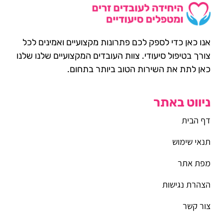
אנו כאן כדי לספק לכם פתרונות מקצועיים ואמינים לכל
צורך בטיפול סיעודי. צוות העובדים המקצועיים שלנו שלנו
כאן לתת את השירות הטוב ביותר בתחום.
ניווט באתר
דף הבית
תנאי שימוש
מפת אתר
הצהרת נגישות
צור קשר