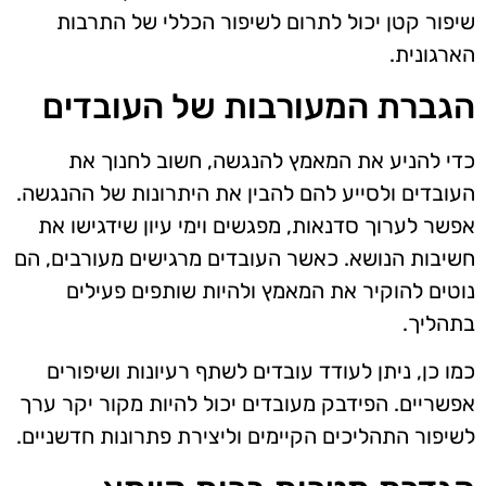
שיפור קטן יכול לתרום לשיפור הכללי של התרבות
הארגונית.
הגברת המעורבות של העובדים
כדי להניע את המאמץ להנגשה, חשוב לחנוך את
העובדים ולסייע להם להבין את היתרונות של ההנגשה.
אפשר לערוך סדנאות, מפגשים וימי עיון שידגישו את
חשיבות הנושא. כאשר העובדים מרגישים מעורבים, הם
נוטים להוקיר את המאמץ ולהיות שותפים פעילים
בתהליך.
כמו כן, ניתן לעודד עובדים לשתף רעיונות ושיפורים
אפשריים. הפידבק מעובדים יכול להיות מקור יקר ערך
לשיפור התהליכים הקיימים וליצירת פתרונות חדשניים.