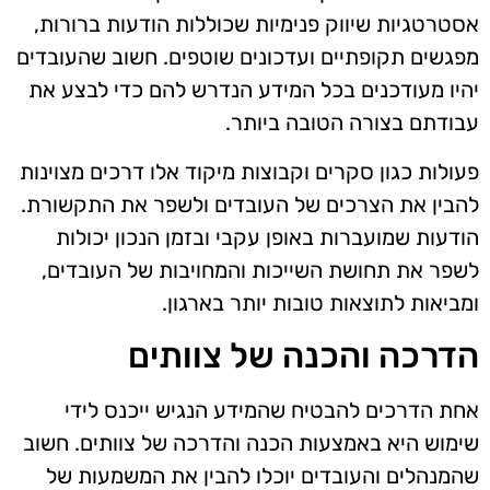
אסטרטגיות שיווק פנימיות שכוללות הודעות ברורות,
מפגשים תקופתיים ועדכונים שוטפים. חשוב שהעובדים
יהיו מעודכנים בכל המידע הנדרש להם כדי לבצע את
עבודתם בצורה הטובה ביותר.
פעולות כגון סקרים וקבוצות מיקוד אלו דרכים מצוינות
להבין את הצרכים של העובדים ולשפר את התקשורת.
הודעות שמועברות באופן עקבי ובזמן הנכון יכולות
לשפר את תחושת השייכות והמחויבות של העובדים,
ומביאות לתוצאות טובות יותר בארגון.
הדרכה והכנה של צוותים
אחת הדרכים להבטיח שהמידע הנגיש ייכנס לידי
שימוש היא באמצעות הכנה והדרכה של צוותים. חשוב
שהמנהלים והעובדים יוכלו להבין את המשמעות של