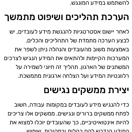
להשתמש במידע המונגש.
הערכת תהליכים ושיפוט מתמשך
לאחר יישום אסטרטגיות להנגשת מידע לעובדים, יש
לבצע הערכה מתמדת של התהליכים והכלים.
באמצעות משוב מהעובדים והנהלה ניתן לשפר את
המערכות הקיימות ולהתאים את המידע הנגיש לצרכים
המשתנים של הארגון. תהליך זה חיוני לשמירה על
רלוונטיות המידע ועל הצלחה ארגונית מתמשכת.
יצירת ממשקים נגישים
כדי להנגיש מידע לעובדים במקומות עבודה, חשוב
לפתח ממשקים ברורים ונגישים. ממשקים אלו צריכים
להיות אינטואיטיביים, כך שהעובדים יוכלו למצוא את
המידע הנדרש להם בקלות ובמהירות. שימוש