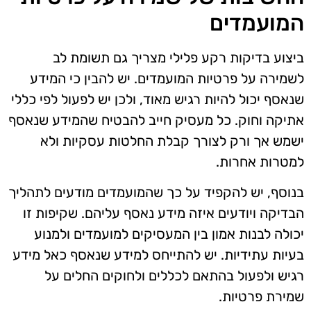
המועמדים
ביצוע בדיקות רקע פלילי מצריך גם תשומת לב
לשמירה על פרטיות המועמדים. יש להבין כי המידע
שנאסף יכול להיות רגיש מאוד, ולכן יש לפעול לפי כללי
אתיקה וחוק. כל מעסיק חייב להבטיח שהמידע שנאסף
ישמש אך ורק לצורך קבלת החלטות עסקיות ולא
למטרות אחרות.
בנוסף, יש להקפיד על כך שהמועמדים מודעים לתהליך
הבדיקה ויודעים איזה מידע נאסף עליהם. שקיפות זו
יכולה לבנות אמון בין המעסיקים למועמדים ולמנוע
בעיות עתידיות. יש להתייחס למידע שנאסף כאל מידע
רגיש ולפעול בהתאם לכללים ולחוקים החלים על
שמירת פרטיות.