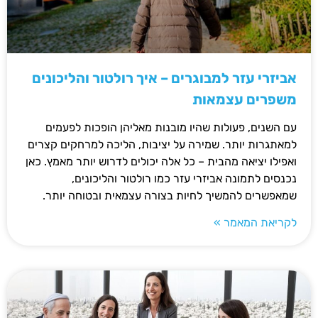
אביזרי עזר למבוגרים – איך רולטור והליכונים
משפרים עצמאות
עם השנים, פעולות שהיו מובנות מאליהן הופכות לפעמים
למאתגרות יותר. שמירה על יציבות, הליכה למרחקים קצרים
ואפילו יציאה מהבית – כל אלה יכולים לדרוש יותר מאמץ. כאן
נכנסים לתמונה אביזרי עזר כמו רולטור והליכונים,
שמאפשרים להמשיך לחיות בצורה עצמאית ובטוחה יותר.
לקריאת המאמר »