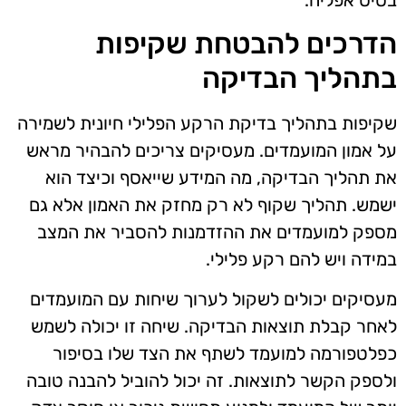
הדרכים להבטחת שקיפות
בתהליך הבדיקה
שקיפות בתהליך בדיקת הרקע הפלילי חיונית לשמירה
על אמון המועמדים. מעסיקים צריכים להבהיר מראש
את תהליך הבדיקה, מה המידע שייאסף וכיצד הוא
ישמש. תהליך שקוף לא רק מחזק את האמון אלא גם
מספק למועמדים את ההזדמנות להסביר את המצב
במידה ויש להם רקע פלילי.
מעסיקים יכולים לשקול לערוך שיחות עם המועמדים
לאחר קבלת תוצאות הבדיקה. שיחה זו יכולה לשמש
כפלטפורמה למועמד לשתף את הצד שלו בסיפור
ולספק הקשר לתוצאות. זה יכול להוביל להבנה טובה