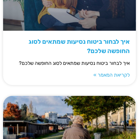
איך לבחור ביטוח נסיעות שמתאים לסוג
החופשה שלכם?
איך לבחור ביטוח נסיעות שמתאים לסוג החופשה שלכם?
לקריאת המאמר »