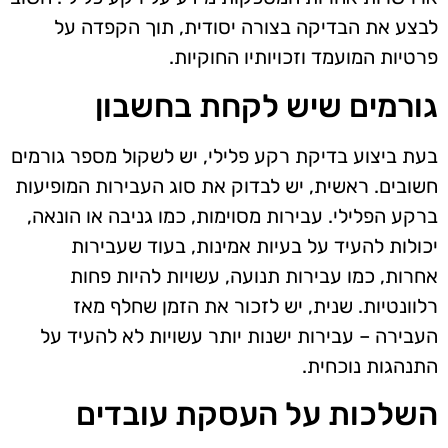
לבצע את הבדיקה בצורה יסודית, תוך הקפדה על
פרטיות המועמד וזכויותיו החוקיות.
גורמים שיש לקחת בחשבון
בעת ביצוע בדיקת רקע פלילי, יש לשקול מספר גורמים
חשובים. ראשית, יש לבדוק את סוג העבירות המופיעות
ברקע הפלילי. עבירות מסוימות, כמו גניבה או הונאה,
יכולות להעיד על בעיות אמינות, בעוד שעבירות
אחרות, כמו עבירות תנועה, עשויות להיות פחות
רלוונטיות. שנית, יש לזכור את הזמן שחלף מאז
העבירה – עבירות ישנות יותר עשויות לא להעיד על
התנהגות נוכחית.
השלכות על העסקת עובדים