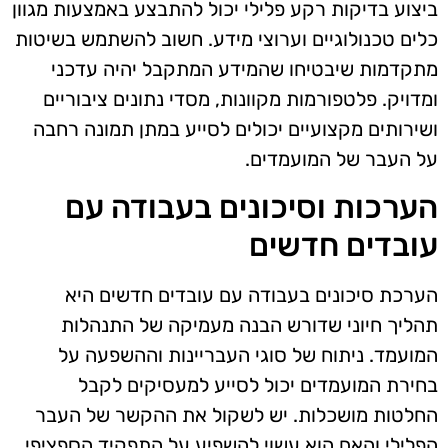
ביצוע בדיקות רקע פלילי יכול להתבצע באמצעות מגוון
כלים טכנולוגיים וערוצי מידע. חשוב להשתמש בשיטות
מתקדמות שיבטיחו שהמידע המתקבל יהיה עדכני
ומדויק. פלטפורמות מקוונות, מסדי נתונים ציבוריים
ושירותים מקצועיים יכולים לסייע במתן תמונה רחבה
על העבר של המועמדים.
הערכות וסיכונים בעבודה עם
עובדים חדשים
הערכת סיכונים בעבודה עם עובדים חדשים היא
תהליך חיוני שדורש הבנה מעמיקה של התנהלות
המועמד. ניתוח של סוגי העבריינות וההשפעה על
בחירת המועמדים יכול לסייע למעסיקים לקבל
החלטות מושכלות. יש לשקול את ההקשר של העבר
הפלילי והאם הוא עשוי להשפיע על התפקיד הספציפי