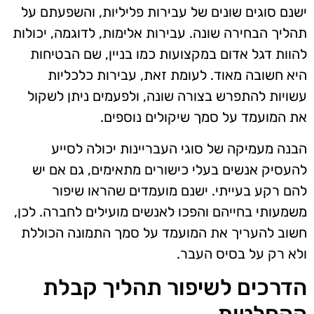
ישנם סוגים שונים של עבירות פליליות, והשפעתם על
תהליך הבחירה שונה. עבירות אלימות, לדוגמה, יכולות
להוות דגל אדום במקצועות כמו בניין, שם הבטיחות
היא חשובה מאוד. לעומת זאת, עבירות כלכליות
עשויות להתפרש בצורה שונה, ולפעמים ניתן לשקול
את המועמד על סמך שיקולים נוספים.
הבנה מעמיקה של סוגי העבריינות יכולה לסייע
להעסיק אנשים בעלי כישורים מתאימים, גם אם יש
להם רקע בעייתי. ישנם מועמדים שהראו שיפור
משמעותי בחייהם והפכו לאנשים מועילים לחברה. לכן,
חשוב להעריך את המועמד על סמך התמונה הכוללת
ולא רק על בסיס העבר.
הדרכים לשיפור תהליך קבלת
ההחלטות