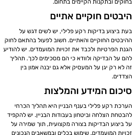
בחוקים ובתקנות הקיימים בתחום.
היבטים חוקיים אתיים
בעת ביצוע בדיקות רקע פלילי, יש לשים דגש על
ההיבטים החוקיים והאתיים. חשוב לפעול בהתאם לחוק
הגנת הפרטיות ולכבד את זכויות המועמדים. יש להודיע
להם על הבדיקה ולוודא כי הם מסכימים לכך. תהליך
זה לא רק יגן על המעסיק אלא גם יבנה אמון בין
הצדדים.
סיכום המידע והמלצות
הערכת רקע פלילי בענף הבניין היא תהליך הכרחי
להבטחת הצלחה וביטחון בעבודות הבניין. יש להקפיד
על ביצוע הבדיקות בצורה מקצועית, תוך שמירה על
זכויות המועמדים. שימוש בכלים ובמשאבים הנכונים