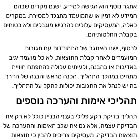
אתגר נוסף הוא הגישה למידע. ישנם מקרים שבהם
המידע לא זמין או שהמועמד מתנגד למסירה. במקרים
כאלה, המעסיקים עלולים להרגיש מוגבלים ולא בטוחים
בקבלת החלטותיהם.
לבסוף, ישנו האתגר של התמודדות עם תגובות
המועמדים לאחר קבלת התוצאות. לא כל מועמד יגיב
באדיבות או בהבנה, ולעיתים עלולה להתפתח חוויית
מתחים במהלך התהליך. הכנה מראש והבנה של הדרך
בה יש לנהל את התגובות יכולות להקל על התהליך.
תהליכי אימות והערכה נוספים
תהליך בדיקת רקע פלילי בענף הבניין כולל לא רק את
הבדיקה עצמה, אלא גם את שלב האימות וההערכה של
תוצאות הבדיקה. מעסיקים צריכים להבין כי תוצאות