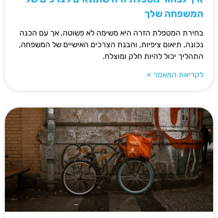
המשפחה שלך
בחירת המטפלת הזרה היא משימה לא פשוטה, אך עם הכנה
נכונה, תיאום ציפיות, והבנת הצרכים האישיים של המשפחה,
התהליך יכול להיות חלק ומוצלח.
לקריאת המאמר »