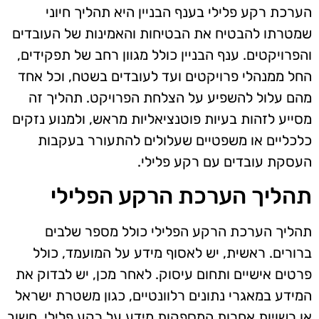
הערכת רקע פלילי בענף הבניין היא תהליך חיוני
שמטרתו להבטיח את הבטיחות והאמינות של העובדים
והפרויקטים. ענף הבניין כולל מגוון רחב של תפקידים,
החל ממנהלי פרויקטים ועד לעובדים בשטח, וכל אחד
מהם עלול להשפיע על הצלחת הפרויקט. תהליך זה
מסייע לזהות בעיות פוטנציאליות מראש, ולמנוע נזקים
כלכליים או משפטיים שעלולים להתעורר בעקבות
העסקת עובדים עם רקע פלילי.
תהליך הערכת הרקע הפלילי
תהליך הערכת הרקע הפלילי כולל מספר שלבים
ברורים. ראשית, יש לאסוף מידע על המועמד, כולל
פרטים אישיים ותחום עיסוק. לאחר מכן, יש לבדוק את
המידע במאגרי נתונים רלוונטיים, כגון משטרת ישראל
או רשויות אחרות המספקות מידע על רקע פלילי. חשוב