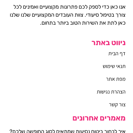
אנו כאן כדי לספק לכם פתרונות מקצועיים ואמינים לכל
צורך בטיפול סיעודי. צוות העובדים המקצועיים שלנו שלנו
כאן לתת את השירות הטוב ביותר בתחום.
ניווט באתר
דף הבית
תנאי שימוש
מפת אתר
הצהרת נגישות
צור קשר
מאמרים אחרונים
איך לבחור ביטוח נסיעות שמתאים לסוג החופשה שלכם?