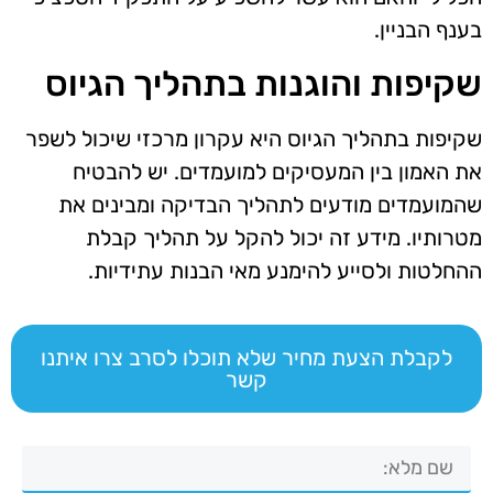
בענף הבניין.
שקיפות והוגנות בתהליך הגיוס
שקיפות בתהליך הגיוס היא עקרון מרכזי שיכול לשפר
את האמון בין המעסיקים למועמדים. יש להבטיח
שהמועמדים מודעים לתהליך הבדיקה ומבינים את
מטרותיו. מידע זה יכול להקל על תהליך קבלת
ההחלטות ולסייע להימנע מאי הבנות עתידיות.
לקבלת הצעת מחיר שלא תוכלו לסרב צרו איתנו
קשר