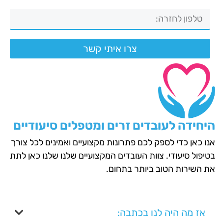
צרו איתי קשר
היחידה לעובדים זרים ומטפלים סיעודיים
אנו כאן כדי לספק לכם פתרונות מקצועיים ואמינים לכל צורך
בטיפול סיעודי. צוות העובדים המקצועיים שלנו שלנו כאן לתת
את השירות הטוב ביותר בתחום.
אז מה היה לנו בכתבה: