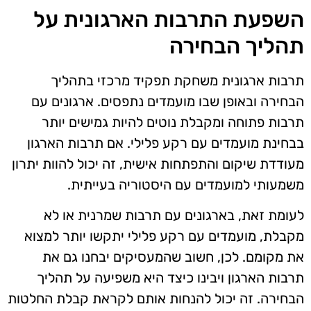
השפעת התרבות הארגונית על
תהליך הבחירה
תרבות ארגונית משחקת תפקיד מרכזי בתהליך
הבחירה ובאופן שבו מועמדים נתפסים. ארגונים עם
תרבות פתוחה ומקבלת נוטים להיות גמישים יותר
בבחינת מועמדים עם רקע פלילי. אם תרבות הארגון
מעודדת שיקום והתפתחות אישית, זה יכול להוות יתרון
משמעותי למועמדים עם היסטוריה בעייתית.
לעומת זאת, בארגונים עם תרבות שמרנית או לא
מקבלת, מועמדים עם רקע פלילי יתקשו יותר למצוא
את מקומם. לכן, חשוב שהמעסיקים יבחנו גם את
תרבות הארגון ויבינו כיצד היא משפיעה על תהליך
הבחירה. זה יכול להנחות אותם לקראת קבלת החלטות