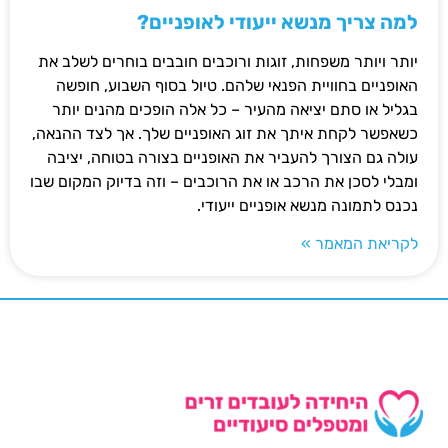
למה צריך מנשא ייעודי לאופניים?
יותר ויותר משפחות, זוגות ורוכבים חובבים בוחרים לשלב את
האופניים בחוויית הפנאי שלהם. טיול בסוף השבוע, חופשה
בגליל או סתם יציאה מהעיר – כל אלה הופכים מהנים יותר
כשאפשר לקחת איתך את זוג האופניים שלך. אך לצד ההנאה,
עולה גם הצורך להעביר את האופניים בצורה בטוחה, יציבה
ומבלי לסכן את הרכב או את הרוכבים – וזה בדיוק המקום שבו
נכנס לתמונה מנשא אופניים ייעודי.
לקריאת המאמר »