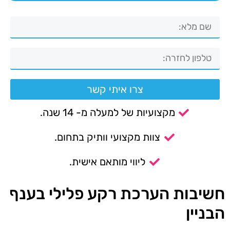
צרו איתי קשר
מקצועיות של למעלה מ- 14 שנה.
צוות מקצועי וותיק בתחום.
ליווי מותאם אישית.
חשיבות הערכת רקע פלילי בענף
הבניין