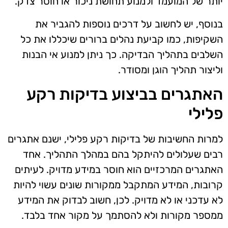
יותר של המועמד ולמנוע תחושת ניכור או חוסר צדק.
בנוסף, יש לחשוב על דרכים נוספות להגביר את
השקיפות, כמו קביעת נהלים ברורים שיכללו את כל
השלבים בתהליך הבדיקה. כך ניתן למנוע אי הבנות
וליצור תהליך הוגן ומסודר.
האתגרים בביצוע בדיקות רקע
פלילי
למרות החשיבות של בדיקות רקע פלילי, ישנם אתגרים
רבים שעלולים להיתקל בהם במהלך התהליך. אחד
האתגרים המרכזיים הוא חוסר במידע מדויק. לעיתים
קרובות, המידע המתקבל ממקורות שונים עשוי להיות
לא עדכני או לא מדויק. לכן, חשוב לבדוק את המידע
ממספר מקורות ולא להסתמך על מקור אחד בלבד.