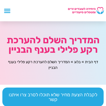
המדריך השלם להערכת
רקע פלילי בענף הבניין
דף הבית
»
בלוג
»
המדריך השלם להערכת רקע פלילי בענף
הבניין
לקבלת הצעת מחיר שלא תוכלו לסרב צרו איתנו
קשר