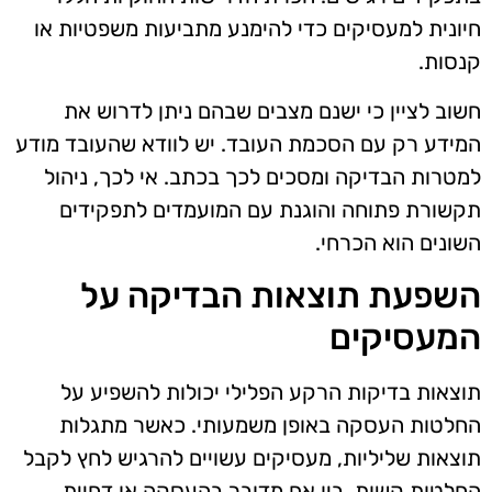
חיונית למעסיקים כדי להימנע מתביעות משפטיות או
קנסות.
חשוב לציין כי ישנם מצבים שבהם ניתן לדרוש את
המידע רק עם הסכמת העובד. יש לוודא שהעובד מודע
למטרות הבדיקה ומסכים לכך בכתב. אי לכך, ניהול
תקשורת פתוחה והוגנת עם המועמדים לתפקידים
השונים הוא הכרחי.
השפעת תוצאות הבדיקה על
המעסיקים
תוצאות בדיקות הרקע הפלילי יכולות להשפיע על
החלטות העסקה באופן משמעותי. כאשר מתגלות
תוצאות שליליות, מעסיקים עשויים להרגיש לחץ לקבל
החלטות קשות, בין אם מדובר בהעסקה או דחיית