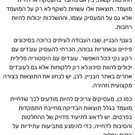
מועמד. תוצאות אלו עשויות לשקף לא רק על המועמד
אלא גם על המעסיק עצמו, וההשלכות יכולות להיות
רחבות.
בענף הבניין, שבו העבודה לעיתים כרוכה בסיכונים
פיזיים ובאחריות גבוהה, הכרחי להעסיק עובדים עם
רקע נקי ככל האפשר. עובדים עם היסטוריה פלילית
יכולים להוות סיכון לא רק ללקוחות אלא גם לעובדים
אחרים באתר הבניין. לכן, יש לבחון את התוצאות בצורה
מקצועית וזהירה.
כמו כן, מעסיקים צריכים להיות מודעים לכך שדחיית
מועמד בגלל תוצאות הבדיקה מחייבת התמקדות
בפרטים. יש לדאוג לתיעוד מדויק של ההחלטות
והסיבות לדחייה, כדי להימנע מתביעות עתידיות על
בסיס אפליה.