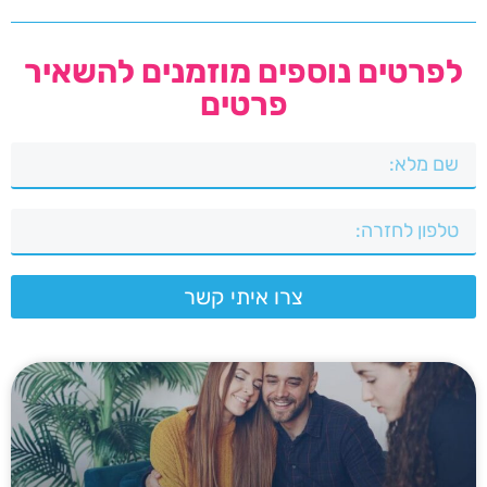
לפרטים נוספים מוזמנים להשאיר
פרטים
צרו איתי קשר