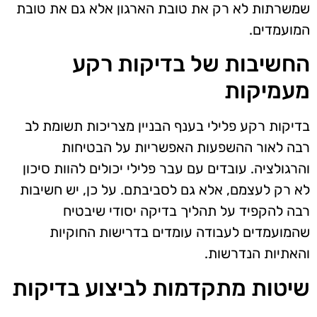
שמשרתות לא רק את טובת הארגון אלא גם את טובת
המועמדים.
החשיבות של בדיקות רקע
מעמיקות
בדיקות רקע פלילי בענף הבניין מצריכות תשומת לב
רבה לאור ההשפעות האפשריות על הבטיחות
והרגולציה. עובדים עם עבר פלילי יכולים להוות סיכון
לא רק לעצמם, אלא גם לסביבתם. על כן, יש חשיבות
רבה להקפיד על תהליך בדיקה יסודי שיבטיח
שהמועמדים לעבודה עומדים בדרישות החוקיות
והאתיות הנדרשות.
שיטות מתקדמות לביצוע בדיקות