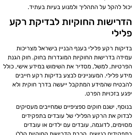
יכול להקל על התהליך ולמנוע בעיות בעתיד.
הדרישות החוקיות לבדיקת רקע
פלילי
בדיקות רקע פלילי בענף הבניין בישראל מצריכות
עמידה בדרישות החוקיות המוגדרות בחוק. חוק הגנת
הפרטיות, למשל, מסדיר את השימוש במידע אישי, כולל
מידע פלילי. המעוניינים לבצע בדיקות רקע חייבים
להבטיח שהמידע המתקבל ייעשה בדרך חוקית ולא
יפגע בזכויות הפרט.
בנוסף, ישנם חוקים ספציפיים שמחייבים מעסיקים
לבדוק את הרקע הפלילי של עובדים בתפקידים
מסוימים, לדוגמה, עובדים עם ילדים או עובדים
בתפקידים רגישים. הכרת הדרישות החוקיות הללו