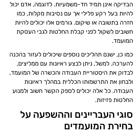
הבדיקה אינן תמיד חד-משמעיות. לדוגמה, אדם יכול
להיות בעל רקע פלילי אך עם נסיבות מקלות, כמו
חזרה בתשובה או שיקום. גורמים אלו יכולים להיות
חשובים לשקול לפני קבלת החלטות לגבי העסקת
המועמד.
כמו כן, ישנם תהליכים נוספים שיכולים לעזור בהכנה
להערכה. למשל, ניתן לבצע ראיונות עם ממליצים,
לבדוק את היסטוריית העבודה והכשרה של המועמד,
ולבחון את התרשמותו הכללית במהלך ראיונות
העבודה. כל אלה יכולים לספק הקשר חשוב ולמנוע
החלטות פזיזות.
סוגי העבריינים וההשפעה על
בחירת המועמדים