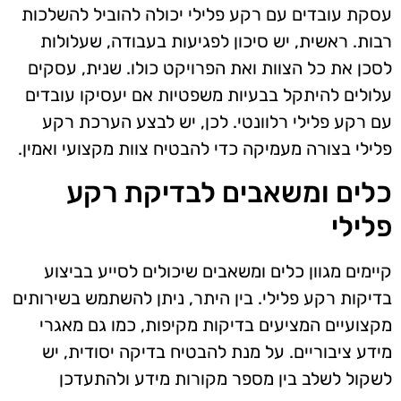
עסקת עובדים עם רקע פלילי יכולה להוביל להשלכות
רבות. ראשית, יש סיכון לפגיעות בעבודה, שעלולות
לסכן את כל הצוות ואת הפרויקט כולו. שנית, עסקים
עלולים להיתקל בבעיות משפטיות אם יעסיקו עובדים
עם רקע פלילי רלוונטי. לכן, יש לבצע הערכת רקע
פלילי בצורה מעמיקה כדי להבטיח צוות מקצועי ואמין.
כלים ומשאבים לבדיקת רקע
פלילי
קיימים מגוון כלים ומשאבים שיכולים לסייע בביצוע
בדיקות רקע פלילי. בין היתר, ניתן להשתמש בשירותים
מקצועיים המציעים בדיקות מקיפות, כמו גם מאגרי
מידע ציבוריים. על מנת להבטיח בדיקה יסודית, יש
לשקול לשלב בין מספר מקורות מידע ולהתעדכן