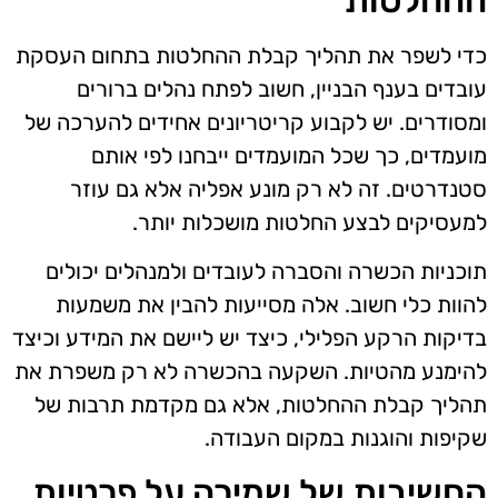
כדי לשפר את תהליך קבלת ההחלטות בתחום העסקת
עובדים בענף הבניין, חשוב לפתח נהלים ברורים
ומסודרים. יש לקבוע קריטריונים אחידים להערכה של
מועמדים, כך שכל המועמדים ייבחנו לפי אותם
סטנדרטים. זה לא רק מונע אפליה אלא גם עוזר
למעסיקים לבצע החלטות מושכלות יותר.
תוכניות הכשרה והסברה לעובדים ולמנהלים יכולים
להוות כלי חשוב. אלה מסייעות להבין את משמעות
בדיקות הרקע הפלילי, כיצד יש ליישם את המידע וכיצד
להימנע מהטיות. השקעה בהכשרה לא רק משפרת את
תהליך קבלת ההחלטות, אלא גם מקדמת תרבות של
שקיפות והוגנות במקום העבודה.
החשיבות של שמירה על פרטיות