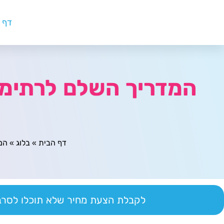
דף 
המדריך השלם לרתימת 
דף הבית
»
בלוג
»
המ
לקבלת הצעת מחיר שלא תוכלו לסרב 