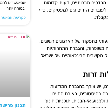
 הבדלים תרבותיים, דעות קדומות,
שמאפשרים להמשי
ובטוחה יותר.
עובדים הזרים וגם למעסיקים, כדי
מקבלת.
לקריאת המאמר 
ותי בתפקוד של הארגונים השונים.
דה משופרות, והגברת התחרותיות
וק הקשרים הבינלאומיים של ישראל
ת זרות
ם, יש צורך בהגברת המודעות
רה בהיסטוריה, באורח החיים
מנוע אי-הבנות. תוכניות חינוך
תכנון פרישה