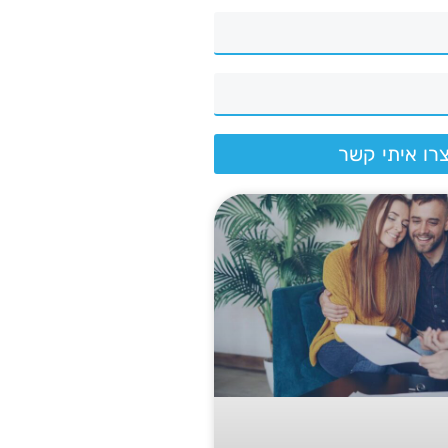
רו איתי קשר