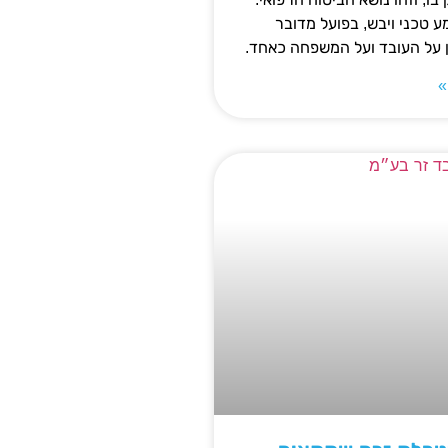
 טכני ויבש, בפועל מדובר
ן על העובד ועל המשפחה כאחד.
»