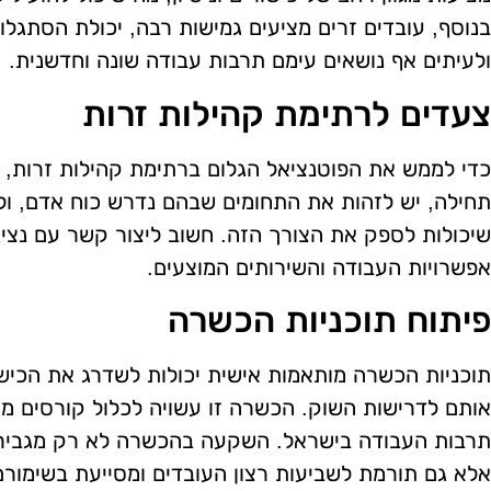
בנוסף, עובדים זרים מציעים גמישות רבה, יכולת הסתגל
ולעיתים אף נושאים עימם תרבות עבודה שונה וחדשנית.
צעדים לרתימת קהילות זרות
כדי לממש את הפוטנציאל הגלום ברתימת קהילות זרות, 
תחילה, יש לזהות את התחומים שבהם נדרש כוח אדם, ול
שיכולות לספק את הצורך הזה. חשוב ליצור קשר עם נציגי
אפשרויות העבודה והשירותים המוצעים.
פיתוח תוכניות הכשרה
תוכניות הכשרה מותאמות אישית יכולות לשדרג את הכיש
אותם לדרישות השוק. הכשרה זו עשויה לכלול קורסים מק
תרבות העבודה בישראל. השקעה בהכשרה לא רק מגבירה
אלא גם תורמת לשביעות רצון העובדים ומסייעת בשימורם 