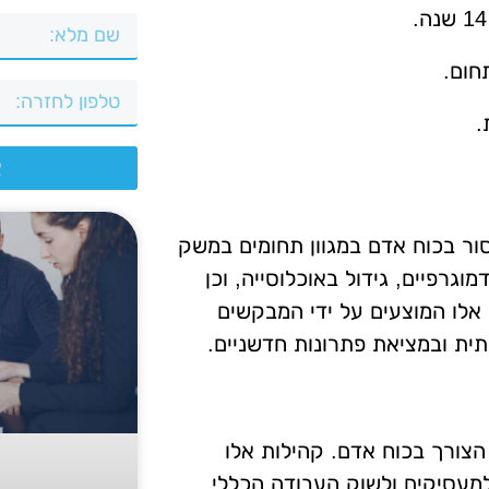
חום.
.
צ
ר בכוח אדם במגוון תחומים במשק
וגרפיים, גידול באוכלוסייה, וכן
אלו המוצעים על ידי המבקשים
תית ובמציאת פתרונות חדשניים.
 הצורך בכוח אדם. קהילות אלו
 למעסיקים ולשוק העבודה הכללי.