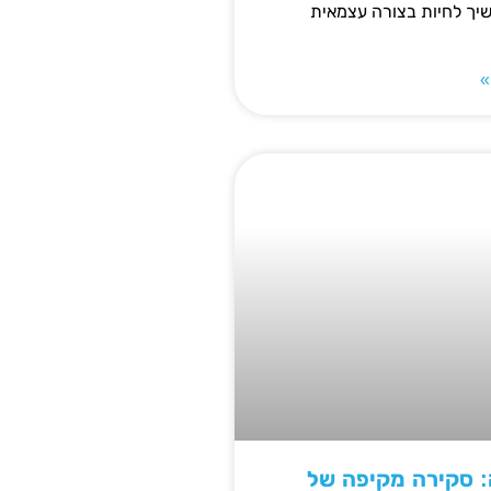
ך לחיות בצורה עצמאית
»
: סקירה מקיפה של