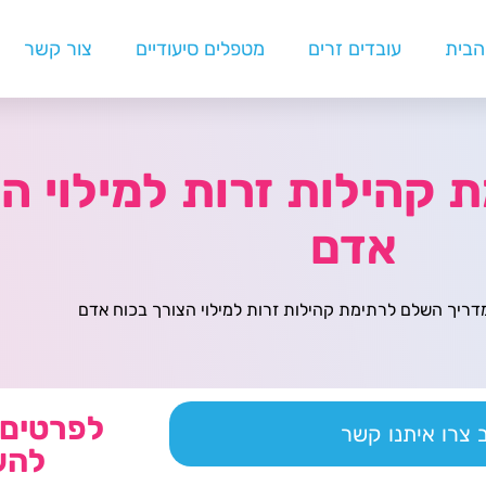
הבית
עובדים זרים
מטפלים סיעודיים
צור קשר
קהילות זרות למילוי הצ
אדם
דריך השלם לרתימת קהילות זרות למילוי הצורך בכוח אדם
לפרטים 
צרו איתנו קשר
להש