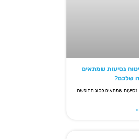
יטוח נסיעות שמתאים
ה שלכם?
 נסיעות שמתאים לסוג החופשה
»