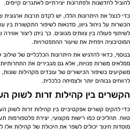
להוביל לחדשנות ולפתרונות יצירתיים לאתגרים קיימים.
כדי לנצל את היתרונות הללו, יש לקדם תרבות ארגונית שמ
הכשרות על ניהול גיוון, סדנאות לשיפור התקשורת בין עוב
לשיתוף פעולה בין צוותים מגוונים. כך ניתן ליצור אווירה
המוטיבציה ויפחית את שיעור ההתפטרויות.
בנוסף, כדאי להדגיש את היתרונות הכלכליים של שילוב ק
ממלאים משרות פנויות, אלא גם מגבירים את התחרותיות
משקיעים בשיפור הכישורים של עובדים מקהילות שונות, ה
לרווחים גבוהים יותר ולצמיחה כלכלית.
הקשרים בין קהילות זרות לשוק הע
כדי להקים קשרים אפקטיביים בין קהילות זרות לשוק העב
טווח. תהליכים כמו רישות מקצועי, יצירת פלטפורמות תע
מוסדות חינוך יכולים לשפר את היכולת של קהילות אלו 