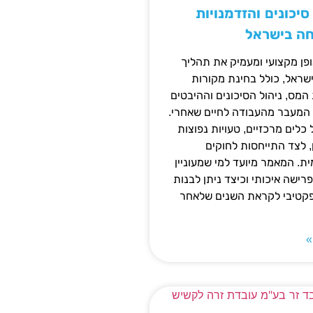
יכונים והזדמנויות
חה בישראל
ן מקצועי ומעמיק את תהליך
שראל, כולל בחינת מקורות
מס, ניהול הסיכונים וההיבטים
 המעבר מהעבודה לחיים שאחרי.
כלים מרכזיים, טעויות נפוצות
, לצד התייחסות לחוקים
ית. המאמר מיועד למי שמעוניין
פרישה איכותי וכיצד ניתן לבנות
פקטיבי לקראת השנים שלאחר
»