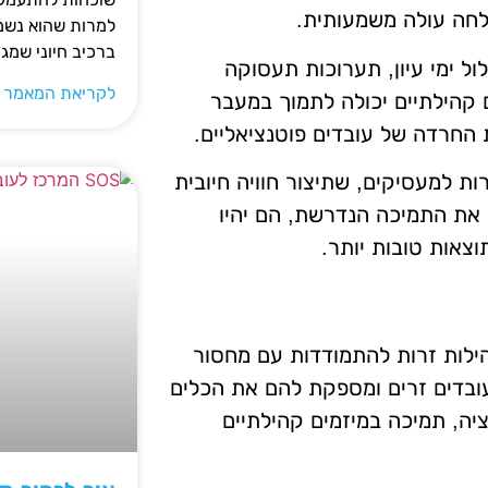
לחה עולה משמעותית.
למרות שהוא נשמע
ברכיב חיוני שמג
ול ימי עיון, תערוכות תעסוקה
לקריאת המאמר 
קהילתיים יכולה לתמוך במעבר
החרדה של עובדים פוטנציאליים.
ות למעסיקים, שתיצור חוויה חיובית
את התמיכה הנדרשת, הם יהיו
צאות טובות יותר.
לות זרות להתמודדות עם מחסור
ובדים זרים ומספקת להם את הכלים
ציה, תמיכה במיזמים קהילתיים