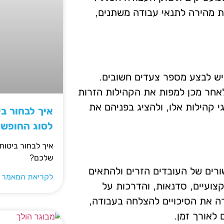
ות מהירה לתנאי עבודה משתנים,
יש לבצע מספר צעדים חשובים.
אחר מכן למפות את הקהילות הזרות
 קהילות אלו, ולהציג בפניהם את
איך לבחור ב
לסוג החופש
איך לבחור ביטוח
שלכם?
ורים של העובדים הזרים ולהתאים
לקריאת המאמר 
צועיים, סדנאות, והדרכות על
 את הסיכויים להצלחה בעבודה,
לאורך זמן.