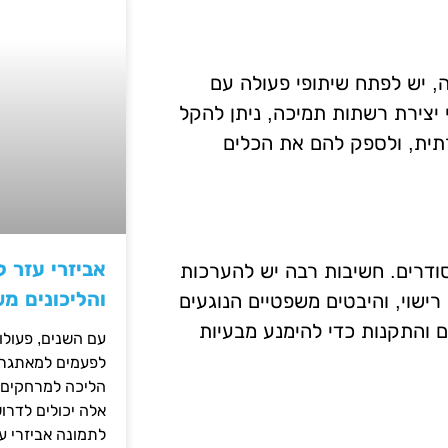
, יש לפתח שיתופי פעולה עם
די יצירת רשתות תמיכה, ניתן להקל
תית, ולספק להם את הכלים
אביזרי עזר ל
סודרים. חשיבות רבה יש להערכות
והליכונים מ
ישוי, והיבטים משפטיים הנוגעים
ם והתקנות כדי להימנע מבעיות
עם השנים, פעולו
לפעמים למאתגרות
הליכה למרחקים ק
אלה יכולים לדרו
לתמונה אביזרי עז