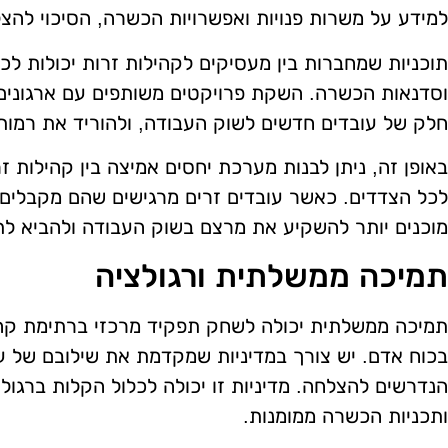
למידע על משרות פנויות ואפשרויות הכשרה, הסיכוי להצ
תוכניות שמחברות בין מעסיקים לקהילות זרות יכולות לכל
וסדנאות הכשרה. השקת פרויקטים משותפים עם ארגונים 
חלק של עובדים חדשים לשוק העבודה, ולהוריד את רמות 
באופן זה, ניתן לבנות מערכת יחסים אמיצה בין קהילות זר
לכל הצדדים. כאשר עובדים זרים מרגישים שהם מקבלים 
מוכנים יותר להשקיע את מרצם בשוק העבודה ולהביא לתו
תמיכה ממשלתית ורגולציה
תמיכה ממשלתית יכולה לשחק תפקיד מרכזי ברתימת קהי
בכוח אדם. יש צורך במדיניות שמקדמת את שילובם של ע
הנדרשים להצלחה. מדיניות זו יכולה לכלול הקלות ברגול
ותכניות הכשרה ממומנות.