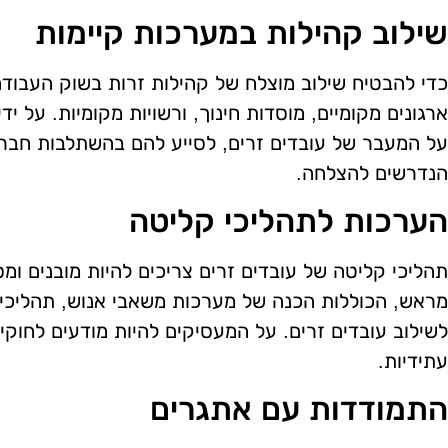
שילוב קהילות במערכות קיימות
כדי להבטיח שילוב מוצלח של קהילות זרות בשוק העבודה
ארגונים מקומיים, מוסדות חינוך, ורשויות מקומיות. על י
על המעבר של עובדים זרים, לסייע להם בהשתלבות חבר
הנדרשים להצלחה.
הערכות לתהליכי קליטה
תהליכי קליטה של עובדים זרים צריכים להיות מובנים ומ
מראש, הכוללות הכנה של מערכות משאבי אנוש, תהליכי ר
לשילוב עובדים זרים. על המעסיקים להיות מודעים לחוקי
עתידיות.
התמודדות עם אתגרים