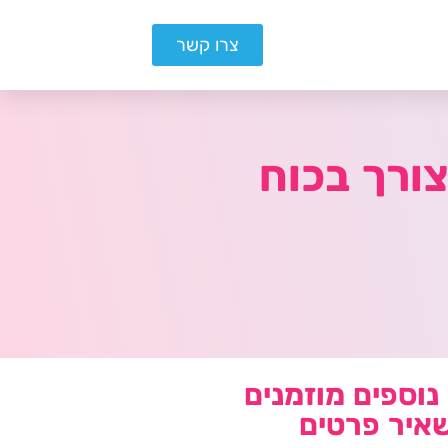
צרו קשר
ורך בכוח
נוספים מוזמנים
איר פרטים