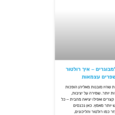
מבוגרים – איך רולטור
שפרים עצמאות
ת שהיו מובנות מאליהן הופכות
 יותר. שמירה על יציבות,
צרים ואפילו יציאה מהבית – כל
ש יותר מאמץ. כאן נכנסים
ר כמו רולטור והליכונים,