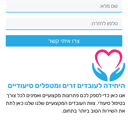
צרו איתי קשר
היחידה לעובדים זרים ומטפלים סיעודיים
אנו כאן כדי לספק לכם פתרונות מקצועיים ואמינים לכל צורך
בטיפול סיעודי. צוות העובדים המקצועיים שלנו שלנו כאן לתת
את השירות הטוב ביותר בתחום.