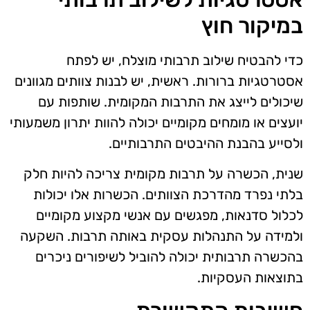
במיקור חוץ
כדי להבטיח שילוב תרבותי מוצלח, יש לפתח
אסטרטגיות ברורות. ראשית, יש לבנות צוותים מגוונים
שיכולים לייצג את התרבות המקומית. שותפות עם
יועצים או מומחים מקומיים יכולה להוות יתרון משמעותי
ולסייע בהבנת ההיבטים התרבותיים.
שנית, הכשרה על תרבות מקומית צריכה להיות חלק
בלתי נפרד מהדרכת הצוותים. הכשרות אלו יכולות
לכלול סדנאות, מפגשים עם אנשי מקצוע מקומיים
ולמידה על התנהלות עסקית באותה תרבות. השקעה
בהכשרה תרבותית יכולה להוביל לשיפורים ניכרים
בתוצאות העסקיות.