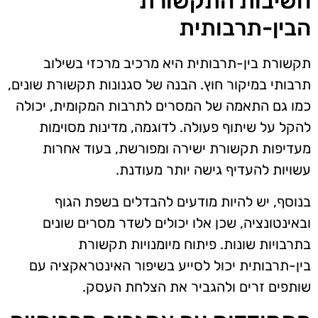
חשיבות התקשורת
הבין-תרבותית
תקשורת בין-תרבותית היא מרכיב מרכזי בשילוב
תרבותי במיקור חוץ. הבנה של סגנונות תקשורת שונים,
כמו גם התאמה של המסרים לתרבות המקומית, יכולה
להקל על שיתוף פעולה. לדוגמה, מדינות מסוימות
מעדיפות תקשורת ישירה ומפורשת, בעוד אחרות
עשויות להעדיף גישה יותר מעודנת.
בנוסף, יש להיות מודעים להבדלים בשפת הגוף
ובאינטונציה, שכן אלו יכולים לשדר מסרים שונים
בתרבויות שונות. פיתוח מיומנויות תקשורת
בין-תרבותית יכול לסייע בשיפור האינטראקציה עם
שותפים זרים ולהגביר את הצלחת העסק.