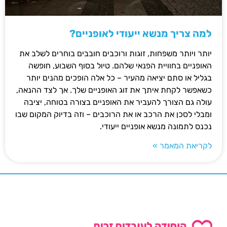
למה צריך מנשא ייעודי לאופניים?
יותר ויותר משפחות, זוגות ורוכבים חובבים בוחרים לשלב את
האופניים בחוויית הפנאי שלהם. טיול בסוף השבוע, חופשה
בגליל או סתם יציאה מהעיר – כל אלה הופכים מהנים יותר
כשאפשר לקחת איתך את זוג האופניים שלך. אך לצד ההנאה,
עולה גם הצורך להעביר את האופניים בצורה בטוחה, יציבה
ומבלי לסכן את הרכב או את הרוכבים – וזה בדיוק המקום שבו
נכנס לתמונה מנשא אופניים ייעודי.
לקריאת המאמר »