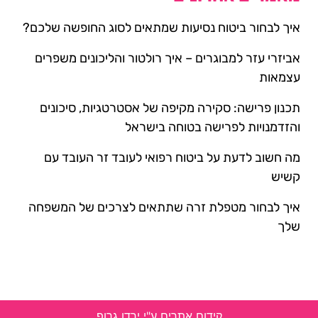
איך לבחור ביטוח נסיעות שמתאים לסוג החופשה שלכם?
אביזרי עזר למבוגרים – איך רולטור והליכונים משפרים
עצמאות
תכנון פרישה: סקירה מקיפה של אסטרטגיות, סיכונים
והזדמנויות לפרישה בטוחה בישראל
מה חשוב לדעת על ביטוח רפואי לעובד זר העובד עם
קשיש
איך לבחור מטפלת זרה שתתאים לצרכים של המשפחה
שלך
קידום אתרים ע"י ירדן גרופ