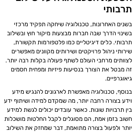
תרבותי
בשנים האחרונות, טכנולוגיה שיחקה תפקיד מרכזי
בשינוי הדרך שבה חברות מבצעות מיקור חוץ ובשילוב
תרבותי. כלים דיגיטליים כמו פלטפורמות תקשורת,
שירותי ניהול פרויקטים ושירותים מקוונים מאפשרים
לצוותים מרחבי העולם לשתף פעולה בקלות רבה יותר.
זה מבטל את הצורך בנסיעות פיזיות ומפחית חסמים
גיאוגרפיים.
בנוסף, טכנולוגיה מאפשרת לארגונים להנגיש מידע
וידע בצורה רחבה יותר, מה שמקדם למידה ושיתוף ידע
בין תרבויות שונות. כאשר עובדים יכולים לגשת למידע
חשוב בזמן אמת, הם מסוגלים לקבל החלטות מושכלות
יותר ולפעול בצורה מתואמת, דבר שמחזק את השילוב