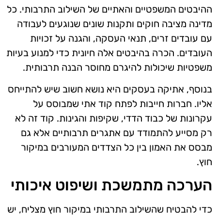
ההיבטים המשפטיים והאתיים של השילוב התרבותי. כל
מדינה מציבה חוקים ותקנות שונים שנוגעים לעבודה
עם עובדים זרים, תנאי העסקה, והגנה על זכויות
העובדים. הכרה בהיבטים אלה חיונית כדי למנוע בעיות
משפטיות שיכולות להיגרם מחוסר הבנה תרבותית.
בנוסף, אתיקה בעסקים היא נושא חשוב שיש להתייחס
אליו. חברות חייבות לפתח קוד אתי שמבוסס על
עקרונות של כבוד הדדי, שקיפות והגינות. קוד זה לא
רק מסייע להתמודד עם אתגרים תרבותיים אלא גם
מבסס את האמון בין כל הצדדים המעורבים במיקור
חוץ.
הערכה מתמשכת ושיפוט איכותי
כדי להבטיח שהשילוב התרבותי במיקור חוץ מצליח, יש