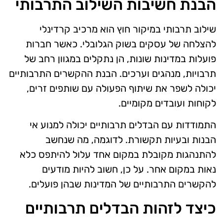
הבנת חשיבות השילוב התרבותי
שילוב תרבותי במיקור חוץ הוא מרכיב קרדינלי
להצלחה של עסקים בשוק הגלובלי. כאשר חברות
פועלות במדינות שונות, הן נתקלים במגוון רחב של
תרבויות, מנהגים וערכים. הבנת ההקשרים התרבותיים
יכולה לשפר את שיתוף הפעולה עם שותפים זרים,
לקוחות ועובדים מקומיים.
התמודדות עם הבדלים תרבותיים יכולה למנוע אי
הבנות ובעיות תקשורת. לדוגמה, מה שנחשב
להתנהגות מקובלת במקום אחד עלול להיתפס כלא
נאות במקום אחר. על כן, חשוב להיות מודעים
להקשרים התרבותיים של המדינות שבהן פועלים.
כיצד לזהות הבדלים תרבותיים