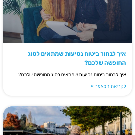
איך לבחור ביטוח נסיעות שמתאים לסוג
החופשה שלכם?
איך לבחור ביטוח נסיעות שמתאים לסוג החופשה שלכם?
לקריאת המאמר »