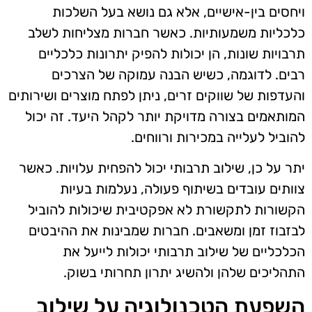
ויחסים בין-אישיים, אלא גם נושא בעל השלכות
כלכליות משמעותיות. כאשר חברות מצליחות לשלב
תרבויות שונות, הן יכולות להפיק יתרונות כלכליים
רבים. לדוגמה, כשיש הבנה עמוקה של הצרכים
והעדפות של שווקים זרים, ניתן לפתח מוצרים ושירותים
המותאמים בצורה מדויקת יותר לקהל היעד. זה יכול
להוביל לעלייה במכירות ורווחים.
יתר על כן, שילוב תרבותי יכול להפחית עלויות. כאשר
צוותים עובדים בשיתוף פעולה, נעלמות בעיות
הקשורות לתקשורת לא אפקטיבית שיכולות להוביל
לבזבוז זמן ומשאבים. חברות שמבינות את ההיבטים
הכלכליים של שילוב תרבותי יכולות לייעל את
התהליכים שלהן ולהשיג יתרון תחרותי בשוק.
השפעת הטכנולוגיה על שילוב