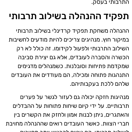
התרבותי בעסק.
תפקיד ההנהלה בשילוב תרבותי
ההנהלה משחקת תפקיד קרדינלי בשילוב תרבותי
במיקור חוץ. מנהיגים צריכים להיות מודעים לחשיבות
השילוב התרבותי ולפעול לקידומו. זה כולל לא רק
הכשרה והסברה לעובדים, אלא גם יצירת סביבה
שמקדמת פתיחות וסובלנות. כשמנהלים מדגימים
התנהגות פתוחה ומכילה, הם מעודדים את העובדים
שלהם ללכת בעקבותיהם.
מנהיגות חזקה יכולה גם לעזור לגשר על פערים
תרבותיים. על ידי קיום שיחות פתוחות על ההבדלים
והאתגרים, ניתן לבנות אמון ולחזק את הקשרים בין
חברי הצוות. כאשר העובדים רואים שההנהלה מחויבת