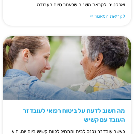
ואפקטיבי לקראת השנים שלאחר סיום העבודה.
לקריאת המאמר »
מה חשוב לדעת על ביטוח רפואי לעובד זר
העובד עם קשיש
כאשר עובד זר נכנס לבית ומתחיל ללוות קשיש ביום יום, הוא