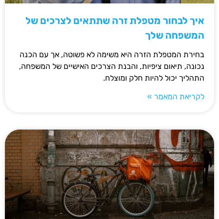
איך לבחור מטפלת זרה שתתאים לצרכים של
המשפחה שלך
בחירת המטפלת הזרה היא משימה לא פשוטה, אך עם הכנה
נכונה, תיאום ציפיות, והבנת הצרכים האישיים של המשפחה,
התהליך יכול להיות חלק ומוצלח.
לקריאת המאמר »