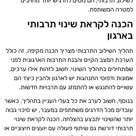
לשילוב תרבותי, הם נוטים להרגיש יותר מחויבים
למטרה המשותפת.
הכנה לקראת שינוי תרבותי
בארגון
תהליך השילוב התרבותי מצריך הכנה מקיפה. זה כולל
הערכת המצב הקיים והבנת התרבות הארגונית לפני
שמתחילים בתהליך השינוי. חשוב לזהות אילו ערכים,
אמונות ודפוסי התנהגות יש לארגון ולהבין כיצד הם
עשויים להתנגש או להתמזג עם תרבויות חדשות.
בנוסף, חשוב לערב את כל בעלי העניין בתהליך. כאשר
עובדים מכל הדרגים משתתפים במעבר, יש סיכוי גבוה
יותר שהשינוי יתבצע בהצלחה. הכנה לקראת שינוי
תרבותי דורשת גם שיתוף פעולה עם יועצים חיצוניים או