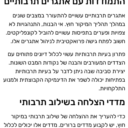
התמודדות עם אתגרים תרבותיים
אתגרים תרבותיים עשויים להתעורר במצבים שונים
במהלך תהליך המיקור חוץ. אי הבנות, התנהגויות לא
צפויות ופערים בתפיסות עשויים להוביל לקונפליקטים.
חשוב לפתח גישה פרואקטיבית לניהול אתגרים אלו.
פתרון בעיות תרבותיות עשוי לכלול דיונים פתוחים עם
הצדדים המעורבים והבנה של נקודות המבט השונות.
יצירת סביבה שבה ניתן לדבר על בעיות תרבותיות
בפתיחות יכולה לשפר את הדינמיקה הקבוצתית ולמנוע
התלקחויות.
מדדי הצלחה בשילוב תרבותי
כדי להעריך את ההצלחה של שילוב תרבותי במיקור
חוץ, יש לקבוע מדדים ברורים. מדדים אלו יכולים לכלול