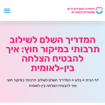
המדריך השלם לשילוב
תרבותי במיקור חוץ: איך
להבטיח הצלחה
בין-לאומית
דף הבית
»
בלוג
»
המדריך השלם לשילוב תרבותי במיקור חוץ:
איך להבטיח הצלחה בין-לאומית