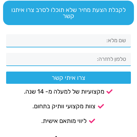
לקבלת הצעת מחיר שלא תוכלו לסרב צרו איתנו
קשר
צרו איתי קשר
מקצועיות של למעלה מ- 14 שנה.
צוות מקצועי וותיק בתחום.
ליווי מותאם אישית.