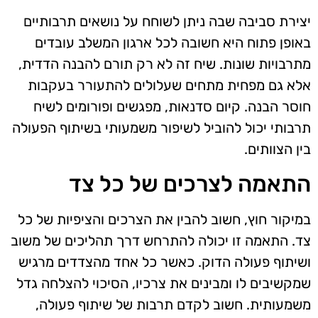
יצירת סביבה שבה ניתן לשוחח על נושאים תרבותיים
באופן פתוח היא חשובה לכל ארגון המשלב עובדים
מתרבויות שונות. שיח זה לא רק תורם להבנה הדדית,
אלא גם מפחית מתחים שעלולים להתעורר בעקבות
חוסר הבנה. קיום סדנאות, מפגשים ופורומים לשיח
תרבותי יכול להוביל לשיפור משמעותי בשיתוף הפעולה
בין הצוותים.
התאמה לצרכים של כל צד
במיקור חוץ, חשוב להבין את הצרכים והציפיות של כל
צד. התאמה זו יכולה להתרחש דרך תהליכים של משוב
ושיתוף פעולה הדוק. כאשר כל אחד מהצדדים מרגיש
שמקשיבים לו ומבינים את צרכיו, הסיכוי להצלחה גדל
משמעותית. חשוב לקדם תרבות של שיתוף פעולה,