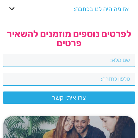
אז מה היה לנו בכתבה:
לפרטים נוספים מוזמנים להשאיר
פרטים
צרו איתי קשר