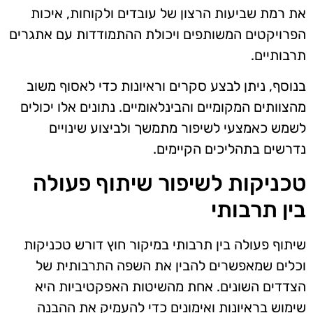
את רמת שביעות הרצון של עובדים ולקוחות, איכות
הפרויקטים המשותפים ויכולת ההתמודדות עם אתגרים
תרבותיים.
בנוסף, ניתן לבצע סקרים וראיונות כדי לאסוף משוב
מהצוותים המקומיים והבינלאומיים. נתונים אלו יכולים
לשמש כאמצעי לשיפור מתמשך ולביצוע שינויים
נדרשים בתהליכים הקיימים.
טכניקות לשיפור שיתוף פעולה
בין תרבותי
שיתוף פעולה בין תרבותי במיקור חוץ דורש טכניקות
וכלים שמאפשרים להבין את השפה התרבותית של
הצדדים השונים. אחת מהשיטות האפקטיביות היא
שימוש בראיונות ואימונים כדי להעמיק את ההבנה