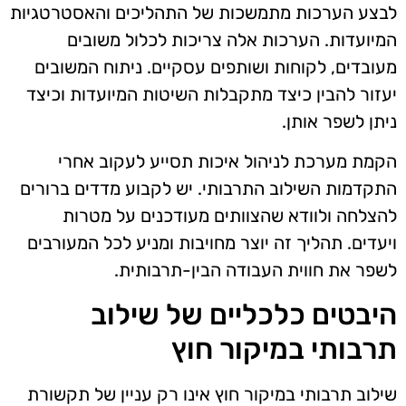
לבצע הערכות מתמשכות של התהליכים והאסטרטגיות
המיועדות. הערכות אלה צריכות לכלול משובים
מעובדים, לקוחות ושותפים עסקיים. ניתוח המשובים
יעזור להבין כיצד מתקבלות השיטות המיועדות וכיצד
ניתן לשפר אותן.
הקמת מערכת לניהול איכות תסייע לעקוב אחרי
התקדמות השילוב התרבותי. יש לקבוע מדדים ברורים
להצלחה ולוודא שהצוותים מעודכנים על מטרות
ויעדים. תהליך זה יוצר מחויבות ומניע לכל המעורבים
לשפר את חווית העבודה הבין-תרבותית.
היבטים כלכליים של שילוב
תרבותי במיקור חוץ
שילוב תרבותי במיקור חוץ אינו רק עניין של תקשורת