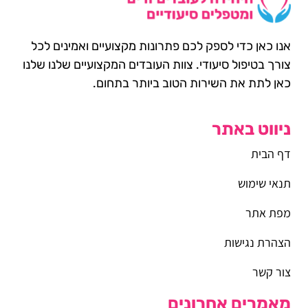
אנו כאן כדי לספק לכם פתרונות מקצועיים ואמינים לכל
צורך בטיפול סיעודי. צוות העובדים המקצועיים שלנו שלנו
כאן לתת את השירות הטוב ביותר בתחום.
ניווט באתר
דף הבית
תנאי שימוש
מפת אתר
הצהרת נגישות
צור קשר
מאמרים אחרונים