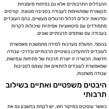
ההבדלים התרבותיים אלא גם בפיתוח מיומנויות
תקשורת שמתאימות לעבודה בסביבה מגוונת. קורסים
וסדנאות יכולים לכלול תרגולים מעשיים, בהם העובדים
מתמודדים עם סיטואציות אמיתיות שיכולות לקרות
בעבודה עם שותפים תרבותיים שונים.
בנוסף, הפעלת מערכות למידה מתמשכת מאפשרת
לעובדים להתעדכן בשינויים תרבותיים ובדרכי עבודה
חדשות. הכשרה זו יוצרת תרבות של פתיחות וגמישות,
שמאפשרת לעובדים להתאים את עצמם לסביבות
עבודה משתנות.
היבטים משפטיים ואתיים בשילוב
תרבותי
כאשר עוסקים במיקור חוץ, יש לקחת בחשבון גם את