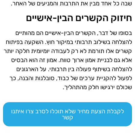
שבה כל אחד מבין את התרבות והמניעים של האחר.
חיזוק הקשרים הבין-אישיים
בסופו של דבר, הקשרים הבין-אישיים הם מהותיים
להצלחה בשילוב תרבותי במיקור חוץ. השקעה בפיתוח
קשרים אלו תורמת לא רק לעבודה יומיומית חלקה יותר
אלא גם לבניית אמון ארוך טווח. אמון זה הוא הבסיס
להצלחה בשיתוף פעולה בין תרבותי. על הארגונים
לפעול להקניית ערכים של כבוד, סובלנות והבנה, כך
שכולם ירגישו חלק מהתהליך.
לקבלת הצעת מחיר שלא תוכלו לסרב צרו איתנו
קשר