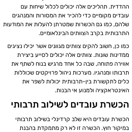
ההדדית. תהליכים אלה יכולים לכלול שיחות עם
עובדים מקומיים כדי להכיר את המסורות והמנהגים
שלהם, כמו גם הכשרות שמטרתן להעלות את המודעות
התרבותית בקרב הצוותים הבינלאומיים.
כמו כן, חשוב להקים צוותים מגוונים אשר יכילו נציגים
ממדינות שונות. צוותים אלה יכולים לסייע ביצירת
אווירה פתוחה, שבה כל אחד מרגיש בנוח לשתף את
תרבותו ומנהגיו. מערכות ניהול פרויקטים שכוללות
כלים לתקשורת בין-תרבותית יכולות לשפר את
האינטראקציה ולמנוע אי הבנות.
הכשרת עובדים לשילוב תרבותי
הכשרת עובדים היא שלב קרדינלי בשילוב תרבותי
במיקור חוץ. הכשרה זו לא רק מתמקדת בהבנת