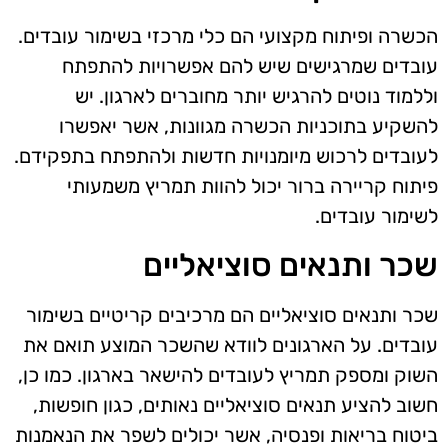
הכשרה ופיתוח מקצועי הם כלי מרכזי בשימור עובדים.
עובדים שמרגישים שיש להם אפשרויות להתפתח
וללמוד נוטים להרגיש יותר מחוברים לארגון. יש
להשקיע בתוכניות הכשרה מגוונות, אשר יאפשרו
לעובדים לרכוש מיומנויות חדשות ולהתפתח בתפקידם.
פיתוח קריירה ברור יכול להוות תמריץ משמעותי
לשימור עובדים.
שכר ותנאים סוציאליים
שכר ותנאים סוציאליים הם מרכיבים קריטיים בשימור
עובדים. על הארגונים לוודא שהשכר המוצע תואם את
השוק ומספק תמריץ לעובדים להישאר בארגון. כמו כן,
חשוב להציע תנאים סוציאליים נאותים, כגון חופשות,
ביטוח בריאות ופנסיה, אשר יכולים לשפר את הנאמנות