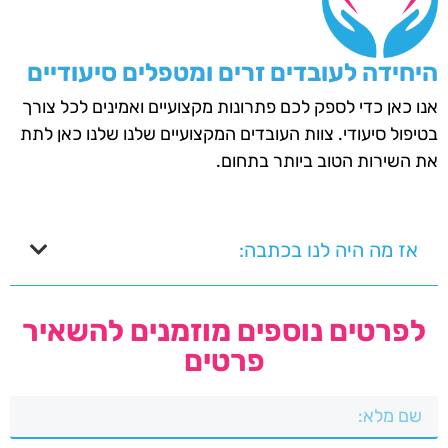
היחידה לעובדים זרים ומטפלים סיעודיים
אנו כאן כדי לספק לכם פתרונות מקצועיים ואמינים לכל צורך
בטיפול סיעודי. צוות העובדים המקצועיים שלנו שלנו כאן לתת
את השירות הטוב ביותר בתחום.
אז מה היה לנו בכתבה:
לפרטים נוספים מוזמנים להשאיר
פרטים