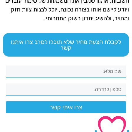
חשובות. ארגון שמבין את המשמעות של שימור עובדים
ויודע ליישם אותו בצורה נכונה, יוכל לבנות צוות חזק
ומחויב, ולהשיג יתרון בשוק התחרותי.
לקבלת הצעת מחיר שלא תוכלו לסרב צרו איתנו
קשר
צרו איתי קשר