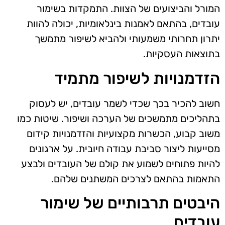
המורל והביצועים של הצוות. התמקדות בשימור
עובדים, בהתאם לאמנות בינלאומיות, יכולה להוות
יתרון תחרותי משמעותי ולהביא לשיפור מתמשך
בתוצאות העסקיות.
הזדמנויות לשיפור מתמיד
חשוב להכיר בכך שכדי לשמר עובדים, יש לעסוק
בתהליכים מתמשכים של הערכה ושיפור. שיטות כמו
משוב קבוע, הכשרות מקצועיות והזדמנויות קידום
מסייעות ליצור סביבת עבודה חיובית. על ארגונים
להיות פתוחים לשמוע את קולם של העובדים ולבצע
התאמות בהתאם לצרכים המשתנים שלהם.
היבטים תרבותיים של שימור
עובדים