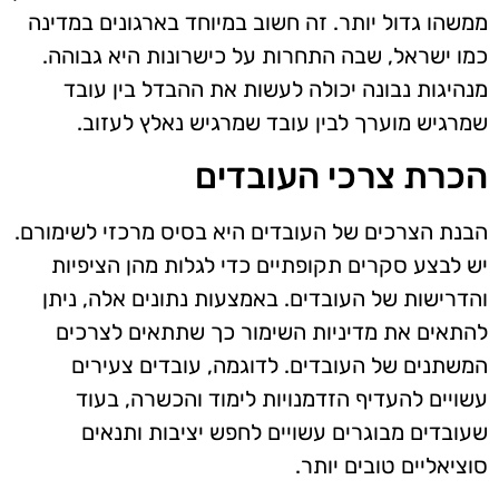
ממשהו גדול יותר. זה חשוב במיוחד בארגונים במדינה
כמו ישראל, שבה התחרות על כישרונות היא גבוהה.
מנהיגות נבונה יכולה לעשות את ההבדל בין עובד
שמרגיש מוערך לבין עובד שמרגיש נאלץ לעזוב.
הכרת צרכי העובדים
הבנת הצרכים של העובדים היא בסיס מרכזי לשימורם.
יש לבצע סקרים תקופתיים כדי לגלות מהן הציפיות
והדרישות של העובדים. באמצעות נתונים אלה, ניתן
להתאים את מדיניות השימור כך שתתאים לצרכים
המשתנים של העובדים. לדוגמה, עובדים צעירים
עשויים להעדיף הזדמנויות לימוד והכשרה, בעוד
שעובדים מבוגרים עשויים לחפש יציבות ותנאים
סוציאליים טובים יותר.