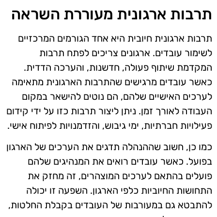
תרבות ארגונית מעוררת השראה
תרבות ארגונית חיובית היא אחד הגורמים המרכזיים
לשימור עובדים. ארגונים צריכים לפתח תרבות
המקדמת שיתוף פעולה, חדשנות, והערכה הדדית.
כאשר עובדים מרגישים שהתרבות הארגונית מתאימה
לערכים האישיים שלהם, הם נוטים להישאר במקום
העבודה לאורך זמן. ניתן ליצור תרבות כזו על ידי קידום
פעילויות חברתיות, ימי גיבוש, והזדמנויות לפיתוח אישי.
כמו כן, חשוב שההנהלה תדגים את הערכים של הארגון
בפועל. כאשר עובדים רואים את המנהיגים שלהם
פועלים בהתאם לערכים המוצהרים, זה מחזק את
התחושות החיוביות כלפי הארגון. השפעה זו יכולה
להתבטא גם במעורבות של העובדים בקבלת החלטות,