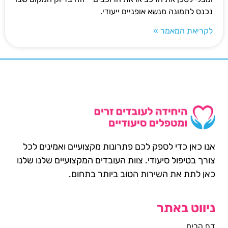
נכנס לתמונה מנשא אופניים ייעודי.
לקריאת המאמר »
אנו כאן כדי לספק לכם פתרונות מקצועיים ואמינים לכל
צורך בטיפול סיעודי. צוות העובדים המקצועיים שלנו שלנו
כאן לתת את השירות הטוב ביותר בתחום.
ניווט באתר
דף הבית