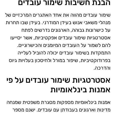
הבנת חשיבות שימור עובדים
שימור עובדים מהווה את אחד האתגרים המרכזיים של
מנהלי משאבי אנוש בעידן המודרני. בעידן שבו תחרות
על כישרונות גבוהה, הארגונים נדרשים לפתח
אסטרטגיות שימור עובדים אפקטיביות, אשר יסייעו
להם לשמור על העובדים המיומנים והכישרוניים.
התמקדות בשימור עובדים יכולה להוביל לעלייה
בפרודוקטיביות, שיפור במורל ולחיסכון בעלויות גיוס
והדרכה.
אסטרטגיות שימור עובדים על פי
אמנות בינלאומיות
אמנות בינלאומיות מספקות מסגרת משפטית שמנחה
מדינות וארגונים בעבודתן עם עובדים. ישנם מספר