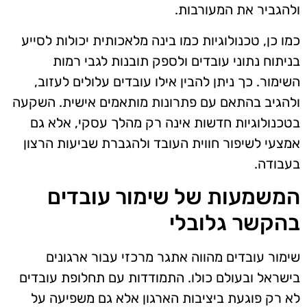
ולהגביר את המעורבות.
כמו כן, טכנולוגיות כמו בינה מלאכותית יכולות לסייע
בניתוח נתוני עובדים ולספק תובנות לגבי רמות
השימור. כך ניתן להבין אילו עובדים עלולים לעזוב,
ולהגיב בהתאם עם פתרונות מותאמים אישית. השקעה
בטכנולוגיות חדשות אינה רק מהלך עסקי, אלא גם
אמצעי לשיפור חווית העובד ולהגברת שביעות הרצון
בעבודה.
המשמעות של שימור עובדים
בהקשר גלובלי
שימור עובדים מהווה אתגר מרכזי עבור ארגונים
בישראל ובעולם כולו. התמודדות עם תחלופת עובדים
לא רק פוגעת ביציבות הארגון אלא גם משפיעה על