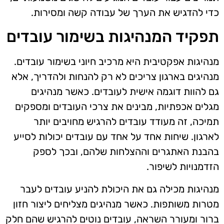
כדי להדגיש את הערך של עבודה קשה ומסירות.
תפקיד המנהיגות בשימור עובדים
מנהיגות אפקטיבית היא מרכיב חיוני בשימור עובדים.
מנהיגים בארגון צריכים לא רק להנחות ולהדריך, אלא
גם להוות דוגמה אישית לעובדים. כאשר מנהיגים
מגלים אכפתיות, מבינים את צרכי העובדים ומספקים
תמיכה, זה מעודד עובדים להרגיש מחויבים יותר
לארגון. שיחות אחד על אחד עם עובדים יכולות לסייע
בהבנת האתגרים וההצלחות שלהם, ובכך לספק
הזדמנויות לשיפור.
מנהיגות מכילה גם את היכולת להניע עובדים לעבר
מטרות משותפות. כאשר מנהיגים מצליחים ליצור חזון
ברור ומעורר השראה, עובדים נוטים להרגיש שהם חלק