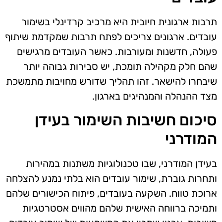
תרבות ארגונית חיובית היא מרכיב קרדינלי בשימור
עובדים. ארגונים צריכים לפתח תרבות שמקדמת שיתוף
פעולה, חדשנות ומעורבות. כאשר העובדים מרגישים
שהם חלק מקהילה תומכת, יש סבירות גבוהה יותר
שיבחרו להישאר. זהו תהליך שדורש מחויבות מתמשכת
מצד ההנהלה והמנהיגים בארגון.
סיכום חשיבות השימור בעידן
המודרני
בעידן המודרני, שבו טכנולוגיות משתנות במהירות
ותחרות גוברת, שימור עובדים הוא בלתי נמנע להצלחה
ארוכת טווח. השקעה בעובדים, פיתוח הכישורים שלהם
ותמיכה ברווחה האישית שלהם מהווים אסטרטגיות