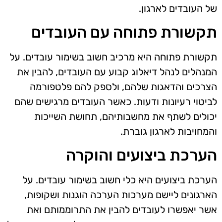
של העובדים לארגון.
תקשורת פתוחה עם העובדים
תקשורת פתוחה היא מרכיב חשוב בשימור עובדים. על
המנהלים לנהל דיאלוג קבוע עם העובדים, להבין את
הצרכים והדאגות שלהם, ולספק להם פלטפורמה
לביטוי רעיונות ודעות. כאשר העובדים מרגישים שהם
יכולים לשתף את מחשבותיהם, תחושת השייכות
והמחויבות לארגון גוברת.
הערכת ביצועים והוקרה
הערכת ביצועים היא כלי חשוב בשימור עובדים. על
הארגונים ליישם מערכות הערכה הוגנות ושקופות,
אשר יאפשרו לעובדים להבין את התרוממותם ואת