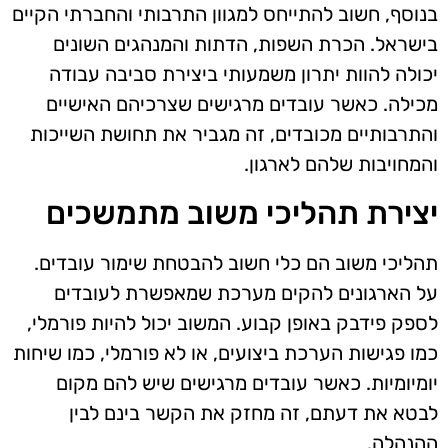
בנוסף, חשוב להתייחס למגוון התרבותי והחברתי הקיים
בישראל. הכרת השפות, הדתות והמנהגים השונים
יכולה להוות יתרון משמעותי ביצירת סביבה עבודה
מכילה. כאשר עובדים מרגישים שצרכיהם האישיים
והתרבותיים מכובדים, זה מגביר את תחושת השייכות
והמחויבות שלהם לארגון.
יצירת תהליכי משוב מתמשכים
תהליכי משוב הם כלי חשוב להבטחת שימור עובדים.
על הארגונים להקים מערכת שמאפשרת לעובדים
לספק פידבק באופן קבוע. המשוב יכול להיות פורמלי,
כמו פגישות הערכת ביצועים, או לא פורמלי, כמו שיחות
יומיומיות. כאשר עובדים מרגישים שיש להם מקום
לבטא את דעתם, זה מחזק את הקשר בינם לבין
ההנהלה.