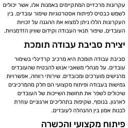
עקרונות מרכזיים המתקיימים באמנות אלו, אשר יכולים
לשמש כבסיס לפיתוח אסטרטגיות שימור עובדים. בין
העקרונות הללו ניתן למצוא את ההגנה על זכויות
העובדים, שיפור תנאי העבודה וקידום שוויון הזדמנויות.
יצירת סביבת עבודה תומכת
סביבת עבודה תומכת היא מרכיב קרדינלי בשימור
עובדים. על מנהלי משאבי אנוש להבטיח שהעובדים
מרגישים מוערכים ומכובדים. שירותי רווחה, אפשרויות
גמישות בעבודה ופיתוח מקצועי הם חלק מהמרכיבים
שיכולים לשפר את תחושת השייכות של העובדים
לארגון. בנוסף, שקיפות בתהליכים ארגוניים עוזרת
לבנות אמון בין ההנהלה לעובדים.
פיתוח מקצועי והכשרה