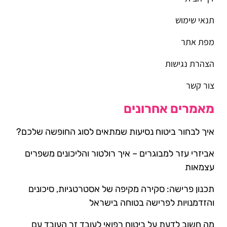
תנאי שימוש
מפת אתר
הצהרת נגישות
צור קשר
מאמרים אחרונים
איך לבחור ביטוח נסיעות שמתאים לסוג החופשה שלכם?
אביזרי עזר למבוגרים – איך רולטור והליכונים משפרים
עצמאות
תכנון פרישה: סקירה מקיפה של אסטרטגיות, סיכונים
והזדמנויות לפרישה בטוחה בישראל
מה חשוב לדעת על ביטוח רפואי לעובד זר העובד עם