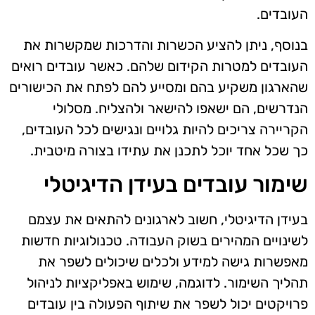
העובדים.
בנוסף, ניתן להציע הכשרות והדרכות שמקשרות את
העובדים למטרות הקידום שלהם. כאשר עובדים רואים
שהארגון משקיע בהם ומסייע להם לפתח את הכישורים
הנדרשים, הם ישאפו להישאר ולהצליח. מסלולי
הקריירה צריכים להיות גלויים ונגישים לכל העובדים,
כך שכל אחד יוכל לתכנן את עתידו בצורה מיטבית.
שימור עובדים בעידן הדיגיטלי
בעידן הדיגיטלי, חשוב לארגונים להתאים את עצמם
לשינויים המהירים בשוק העבודה. טכנולוגיות חדשות
מאפשרות גישה למידע ולכלים שיכולים לשפר את
תהליך השימור. לדוגמה, שימוש באפליקציות לניהול
פרויקטים יכול לשפר את שיתוף הפעולה בין עובדים