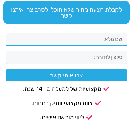
לקבלת הצעת מחיר שלא תוכלו לסרב צרו איתנו
קשר
צרו איתי קשר
מקצועיות של למעלה מ- 14 שנה.
צוות מקצועי וותיק בתחום.
ליווי מותאם אישית.