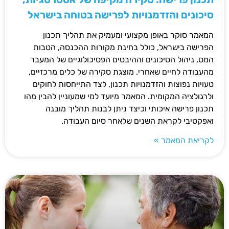
סיכונים והזדמנויות לפרישה בטוחה בישראל
המאמר סוקר באופן מקצועי ומעמיק את תהליך תכנון
הפרישה בישראל, כולל בחינת מקורות ההכנסה, הטבות
המס, ניהול הסיכונים וההיבטים הפסיכולוגיים של המעבר
מהעבודה לחיים שאחרי. מוצגת סקירה של כלים מרכזיים,
טעויות נפוצות והזדמנויות תכנון, לצד התייחסות לחוקים
ולרגולציה המקומית. המאמר מיועד למי שמעוניין להבין מהו
תכנון פרישה איכותי וכיצד ניתן לבנות תהליך מובנה
ואפקטיבי לקראת השנים שלאחר סיום העבודה.
לקריאת המאמר »