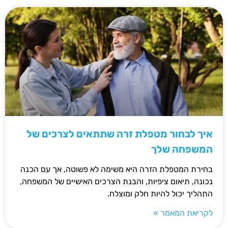
איך לבחור מטפלת זרה שתתאים לצרכים של
המשפחה שלך
בחירת המטפלת הזרה היא משימה לא פשוטה, אך עם הכנה
נכונה, תיאום ציפיות, והבנת הצרכים האישיים של המשפחה,
התהליך יכול להיות חלק ומוצלח.
לקריאת המאמר »