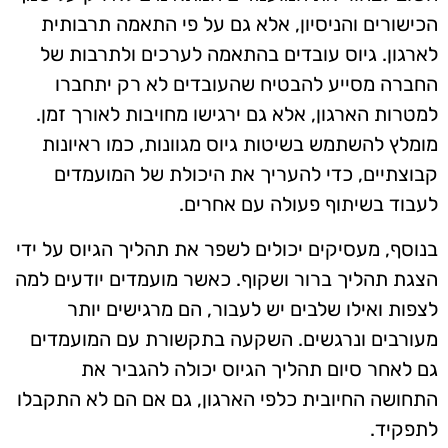
הכישורים והניסיון, אלא גם על פי התאמה תרבותית
לארגון. גיוס עובדים בהתאמה לערכים ולתרבות של
החברה מסייע להבטיח שהעובדים לא רק יתחברו
למטרות הארגון, אלא גם ירגישו מחויבות לאורך זמן.
מומלץ להשתמש בשיטות גיוס מגוונות, כמו ראיונות
קבוצתיים, כדי להעריך את היכולת של המועמדים
לעבוד בשיתוף פעולה עם אחרים.
בנוסף, מעסיקים יכולים לשפר את תהליך הגיוס על ידי
הצגת תהליך ברור ושקוף. כאשר מועמדים יודעים למה
לצפות ואילו שלבים יש לעבור, הם מרגישים יותר
מעורבים ונרגשים. השקעה בתקשורת עם המועמדים
גם לאחר סיום תהליך הגיוס יכולה להגביר את
התחושה החיובית כלפי הארגון, גם אם הם לא התקבלו
לתפקיד.