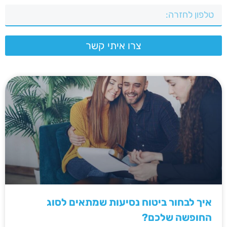
צרו איתי קשר
איך לבחור ביטוח נסיעות שמתאים לסוג
החופשה שלכם?