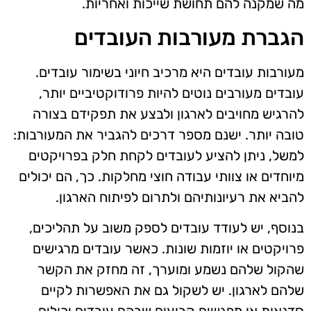
מה שמקנה להם תחושת שייכות ואחריות.
הגברת מעורבות העובדים
מעורבות עובדים היא מרכיב חיוני בשימור עובדים.
עובדים מעורבים נוטים להיות פרודוקטיביים יותר,
להרגיש מחויבים לארגון ולבצע את תפקידם בצורה
טובה יותר. ישנם מספר דרכים להגביר את המעורבות:
למשל, ניתן להציע לעובדים לקחת חלק בפרויקטים
מיוחדים או צוותי עבודה חוצי מחלקות. כך, הם יכולים
להביא את רעיונותיהם ולתרום לפיתוח הארגון.
בנוסף, יש לעודד עובדים לספק משוב על תהליכים,
פרויקטים או יוזמות שונות. כאשר עובדים מרגישים
שהקול שלהם נשמע ומוערך, זה מחזק את הקשר
שלהם לארגון. יש לשקול גם את האפשרות לקיים