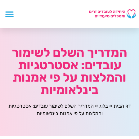
המדריך השלם לשימור
עובדים: אסטרטגיות
והמלצות על פי אמנות
בינלאומיות
דף הבית
»
בלוג
»
המדריך השלם לשימור עובדים: אסטרטגיות
והמלצות על פי אמנות בינלאומיות