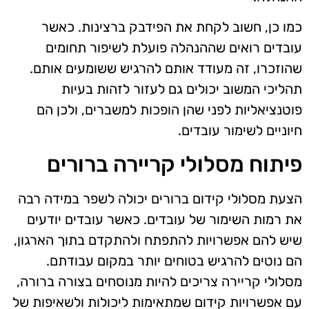
כמו כן, חשוב לקחת את הפידבק ברצינות. כאשר
עובדים רואים שההנהלה פועלת לשיפור תחומים
שהוזכרו, זה מעודד אותם להרגיש ששומעים אותם.
תהליכי המשוב יכולים גם לעזור לזהות בעיות
פוטנציאליות לפני שהן הופכות למשברים, ולכן הם
חיוניים לשימור עובדים.
פיתוח מסלולי קריירה ברורים
הצעת מסלולי קידום ברורים יכולה לשפר במידה רבה
את רמות השימור של עובדים. כאשר עובדים יודעים
שיש להם אפשרויות להתפתח ולהתקדם בתוך הארגון,
הם נוטים להרגיש בטוחים יותר במקום עבודתם.
מסלולי קריירה צריכים להיות מנוסחים בצורה ברורה,
עם אפשרויות קידום שמתאימות ליכולות ולשאיפות של