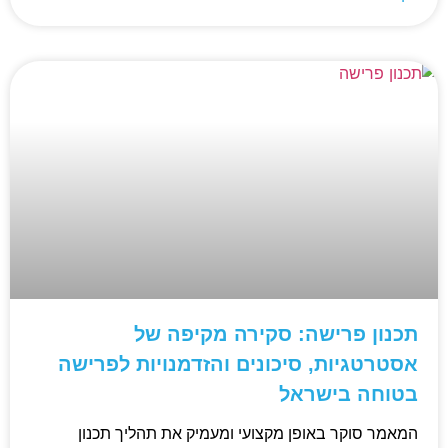
תכנון פרישה: סקירה מקיפה של
אסטרטגיות, סיכונים והזדמנויות לפרישה
בטוחה בישראל
המאמר סוקר באופן מקצועי ומעמיק את תהליך תכנון