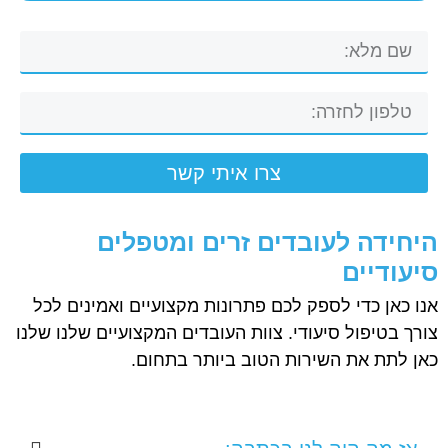
צרו איתי קשר
היחידה לעובדים זרים ומטפלים
סיעודיים
אנו כאן כדי לספק לכם פתרונות מקצועיים ואמינים לכל
צורך בטיפול סיעודי. צוות העובדים המקצועיים שלנו שלנו
כאן לתת את השירות הטוב ביותר בתחום.