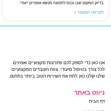
בדיוק המקום שבו נכנס לתמונה מנשא אופניים ייעודי.
לקריאת המאמר »
אנו כאן כדי לספק לכם פתרונות מקצועיים ואמינים
לכל צורך בטיפול סיעודי. צוות העובדים המקצועיים
שלנו שלנו כאן לתת את השירות הטוב ביותר בתחום.
ניווט באתר
דף הבית