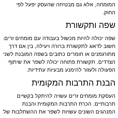
המומחה, אלא גם מבטיחה שהעסק יפעל לפי
החוק.
שפה ותקשורת
שפה יכולה להיות מכשול בעבודה עם מומחים זרים.
חשוב לדאוג לתקשורת ברורה ויעילה, בין אם דרך
מתורגמנים או חומרים כתובים בשפה המובנת לשני
הצדדים. תקשורת פתוחה יכולה לשפר את שיתוף
הפעולה ולעזור להימנע מבעיות עתידיות.
הבנת התרבות המקומית
העסקת מומחים זרים עשויה להיתקל בקשיים
תרבותיים. הכרת התרבות המקומית והבנת
המנהגים השונים עשויות לשפר את ההשתלבות של