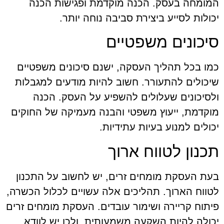
המומחה בעסק. הכנה מוקדמת ופגישות הכנה
יכולות לסייע ביצירת סביבה נוחה יותר.
סיכונים משפטיים
כמו בכל תהליך העסקה, ישנם סיכונים משפטיים
שיכולים להתעורר. חשוב להיות מודעים למגבלות
ולסיכונים שעלולים להשפיע על העסק. הכנה
מוקדמת, ייעוץ משפטי והבנה מעמיקה של החוקים
יכולים למנוע בעיות עתידיות.
תכנון לטווח ארוך
בעת העסקת מומחים זרים, יש לחשוב על התכנון
לטווח הארוך. תהליכים אלה עשויים לכלול הכשרה,
פיתוח קריירה ושימור עובדים. העסקת מומחים זרים
יכולה להיות השקעה משמעותית, ולכן יש לוודא