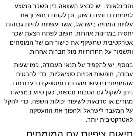
והבינלאומי. יש לבצע השוואה בין השכר המוצע
למומחים דומים בשוק, וכן לקחת בחשבון את
עלויות המחיה בישראל, אשר עשויות להיות גבוהות
יחסית במדינות אחרות. חשוב לפתח הצעת שכר
אטרקטיבית שתשקף את כישוריהם של המומחים
ותשמור על תחרותיות מול חברות אחרות.
בנוסף, יש להקפיד על תנאי העבודה, כמו שעות
עבודה, חופשות וזכויות סוציאליות, כדי להבטיח
שהמומחים ירגישו מוערכים ומסופקים בעבודתם.
ניתן לשקול גם הטבות נוספות, כגון סיוע במציאת
מגורים או סדנאות לשיפור יכולות השפה, כדי להקל
על המעבר לישראל ולהפוך את ההעסקה
לאטרקטיבית יותר.
תיאום ציפיות עם המומחים