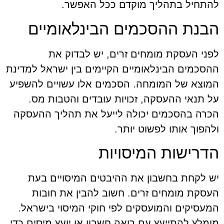
להתחיל בתהליך מוקדם ככל האפשר.
הבנת ההסכמים הבינלאומיים
לפני העסקת מומחים זרים, יש לבדוק את
ההסכמים הבינלאומיים הקיימים בין ישראל למדינת
המוצא של המומחה. הסכמים אלו עשויים להשפיע
על תנאי ההעסקה, זכויות עובדים והטבות מס.
הכרה בהסכמים יכולה לייעל את תהליך ההעסקה
ולהפוך אותו לפשוט יותר.
הדרישות המיסויות
יש לקחת בחשבון את ההיבטים המיסויים בעת
העסקת מומחים זרים. חשוב להבין את חובות
המעסיקים והמועסקים לפי חוקי המיסוי בישראל.
מומלץ להתייעץ עם רואה חשבון או יועץ מיסים כדי