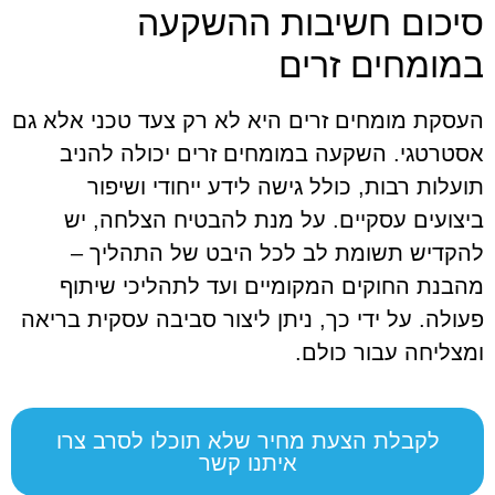
סיכום חשיבות ההשקעה
במומחים זרים
העסקת מומחים זרים היא לא רק צעד טכני אלא גם
אסטרטגי. השקעה במומחים זרים יכולה להניב
תועלות רבות, כולל גישה לידע ייחודי ושיפור
ביצועים עסקיים. על מנת להבטיח הצלחה, יש
להקדיש תשומת לב לכל היבט של התהליך –
מהבנת החוקים המקומיים ועד לתהליכי שיתוף
פעולה. על ידי כך, ניתן ליצור סביבה עסקית בריאה
ומצליחה עבור כולם.
לקבלת הצעת מחיר שלא תוכלו לסרב צרו
איתנו קשר