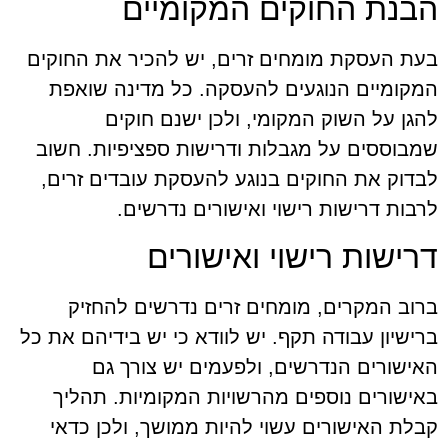
הבנת החוקים המקומיים
בעת העסקת מומחים זרים, יש להכיר את החוקים
המקומיים הנוגעים להעסקה. כל מדינה שואפת
להגן על השוק המקומי, ולכן ישנם חוקים
שמבוססים על מגבלות ודרישות ספציפיות. חשוב
לבדוק את החוקים בנוגע להעסקת עובדים זרים,
לרבות דרישות רישוי ואישורים נדרשים.
דרישות רישוי ואישורים
ברוב המקרים, מומחים זרים נדרשים להחזיק
ברישיון עבודה תקף. יש לוודא כי יש בידיהם את כל
האישורים הנדרשים, ולפעמים יש צורך גם
באישורים נוספים מהרשויות המקומיות. תהליך
קבלת האישורים עשוי להיות ממושך, ולכן כדאי