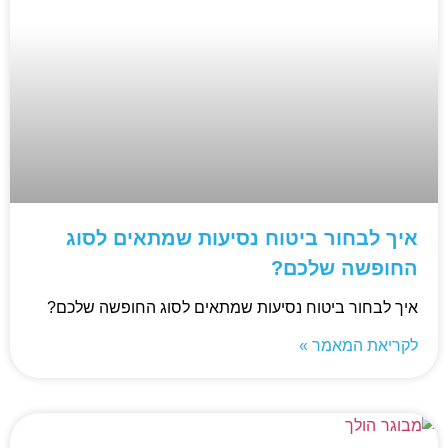
איך לבחור ביטוח נסיעות שמתאים לסוג
החופשה שלכם?
איך לבחור ביטוח נסיעות שמתאים לסוג החופשה שלכם?
לקריאת המאמר »