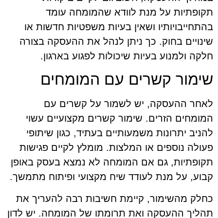
תקופתיות על מנת לוודא שהמומחה עומד
בהתחייבויותיו ושאין בעיות משפטיות חדשות או
שינויים בחוק. כך ניתן לנהל את ההעסקה בצורה
חלקה ולמנוע בעיות שיכולות לפגוע בארגון.
שימור קשרים עם המומחים
לאחר ההעסקה, יש לשמור על קשרים עם
המומחים הזרים. שימור קשרים מקצועיים עשוי
להניב יתרונות משמעותיים בעתיד, כגון שיתופי
פעולה נוספים או המלצות. מומלץ לקיים פגישות
תקופתיות, גם אם המומחה לא נמצא בעסק באופן
קבוע, על מנת לעודד שיח מקצועי ופיתוח מתמשך.
כחלק מהשימור, קיימת חשיבות רבה להעריך את
תהליך ההעסקה ואת תרומתו של המומחה. יש לדון