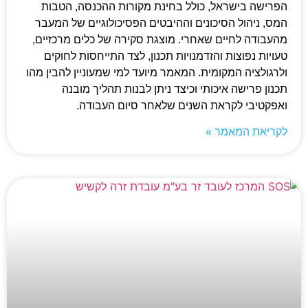
הפרישה בישראל, כולל בחינת מקורות ההכנסה, הטבות
המס, ניהול הסיכונים וההיבטים הפסיכולוגיים של המעבר
מהעבודה לחיים שאחרי. מוצגת סקירה של כלים מרכזיים,
טעויות נפוצות והזדמנויות תכנון, לצד התייחסות לחוקים
ולרגולציה המקומית. המאמר מיועד למי שמעוניין להבין מהו
תכנון פרישה איכותי וכיצד ניתן לבנות תהליך מובנה
ואפקטיבי לקראת השנים שלאחר סיום העבודה.
לקריאת המאמר »