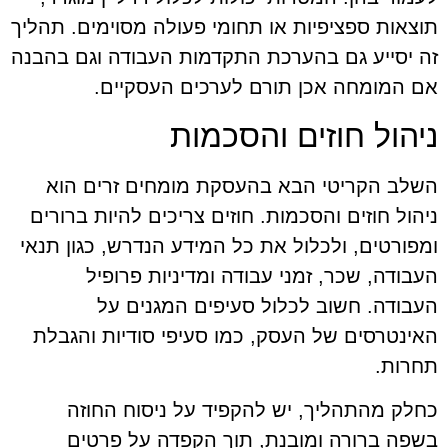
תוצאות ספציפיות או תחומי פעולה מסוימים. תהליך
זה יסייע גם בהערכת התקדמות העבודה וגם בהבנה
אם המומחה אכן תורם לערכים העסקיים.
ניהול חוזים והסכמות
השלב הקריטי הבא בהעסקת מומחים זרים הוא
ניהול חוזים והסכמות. חוזים צריכים להיות ברורים
ומפורטים, ולכלול את כל המידע הנדרש, כגון תנאי
העבודה, שכר, זמני עבודה ומדיניות פרופיל
העבודה. חשוב לכלול סעיפים המגנים על
האינטרסים של העסק, כמו סעיפי סודיות והגבלת
תחרות.
כחלק מהתהליך, יש להקפיד על ניסוח החוזה
בשפה ברורה ומובנת, תוך הקפדה על פרטים