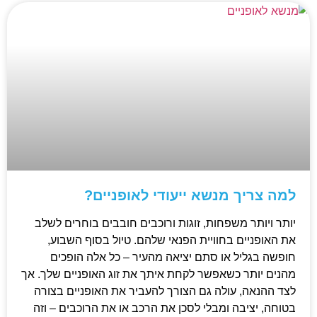
למה צריך מנשא ייעודי לאופניים?
יותר ויותר משפחות, זוגות ורוכבים חובבים בוחרים לשלב
את האופניים בחוויית הפנאי שלהם. טיול בסוף השבוע,
חופשה בגליל או סתם יציאה מהעיר – כל אלה הופכים
מהנים יותר כשאפשר לקחת איתך את זוג האופניים שלך. אך
לצד ההנאה, עולה גם הצורך להעביר את האופניים בצורה
בטוחה, יציבה ומבלי לסכן את הרכב או את הרוכבים – וזה