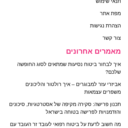
תנאי שימוש
מפת אתר
הצהרת נגישות
צור קשר
מאמרים אחרונים
איך לבחור ביטוח נסיעות שמתאים לסוג החופשה
שלכם?
אביזרי עזר למבוגרים – איך רולטור והליכונים
משפרים עצמאות
תכנון פרישה: סקירה מקיפה של אסטרטגיות, סיכונים
והזדמנויות לפרישה בטוחה בישראל
מה חשוב לדעת על ביטוח רפואי לעובד זר העובד עם