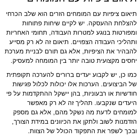
תיאום ציפיות עם המומחים הזרים הוא שלב הכרחי
להצלחת ההעסקה. יש לקיים שיחות פתוחות
ומפורטות בנוגע למטרות העבודה, תחומי האחריות
ותהליכי העבודה הצפויים. תיאום זה לא רק מסייע
להבהיר את הציפיות, אלא גם תורם לבניית מערכת
יחסים מקצועית טובה יותר בין המומחה למעסיק.
כמו כן, יש לקבוע יעדים ברורים להערכה תקופתית
של הביצועים. הערכות אלו יכולות לכלול פגישות
חודשיות או רבעוניות, בהן יישקל ההתקדמות על פי
היעדים שנקבעו. תהליך זה לא רק מאפשר
למומחים לדעת מה נשקל מהם, אלא גם מספק
הזדמנות לשוב ולתקן את הכיוונים במידת הצורך,
ובכך לשפר את התפקוד הכולל של הצוות.