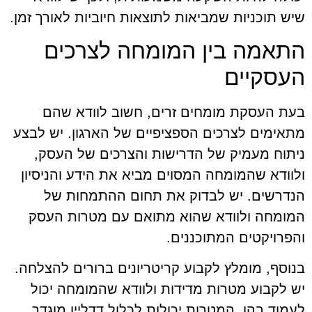
שיש תוכניות שמביאות לתוצאות חיוביות לאורך זמן.
התאמה בין המומחה לצרכים
העסקיים
בעת העסקת מומחים זרים, חשוב לוודא שהם
מתאימים לצרכים הספציפיים של הארגון. יש לבצע
ניתוח מעמיק של הדרישות והצרכים של העסק,
ולוודא שהמומחה המסוים מביא את הידע והניסיון
הנדרשים. יש לבדוק את תחום ההתמחות של
המומחה ולוודא שהוא מתואם עם מטרות העסק
והפרויקטים המתוכננים.
בנוסף, מומלץ לקבוע קריטריונים ברורים להצלחה.
יש לקבוע מטרות מדידות ולוודא שהמומחה יכול
לעמוד בהן. המטרות יכולות לכלול דדליין מוגדר,