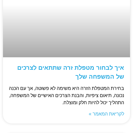
איך לבחור מטפלת זרה שתתאים לצרכים
של המשפחה שלך
בחירת המטפלת הזרה היא משימה לא פשוטה, אך עם הכנה
נכונה, תיאום ציפיות, והבנת הצרכים האישיים של המשפחה,
התהליך יכול להיות חלק ומוצלח.
לקריאת המאמר »