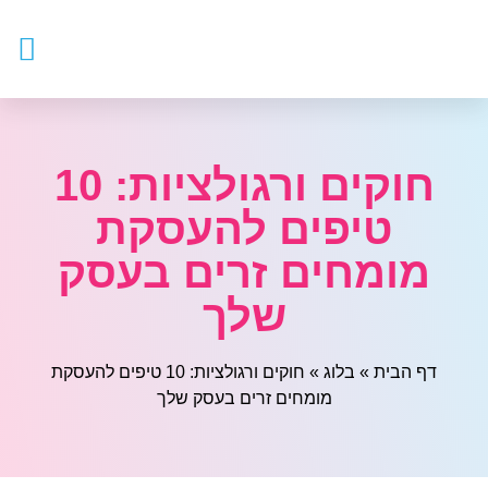
עובדים 
מטפלי
חוקים ורגולציות: 10
טיפים להעסקת
מומחים זרים בעסק
שלך
דף הבית
»
בלוג
»
חוקים ורגולציות: 10 טיפים להעסקת
מומחים זרים בעסק שלך