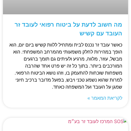
מה חשוב לדעת על ביטוח רפואי לעובד זר
העובד עם קשיש
כאשר עובד זר נכנס לבית ומתחיל ללוות קשיש ביום יום, הוא
הופך במהירות לחלק משמעותי מהמרחב המשפחתי. הוא
מבשל, עוזר, מלווה, מרגיע ולעיתים גם תומך ברגעים
המורכבים ביותר. בתוך כל זה יש פרט אחד שהרבה
משפחות שוכחות להתעמק בו, וזהו נושא הביטוח הרפואי.
למרות שהוא נשמע טכני ויבש, בפועל מדובר ברכיב חיוני
שמגן על העובד ועל המשפחה כאחד.
לקריאת המאמר »