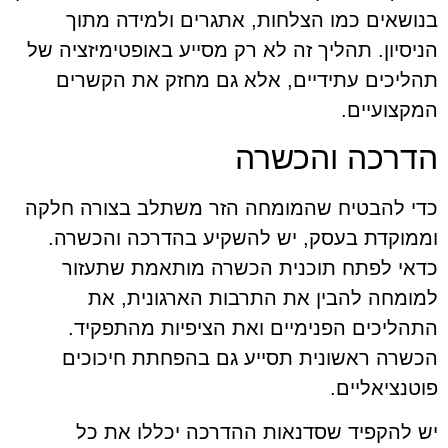
בנושאים כמו הצלחות, אתגרים ולמידה מתוך
הניסיון. תהליך זה לא רק מסייע באופטימיזציה של
תהליכים עתידיים, אלא גם מחזק את הקשרים
המקצועיים.
הדרכה והכשרה
כדי להבטיח שהמומחה הזר משתלב בצורה חלקה
וממוקדת בעסק, יש להשקיע בהדרכה והכשרה.
כדאי לפתח תוכנית הכשרה מותאמת שתעזור
למומחה להבין את התרבות הארגונית, את
התהליכים הפנימיים ואת הציפיות מהתפקיד.
הכשרה ראשונית תסייע גם בהפחתת חיכוכים
פוטנציאליים.
יש להקפיד שסדנאות ההדרכה יכללו את כל