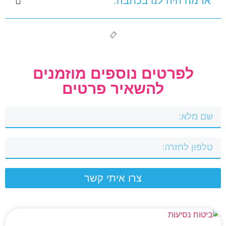
אז מה היה לנו בכתבה:
לפרטים נוספים מוזמנים
להשאיר פרטים
צרו איתי קשר