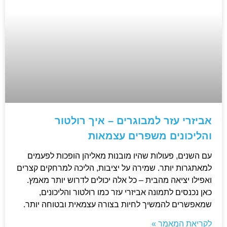
אביזרי עזר למבוגרים – איך רולטור
והליכונים משפרים עצמאות
עם השנים, פעולות שהיו מובנות מאליהן הופכות לפעמים
למאתגרות יותר. שמירה על יציבות, הליכה למרחקים קצרים
ואפילו יציאה מהבית – כל אלה יכולים לדרוש יותר מאמץ.
כאן נכנסים לתמונה אביזרי עזר כמו רולטור והליכונים,
שמאפשרים להמשיך לחיות בצורה עצמאית ובטוחה יותר.
לקריאת המאמר »