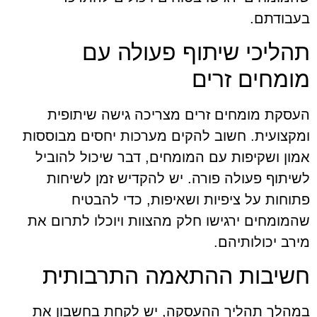
בעבודתם.
תהליכי שיתוף פעולה עם
מומחים זרים
העסקת מומחים זרים מצריכה גישה שיתופית
ומקצועית. חשוב להקים מערכות יחסים מבוססות
אמון ושקיפות עם המומחים, דבר שיכול להוביל
לשיתוף פעולה פורה. יש להקדיש זמן לשיחות
פתוחות על ציפיות ושאיפות, כדי להבטיח
שהמומחים ירגישו חלק מהצוות ויוכלו לתרום את
מירב יכולותיהם.
חשיבות ההתאמה התרבותית
במהלך תהליך ההעסקה, יש לקחת בחשבון את