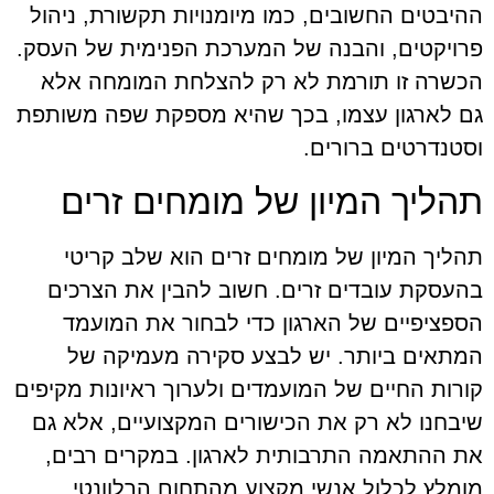
ההיבטים החשובים, כמו מיומנויות תקשורת, ניהול
פרויקטים, והבנה של המערכת הפנימית של העסק.
הכשרה זו תורמת לא רק להצלחת המומחה אלא
גם לארגון עצמו, בכך שהיא מספקת שפה משותפת
וסטנדרטים ברורים.
תהליך המיון של מומחים זרים
תהליך המיון של מומחים זרים הוא שלב קריטי
בהעסקת עובדים זרים. חשוב להבין את הצרכים
הספציפיים של הארגון כדי לבחור את המועמד
המתאים ביותר. יש לבצע סקירה מעמיקה של
קורות החיים של המועמדים ולערוך ראיונות מקיפים
שיבחנו לא רק את הכישורים המקצועיים, אלא גם
את ההתאמה התרבותית לארגון. במקרים רבים,
מומלץ לכלול אנשי מקצוע מהתחום הרלוונטי