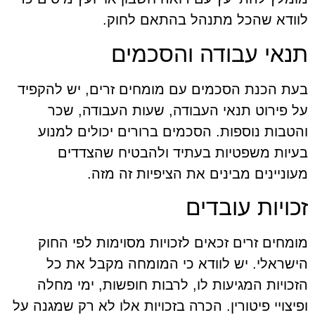
לוודא שהכל מתנהל בהתאם לחוק.
תנאי עבודה והסכמים
בעת הכנת הסכמים עם מומחים זרים, יש להקפיד
על פירוט תנאי העבודה, שעות העבודה, שכר
והטבות נוספות. הסכמים ברורים יכולים למנוע
בעיות משפטיות בעתיד ולהבטיח שהצדדים
מעוניינים מבינים את הציפיות זה מזה.
זכויות עובדים
מומחים זרים זכאים לזכויות מסוימות לפי החוק
הישראלי. יש לוודא כי המומחה מקבל את כל
הזכויות המגיעות לו, לרבות חופשות, ימי מחלה
ופיצויי פיטורין. הכרה בזכויות אלו לא רק שמגנה על