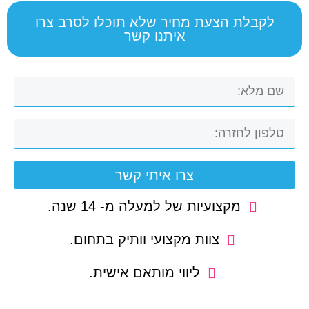
לקבלת הצעת מחיר שלא תוכלו לסרב צרו
איתנו קשר
צרו איתי קשר
מקצועיות של למעלה מ- 14 שנה.
צוות מקצועי וותיק בתחום.
ליווי מותאם אישית.