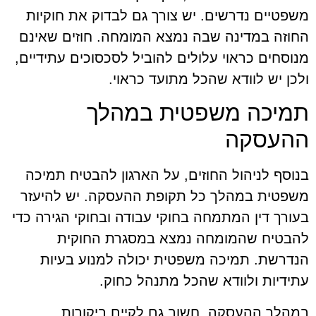
משפטיים נדרשים. יש צורך גם לבדוק את חוקיות
החוזה במדינה שבה נמצא המומחה. חוזים שאינם
מנוסחים כראוי עלולים להוביל לסכסוכים עתידיים,
ולכן יש לוודא שהכל מתועד כראוי.
תמיכה משפטית במהלך
ההעסקה
בנוסף לניהול החוזים, על הארגון להבטיח תמיכה
משפטית במהלך כל תקופת ההעסקה. יש להיעזר
בעורך דין המתמחה בחוקי עבודה ובחוקי הגירה כדי
להבטיח שהמומחה נמצא במסגרת החוקית
הנדרשת. תמיכה משפטית יכולה למנוע בעיות
עתידיות ולוודא שהכל מתנהל כחוק.
במהלך ההעסקה, חשוב גם לקיים ביקורות