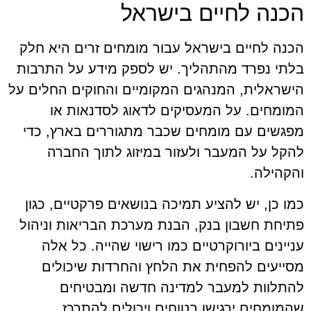
הכנה לחיים בישראל
הכנה לחיים בישראל עבור מומחים זרים היא חלק
בלתי נפרד מהתהליך. יש לספק מידע על התרבות
הישראלית, המנהגים המקומיים והחוקים החלים על
המומחים. על המעסיקים לדאוג לסדנאות או
מפגשים עם מומחים שכבר מתגוררים בארץ, כדי
להקל על המעבר ולעזור במיזוג לתוך החברה
והקהילה.
כמו כן, יש להציע תמיכה בנושאים פרקטיים, כגון
פתיחת חשבון בנק, הבנת מערכת הבריאות וניהול
עניינים ביורוקרטיים כמו רישוי שהייה. כל אלה
מסייעים להפחית את הלחץ והחרדות שיכולים
להתלוות למעבר למדינה חדשה ומבטיחים
שהמומחים ירגישו בטוחים ויכולים להתרכז