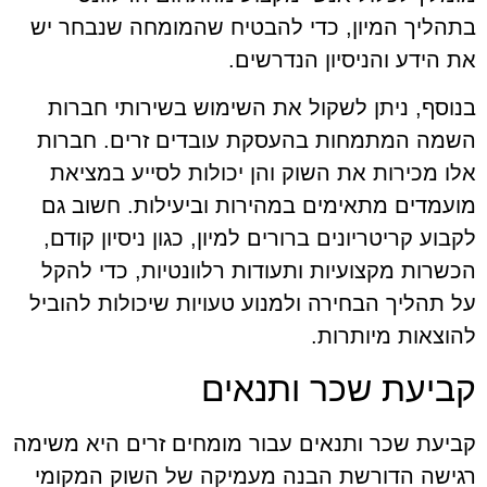
בתהליך המיון, כדי להבטיח שהמומחה שנבחר יש
את הידע והניסיון הנדרשים.
בנוסף, ניתן לשקול את השימוש בשירותי חברות
השמה המתמחות בהעסקת עובדים זרים. חברות
אלו מכירות את השוק והן יכולות לסייע במציאת
מועמדים מתאימים במהירות וביעילות. חשוב גם
לקבוע קריטריונים ברורים למיון, כגון ניסיון קודם,
הכשרות מקצועיות ותעודות רלוונטיות, כדי להקל
על תהליך הבחירה ולמנוע טעויות שיכולות להוביל
להוצאות מיותרות.
קביעת שכר ותנאים
קביעת שכר ותנאים עבור מומחים זרים היא משימה
רגישה הדורשת הבנה מעמיקה של השוק המקומי