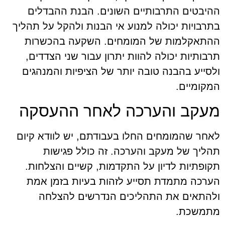
ההיבטים התרבותיים השונים. הבנת ההבדלים
בתרבויות יכולה למנוע אי הבנות ולהקל על תהליך
ההתאקלמות של המומחים. השקעה בהכשרות
תרבותיות יכולה להוות יתרון עבור שני הצדדים,
ולסייע בהבנה טובה יותר של הציפיות והמנהגים
המקומיים.
מעקב והערכה לאחר ההעסקה
לאחר שהמומחים החלו בעבודתם, יש לוודא קיום
תהליך של מעקב והערכה. זה כולל פגישות
תקופתיות לדיון על התקדמות, קשיים והצלחות.
הערכה מתמדת תסייע לזהות בעיות בזמן אמת
ולהתאים את התהליכים הנדרשים להצלחה
מתמשכת.