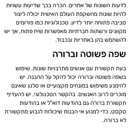
לדעות השונות של אחרים. הכרה בכך שדיעות עשויות
להיות שונות מהשקפת העולם האישית יכולה ליצור
סביבה פתוחה יותר לדיון. טכנולוגיות כמו פורומים
מקוונים ורשתות חברתיות מאפשרות שיח פתוח, אך יש
להשתמש בהן באחריות ובכבוד.
שפה פשוטה וברורה
בעת תקשורת עם אנשים מתרבויות שונות, שימוש
בשפה פשוטה וברורה יכול להקל על ההבנה. יש
להימנע משימוש במונחים מקצועיים או סלנג שאינם
מוכרים לרוב האנשים. בהקשר הטכנולוגי, יש להעדיף
תקשורת ברורה גם בהודעות דוא"ל או בהודעות
טקסט, כדי למנוע אי הבנות שיכולות לנבוע מתקשורת
לא ברורה.