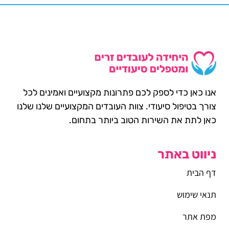
אנו כאן כדי לספק לכם פתרונות מקצועיים ואמינים לכל
צורך בטיפול סיעודי. צוות העובדים המקצועיים שלנו שלנו
כאן לתת את השירות הטוב ביותר בתחום.
ניווט באתר
דף הבית
תנאי שימוש
מפת אתר