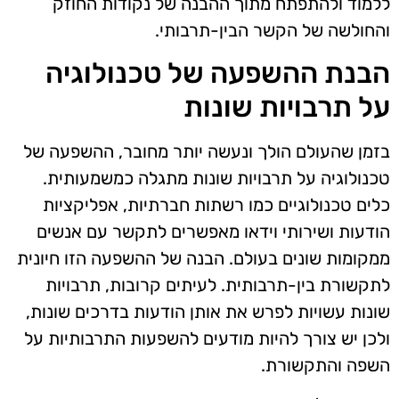
ללמוד ולהתפתח מתוך ההבנה של נקודות החוזק
והחולשה של הקשר הבין-תרבותי.
הבנת ההשפעה של טכנולוגיה
על תרבויות שונות
בזמן שהעולם הולך ונעשה יותר מחובר, ההשפעה של
טכנולוגיה על תרבויות שונות מתגלה כמשמעותית.
כלים טכנולוגיים כמו רשתות חברתיות, אפליקציות
הודעות ושירותי וידאו מאפשרים לתקשר עם אנשים
ממקומות שונים בעולם. הבנה של ההשפעה הזו חיונית
לתקשורת בין-תרבותית. לעיתים קרובות, תרבויות
שונות עשויות לפרש את אותן הודעות בדרכים שונות,
ולכן יש צורך להיות מודעים להשפעות התרבותיות על
השפה והתקשורת.