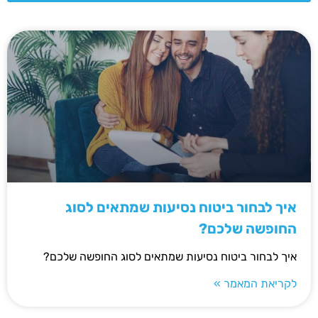
איך לבחור ביטוח נסיעות שמתאים לסוג
החופשה שלכם?
איך לבחור ביטוח נסיעות שמתאים לסוג החופשה שלכם?
לקריאת המאמר »