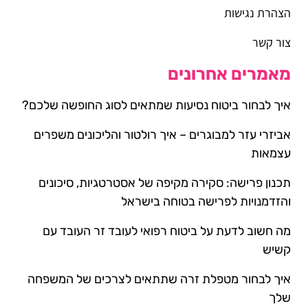
הצהרת נגישות
צור קשר
מאמרים אחרונים
איך לבחור ביטוח נסיעות שמתאים לסוג החופשה שלכם?
אביזרי עזר למבוגרים – איך רולטור והליכונים משפרים
עצמאות
תכנון פרישה: סקירה מקיפה של אסטרטגיות, סיכונים
והזדמנויות לפרישה בטוחה בישראל
מה חשוב לדעת על ביטוח רפואי לעובד זר העובד עם
קשיש
איך לבחור מטפלת זרה שתתאים לצרכים של המשפחה
שלך