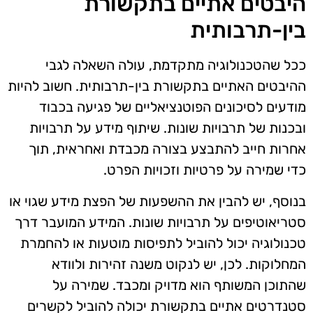
היבטים אתיים בתקשורת
בין-תרבותית
ככל שהטכנולוגיה מתקדמת, עולה השאלה לגבי
ההיבטים האתיים בתקשורת בין-תרבותית. חשוב להיות
מודעים לסיכונים הפוטנציאליים של פגיעה בכבוד
ובכנות של תרבויות שונות. שיתוף מידע על תרבויות
אחרות חייב להתבצע בצורה מכבדת ואחראית, תוך
כדי שמירה על פרטיות וזכויות הפרט.
בנוסף, יש להבין את ההשפעות של הפצת מידע שגוי או
סטריאוטיפים על תרבויות שונות. המידע המועבר דרך
טכנולוגיה יכול להוביל לתפיסות מוטעות או להחמרת
המחלוקות. לכן, יש לנקוט משנה זהירות ולוודא
שהתוכן המשותף הוא מדויק ומכבד. שמירה על
סטנדרטים אתיים בתקשורת יכולה להוביל לקשרים