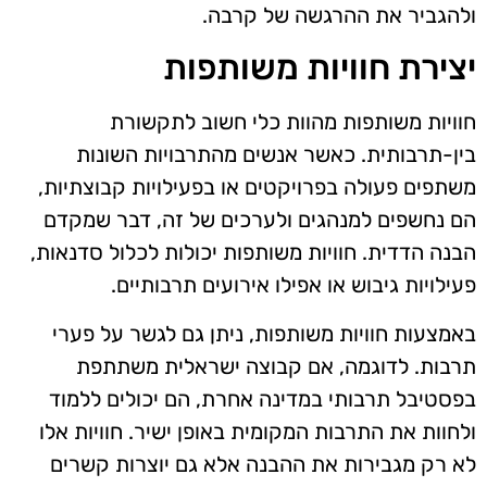
ולהגביר את ההרגשה של קרבה.
יצירת חוויות משותפות
חוויות משותפות מהוות כלי חשוב לתקשורת
בין-תרבותית. כאשר אנשים מהתרבויות השונות
משתפים פעולה בפרויקטים או בפעילויות קבוצתיות,
הם נחשפים למנהגים ולערכים של זה, דבר שמקדם
הבנה הדדית. חוויות משותפות יכולות לכלול סדנאות,
פעילויות גיבוש או אפילו אירועים תרבותיים.
באמצעות חוויות משותפות, ניתן גם לגשר על פערי
תרבות. לדוגמה, אם קבוצה ישראלית משתתפת
בפסטיבל תרבותי במדינה אחרת, הם יכולים ללמוד
ולחוות את התרבות המקומית באופן ישיר. חוויות אלו
לא רק מגבירות את ההבנה אלא גם יוצרות קשרים