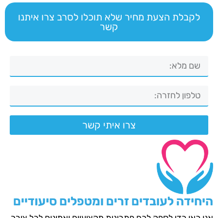
לקבלת הצעת מחיר שלא תוכלו לסרב צרו איתנו
קשר
צרו איתי קשר
היחידה לעובדים זרים ומטפלים סיעודיים