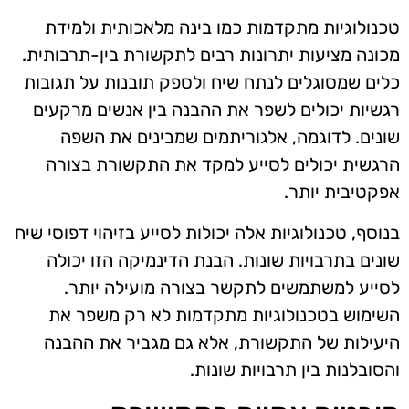
טכנולוגיות מתקדמות כמו בינה מלאכותית ולמידת
מכונה מציעות יתרונות רבים לתקשורת בין-תרבותית.
כלים שמסוגלים לנתח שיח ולספק תובנות על תגובות
רגשיות יכולים לשפר את ההבנה בין אנשים מרקעים
שונים. לדוגמה, אלגוריתמים שמבינים את השפה
הרגשית יכולים לסייע למקד את התקשורת בצורה
אפקטיבית יותר.
בנוסף, טכנולוגיות אלה יכולות לסייע בזיהוי דפוסי שיח
שונים בתרבויות שונות. הבנת הדינמיקה הזו יכולה
לסייע למשתמשים לתקשר בצורה מועילה יותר.
השימוש בטכנולוגיות מתקדמות לא רק משפר את
היעילות של התקשורת, אלא גם מגביר את ההבנה
והסובלנות בין תרבויות שונות.