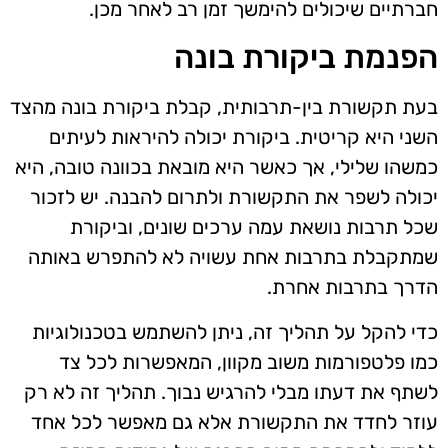
חברתיים שיכולים להימשך זמן רב לאחר מכן.
הפנמת ביקורת בונה
בעת תקשורת בין-תרבותית, קבלת ביקורת בונה מהצד
השני היא קריטית. ביקורת יכולה להיראות לעיתים
כמשהו שלילי, אך כאשר היא מובאת בכוונה טובה, היא
יכולה לשפר את התקשורת ולתרום להבנה. יש לזכור
שכל תרבות נושאת עמה ערכים שונים, וביקורת
שמתקבלת בתרבות אחת עשויה לא להתפרש באותה
הדרך בתרבות אחרת.
כדי להקל על תהליך זה, ניתן להשתמש בטכנולוגיות
כמו פלטפורמות משוב מקוון, המאפשרות לכל צד
לשתף את דעתו מבלי להרגיש נבוך. תהליך זה לא רק
עוזר לחדד את התקשורת אלא גם מאפשר לכל אחד