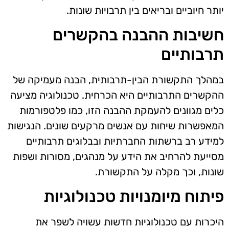
יותר חיוביים ובריאים בין תרבויות שונות.
חשיבות ההבנה בהקשרים
תרבותיים
במהלך התקשורת הבין-תרבותית, הבנה מעמיקה של
ההקשרים התרבותיים היא הכרחית. טכנולוגיה מציעה
כלים מגוונים להעמקת ההבנה הזו, כמו פלטפורמות
המאפשרות שיחות עם אנשים מרקעים שונים. הנגישות
למידע רב ברשתות החברתיות ובבלוגים תרבותיים
מסייעת להרחיב את הידע על מנהגים, מסורות ושפות
שונות, וכך מקלה על התקשורת.
פיתוח מיומנויות טכנולוגיות
היכרות עם טכנולוגיות חדשות עשויה לשפר את