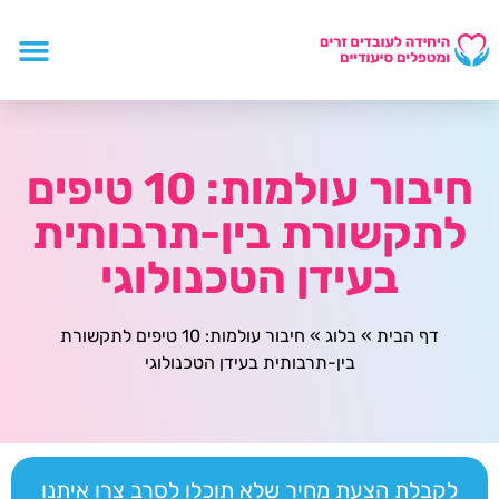
חיבור עולמות: 10 טיפים
לתקשורת בין-תרבותית
בעידן הטכנולוגי
דף הבית
»
בלוג
»
חיבור עולמות: 10 טיפים לתקשורת
בין-תרבותית בעידן הטכנולוגי
לקבלת הצעת מחיר שלא תוכלו לסרב צרו איתנו