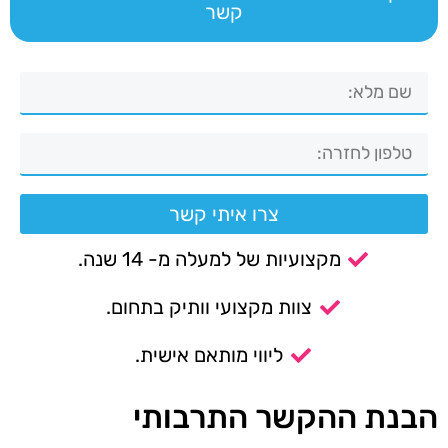
קשר
צרו איתי קשר
מקצועיות של למעלה מ- 14 שנה.
צוות מקצועי וותיק בתחום.
ליווי מותאם אישית.
הבנת ההקשר התרבותי