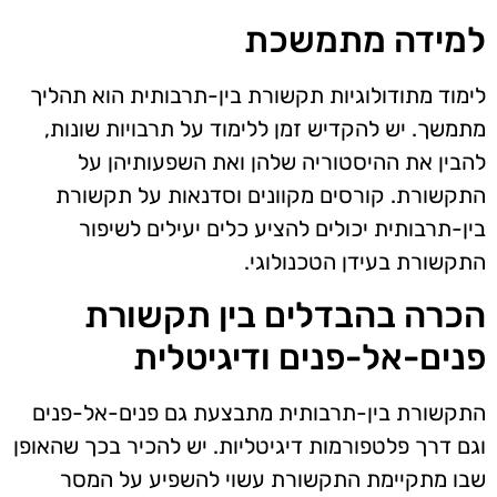
למידה מתמשכת
לימוד מתודולוגיות תקשורת בין-תרבותית הוא תהליך
מתמשך. יש להקדיש זמן ללימוד על תרבויות שונות,
להבין את ההיסטוריה שלהן ואת השפעותיהן על
התקשורת. קורסים מקוונים וסדנאות על תקשורת
בין-תרבותית יכולים להציע כלים יעילים לשיפור
התקשורת בעידן הטכנולוגי.
הכרה בהבדלים בין תקשורת
פנים-אל-פנים ודיגיטלית
התקשורת בין-תרבותית מתבצעת גם פנים-אל-פנים
וגם דרך פלטפורמות דיגיטליות. יש להכיר בכך שהאופן
שבו מתקיימת התקשורת עשוי להשפיע על המסר