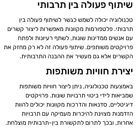
שיתוף פעולה בין תרבותי
טכנולוגיה יכולה לשמש כגשר לשיתוף פעולה בין
תרבותי. פלטפורמות מקוונות מאפשרות ליצור קשרים
עם אנשים ממדינות שונות, לשתף רעיונות ולפתח
פרויקטים משותפים. שיתוף פעולה זה לא רק מחזק את
הקשרים אלא גם מעשיר את ההבנה התרבותית.
יצירת חוויות משותפות
באמצעות טכנולוגיה, ניתן ליצור חוויות משותפות
שמביאות לידי ביטוי תרבויות שונות. פרויקטים
דיגיטליים, סדנאות והדרכות מקוונות יכולים להוות
הזדמנות מצוינת להיכרות מעמיקה עם תרבויות
אחרות, ובכך לתרום לתקשורת בין-תרבותית מוצלחת.