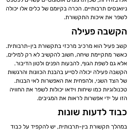
ניואנסים תרבותיים. הכרה בקיומם של כלים אלו יכולה
לשפר את איכות התקשורת.
הקשבה פעילה
קשב פעיל הוא מרכיב מרכזי בתקשורת בין-תרבותית.
כאשר מתקיימת שיחה, חשוב להקשיב לא רק למילים,
אלא גם לשפת הגוף, להבעות הפנים ולטון הדיבור.
הקשבה פעילה יכולה לסייע בהבנת הכוונות והרגשות
של הצד השני, ולהפחית את האפשרות לאי הבנות.
טכנולוגיות כמו שיחות וידאו יכולות לשפר את החוויה
הזו על ידי אפשרות לראות את המגיבים.
כבוד לדעות שונות
במהלך תקשורת בין-תרבותית, יש להקפיד על כבוד