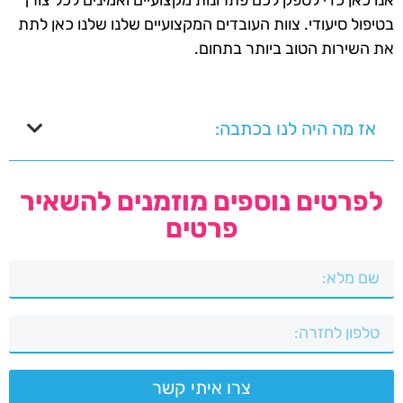
אנו כאן כדי לספק לכם פתרונות מקצועיים ואמינים לכל צורך
בטיפול סיעודי. צוות העובדים המקצועיים שלנו שלנו כאן לתת
את השירות הטוב ביותר בתחום.
אז מה היה לנו בכתבה:
לפרטים נוספים מוזמנים להשאיר
פרטים
צרו איתי קשר