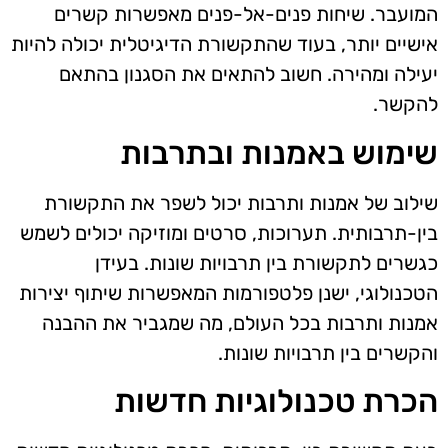
המועבר. שיחות פנים-אל-פנים מאפשרות קשרים
אישיים יותר, בעוד שהתקשורת הדיגיטלית יכולה להיות
יעילה ומהירה. חשוב להתאים את הסגנון בהתאם
להקשר.
שימוש באמנות ובתרבות
שילוב של אמנות ותרבות יכול לשפר את התקשורת
בין-תרבותית. תערוכות, סרטים ומוזיקה יכולים לשמש
כגשרים לתקשורת בין תרבויות שונות. בעידן
הטכנולוגי, ישנן פלטפורמות המאפשרות שיתוף יצירות
אמנות ותרבות בכל העולם, מה שמגביר את ההבנה
והקשרים בין תרבויות שונות.
הכרת טכנולוגיות חדשות