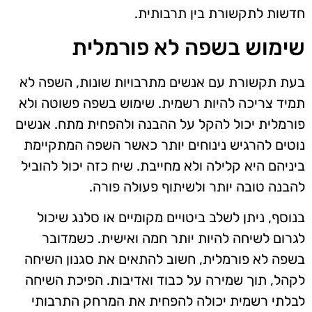
חדשות לתקשורת בין תרבותית.
שימוש בשפה לא פורמלית
בעת תקשורת עם אנשים מתרבויות שונות, השפה לא
תמיד צריכה להיות רשמית. שימוש בשפה פשוטה ולא
פורמלית יכול להקל על ההבנה ולהפחית מתח. אנשים
נוטים להרגיש נינוחים יותר כאשר השפה המתקיימת
ביניהם היא קלילה ולא מחייבת. שיח כזה יכול להוביל
להבנה טובה יותר ולשיתוף פעולה פורה.
בנוסף, ניתן לשלב ביטויים מקומיים או סלנג שיכול
לגרום לשיחה להיות יותר חמה ואישית. כשמדובר
בשפה לא פורמלית, חשוב להתאים את סגנון השיחה
לקהל, תוך שמירה על כבוד ואדיבות. הפיכת השיחה
לבלתי רשמית יכולה להפחית את המרחק התרבותי