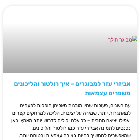
אביזרי עזר למבוגרים – איך רולטור והליכונים
משפרים עצמאות
עם השנים, פעולות שהיו מובנות מאליהן הופכות לפעמים
למאתגרות יותר. שמירה על יציבות, הליכה למרחקים קצרים
ואפילו יציאה מהבית – כל אלה יכולים לדרוש יותר מאמץ. כאן
נכנסים לתמונה אביזרי עזר כמו רולטור והליכונים,
שמאפשרים להמשיך לחיות בצורה עצמאית ובטוחה יותר.