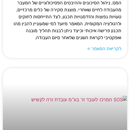
המס, ניהול הסיכונים וההיבטים הפסיכולוגיים של המעבר
מהעבודה לחיים שאחרי. מוצגת סקירה של כלים מרכזיים,
טעויות נפוצות והזדמנויות תכנון, לצד התייחסות לחוקים
ולרגולציה המקומית. המאמר מיועד למי שמעוניין להבין מהו
תכנון פרישה איכותי וכיצד ניתן לבנות תהליך מובנה
ואפקטיבי לקראת השנים שלאחר סיום העבודה.
לקריאת המאמר »