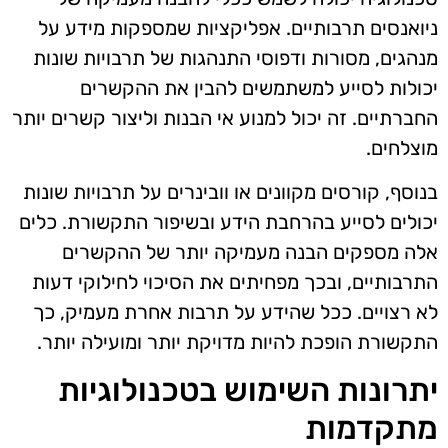
ניואנסים תרבותיים. אפליקציות שמספקות מידע על
מנהגים, מסורות ודפוסי התנהגות של תרבויות שונות
יכולות לסייע למשתמשים להבין את ההקשרים
החברתיים. זה יכול למנוע אי הבנות וליצור קשרים יותר
מוצלחים.
בנוסף, קורסים מקוונים או וובינרים על תרבויות שונות
יכולים לסייע בהרחבת הידע ובשיפור התקשורת. כלים
אלה מספקים הבנה מעמיקה יותר של ההקשרים
התרבותיים, ובכך מפחיתים את הסיכוי לחילוקי דעות
לא רצויים. ככל שהידע על תרבות אחרת מעמיק, כך
התקשורת הופכת להיות מדויקת יותר ומועילה יותר.
יתרונות השימוש בטכנולוגיות
מתקדמות