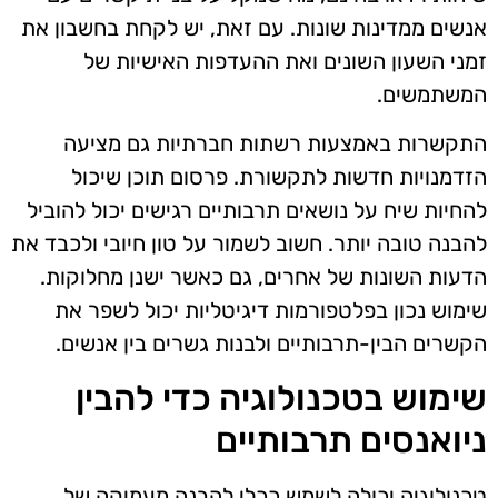
אנשים ממדינות שונות. עם זאת, יש לקחת בחשבון את
זמני השעון השונים ואת ההעדפות האישיות של
המשתמשים.
התקשרות באמצעות רשתות חברתיות גם מציעה
הזדמנויות חדשות לתקשורת. פרסום תוכן שיכול
להחיות שיח על נושאים תרבותיים רגישים יכול להוביל
להבנה טובה יותר. חשוב לשמור על טון חיובי ולכבד את
הדעות השונות של אחרים, גם כאשר ישנן מחלוקות.
שימוש נכון בפלטפורמות דיגיטליות יכול לשפר את
הקשרים הבין-תרבותיים ולבנות גשרים בין אנשים.
שימוש בטכנולוגיה כדי להבין
ניואנסים תרבותיים
טכנולוגיה יכולה לשמש ככלי להבנה מעמיקה של