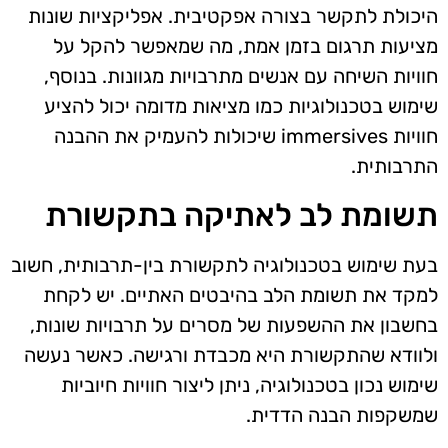
היכולת לתקשר בצורה אפקטיבית. אפליקציות שונות
מציעות תרגום בזמן אמת, מה שמאפשר להקל על
חוויות השיחה עם אנשים מתרבויות מגוונות. בנוסף,
שימוש בטכנולוגיות כמו מציאות מדומה יכול להציע
חוויות immersives שיכולות להעמיק את ההבנה
התרבותית.
תשומת לב לאתיקה בתקשורת
בעת שימוש בטכנולוגיה לתקשורת בין-תרבותית, חשוב
למקד את תשומת הלב בהיבטים האתיים. יש לקחת
בחשבון את ההשפעות של מסרים על תרבויות שונות,
ולוודא שהתקשורת היא מכבדת ורגישה. כאשר נעשה
שימוש נכון בטכנולוגיה, ניתן ליצור חוויות חיוביות
שמשקפות הבנה הדדית.