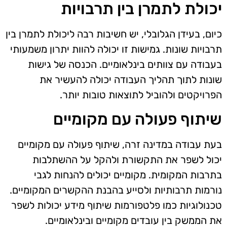
יכולת לתמרן בין תרבויות
כיום, בעידן הגלובלי, יש חשיבות רבה ליכולת לתמרן בין
תרבויות שונות. גמישות זו יכולה להוות יתרון משמעותי
בעבודה עם צוותים בינלאומיים. הכנסה של גישות
שונות לתוך תהליך העבודה יכולה להעשיר את
הפרויקטים ולהוביל לתוצאות טובות יותר.
שיתוף פעולה עם מקומיים
בעת עבודה במדינה זרה, שיתוף פעולה עם מקומיים
יכול לשפר את התקשורת ולהקל על ההשתלבות
בתרבות המקומית. מקומיים יכולים להנחות לגבי
נורמות תרבותיות ולסייע בהבנת ההקשרים המקומיים.
טכנולוגיות כמו פלטפורמות שיתוף מידע יכולות לשפר
את הממשק בין עובדים מקומיים ובינלאומיים.