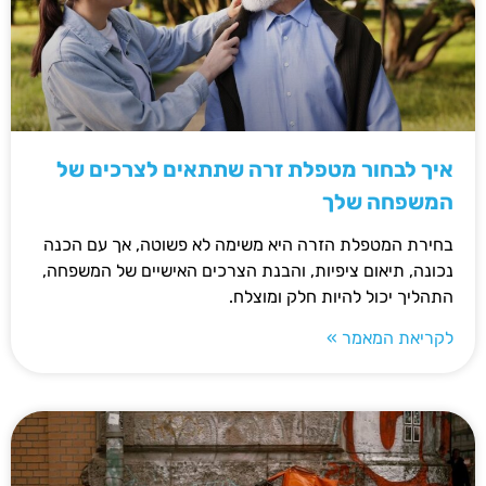
איך לבחור מטפלת זרה שתתאים לצרכים של
המשפחה שלך
בחירת המטפלת הזרה היא משימה לא פשוטה, אך עם הכנה
נכונה, תיאום ציפיות, והבנת הצרכים האישיים של המשפחה,
התהליך יכול להיות חלק ומוצלח.
לקריאת המאמר »