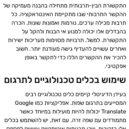
התקשורת הבין-תרבותית מתחילה בהבנה מעמיקה של
ההקשר התרבותי שבו מתקיימת האינטראקציה. כל
תרבות מכילה ערכים, נורמות ואמונות שונות. הכרה
בהבדלים אלו יכולה למנוע אי הבנות ולהקל על
התקשורת. למשל, תרבויות מסוימות מעריכות ישירות
ואחרים עשויים להעדיף גישה מעודנת יותר. חשוב
להכיר את ההקשרים הללו כדי לתקשר באופן
אפקטיבי.
שימוש בכלים טכנולוגיים לתרגום
בעידן הדיגיטלי קיימים כלים טכנולוגיים רבים
המסייעים בתרגום שפות. אפליקציות כמו Google
Translate יכולות להיות מועילות במיוחד כאשר
מתמודדים עם שפה זרה. עם זאת, יש להשתמש בכלים
אלו בזהירות, שכן תרגומים אוטומטיים עשויים לפספס