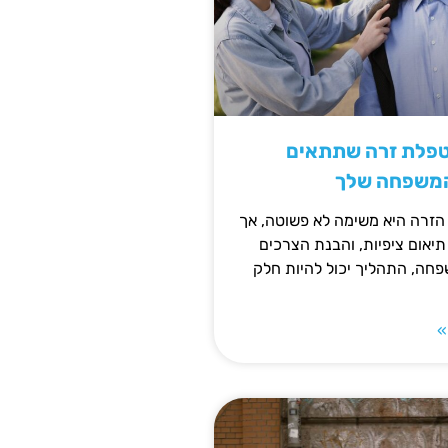
טפלת זרה שתתאים
המשפחה שלך
זרה היא משימה לא פשוטה, אך
תיאום ציפיות, והבנת הצרכים
חה, התהליך יכול להיות חלק
»