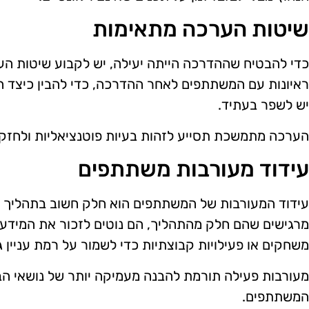
שיטות הערכה מתאימות
כדי להבטיח שההדרכה הייתה יעילה, יש לקבוע שיטות הער
ראיונות עם המשתתפים לאחר ההדרכה, כדי להבין כיצד ה
יש לשפר בעתיד.
הערכה מתמשכת תסייע לזהות בעיות פוטנציאליות ולחזק
עידוד מעורבות משתתפים
עידוד המעורבות של המשתתפים הוא חלק חשוב בתהליך
מרגישים שהם חלק מהתהליך, הם נוטים לזכור את המידע טו
משחקים או פעילויות קבוצתיות כדי לשמור על רמת עניין ג
מעורבות פעילה תורמת להבנה מעמיקה יותר של נושאי הב
המשתתפים.