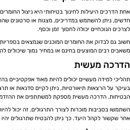
אחת הדרכים היעילות לחינוך בטיחותי היא ניצול החומרי
חדשים, ניתן להשתמש במדריכים, מצגות או סרטונים שהו
לצרכים הנוכחיים יכולה לחסוך זמן וכסף.
חשוב גם לבדוק את החומרים המוכנים שנמצאים בספריות צ
משאבים רבים המוצעים בחינם או במחיר נמוך שיכולים ל
הדרכה מעשית
תהליכי למידה מעשיים יכולים להיות מאוד אפקטיביים ב
בעיקר על הרצאות תיאורטיות, ניתן לקיים סדנאות או תר
הבטיחות. הדרכה מעשית מספקת למשתתפים את ההזדמנות
השתמשו בסביבות מוכרות לצורך התרגולים. זה יכול להיו
אחר שקשור לקהל היעד. כך ניתן להבטיח שתרגולים יהיו רל