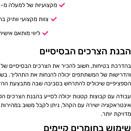
מקצועיות של למעלה מ- 14 שנה.
צוות מקצועי וותיק בת
ליווי מותאם אישית
הבנת הצרכים הבסיסיים
בהדרכת בטיחות, חשוב להכיר את הצרכים הבסיסיים של
והדרישות של המשתתפים יכולה להנחות את התהליך. בשלב
הספציפיים שיכולים להתרחש בסביבה שבה מתבצעת ההד
עבודה עם קבוצות קטנות יכולה לסייע בהבנת הצרכים הל
אינטראקציה ישירה עם הקהל, ניתן לקבל משוב במהירות
מדויקת יותר.
שימוש בחומרים קיימים