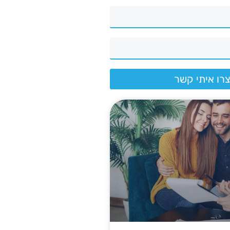
רו איתי קשר