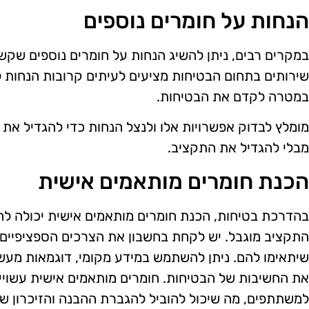
הנחות על חומרים נוספים
במקרים רבים, ניתן להשיג הנחות על חומרים נוספים שקשור
שירותים בתחום הבטיחות מציעים לעיתים קרובות הנחות ל
במטרה לקדם את הבטיחות.
מומלץ לבדוק אפשרויות אלו ולנצל הנחות כדי להגדיל את
מבלי להגדיל את התקציב.
הכנת חומרים מותאמים אישית
בהדרכת בטיחות, הכנת חומרים מותאמים אישית יכולה להו
התקציב מוגבל. יש לקחת בחשבון את הצרכים הספציפיים 
שיתאימו להם. ניתן להשתמש במידע מקומי, דוגמאות מעשי
את החשיבות של הבטיחות. חומרים מותאמים אישית עשויים 
למשתתפים, מה שיכול להוביל להגברת ההבנה והזיכרון ש