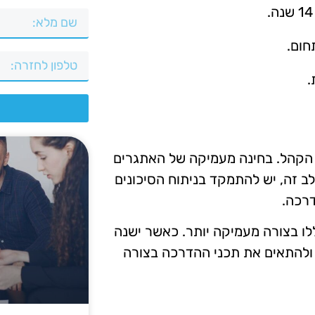
חום.
.
צ
 הקהל. בחינה מעמיקה של האתגרים
 זה, יש להתמקד בניתוח הסיכונים
רכה.
לו בצורה מעמיקה יותר. כאשר ישנה
 ולהתאים את תכני ההדרכה בצורה