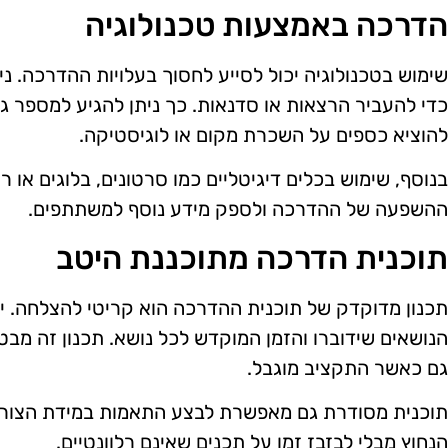
הדרכה באמצעות טכנולוגיה
שימוש בטכנולוגיה יכול לסייע לחסוך בעלויות ההדרכה. 
כדי להעביר הרצאות או סדנאות. כך ניתן להגיע למספר ג
להוציא כספים על השכרת מקום או לוגיסטיקה.
בנוסף, שימוש בכלים דיגיטליים כמו סרטונים, בלוגים או 
ההשפעה של ההדרכה ולספק מידע נוסף למשתתפים.
תוכנית הדרכה מתוכננת היטב
תכנון מדוקדק של תוכנית ההדרכה הוא קריטי להצלחה. 
הנושאים שידוברו והזמן המוקדש לכל נושא. תכנון זה מב
גם כאשר התקציב מוגבל.
תוכנית מסודרת גם מאפשרת לבצע התאמות במידת הצורך
הנחוץ מבלי לבזבז זמן על תכנים שאינם רלוונטיים.