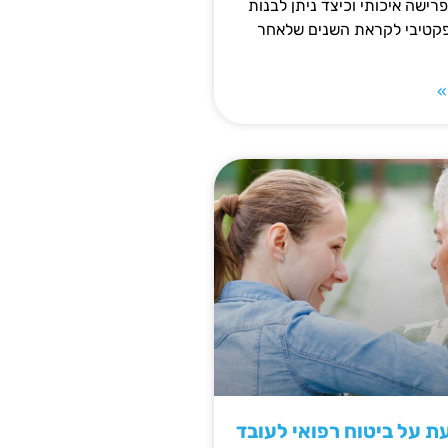
פרישה איכותי וכיצד ניתן לבנות
פקטיבי לקראת השנים שלאחר
»
 על ביטוח רפואי לעובד