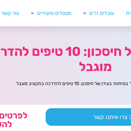
ית
עובדים זרים
מטפלים סיעודיים
צור קשר
חינוך בטיחותי בעידן של חיסכו
מוגבל
חותי בעידן של חיסכון: 10 טיפים להדרכה בתקציב מוגבל
לפרטים 
צרו איתנו קשר
להש