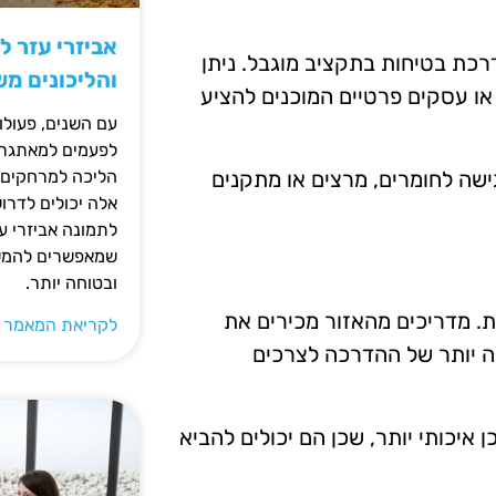
אביזרי עזר ל
דרכת בטיחות בתקציב מוגבל. ניתן
והליכונים מ
או עסקים פרטיים המוכנים להציע
עם השנים, פעולו
לפעמים למאתגרות
ישה לחומרים, מרצים או מתקנים
הליכה למרחקים ק
אלה יכולים לדרו
לתמונה אביזרי עז
שמאפשרים להמשי
ובטוחה יותר.
ת. מדריכים מהאזור מכירים את
לקריאת המאמר 
 יותר של ההדרכה לצרכים
 איכותי יותר, שכן הם יכולים להביא