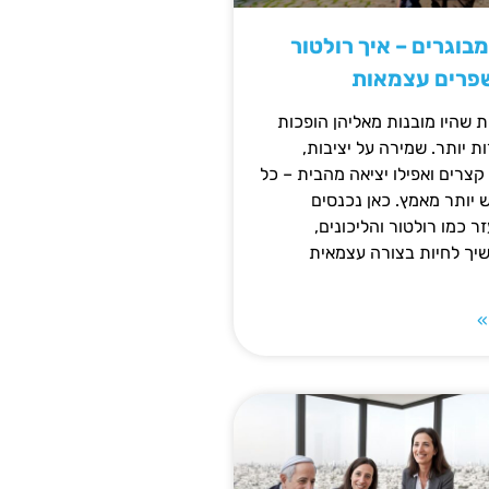
מבוגרים – איך רולטור
שפרים עצמאות
ת שהיו מובנות מאליהן הופכות
 יותר. שמירה על יציבות,
צרים ואפילו יציאה מהבית – כל
ש יותר מאמץ. כאן נכנסים
ר כמו רולטור והליכונים,
ך לחיות בצורה עצמאית
»