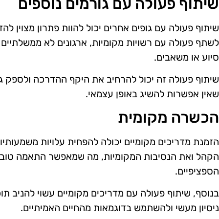
שיתוף פעולה עם גורמים נוספים
שיתוף פעולה עם גופים אחרים יכול להוות פתרון מצוין לה
לשתף פעולה עם רשויות מקומיות, ארגונים לא ממשלתיים 
סיוע או משאבים.
שיתוף פעולה זה יכול להרחיב את היקף ההדרכה ולספק ג
שאין אפשרות להשיג באופן עצמאי.
הכשרה מקומית
הזמנת מדריכים מקומיים יכולה להפחית עלויות משמעותיו
הקהל ואת הנסיבות המקומיות, מה שמאפשר התאמה טובה
הספציפיים.
בנוסף, שיתוף פעולה עם מדריכים מקומיים עשוי להניב תוכן
ניסיון מעשי ולהשתמש בדוגמאות מהחיים האמיתיים.