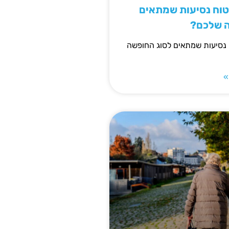
יטוח נסיעות שמתאים
ה שלכם?
 נסיעות שמתאים לסוג החופשה
»