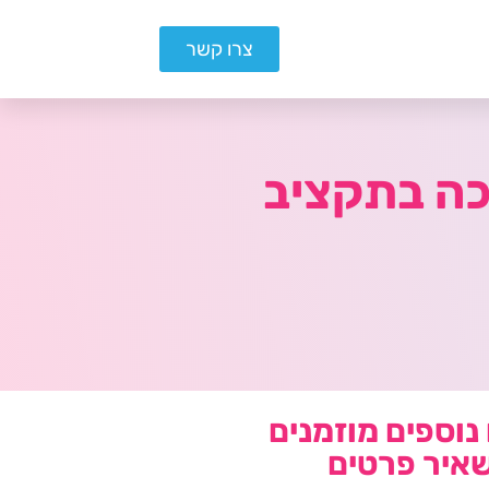
צרו קשר
ן: 10 טיפים להדרכה בתקציב
נוספים מוזמנים
איר פרטים