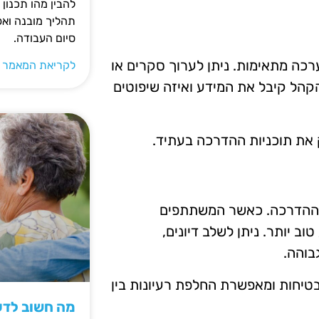
להבין מהו תכנון 
תהליך מובנה וא
סיום העבודה.
כה מתאימות. ניתן לערוך סקרים או
לקריאת המאמר 
קהל קיבל את המידע ואיזה שיפוטים
 את תוכניות ההדרכה בעתיד.
 ההדרכה. כאשר המשתתפים
ב יותר. ניתן לשלב דיונים,
בוהה.
טיחות ומאפשרת החלפת רעיונות בין
מה חשוב לדעת