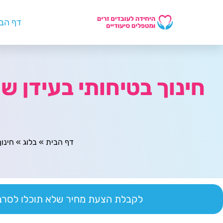
דף הב
דף הבית
»
בלוג
»
חינוך בטי
לקבלת הצעת מחיר שלא תוכלו לסרב 