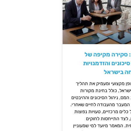
: סקירה מקיפה של
יכונים והזדמנויות
ה בישראל
ן מקצועי ומעמיק את תהליך
שראל, כולל בחינת מקורות
מס, ניהול הסיכונים וההיבטים
 המעבר מהעבודה לחיים שאחרי.
כלים מרכזיים, טעויות נפוצות
, לצד התייחסות לחוקים
ית. המאמר מיועד למי שמעוניין