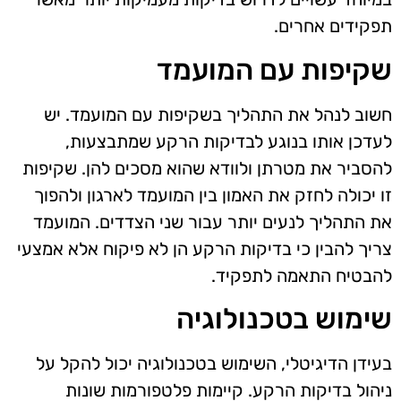
תפקידים אחרים.
שקיפות עם המועמד
חשוב לנהל את התהליך בשקיפות עם המועמד. יש
לעדכן אותו בנוגע לבדיקות הרקע שמתבצעות,
להסביר את מטרתן ולוודא שהוא מסכים להן. שקיפות
זו יכולה לחזק את האמון בין המועמד לארגון ולהפוך
את התהליך לנעים יותר עבור שני הצדדים. המועמד
צריך להבין כי בדיקות הרקע הן לא פיקוח אלא אמצעי
להבטיח התאמה לתפקיד.
שימוש בטכנולוגיה
בעידן הדיגיטלי, השימוש בטכנולוגיה יכול להקל על
ניהול בדיקות הרקע. קיימות פלטפורמות שונות