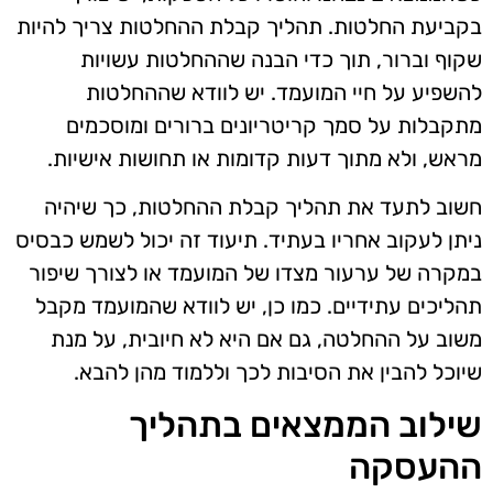
בקביעת החלטות. תהליך קבלת ההחלטות צריך להיות
שקוף וברור, תוך כדי הבנה שההחלטות עשויות
להשפיע על חיי המועמד. יש לוודא שההחלטות
מתקבלות על סמך קריטריונים ברורים ומוסכמים
מראש, ולא מתוך דעות קדומות או תחושות אישיות.
חשוב לתעד את תהליך קבלת ההחלטות, כך שיהיה
ניתן לעקוב אחריו בעתיד. תיעוד זה יכול לשמש כבסיס
במקרה של ערעור מצדו של המועמד או לצורך שיפור
תהליכים עתידיים. כמו כן, יש לוודא שהמועמד מקבל
משוב על ההחלטה, גם אם היא לא חיובית, על מנת
שיוכל להבין את הסיבות לכך וללמוד מהן להבא.
שילוב הממצאים בתהליך
ההעסקה