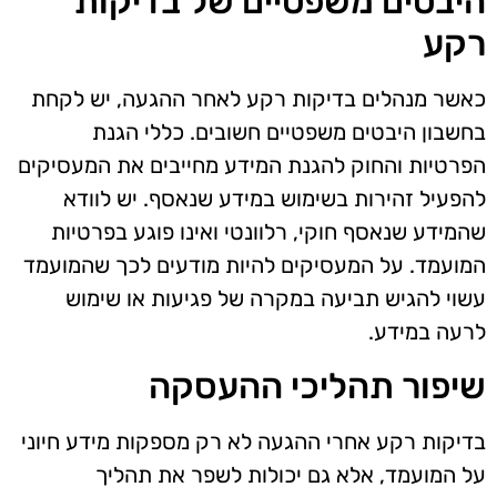
היבטים משפטיים של בדיקות
רקע
כאשר מנהלים בדיקות רקע לאחר ההגעה, יש לקחת
בחשבון היבטים משפטיים חשובים. כללי הגנת
הפרטיות והחוק להגנת המידע מחייבים את המעסיקים
להפעיל זהירות בשימוש במידע שנאסף. יש לוודא
שהמידע שנאסף חוקי, רלוונטי ואינו פוגע בפרטיות
המועמד. על המעסיקים להיות מודעים לכך שהמועמד
עשוי להגיש תביעה במקרה של פגיעות או שימוש
לרעה במידע.
שיפור תהליכי ההעסקה
בדיקות רקע אחרי ההגעה לא רק מספקות מידע חיוני
על המועמד, אלא גם יכולות לשפר את תהליך