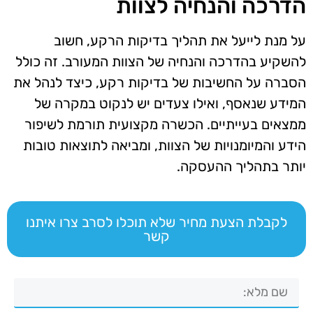
הדרכה והנחיה לצוות
על מנת לייעל את תהליך בדיקות הרקע, חשוב
להשקיע בהדרכה והנחיה של הצוות המעורב. זה כולל
הסברה על החשיבות של בדיקות רקע, כיצד לנהל את
המידע שנאסף, ואילו צעדים יש לנקוט במקרה של
ממצאים בעייתיים. הכשרה מקצועית תורמת לשיפור
הידע והמיומנויות של הצוות, ומביאה לתוצאות טובות
יותר בתהליך ההעסקה.
לקבלת הצעת מחיר שלא תוכלו לסרב צרו איתנו
קשר