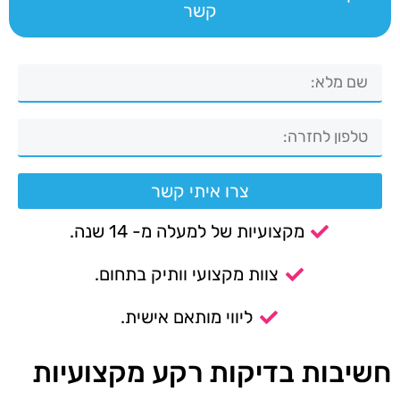
קשר
צרו איתי קשר
מקצועיות של למעלה מ- 14 שנה.
צוות מקצועי וותיק בתחום.
ליווי מותאם אישית.
חשיבות בדיקות רקע מקצועיות