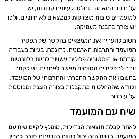
על חוסר התאמה מוחלט. לעיתים קרובות, יש
למועמדים סיבות מוצדקות לממצאים לא חיוביים, ולכן
יש צורך בהבנה מעמיקה.
חשוב להעריך את הממצאים בהקשר של תפקיד
המועמד והתרבות הארגונית. לדוגמה, בעיות בעבודה
קודמת או היסטוריה פלילית עשויות להיות רלוונטיות
יותר לתפקידים מסוימים מאשר לאחרים. יש לקחת
בחשבון את ההקשר החברתי והתרבותי של המועמד,
ולוודא שההחלטות מתקבלות בצורה הוגנת ומבוססת
על עובדות.
שיח עם המועמד
לאחר קבלת תוצאות הבדיקות, מומלץ לקיים שיח עם
המועמד. השיח הזה יכול להוות הזדמנות טובה להבין