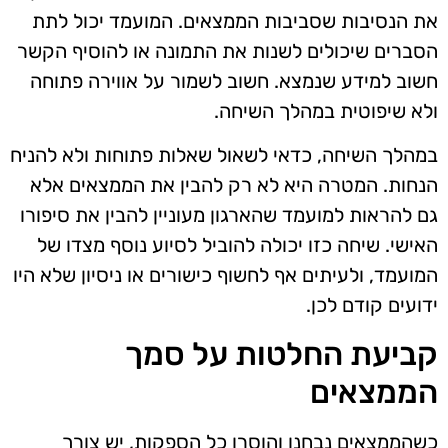
את הנסיבות שסביבות הממצאים. המועמד יכול לתת
הסברים שיכולים לשנות את התמונה או להוסיף הקשר
חשוב למידע שנמצא. חשוב לשמור על אווירה פתוחה
ולא שיפוטית במהלך השיחה.
במהלך השיחה, כדאי לשאול שאלות פתוחות ולא להניח
הנחות. המטרה היא לא רק להבין את הממצאים אלא
גם להראות למועמד שהארגון מעוניין להבין את סיפורו
האישי. שיחה כזו יכולה להוביל לסיוע נוסף מצדו של
המועמד, ולעיתים אף לחשוף כישורים או ניסיון שלא היו
ידועים קודם לכן.
קביעת החלטות על סמך
הממצאים
כשהממצאים נבחנו והוסרו כל הספקות, יש צורך