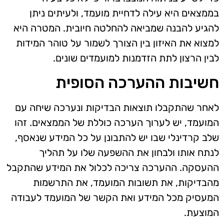
בממצאים היא עילה לדחיית מועמד, ולעיתים ניתן
להגיע להבנה שמביאה להחלטה חיובית. המטרה היא
למצוא את האיזון בין הצורך לשמור על טוהר המידות
לבין הרצון לתת הזדמנות למועמדים שונים.
חשיבות ההערכה הסופית
לאחר שהתקבלו תוצאות הבדיקות ונערכה שיחה עם
המועמד, יש לערוך הערכה כוללת של הממצאים. זהו
שלב קרדינלי שבו יש להתבונן על כל המידע שנאסף,
לנתח אותו ולבחון את ההשפעה שלו על תהליך
ההעסקה. ההערכה צריכה לכלול את המידע שהתקבל
מהבדיקות, את תשובות המועמד, את התרשמות
המעסיק מכל המידע ואת הקשר של המועמד לעבודה
המוצעת.