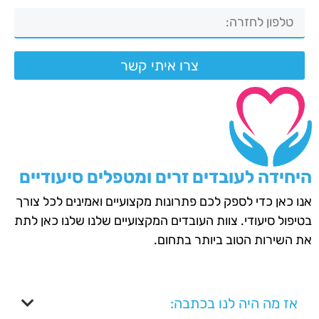
צרו איתי קשר
היחידה לעובדים זרים ומטפלים סיעודיים
אנו כאן כדי לספק לכם פתרונות מקצועיים ואמינים לכל צורך
בטיפול סיעודי. צוות העובדים המקצועיים שלנו שלנו כאן לתת
את השירות הטוב ביותר בתחום.
אז מה היה לנו בכתבה: