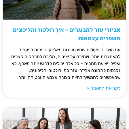
אביזרי עזר למבוגרים – איך רולטור והליכונים
משפרים עצמאות
עם השנים, פעולות שהיו מובנות מאליהן הופכות לפעמים
למאתגרות יותר. שמירה על יציבות, הליכה למרחקים קצרים
ואפילו יציאה מהבית – כל אלה יכולים לדרוש יותר מאמץ. כאן
נכנסים לתמונה אביזרי עזר כמו רולטור והליכונים,
שמאפשרים להמשיך לחיות בצורה עצמאית ובטוחה יותר.
לקריאת המאמר »