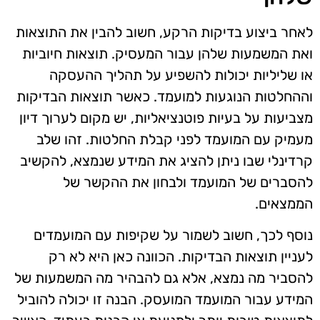
לאחר ביצוע בדיקות הרקע, חשוב להבין את התוצאות
ואת המשמעות שלהן עבור המעסיק. תוצאות חיוביות
או שליליות יכולות להשפיע על תהליך ההעסקה
וההחלטות הנוגעות למועמד. כאשר תוצאות הבדיקות
מצביעות על בעיות פוטנציאליות, יש מקום לערוך דיון
מעמיק עם המועמד לפני קבלת החלטות. זהו שלב
קרדינלי שבו ניתן להציג את המידע שנמצא, להקשיב
להסברים של המועמד ולבחון את ההקשר של
הממצאים.
נוסף לכך, חשוב לשמור על שקיפות עם המועמדים
לעניין תוצאות הבדיקות. הכוונה כאן היא לא רק
להסביר מה נמצא, אלא גם להבהיר מה המשמעות של
המידע עבור המועמד המועסק. הבנה זו יכולה להוביל