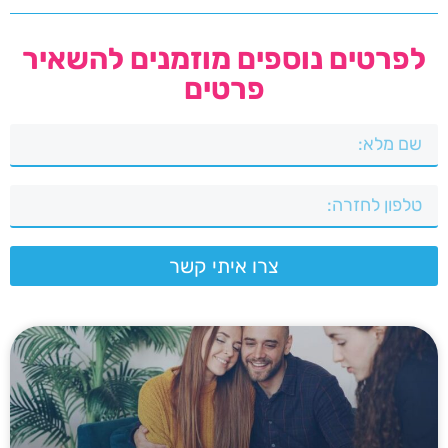
לפרטים נוספים מוזמנים להשאיר
פרטים
צרו איתי קשר