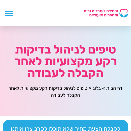
טיפים לניהול בדיקות
רקע מקצועיות לאחר
הקבלה לעבודה
דף הבית
»
בלוג
»
טיפים לניהול בדיקות רקע מקצועיות לאחר
הקבלה לעבודה
לקבלת הצעת מחיר שלא תוכלו לסרב צרו איתנו