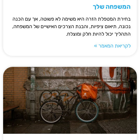
המשפחה שלך
בחירת המטפלת הזרה היא משימה לא פשוטה, אך עם הכנה
נכונה, תיאום ציפיות, והבנת הצרכים האישיים של המשפחה,
התהליך יכול להיות חלק ומוצלח.
לקריאת המאמר »