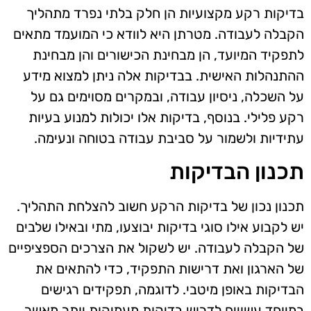
בדיקות רקע מקצועיות הן חלק בלתי נפרד מתהליך
הקבלה לעבודה. מטרתן היא לוודא כי המועמד מתאים
לתפקיד המיועד, הן מבחינת הכישורים והן מבחינת
ההתנהלות האישית. בבדיקות אלה ניתן למצוא מידע
על השכלה, ניסיון עבודה, ובמקרים מסוימים גם על
רקע פלילי. בנוסף, בדיקות אלו יכולות למנוע בעיות
עתידיות ולשמור על סביבת עבודה בטוחה ונעימה.
תכנון הבדיקות
תכנון נכון של בדיקות הרקע חשוב להצלחת התהליך.
יש לקבוע אילו סוגי בדיקות יבוצעו, מתי ובאילו שלבים
של הקבלה לעבודה. יש לשקול את הצרכים הספציפיים
של הארגון ואת דרישות התפקיד, כדי להתאים את
הבדיקות באופן מיטבי. לדוגמה, תפקידים רגישים
במיוחד עשויים לדרוש בדיקות מעמיקות יותר מאשר