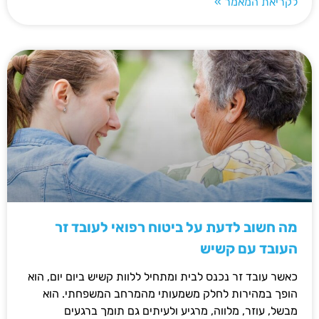
לקריאת המאמר »
מה חשוב לדעת על ביטוח רפואי לעובד זר
העובד עם קשיש
כאשר עובד זר נכנס לבית ומתחיל ללוות קשיש ביום יום, הוא
הופך במהירות לחלק משמעותי מהמרחב המשפחתי. הוא
מבשל, עוזר, מלווה, מרגיע ולעיתים גם תומך ברגעים