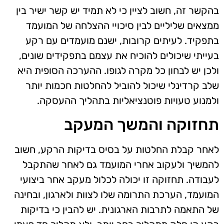
בהקשר זה, חשוב לציין כי לא תמיד יש קשר ישיר בין
ממצאים שליליים לבין סיכויי ההצלחה של המועמד
בתפקיד. לעיתים קרובות, ישנם מועמדים עם רקע
בעייתי שיכולים להוכיח את עצמם בתפקידים שונים,
ולכן יש לבחון כל מקרה לגופו. ההערכה הסופית היא
שלב קרדינלי שיכול להוביל להחלטות חכמות יותר
ולמנוע טעויות פוטנציאליות בתהליך ההעסקה.
תחזוקה והמשך המעקב
לאחר קבלת החלטות על בסיס בדיקות הרקע, חשוב
להמשיך ולעקוב אחרי המועמד גם לאחר שהתקבל
לעבודה. תחזוקה זו יכולה לכלול מעקב אחר ביצועי
המועמד, הערכת התרומה שלו לצוות ולארגון, ובחינה
של התאמה לתרבות הארגונית. יש להבין כי בדיקות