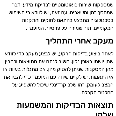
שמספקות שירותים אוטומטיים לבדיקת מידע, דבר
שמחסך זמן ומשאבים. עם זאת, יש לוודא כי השימוש
בטכנולוגיה מתבצע בהתאם לחוקים והתקנות
המקומיים, תוך שמירה על פרטיות המועמד.
מעקב אחרי התהליך
לאחר ביצוע בדיקות הרקע, יש לבצע מעקב כדי לוודא
שהן יושמו באופן נכון. חשוב לנתח את התוצאות ולהבין
מהן המסקנות שניתן להסיק מהן. אם מתגלות בעיות או
אי התאמות, יש לקיים שיחה עם המועמד כדי להבין את
המצב לעומק. זהו שלב קרדינלי שיכול להשפיע על
החלטת הקבלה.
תוצאות הבדיקות והמשמעות
שלהן