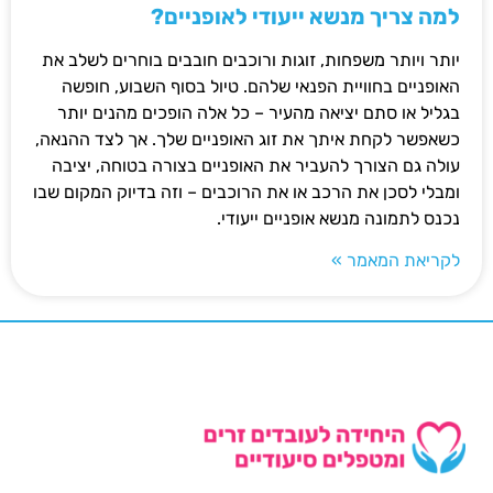
למה צריך מנשא ייעודי לאופניים?
יותר ויותר משפחות, זוגות ורוכבים חובבים בוחרים לשלב את
האופניים בחוויית הפנאי שלהם. טיול בסוף השבוע, חופשה
בגליל או סתם יציאה מהעיר – כל אלה הופכים מהנים יותר
כשאפשר לקחת איתך את זוג האופניים שלך. אך לצד ההנאה,
עולה גם הצורך להעביר את האופניים בצורה בטוחה, יציבה
ומבלי לסכן את הרכב או את הרוכבים – וזה בדיוק המקום שבו
נכנס לתמונה מנשא אופניים ייעודי.
לקריאת המאמר »