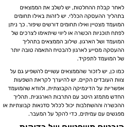
לאחר קבלת ההחלטות, יש לשלב את הממצאים
בתהליך ההעסקה הכללי. יש לזהות באילו תחומים
המועמד מצטיין ואילו תחומים דורשים שיפור. כך ניתן
לפתח תוכניות הכשרה או ליווי שיתאימו לצרכים של
המועמד ושל הארגון. שילוב הממצאים בתהליך
ההעסקה מסייע לארגון להבטיח התאמה טובה יותר
של המועמד לתפקיד.
כמו כן, יש לזכור שהממצאים עשויים להשפיע גם על
צוות העובדים הקיים. יש להיערך לקראת השפעות
אפשריות על הדינמיקה הקבוצתית, ולוודא שהמועמד
החדש מתמזג היטב עם התרבות הארגונית. תהליך
ההכשרה וההשתלבות יכול לכלול סדנאות קבוצתיות או
מפגשים עם עמיתים, כדי להקל על המעבר.