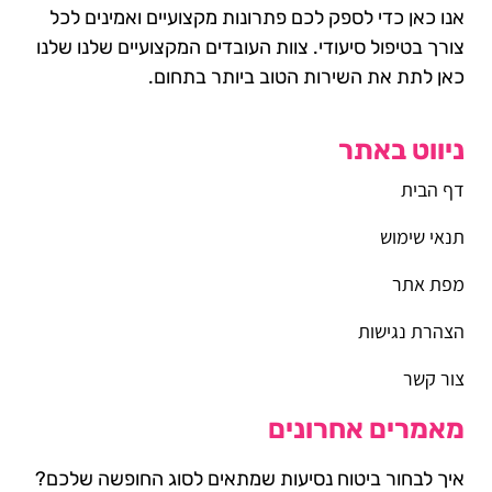
אנו כאן כדי לספק לכם פתרונות מקצועיים ואמינים לכל
צורך בטיפול סיעודי. צוות העובדים המקצועיים שלנו שלנו
כאן לתת את השירות הטוב ביותר בתחום.
ניווט באתר
דף הבית
תנאי שימוש
מפת אתר
הצהרת נגישות
צור קשר
מאמרים אחרונים
איך לבחור ביטוח נסיעות שמתאים לסוג החופשה שלכם?