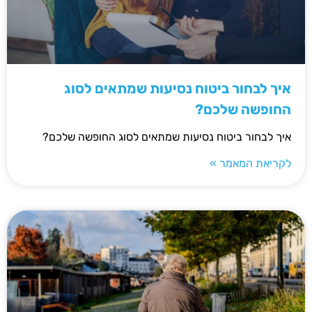
איך לבחור ביטוח נסיעות שמתאים לסוג
החופשה שלכם?
איך לבחור ביטוח נסיעות שמתאים לסוג החופשה שלכם?
לקריאת המאמר »