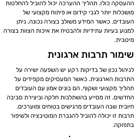
ההעסקה כולו. תהליך ההערכה יכול להוביל להחלטות
מושכלות יותר לגבי קידום או פיתוח מקצועי של
העובדים. כאשר המידע משולב בצורה נכונה, ניתן
למנוע בעיות עתידיות ולהבטיח את איכות הצוות בצורה
מיטבית.
שימור תרבות ארגונית
לניהול נכון של בדיקות רקע יש השפעה ישירה על
התרבות הארגונית. כאשר המעסיקים מקפידים על
תהליך מקצועי ושקוף, הם בונים אמון עם העובדים
החדשים. זה מסייע בהשתלבות חלקה וביצירת סביבה
חיובית שבה העובדים מרגישים בטוחים ומוערכים.
תרבות זו יכולה להוביל להגברת המוטיבציה ולשיפור
בתפוקה.