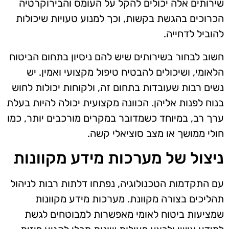
שירותים אלה יכולים להקל על העומס והבירוקרטיה
הכרוכים בהגשת בקשות, וכך למנוע טעויות שיכולות
להוביל לדחייה.
חשוב לבחור בשירותים שיש להם ניסיון בתחום הביטוח
הלאומי, ושיכולים להבטיח טיפול מקצועי ואמין. יש
נשים רבות שעובדות בתחום זה, ולקוחות יכולות לחוש
בנוח לפנות אליהן. הכוונה מקצועית יכולה להיות בעלת
ערך רב, במיוחד כשמדובר במקרים מורכבים יותר, כמו
חולי ממושך או מצב סוציאלי קשה.
ניצול של מערכות מידע מקוונות
עם התקדמות הטכנולוגיה, נפתחו דלתות רבות לניהול
תהליכים בצורה מקוונת. מערכות מידע מקוונות
שמציעות ביטוח לאומי מאפשרות למבוטחים לגשת