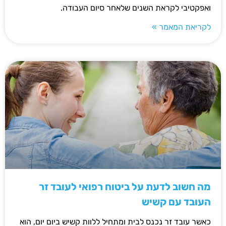
ואפקטיבי לקראת השנים שלאחר סיום העבודה.
לקריאת המאמר »
מה חשוב לדעת על ביטוח רפואי לעובד זר
העובד עם קשיש
כאשר עובד זר נכנס לבית ומתחיל ללוות קשיש ביום יום, הוא