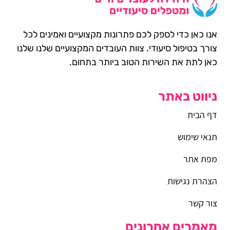
אנו כאן כדי לספק לכם פתרונות מקצועיים ואמינים לכל
צורך בטיפול סיעודי. צוות העובדים המקצועיים שלנו שלנו
כאן לתת את השירות הטוב ביותר בתחום.
ניווט באתר
דף הבית
תנאי שימוש
מפת אתר
הצהרת נגישות
צור קשר
מאמרים אחרונים