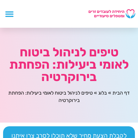
טיפים לניהול ביטוח
לאומי ביעילות: הפחתת
בירוקרטיה
דף הבית
»
בלוג
»
טיפים לניהול ביטוח לאומי ביעילות: הפחתת
בירוקרטיה
לקבלת הצעת מחיר שלא תוכלו לסרב צרו איתנו