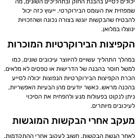
יכולים לסייע בהבנת החוק ובתהליכים השונים, מה
שמפחית את העומס הבירוקרטי. ייעוץ כזה יכול
להבטיח שהבקשות יוגשו בצורה נכונה ושהזכויות
ינוצלו במלואן.
הקפיצות הבירוקרטיות המוכרות
במהלך התהליך עשויים להיווצר עיכובים שונים, כמו
למשל חוסר בהבנה של הדרישות או טפסים לא מלאים.
הכרת הקפיצות הבירוקרטיות הנפוצות יכולה לסייע
בהכנה מראש. כאשר יודעים מהן הבעיות האפשריות,
ניתן לנקוט בפעולות מנע ולהפחית את הסיכוי
לעיכובים מיותרים.
מעקב אחרי הבקשות המוגשות
לאחר הגשת הבקשות, חשוב לעקוב אחרי ההתקדמות.