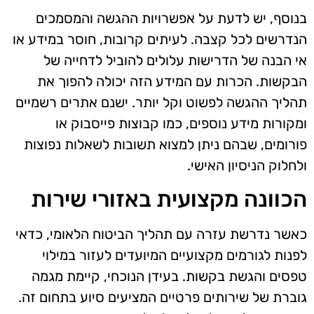
בנוסף, יש לדעת על אפשרויות ההגשה והמסמכים
הנדרשים לכל קצבה. לעיתים קרובות, חוסר במידע או
אי הבנה של הדרישות עלולים להוביל לדחייה של
הבקשות. הכרות עם המידע הזה יכולה להפוך את
תהליך ההגשה לפשוט וקל יותר. ישנם אתרים רשמיים
ומקורות מידע נוספים, כמו קבוצות פייסבוק או
פורומים, שבהם ניתן למצוא תשובות לשאלות נפוצות
ולחלוק הניסיון האישי.
הכוונה מקצועית באזורי שירות
כאשר נדרשת עזרה עם תהליך הביטוח הלאומי, כדאי
לפנות לגורמים מקצועיים המיועדים לעזור במילוי
טפסים והגשת בקשות. בעידן הנוכחי, קיימת מגמה
גוברת של שירותים פרטיים המציעים סיוע בתחום זה.