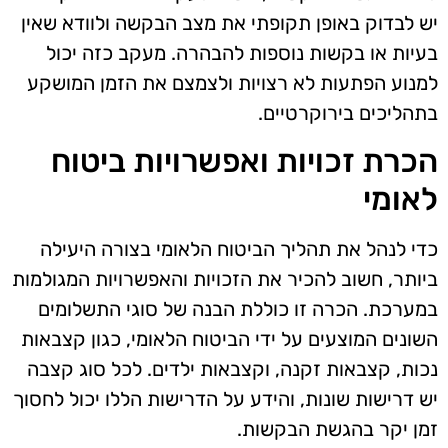
יש לבדוק באופן תקופתי את מצב הבקשה ולוודא שאין
בעיות או בקשות נוספות להבהרה. מעקב כזה יכול
למנוע הפתעות לא רצויות ולצמצם את הזמן המושקע
בתהליכים בירוקרטיים.
הכרת זכויות ואפשרויות ביטוח
לאומי
כדי לנהל את תהליך הביטוח הלאומי בצורה היעילה
ביותר, חשוב להכיר את הזכויות והאפשרויות המגולמות
במערכת. הכרה זו כוללת הבנה של סוגי התשלומים
השונים המוצעים על ידי הביטוח הלאומי, כגון קצבאות
נכות, קצבאות זקנה, וקצבאות ילדים. לכל סוג קצבה
יש דרישות שונות, והידע על הדרישות הללו יכול לחסוך
זמן יקר בהגשת הבקשות.