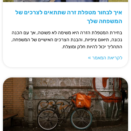
איך לבחור מטפלת זרה שתתאים לצרכים של
המשפחה שלך
בחירת המטפלת הזרה היא משימה לא פשוטה, אך עם הכנה
נכונה, תיאום ציפיות, והבנת הצרכים האישיים של המשפחה,
התהליך יכול להיות חלק ומוצלח.
לקריאת המאמר »