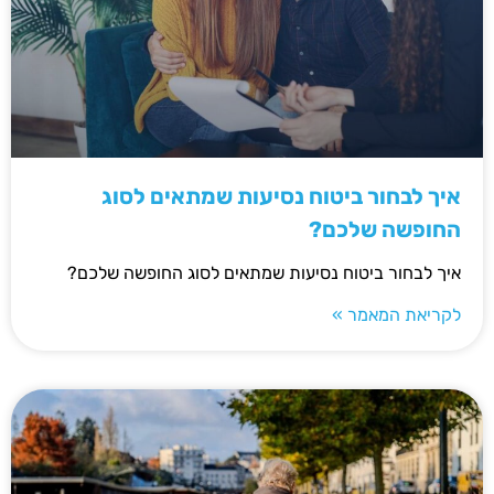
איך לבחור ביטוח נסיעות שמתאים לסוג
החופשה שלכם?
איך לבחור ביטוח נסיעות שמתאים לסוג החופשה שלכם?
לקריאת המאמר »