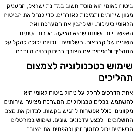
ביטוח לאומי הוא מוסד חשוב במדינת ישראל, המעניק
מגוון שירותים ותמיכות לאזרחים. כדי לנהל את הביטוח
הלאומי ביעילות, יש להבין את המערכת ואת
האפשרויות השונות שהיא מציעה. הכרת הסוגים
השונים של קצבאות, תשלומים ו זכויות יכולה להקל על
התהליך ולהפחית את הצורך בבירוקרטיה מיותרת.
שימוש בטכנולוגיה לצמצום
תהליכים
אחת הדרכים להקל על ניהול ביטוח לאומי היא
להשתמש בכלים טכנולוגיים. המערכת מציעה שירותים
מקוונים, כולל אפשרות להגיש בקשות, לבדוק את מצב
התשלומים, ולבצע עדכונים שונים. שימוש בפורטלים
הרשמיים יכול לחסוך זמן ולהפחית את הצורך