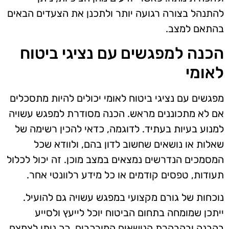
להתנהל בצורה רגועה יותר ולתכנן את הצעדים הבאים
בהתאם למצב.
הכנה למפגשים עם נציגי ביטוח
לאומי
מפגשים עם נציגי ביטוח לאומי יכולים להיות מתסכלים
אם לא מתכוננים מראש. הכנה מסודרת למפגש עשויה
למנוע בעיות בעתיד. לדוגמה, כדאי להכין רשימה של
שאלות או נושאים שחשוב לדון בהם, ולוודא שכל
המסמכים הנדרשים נמצאים במצב מוכן. זה יכול לכלול
תעודות, טפסים קודמים או כל מידע רלוונטי אחר.
נוכחות של גורם מקצועי במפגש עשויה גם להועיל.
ייתכן שמומחה בתחום הביטוח יוכל לייעץ ולסייע
בהבנה ובהבהרת הנושאים המורכבים. כך ניתן לצמצם