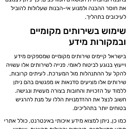
את חוסר ההבנה ולמנוע אי-הבנות שעלולות להוביל
לעיכובים בתהליך.
שימוש בשירותים מקומיים
ובמקורות מידע
בישראל קיימים שירותים מקומיים שמספקים מידע
וייעוץ בנוגע לביטוח לאומי. פנייה לשירותים אלו עשויה
להקל על ההתנהלות מול המערכת. לעיתים קרובות,
שירותים אלו מציעים סדנאות או מפגשים בהם ניתן
ללמוד על הזכויות והחובות בצורה מעשית ונגישה.
חשוב לנצל את ההזדמנויות הללו על מנת להרגיש
בטוחים יותר בתהליכים.
כמו כן, ניתן למצוא מידע איכותי באינטרנט, כולל אתרי