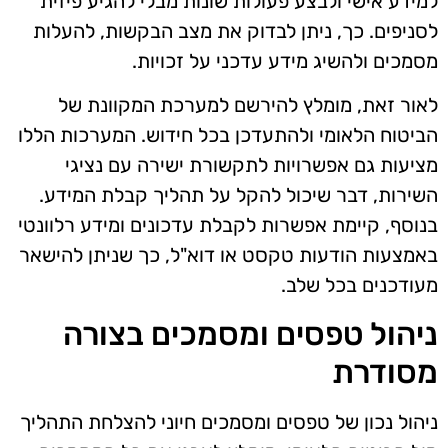
למידע אישי ולבצע פעולות שונות מבלי להגיע פיזית
לסניפים. כך, ניתן לבדוק את מצב הבקשות, להעלות
מסמכים ולהשיג מידע עדכני על זכויות.
לאור זאת, מומלץ להירשם למערכת המקוונת של
הביטוח הלאומי ולהתעדכן בכל חידוש. המערכות הללו
מציעות גם אפשרויות לתקשורת ישירה עם נציגי
השירות, דבר שיכול להקל על תהליך קבלת המידע.
בנוסף, קיימת אפשרות לקבלת עדכונים ומידע רלוונטי
באמצעות הודעות טקסט או דוא"ל, כך שניתן להישאר
מעודכנים בכל שלב.
ניהול טפסים ומסמכים בצורה
מסודרת
ניהול נכון של טפסים ומסמכים חיוני להצלחת התהליך