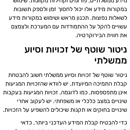
מידע ממשלתיים, פורומים וקהילות מקוונות. שימוש
במקורות מידע אלו יכול לחסוך זמן ולספק תשובות
לשאלות נפוצות. תכנון מראש ושימוש במקורות מידע
עשויים להקל על ההתמודדות עם המערכת ולצמצם
את חווית הבירוקרטיה.
ניטור שוטף של זכויות וסיוע
ממשלתי
ניטור שוטף של זכויות וסיוע ממשלתי חשוב להבטחת
קבלת התמיכה המיועדת. יש לוודא שהזכויות המגיעות
אינן מתפספסות, כמו לדוגמה, זכויות המגיעות בעקבות
שינויים במצב כלכלי או משפחתי. יש לעקוב אחרי
שינויים בחוקים או תקנות שיכולים להשפיע על הזכויות.
כדי להבטיח קבלת המידע העדכני ביותר, כדאי