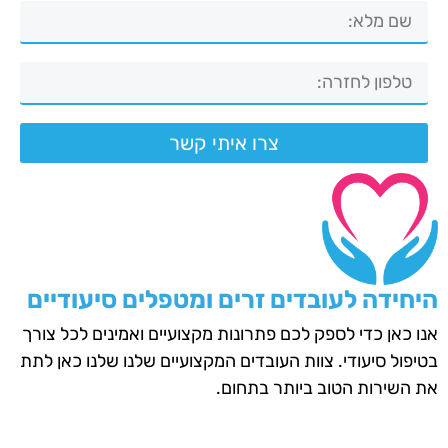
צרו איתי קשר
היחידה לעובדים זרים ומטפלים סיעודיים
אנו כאן כדי לספק לכם פתרונות מקצועיים ואמינים לכל צורך
בטיפול סיעודי. צוות העובדים המקצועיים שלנו שלנו כאן לתת
את השירות הטוב ביותר בתחום.