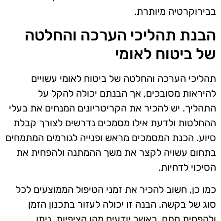
בבירוקרטיה מיותרת.
הבנת תהליכי הערכה והחלטה
של ביטוח לאומי
תהליכי הערכה והחלטה של ביטוח לאומי עשויים
להיראות מסובכים, אך הבנתם יכולה להקל על
התהליך. יש להכיר את הקריטריונים המנחים את בעלי
ההחלטות ולדעת אילו מסמכים נדרשים לצורך קבלת
סיוע. הכנת המסמכים מראש ופנייה לגורמים המתמחים
בתחום עשויה לקצר את משך ההמתנה ולהפחית את
הסיכוי לדחיות.
כמו כן, חשוב להכיר את זמני הטיפול הממוצעים לכל
סוג של בקשה. הבנה זו יכולה לעזור בתכנון הזמן
ולהפחית מתח. כאשר יודעים מהן הציפיות, ניתן