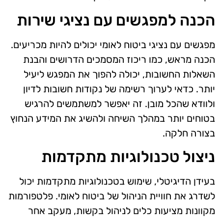
הכנה למפגשים עם נציגי שירות
מפגשים עם נציגי ביטוח לאומי יכולים להיות מכריעים.
הכנה מראש, כמו ריכוז המסמכים הדרושים והבנת
השאלות החשובות, יכולה להפוך את המפגש ליעיל
יותר. כדאי לערוך רשימה של נקודות חשובות לדיון
ולוודא שהכל מובן. זה יאפשר למשתמשים להרגיש
בטוחים יותר במהלך השיחה ולהשיג את המידע הנחוץ
בצורה חלקה.
ניצול טכנולוגיות מתקדמות
בעידן הדיגיטלי, שימוש בטכנולוגיות מתקדמות יכול
לשדרג את חוויית הניהול של ביטוח לאומי. פלטפורמות
מקוונות מציעות כלים לניהול בקשות, מעקב אחר