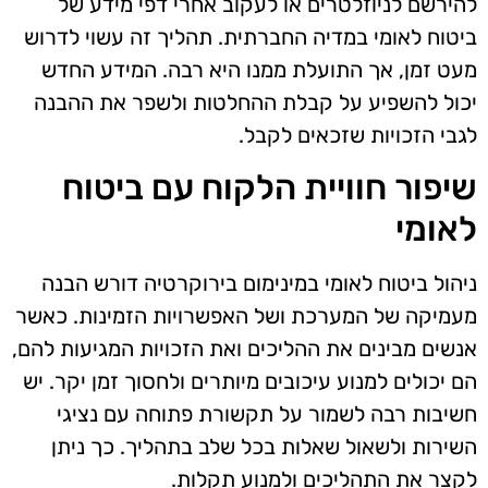
להירשם לניוזלטרים או לעקוב אחרי דפי מידע של
ביטוח לאומי במדיה החברתית. תהליך זה עשוי לדרוש
מעט זמן, אך התועלת ממנו היא רבה. המידע החדש
יכול להשפיע על קבלת ההחלטות ולשפר את ההבנה
לגבי הזכויות שזכאים לקבל.
שיפור חוויית הלקוח עם ביטוח
לאומי
ניהול ביטוח לאומי במינימום בירוקרטיה דורש הבנה
מעמיקה של המערכת ושל האפשרויות הזמינות. כאשר
אנשים מבינים את ההליכים ואת הזכויות המגיעות להם,
הם יכולים למנוע עיכובים מיותרים ולחסוך זמן יקר. יש
חשיבות רבה לשמור על תקשורת פתוחה עם נציגי
השירות ולשאול שאלות בכל שלב בתהליך. כך ניתן
לקצר את התהליכים ולמנוע תקלות.