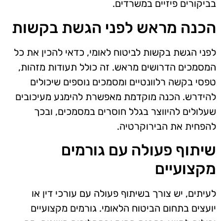
בביקורים פיזיים במשרדים.
הכנה מראש לפני הגשת בקשות
לפני הגשת בקשות לביטוח לאומי, כדאי להכין את כל
המסמכים הדרושים מראש. זה כולל תעודות מזהות,
טפסי בקשה רלוונטיים ומסמכים נוספים שיכולים
להידרש. הכנה מוקדמת מאפשרת להימנע מעיכובים
שעלולים להיווצר בגלל חוסרים במסמכים, ובכך
להפחית את הבירוקרטיה.
שיתוף פעולה עם גורמים
מקצועיים
לעיתים, יש צורך בשיתוף פעולה עם עורכי דין או
יועצים בתחום הביטוח הלאומי. גורמים מקצועיים