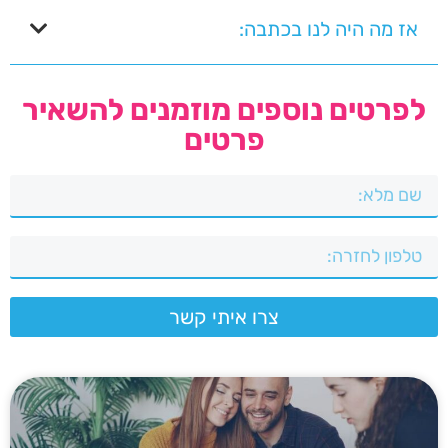
אז מה היה לנו בכתבה:
לפרטים נוספים מוזמנים להשאיר
פרטים
צרו איתי קשר