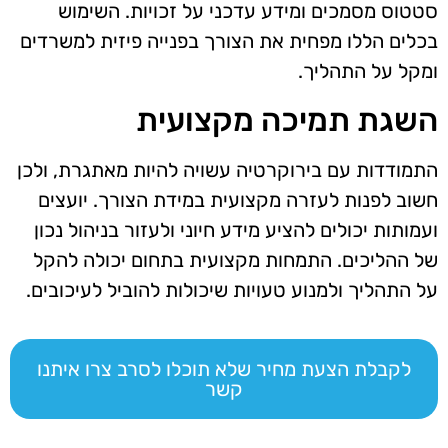
סטטוס מסמכים ומידע עדכני על זכויות. השימוש
בכלים הללו מפחית את הצורך בפנייה פיזית למשרדים
ומקל על התהליך.
השגת תמיכה מקצועית
התמודדות עם בירוקרטיה עשויה להיות מאתגרת, ולכן
חשוב לפנות לעזרה מקצועית במידת הצורך. יועצים
ועמותות יכולים להציע מידע חיוני ולעזור בניהול נכון
של ההליכים. התמחות מקצועית בתחום יכולה להקל
על התהליך ולמנוע טעויות שיכולות להוביל לעיכובים.
לקבלת הצעת מחיר שלא תוכלו לסרב צרו איתנו
קשר