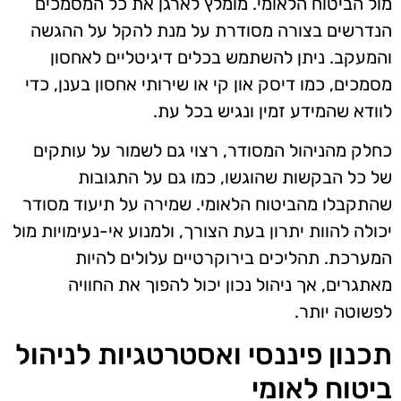
מול הביטוח הלאומי. מומלץ לארגן את כל המסמכים
הנדרשים בצורה מסודרת על מנת להקל על ההגשה
והמעקב. ניתן להשתמש בכלים דיגיטליים לאחסון
מסמכים, כמו דיסק און קי או שירותי אחסון בענן, כדי
לוודא שהמידע זמין ונגיש בכל עת.
כחלק מהניהול המסודר, רצוי גם לשמור על עותקים
של כל הבקשות שהוגשו, כמו גם על התגובות
שהתקבלו מהביטוח הלאומי. שמירה על תיעוד מסודר
יכולה להוות יתרון בעת הצורך, ולמנוע אי-נעימויות מול
המערכת. תהליכים בירוקרטיים עלולים להיות
מאתגרים, אך ניהול נכון יכול להפוך את החוויה
לפשוטה יותר.
תכנון פיננסי ואסטרטגיות לניהול
ביטוח לאומי