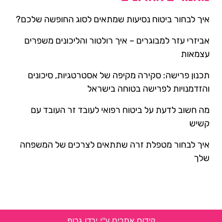
איך לבחור ביטוח נסיעות שמתאים לסוג החופשה שלכם?
אביזרי עזר למבוגרים – איך רולטור והליכונים משפרים
עצמאות
תכנון פרישה: סקירה מקיפה של אסטרטגיות, סיכונים
והזדמנויות לפרישה בטוחה בישראל
מה חשוב לדעת על ביטוח רפואי לעובד זר העובד עם
קשיש
איך לבחור מטפלת זרה שתתאים לצרכים של המשפחה
שלך
קידום אתרים ע"י ירדן גרופ