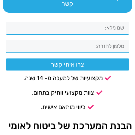
קשר
צרו איתי קשר
מקצועיות של למעלה מ- 14 שנה.
צוות מקצועי וותיק בתחום.
ליווי מותאם אישית.
הבנת המערכת של ביטוח לאומי