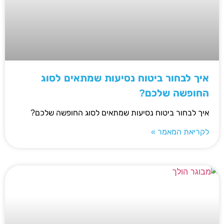
איך לבחור ביטוח נסיעות שמתאים לסוג
החופשה שלכם?
איך לבחור ביטוח נסיעות שמתאים לסוג החופשה שלכם?
לקריאת המאמר »