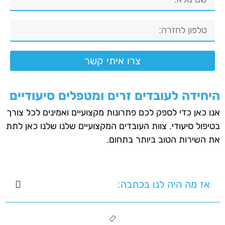
צרו איתי קשר
היחידה לעובדים זרים ומטפלים סיעודיים
אנו כאן כדי לספק לכם פתרונות מקצועיים ואמינים לכל צורך
בטיפול סיעודי. צוות העובדים המקצועיים שלנו שלנו כאן לתת
את השירות הטוב ביותר בתחום.
אז מה היה לנו בכתבה: