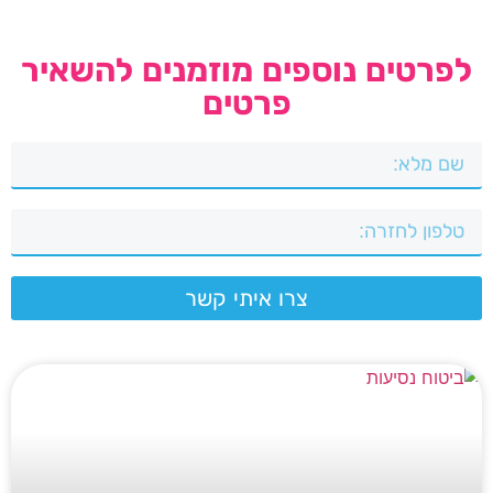
לפרטים נוספים מוזמנים להשאיר
פרטים
צרו איתי קשר