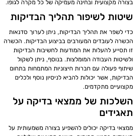
בצורה מקצועית ובחינה מעמיקה של כל מקרה לגופו.
שיטות לשיפור תהליך הבדיקות
כדי לשפר את תהליך הבדיקות, ניתן לערוך סדנאות
הכשרה לעובדים המעורבים בביצוע הבדיקות. הכשרה
זו תסייע להעלות את המודעות לחשיבות הבדיקות
ולשיטות העבודה המומלצות. בנוסף, ניתן לשקול
שיתוף פעולה עם חברות חיצוניות המתמחות בתחום
הבדיקות, אשר יכולות להביא לניסיון נוסף ולכלים
מקצועיים מתקדמים.
השלכות של ממצאי בדיקה על
תאגידים
ממצאי בדיקה יכולים להשפיע בצורה משמעותית על