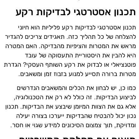
תכנון אסטרטגי לבדיקות רקע
תכנון אסטרטגי לבדיקות רקע פליליות הוא חיוני
להצלחה של כל תהליך כזה. תאגידים צריכים להגדיר
מראש את המטרות והציפיות מהבדיקה. האם המטרה
היא להבין את היסטוריית התעסוקה של עובד
פוטנציאלי או לבדוק את רקע השותף העסקי? הגדרת
מטרות ברורה תסייע למנוע בזבוז זמן ומשאבים.
כמו כן, יש לבחון את הכלים והמשאבים הנדרשים
לביצוע הבדיקות. זה כולל לא רק את הטכנולוגיה,
אלא גם את הצוות המיומן שיבצע את הבדיקות. תכנון
נכון יכול להבטיח שהבדיקות ייערכו בצורה יעילה
ומדויקת, תוך צמצום הסיכונים למידע שגוי או חסר.