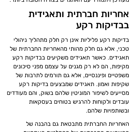
אחריות חברתית ותאגידית
בבדיקות רקע
בדיקות רקע פליליות אינן רק חלק מתהליך ניהולי
טכני, אלא גם חלק מהותי מהאחריות החברתית של
תאגידים. כאשר תאגידים משקיעים בבדיקות רקע
מקיפות, הם לא רק מגנים על עצמם מפני סיכונים
משפטיים ופיננסיים, אלא גם תורמים לתרבות של
שקיפות ואמון. תאגידים שמבצעים בדיקות רקע
מסייעים לשיפור המוניטין שלהם בשוק, והם מעודדים
עובדים ולקוחות להרגיש בטוחים בעסקאות
ובשותפויות שלהם.
האחריות החברתית מתבטאת גם בהבנה של