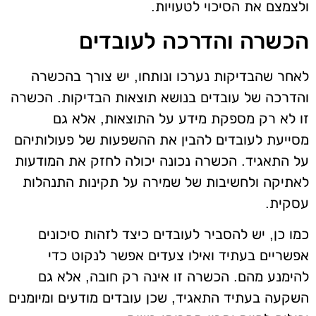
ולצמצם את הסיכוי לטעויות.
הכשרה והדרכה לעובדים
לאחר שהבדיקות נערכו ונותחו, יש צורך בהכשרה
והדרכה של עובדים בנושא תוצאות הבדיקות. הכשרה
זו לא רק מספקת מידע על התוצאות, אלא גם
מסייעת לעובדים להבין את ההשפעות של פעולותיהם
על התאגיד. הכשרה נכונה יכולה לחזק את המודעות
לאתיקה ולחשיבות של שמירה על תקינות התנהלות
עסקית.
כמו כן, יש להסביר לעובדים כיצד לזהות סיכונים
אפשריים בעתיד ואילו צעדים אפשר לנקוט כדי
להימנע מהם. הכשרה זו אינה רק חובה, אלא גם
השקעה בעתיד התאגיד, שכן עובדים מודעים ומיומנים