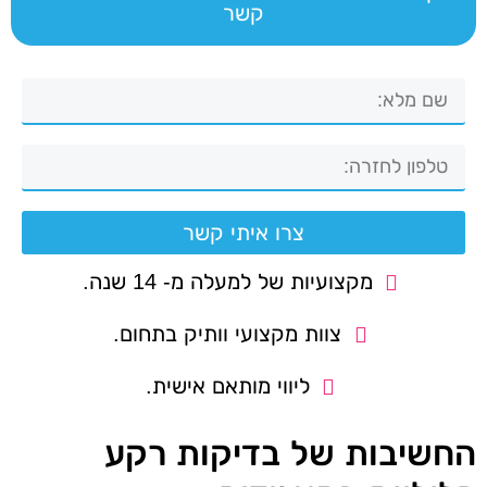
קשר
צרו איתי קשר
מקצועיות של למעלה מ- 14 שנה.
צוות מקצועי וותיק בתחום.
ליווי מותאם אישית.
החשיבות של בדיקות רקע