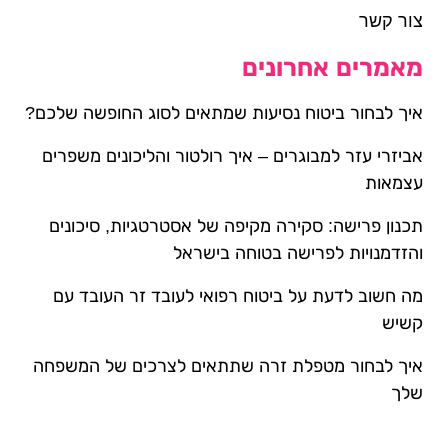
צור קשר
מאמרים אחרונים
איך לבחור ביטוח נסיעות שמתאים לסוג החופשה שלכם?
אביזרי עזר למבוגרים – איך רולטור והליכונים משפרים
עצמאות
תכנון פרישה: סקירה מקיפה של אסטרטגיות, סיכונים
והזדמנויות לפרישה בטוחה בישראל
מה חשוב לדעת על ביטוח רפואי לעובד זר העובד עם
קשיש
איך לבחור מטפלת זרה שתתאים לצרכים של המשפחה
שלך