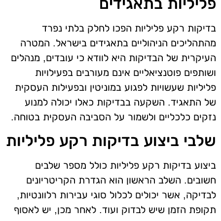
פליליות בתאגידים
בדיקות רקע פליליות הפכו לחלק בלתי נפרד
מהתהליכים הניהוליים בתאגידים בישראל. המטרה
העיקרית של הבדיקות היא לוודא כי עובדים, מנהלים
ושותפים פוטנציאליים אינם מעורבים בפעילויות
פליליות שעשויות לפגוע במוניטין ובפעילות העסקית
של התאגיד. השקעה בבדיקות כאלו יכולה למנוע
נזקים כלכליים ולשמור על הסביבה העסקית בטוחה.
שלבי ביצוע בדיקות רקע פליליות
ביצוע בדיקות רקע פליליות כולל מספר שלבים
חשובים. השלב הראשון הוא הגדרת הקריטריונים
לבדיקה, אשר יכולים לכלול סוגי עבירות רלוונטיות,
תקופת הזמן שיש לבדוק ועוד. לאחר מכן, יש לאסוף