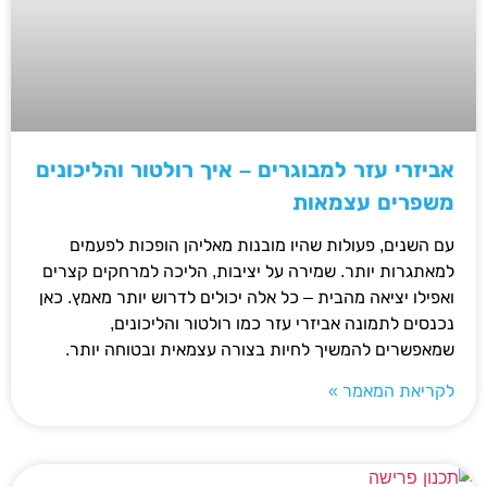
אביזרי עזר למבוגרים – איך רולטור והליכונים
משפרים עצמאות
עם השנים, פעולות שהיו מובנות מאליהן הופכות לפעמים
למאתגרות יותר. שמירה על יציבות, הליכה למרחקים קצרים
ואפילו יציאה מהבית – כל אלה יכולים לדרוש יותר מאמץ. כאן
נכנסים לתמונה אביזרי עזר כמו רולטור והליכונים,
שמאפשרים להמשיך לחיות בצורה עצמאית ובטוחה יותר.
לקריאת המאמר »