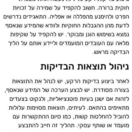
חוקית ברורה. חשוב להקפיד על שמירה על זכויות
הפרט ולהימנע מהפללה או אפליה. התאגידים נדרשים
לדעת מהן ההגבלות החוקיות ולוודא שהמידע שנאסף
נמצא בשימוש הוגן ומבוקר. יש להקפיד על שקיפות
מלאה עם העובדים המועמדים וליידע אותם על הליך
הבדיקה מראש.
ניהול תוצאות הבדיקות
לאחר ביצוע בדיקות הרקע, יש לנהל את התוצאות
בצורה מסודרת. יש לבצע הערכה של המידע שנאסף,
לזהות אם ישנן בעיות פוטנציאליות, ולנקוט בצעדים
מתאימים בהתאם. לעיתים, תוצאות מסוימות עלולות
להוביל להחלטות קשות, כמו סיום ההתקשרות עם
מועמד או שותף עסקי. תהליך זה חייב להתבצע