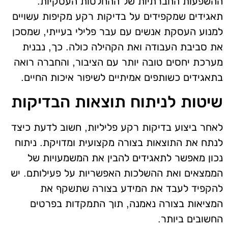
ההשפעות החברתיות של ההחלטות העסקיות.
תאגידים שמקפידים על בדיקות רקע מקיפות עשויים
למנוע העסקת אנשים עם עבר פלילי בעייתי, שמסכן
את סביבת העבודה ואת הקהילה כולה. כך, נבנית
מערכת יחסים טובה יותר עם הציבור, והחברה רואה
בתאגידים כשותפים אמיתיים לשיפור איכות החיים.
שיטות לניתוח תוצאות הבדיקות
לאחר ביצוע בדיקות רקע פליליות, חשוב לדעת כיצד
לנתח את התוצאות בצורה מקצועית ומדויקת. ניתוח
נכון מאפשר לתאגידים להבין את המשמעויות של
הממצאים ואת ההשלכות האפשריות על פעילותם. יש
להקפיד לעבד את המידע בצורה שתשקף את
המציאות בצורה נאמנה, תוך התמקדות בפרטים
החשובים ביותר.