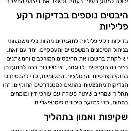
יכולה למנוע בעיות בעתיד ולשפר את ביצועי התאגיד.
היבטים נוספים בבדיקות רקע
פליליות
בדיקות רקע פליליות לתאגידים מהוות כלי משמעותי
בניהול הסיכונים המשפטיים והעסקיים. יחד עם זאת,
יש לקחת בחשבון את ההיבטים המורכבים והמשתנים
בסביבה העסקית. לדוגמה, יש חשיבות רבה להתעדכן
בחוקי הפרטיות והרגולציות המקומיות, כדי להבטיח כי
הבדיקות מתבצעות בהתאם לסטנדרטים החוקיים. זהו
תהליך שמחייב שיתוף פעולה עם עורכי דין ומומחים
בתחום, כדי למזער סיכונים פוטנציאליים.
שקיפות ואמון בתהליך