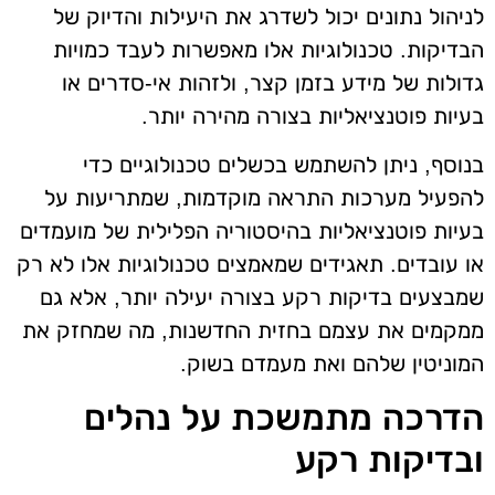
לניהול נתונים יכול לשדרג את היעילות והדיוק של
הבדיקות. טכנולוגיות אלו מאפשרות לעבד כמויות
גדולות של מידע בזמן קצר, ולזהות אי-סדרים או
בעיות פוטנציאליות בצורה מהירה יותר.
בנוסף, ניתן להשתמש בכשלים טכנולוגיים כדי
להפעיל מערכות התראה מוקדמות, שמתריעות על
בעיות פוטנציאליות בהיסטוריה הפלילית של מועמדים
או עובדים. תאגידים שמאמצים טכנולוגיות אלו לא רק
שמבצעים בדיקות רקע בצורה יעילה יותר, אלא גם
ממקמים את עצמם בחזית החדשנות, מה שמחזק את
המוניטין שלהם ואת מעמדם בשוק.
הדרכה מתמשכת על נהלים
ובדיקות רקע