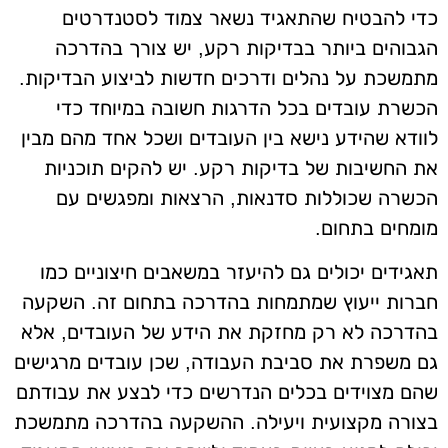
כדי להבטיח שהתאגיד נשאר צמוד לסטנדרטים
הגבוהים ביותר בבדיקות רקע, יש צורך בהדרכה
מתמשכת על נהלים ודרכים חדשות לביצוע הבדיקות.
הכשרת עובדים בכל הדרגות חשובה במיוחד כדי
לוודא שהידע נישא בין העובדים ושכל אחד מהם מבין
את החשיבות של בדיקות רקע. יש להקים תוכניות
הכשרה שכוללות סדנאות, הרצאות ומפגשים עם
מומחים בתחום.
תאגידים יכולים גם להיעזר במשאבים חיצוניים כמו
חברות ייעוץ שמתמחות בהדרכה בתחום זה. השקעה
בהדרכה לא רק מחזקת את הידע של העובדים, אלא
גם משפרת את סביבת העבודה, שכן עובדים מרגישים
שהם מצוידים בכלים הנדרשים כדי לבצע את עבודתם
בצורה מקצועית ויעילה. ההשקעה בהדרכה מתמשכת