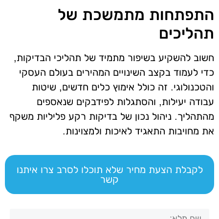
התפתחות מתמשכת של
תהליכים
חשוב להשקיע בשיפור מתמיד של תהליכי הבדיקות,
כדי לעמוד בקצב השינויים המהירים בעולם העסקי
והטכנולוגי. זה כולל אימוץ כלים חדשים, שיטות
עבודה יעילות, והסתגלות לפידבקים שנאספים
מהתהליך. ניהול נכון של בדיקות רקע פליליות משקף
את מחויבות התאגיד לאיכות ולמצוינות.
לקבלת הצעת מחיר שלא תוכלו לסרב צרו איתנו
קשר