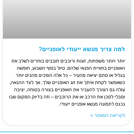
למה צריך מנשא ייעודי לאופניים?
יותר ויותר משפחות, זוגות ורוכבים חובבים בוחרים לשלב את
האופניים בחוויית הפנאי שלהם. טיול בסוף השבוע, חופשה
בגליל או סתם יציאה מהעיר – כל אלה הופכים מהנים יותר
כשאפשר לקחת איתך את זוג האופניים שלך. אך לצד ההנאה,
עולה גם הצורך להעביר את האופניים בצורה בטוחה, יציבה
ומבלי לסכן את הרכב או את הרוכבים – וזה בדיוק המקום שבו
נכנס לתמונה מנשא אופניים ייעודי.
לקריאת המאמר »