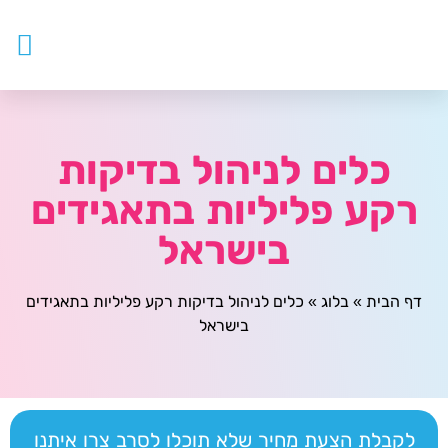
עובדים ז
צור ק
דף ה
מטפלים
כלים לניהול בדיקות
רקע פליליות בתאגידים
בישראל
דף הבית
»
בלוג
»
כלים לניהול בדיקות רקע פליליות בתאגידים
בישראל
לקבלת הצעת מחיר שלא תוכלו לסרב צרו איתנו