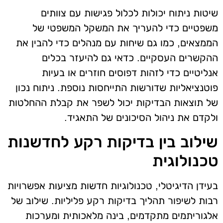
שיטות ניתוח יכולות לכלול פגישות עם צוותים
משפטיים כדי להעריך את המשקל המשפטי של
הממצאים, כמו גם שיחות עם מנהלים כדי להבין את
ההקשרים העסקיים. כדאי גם להיעזר בכלים
אנליטיים כדי לזהות דפוסים חוזרים או בעיות
פוטנציאליות שדורשות התייחסות נוספת. ניתוח נכון
של תוצאות הבדיקות יכול לשפר את קבלת ההחלטות
ולקדם את ניהול הסיכונים של התאגיד.
שילוב בין בדיקות רקע לחדשנות
טכנולוגית
בעידן הדיגיטלי, טכנולוגיות חדשות מציעות אפשרויות
רבות לשיפור תהליך בדיקות רקע פליליות. שילוב של
אלגוריתמים מתקדמים, בינה מלאכותית ומערכות