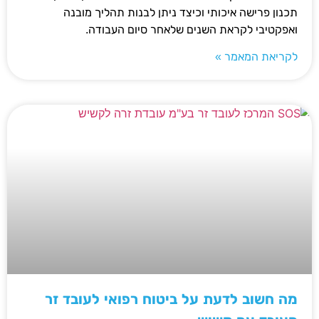
תכנון פרישה איכותי וכיצד ניתן לבנות תהליך מובנה
ואפקטיבי לקראת השנים שלאחר סיום העבודה.
לקריאת המאמר »
מה חשוב לדעת על ביטוח רפואי לעובד זר