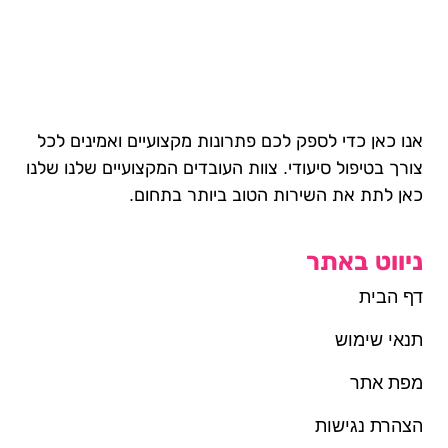
אנו כאן כדי לספק לכם פתרונות מקצועיים ואמינים לכל
צורך בטיפול סיעודי. צוות העובדים המקצועיים שלנו שלנו
כאן לתת את השירות הטוב ביותר בתחום.
ניווט באתר
דף הבית
תנאי שימוש
מפת אתר
הצהרת נגישות