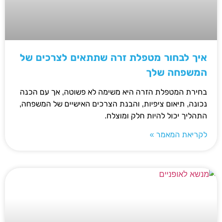
איך לבחור מטפלת זרה שתתאים לצרכים של
המשפחה שלך
בחירת המטפלת הזרה היא משימה לא פשוטה, אך עם הכנה
נכונה, תיאום ציפיות, והבנת הצרכים האישיים של המשפחה,
התהליך יכול להיות חלק ומוצלח.
לקריאת המאמר »