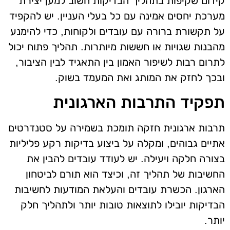
קידום שקיפות בתהליך הבדיקות חשוב למען יצירת
מערכת יחסים אמינה עם כל בעלי העניין. יש להקפיד
על תקשורת ברורה עם עובדים ולקוחות, כדי להימנע
מהבנות שגויות או חששות מיותרות. תהליך פתוח יכול
לתרום רבות לשיפור האמון בין התאגיד לבין הציבור,
ובכך לחזק את המותג ואת המעמד בשוק.
תפקיד התרבות הארגונית
תרבות ארגונית חזקה תומכת בשמירה על סטנדרטים
אתיים גבוהים, ומקלה על ביצוע בדיקות רקע פליליות
בצורה חלקה ויעילה. יש לעודד עובדים להבין את
החשיבות של תהליך זה, וכיצד הוא תורם לביטחון
הארגון. הכשרת עובדים והעלאת המודעות לחשיבות
הבדיקות יובילו לתוצאות טובות יותר ולתהליך חלק
יותר.