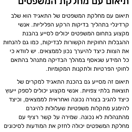
תיאום עם מחלקת המשפטים
תיאום עם מחלקת המשפטים של התאגיד הוא שלב
קרדינלי בתהליך בדיקות הרקע הפליליות. אנשי
מקצוע בתחום המשפטים יכולים לסייע בהבנת
ההגבלות החוקיות הקשורות לבדיקות, כמו גם להנחות
את הצוות כיצד להיערך נכון לממצאים. יש לוודא כי
כל המידע שנאסף במהלך הבדיקה מתנהל בהתאם
לחוקי הפרטיות ולתקנות המקומיות.
תיאום זה מסייע גם בהכנת התאגיד למקרים של
תוצאות בלתי צפויות. אנשי מקצוע יכולים לספק ייעוץ
כיצד להגיב בצורה נכונה ואחראית לממצאים, וכיצד
להימנע מתקלות משפטיות שעלולות להיגרם
מהתנהלות לא נכונה. שמירה על קשר רציף עם
מחלקת המשפטים יכולה לחזק את המודעות לסיכונים