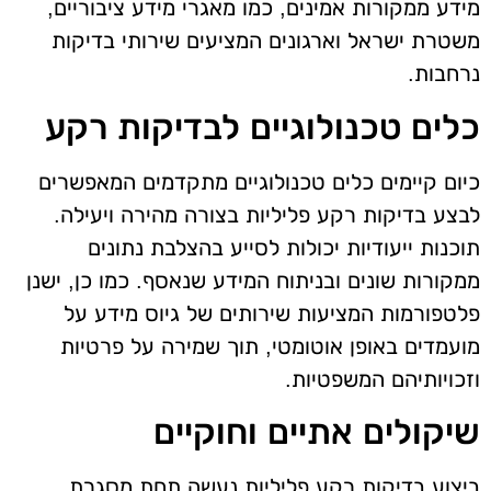
מידע ממקורות אמינים, כמו מאגרי מידע ציבוריים,
משטרת ישראל וארגונים המציעים שירותי בדיקות
נרחבות.
כלים טכנולוגיים לבדיקות רקע
כיום קיימים כלים טכנולוגיים מתקדמים המאפשרים
לבצע בדיקות רקע פליליות בצורה מהירה ויעילה.
תוכנות ייעודיות יכולות לסייע בהצלבת נתונים
ממקורות שונים ובניתוח המידע שנאסף. כמו כן, ישנן
פלטפורמות המציעות שירותים של גיוס מידע על
מועמדים באופן אוטומטי, תוך שמירה על פרטיות
וזכויותיהם המשפטיות.
שיקולים אתיים וחוקיים
ביצוע בדיקות רקע פליליות נעשה תחת מסגרת