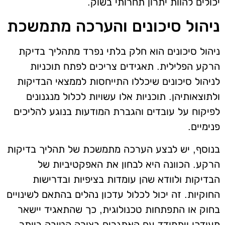
יכולים להוות יתרון תחרותי בשוק.
ניהול סיכונים והערכה מתמשכת
ניהול סיכונים הוא חלק בלתי נפרד מתהליך בדיקת
הרקע הפלילית. תאגידים צריכים לפתח תוכניות
לניהול סיכונים שיכללו התייחסות לממצאי הבדיקות
ולתוצאותיהן. תוכניות אלו עשויות לכלול מנגנונים
לפיקוח על עובדים והגברת המודעות בנוגע להליכים
פנימיים.
בנוסף, יש לבצע הערכה מתמשכת של תהליך בדיקות
הרקע. הכוונה היא לבחון את האפקטיביות של
הבדיקות ולוודא שהן עומדות בציפיות ובדרישות
החוקיות. זה יכול לכלול עדכון נהלים בהתאם לשינויים
בחוק או התפתחות טכנולוגית, כך שהתאגיד יישאר
מעודכן ויתמודד עם האתגרים בצורה הטובה ביותר.