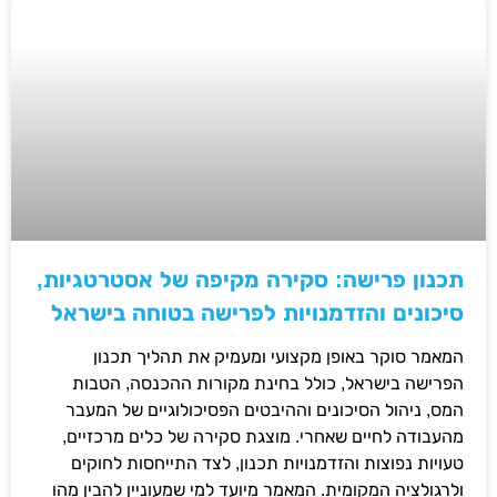
תכנון פרישה: סקירה מקיפה של אסטרטגיות,
סיכונים והזדמנויות לפרישה בטוחה בישראל
המאמר סוקר באופן מקצועי ומעמיק את תהליך תכנון
הפרישה בישראל, כולל בחינת מקורות ההכנסה, הטבות
המס, ניהול הסיכונים וההיבטים הפסיכולוגיים של המעבר
מהעבודה לחיים שאחרי. מוצגת סקירה של כלים מרכזיים,
טעויות נפוצות והזדמנויות תכנון, לצד התייחסות לחוקים
ולרגולציה המקומית. המאמר מיועד למי שמעוניין להבין מהו