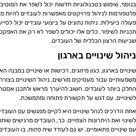
בנוסף, שימוש בטכנולוגיות חדשות יכול לשפר את המוטיבצ
פלטפורמות לניהול פרויקטים מאפשרות לעובדים להיות מ
פעולה ביעילות. ניתוח נתונים על ביצועי עובדים יכול לסיי
תכניות לשיפור. כלים אלו יכולים לשפר לא רק את האפקט
שביעות הרצון הכללית של העובדים.
ניהול שינויים בארגון
שינויים בארגון, כגון מיזוגים, רכישות או שינויים במבנה הא
משמעותיים עבור מעסיקים מורשים. ניהול השינויים בצור
החלק ביותר לעובדים. חשוב להיערך מראש ולתכנן אסטר
לשינויים, עם דגש על תקשורת פתוחה ומתמשכת.
אחת הדרכים לנהל שינויים היא לקיים מפגשים עם העובדי
לשינוי ואת היתרונות הצפויים. כך, העובדים מרגישים שו
עם שינויים פתאומיים. יש גם לעודד שיח פתוח, בו העובדי