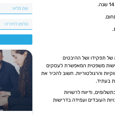
חום.
.
צ
של תפקידו ושל ההיבטים
א ישות משפטית המאפשרת לעסקים
יות והרגולטוריות. חשוב להכיר את
ת בעתיד.
שלומים, ודיווח לרשויות
ות העובדים ועמידה בדרישות