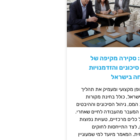
: סקירה מקיפה של
יכונים והזדמנויות
ה בישראל
ן מקצועי ומעמיק את תהליך
שראל, כולל בחינת מקורות
מס, ניהול הסיכונים וההיבטים
 המעבר מהעבודה לחיים שאחרי.
כלים מרכזיים, טעויות נפוצות
, לצד התייחסות לחוקים
ית. המאמר מיועד למי שמעוניין