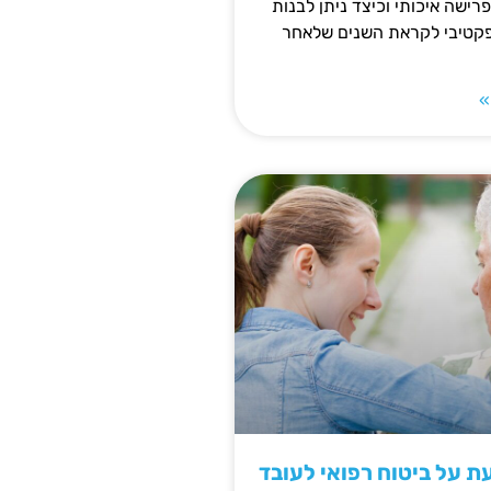
פרישה איכותי וכיצד ניתן לבנות
פקטיבי לקראת השנים שלאחר
»
 על ביטוח רפואי לעובד