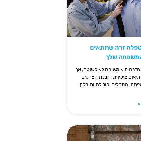
טפלת זרה שתתאים
המשפחה שלך
זרה היא משימה לא פשוטה, אך
תיאום ציפיות, והבנת הצרכים
חה, התהליך יכול להיות חלק
»