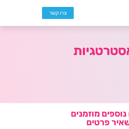
צרו קשר
אסטרטגיות
נוספים מוזמנים
איר פרטים