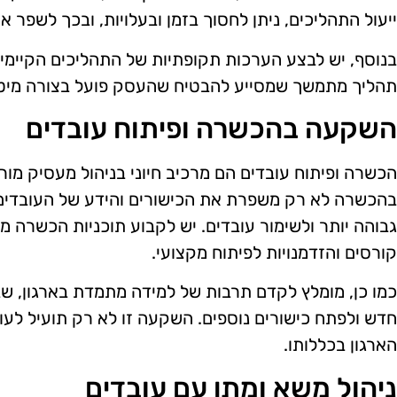
ייעול התהליכים, ניתן לחסוך בזמן ובעלויות, ובכך לשפר א
בנוסף, יש לבצע הערכות תקופתיות של התהליכים הקיימים 
תהליך מתמשך שמסייע להבטיח שהעסק פועל בצורה מיט
השקעה בהכשרה ופיתוח עובדים
הכשרה ופיתוח עובדים הם מרכיב חיוני בניהול מעסיק מו
בהכשרה לא רק משפרת את הכישורים והידע של העובדים,
גבוהה יותר ולשימור עובדים. יש לקבוע תוכניות הכשרה מ
קורסים והזדמנויות לפיתוח מקצועי.
כמו כן, מומלץ לקדם תרבות של למידה מתמדת בארגון, ש
חדש ולפתח כישורים נוספים. השקעה זו לא רק תועיל לעו
הארגון בכללותו.
ניהול משא ומתן עם עובדים