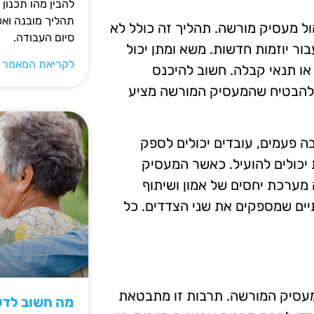
להבין מהו תכנון 
תהליך מובנה וא
ול מעסיק מורשה. תהליך זה כולל לא
סיום העבודה.
ור יוזמות חדשות. משא ומתן יכול
לקריאת המאמר 
 או תנאי קבלה. חשוב להיכנס
 להבטיח שהמעסיק המורשה מציע
 פעמים, עובדים יכולים לספק
 יכולים להועיל. כאשר המעסיק
 מערכת יחסים של אמון ושיתוף
תיים שמספקים את שני הצדדים. כל
מעסיק המורשה. תרבות זו מתבטאת
מה חשוב לדעת