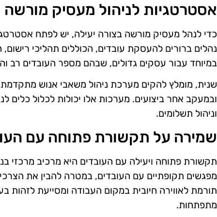
אסטרטגיות לניהול מעסיק מורשה
כדי לנהל מעסיק מורשה בצורה יעילה, יש לפתח אסטרטגיו
נהלים ברורים להעסקת עובדים, הכוללים תהליכי רישום, ח
במיוחד עבור עסקים גדולים, שבהם מספר העובדים רב והד
שנית, מומלץ להקים מערכת ניהול משאבי אנוש מתקדמת, ש
ובמעקב אחר ביצועים. מערכות אלו יכולות לכלול כלים לניה
וניהול תשלומים.
שמירה על תקשורת פתוחה עם העו
תקשורת פתוחה ויעילה עם העובדים היא מרכיב מרכזי בני
מפגשים תקופתיים עם העובדים, במטרה להבין את הצרכי
תורמת לאווירה חיובית במקום העבודה ומסייעת לזהות בעי
מתפתחות.