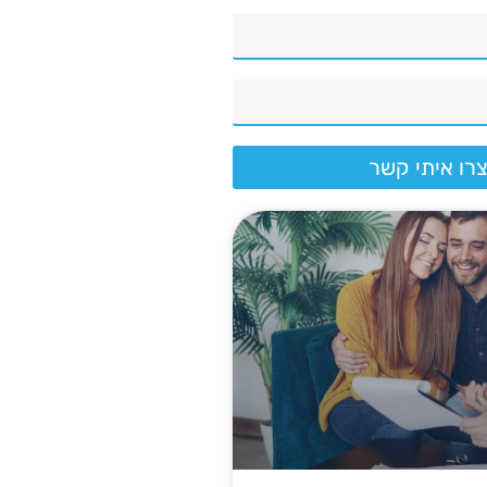
רו איתי קשר