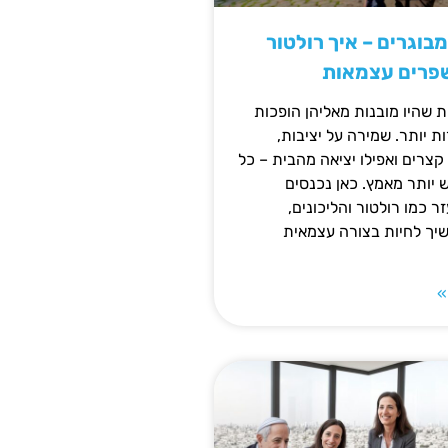
מבוגרים – איך רולטור
שפרים עצמאות
ת שהיו מובנות מאליהן הופכות
 יותר. שמירה על יציבות,
צרים ואפילו יציאה מהבית – כל
ש יותר מאמץ. כאן נכנסים
ר כמו רולטור והליכונים,
ך לחיות בצורה עצמאית
»