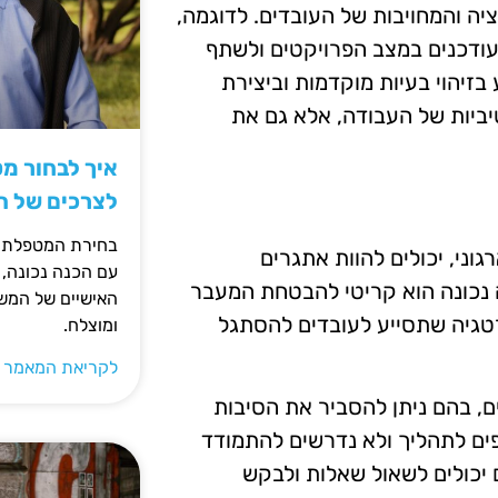
יה והמחויבות של העובדים. לדוגמה,
עודכנים במצב הפרויקטים ולשתף
ע בזיהוי בעיות מוקדמות וביצירת
יביות של העבודה, אלא גם את
איך לבחור מ
לצרכים של 
בחירת המטפלת ה
רגוני, יכולים להוות אתגרים
עם הכנה נכונה, 
ה נכונה הוא קריטי להבטחת המעבר
האישיים של המשפ
טגיה שתסייע לעובדים להסתגל
ומוצלח.
לקריאת המאמר 
ם, בהם ניתן להסביר את הסיבות
תפים לתהליך ולא נדרשים להתמודד
ם יכולים לשאול שאלות ולבקש