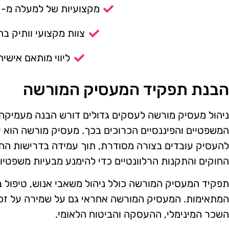
מקצועיות של למעלה מ- 14 שנה.
צוות מקצועי וותיק בת
ליווי מותאם אישית
הבנת תפקיד המעסיק המורשה
ניהול מעסיק מורשה לעסקים גדולים דורש הבנה מעמיקה 
המשפטיים והפיננסיים הכרוכים בכך. מעסיק מורשה הו
להעסיק עובדים בצורה מסודרת, תוך עמידה בדרישות החוק
החוקים והתקנות הרלוונטיים כדי להימנע מבעיות משפטיו
תפקיד המעסיק המורשה כולל ניהול משאבי אנוש, טיפול בת
המתאימות. המעסיק המורשה אחראי גם על שמירה על זכוי
השכר המינימלי, ההעסקה והביטוח הלאומי.