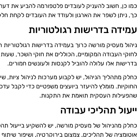
כמו כן, חשוב להעניק לעובדים פלטפורמה להביע את דעתם
כך, ניתן לשפר את הארגון ולעודד את העובדים לקחת חלק 
עמידה בדרישות רגולטוריות
ניהול מעסיק מורשה כרוך בעמידה בדרישות רגולטוריות 
לחוקי העבודה המקומיים, הכוללים את חוקי השכר, שעות
בדרישות אלו עלולה להוביל לקנסות ולעונשים חמורים.
כחלק מתהליך הניהול, יש לקבוע מערכות לניהול ציות, ש
החוקיות. מומלץ להיעזר ביועצים משפטיים כדי לקבל עדכונ
שהפעילות העסקית תואמת את התקנות.
ייעול תהליכי עבודה
כחלק מהניהול של מעסיק מורשה, יש להשקיע בייעול תהליכ
אוטומציה של תהליכים, צמצום בירוקרטיה, ושיפור שיתוף ה