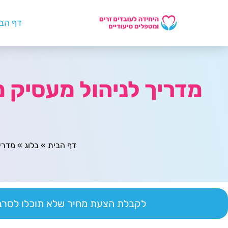
דף הב
מדריך לניהול מעסיק 
דף הבית
»
בלוג
»
מדריך
לקבלת הצעת מחיר שלא תוכלו לסרב 