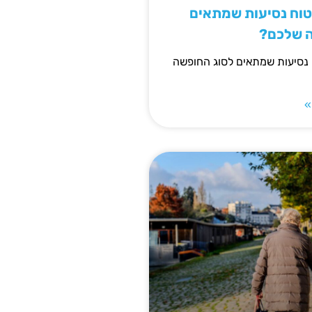
יטוח נסיעות שמתאים
ה שלכם?
 נסיעות שמתאים לסוג החופשה
»