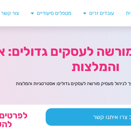
ית
עובדים זרים
מטפלים סיעודיים
צור קשר
מורשה לעסקים גדולים: 
והמלצות
 לניהול מעסיק מורשה לעסקים גדולים: אסטרטגיות והמלצות
לפרטים 
צרו איתנו קשר
להש