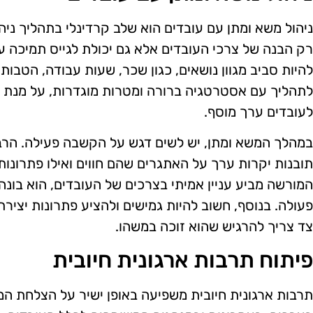
ניהול משא ומתן עם עובדים הוא שלב קרדינלי בתהליך ניה
רק הבנה של צרכי העובדים אלא גם יכולת לגייס תמיכה עב
להיות סביב מגוון נושאים, כגון שכר, שעות עבודה, הטבות
לתהליך עם אסטרטגיה ברורה ומטרות מוגדרות, על מנת
לעובדים ערך מוסף.
במהלך המשא ומתן, יש לשים דגש על הקשבה פעילה. הרבה
תובנות יקרות ערך על האתגרים שהם חווים ואילו פתרונות
המורשה מביע עניין אמיתי בצרכים של העובדים, הוא בונה
פעולה. בנוסף, חשוב להיות גמישים ולהציע פתרונות יציר
צד צריך להרגיש שהוא זוכה במשהו.
פיתוח תרבות ארגונית חיובית
תרבות ארגונית חיובית משפיעה באופן ישיר על הצלחת ה