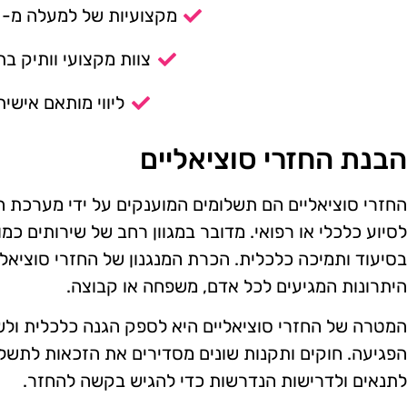
מקצועיות של למעלה מ- 14 שנה.
צוות מקצועי וותיק בת
ליווי מותאם אישית
הבנת החזרי סוציאליים
החזרי סוציאליים הם תשלומים המוענקים על ידי מערכת ה
לסיוע כלכלי או רפואי. מדובר במגוון רחב של שירותים כמו 
בסיעוד ותמיכה כלכלית. הכרת המנגנון של החזרי סוציאלי
היתרונות המגיעים לכל אדם, משפחה או קבוצה.
המטרה של החזרי סוציאליים היא לספק הגנה כלכלית ולש
הפגיעה. חוקים ותקנות שונים מסדירים את הזכאות לתשלומ
לתנאים ולדרישות הנדרשות כדי להגיש בקשה להחזר.