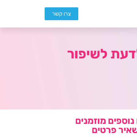
צרו קשר
דעת לשיפור
נוספים מוזמנים
איר פרטים