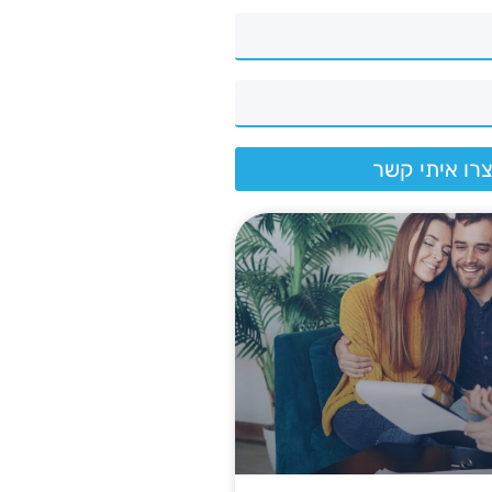
רו איתי קשר