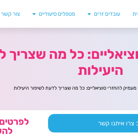
ית
עובדים זרים
מטפלים סיעודיים
צור קשר
ציאליים: כל מה שצריך ל
היעילות
מעמיק להחזרי סוציאליים: כל מה שצריך לדעת לשיפור היעילות
לפרטים 
צרו איתנו קשר
להש