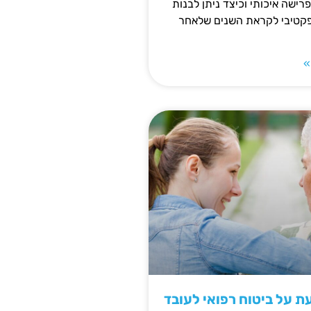
פרישה איכותי וכיצד ניתן לבנות
פקטיבי לקראת השנים שלאחר
»
 על ביטוח רפואי לעובד