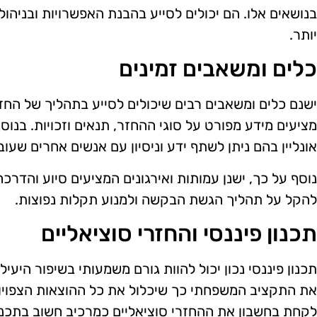
בנושאים אלו. הם יכולים לסייע בהבנת האפשרויות ובניהו
יותר.
כלים ומשאבים זמינים
ישנם כלים ומשאבים רבים שיכולים לסייע בתהליך של החז
מציעים מידע מפורט על סוגי ההחזר, תנאים וזכויות. בנוסף
אונליין בהם ניתן לשתף ידע וניסיון עם אנשים אחרים שעוב
נוסף על כך, ישנן עמותות ואירגונים המציעים סיוע והדרכ
להקל על תהליך הגשת הבקשה ולמנוע תקלות נפוצות.
תכנון פיננסי והחזרי סוציאליים
תכנון פיננסי נכון יכול להוות גורם משמעותי בשיפור היעיל
את התקציב המשפחתי כך שיכלול את כל ההוצאות הצפויות,
לקחת בחשבון את ההחזרי סוציאליים כמרכיב חשוב בתכנו