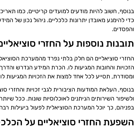
בנוסף, חשוב להיות מודעים למועדים קריטיים, כמו תארי
כדי להימנע מאובדן יתרונות כלכליים. ניהול נכון של המידע
והפסדים.
תובנות נוספות על החזרי סוציאליים
החזרי סוציאליים הם חלק בלתי נפרד מהמערכת הסוציאלי
הזכויות והחובות המגיעות לו. הכרת המידע הנדרש והדרך 
ומסודרת, תסייע לכל אחד למצות את הזכויות המגיעות לו.
בנוסף, העלאת המודעות הציבורית לגבי זכויות והחזרי סו
ולשיפור השירותים הניתנים לאוכלוסיות שונות. ככל שיות
בפניהם, כך יוכל המערכת הסוציאלית לפעול ביעילות רבה 
השפעת החזרי סוציאליים על הכלכ