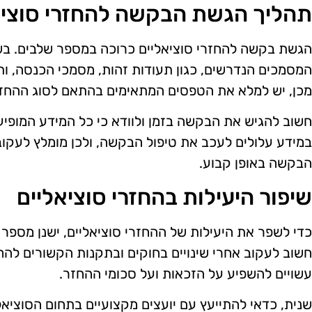
תהליך הגשת הבקשה להחזרי סוציא
הגשת בקשה להחזרי סוציאליים כרוכה במספר שלבים. בש
המסמכים הנדרשים, כגון תעודות זהות, מסמכי הכנסה, ות
מכן, יש למלא את הטפסים המתאימים בהתאם לסוג ההחז
חשוב להגיש את הבקשה בזמן ולוודא כי כל המידע המופיע ב
במידע עלולים לעכב את טיפול הבקשה, ולכן מומלץ לעק
הבקשה באופן קבוע.
שיפור היעילות בהחזרי סוציאליים
כדי לשפר את היעילות של ההחזרי סוציאליים, ישנן מספר
חשוב לעקוב אחרי שינויים בחוקים ובתקנות הקשורים להחזר
עשויים להשפיע על הזכאות ועל סכומי ההחזר.
שנית, כדאי להתייעץ עם יועצים מקצועיים בתחום הסוציאל