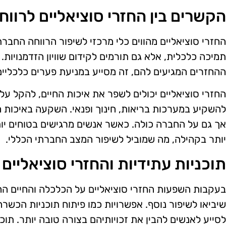
הקשרים בין החזרי סוציאליים לרוו
החזרי סוציאליים מהווים כלי מרכזי לשיפור הרווחה החב
תמיכה כלכלית, אלא גם תורמים לקידום שוויון הזדמנויות
ההחזרים המגיעים להם, זה מסייע במניעת פערים כלכליים
החזרי סוציאליים יכולים לשפר את איכות החיים, להקל ע
להשקיע במערכות בריאות, חינוך ופנאי. השקעה באיכות ח
אך גם על החברה כולה. כאשר אנשים מרגישים בטוחים יות
יותר בקהילה, מה שמוביל לשיפור המצב החברתי הכללי.
תוכניות עתידיות והחזרי סוציאליים
בעקבות השפעות החזרי סוציאליים על הכלכלה והחיים החב
שיביאו לשיפור נוסף. אפשרויות כמו פיתוח תוכניות הכשר
לסייע לאנשים להבין את זכויותיהם בצורה טובה יותר. תוכנ