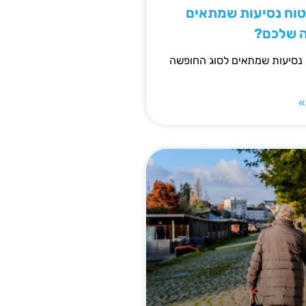
יטוח נסיעות שמתאים
ה שלכם?
 נסיעות שמתאים לסוג החופשה
»