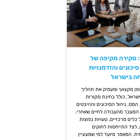
: סקירה מקיפה של
יכונים והזדמנויות
ה בישראל
ן מקצועי ומעמיק את תהליך
שראל, כולל בחינת מקורות
מס, ניהול הסיכונים וההיבטים
 המעבר מהעבודה לחיים שאחרי.
כלים מרכזיים, טעויות נפוצות
, לצד התייחסות לחוקים
ית. המאמר מיועד למי שמעוניין