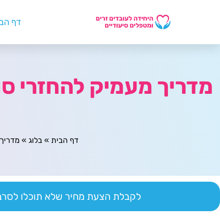
דף הב
מדריך מעמיק להחזרי סו
דף הבית
»
בלוג
»
מדריך 
לקבלת הצעת מחיר שלא תוכלו לסרב 