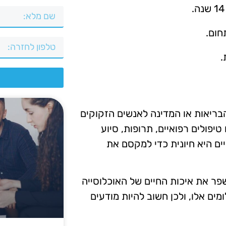
חום.
.
צ
בריאות או המדינה לאנשים הזקוקים
טיפולים רפואיים, תרופות, סיוע
ים היא חיונית כדי למקסם את
פר את איכות החיים של האוכלוסייה
ים אלו, ולכן חשוב להיות מודעים