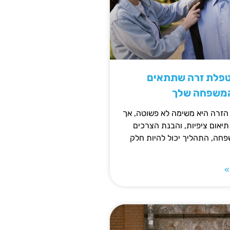
טפלת זרה שתתאים
המשפחה שלך
זרה היא משימה לא פשוטה, אך
תיאום ציפיות, והבנת הצרכים
חה, התהליך יכול להיות חלק
»