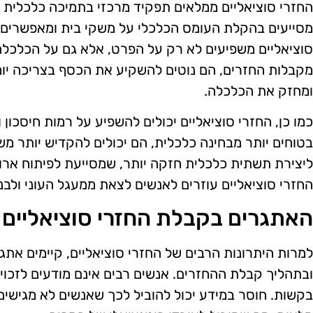
החזרי סוציאליים ממלאים תפקיד מרכזי בתמיכה כלכלית 
מסייעים בהקלת העומס הכלכלי על משקי בית ומאפשרים ל
סוציאליים משפיעים לא רק על הפרט, אלא גם על הכלכ
מקבלות החזרים, הם נוטים להשקיע את הכסף בצריכה יומ
ומחזק את הכלכלה.
כמו כן, החזרי סוציאליים יכולים להשפיע על רמות חיסכו
בטוחים יותר מבחינה כלכלית, הם יכולים להקדיש יותר משא
ליצירת תשתית כלכלית חזקה יותר, שמסייעת לפיתוח ארו
החזרי סוציאליים עוזרים לאנשים לצאת ממעגל העוני ולבנו
האתגרים בקבלת החזרי סוציאליים
למרות היתרונות הרבים של החזרי סוציאליים, קיימים אתג
ובתהליך קבלת ההחזרים. אנשים רבים אינם מודעים לזכוי
בקשות. חוסר במידע יכול להוביל לכך שאנשים לא מגישים