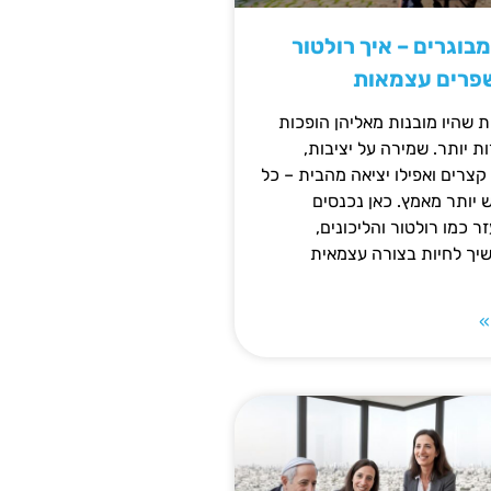
מבוגרים – איך רולטור
שפרים עצמאות
ת שהיו מובנות מאליהן הופכות
 יותר. שמירה על יציבות,
צרים ואפילו יציאה מהבית – כל
ש יותר מאמץ. כאן נכנסים
ר כמו רולטור והליכונים,
ך לחיות בצורה עצמאית
»