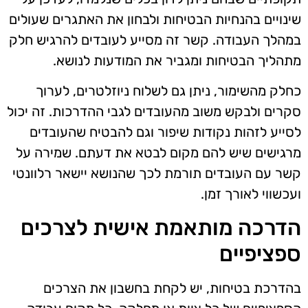
שינויים בהנחיות הבטיחות ולבחון את האתגרים שעולים
במהלך העבודה. קשר זה מסייע לעובדים להרגיש חלק
מתהליך הבטיחות ומגביר את המודעות לנושא.
כחלק מהשימור, ניתן גם לשלוח ניוזלטרים, לערוך
סקרים ולבקש משוב מהעובדים לגבי ההדרכות. זה יכול
לסייע לזהות נקודות שיפור וגם להבטיח שהעובדים
מרגישים שיש להם מקום לבטא את דעתם. שמירה על
קשר עם העובדים תורמת לכך שהנושא יישאר רלוונטי
ועכשווי לאורך זמן.
הדרכה מותאמת אישית לצרכים
ספציפיים
בהדרכת בטיחות, יש לקחת בחשבון את הצרכים