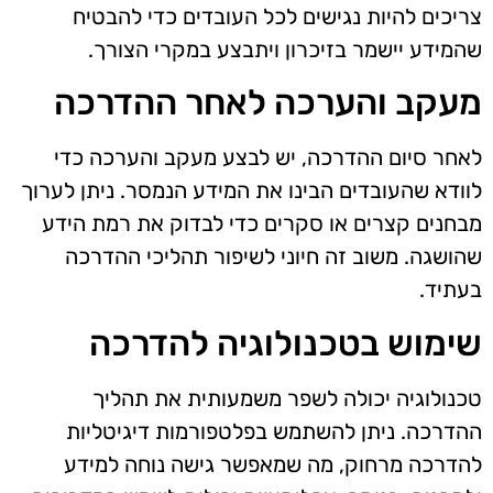
צריכים להיות נגישים לכל העובדים כדי להבטיח
שהמידע יישמר בזיכרון ויתבצע במקרי הצורך.
מעקב והערכה לאחר ההדרכה
לאחר סיום ההדרכה, יש לבצע מעקב והערכה כדי
לוודא שהעובדים הבינו את המידע הנמסר. ניתן לערוך
מבחנים קצרים או סקרים כדי לבדוק את רמת הידע
שהושגה. משוב זה חיוני לשיפור תהליכי ההדרכה
בעתיד.
שימוש בטכנולוגיה להדרכה
טכנולוגיה יכולה לשפר משמעותית את תהליך
ההדרכה. ניתן להשתמש בפלטפורמות דיגיטליות
להדרכה מרחוק, מה שמאפשר גישה נוחה למידע