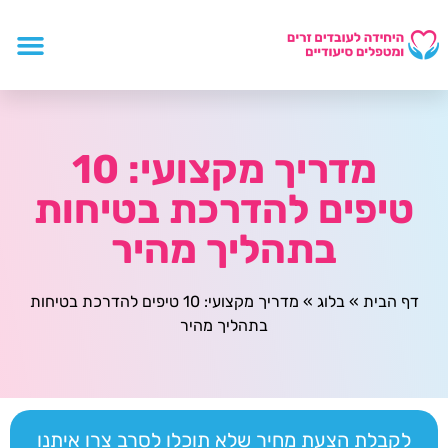
מדריך מקצועי: 10
טיפים להדרכת בטיחות
בתהליך מהיר
דף הבית
»
בלוג
»
מדריך מקצועי: 10 טיפים להדרכת בטיחות
בתהליך מהיר
לקבלת הצעת מחיר שלא תוכלו לסרב צרו איתנו