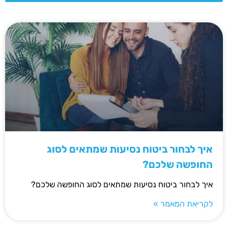
איך לבחור ביטוח נסיעות שמתאים לסוג
החופשה שלכם?
איך לבחור ביטוח נסיעות שמתאים לסוג החופשה שלכם?
לקריאת המאמר »