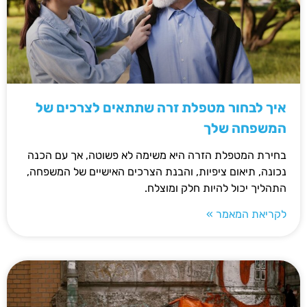
איך לבחור מטפלת זרה שתתאים לצרכים של
המשפחה שלך
בחירת המטפלת הזרה היא משימה לא פשוטה, אך עם הכנה
נכונה, תיאום ציפיות, והבנת הצרכים האישיים של המשפחה,
התהליך יכול להיות חלק ומוצלח.
לקריאת המאמר »