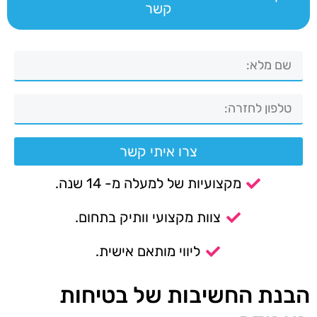
קשר
צרו איתי קשר
מקצועיות של למעלה מ- 14 שנה.
צוות מקצועי וותיק בתחום.
ליווי מותאם אישית.
הבנת החשיבות של בטיחות