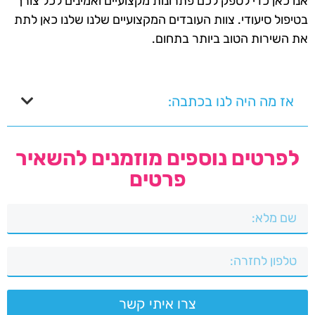
אנו כאן כדי לספק לכם פתרונות מקצועיים ואמינים לכל צורך
בטיפול סיעודי. צוות העובדים המקצועיים שלנו שלנו כאן לתת
את השירות הטוב ביותר בתחום.
אז מה היה לנו בכתבה:
לפרטים נוספים מוזמנים להשאיר
פרטים
צרו איתי קשר