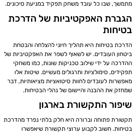
מתמשך, שבו כל עובד משחק תפקיד במניעת סיכונים.
הגברת האפקטיביות של הדרכת
בטיחות
הדרכת בטיחות היא תהליך חיוני להצלחה והבטחת
ביטחון העובדים. יש לשאוף לשפר את האפקטיביות של
ההדרכה על ידי שילוב טכניקות שונות, כמו משחקי
תפקידים, סימולציות ותרגולים מעשיים. שיטות אלו
מאפשרות לעובדים לחוות סיטואציות מציאותיות, דבר
שמחזק את ההבנה והיישום של נהלי הבטיחות.
שיפור התקשורת בארגון
תקשורת פתוחה וברורה היא חלק בלתי נפרד מהדרכת
בטיחות. חשוב לקבוע ערוצי תקשורת שיאפשרו