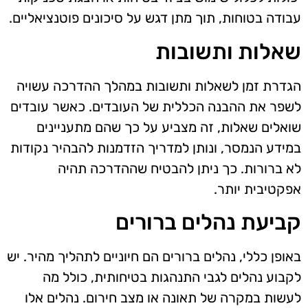
עבודה בטוחות, תוך מתן דגש על סיכונים פוטנציאליים.
שאלות ותשובות
הגדרת זמן לשאלות ותשובות במהלך ההדרכה עשויה
לשפר את ההבנה הכללית של העובדים. כאשר עובדים
שואלים שאלות, זה מצביע על כך שהם מתעניינים
במידע הנמסר, ונותן למדריך הזדמנות להבהיר נקודות
לא ברורות. כך ניתן להבטיח שההדרכה תהיה
אפקטיבית יותר.
קביעת נהלים ברורים
באופן כללי, נהלים ברורים הם חיוניים לתהליך מהיר. יש
לקבוע נהלים לגבי התנהגות בטיחותית, כולל מה
לעשות במקרה של תאונה או מצב חירום. נהלים אלו