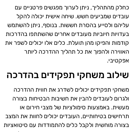
כחלק מהתהליך, ניתן לערוך מפגשים פרטניים עם
עובדים שמביעים חשש. שיחה אישית יכולה להקל
עליהם ולסייע בהסרת חששות. בנוסף, ניתן להשתמש
בעדויות חיוביות מעובדים אחרים שהשתתפו בהדרכות
קודמות והפיקו מהן תועלת. כלים אלו יכולים לשפר את
האווירה ולהפוך את כל תהליך ההדרכה ליותר
אפקטיבי.
שילוב משחקי תפקידים בהדרכה
משחקי תפקידים יכולים לשדרג את חווית ההדרכה
ולגרום לעובדים להבין את חשיבות הבטיחות בצורה
מעשית. באמצעות סימולציות של מצבי חירום או
תרחישים בטיחותיים, העובדים יכולים לחוות את המצב
בצורה מוחשית ולקבל כלים להתמודדות עם סיטואציות