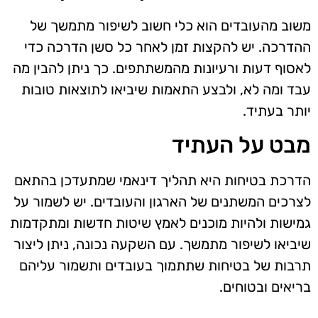
משוב מהעובדים הוא כלי חשוב לשיפור מתמשך של
ההדרכה. יש להקצות זמן לאחר כל סשן הדרכה כדי
לאסוף דעות ורעיונות מהמשתתפים. כך ניתן להבין מה
עבד ומה לא, ולבצע התאמות שיביאו לתוצאות טובות
יותר בעתיד.
מבט על העתיד
הדרכת בטיחות היא תהליך דינאמי שמתעדכן בהתאם
לצרכים המשתנים של הארגון והעובדים. יש לשמור על
גמישות ולהיות מוכנים לאמץ שיטות חדשות ומתקדמות
שיביאו לשיפור מתמשך. עם השקעה נכונה, ניתן ליצור
תרבות של בטיחות שתתמוך בעובדים ותשמור עליהם
בריאים ובטוחים.