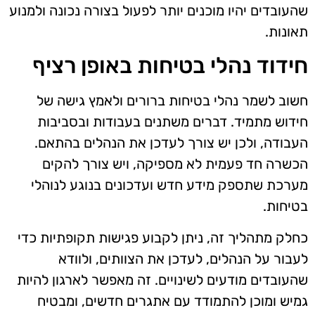
שהעובדים יהיו מוכנים יותר לפעול בצורה נכונה ולמנוע
תאונות.
חידוד נהלי בטיחות באופן רציף
חשוב לשמר נהלי בטיחות ברורים ולאמץ גישה של
חידוש מתמיד. דברים משתנים בעבודות ובסביבות
העבודה, ולכן יש צורך לעדכן את הנהלים בהתאם.
הכשרה חד פעמית לא מספיקה, ויש צורך להקים
מערכת שתספק מידע חדש ועדכונים בנוגע לנוהלי
בטיחות.
כחלק מתהליך זה, ניתן לקבוע פגישות תקופתיות כדי
לעבור על הנהלים, לעדכן את הצוותים, ולוודא
שהעובדים מודעים לשינויים. זה מאפשר לארגון להיות
גמיש ומוכן להתמודד עם אתגרים חדשים, ומבטיח