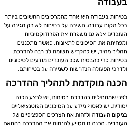
בעבודה
בטיחות בעבודה היא אחד מהמרכיבים החשובים ביותר
בכל מקום עבודה. חשיבה על בטיחות לא רק מגינה על
העובדים אלא גם משפרת את הפרודוקטיביות
ומפחיתה את הסיכונים לתאונות. כאשר מתכננים
תהליך מהיר, יש להקדיש תשומת לב רבה להדרכת
בטיחות כדי להבטיח שכל העובדים מודעים לסיכונים
ולדרכי הפעולה הנדרשות לשמירה על בטיחותם.
הכנה מוקדמת לתהליך ההדרכה
לפני שמתחילים בהדרכת בטיחות, יש לבצע הכנה
יסודית. יש לאסוף מידע על הסיכונים הפוטנציאליים
במקום העבודה ולזהות את הצרכים הספציפיים של
העובדים. הכנה זו תסייע להנחות את ההדרכה בהתאם