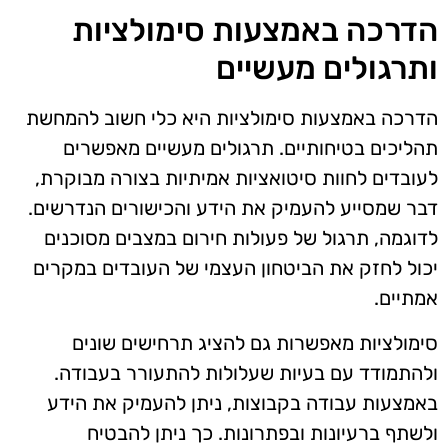
הדרכה באמצעות סימולציות
ותרגולים מעשיים
הדרכה באמצעות סימולציות היא כלי חשוב להמחשת
תהליכים בטיחותיים. תרגולים מעשיים מאפשרים
לעובדים לחוות סיטואציות אמיתיות בצורה מבוקרת,
דבר שמסייע להעמיק את הידע והכישורים הנדרשים.
לדוגמה, תרגול של פעולות חירום במצבים מסוכנים
יכול לחזק את הביטחון העצמי של העובדים במקרים
אמתיים.
סימולציות מאפשרות גם להציג תרחישים שונים
ולהתמודד עם בעיות שעלולות להתעורר בעבודה.
באמצעות עבודה בקבוצות, ניתן להעמיק את הידע
ולשתף ברעיונות ובפתרונות. כך ניתן להבטיח