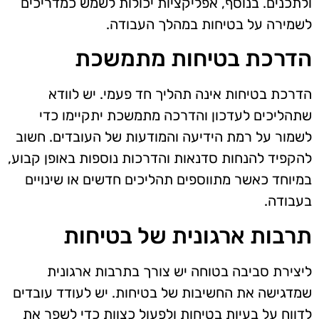
ולתכנים. בנוסף, אפליקציות יכולות לשמש כמדריכים
לשמירה על בטיחות במהלך העבודה.
הדרכת בטיחות מתמשכת
הדרכת בטיחות אינה תהליך חד פעמי. יש לוודא
שתהליכים לעדכון והדרכה מתמשכת יתקיימו כדי
לשמור על רמת הידיעה והמודעות של העובדים. חשוב
להקפיד להנחות סדנאות והדרכות נוספות באופן קבוע,
במיוחד כאשר מתווספים תהליכים חדשים או שינויים
בעבודה.
תרבות ארגונית של בטיחות
ליצירת סביבה בטוחה יש צורך בתרבות ארגונית
שמדגישה את החשיבות של בטיחות. יש לעודד עובדים
לדווח על בעיות בטיחות ולפעול כצוות כדי לשפר את