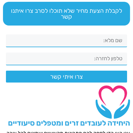
לקבלת הצעת מחיר שלא תוכלו לסרב צרו איתנו
קשר
צרו איתי קשר
היחידה לעובדים זרים ומטפלים סיעודיים