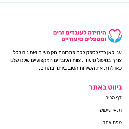
אנו כאן כדי לספק לכם פתרונות מקצועיים ואמינים לכל
צורך בטיפול סיעודי. צוות העובדים המקצועיים שלנו שלנו
כאן לתת את השירות הטוב ביותר בתחום.
ניווט באתר
דף הבית
תנאי שימוש
מפת אתר