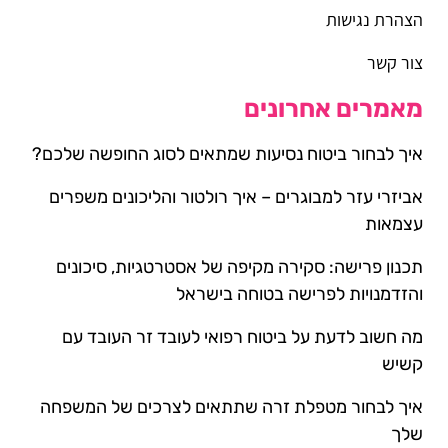
הצהרת נגישות
צור קשר
מאמרים אחרונים
איך לבחור ביטוח נסיעות שמתאים לסוג החופשה שלכם?
אביזרי עזר למבוגרים – איך רולטור והליכונים משפרים
עצמאות
תכנון פרישה: סקירה מקיפה של אסטרטגיות, סיכונים
והזדמנויות לפרישה בטוחה בישראל
מה חשוב לדעת על ביטוח רפואי לעובד זר העובד עם
קשיש
איך לבחור מטפלת זרה שתתאים לצרכים של המשפחה
שלך