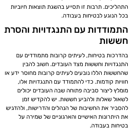
התהליכים. תרבות זו תסייע בהשגת תוצאות חיוביות
בכל הנוגע לבטיחות בעבודה.
התמודדות עם התנגדויות והסרת
חששות
בהדרכות בטיחות, לעיתים קרובות מתמודדים עם
התנגדויות וחששות מצד העובדים. חשוב להבין
שהחששות הללו נובעים לעיתים קרובות מחוסר ידע או
חוויות קודמות. כדי להתמודד עם התנגדויות אלו,
מומלץ ליצור סביבה פתוחה שבה העובדים יכולים
לשאול שאלות ולהביע חששות. יש להקדיש זמן
להסביר את החשיבות של הנהלים והדרישות, ולהדגיש
את היתרונות האישיים והארגוניים של שמירה על
בטיחות בעבודה.