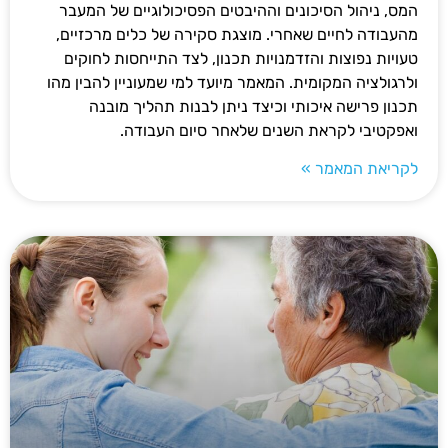
המס, ניהול הסיכונים וההיבטים הפסיכולוגיים של המעבר
מהעבודה לחיים שאחרי. מוצגת סקירה של כלים מרכזיים,
טעויות נפוצות והזדמנויות תכנון, לצד התייחסות לחוקים
ולרגולציה המקומית. המאמר מיועד למי שמעוניין להבין מהו
תכנון פרישה איכותי וכיצד ניתן לבנות תהליך מובנה
ואפקטיבי לקראת השנים שלאחר סיום העבודה.
לקריאת המאמר »