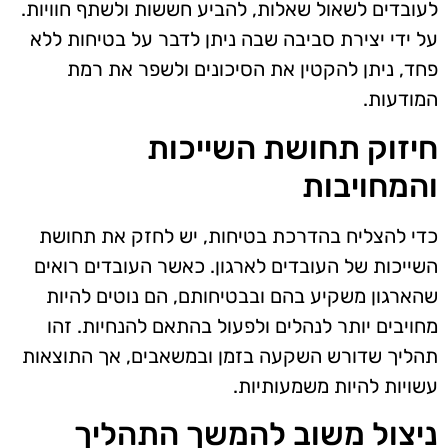
לעובדים לשאול שאלות, להביע חששות ולשתף חוויות.
על ידי יצירת סביבה שבה ניתן לדבר על בטיחות ללא
פחד, ניתן להקטין את הסיכונים ולשפר את רמת
המודעות.
חיזוק תחושת השייכות
והמחויבות
כדי להצליח בהדרכת בטיחות, יש לחזק את תחושת
השייכות של העובדים לארגון. כאשר העובדים רואים
שהארגון משקיע בהם ובבטיחותם, הם נוטים להיות
מחויבים יותר לנהלים ולפעול בהתאם להנחיות. זהו
תהליך שדורש השקעה בזמן ובמשאבים, אך התוצאות
עשויות להיות משמעותיות.
ניצול משוב להמשך התהליך