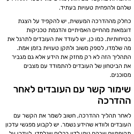
שלהם ולהפחית טעויות בעתיד.
כחלק מההדרכה המעשית, יש להקפיד על הצגת
דוגמאות מהחיים האמיתיים והדגמת טכניקות
בטיחותיות. כמו כן, יש לעודד את העובדים לתרגל את
מה שלמדו, לספק משוב ולתקן טעויות בזמן אמת.
התהליך הזה לא רק מחזק את הידע אלא גם מגביר
את הביטחון של העובדים להתמודד עם מצבים
מסוכנים.
שימור קשר עם העובדים לאחר
ההדרכה
לאחר תהליך ההדרכה, חשוב לשמר את הקשר עם
העובדים ולוודא שהידע נשמר. יש לקבוע מפגשי עדכון
תקופתיים שבהם ניתן לדון בכלים שנלמדו, לעדכן על