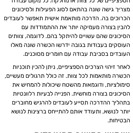
הספציפיים של כל צוות או מחלקה. כל מקום עבודה
מצריך גישה שונה בהתאם לסוג הפעילות ולסיכונים
הכרוכים בה. הדרכה מותאמת אישית תאפשר לעובדים
להבין בצורה מעמיקה יותר את ההתמודדות עם
הסיכונים שהם עשויים להיתקל בהם. לדוגמה, צוותים
העוסקים בעבודות בגובה ידרשו הכשרה שונה מאלו
העובדים בסביבת עבודה עם חומרים מסוכנים.
לאחר זיהוי הצרכים הספציפיים, ניתן להכין תוכניות
הכשרה מותאמות לכל צוות. זה כולל תרגולים מעשיים,
סימולציות, ודוגמאות מהשטח שיכולות להמחיש את
הסיכונים בצורה מוחשית. הפנייה לבעיות רלוונטיות
בתהליך ההדרכה תסייע לעובדים להרגיש מחוברים
יותר לנושא, ותעודד אותם להתייחס ברצינות לנושא
הבטיחות.