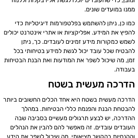
ומובן, כדי שהעובדים יוכלו לגשת אליו בקלות וללמוד
ממנו במועדים שונים.
כמו כן, ניתן להשתמש בפלטפורמות דיגיטליות כדי
להפיץ את המידע. אפליקציות או אתרי אינטרנט יכולים
לשמש כמקורות מידע זמינים לעובדים. כך, ניתן
להבטיח שכל עובד יכול לגשת למידע בטיחותי בכל
זמן, מה שיכול לשפר את המודעות ואת הבנת הבטיחות
בעבודה.
הדרכה מעשית בשטח
הדרכה מעשית בשטח היא אחד הכלים החשובים ביותר
להבטחת הבנת והפנמת כללי הבטיחות. במהלך
ההדרכה, יש לבצע תרגולים מעשיים בסביבה שבה
העובדים עובדים. זה מאפשר להם להבין את הנהלים
וההנחיות בהקשר מציאותי, מה שיכול לשפר את הידע