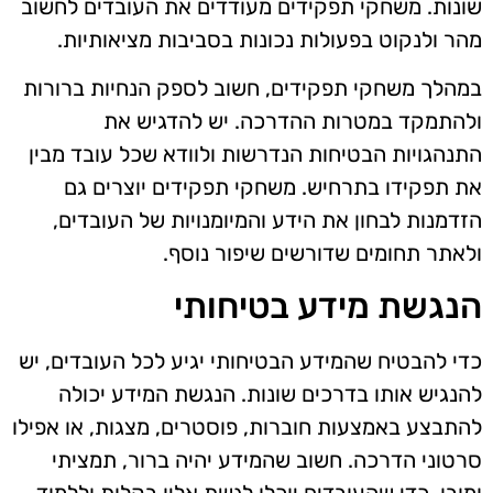
שונות. משחקי תפקידים מעודדים את העובדים לחשוב
מהר ולנקוט בפעולות נכונות בסביבות מציאותיות.
במהלך משחקי תפקידים, חשוב לספק הנחיות ברורות
ולהתמקד במטרות ההדרכה. יש להדגיש את
התנהגויות הבטיחות הנדרשות ולוודא שכל עובד מבין
את תפקידו בתרחיש. משחקי תפקידים יוצרים גם
הזדמנות לבחון את הידע והמיומנויות של העובדים,
ולאתר תחומים שדורשים שיפור נוסף.
הנגשת מידע בטיחותי
כדי להבטיח שהמידע הבטיחותי יגיע לכל העובדים, יש
להנגיש אותו בדרכים שונות. הנגשת המידע יכולה
להתבצע באמצעות חוברות, פוסטרים, מצגות, או אפילו
סרטוני הדרכה. חשוב שהמידע יהיה ברור, תמציתי