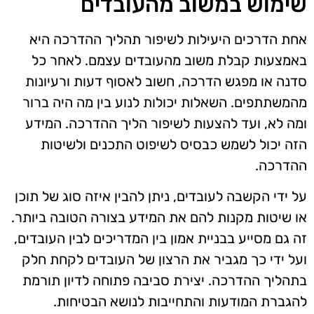
שימוש במשוב מהעובדים
אחת הדרכים היעילות לשיפור תהליך ההדרכה היא
באמצעות קבלת משוב מהעובדים עצמם. לאחר כל
סדנה או מפגש הדרכה, חשוב לאסוף דעות ורעיונות
מהמשתתפים. השאלות יכולות לנוע בין מה היה ברור
ומה לא, ועד להצעות לשיפור הליך ההדרכה. המידע
הזה יכול לשמש כבסיס לשיפוט התכנים ולשיטות
ההדרכה.
על ידי הקשבה לעובדים, ניתן להבין איזה סוג של תוכן
או שיטות מקנות להם את המידע בצורה הטובה ביותר.
זה גם מסייע בבניית אמון בין המדריכים לבין העובדים,
ועל ידי כך מגביר את הרצון של העובדים לקחת חלק
בתהליך ההדרכה. יצירת סביבה פתוחה לדיון תורמת
להגברת המודעות והתחייבות לנושא הבטיחות.