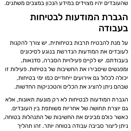
שהעובדים יהיו מצוידים במידע הנכון במצבים משתנים.
הגברת המודעות לבטיחות
בעבודה
על מנת להבטיח תרבות בטיחותית, יש צורך להקנות
לעובדים את המודעות הנדרשת בנוגע לסיכונים
בעבודתם. יש לקיים פעילויות הסברה, סדנאות,
ומפגשים שיסבירו את החשיבות של בטיחות. פעילות זו
יכולה לכלול גם אירועים ייחודיים כמו ימי בטיחות,
שבהם ניתן להציג את הכלים והטכניקות החדשות.
הגברת המודעות לבטיחות לא רק מונעת תאונות, אלא
גם יוצרת תחושה של אחריות משותפת בין העובדים.
כאשר כולם מבינים את החשיבות של התנהלות בטוחה,
ניתן ליצור סביבה עבודה בטוחה יותר. זהו תהליך