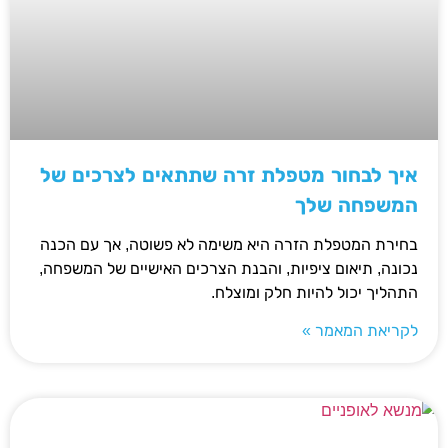
איך לבחור מטפלת זרה שתתאים לצרכים של
המשפחה שלך
בחירת המטפלת הזרה היא משימה לא פשוטה, אך עם הכנה
נכונה, תיאום ציפיות, והבנת הצרכים האישיים של המשפחה,
התהליך יכול להיות חלק ומוצלח.
לקריאת המאמר »