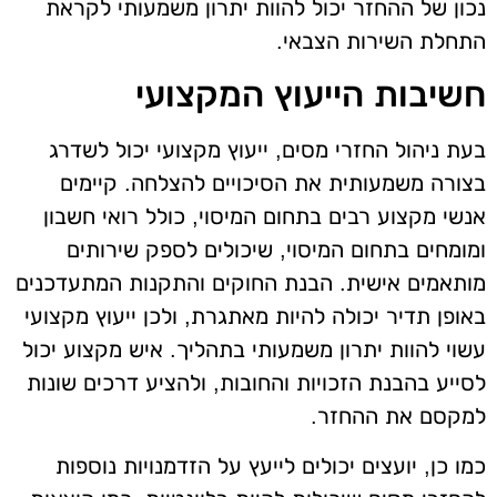
נכון של ההחזר יכול להוות יתרון משמעותי לקראת
התחלת השירות הצבאי.
חשיבות הייעוץ המקצועי
בעת ניהול החזרי מסים, ייעוץ מקצועי יכול לשדרג
בצורה משמעותית את הסיכויים להצלחה. קיימים
אנשי מקצוע רבים בתחום המיסוי, כולל רואי חשבון
ומומחים בתחום המיסוי, שיכולים לספק שירותים
מותאמים אישית. הבנת החוקים והתקנות המתעדכנים
באופן תדיר יכולה להיות מאתגרת, ולכן ייעוץ מקצועי
עשוי להוות יתרון משמעותי בתהליך. איש מקצוע יכול
לסייע בהבנת הזכויות והחובות, ולהציע דרכים שונות
למקסם את ההחזר.
כמו כן, יועצים יכולים לייעץ על הזדמנויות נוספות