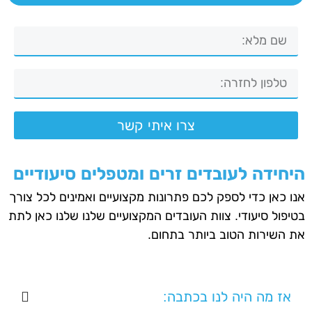
צרו איתי קשר
היחידה לעובדים זרים ומטפלים סיעודיים
אנו כאן כדי לספק לכם פתרונות מקצועיים ואמינים לכל צורך
בטיפול סיעודי. צוות העובדים המקצועיים שלנו שלנו כאן לתת
את השירות הטוב ביותר בתחום.
אז מה היה לנו בכתבה: