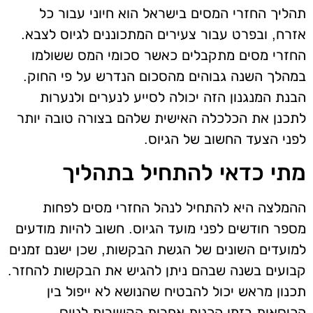
תהליך החזרי המסים בישראל הוא חיוני עבור כל
אזרח, ובפרט עבור צעירים המתכוננים לגיוס לצבא.
החזרי מסים מתקבלים כאשר סכומי המס ששולמו
במהלך השנה גבוהים מהסכום הנדרש על פי החוק.
הבנת המנגנון הזה יכולה לסייע לנערים ולנערות
לתכנן את הכלכלה האישית שלהם בצורה טובה יותר
לפני הצעד החשוב של הגיוס.
מתי כדאי להתחיל בתהליך
ההמלצה היא להתחיל לנהל החזרי מסים לפחות
מספר חודשים לפני מועד הגיוס. חשוב להיות מודעים
למועדים השונים של הגשת הבקשות, שכן ישנם זמנים
קבועים בשנה שבהם ניתן להגיש את הבקשות להחזר.
תכנון מראש יכול להבטיח שהנושא לא ייפול בין
הכיסאות בזמן הכנות אחרות הקשורות לגיוס.