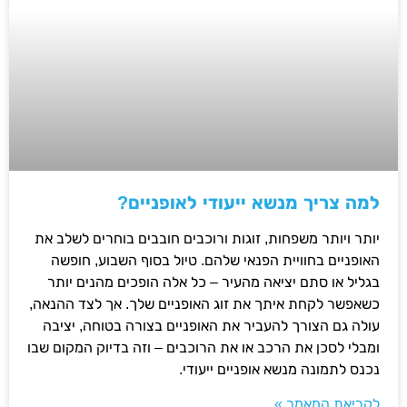
למה צריך מנשא ייעודי לאופניים?
יותר ויותר משפחות, זוגות ורוכבים חובבים בוחרים לשלב את
האופניים בחוויית הפנאי שלהם. טיול בסוף השבוע, חופשה
בגליל או סתם יציאה מהעיר – כל אלה הופכים מהנים יותר
כשאפשר לקחת איתך את זוג האופניים שלך. אך לצד ההנאה,
עולה גם הצורך להעביר את האופניים בצורה בטוחה, יציבה
ומבלי לסכן את הרכב או את הרוכבים – וזה בדיוק המקום שבו
נכנס לתמונה מנשא אופניים ייעודי.
לקריאת המאמר »