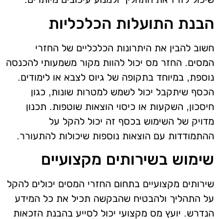
הבנת התועלות הכלכליות
חשוב להבין את היתרונות הכלכליים של החזרי
המסים. החזר מס יכול להוות מקור משמעותי להכנסה
נוספת, במיוחד בתקופה של גיוס לצבא או לימודים.
הכסף שיתקבל יכול לשמש למטרות שונות, כגון
חיסכון, השקעות או כיסוי הוצאות שוטפות. תכנון
מדויק של השימוש בכסף זה יכול להקל על
ההתמודדות עם הוצאות נוספות שיכולות להתעורר.
שימוש בשירותים מקצועיים
שירותים מקצועיים בתחום החזרי המסים יכולים להקל
על התהליך ולהבטיח שהבקשה תכיל את כל המידע
הנדרש. יועץ מס מקצועי יכול לסייע בהבנת הזכאות