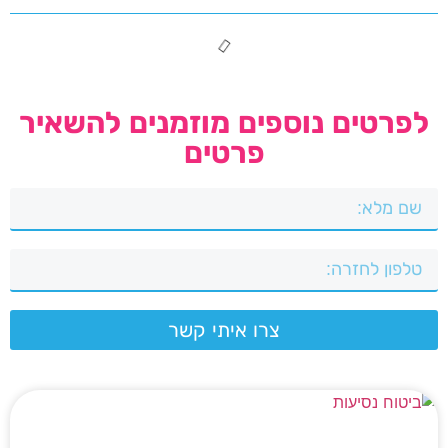
לפרטים נוספים מוזמנים להשאיר
פרטים
צרו איתי קשר