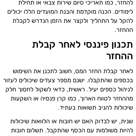
להחזר, כמו תאריכי סיום שירות צבאי או תחילת
לימודים. הכנה מוקדמת והבנת המועדים הללו יכולים
להקל על התהליך ולקצר את הזמן הנדרש לקבלת
ההחזר.
תכנון פיננסי לאחר קבלת
ההחזר
לאחר קבלת החזר המס, חשוב לתכנן את השימוש
בכספים שהתקבלו. ישנם מספר צעדים שיכולים לעזור
לניהול כספים יעיל. ראשית, כדאי לשקול לחסוך חלק
מההחזר לטווח הארוך, כמו קרן פנסיה או השקעות
שיכולות להניב תשואות בעתיד.
שנית, יש לבדוק האם יש חובות או הלוואות שיכולות
להיות משולמות עם הכסף שהתקבל. תשלום חובות