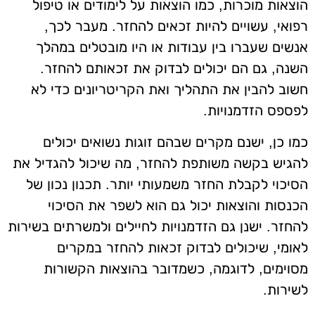
הוצאות מוכרות, כמו הוצאות על לימודים או טיפול
רפואי, עשויים להיות זכאים להחזר. מעבר לכך,
אנשים שעברו בין עבודות או היו מובטלים במהלך
השנה, גם הם יכולים לבדוק את זכאותם להחזר.
חשוב להבין את התהליך ואת הקריטריונים כדי לא
לפספס הזדמנויות.
כמו כן, ישנם מקרים שבהם זוגות נשואים יכולים
להגיש בקשה משותפת להחזר, מה שיכול להגדיל את
הסיכוי לקבלת החזר משמעותי יותר. תכנון נכון של
הכנסות והוצאות יכול גם הוא לשפר את הסיכוי
להחזר. ישנן גם הזדמנויות לחיילים ולמשרתים בשירות
לאומי, שיכולים לבדוק זכאות להחזר במקרים
מסוימים, לדוגמה, כשמדובר בהוצאות הקשורות
לשירות.