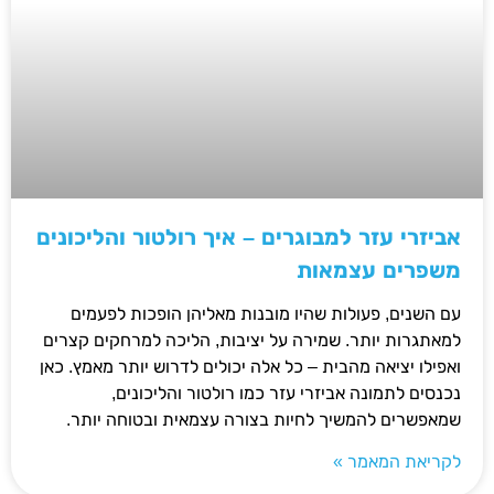
אביזרי עזר למבוגרים – איך רולטור והליכונים
משפרים עצמאות
עם השנים, פעולות שהיו מובנות מאליהן הופכות לפעמים
למאתגרות יותר. שמירה על יציבות, הליכה למרחקים קצרים
ואפילו יציאה מהבית – כל אלה יכולים לדרוש יותר מאמץ. כאן
נכנסים לתמונה אביזרי עזר כמו רולטור והליכונים,
שמאפשרים להמשיך לחיות בצורה עצמאית ובטוחה יותר.
לקריאת המאמר »