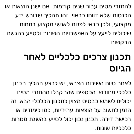
להחזרי מסים עבור שנים קודמות, אם ישנן הוצאות או
הכנסות שלא דווחו כראוי. זהו תהליך שדורש ידע
מקצועי, ולכן כדאי לפנות לאנשי מקצוע בתחום
שיכולים לייעץ על האפשרויות השונות ולסייע בהגשת
הבקשות.
תכנון צרכים כלכליים לאחר
הגיוס
לאחר סיום השירות הצבאי, יש לבצע תהליך תכנון
כלכלי מחודש. הכספים שהתקבלו מהחזרי מסים
יכולים לשמש כבסיס מצוין לתכנון הכלכלי הבא. זה
הזמן לחשוב על הוצאות עתידיות, כמו לימודים או
רכישת דירה. תכנון נכון יכול לסייע בהשגת מטרות
כלכליות שונות.