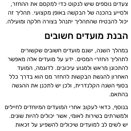
צעדים נוספים שיש לנקוט כדי למקסם את ההחזר,
ולסייע בהכנה של הבקשה באופן מקצועי. תהליך זה
יכול להבטיח שהתהליך יתנהל בצורה חלקה ומועילה.
הבנת מועדים חשובים
במהלך השנה, ישנם מועדים חשובים שקשורים
לתהליך החזרי המסים. ידע על מועדים אלה מאפשר
להתכונן מראש ולמנוע עיכובים. לדוגמה, המועד
האחרון להגשת הבקשות להחזר מס הוא בדרך כלל
בסוף השנה הקלנדרית, ולכן יש לתכנן את ההגשה
בהתאם.
בנוסף, כדאי לעקוב אחרי המועדים המיוחדים לחיילים
ולמשרתים בשירות לאומי, אשר יכולים להיות שונים.
יש לשים לב למועדים שיכולים להשפיע על זכאות