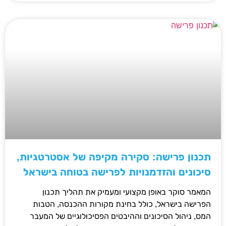
תכנון פרישה: סקירה מקיפה של אסטרטגיות,
סיכונים והזדמנויות לפרישה בטוחה בישראל
המאמר סוקר באופן מקצועי ומעמיק את תהליך תכנון
הפרישה בישראל, כולל בחינת מקורות ההכנסה, הטבות
המס, ניהול הסיכונים וההיבטים הפסיכולוגיים של המעבר