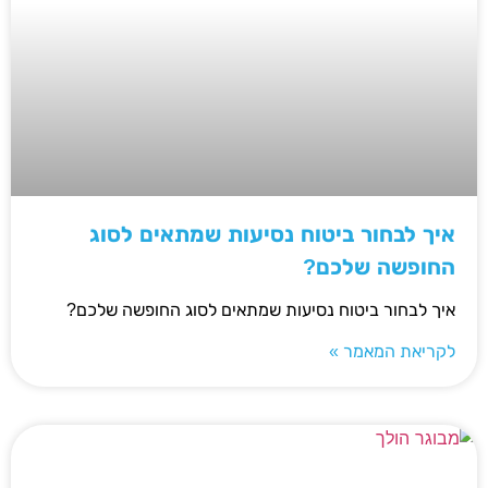
איך לבחור ביטוח נסיעות שמתאים לסוג
החופשה שלכם?
איך לבחור ביטוח נסיעות שמתאים לסוג החופשה שלכם?
לקריאת המאמר »