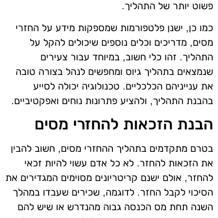
פשוט יותר של התהליך.
כמו כן, ישנן פלטפורמות שמספקות מידע על החזרי
מסים, מדריכים וכלים נוספים שיכולים להקל על
התהליך. זהו כלי חשוב, במיוחד עבור צעירים
שנמצאים בתהליך גיוס ומחפשים לנהל בצורה טובה
את ענייניהם הכלכליים. טכנולוגיה יכולה לסייע
בהבנת התהליך, ולהציע פתרונות נוחים ואפקטיביים.
הבנת הזכאות להחזרי מסים
בטרם מתקדמים בתהליך ההחזרי מסים, חשוב להבין
את הזכאות להחזר. לא כל אדם עשוי להיות זכאי
להחזר, אולם ישנם קריטריונים מסוימים המגדירים את
הסיכוי לקבל החזר. לדוגמה, שכירים שעבדו במהלך
השנה תחת מס הכנסה גבוה מהנדרש או שיש להם