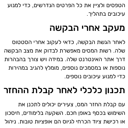
הטפסים ולציין את כל הפרטים הנדרשים, כדי למנוע
עיכובים בתהליך.
מעקב אחרי הבקשה
לאחר הגשת הבקשה, כדאי לעקוב אחרי הסטטוס
שלה. רשות המסים מאפשרת לבדוק את מצב הבקשה
דרך אתר האינטרנט שלה. במידה ויש צורך בהבהרות
נוספות או במסמכים נוספים, מומלץ להגיב במהירות
כדי למנוע עיכובים נוספים.
תכנון כלכלי לאחר קבלת ההחזר
עם קבלת החזר המס, צעירים יכולים לתכנן את
השימוש בכסף באופן חכם. השקעה בלימודים, חיסכון
או רכישת ציוד הכרחי לגיוס הם אופציות טובות. ניהול