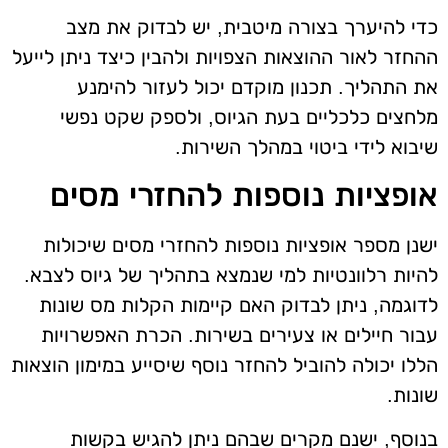
כדי להיערך בצורה מיטבית, יש לבדוק את מצב
ההחזר לאור ההוצאות הצפויות ולהבין כיצד ניתן לייעל
את התהליך. תכנון מוקדם יכול לעזור להימנע
מלחצים כלכליים בעת הגיוס, ולספק שקט נפשי
שיבוא לידי ביטוי במהלך השירות.
אופציות נוספות להחזרי מסים
ישנן מספר אופציות נוספות להחזרי מסים שיכולות
להיות רלוונטיות למי שנמצא בתהליך של גיוס לצבא.
לדוגמה, ניתן לבדוק האם קיימות הקלות מס שונות
עבור חיילים או צעירים בשירות. הכרת האפשרויות
הללו יכולה להוביל להחזר נוסף שיסייע במימון הוצאות
שונות.
בנוסף, ישנם מקרים שבהם ניתן להגיש בקשות