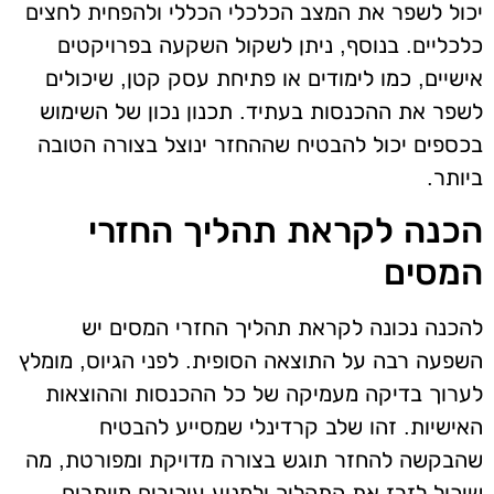
יכול לשפר את המצב הכלכלי הכללי ולהפחית לחצים
כלכליים. בנוסף, ניתן לשקול השקעה בפרויקטים
אישיים, כמו לימודים או פתיחת עסק קטן, שיכולים
לשפר את ההכנסות בעתיד. תכנון נכון של השימוש
בכספים יכול להבטיח שההחזר ינוצל בצורה הטובה
ביותר.
הכנה לקראת תהליך החזרי
המסים
להכנה נכונה לקראת תהליך החזרי המסים יש
השפעה רבה על התוצאה הסופית. לפני הגיוס, מומלץ
לערוך בדיקה מעמיקה של כל ההכנסות וההוצאות
האישיות. זהו שלב קרדינלי שמסייע להבטיח
שהבקשה להחזר תוגש בצורה מדויקת ומפורטת, מה
שיכול לזרז את התהליך ולמנוע עיכובים מיותרים.