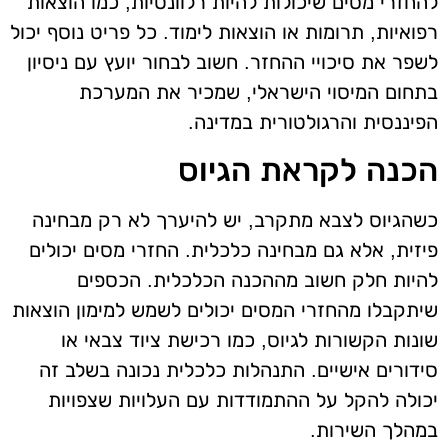
להחזרי מסים שיכולות להיות רלוונטיות, כמו הוצאות
רפואיות, תרומות או הוצאות לימוד. כל פריט נוסף יכול
לשפר את סיכויי ההחזר. חשוב לבחור יועץ עם ניסיון
בתחום המיסוי הישראלי, שמכיר את המערכת
הפיננסית והרגולטורית במדינה.
הכנה לקראת הגיוס
כשהגיוס לצבא מתקרב, יש להיערך לא רק מבחינה
פיזית, אלא גם מבחינה כלכלית. החזרי מסים יכולים
להיות חלק חשוב מההכנה הכלכלית. הכספים
שיתקבלו מהחזרי המסים יכולים לשמש למימון הוצאות
שונות הקשורות לגיוס, כמו רכישת ציוד צבאי או
סידורים אישיים. התנהלות כלכלית נכונה בשלב זה
יכולה להקל על ההתמודדות עם העלויות שצפויות
במהלך השירות.