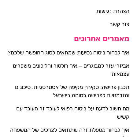
הצהרת נגישות
צור קשר
מאמרים אחרונים
איך לבחור ביטוח נסיעות שמתאים לסוג החופשה שלכם?
אביזרי עזר למבוגרים – איך רולטור והליכונים משפרים
עצמאות
תכנון פרישה: סקירה מקיפה של אסטרטגיות, סיכונים
והזדמנויות לפרישה בטוחה בישראל
מה חשוב לדעת על ביטוח רפואי לעובד זר העובד עם
קשיש
איך לבחור מטפלת זרה שתתאים לצרכים של המשפחה