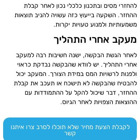
להחזרי מסים ובתכנון כלכלי נכון לאחר קבלת
ההחזר. השקעה בייעוץ כזה עשויה להניב תוצאות
משמעותיות ולמנוע טעויות יקרות.
מעקב אחרי התהליך
לאחר הגשת הבקשה, ישנה חשיבות רבה למעקב
אחרי התהליך. יש לוודא שהבקשה נבדקת כראוי
ולפנות לרשויות המס במידת הצורך. המעקב יכול
להבטיח שהבקשה לא תישכח או תעכב את קבלת
ההחזר, דבר שיכול להקל על ההתמודדות עם
ההוצאות הצפויות לאחר הגיוס.
לקבלת הצעת מחיר שלא תוכלו לסרב צרו איתנו
קשר