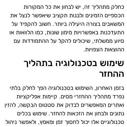
כחלק מתהליך זה, יש לבחון את כל המקורות
הכספיים הזמינים ולבנות תקציב שיאפשר לנצל את
המשאבים בצורה היעילה ביותר. חשוב להקפיד על
התעדכנות באפשרויות מימון שונות, כמו הלוואות או
סיוע ממשלתי, שיכולים להקל על ההתמודדות עם
ההוצאות הצפויות.
שימוש בטכנולוגיה בתהליך
ההחזר
בזמן האחרון, השימוש בטכנולוגיה הפך לחלק בלתי
נפרד מתהליך ההחזרי מסים. קיימות אפליקציות
ואתרים המאפשרים לבדוק את סטטוס הבקשה, להזין
נתונים ולבחון את הזכאות להחזר. שימוש בכלים
טכנולוגיים אלו יכול לחסוך זמן ומאמץ, ולאפשר ניהול