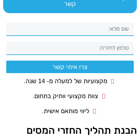
קשר
צרו איתי קשר
מקצועיות של למעלה מ- 14 שנה.
צוות מקצועי וותיק בתחום.
ליווי מותאם אישית.
הבנת תהליך החזרי המסים