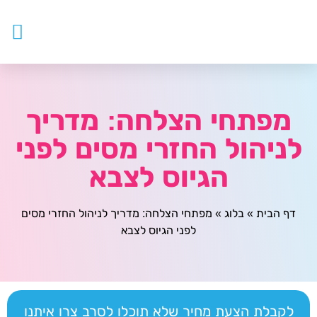
עובדים ז
צור ק
דף ה
מטפלים
מפתחי הצלחה: מדריך
לניהול החזרי מסים לפני
הגיוס לצבא
דף הבית
»
בלוג
»
מפתחי הצלחה: מדריך לניהול החזרי מסים
לפני הגיוס לצבא
לקבלת הצעת מחיר שלא תוכלו לסרב צרו איתנו