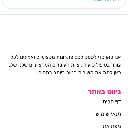
אנו כאן כדי לספק לכם פתרונות מקצועיים ואמינים לכל
צורך בטיפול סיעודי. צוות העובדים המקצועיים שלנו שלנו
כאן לתת את השירות הטוב ביותר בתחום.
ניווט באתר
דף הבית
תנאי שימוש
מפת אתר