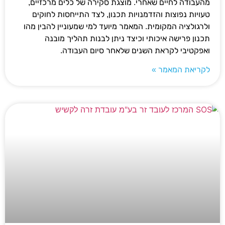
מהעבודה לחיים שאחרי. מוצגת סקירה של כלים מרכזיים,
טעויות נפוצות והזדמנויות תכנון, לצד התייחסות לחוקים
ולרגולציה המקומית. המאמר מיועד למי שמעוניין להבין מהו
תכנון פרישה איכותי וכיצד ניתן לבנות תהליך מובנה
ואפקטיבי לקראת השנים שלאחר סיום העבודה.
לקריאת המאמר »