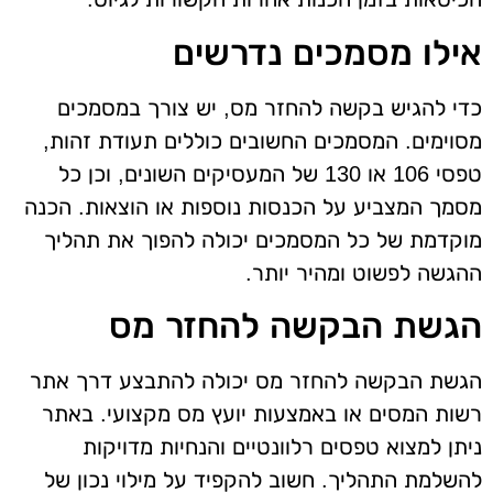
אילו מסמכים נדרשים
כדי להגיש בקשה להחזר מס, יש צורך במסמכים
מסוימים. המסמכים החשובים כוללים תעודת זהות,
טפסי 106 או 130 של המעסיקים השונים, וכן כל
מסמך המצביע על הכנסות נוספות או הוצאות. הכנה
מוקדמת של כל המסמכים יכולה להפוך את תהליך
ההגשה לפשוט ומהיר יותר.
הגשת הבקשה להחזר מס
הגשת הבקשה להחזר מס יכולה להתבצע דרך אתר
רשות המסים או באמצעות יועץ מס מקצועי. באתר
ניתן למצוא טפסים רלוונטיים והנחיות מדויקות
להשלמת התהליך. חשוב להקפיד על מילוי נכון של