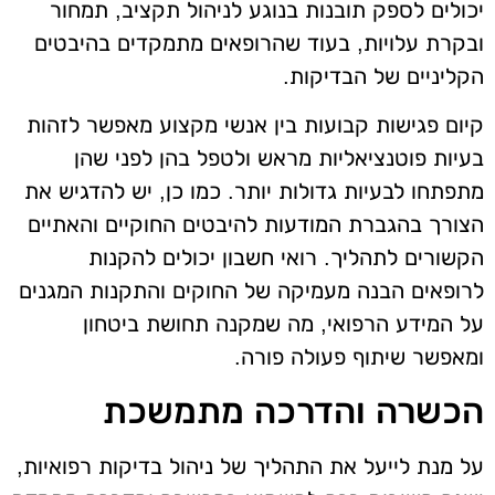
יכולים לספק תובנות בנוגע לניהול תקציב, תמחור
ובקרת עלויות, בעוד שהרופאים מתמקדים בהיבטים
הקליניים של הבדיקות.
קיום פגישות קבועות בין אנשי מקצוע מאפשר לזהות
בעיות פוטנציאליות מראש ולטפל בהן לפני שהן
מתפתחו לבעיות גדולות יותר. כמו כן, יש להדגיש את
הצורך בהגברת המודעות להיבטים החוקיים והאתיים
הקשורים לתהליך. רואי חשבון יכולים להקנות
לרופאים הבנה מעמיקה של החוקים והתקנות המגנים
על המידע הרפואי, מה שמקנה תחושת ביטחון
ומאפשר שיתוף פעולה פורה.
הכשרה והדרכה מתמשכת
על מנת לייעל את התהליך של ניהול בדיקות רפואיות,