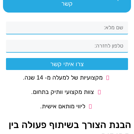
קשר
צרו איתי קשר
מקצועיות של למעלה מ- 14 שנה.
צוות מקצועי וותיק בתחום.
ליווי מותאם אישית.
הבנת הצורך בשיתוף פעולה בין