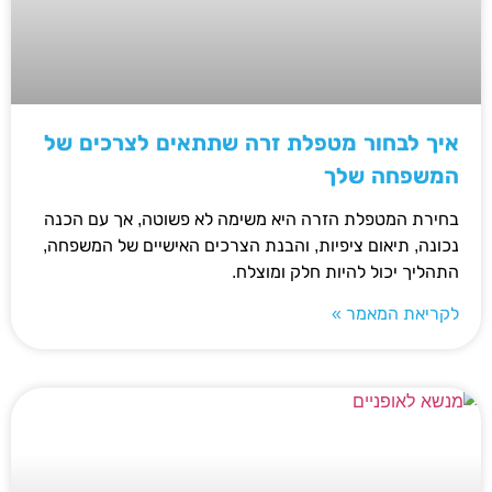
איך לבחור מטפלת זרה שתתאים לצרכים של
המשפחה שלך
בחירת המטפלת הזרה היא משימה לא פשוטה, אך עם הכנה
נכונה, תיאום ציפיות, והבנת הצרכים האישיים של המשפחה,
התהליך יכול להיות חלק ומוצלח.
לקריאת המאמר »