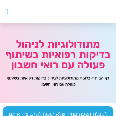
עובדים ז
צור ק
דף ה
מטפלים
מתודולוגיות לניהול
בדיקות רפואיות בשיתוף
פעולה עם רואי חשבון
דף הבית
»
בלוג
»
מתודולוגיות לניהול בדיקות רפואיות בשיתוף
פעולה עם רואי חשבון
לקבלת הצעת מחיר שלא תוכלו לסרב צרו איתנו