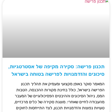
תכנון פרישה: סקירה מקיפה של אסטרטגיות,
סיכונים והזדמנויות לפרישה בטוחה בישראל
המאמר סוקר באופן מקצועי ומעמיק את תהליך תכנון
הפרישה בישראל, כולל בחינת מקורות ההכנסה, הטבות
המס, ניהול הסיכונים וההיבטים הפסיכולוגיים של המעבר
מהעבודה לחיים שאחרי. מוצגת סקירה של כלים מרכזיים,
טעויות נפוצות והזדמנויות תכנון, לצד התייחסות לחוקים