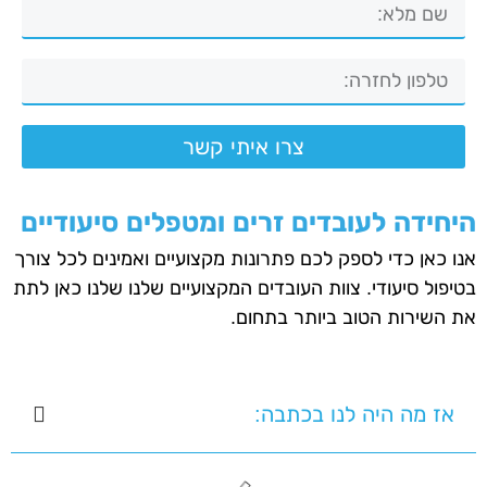
צרו איתי קשר
היחידה לעובדים זרים ומטפלים סיעודיים
אנו כאן כדי לספק לכם פתרונות מקצועיים ואמינים לכל צורך
בטיפול סיעודי. צוות העובדים המקצועיים שלנו שלנו כאן לתת
את השירות הטוב ביותר בתחום.
אז מה היה לנו בכתבה: