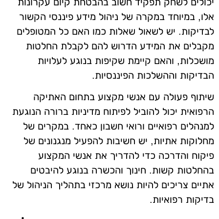
יכולים לשחק תפקיד חשוב בהבטחת קיום עקרונות
אלו, במיוחד במקרה של ניהול מידע פיננסי הקשור
לבדיקות. יש לשאול שאלות כמו האם כל המטופלים
מקבלים את המידע הדרוש להם לקבלת החלטות
מושכלות, והאם קיימת שקיפות בנוגע לעלויות
הבדיקות וההשלכות הפיננסיות.
שיתוף פעולה עם אנשי מקצוע בתחום האתיקה
הרפואית יכול להוביל לפיתוח מדיניות ברורה הנוגעת
למנהלים רפואיים ורואי חשבון כאחד. במקרים של
מחלוקות אתיות, יש חשיבות להפעיל מנגנונים של
פיקוח והדרכה כדי להדריך את אנשי המקצוע
בהחלטות קשות. חינוך והכשרה בנוגע להיבטים
אתיים צריכים להיות נושא מרכזי בתהליך הניהול של
בדיקות רפואיות.