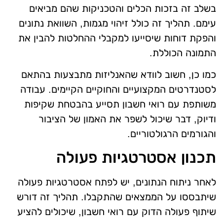
בשלב זה בזכות הכלים והטכניקות שהם מביאים
עימם. תהליך זה כולל זיהוי מגמות, השוואת נתונים
והפקת דוחות שיסייעו למקבלי ההחלטות להבין את
התמונה הכוללת.
כמו כן, חשוב לוודא שהאנליזות מתבצעות בהתאם
לסטנדרטים המקצועיים והחוקיים הקיימים. עבודה
משותפת עם רואי חשבון תסייע בהבטחת שקיפות
ודיוק, דבר שיכול לשפר את האמון של הציבור
והגורמים הרגולטוריים.
תכנון אסטרטגיות פעולה
לאחר ניתוח הנתונים, יש לפתח אסטרטגיות פעולה
שיתבססו על הממצאים שהתקבלו. תהליך זה דורש
שיתוף פעולה הדוק עם רואי חשבון, שיכולים להציע