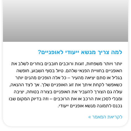
למה צריך מנשא ייעודי לאופניים?
יותר ויותר משפחות, זוגות ורוכבים חובבים בוחרים לשלב את
האופניים בחוויית הפנאי שלהם. טיול בסוף השבוע, חופשה
בגליל או סתם יציאה מהעיר – כל אלה הופכים מהנים יותר
כשאפשר לקחת איתך את זוג האופניים שלך. אך לצד ההנאה,
עולה גם הצורך להעביר את האופניים בצורה בטוחה, יציבה
ומבלי לסכן את הרכב או את הרוכבים – וזה בדיוק המקום שבו
נכנס לתמונה מנשא אופניים ייעודי.
לקריאת המאמר »