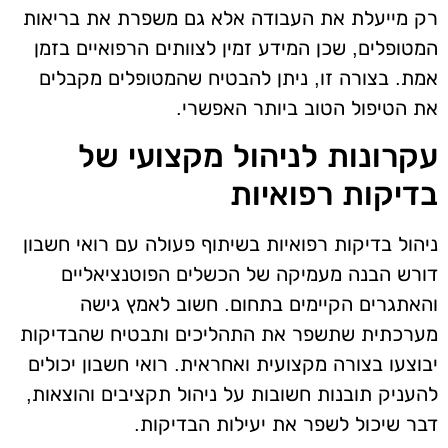
רק מייעלת את העבודה אלא גם משפרת את בריאות
המטופלים, שכן המידע זמין לצוותים הרפואיים בזמן
אמת. בצורה זו, ניתן להבטיח שהמטופלים מקבלים
את הטיפול הטוב ביותר האפשרי.
עקרונות לניהול מקצועי של
בדיקות רפואיות
ניהול בדיקות רפואיות בשיתוף פעולה עם רואי חשבון
דורש הבנה מעמיקה של הכשלים הפוטנציאליים
והאתגרים הקיימים בתחום. חשוב לאמץ גישה
מערכתית שתשפר את התהליכים ותבטיח שהבדיקות
יבוצעו בצורה מקצועית ואחראית. רואי חשבון יכולים
להעניק תובנות חשובות על ניהול תקציבים והוצאות,
דבר שיכול לשפר את יעילות הבדיקות.