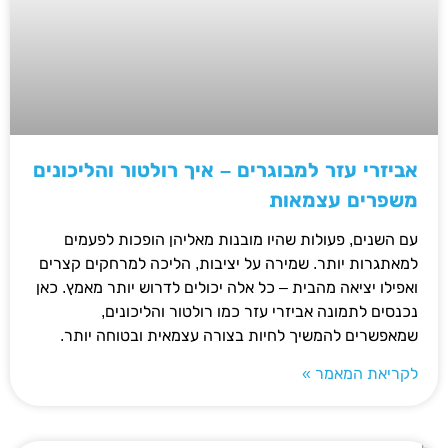
אביזרי עזר למבוגרים – איך רולטור והליכונים
משפרים עצמאות
עם השנים, פעולות שהיו מובנות מאליהן הופכות לפעמים
למאתגרות יותר. שמירה על יציבות, הליכה למרחקים קצרים
ואפילו יציאה מהבית – כל אלה יכולים לדרוש יותר מאמץ. כאן
נכנסים לתמונה אביזרי עזר כמו רולטור והליכונים,
שמאפשרים להמשיך לחיות בצורה עצמאית ובטוחה יותר.
לקריאת המאמר »