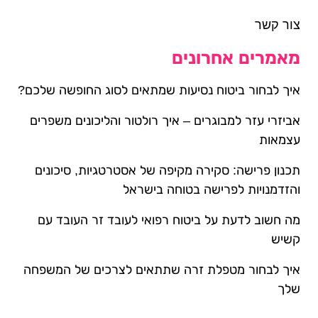
צור קשר
מאמרים אחרונים
איך לבחור ביטוח נסיעות שמתאים לסוג החופשה שלכם?
אביזרי עזר למבוגרים – איך רולטור והליכונים משפרים
עצמאות
תכנון פרישה: סקירה מקיפה של אסטרטגיות, סיכונים
והזדמנויות לפרישה בטוחה בישראל
מה חשוב לדעת על ביטוח רפואי לעובד זר העובד עם
קשיש
איך לבחור מטפלת זרה שתתאים לצרכים של המשפחה
שלך