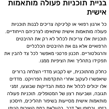
בניית תוכניות פעולה מותאמות
אישית
כל ארגון רפואי או קליניקה צריכים לבנות תוכניות
פעולה מותאמות אישית שיתאימו לצרכיהם הייחודיים.
תוכניות אלו צריכות לכלול לא רק את ההיבטים
הרפואיים אלא גם את ההיבטים הכלכליים
והרגולטוריים. תכנון פרטני מאפשר לכל צד להבין את
תפקידו בתהליך ואת הציפיות ממנו.
כחלק מהתוכנית, יש לקבוע מדדי הצלחה ברורים
שיאפשרו לעקוב אחרי התקדמות הפרויקט. מדדים
אלו יכולים לכלול את כמות הבדיקות שבוצעו, זמני
תגובה, ושביעות רצון של המטופלים. תוכניות פעולה
מותאמות אישית מסייעות בשיפור תהליכים, חיסכון
בזמן, ובסופו של דבר, בהעלאת רמת השירות הניתן