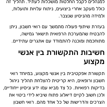
למנהלים לקבל החלטות מושכלות לעתיד. תהליך זה
כולל מעקב אחרי ביצועים, ניתוח עלויות ותועלות,
ולמידה מהניסיון שנצבר.
בעזרת שיתוף פעולה מתמשך עם רואי חשבון, ניתן
להבטיח שהמערכת הרפואית תישאר גמישה,
מתוחכמת ומוכנה להתמודד עם אתגרים עתידיים.
חשיבות התקשורת בין אנשי
מקצוע
תקשורת אפקטיבית בין אנשי מקצוע, במיוחד רואי
חשבון ורופאים, היא קריטית להצלחת תהליך ניהול
בדיקות רפואיות. כל צד מביא עמו ידע וניסיון ייחודיים,
ולכן חשוב לקיים דיאלוג פתוח שיביא לידי ביטוי את
הצרכים והדרישות של כל אחד מהם. רואי חשבון