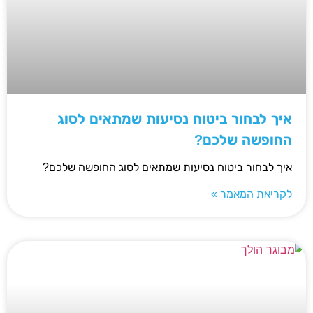
איך לבחור ביטוח נסיעות שמתאים לסוג
החופשה שלכם?
איך לבחור ביטוח נסיעות שמתאים לסוג החופשה שלכם?
לקריאת המאמר »