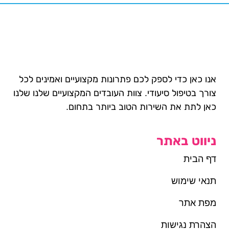
אנו כאן כדי לספק לכם פתרונות מקצועיים ואמינים לכל
צורך בטיפול סיעודי. צוות העובדים המקצועיים שלנו שלנו
כאן לתת את השירות הטוב ביותר בתחום.
ניווט באתר
דף הבית
תנאי שימוש
מפת אתר
הצהרת נגישות