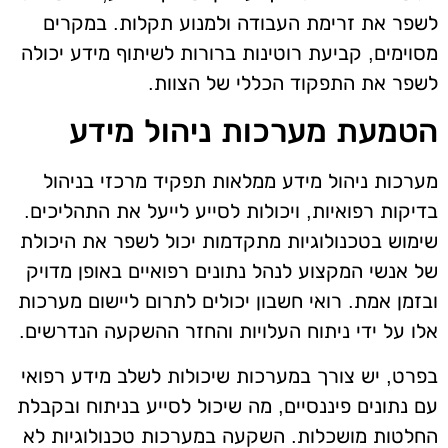
לשפר את זרימת העבודה ולמנוע תקלות. במקרים
מסוימים, קביעת רוטינות ברורות לשיתוף מידע יכולה
לשפר את התפקוד הכללי של הצוות.
הטמעת מערכות ניהול מידע
מערכות ניהול מידע ממלאות תפקיד מרכזי בניהול
בדיקות רפואיות, ויכולות לסייע לייעל את התהליכים.
שימוש בטכנולוגיות מתקדמות יכול לשפר את היכולת
של אנשי המקצוע לנהל נתונים רפואיים באופן מדויק
ובזמן אמת. רואי חשבון יכולים לתרום ליישום מערכות
אלו על ידי ניתוח העלויות והחזר ההשקעה הנדרשים.
בפרט, יש צורך במערכות שיכולות לשלב מידע רפואי
עם נתונים פיננסיים, מה שיכול לסייע בניתוח ובקבלת
החלטות מושכלות. השקעה במערכות טכנולוגיות לא