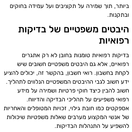
ביותר, תוך שמירה על תקציבים ועל עמידה בחוקים
ובתקנות.
היבטים משפטיים של בדיקות
רפואיות
בדיקות רפואיות טומנות בחובן לא רק אתגרים
רפואיים, אלא גם היבטים משפטיים חשובים שיש
לקחת בחשבון. רואי חשבון, בהקשר זה, יכולים להציע
ידע חשוב לגבי ההיבטים המשפטיים הנלווים לתהליך.
חשוב להבין כיצד חוקי פרטיות ושמירה על מידע
רפואי משפיעים על תהליכי הבדיקה והדיווח.
אספקטים כמו חובת גילוי, זכויות המטופלים והאחריות
של אנשי המקצוע מערבים שאלות משפטיות שיכולות
להשפיע על התנהלות הבדיקות.