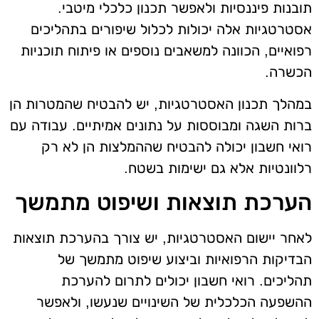
תובנות פיננסיות ולאפשר תכנון כלכלי מיטבי.
אסטרטגיות אלה יכולות לכלול שיפורים בתהליכים
רפואיים, הכוונה למשאבים נוספים או פיתוח תוכניות
הכשרה.
במהלך תכנון האסטרטגיות, יש להבטיח שהמטרות הן
ברות השגה ומבוססות על נתונים אמיתיים. עבודה עם
רואי חשבון יכולה להבטיח שההמלצות הן לא רק
רלוונטיות אלא גם ישימות בשטח.
הערכת תוצאות ושיפוט מתמשך
לאחר יישום האסטרטגיות, יש צורך בהערכת תוצאות
הבדיקות הרפואיות וביצוע שיפוט מתמשך של
תהליכים. רואי חשבון יכולים לתרום להערכת
ההשפעה הכלכלית של השינויים שנעשו, ולאפשר