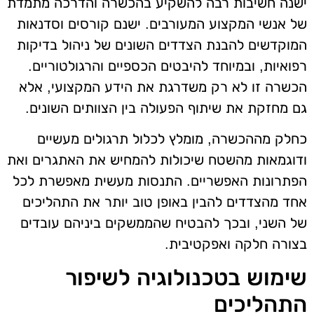
ישנה חשיבות רבה להשקיע בהכשרה והדרכה מתמדת
של אנשי המקצוע המעורבים. ישנם קורסים וסדנאות
המוקדשים להבנת הצדדים השונים של ניהול בדיקות
רפואיות, ובמיוחד להיבטים הכספיים והרגולטוריים.
הכשרה זו לא רק משדרגת את הידע המקצועי, אלא
גם מחזקת את שיתוף הפעולה בין הצוותים השונים.
כחלק מההכשרה, מומלץ לכלול תרגולים מעשיים
ודוגמאות מהשטח שיכולות להמחיש את האתגרים ואת
הפתרונות האפשריים. התנסות מעשית מאפשרת לכל
אחד מהצדדים להבין באופן טוב יותר את התהליכים
של השני, ובכך להבטיח שהממשקים ביניהם עובדים
בצורה חלקה ואפקטיבית.
שימוש בטכנולוגיה לשיפור
התהליכים