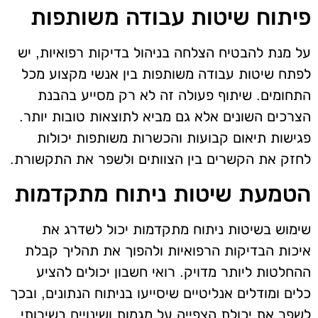
פיתוח שיטות עבודה משותפות
על מנת להבטיח הצלחה בניהול בדיקות רפואיות, יש
לפתח שיטות עבודה משותפות בין אנשי מקצוע מכל
התחומים. שיתוף פעולה זה לא רק מסייע בהבנת
הצרכים השונים אלא גם מביא לתוצאות טובות יותר.
פגישות תיאום קבועות והכשרות משותפות יכולות
לחזק את הקשרים בין הצוותים ולשפר את התקשורת.
הטמעת שיטות ניתוח מתקדמות
שימוש בשיטות ניתוח מתקדמות יכול לשדרג את
איכות הבדיקות הרפואיות ולהפוך את תהליך קבלת
ההחלטות ליותר מדויק. רואי חשבון יכולים להציע
כלים ומודלים אנליטיים שיסייעו בניתוח הנתונים, ובכך
לשפר את יכולת הצפייה על מגמות ושינויים בשירותי