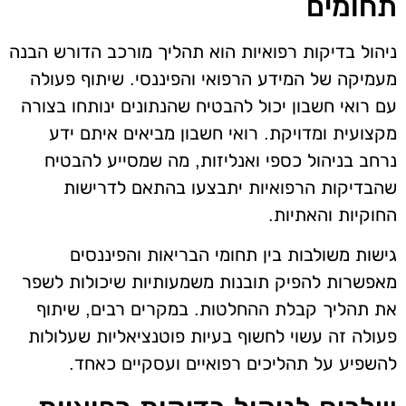
תחומים
ניהול בדיקות רפואיות הוא תהליך מורכב הדורש הבנה
מעמיקה של המידע הרפואי והפיננסי. שיתוף פעולה
עם רואי חשבון יכול להבטיח שהנתונים ינותחו בצורה
מקצועית ומדויקת. רואי חשבון מביאים איתם ידע
נרחב בניהול כספי ואנליזות, מה שמסייע להבטיח
שהבדיקות הרפואיות יתבצעו בהתאם לדרישות
החוקיות והאתיות.
גישות משולבות בין תחומי הבריאות והפיננסים
מאפשרות להפיק תובנות משמעותיות שיכולות לשפר
את תהליך קבלת ההחלטות. במקרים רבים, שיתוף
פעולה זה עשוי לחשוף בעיות פוטנציאליות שעלולות
להשפיע על תהליכים רפואיים ועסקיים כאחד.