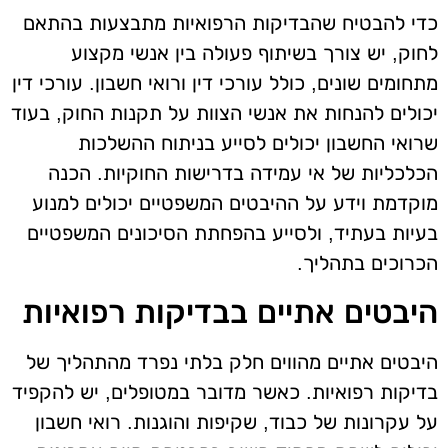
כדי להבטיח שהבדיקות הרפואיות מתבצעות בהתאם
לחוק, יש צורך בשיתוף פעולה בין אנשי מקצוע
מתחומים שונים, כולל עורכי דין ורואי חשבון. עורכי דין
יכולים להנחות את אנשי הצוות על תקנות החוק, בעוד
שרואי החשבון יכולים לסייע בניתוח ההשלכות
הכלכליות של אי עמידה בדרישות החוקיות. הכנה
מוקדמת וידע על ההיבטים המשפטיים יכולים למנוע
בעיות בעתיד, ולסייע בהפחתת הסיכונים המשפטיים
הכרוכים בתהליך.
היבטים אתיים בבדיקות רפואיות
היבטים אתיים מהווים חלק בלתי נפרד מהתהליך של
בדיקות רפואיות. כאשר מדובר במטופלים, יש להקפיד
על עקרונות של כבוד, שקיפות והוגנות. רואי חשבון