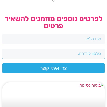
לפרטים נוספים מוזמנים להשאיר
פרטים
צרו איתי קשר