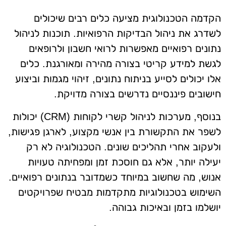
הקדמה הטכנולוגית מציעה כלים רבים שיכולים
לשדרג את ניהול הבדיקות הרפואיות. תוכנות לניהול
נתונים רפואיים מאפשרות לרואי חשבון ולרופאים
לגשת למידע קריטי בצורה מהירה ומאורגנת. כלים
אלו יכולים לסייע בניתוח נתונים, זיהוי מגמות וביצוע
חישובים פיננסיים נדרשים בצורה מדויקת.
בנוסף, מערכות לניהול קשרי לקוחות (CRM) יכולות
לשפר את התקשורת בין אנשי מקצוע, לארגן פגישות,
ולעקוב אחרי תהליכים שונים. הטכנולוגיה לא רק
יעילה יותר, אלא גם חוסכת זמן ומפחיתה טעויות
אנוש, מה שחשוב במיוחד כשמדובר בנתונים רפואיים.
השימוש בטכנולוגיות מתקדמות מבטיח שפרויקטים
יושלמו בזמן ובאיכות גבוהה.