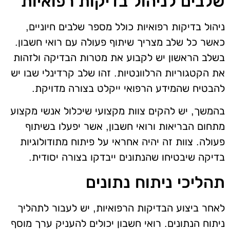
שלבים לניהול בדיקות רפואיות
ניהול בדיקות רפואיות כולל מספר שלבים חיוניים,
כאשר כל שלב מצריך שיתוף פעולה עם רואי חשבון.
בשלב הראשון יש לקבוע את מטרות הבדיקה ולזהות
את הקטגוריות הרלוונטיות. זהו שלב קרדינלי שבו יש
להבטיח שהמידע הרפואי ייקלט בצורה מדויקת.
בהמשך, יש להקים צוות מקצועי שיכלול אנשי מקצוע
מתחום הבריאות ורואי חשבון, אשר יפעלו בשיתוף
פעולה. צוות זה יהיה אחראי על פיתוח מתודולוגיות
בדיקה שיבטיחו שהנתונים ייבדקו בצורה יסודית.
תהליכי ניתוח נתונים
לאחר ביצוע הבדיקות הרפואיות, יש לעבור לתהליך
ניתוח הנתונים. רואי חשבון יכולים להעניק ערך מוסף