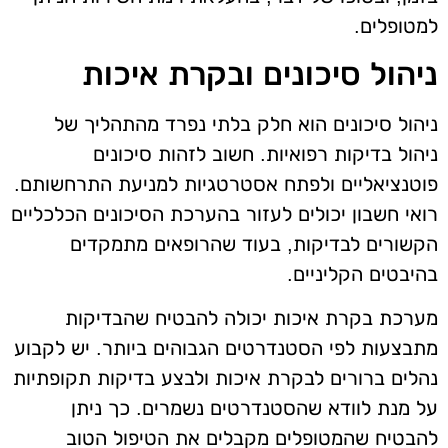
למטופלים.
ניהול סיכונים ובקרת איכות
ניהול סיכונים הוא חלק בלתי נפרד מהתהליך של
ניהול בדיקות רפואיות. חשוב לזהות סיכונים
פוטנציאליים ולפתח אסטרטגיות למניעת התרחשותם.
רואי חשבון יכולים לעזור בהערכת הסיכונים הכלכליים
הקשורים לבדיקות, בעוד שהרופאים מתמקדים
בהיבטים הקליניים.
מערכת בקרת איכות יכולה להבטיח שהבדיקות
מתבצעות לפי הסטנדרטים הגבוהים ביותר. יש לקבוע
נהלים ברורים לבקרת איכות ולבצע בדיקות תקופתיות
על מנת לוודא שהסטנדרטים נשמרים. כך ניתן
להבטיח שהמטופלים מקבלים את הטיפול הטוב