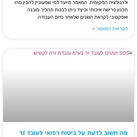
ולרגולציה המקומית. המאמר מיועד למי שמעוניין להבין מהו
תכנון פרישה איכותי וכיצד ניתן לבנות תהליך מובנה
ואפקטיבי לקראת השנים שלאחר סיום העבודה.
לקריאת המאמר »
מה חשוב לדעת על ביטוח רפואי לעובד זר