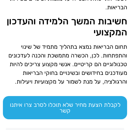
הבריאות.
חשיבות המשך הלמידה והעדכון
המקצועי
תחום הבריאות נמצא בתהליך מתמיד של שינוי
והתפתחות. לכן, הכשרה מתמשכת והכנה לעדכונים
טכנולוגיים הם קריטיים. אנשי מקצוע צריכים להיות
מעודכנים בחידושים ובשינויים בחוקי הבריאות
והרגולציה, על מנת לשמור על מקצועיות ויעילות.
לקבלת הצעת מחיר שלא תוכלו לסרב צרו איתנו
קשר