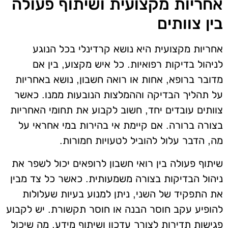
אחריות מקצועית ושיתוף פעולה
בין צוותים
אחריות מקצועית היא נושא קרדינלי בכל הנוגע
לניהול בדיקות רפואיות. כל איש מקצוע, בין אם
מדובר ברופא, אחות או רואה חשבון, נושא באחריות
על תהליך הבדיקה וההמלצות הנובעות ממנו. כאשר
צוותים עובדים יחד, חשוב לקבוע את תחומי האחריות
בצורה ברורה. אם קיימת אי בהירות במי אחראי על
מה, הדבר עלול להוביל לטעויות חמורות.
שיתוף פעולה בין רואי חשבון לרופאים יכול לשפר את
ניהול הבדיקות בצורה משמעותית. כאשר כל צד מבין
את התפקיד של השני, ניתן למנוע בעיות שעלולות
להופיע עקב חוסר הבנה או חוסר תקשורת. יש לקבוע
פגישות תדירות לצורך עדכון ושיתוף מידע, מה שיכול