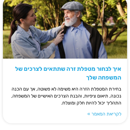
איך לבחור מטפלת זרה שתתאים לצרכים של
המשפחה שלך
בחירת המטפלת הזרה היא משימה לא פשוטה, אך עם הכנה
נכונה, תיאום ציפיות, והבנת הצרכים האישיים של המשפחה,
התהליך יכול להיות חלק ומוצלח.
לקריאת המאמר »