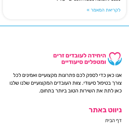
לקריאת המאמר »
אנו כאן כדי לספק לכם פתרונות מקצועיים ואמינים לכל
צורך בטיפול סיעודי. צוות העובדים המקצועיים שלנו שלנו
כאן לתת את השירות הטוב ביותר בתחום.
ניווט באתר
דף הבית