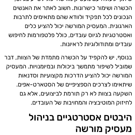
הכשרה ושימור כישרונות. חשוב לאתר את האנשים
הנכונים לכל תפקיד ולוודא שהם מתאימים לתרבות
הארגונית. המעסיק המורשה יכול להציע כלים
ואסטרטגיות לגיוס עובדים, כולל פלטפורמות לחיפוש
עובדים ומתודולוגיות לראיונות.
בנוסף, יש להקפיד על הכשרה מתמדת של הצוות, דבר
שמוביל לשיפור מתמשך ביכולות ובמיומנויות. המעסיק
המורשה יכול להציע הדרכות מקצועיות וסדנאות
שיתאימו לצרכים הספציפיים של הסטארט-אפים.
השקעה בצוות לא רק תורמת לביצועים, אלא גם
לחיזוק המוטיבציה והמחויבות של העובדים.
היבטים אסטרטגיים בניהול
מעסיק מורשה