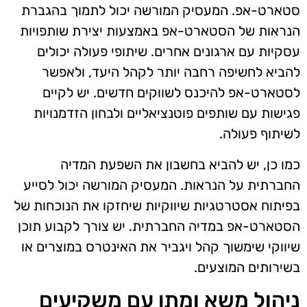
סטארט-אפ. המעסיק המורשה יכול לתמוך בהגברת
הנראות של הסטארט-אפ באמצעות יצירת שותפויות
עסקיות עם ארגונים אחרים. שיתופי פעולה יכולים
להביא לחשיפה רחבה יותר לקהל היעד, ולאפשר
לסטארט-אפ להיכנס לשווקים חדשים. יש לקיים
פגישות עם שותפים פוטנציאליים ולבחון הזדמנויות
לשיתוף פעולה.
כמו כן, יש להביא בחשבון את השפעת המדיה
החברתית על הנראות. המעסיק המורשה יכול לסייע
בפיתוח אסטרטגיות שיווקיות שיחזקו את הנוכחות של
הסטארט-אפ במדיה החברתית. יש צורך לקבוע תוכן
שיווקי שימשוך קהל ויגביר את האינטרס במוצרים או
בשירותים המוצעים.
ניהול משא ומתן עם משקיעים