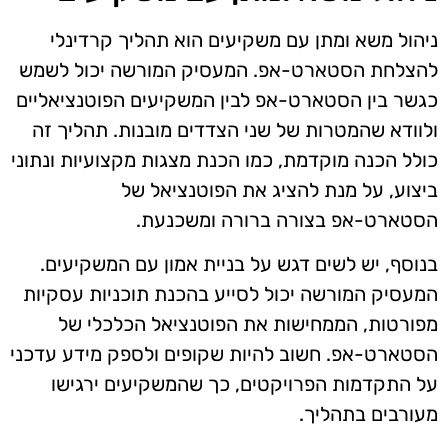
ניהול משא ומתן עם משקיעים הוא תהליך קרדינלי
להצלחת הסטארט-אפ. המעסיק המורשה יכול לשמש
כגשר בין הסטארט-אפ לבין המשקיעים הפוטנציאליים
ולוודא שהמטרות של שני הצדדים מובנות. תהליך זה
כולל הכנה מוקדמת, כמו הכנת מצגות מקצועיות ונתוני
ביצוע, על מנת להציג את הפוטנציאל של
הסטארט-אפ בצורה ברורה ומשכנעת.
בנוסף, יש לשים דגש על בניית אמון עם המשקיעים.
המעסיק המורשה יכול לסייע בהכנת תוכניות עסקיות
מפורטות, הממחישות את הפוטנציאל הכלכלי של
הסטארט-אפ. חשוב להיות שקופים ולספק מידע עדכני
על התקדמות הפרויקטים, כך שהמשקיעים ירגישו
מעורבים בתהליך.