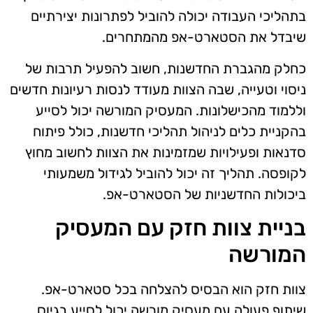
בתהליכי העבודה יכולה להוביל לפתרונות יצירתיים
שיבדל את הסטארט-אפ מהמתחרים.
כחלק מהגברת החדשנות, חשוב להפעיל תרבות של
ניסוי וטעייה, שבה הצוות מעודד לנסות רעיונות חדשים
וללמוד מהכישלונות. המעסיק המורשה יכול לסייע
בהקניית כלים לניהול תהליכי חדשנות, כולל פיתוח
סדנאות ופעילויות שמזמינות את הצוות לחשוב מחוץ
לקופסה. תהליך זה יכול להוביל לגידול משמעותי
ביכולות החדשניות של הסטארט-אפ.
בניית צוות חזק עם המעסיק
המורשה
צוות חזק הוא הבסיס להצלחה בכל סטארט-אפ.
שיתוף פעולה עם מעסיק מורשה יכול לסייע בגיוס,