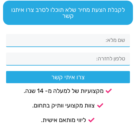
לקבלת הצעת מחיר שלא תוכלו לסרב צרו איתנו
קשר
צרו איתי קשר
מקצועיות של למעלה מ- 14 שנה.
צוות מקצועי וותיק בתחום.
ליווי מותאם אישית.