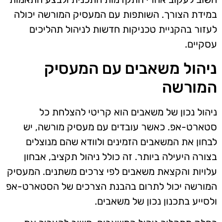
במידת הצורך. השותפות עם המעסיק המורשה יכולה
לעזור בהקניית טכניקות חדשות לניהול תהליכים
עסקיים.
ניהול משאבים עם המעסיק
המורשה
ניהול נכון של משאבים הוא קריטי להצלחת כל
סטארט-אפ. כאשר עובדים עם מעסיק מורשה, יש
לבחון את המשאבים הזמינים ולוודא שהם מנוצלים
בצורה היעילה ביותר. זה כולל ניהול תקציב, אבחון
עלויות והקצאת משאבים לפי צרכים משתנים. המעסיק
המורשה יכול לתרום בהבנת הצרכים של הסטארט-אפ
ולסייע בתכנון נכון של משאבים.