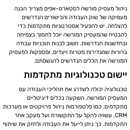
ניהול מעסיק מורשה לסטארט-אפים מצריך הבנה
מעמיקה של שוק העבודה והכישורים הנדרשים
להצלחה. יש להפעיל אסטרטגיות מתקדמות כדי
להבטיח שהמעסיק המורשה יוכל לתמוך בצמיחה
ובחדשנות הנדרשות. חשוב לבנות תוכניות עבודה
ברורות שמגדירות מטרות ויעדים, ומספקות למעסיק
המורשה את הכלים הנדרשים להגשמתם.
יישום טכנולוגיות מתקדמות
טכנולוגיה יכולה לשדרג את תהליכי העבודה עם
המעסיק המורשה. השקעה בכלים דיגיטליים
מתקדמים, כמו פלטפורמות ניהול פרויקטים או מערכות
CRM, עשויה להקל על התקשורת ועל מעקב אחר
התקדמות. כך ניתן לייעל את העבודה ולחזק את שיתוף