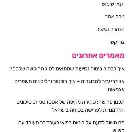
תנאי שימוש
מפת אתר
הצהרת נגישות
צור קשר
מאמרים אחרונים
איך לבחור ביטוח נסיעות שמתאים לסוג החופשה שלכם?
אביזרי עזר למבוגרים – איך רולטור והליכונים משפרים
עצמאות
תכנון פרישה: סקירה מקיפה של אסטרטגיות, סיכונים
והזדמנויות לפרישה בטוחה בישראל
מה חשוב לדעת על ביטוח רפואי לעובד זר העובד עם
קשיש