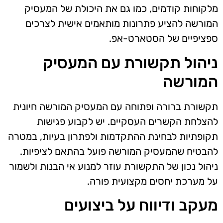
מלקוחות קודמים, כמו גם את היכולת של המעסיק
המורשה להציע פתרונות מותאמים אישית לצרכים
ספציפיים של הסטארט-אפ.
ניהול תקשורת עם המעסיק
המורשה
תקשורת ברורה ופתוחה עם המעסיק המורשה חיונית
להצלחת הקשרים העסקיים. יש לקבוע פגישות
תקופתיות לבחינת ההתקדמות ולפתרון בעיות, במטרה
להבטיח שהמעסיק המורשה פועל בהתאם לציפיות.
ניהול נכון של התקשורת עוזר למנוע אי הבנות ולשמור
על מערכת יחסים מקצועית פורה.
מעקב ודיווח על ביצועים