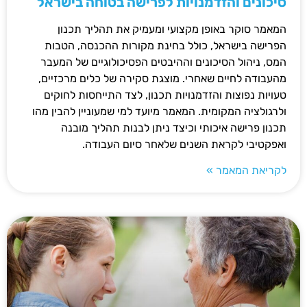
סיכונים והזדמנויות לפרישה בטוחה בישראל
המאמר סוקר באופן מקצועי ומעמיק את תהליך תכנון
הפרישה בישראל, כולל בחינת מקורות ההכנסה, הטבות
המס, ניהול הסיכונים וההיבטים הפסיכולוגיים של המעבר
מהעבודה לחיים שאחרי. מוצגת סקירה של כלים מרכזיים,
טעויות נפוצות והזדמנויות תכנון, לצד התייחסות לחוקים
ולרגולציה המקומית. המאמר מיועד למי שמעוניין להבין מהו
תכנון פרישה איכותי וכיצד ניתן לבנות תהליך מובנה
ואפקטיבי לקראת השנים שלאחר סיום העבודה.
לקריאת המאמר »