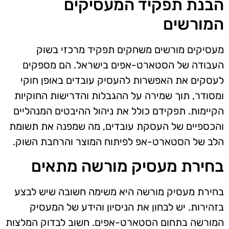
הבנת תפקיד המעסיקים
המורשים
מעסיקים מורשים משחקים תפקיד מרכזי בשוק
העבודה של הסטארט-אפים בישראל. הם מספקים
לעסקים את האפשרות להעסיק עובדים באופן חוקי
ומסודר, תוך שמירה על ההגבלות והדרישות החוקיות
הקיימות. תפקידם כולל את ניהול ההיבטים המנהליים
והכספיים של העסקת עובדים, מה שמפנה את תשומת
הלב של הסטארט-אפ לפיתוח המוצר והרחבת השוק.
בחירת מעסיק מורשה מתאים
בחירת מעסיק מורשה היא משימה חשובה שיש לבצע
בזהירות. יש לבחון את הניסיון והידע של המעסיק
המורשה בתחום הסטארט-אפים. חשוב לבדוק המלצות