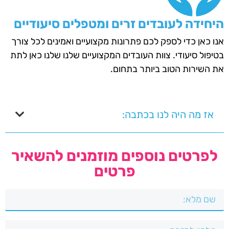
היחידה לעובדים זרים ומטפלים סיעודיים
אנו כאן כדי לספק לכם פתרונות מקצועיים ואמינים לכל צורך
בטיפול סיעודי. צוות העובדים המקצועיים שלנו שלנו כאן לתת
את השירות הטוב ביותר בתחום.
אז מה היה לנו בכתבה:
לפרטים נוספים מוזמנים להשאיר
פרטים