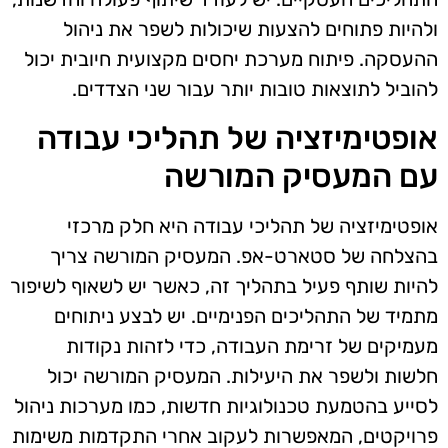
ולהיות פתוחים להצעות שיכולות לשפר את ניהול
ההעסקה. פיתוח מערכת יחסים מקצועית חיובית יכול
להוביל לתוצאות טובות יותר עבור שני הצדדים.
אופטימיזציה של תהליכי עבודה
עם המעסיק המורשה
אופטימיזציה של תהליכי עבודה היא חלק מרכזי
בהצלחה של סטארט-אפ. המעסיק המורשה צריך
להיות שותף פעיל בתהליך זה, כאשר יש לשאוף לשיפור
מתמיד של התהליכים הפנימיים. יש לבצע ניתוחים
מעמיקים של זרימת העבודה, כדי לזהות נקודות
חלשות ולשפר את היעילות. המעסיק המורשה יכול
לסייע בהטמעת טכנולוגיות חדשות, כמו מערכות ניהול
פרויקטים, המאפשרות לעקוב אחרי התקדמות משימות