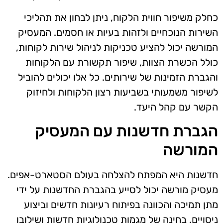
כחלק משיפור חווית הלקוח, ניתן לבחון את תהליכי
השירות הנוכחיים ולזהות בעיות או חסמים. המעסיק
המורשה יכול להציע טכניקות לניהול שירות לקוחות,
כולל הכשרת הצוות, שיפור תקשורת עם הלקוחות
והגברת הזמינות של שירותים. כל אלו יכולים להוביל
לשיפור משמעותי בשביעות רצון הלקוחות ולחיזוק
הקשר עם קהל היעד.
הגברת חדשנות עם המעסיק
המורשה
חדשנות היא המפתח להצלחה בעולם הסטארט-אפים.
מעסיק מורשה יכול לסייע בהגברת החדשנות על ידי
מתן תמיכה והכוונה בפיתוח רעיונות חדשים וביצוע
ניסויים. בחינה של מגמות טכנולוגיות חדשות ושילובן