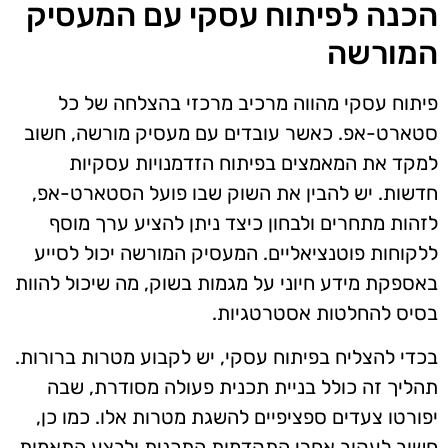
הכנה לפיתוח עסקי עם המעסיק
המורשה
פיתוח עסקי מהווה מרכיב מרכזי בהצלחה של כל
סטארט-אפ. כאשר עובדים עם מעסיק מורשה, חשוב
למקד את המאמצים בפיתוח הזדמנויות עסקיות
חדשות. יש להבין את השוק שבו פועל הסטארט-אפ,
לזהות מתחרים ולבחון כיצד ניתן להציע ערך מוסף
ללקוחות פוטנציאליים. המעסיק המורשה יכול לסייע
באספקת מידע חיוני על מגמות בשוק, מה שיכול להוות
בסיס להחלטות אסטרטגיות.
בכדי להצליח בפיתוח עסקי, יש לקבוע מטרות ברורות.
תהליך זה כולל בניית תכנית פעולה מסודרת, שבה
יפורטו צעדים ספציפיים להשגת מטרות אלו. כמו כן,
חשוב לעקוב אחרי התקדמות התכנית ולבצע התאמות