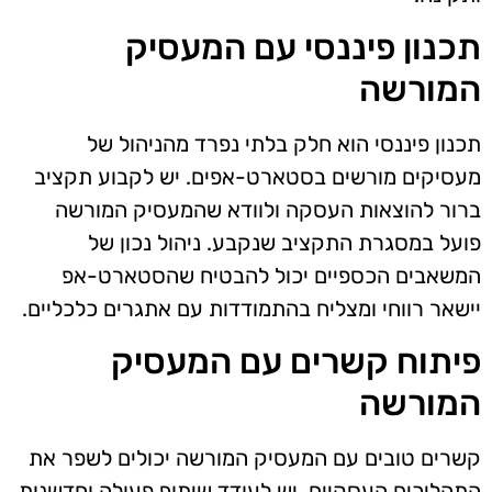
תכנון פיננסי עם המעסיק
המורשה
תכנון פיננסי הוא חלק בלתי נפרד מהניהול של
מעסיקים מורשים בסטארט-אפים. יש לקבוע תקציב
ברור להוצאות העסקה ולוודא שהמעסיק המורשה
פועל במסגרת התקציב שנקבע. ניהול נכון של
המשאבים הכספיים יכול להבטיח שהסטארט-אפ
יישאר רווחי ומצליח בהתמודדות עם אתגרים כלכליים.
פיתוח קשרים עם המעסיק
המורשה
קשרים טובים עם המעסיק המורשה יכולים לשפר את
התהליכים העסקיים. יש לעודד שיתוף פעולה וחדשנות,