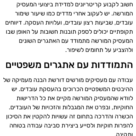
חשוב לקבוע קריטריונים למדידת ביצועי המעסיק
המורשה. יש לעקוב אחרי מדדים כמו שיעור שימור
עובדים, שביעות רצון עובדים, ועלויות העסקה. דיווחים
תקופתיים יכולים לספק תובנות חשובות על האופן שבו
המעסיק המורשה מתמודד עם האתגרים השונים
ולהצביע על תחומים לשיפור.
התמודדות עם אתגרים משפטיים
עבודה עם מעסיקים מורשים דורשת הבנה מעמיקה של
ההיבטים המשפטיים הכרוכים בהעסקת עובדים. יש
לוודא שהמעסיק המורשה מקיים את כל הדרישות
החוקיות, ובפרט את המגבלות והזכויות של העובדים.
הכשרה והדרכה בתחום זה עשויות להקטין את הסיכון
להפרות חוקיות ולסייע ביצירת סביבה עבודה בטוחה
ותקינה.