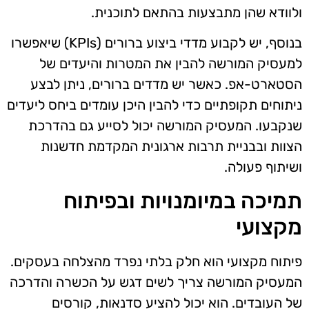
ולוודא שהן מתבצעות בהתאם לתוכנית.
בנוסף, יש לקבוע מדדי ביצוע ברורים (KPIs) שיאפשרו
למעסיק המורשה להבין את המטרות והיעדים של
הסטארט-אפ. כאשר יש מדדים ברורים, ניתן לבצע
ניתוחים תקופתיים כדי להבין היכן עומדים ביחס ליעדים
שנקבעו. המעסיק המורשה יכול לסייע גם בהדרכת
הצוות ובבניית תרבות ארגונית המקדמת חדשנות
ושיתוף פעולה.
תמיכה במיומנויות ובפיתוח
מקצועי
פיתוח מקצועי הוא חלק בלתי נפרד מהצלחה בעסקים.
המעסיק המורשה צריך לשים דגש על הכשרה והדרכה
של העובדים. הוא יכול להציע סדנאות, קורסים