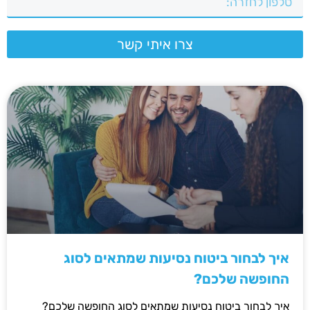
צרו איתי קשר
איך לבחור ביטוח נסיעות שמתאים לסוג
החופשה שלכם?
איך לבחור ביטוח נסיעות שמתאים לסוג החופשה שלכם?