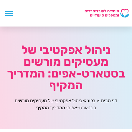
ניהול אפקטיבי של
מעסיקים מורשים
בסטארט-אפים: המדריך
המקיף
דף הבית
»
בלוג
»
ניהול אפקטיבי של מעסיקים מורשים
בסטארט-אפים: המדריך המקיף