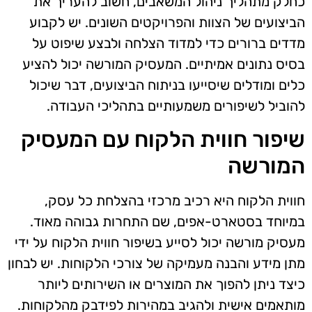
כחלק מתהליך ניהול המשאבים, חשוב להעריך את
הביצועים של הצוות והפרויקטים השונים. יש לקבוע
מדדים ברורים כדי למדוד הצלחה ולבצע שיפוט על
בסיס נתונים אמיתיים. המעסיק המורשה יכול להציע
כלים ומודלים שיסייעו בניתוח הביצועים, דבר שיכול
להוביל לשיפורים משמעותיים בתהליכי העבודה.
שיפור חווית הלקוח עם המעסיק
המורשה
חווית הלקוח היא רכיב מרכזי בהצלחת כל עסק,
במיוחד בסטארט-אפים, שם התחרות גבוהה מאוד.
מעסיק מורשה יכול לסייע בשיפור חווית הלקוח על ידי
מתן מידע והבנה מעמיקה של צורכי הלקוחות. יש לבחון
כיצד ניתן להפוך את המוצרים או השירותים ליותר
מותאמים אישית ולהגיב במהירות לפידבק מהלקוחות.