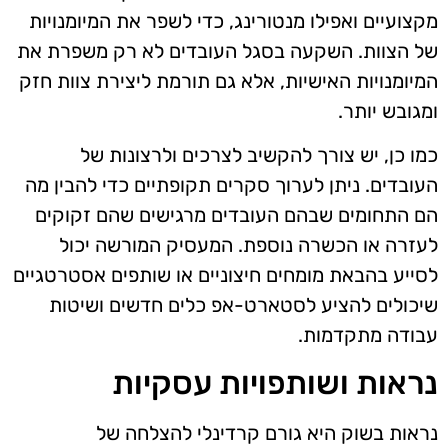
מקצועיים ואפילו מנטורינג, כדי לשפר את המיומנויות
של הצוות. השקעה בסגל העובדים לא רק משפרת את
המיומנויות האישיות, אלא גם תורמת ליצירת צוות חזק
ומגובש יותר.
כמו כן, יש צורך להקשיב לצרכים ולרצונות של
העובדים. ניתן לערוך סקרים תקופתיים כדי להבין מה
הם התחומים שבהם העובדים מרגישים שהם זקוקים
לעזרה או הכשרה נוספת. המעסיק המורשה יכול
לסייע בהבאת מומחים חיצוניים או שותפים אסטרטגיים
שיכולים להציע לסטארט-אפ כלים חדשים ושיטות
עבודה מתקדמות.
נראות ושותפויות עסקיות
נראות בשוק היא גורם קרדינלי להצלחה של