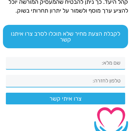
קהל היעד. כך ניתן להבטיח שהמעסיק המורשה יוכל
להציע ערך מוסף ולשמור על יתרון תחרותי בשוק.
לקבלת הצעת מחיר שלא תוכלו לסרב צרו איתנו
קשר
צרו איתי קשר