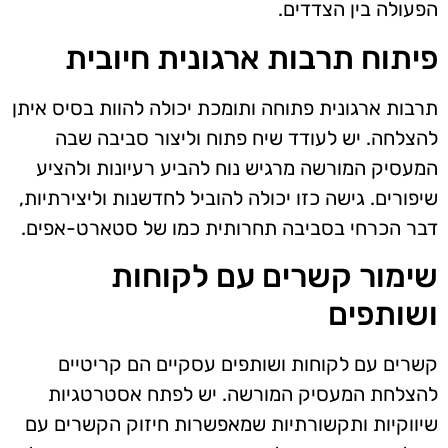
הפעולה בין הצדדים.
פיתוח תרבות ארגונית חיובית
תרבות ארגונית פתוחה ותומכת יכולה להוות בסיס איתן
להצלחה. יש לעודד שיח פתוח וליצור סביבה שבה
המעסיק המורשה מרגיש נוח להביע רעיונות ולהציע
שיפורים. גישה כזו יכולה להוביל לחדשנות וליצירתיות,
דבר הכרחי בסביבה תחרותית כמו של סטארט-אפים.
שימור קשרים עם לקוחות
ושותפים
קשרים עם לקוחות ושותפים עסקיים הם קריטיים
להצלחת המעסיק המורשה. יש לפתח אסטרטגיות
שיווקיות ותקשורתיות שמאפשרות חיזוק הקשרים עם