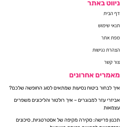
ניווט באתר
דף הבית
תנאי שימוש
מפת אתר
הצהרת נגישות
צור קשר
מאמרים אחרונים
איך לבחור ביטוח נסיעות שמתאים לסוג החופשה שלכם?
אביזרי עזר למבוגרים – איך רולטור והליכונים משפרים
עצמאות
תכנון פרישה: סקירה מקיפה של אסטרטגיות, סיכונים