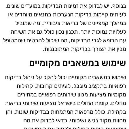
בנוסף, יש לבדוק את זמינות הבדיקות במועדים שונים.
לעיתים קיימות בדיקות הנערכות בתנאים מיוחדים או
במהלך קמפיינים של בריאות ציבורית, מה שמוביל
לעלויות נמוכות יותר. תכנון נכון כולל גם את השיחה
עם הרופא לגבי הבדיקות, מה שיכול להבטיח שהמטופל
מבין את הצורך בבדיקות המתוכננות.
שימוש במשאבים מקומיים
שימוש במשאבים מקומיים יכול להקל על ניהול בדיקות
רפואיות בתקציב מוגבל. לעיתים קרובות, קהילות
מקומיות מציעות מגוון שירותים רפואיים במחירים
מוזלים. קופות החולים בישראל מציעות שירותי בריאות
בקהילה, כולל מרפאות המתמחות בבדיקות שונות, והן
מהוות מקור נגיש ואיכותי. כדאי לבדוק את מה