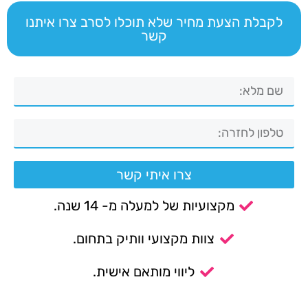
לקבלת הצעת מחיר שלא תוכלו לסרב צרו איתנו
קשר
צרו איתי קשר
מקצועיות של למעלה מ- 14 שנה.
צוות מקצועי וותיק בתחום.
ליווי מותאם אישית.