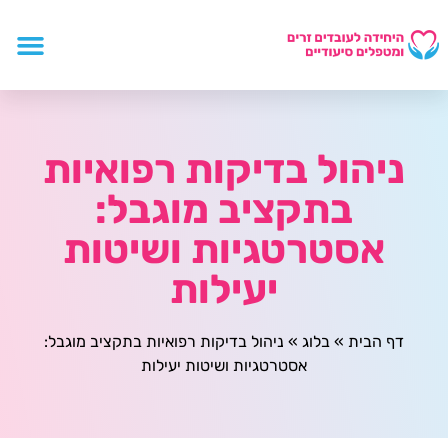
עובדים זרים
צור קשר
דף הבית
מטפלים סי
ניהול בדיקות רפואיות
בתקציב מוגבל:
אסטרטגיות ושיטות
יעילות
דף הבית
»
בלוג
»
ניהול בדיקות רפואיות בתקציב מוגבל:
אסטרטגיות ושיטות יעילות