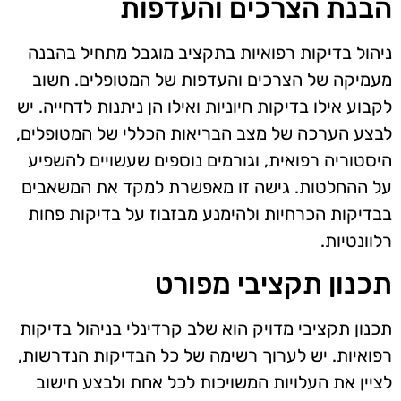
הבנת הצרכים והעדפות
ניהול בדיקות רפואיות בתקציב מוגבל מתחיל בהבנה
מעמיקה של הצרכים והעדפות של המטופלים. חשוב
לקבוע אילו בדיקות חיוניות ואילו הן ניתנות לדחייה. יש
לבצע הערכה של מצב הבריאות הכללי של המטופלים,
היסטוריה רפואית, וגורמים נוספים שעשויים להשפיע
על ההחלטות. גישה זו מאפשרת למקד את המשאבים
בבדיקות הכרחיות ולהימנע מבזבוז על בדיקות פחות
רלוונטיות.
תכנון תקציבי מפורט
תכנון תקציבי מדויק הוא שלב קרדינלי בניהול בדיקות
רפואיות. יש לערוך רשימה של כל הבדיקות הנדרשות,
לציין את העלויות המשויכות לכל אחת ולבצע חישוב