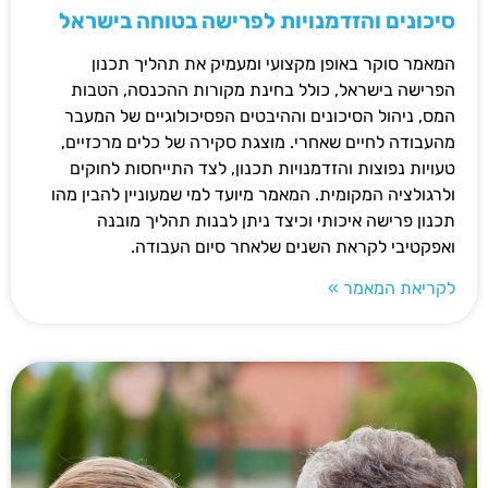
סיכונים והזדמנויות לפרישה בטוחה בישראל
המאמר סוקר באופן מקצועי ומעמיק את תהליך תכנון
הפרישה בישראל, כולל בחינת מקורות ההכנסה, הטבות
המס, ניהול הסיכונים וההיבטים הפסיכולוגיים של המעבר
מהעבודה לחיים שאחרי. מוצגת סקירה של כלים מרכזיים,
טעויות נפוצות והזדמנויות תכנון, לצד התייחסות לחוקים
ולרגולציה המקומית. המאמר מיועד למי שמעוניין להבין מהו
תכנון פרישה איכותי וכיצד ניתן לבנות תהליך מובנה
ואפקטיבי לקראת השנים שלאחר סיום העבודה.
לקריאת המאמר »