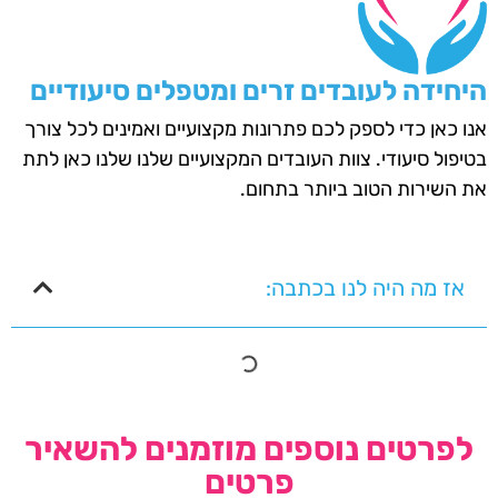
היחידה לעובדים זרים ומטפלים סיעודיים
אנו כאן כדי לספק לכם פתרונות מקצועיים ואמינים לכל צורך
בטיפול סיעודי. צוות העובדים המקצועיים שלנו שלנו כאן לתת
את השירות הטוב ביותר בתחום.
אז מה היה לנו בכתבה:
לפרטים נוספים מוזמנים להשאיר
פרטים