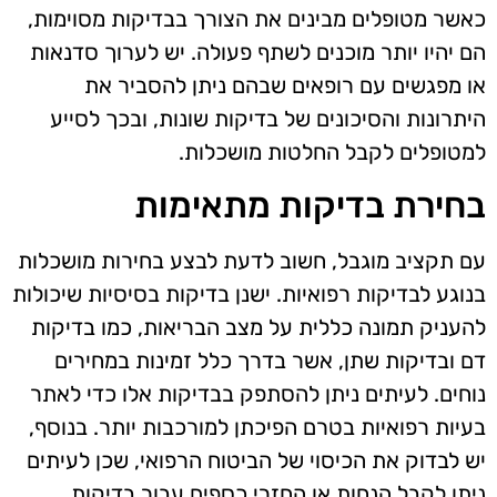
כאשר מטופלים מבינים את הצורך בבדיקות מסוימות,
הם יהיו יותר מוכנים לשתף פעולה. יש לערוך סדנאות
או מפגשים עם רופאים שבהם ניתן להסביר את
היתרונות והסיכונים של בדיקות שונות, ובכך לסייע
למטופלים לקבל החלטות מושכלות.
בחירת בדיקות מתאימות
עם תקציב מוגבל, חשוב לדעת לבצע בחירות מושכלות
בנוגע לבדיקות רפואיות. ישנן בדיקות בסיסיות שיכולות
להעניק תמונה כללית על מצב הבריאות, כמו בדיקות
דם ובדיקות שתן, אשר בדרך כלל זמינות במחירים
נוחים. לעיתים ניתן להסתפק בבדיקות אלו כדי לאתר
בעיות רפואיות בטרם הפיכתן למורכבות יותר. בנוסף,
יש לבדוק את הכיסוי של הביטוח הרפואי, שכן לעיתים
ניתן לקבל הנחות או החזרי כספים עבור בדיקות