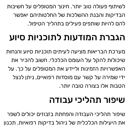
לשיתוף פעולה טוב יותר. חינוך המטופלים על חשיבות
הבדיקות והבנת ההשלכות של החלטותיהם יאפשר
להם להיות שותפים פעילים בתהליך הטיפול.
הגברת המודעות לתוכניות סיוע
מערכת הבריאות מציעה לעיתים תוכניות סיוע והנחות
שיכולות להקל על העומס הכלכלי. חשוב להכיר את
האפשרויות הזמינות וליידע את המטופלים על כך. על
ידי שמירה על קשר עם מוסדות רפואיים, ניתן לנצל
הטבות אלו בצורה טובה יותר.
שיפור תהליכי עבודה
שיפור תהליכי העבודה והפחתת בזבוזים יכולים לשפר
את היעילות הכלכלית של ניהול בדיקות רפואיות. תכנון