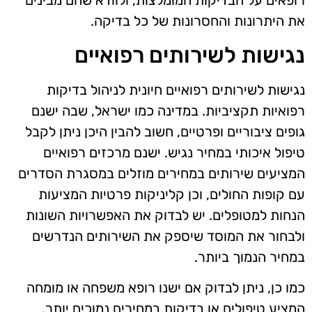
רופאים על הבדיקות המומלצות, ולוודא שהם מבינים
את היתרונות והחסרונות של כל בדיקה.
נגישות לשירותים רפואיים
נגישות לשירותים רפואיים חיונית לניהול בדיקות
רפואיות תקציביות. במדינה כמו ישראל, שבה ישנם
גופים ציבוריים ופרטיים, חשוב להבין היכן ניתן לקבל
טיפול איכותי במחיר נגיש. ישנם מרכזים רפואיים
המציעים שירותים במחירים מוזלים במסגרת הסדרים
עם קופות החולים, וכן קליניקות פרטיות המציעות
הנחות למטופלים. יש לבדוק את האפשרויות השונות
ולבחור את המוסד שיספק את השירותים הנדרשים
במחיר הנמוך ביותר.
כמו כן, ניתן לבדוק אם ישנו רופא משפחה או מומחה
המציע טיפולים או בדיקות במחירים נמוכים יותר.