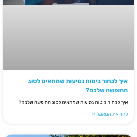
איך לבחור ביטוח נסיעות שמתאים לסוג
החופשה שלכם?
איך לבחור ביטוח נסיעות שמתאים לסוג החופשה שלכם?
לקריאת המאמר »