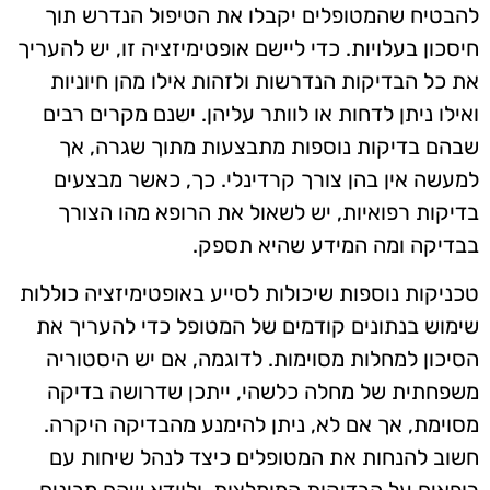
להבטיח שהמטופלים יקבלו את הטיפול הנדרש תוך
חיסכון בעלויות. כדי ליישם אופטימיזציה זו, יש להעריך
את כל הבדיקות הנדרשות ולזהות אילו מהן חיוניות
ואילו ניתן לדחות או לוותר עליהן. ישנם מקרים רבים
שבהם בדיקות נוספות מתבצעות מתוך שגרה, אך
למעשה אין בהן צורך קרדינלי. כך, כאשר מבצעים
בדיקות רפואיות, יש לשאול את הרופא מהו הצורך
בבדיקה ומה המידע שהיא תספק.
טכניקות נוספות שיכולות לסייע באופטימיזציה כוללות
שימוש בנתונים קודמים של המטופל כדי להעריך את
הסיכון למחלות מסוימות. לדוגמה, אם יש היסטוריה
משפחתית של מחלה כלשהי, ייתכן שדרושה בדיקה
מסוימת, אך אם לא, ניתן להימנע מהבדיקה היקרה.
חשוב להנחות את המטופלים כיצד לנהל שיחות עם