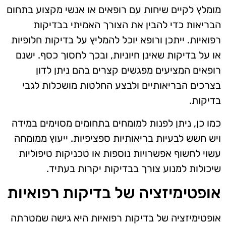
מומלץ לקיים שיחות עם רופאים או אנשי מקצוע בתחום
הבריאות כדי להבין את הצורך האמיתי בבדיקות
רפואיות. ייתכן ורופא יוכל להמליץ על בדיקות חלופיות
או על בדיקות שאינן חיוניות, ובכך לחסוך כסף. ישנם
רופאים המציעים מפגשים קצרים בהם ניתן לדון
בצרכים הבריאותיים ולבצע החלטות מושכלות לגבי
בדיקות.
כמו כן, ניתן לפנות למומחים בתחומים מסוימים במידה
ויש חשש לבעיות בריאותיות ספציפיות. ייעוץ ממומחה
עשוי לחשוף אפשרויות נוספות או טכניקות טיפוליות
שיכולות למנוע צורך בבדיקות יקרות בעתיד.
אופטימיזציה של בדיקות רפואיות
אופטימיזציה של בדיקות רפואיות היא גישה שמטרתה