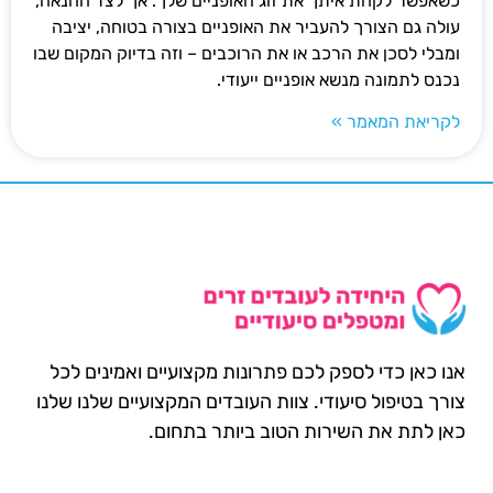
כשאפשר לקחת איתך את זוג האופניים שלך. אך לצד ההנאה,
עולה גם הצורך להעביר את האופניים בצורה בטוחה, יציבה
ומבלי לסכן את הרכב או את הרוכבים – וזה בדיוק המקום שבו
נכנס לתמונה מנשא אופניים ייעודי.
לקריאת המאמר »
אנו כאן כדי לספק לכם פתרונות מקצועיים ואמינים לכל
צורך בטיפול סיעודי. צוות העובדים המקצועיים שלנו שלנו
כאן לתת את השירות הטוב ביותר בתחום.