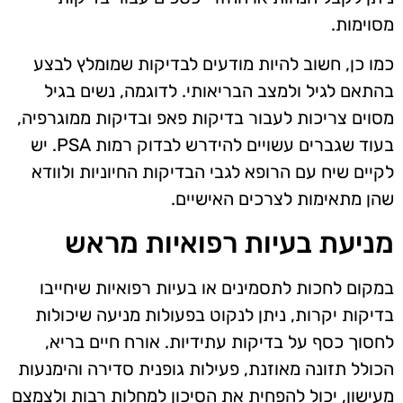
מסוימות.
כמו כן, חשוב להיות מודעים לבדיקות שמומלץ לבצע
בהתאם לגיל ולמצב הבריאותי. לדוגמה, נשים בגיל
מסוים צריכות לעבור בדיקות פאפ ובדיקות ממוגרפיה,
בעוד שגברים עשויים להידרש לבדוק רמות PSA. יש
לקיים שיח עם הרופא לגבי הבדיקות החיוניות ולוודא
שהן מתאימות לצרכים האישיים.
מניעת בעיות רפואיות מראש
במקום לחכות לתסמינים או בעיות רפואיות שיחייבו
בדיקות יקרות, ניתן לנקוט בפעולות מניעה שיכולות
לחסוך כסף על בדיקות עתידיות. אורח חיים בריא,
הכולל תזונה מאוזנת, פעילות גופנית סדירה והימנעות
מעישון, יכול להפחית את הסיכון למחלות רבות ולצמצם