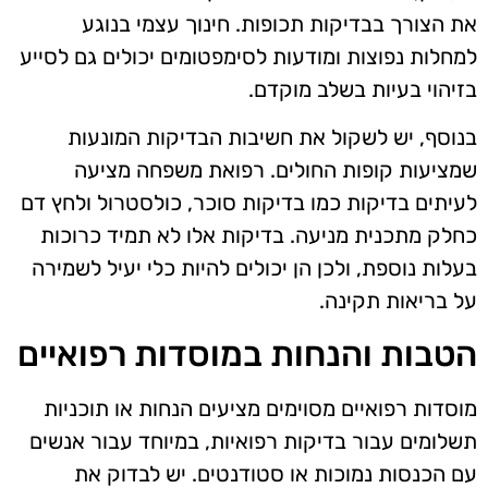
את הצורך בבדיקות תכופות. חינוך עצמי בנוגע
למחלות נפוצות ומודעות לסימפטומים יכולים גם לסייע
בזיהוי בעיות בשלב מוקדם.
בנוסף, יש לשקול את חשיבות הבדיקות המונעות
שמציעות קופות החולים. רפואת משפחה מציעה
לעיתים בדיקות כמו בדיקות סוכר, כולסטרול ולחץ דם
כחלק מתכנית מניעה. בדיקות אלו לא תמיד כרוכות
בעלות נוספת, ולכן הן יכולים להיות כלי יעיל לשמירה
על בריאות תקינה.
הטבות והנחות במוסדות רפואיים
מוסדות רפואיים מסוימים מציעים הנחות או תוכניות
תשלומים עבור בדיקות רפואיות, במיוחד עבור אנשים
עם הכנסות נמוכות או סטודנטים. יש לבדוק את