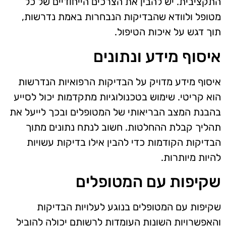
התקציבית. יש להבין את הצרכים הייחודיים של כל
מטופל ולוודא שהבדיקות הנבחרות באמת נדרשות,
תוך דגש על איכות הטיפול.
איסוף מידע ונתונים
איסוף מידע מדויק על הבדיקות הרפואיות הנדרשות
הוא קריטי. שימוש בטכנולוגיות מתקדמות יכול לסייע
בהבנת המצב הבריאותי של המטופלים ובכך לייעל את
תהליך קבלת ההחלטות. חשוב לנתח נתונים מתוך
הבדיקות הקודמות כדי להבין אילו בדיקות עשויות
להיות מיותרות.
שקיפות עם המטופלים
שקיפות עם המטופלים בנוגע לעלויות הבדיקות
והאפשרויות השונות העומדות לרשותם יכולה להוביל