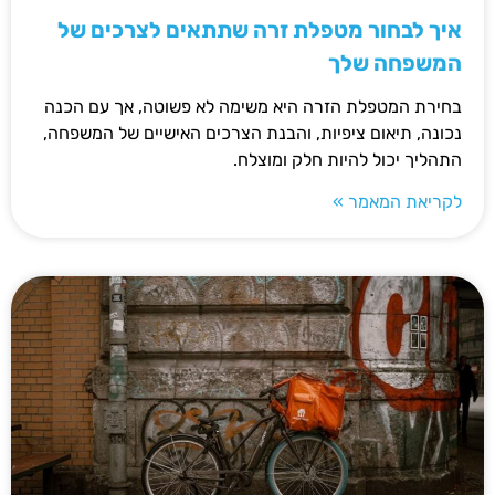
איך לבחור מטפלת זרה שתתאים לצרכים של
המשפחה שלך
בחירת המטפלת הזרה היא משימה לא פשוטה, אך עם הכנה
נכונה, תיאום ציפיות, והבנת הצרכים האישיים של המשפחה,
התהליך יכול להיות חלק ומוצלח.
לקריאת המאמר »