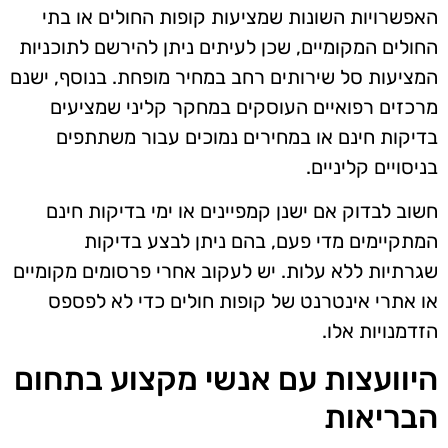
האפשרויות השונות שמציעות קופות החולים או בתי
החולים המקומיים, שכן לעיתים ניתן להירשם לתוכניות
המציעות סל שירותים רחב במחיר מופחת. בנוסף, ישנם
מרכזים רפואיים העוסקים במחקר קליני שמציעים
בדיקות חינם או במחירים נמוכים עבור משתתפים
בניסויים קליניים.
חשוב לבדוק אם ישנן קמפיינים או ימי בדיקות חינם
המתקיימים מדי פעם, בהם ניתן לבצע בדיקות
שגרתיות ללא עלות. יש לעקוב אחרי פרסומים מקומיים
או אתרי אינטרנט של קופות חולים כדי לא לפספס
הזדמנויות אלו.
היוועצות עם אנשי מקצוע בתחום
הבריאות