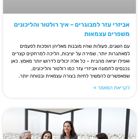
אביזרי עזר למבוגרים – איך רולטור והליכונים
משפרים עצמאות
עם השנים, פעולות שהיו מובנות מאליהן הופכות לפעמים
למאתגרות יותר. שמירה על יציבות, הליכה למרחקים קצרים
ואפילו יציאה מהבית – כל אלה יכולים לדרוש יותר מאמץ. כאן
נכנסים לתמונה אביזרי עזר כמו רולטור והליכונים,
שמאפשרים להמשיך לחיות בצורה עצמאית ובטוחה יותר.
לקריאת המאמר »