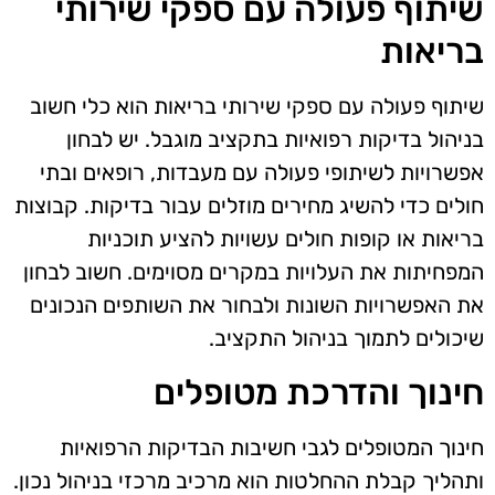
שיתוף פעולה עם ספקי שירותי
בריאות
שיתוף פעולה עם ספקי שירותי בריאות הוא כלי חשוב
בניהול בדיקות רפואיות בתקציב מוגבל. יש לבחון
אפשרויות לשיתופי פעולה עם מעבדות, רופאים ובתי
חולים כדי להשיג מחירים מוזלים עבור בדיקות. קבוצות
בריאות או קופות חולים עשויות להציע תוכניות
המפחיתות את העלויות במקרים מסוימים. חשוב לבחון
את האפשרויות השונות ולבחור את השותפים הנכונים
שיכולים לתמוך בניהול התקציב.
חינוך והדרכת מטופלים
חינוך המטופלים לגבי חשיבות הבדיקות הרפואיות
ותהליך קבלת ההחלטות הוא מרכיב מרכזי בניהול נכון.