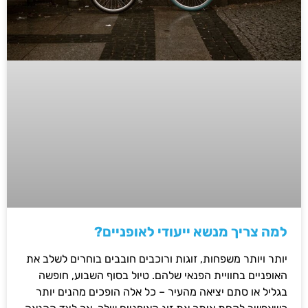
למה צריך מנשא ייעודי לאופניים?
יותר ויותר משפחות, זוגות ורוכבים חובבים בוחרים לשלב את
האופניים בחוויית הפנאי שלהם. טיול בסוף השבוע, חופשה
בגליל או סתם יציאה מהעיר – כל אלה הופכים מהנים יותר