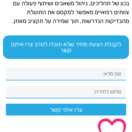
נכון של תהליכים, ניהול משאבים ושיתוף פעולה עם
צוותים רפואיים מאפשר למקסם את התועלת
מהבדיקות הנדרשות, תוך שמירה על תקציב מאוזן.
לקבלת הצעת מחיר שלא תוכלו לסרב צרו איתנו
קשר
צרו איתי קשר