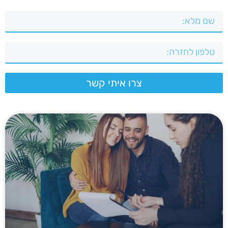
צרו איתי קשר