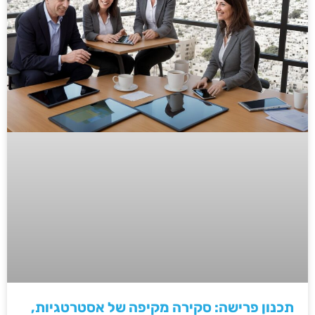
תכנון פרישה: סקירה מקיפה של אסטרטגיות,