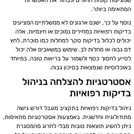
שמציעות קופות החולים ולבחור את האפשרות
המתאימה ביותר.
נוסף על כך, ישנם ארגונים לא ממשלתיים המציעים
בדיקות רפואיות במחירים נמוכים או חינמיות. אלה
יכולים לכלול בדיקות סקר למחלות כמו סוכרת, לחץ
דם גבוה או מחלות לב. שימוש במשאבים אלה יכול
לסייע לחסוך כסף ולשמור על בריאות טובה, במיוחד
באוכלוסיות שנמצאות בסיכון גבוה.
אסטרטגיות להצלחה בניהול
בדיקות רפואיות
ניהול בדיקות רפואיות בתקציב מוגבל דורש גישה
מתודולוגית וחדשנית. באמצעות אסטרטגיות מתאימות,
ניתן להשיג תוצאות טובות מבלי לחרוג מהמסגרת