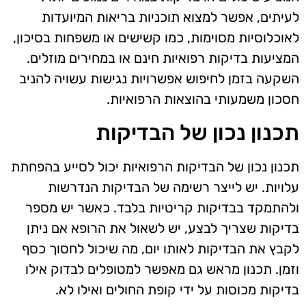
לעיתים, אפשר למצוא תוכניות בריאות המיועדות
לאוכלוסיות מסוימות, כמו קשישים או משפחות בסיכון,
המציעות בדיקות רפואיות חינם או במחירים מוזלים.
השקעה בזמן לחיפוש אפשרויות נגישות עשויה להניב
חסכון משמעותי בהוצאות הרפואיות.
תכנון נכון של הבדיקות
תכנון נכון של הבדיקות הרפואיות יכול לסייע בהפחתת
עלויות. יש לייצר רשימה של הבדיקות הנדרשות
ולהתמקד בבדיקות קריטיות בלבד. כאשר יש מספר
בדיקות שצריך לבצע, יש לשאול את הרופא אם ניתן
לקבץ את הבדיקות לאותו יום, מה שיכול לחסוך כסף
וזמן. תכנון מראש גם מאפשר למטופלים לבדוק אילו
בדיקות מכוסות על ידי קופת החולים ואילו לא.