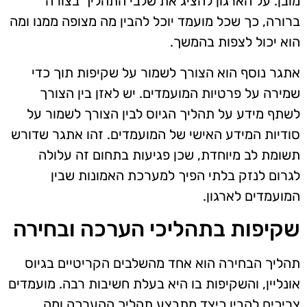
מובן. על הארגון להציג את שלבי התהליך בצורה
ברורה, כך שכל מועמד יוכל להבין מה מצופה ממנו ומה
הוא יכול לצפות בהמשך.
אתגר נוסף הוא הצורך לשמור על שקיפות תוך כדי
שמירה על פרטיות המועמדים. יש לאזן בין הצורך
לשתף מידע על תהליך הגיוס לבין הצורך לשמור על
סודיות המידע האישי של המועמדים. זהו אתגר שדורש
תשומת לב מיוחדת, שכן פגיעות בתחום זה עלולה
לגרום לנזק בלתי הפיך למערכת האמונות שבין
המועמדים לארגון.
שקיפות בתהליכי הערכה ובחירה
תהליך הבחירה הוא אחד מהשלבים הקריטיים בגיוס
אונליין, והשקיפות בו היא בעלת חשיבות רבה. מועמדים
צריכים להבין כיצד מתבצע תהליך ההערכה ומה