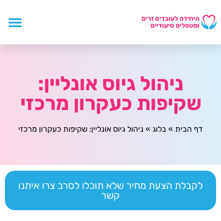
ניהול גיוס אונליין:
שקיפות כעקרון מרכזי
דף הבית
»
בלוג
»
ניהול גיוס אונליין: שקיפות כעקרון מרכזי
לקבלת הצעת מחיר שלא תוכלו לסרב צרו איתנו
קשר