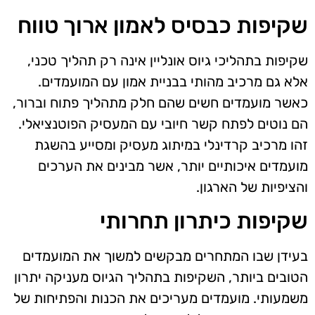
שקיפות כבסיס לאמון ארוך טווח
שקיפות בתהליכי גיוס אונליין אינה רק תהליך טכני,
אלא גם מרכיב מהותי בבניית אמון עם המועמדים.
כאשר מועמדים חשים שהם חלק מתהליך פתוח וברור,
הם נוטים לפתח קשר חיובי עם המעסיק הפוטנציאלי.
זהו מרכיב קרדינלי במיתוג מעסיק ומסייע בהשגת
מועמדים איכותיים יותר, אשר מבינים את הערכים
והציפיות של הארגון.
שקיפות כיתרון תחרותי
בעידן שבו המתחרים מבקשים למשוך את המועמדים
הטובים ביותר, השקיפות בתהליך הגיוס מעניקה יתרון
משמעותי. מועמדים מעריכים את הכנות והפתיחות של