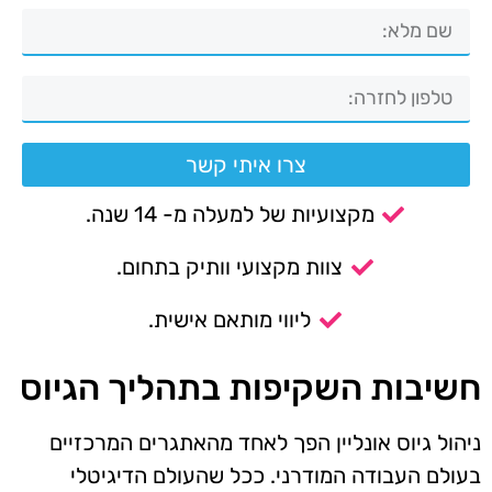
צרו איתי קשר
מקצועיות של למעלה מ- 14 שנה.
צוות מקצועי וותיק בתחום.
ליווי מותאם אישית.
חשיבות השקיפות בתהליך הגיוס
ניהול גיוס אונליין הפך לאחד מהאתגרים המרכזיים
בעולם העבודה המודרני. ככל שהעולם הדיגיטלי