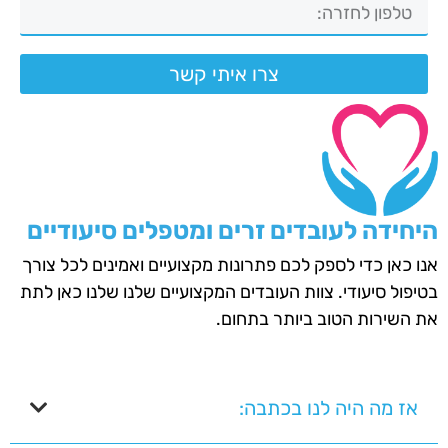
צרו איתי קשר
היחידה לעובדים זרים ומטפלים סיעודיים
אנו כאן כדי לספק לכם פתרונות מקצועיים ואמינים לכל צורך
בטיפול סיעודי. צוות העובדים המקצועיים שלנו שלנו כאן לתת
את השירות הטוב ביותר בתחום.
אז מה היה לנו בכתבה: