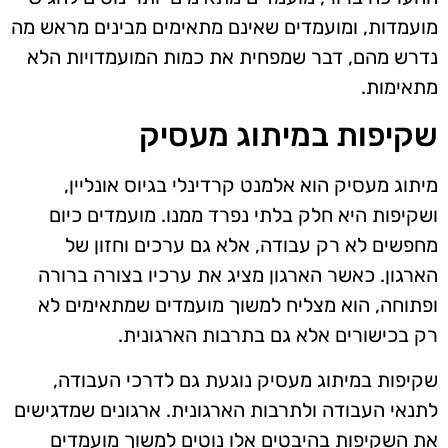
מועמדות, ומועמדים שאינם מתאימים מבינים מראש מה
נדרש מהם, דבר שמפחית את כמות המועמדויות הלא
מתאימות.
שקיפות במיתוג מעסיק
מיתוג מעסיק הוא אלמנט קרדינלי בגיוס אונליין,
ושקיפות היא חלק בלתי נפרד ממנו. מועמדים כיום
מחפשים לא רק עבודה, אלא גם ערכים וחזון של
הארגון. כאשר הארגון מציג את ערכיו בצורה ברורה
ופתוחה, הוא מצליח למשוך מועמדים שמתאימים לא
רק בכישורים אלא גם בתרבות הארגונית.
שקיפות במיתוג מעסיק נוגעת גם לדרכי העבודה,
לתנאי העבודה ולתרבות הארגונית. ארגונים שמדגישים
את השקיפות בהיבטים אלו נוטים למשוך מועמדים