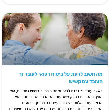
מה חשוב לדעת על ביטוח רפואי לעובד זר
העובד עם קשיש
כאשר עובד זר נכנס לבית ומתחיל ללוות קשיש ביום יום, הוא
הופך במהירות לחלק משמעותי מהמרחב המשפחתי. הוא
מבשל, עוזר, מלווה, מרגיע ולעיתים גם תומך ברגעים
המורכבים ביותר. בתוך כל זה יש פרט אחד שהרבה משפחות