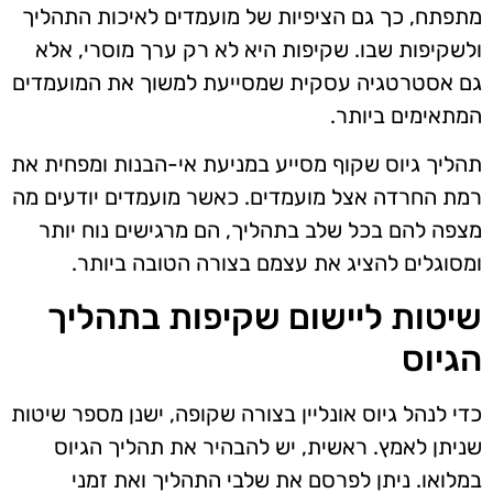
מתפתח, כך גם הציפיות של מועמדים לאיכות התהליך
ולשקיפות שבו. שקיפות היא לא רק ערך מוסרי, אלא
גם אסטרטגיה עסקית שמסייעת למשוך את המועמדים
המתאימים ביותר.
תהליך גיוס שקוף מסייע במניעת אי-הבנות ומפחית את
רמת החרדה אצל מועמדים. כאשר מועמדים יודעים מה
מצפה להם בכל שלב בתהליך, הם מרגישים נוח יותר
ומסוגלים להציג את עצמם בצורה הטובה ביותר.
שיטות ליישום שקיפות בתהליך
הגיוס
כדי לנהל גיוס אונליין בצורה שקופה, ישנן מספר שיטות
שניתן לאמץ. ראשית, יש להבהיר את תהליך הגיוס
במלואו. ניתן לפרסם את שלבי התהליך ואת זמני