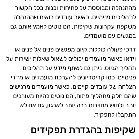
מההנהלה ומבוססת על פתיחות וכנות בכל הקשור
לתהליכים פנימיים. כאשר עובדים רואים שההנהלה
משקפת עקרונות שקיפות, הם נוטים לאמץ אותם גם
במגעים עם מועמדים.
דרכי פעולה כוללות קיום מפגשים פנים אל פנים או
וידאו כאשר מועמדים יכולים לשאול שאלות ישירות על
תהליך הגיוס. ניתן גם לשתף מידע על תהליכים
פנימיים, כמו קריטריונים להערכת מועמדים או מדדי
הצלחה של עובדים קיימים. כאשר מועמדים מרגישים
שהם חלק מתהליך פתוח, הם נוטים להיות מעורבים
יותר ולחוש מחויבות רבה יותר לארגון, גם אם לא
התקבלו לתפקיד.
שקיפות בהגדרת תפקידים