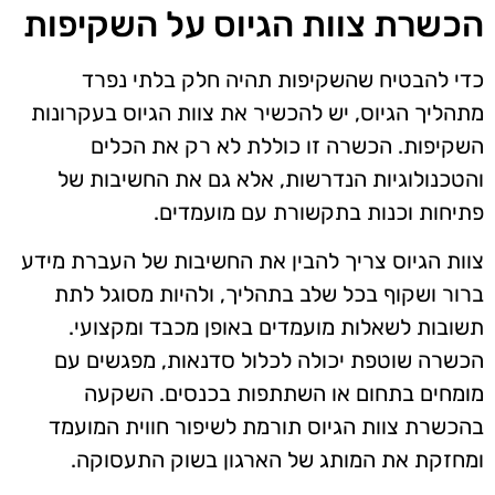
הכשרת צוות הגיוס על השקיפות
כדי להבטיח שהשקיפות תהיה חלק בלתי נפרד
מתהליך הגיוס, יש להכשיר את צוות הגיוס בעקרונות
השקיפות. הכשרה זו כוללת לא רק את הכלים
והטכנולוגיות הנדרשות, אלא גם את החשיבות של
פתיחות וכנות בתקשורת עם מועמדים.
צוות הגיוס צריך להבין את החשיבות של העברת מידע
ברור ושקוף בכל שלב בתהליך, ולהיות מסוגל לתת
תשובות לשאלות מועמדים באופן מכבד ומקצועי.
הכשרה שוטפת יכולה לכלול סדנאות, מפגשים עם
מומחים בתחום או השתתפות בכנסים. השקעה
בהכשרת צוות הגיוס תורמת לשיפור חווית המועמד
ומחזקת את המותג של הארגון בשוק התעסוקה.