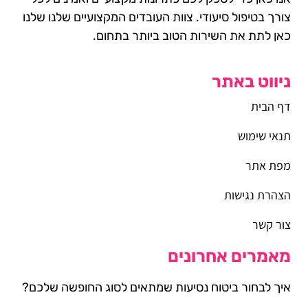
צורך בטיפול סיעודי. צוות העובדים המקצועיים שלנו שלנו
כאן לתת את השירות הטוב ביותר בתחום.
ניווט באתר
דף הבית
תנאי שימוש
מפת אתר
הצהרת נגישות
צור קשר
מאמרים אחרונים
איך לבחור ביטוח נסיעות שמתאים לסוג החופשה שלכם?