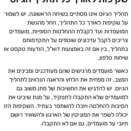
תהליך הגיוס אינו מסתיים בשיחה הראשונה. יש לשמור
על שקיפות לאורך כל התהליך, החל מהגשת
המועמדות ועד לקבלת ההחלטות הסופיות. מועמדים
צריכים לקבל עדכונים שוטפים על התקדמותם
בתהליך, בין אם זה באמצעות דוא"ל, הודעות טקסט או
שיחות טלפון.
כאשר מועמדים מרגישים שהם מעודכנים ומבינים את
המצב, זה מפחית את הלחץ והדאגה הנלווים לתהליך
הגיוס. יש להדגיש את החשיבות של מתן משוב גם
למועמדים שלא התקבלו לתפקיד, על מנת שיבינו את
הסיבות להחלטה ויוכלו להשתפר בעתיד. השקיפות הזו
יכולה לשפר את המוניטין של הארגון ולהשאיר רושם
חיובי על מועמדים, גם אם לא התקבלו.