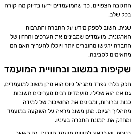
התגובה הצפויים, כך שהמועמדים ידעו בדיוק מה קורה
בכל שלב.
שנית, חשוב לספק מידע על החברה והתרבות
הארגונית. מועמדים שמבינים את הערכים והחזון של
החברה ירגישו מחוברים יותר ויוכלו להעריך האם הם
מתאימים לסביבה.
שקיפות במשוב ובחוויית המועמד
חלק בלתי נפרד ממנהל גיוס הוא מתן משוב למועמדים,
גם אם הוא שלילי. מועמדים רבים מעריכים תשובות
כנות וברורות, ומבינים את החשיבות של למידה
מתהליך הגיוס. מתן משוב מראה על השקעה במועמד
ומחזק את תמונת החברה בעיניו.
בנוסף, יש לדאוג לחוויית מועמד חיובית, גם כאשר