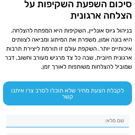
סיכום השפעת השקיפות על
הצלחה ארגונית
בניהול גיוס אונליין, השקיפות היא המפתח להצלחה.
היא בונה אמון, משפרת את המיתוג ומביאה לצוותים
איכותיים יותר. השקפת עולם זו תורמת ליצירת תרבות
ארגונית חיובית, שבה כל צד מרגיש מעורב וחשוב, דבר
שמוביל להצלחות משותפות לאורך זמן.
לקבלת הצעת מחיר שלא תוכלו לסרב צרו איתנו
קשר