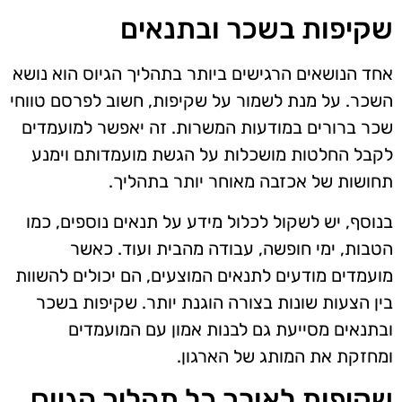
שקיפות בשכר ובתנאים
אחד הנושאים הרגישים ביותר בתהליך הגיוס הוא נושא
השכר. על מנת לשמור על שקיפות, חשוב לפרסם טווחי
שכר ברורים במודעות המשרות. זה יאפשר למועמדים
לקבל החלטות מושכלות על הגשת מועמדותם וימנע
תחושות של אכזבה מאוחר יותר בתהליך.
בנוסף, יש לשקול לכלול מידע על תנאים נוספים, כמו
הטבות, ימי חופשה, עבודה מהבית ועוד. כאשר
מועמדים מודעים לתנאים המוצעים, הם יכולים להשוות
בין הצעות שונות בצורה הוגנת יותר. שקיפות בשכר
ובתנאים מסייעת גם לבנות אמון עם המועמדים
ומחזקת את המותג של הארגון.
שקיפות לאורך כל תהליך הגיוס