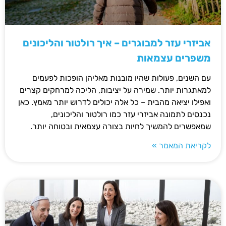
אביזרי עזר למבוגרים – איך רולטור והליכונים
משפרים עצמאות
עם השנים, פעולות שהיו מובנות מאליהן הופכות לפעמים
למאתגרות יותר. שמירה על יציבות, הליכה למרחקים קצרים
ואפילו יציאה מהבית – כל אלה יכולים לדרוש יותר מאמץ. כאן
נכנסים לתמונה אביזרי עזר כמו רולטור והליכונים,
שמאפשרים להמשיך לחיות בצורה עצמאית ובטוחה יותר.
לקריאת המאמר »