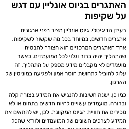
האתגרים בגיוס אונליין עם דגש
על שקיפות
בעידן הדיגיטלי, גיוס אונליין מציב בפני ארגונים
אתגרים חדשים, במיוחד בכל מה שקשור לשקיפות.
אחד האתגרים המרכזיים הוא הצורך להבטיח
שהתהליך יהיה ברור וגלוי לכל המועמדים. כאשר
מועמדים לא מקבלים מידע מספק על התהליך, זה
עלול להוביל לתחושת חוסר אמון ולפגיעה במוניטין של
הארגון.
כמו כן, ישנה חשיבות להנגיש את המידע בצורה קלה
וברורה. מועמדים עשויים להיות חדשים בתחום או לא
מכירים את חוויית הגיוס המקוונת. לכן, יש להתאים את
המידע לצרכים השונים של המועמדים ולוודא שהכל