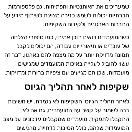
שמעריכים את האותנטיות והפתיחות. גם פלטפורמות
חברתיות יכולות לשמש כזירה מצוינת לשיתוף מידע על
התרבות הארגונית ולקידום השקיפות.
כשהמועמדים רואים תוכן אמיתי, כמו סיפורי הצלחה
של עובדים או תיאורי יום עבודה, הם יכולים לקבל
תמונה מדויקת יותר על מה מצפה להם בארגון. דבר זה
עשוי להוביל לעלייה באיכות המועמדים שמגישים
מועמדות, שכן הם מגיעים עם ציפיות ברורות ומדויקות.
שקיפות לאחר תהליך הגיוס
לאחר תהליך הגיוס, השקיפות לא נגמרת. יש חשיבות
רבה לשמור על קשר עם המועמדים, גם אם לא
התקבלו לתפקיד. מועמדים שמקבלים עדכונים על מצב
המועמדות שלהם, כולל הסיבות לדחייה, מרגישים