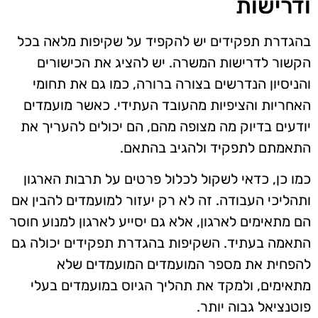
ודרישות
בהגדרת תפקידים יש להקפיד על שקיפות מלאה בכל
הקשור לדרישות המשרה. יש להציג את הכישורים
והניסיון הנדרשים בצורה ברורה, כמו גם את תחומי
האחריות והציפיות מהעובד העתידי. כאשר מועמדים
יודעים בדיוק מה מצופה מהם, הם יכולים להעריך את
התאמתם לתפקיד ולהגיב בהתאם.
כמו כן, כדאי לשקול לכלול פרטים על תרבות הארגון
ותהליכי העבודה. זה לא רק יעזור למועמדים להבין אם
הם מתאימים לארגון, אלא גם יסייע לארגון למנוע חוסר
התאמה בעתיד. השקיפות בהגדרת תפקידים יכולה גם
להפחית את מספר המועמדים המועמדים שלא
מתאימים, ולמקד את תהליך הגיוס במועמדים בעלי
פוטנציאל גבוה יותר.