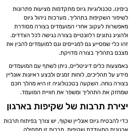
בימינו, טכנולוגיות גיוס מתקדמות מציעות פתרונות
לשיפור השקיפות בתהליך. מערכות ניהול גיוס
מאפשרות לעקוב אחרי המועמדים בצורה מסודרת
ולהציג נתונים רלוונטיים בצורה נגישה לכל הצדדים.
זהו כלי שמסייע גם למגייסים וגם למועמדים להבין את
מצבם בתהליך בצורה מדויקת.
באמצעות כלים דיגיטליים, ניתן לשתף עם המועמדים
מידע על תהליכים, לוחות זמנים ולבצע ראיונות אונליין
בצורה נוחה. השקעה בטכנולוגיה זו היא מהלך חכם
שמחזק את התהליך ומשפר את חוויית המועמד.
יצירת תרבות של שקיפות בארגון
כדי להבטיח גיוס אונליין שקוף, יש צורך בפיתוח תרבות
ארגונית המעודדת שקיפות. תרבות זו מתחילה