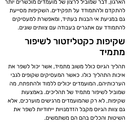
הארגון, דבר שמוביל לרצון של מועמדים מוכשרים יותר
להתקדם ולהתמודד על תפקידים. השקיפות מסייעת
גם במניעת אי הבנות בעתיד, ומאפשרת למעסיקים
להתמודד עם אתגרים בעבודה עם צוותים שונים.
שקיפות כקטליזטור לשיפור
מתמיד
תהליך הגיוס כולל משוב מתמיד, אשר יכול לשפר את
איכות התהליך כולו. כאשר המעסיקים שקופים לגבי
הערכותיהם, המועמדים יכולים ללמוד ולהתפתח, מה
שמוביל לשיפור מתמיד של תהליכים. באמצעות
שקיפות, לא רק שהמועמדים מרגישים מוערכים, אלא
גם צוות הגיוס מקבל הזדמנויות ייחודיות לשפר את
השיטות והכלים בהם הם משתמשים.