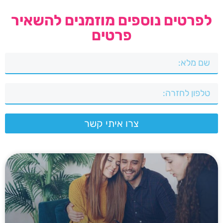
לפרטים נוספים מוזמנים להשאיר
פרטים
צרו איתי קשר