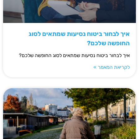
איך לבחור ביטוח נסיעות שמתאים לסוג
החופשה שלכם?
איך לבחור ביטוח נסיעות שמתאים לסוג החופשה שלכם?
לקריאת המאמר »