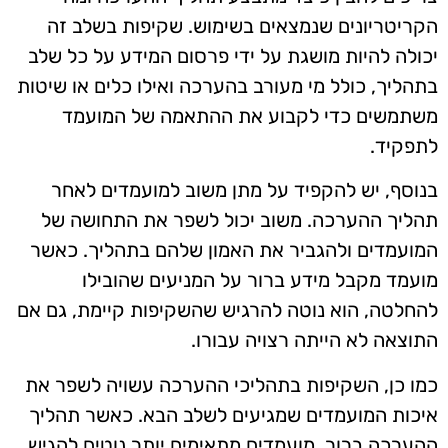
הקריטריונים שנמצאים בשימוש. שקיפות בשלב זה
יכולה להיות מושגת על ידי פרסום המידע על כל שלב
בתהליך, כולל מי מעורב בהערכה ואילו כלים או שיטות
משתמשים כדי לקבוע את ההתאמה של המועמד
לתפקיד.
בנוסף, יש להקפיד על מתן משוב למועמדים לאחר
תהליך ההערכה. משוב יכול לשפר את התחושה של
המועמדים ולהגביר את האמון שלהם בתהליך. כאשר
מועמד מקבל מידע ברור על המניעים שהובילו
להחלטה, הוא נוטה להרגיש שהשקיפות קיימת, גם אם
התוצאה לא הייתה רצויה עבורו.
כמו כן, השקיפות בתהליכי ההערכה עשויה לשפר את
איכות המועמדים שמגיעים לשלב הבא. כאשר תהליך
ההערכה ברור, מועמדים מתאימים יותר נוטים להגיש