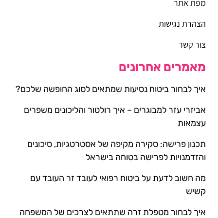
מפת אתר
הצהרת נגישות
צור קשר
מאמרים אחרונים
איך לבחור ביטוח נסיעות שמתאים לסוג החופשה שלכם?
אביזרי עזר למבוגרים – איך רולטור והליכונים משפרים
עצמאות
תכנון פרישה: סקירה מקיפה של אסטרטגיות, סיכונים
והזדמנויות לפרישה בטוחה בישראל
מה חשוב לדעת על ביטוח רפואי לעובד זר העובד עם
קשיש
איך לבחור מטפלת זרה שתתאים לצרכים של המשפחה