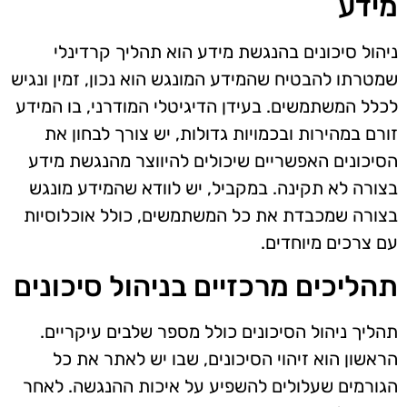
מידע
ניהול סיכונים בהנגשת מידע הוא תהליך קרדינלי
שמטרתו להבטיח שהמידע המונגש הוא נכון, זמין ונגיש
לכלל המשתמשים. בעידן הדיגיטלי המודרני, בו המידע
זורם במהירות ובכמויות גדולות, יש צורך לבחון את
הסיכונים האפשריים שיכולים להיווצר מהנגשת מידע
בצורה לא תקינה. במקביל, יש לוודא שהמידע מונגש
בצורה שמכבדת את כל המשתמשים, כולל אוכלוסיות
עם צרכים מיוחדים.
תהליכים מרכזיים בניהול סיכונים
תהליך ניהול הסיכונים כולל מספר שלבים עיקריים.
הראשון הוא זיהוי הסיכונים, שבו יש לאתר את כל
הגורמים שעלולים להשפיע על איכות ההנגשה. לאחר