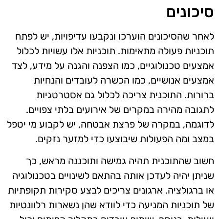
סיכונים
לאחר שהסיכונים הוערכו ונקבעו עדיפויות, יש לפתח
תוכניות פעולה מתאימות. תוכניות אלו עשויות לכלול
אמצעים טכנולוגיים, כמו הצפנה והגנה על מידע, לצד
אמצעים אנושיים, כמו הכשרה לעובדים והנחיות
ברורות. התוכנית צריכה לכלול גם אסטרטגיות
לתגובה מהירה במקרים של אירועים בלתי צפויים.
לדוגמה, במקרה של פרצת אבטחה, יש לקבוע מי יטפל
במצב ומה הפעולות שיבוצעו כדי למזער נזקים.
חשוב שהתוכנית תהיה גמישה ותוכננה מראש, כך
שניתן יהיה לעדכן אותה בהתאם לשינויים בטכנולוגיה
או ברגולציה. ארגונים צריכים לבצע סקירות תקופתיות
של תוכניות המניעה כדי לוודא שהן נשארות רלוונטיות