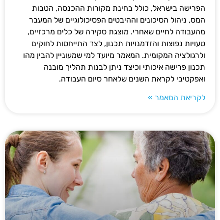
הפרישה בישראל, כולל בחינת מקורות ההכנסה, הטבות
המס, ניהול הסיכונים וההיבטים הפסיכולוגיים של המעבר
מהעבודה לחיים שאחרי. מוצגת סקירה של כלים מרכזיים,
טעויות נפוצות והזדמנויות תכנון, לצד התייחסות לחוקים
ולרגולציה המקומית. המאמר מיועד למי שמעוניין להבין מהו
תכנון פרישה איכותי וכיצד ניתן לבנות תהליך מובנה
ואפקטיבי לקראת השנים שלאחר סיום העבודה.
לקריאת המאמר »