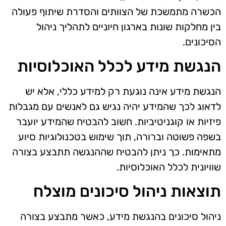
הכשרה מתמשכת של הצוותים והסדרת שיתוף פעולה
בין מחלקות שונות בארגון חיוניים לתהליך ניהול
הסיכונים.
הנגשת מידע לכלל האוכלוסיות
הנגשת מידע אינה נוגעת רק למידע כללי, אלא יש
לדאוג לכך שהמידע יהיה נגיש גם לאנשים עם מגבלות
פיזיות או קוגניטיביות. חשוב להבטיח שהמידע יועבר
בשפה פשוטה וברורה, תוך שימוש בטכנולוגיות סיוע
מתאימות. כך ניתן להבטיח שההנגשה תתבצע בצורה
שוויונית לכלל האוכלוסיות.
תוצאות ניהול סיכונים מוצלח
ניהול סיכונים בהנגשת מידע, כאשר מתבצע בצורה