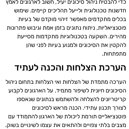
כדי להבטיח ניהול סיכונים יעיל, חשוב לארגונים לאמץ
חדשנות טכנולוגית ולייעל תהליכים קיימים. שימוש
בכלים מתקדמים מאפשר זיהוי מוקדם של בעיות
פוטנציאליות, ניתוח נתונים בזמן אמת וגיבוש פתרונות
מהירים. השקעה בטכנולוגיות מתקדמות מסייעת
להקטין את הסיכונים ולמנוע בעיות לפני שהן
מתפתחות.
הערכת הצלחות והכנה לעתיד
הערכה מתמדת של הצלחות ואי הצלחות בתחום ניהול
הסיכונים חיונית לשיפור מתמיד. על הארגונים לקבוע
קריטריונים להצלחה ולהשתמש בנתונים שנאספו
לצורך תכנון עתידי. הכנה מראש לסיכונים
פוטנציאליים תורמת ליכולת של הארגון להתמודד עם
מצבים בלתי צפויים ולהתאים את עצמו לשינויים בשוק.