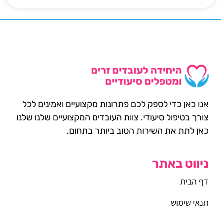
אנו כאן כדי לספק לכם פתרונות מקצועיים ואמינים לכל
צורך בטיפול סיעודי. צוות העובדים המקצועיים שלנו שלנו
כאן לתת את השירות הטוב ביותר בתחום.
ניווט באתר
דף הבית
תנאי שימוש