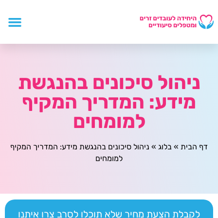
ניהול סיכונים בהנגשת
מידע: המדריך המקיף
למומחים
דף הבית
»
בלוג
»
ניהול סיכונים בהנגשת מידע: המדריך המקיף
למומחים
לקבלת הצעת מחיר שלא תוכלו לסרב צרו איתנו