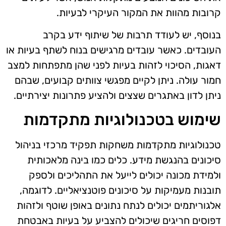
קרובות מהוות את המקור העיקרי לבעיות.
בנוסף, יש לעודד תרבות של שיתוף ידע בקרב
העובדים. כאשר עובדים מרגישים בנוח לשתף בעיות או
דאגות, הסיכוי לזהות בעיות לפני שהן מתפתחות למצב
חמור עולה. ניתן לקיים מפגשי צוותים קבועים, שבהם
ניתן לדון באתגרים שצצים ולהציע פתרונות יצירתיים.
שימוש בטכנולוגיות מתקדמות
טכנולוגיות מתקדמות משחקות תפקיד מרכזי בניהול
סיכונים בהנגשת מידע. כלים כמו בינה מלאכותית
ולמידת מכונה יכולים לייעל את התהליכים ולספק
תובנות מעמיקות על סיכונים פוטנציאליים. לדוגמה,
אלגוריתמים יכולים לנתח נתונים באופן שוטף ולזהות
דפוסים חריגים שיכולים להצביע על בעיות באבטחת