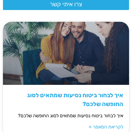
צרו איתי קשר
איך לבחור ביטוח נסיעות שמתאים לסוג
החופשה שלכם?
איך לבחור ביטוח נסיעות שמתאים לסוג החופשה שלכם?
לקריאת המאמר »