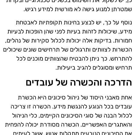
שמטרתן למנוע גישה לא מורשית למידע רגיש.
נוסף על כך, יש לבצע בחינות תקופתיות לאבטחת
מידע, שיכולות לזהות בעיות לפני שהן הופכות לבעיות
חמורות. בדיקות אלה יכולות לכלול סקירות של נהלים,
הכשרות לצוותים ותרגולים של תרחישים שונים שיכולים
להתרחש. כך ניתן להבטיח שהצוותים מוכנים לכל
תרחיש ומסוגלים להגיב ביעילות.
הדרכה והכשרה של עובדים
אחת מאבני היסוד של ניהול סיכונים היא הכשרת
עובדים בכל הנוגע להנגשת מידע. הכשרה זו צריכה
לכלול הבנה של סוגי הסיכונים הקיימים, כלי הניהול
והאתגרים האפשריים. הכשרה מסודרת יכולה להפחית
את הסיכונים הנובעים מתקלות אנוש, אשר לעיתים