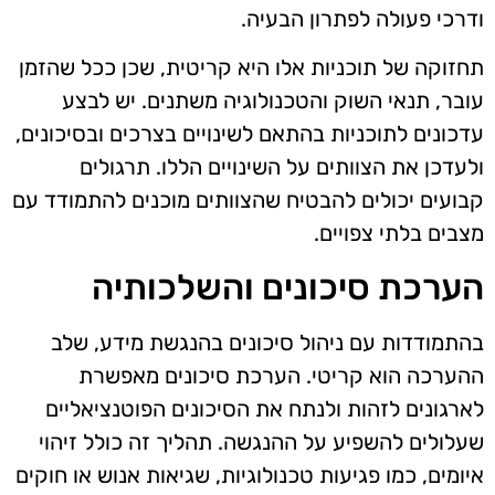
ודרכי פעולה לפתרון הבעיה.
תחזוקה של תוכניות אלו היא קריטית, שכן ככל שהזמן
עובר, תנאי השוק והטכנולוגיה משתנים. יש לבצע
עדכונים לתוכניות בהתאם לשינויים בצרכים ובסיכונים,
ולעדכן את הצוותים על השינויים הללו. תרגולים
קבועים יכולים להבטיח שהצוותים מוכנים להתמודד עם
מצבים בלתי צפויים.
הערכת סיכונים והשלכותיה
בהתמודדות עם ניהול סיכונים בהנגשת מידע, שלב
ההערכה הוא קריטי. הערכת סיכונים מאפשרת
לארגונים לזהות ולנתח את הסיכונים הפוטנציאליים
שעלולים להשפיע על ההנגשה. תהליך זה כולל זיהוי
איומים, כמו פגיעות טכנולוגיות, שגיאות אנוש או חוקים