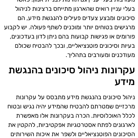
בעלי עניין רואים שהארגון מתייחס ברצינות לניהול
סיכונים ומבצע צעדים פעילים להנגשת מידע, הם
מרגישים בטוחים יותר ומוכנים לשתף פעולה. יש לקבוע
פורומים או פגישות קבועות בהם ניתן לדון בעדכונים,
בעיות וסיכונים פוטנציאליים, ובכך להבטיח שכולם
מעודכנים ומעורבים בתהליך.
עקרונות ניהול סיכונים בהנגשת
מידע
ניהול סיכונים בהנגשת מידע מתבסס על עקרונות
מרכזיים שמטרתם להבטיח שהמידע יהיה נגיש ובטוח
לכלל האוכלוסיות. הכרה בעקרונות אלו מאפשרת
לארגונים לפתח אסטרטגיות אפקטיביות, להקטין את
הסיכונים הפוטנציאליים ולשפר את איכות השירותים