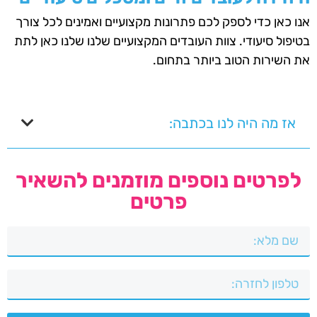
אנו כאן כדי לספק לכם פתרונות מקצועיים ואמינים לכל צורך
בטיפול סיעודי. צוות העובדים המקצועיים שלנו שלנו כאן לתת
את השירות הטוב ביותר בתחום.
אז מה היה לנו בכתבה:
לפרטים נוספים מוזמנים להשאיר
פרטים