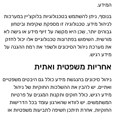
המידע.
בנוסף, ניתן להשתמש בטכנולוגיות בלוקצ'יין במערכות
לניהול מידע. טכנולוגיה זו מספקת שקיפות וביטחון
גבוהים יותר, שכן היא מקשה על זיוף מידע או גישה לא
מורשית. השימוש בפתרונות טכנולוגיים אלו יכול לחזק
את מערכת ניהול הסיכונים ולשפר את רמת ההגנה על
מידע רגיש.
אחריות משפטית ואתית
ניהול סיכונים בהנגשת מידע כולל גם היבטים משפטיים
ואתיים. יש להבין את ההשלכות החוקיות של ניהול
מידע רגיש, כולל חוקים ותקנות המגנים על פרטיות
המשתמשים. יש לוודא שהארגון עומד בכל הדרישות
החוקיות, אחרת תיתכן חשיפה לתביעות משפטיות או