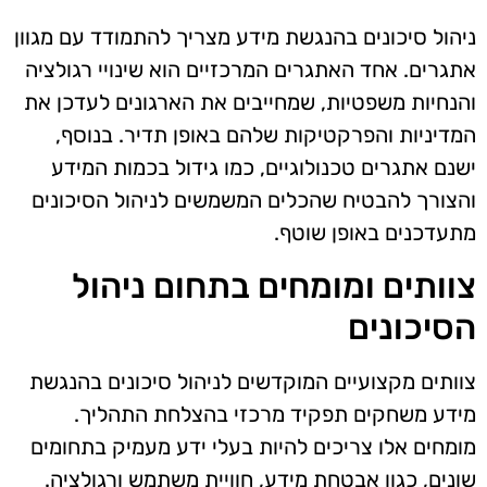
ניהול סיכונים בהנגשת מידע מצריך להתמודד עם מגוון
אתגרים. אחד האתגרים המרכזיים הוא שינויי רגולציה
והנחיות משפטיות, שמחייבים את הארגונים לעדכן את
המדיניות והפרקטיקות שלהם באופן תדיר. בנוסף,
ישנם אתגרים טכנולוגיים, כמו גידול בכמות המידע
והצורך להבטיח שהכלים המשמשים לניהול הסיכונים
מתעדכנים באופן שוטף.
צוותים ומומחים בתחום ניהול
הסיכונים
צוותים מקצועיים המוקדשים לניהול סיכונים בהנגשת
מידע משחקים תפקיד מרכזי בהצלחת התהליך.
מומחים אלו צריכים להיות בעלי ידע מעמיק בתחומים
שונים, כגון אבטחת מידע, חוויית משתמש ורגולציה.