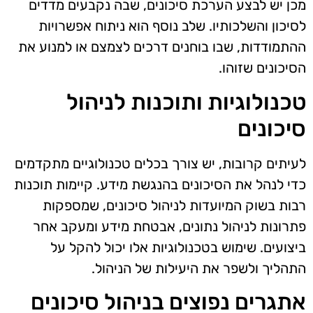
מכן יש לבצע הערכת סיכונים, שבה נקבעים מדדים
לסיכון והשלכותיו. שלב נוסף הוא ניתוח אפשרויות
ההתמודדות, שבו בוחנים דרכים לצמצם או למנוע את
הסיכונים שזוהו.
טכנולוגיות ותוכנות לניהול
סיכונים
לעיתים קרובות, יש צורך בכלים טכנולוגיים מתקדמים
כדי לנהל את הסיכונים בהנגשת מידע. קיימות תוכנות
רבות בשוק המיועדות לניהול סיכונים, שמספקות
פתרונות לניהול נתונים, אבטחת מידע ומעקב אחר
ביצועים. שימוש בטכנולוגיות אלו יכול להקל על
התהליך ולשפר את היעילות של הניהול.
אתגרים נפוצים בניהול סיכונים