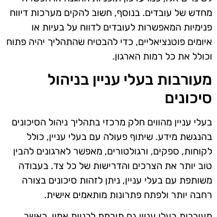
מחדש של עובדים. בנוסף, חשוב להקים מערכות דיווח
פנימיות המאפשרות לעובדים לדווח על בעיות או
איומים פוטנציאליים, כדי להבטיח שהתהליך יהיה פתוח
וכולל את כל רמות הארגון.
מעורבות בעלי עניין בניהול
סיכונים
בעלי עניין מהווים חלק מרכזי בתהליך ניהול הסיכונים
בהנגשת מידע. שיתוף פעולה עם בעלי עניין, כולל
לקוחות, ספקים, ורגולטורים, מאפשר לארגונים להבין
טוב יותר את הצרכים והדרישות של כל צד. בעבודה
משותפת עם בעלי עניין, ניתן לזהות סיכונים בצורה
רחבה יותר ולפתח פתרונות מותאמים אישית.
מעורבות בעלי עניין גם תורמת לבניית אמון. כאשר