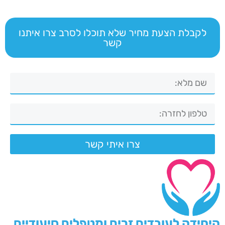
לקבלת הצעת מחיר שלא תוכלו לסרב צרו איתנו
קשר
צרו איתי קשר
היחידה לעובדים זרים ומטפלים סיעודיים