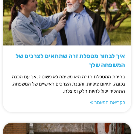
איך לבחור מטפלת זרה שתתאים לצרכים של
המשפחה שלך
בחירת המטפלת הזרה היא משימה לא פשוטה, אך עם הכנה
נכונה, תיאום ציפיות, והבנת הצרכים האישיים של המשפחה,
התהליך יכול להיות חלק ומוצלח.
לקריאת המאמר »