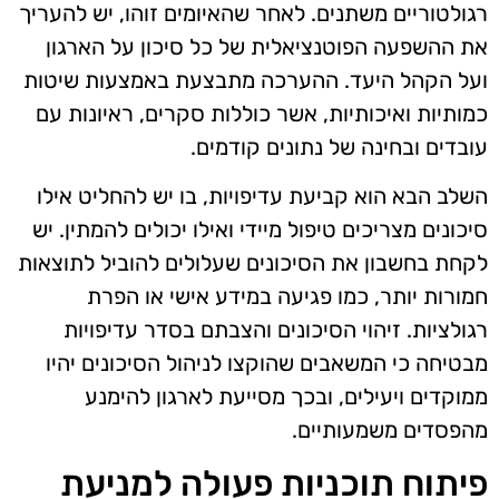
רגולטוריים משתנים. לאחר שהאיומים זוהו, יש להעריך
את ההשפעה הפוטנציאלית של כל סיכון על הארגון
ועל הקהל היעד. ההערכה מתבצעת באמצעות שיטות
כמותיות ואיכותיות, אשר כוללות סקרים, ראיונות עם
עובדים ובחינה של נתונים קודמים.
השלב הבא הוא קביעת עדיפויות, בו יש להחליט אילו
סיכונים מצריכים טיפול מיידי ואילו יכולים להמתין. יש
לקחת בחשבון את הסיכונים שעלולים להוביל לתוצאות
חמורות יותר, כמו פגיעה במידע אישי או הפרת
רגולציות. זיהוי הסיכונים והצבתם בסדר עדיפויות
מבטיחה כי המשאבים שהוקצו לניהול הסיכונים יהיו
ממוקדים ויעילים, ובכך מסייעת לארגון להימנע
מהפסדים משמעותיים.
פיתוח תוכניות פעולה למניעת