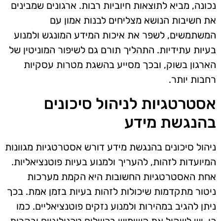
נכונה, מביא לתוצאות חיוביות רבות. ארגונים שמבינים
את חשיבות הנושא מצליחים לבנות אמון עם
המשתמשים, לשפר את איכות המידע המונגש ולמנוע
בעיות עתידיות. התהליך תורם גם לשיפור המוניטין של
הארגון בשוק, ובכך מסייע בהשגת מטרות עסקיות
רחבות יותר.
אסטרטגיות לניהול סיכונים
בהנגשת מידע
ניהול סיכונים בהנגשת מידע דורש אסטרטגיות מגוונות
המיועדות לזהות, להעריך ולמנוע בעיות פוטנציאליות.
אחת האסטרטגיות החשובות היא הקמת מערכות
ניטור מתקדמות שיכולות לזהות בעיות בזמן אמת. בכך
ניתן להגיב במהירות ולמנוע נזקים פוטנציאליים. כמו
כן, יש לשקול את השימוש בכשלים טכנולוגיים ובקרות