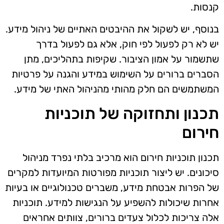
קנסות.
בנוסף, יש לשקול את ההיבטים האתיים של ניהול מידע.
יש לא רק לפעול לפי חוק, אלא גם לפעול בדרך
שתשמור על אמון הציבור. שקיפות בתהליכים, מתן
הסברים ברורים על השימוש במידע והגנה על פרטיות
המשתמשים הם חלק מהותי מהניהול האתי של מידע.
תכנון ותחזוקה של תוכניות
חירום
תכנון תוכניות חירום הוא מרכיב בלתי נפרד מניהול
סיכונים. יש ליצור תוכניות מפורטות המיועדות למקרים
של הפרות אבטחת מידע, משברים טכנולוגיים או בעיות
אחרות שיכולות להשפיע על הנגישות למידע. תוכניות
אלה צריכות לכלול צעדים ברורים, צוותים אחראים