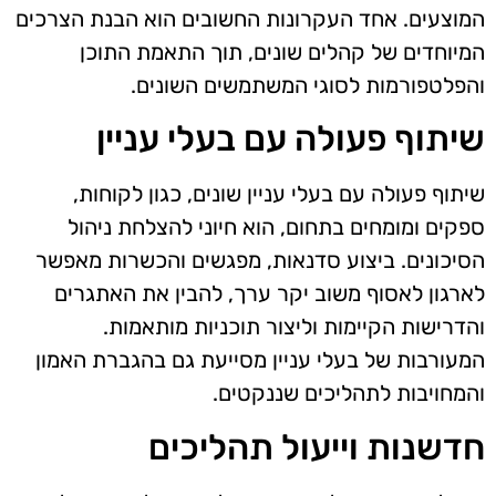
המוצעים. אחד העקרונות החשובים הוא הבנת הצרכים
המיוחדים של קהלים שונים, תוך התאמת התוכן
והפלטפורמות לסוגי המשתמשים השונים.
שיתוף פעולה עם בעלי עניין
שיתוף פעולה עם בעלי עניין שונים, כגון לקוחות,
ספקים ומומחים בתחום, הוא חיוני להצלחת ניהול
הסיכונים. ביצוע סדנאות, מפגשים והכשרות מאפשר
לארגון לאסוף משוב יקר ערך, להבין את האתגרים
והדרישות הקיימות וליצור תוכניות מותאמות.
המעורבות של בעלי עניין מסייעת גם בהגברת האמון
והמחויבות לתהליכים שננקטים.
חדשנות וייעול תהליכים