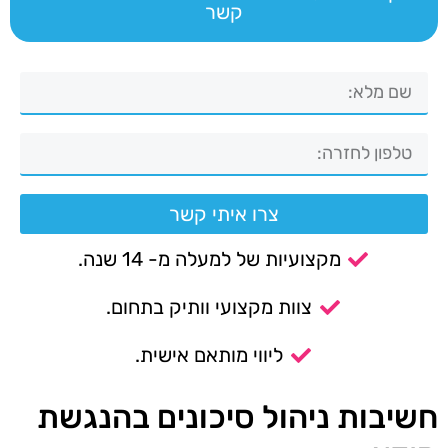
קשר
צרו איתי קשר
מקצועיות של למעלה מ- 14 שנה.
צוות מקצועי וותיק בתחום.
ליווי מותאם אישית.
חשיבות ניהול סיכונים בהנגשת