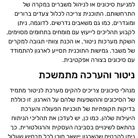
למניעת סיכונים או לניהול משברים במקרה של
התרחשותם. התוכנית צריכה לכלול צעדים ברורים
ומוגדרים, כמו גם משאבים נדרשים. לדוגמה, ניתן
לקבוע תהליכים לייעוץ עם מומחים בתחומים מסוימים,
השקת מערכות ניטור, או הכנת צוותי תגובה למקרים
של משבר. גמישות התוכנית תסייע לארגון להתמודד
עם סיכונים בצורה אפקטיבית.
ניטור והערכה מתמשכת
מנהלי סיכונים צריכים להקים מערכת לניטור מתמיד
של הסיכונים וההשפעות שלהם על הארגון. זו כוללת
בדיקות תקופתיות של תוכניות הפעולה והערכת
היעילות שלהן. כמו כן, יש לעדכן את תהליכי הניתוח
בהתאם לשינויים בסביבה העסקית והרגולטורית. כך
ניתן להבטיח שהארגון יישאר מוכן לכל תרחיש שעלול