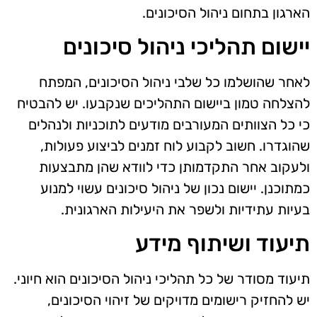
הארגון בתחום ניהול הסיכונים.
יישום תהליכי ניהול סיכונים
לאחר שהושלמו כל שלבי ניהול הסיכונים, המפתח
להצלחה טמון ביישום התהליכים שנקבעו. יש להבטיח
כי כל הצוותים המעורבים מודעים לתוכניות ולנהלים
שהוגדרו. חשוב לקבוע לוח זמנים לביצוע פעולות,
ולעקוב אחר התקדמותן כדי לוודא שהן מתבצעות
כמתוכנן. יישום נכון של ניהול סיכונים עשוי למנוע
בעיות עתידיות ולשפר את היעילות הארגונית.
תיעוד ושיתוף מידע
תיעוד מסודר של כל תהליכי ניהול הסיכונים הוא חיוני.
יש להחזיק רישומים מדויקים של זיהוי הסיכונים,