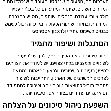
הערכותיהם, הפעולות שננקטו והעובדות שנלמדו מתוך
המקרים השונים. שיתוף המידע עם כל בעלי העניין,
כולל צוותי עבודה, מנהלים ושותפים, מסייע בהגברת
המודעות ובחיזוק שיתוף הפעולה. מידע זה יכול לשמש
כבסיס לשיפוט עתידי ולתכנון אסטרטגי.
הסתגלות ושיפור מתמיד
ניהול סיכונים הוא תהליך דינמי, ולכן יש להיערך
לשינויים ולמצבים בלתי צפויים. יש לעודד את הצוותים
להציע רעיונות לשיפורים, ולבצע התאמות בהתאם
לצרכים המשתנים של הארגון. התחייבות לשיפור
מתמיד תוביל לתוצאות טובות יותר וליכולת להתמודד
עם אתגרים עתידיים בצורה אפקטיבית יותר.
השפעת ניהול סיכונים על הצלחה