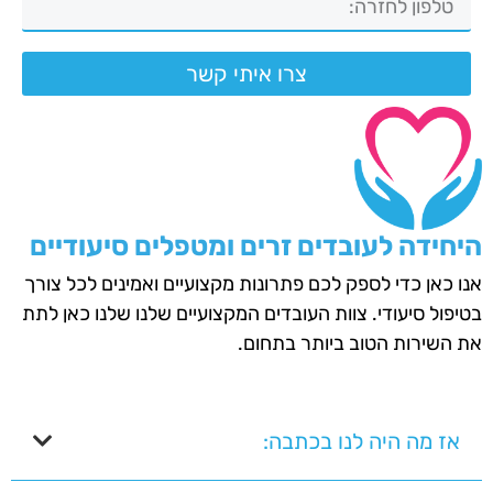
צרו איתי קשר
היחידה לעובדים זרים ומטפלים סיעודיים
אנו כאן כדי לספק לכם פתרונות מקצועיים ואמינים לכל צורך
בטיפול סיעודי. צוות העובדים המקצועיים שלנו שלנו כאן לתת
את השירות הטוב ביותר בתחום.
אז מה היה לנו בכתבה: