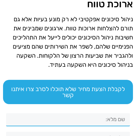
ארוכת טווח
ניהול סיכונים אפקטיבי לא רק מונע בעיות אלא גם
תורם להצלחות ארוכות טווח. ארגונים שמבינים את
חשיבות ניהול הסיכונים יכולים לייעל את התהליכים
הפנימיים שלהם, לשפר את השירותים שהם מציעים
ולהגביר את שביעות הרצון של הלקוחות. השקעה
בניהול סיכונים היא השקעה בעתיד.
לקבלת הצעת מחיר שלא תוכלו לסרב צרו איתנו
קשר