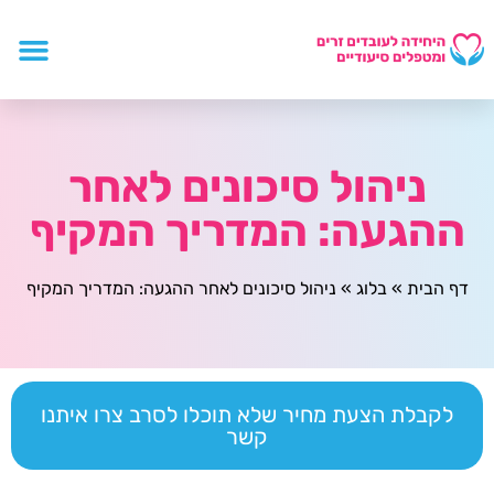
ניהול סיכונים לאחר
ההגעה: המדריך המקיף
דף הבית
»
בלוג
»
ניהול סיכונים לאחר ההגעה: המדריך המקיף
לקבלת הצעת מחיר שלא תוכלו לסרב צרו איתנו
קשר