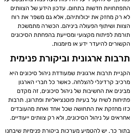
התפתחויות חדשות בתחום. עדכון הידע של הצוותים
לא רק מחזק את יכולותיהם, אלא גם משפר את רוח
הצוות ושיתוף הפעולה ביניהם. הכשרה מתמשכת
תורמת לפיתוח מקצועי ומסייעת בהפחתת הסיכונים
הקשורים להיעדר ידע או מיומנות.
תרבות ארגונית וביקורת פנימית
הקניית תרבות ארגונית שמעודדת ניהול סיכונים היא
מרכיב קרדינלי להצלחה. כאשר כל חברי הארגון
מבינים את החשיבות של ניהול סיכונים, זה מקדם
פתיחות לשיח על בעיות פוטנציאליות ופתרונן. תרבות
כזו מחזקת את התחושה שכל אחד ואחת מהעובדים
אחראים על ניהול הסיכונים, ולא רק צוותים ייעודיים.
בתוך כך, יש להטמיע מערכות ביקורת פנימיות שיבחנו