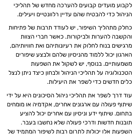
לקבוע מועדים קבועים להערכה מחדש של תהליכי
הניהול כדי להבטיח שהם עדיין רלוונטיים ויעילים.
כחלק מתהליך השיפור, יש לעודד תרבות של פתיחות
והקשבה להערות ולביקורות. כאשר חברי הצוות
מרגישים בנוח לחלוק את רעיונותיהם ואת חוויותיהם,
הארגון יכול ללמוד מהניסיון שלהם ולבצע שיפורים
משמעותיים. בנוסף, יש לשקול את השפעות
הטכנולוגיה על תהליכי הניהול ולבחון כיצד ניתן לנצל
כלים חדשים כדי לשפר את היעילות.
עוד דרך לשפר את תהליכי ניהול הסיכונים היא על ידי
שיתוף פעולה עם ארגונים אחרים, אקדמיה או מומחים
בתחום. שיתוף ידע וניסיון עם אחרים יכול להציע
תובנות חדשות ודרכי פעולה שלא נחשבו בעבר.
השפעות אלו יכולות לתרום רבות לשיפור המתמיד של