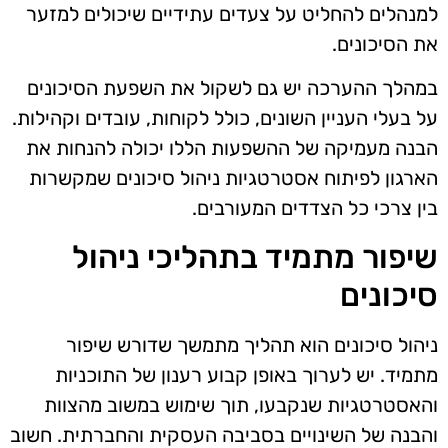
למנהלים להחליט על צעדים עתידיים שיכולים למזער
את הסיכונים.
במהלך ההערכה יש גם לשקול את השפעת הסיכונים
על בעלי העניין השונים, כולל לקוחות, עובדים וקהילות.
הבנה מעמיקה של ההשפעות הללו יכולה להנחות את
הארגון לפיתוח אסטרטגיות ניהול סיכונים שמקשרות
בין צרכי כל הצדדים המעורבים.
שיפור מתמיד בתהליכי ניהול
סיכונים
ניהול סיכונים הוא תהליך מתמשך שדורש שיפור
מתמיד. יש לערוך באופן קבוע רענון של התוכניות
והאסטרטגיות שנקבעו, תוך שימוש במשוב מהצוות
והבנה של השינויים בסביבה העסקית והחברתית. חשוב