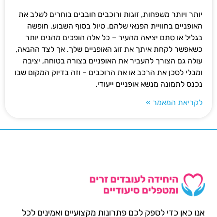
יותר ויותר משפחות, זוגות ורוכבים חובבים בוחרים לשלב את
האופניים בחוויית הפנאי שלהם. טיול בסוף השבוע, חופשה
בגליל או סתם יציאה מהעיר – כל אלה הופכים מהנים יותר
כשאפשר לקחת איתך את זוג האופניים שלך. אך לצד ההנאה,
עולה גם הצורך להעביר את האופניים בצורה בטוחה, יציבה
ומבלי לסכן את הרכב או את הרוכבים – וזה בדיוק המקום שבו
נכנס לתמונה מנשא אופניים ייעודי.
לקריאת המאמר »
אנו כאן כדי לספק לכם פתרונות מקצועיים ואמינים לכל