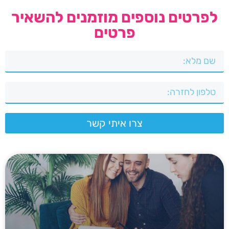
לפרטים נוספים מוזמנים להשאיר
פרטים
צרו איתי קשר