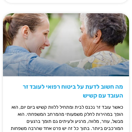
מה חשוב לדעת על ביטוח רפואי לעובד זר
העובד עם קשיש
כאשר עובד זר נכנס לבית ומתחיל ללוות קשיש ביום יום, הוא
הופך במהירות לחלק משמעותי מהמרחב המשפחתי. הוא
מבשל, עוזר, מלווה, מרגיע ולעיתים גם תומך ברגעים
המורכבים ביותר. בתוך כל זה יש פרט אחד שהרבה משפחות