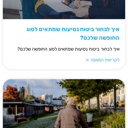
איך לבחור ביטוח נסיעות שמתאים לסוג
החופשה שלכם?
איך לבחור ביטוח נסיעות שמתאים לסוג החופשה שלכם?
לקריאת המאמר »