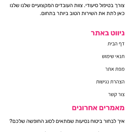
צורך בטיפול סיעודי. צוות העובדים המקצועיים שלנו שלנו
כאן לתת את השירות הטוב ביותר בתחום.
ניווט באתר
דף הבית
תנאי שימוש
מפת אתר
הצהרת נגישות
צור קשר
מאמרים אחרונים
איך לבחור ביטוח נסיעות שמתאים לסוג החופשה שלכם?