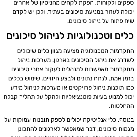
ספקים ולקוחות. הפקת לקחים מהניסיון של אחרים
יכולה לעזור במניעת סיכונים בעתיד, ולכן יש לקדם
שיח פתוח על ניהול סיכונים.
כלים וטכנולוגיות לניהול סיכונים
התקדמות הטכנולוגיה מציעה מגוון כלים שיכולים
לשדרג את ניהול הסיכונים בארגון. מערכות ניהול
מתקדמות מאפשרות למנהלים לעקוב אחרי סיכונים
בזמן אמת, לנתח נתונים ולבצע חיזויים. שימוש בכלים
כמו תוכנות ניהול פרויקטים או מערכות לניהול מידע
יכול למנוע בעיות פוטנציאליות ולהקל על תהליך קבלת
ההחלטות.
בנוסף, כלי אנליטיקה יכולים לספק תובנות עמוקות על
מגמות סיכונים, דבר שמאפשר לארגונים להתכונן