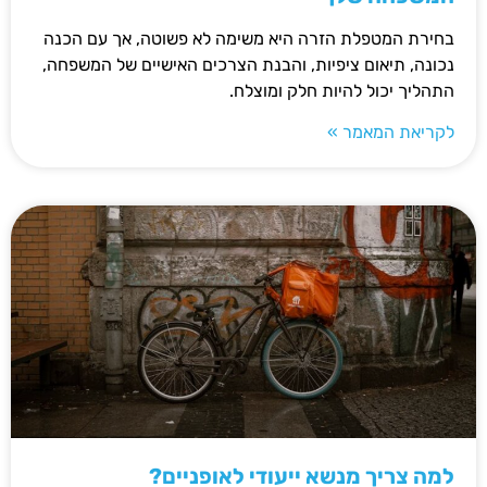
בחירת המטפלת הזרה היא משימה לא פשוטה, אך עם הכנה
נכונה, תיאום ציפיות, והבנת הצרכים האישיים של המשפחה,
התהליך יכול להיות חלק ומוצלח.
לקריאת המאמר »
למה צריך מנשא ייעודי לאופניים?