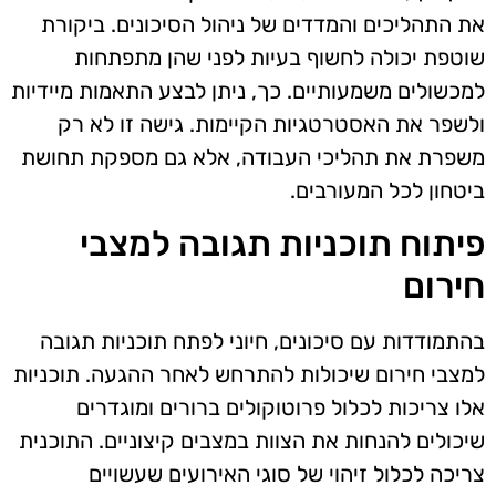
את התהליכים והמדדים של ניהול הסיכונים. ביקורת
שוטפת יכולה לחשוף בעיות לפני שהן מתפתחות
למכשולים משמעותיים. כך, ניתן לבצע התאמות מיידיות
ולשפר את האסטרטגיות הקיימות. גישה זו לא רק
משפרת את תהליכי העבודה, אלא גם מספקת תחושת
ביטחון לכל המעורבים.
פיתוח תוכניות תגובה למצבי
חירום
בהתמודדות עם סיכונים, חיוני לפתח תוכניות תגובה
למצבי חירום שיכולות להתרחש לאחר ההגעה. תוכניות
אלו צריכות לכלול פרוטוקולים ברורים ומוגדרים
שיכולים להנחות את הצוות במצבים קיצוניים. התוכנית
צריכה לכלול זיהוי של סוגי האירועים שעשויים