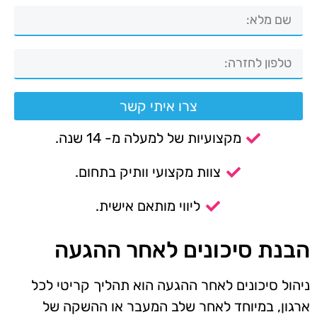
צרו איתי קשר
מקצועיות של למעלה מ- 14 שנה.
צוות מקצועי וותיק בתחום.
ליווי מותאם אישית.
הבנת סיכונים לאחר ההגעה
ניהול סיכונים לאחר ההגעה הוא תהליך קריטי לכל
ארגון, במיוחד לאחר שלב המעבר או ההשקה של