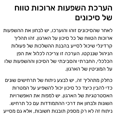
הערכת השפעות ארוכות טווח
של סיכונים
לאחר שהסיכונים זוהו והוערכו, יש לבחון את ההשפעות
ארוכות הטווח של כל סיכון על הארגון. זהו תהליך
קרדינלי שיכול לסייע בהבנת ההשלכות של פעולות
הניהול שננקטו. הערכה זו צריכה לכלול את הפן
הכלכלי, החברתי והסביבתי של הסיכון וההשפעות שלו
על המוניטין של הארגון.
כחלק מתהליך זה, יש לבצע ניתוח של תרחישים שונים
כדי להבין כיצד כל סיכון יכול להשפיע על המטרות
האסטרטגיות של הארגון. יש למפות את האפשרויות
השונות ולבחון את דרכי ההתמודדות עם כל תרחיש.
ניתוח זה לא רק מספק תובנות חשובות, אלא גם מסייע