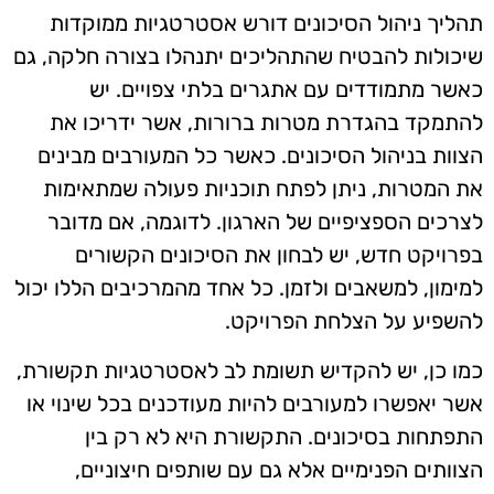
תהליך ניהול הסיכונים דורש אסטרטגיות ממוקדות
שיכולות להבטיח שהתהליכים יתנהלו בצורה חלקה, גם
כאשר מתמודדים עם אתגרים בלתי צפויים. יש
להתמקד בהגדרת מטרות ברורות, אשר ידריכו את
הצוות בניהול הסיכונים. כאשר כל המעורבים מבינים
את המטרות, ניתן לפתח תוכניות פעולה שמתאימות
לצרכים הספציפיים של הארגון. לדוגמה, אם מדובר
בפרויקט חדש, יש לבחון את הסיכונים הקשורים
למימון, למשאבים ולזמן. כל אחד מהמרכיבים הללו יכול
להשפיע על הצלחת הפרויקט.
כמו כן, יש להקדיש תשומת לב לאסטרטגיות תקשורת,
אשר יאפשרו למעורבים להיות מעודכנים בכל שינוי או
התפתחות בסיכונים. התקשורת היא לא רק בין
הצוותים הפנימיים אלא גם עם שותפים חיצוניים,