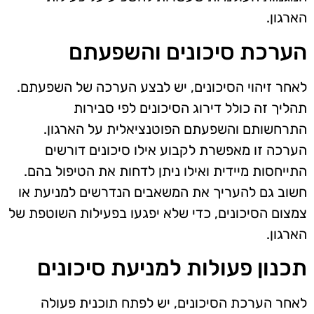
הארגון.
הערכת סיכונים והשפעתם
לאחר זיהוי הסיכונים, יש לבצע הערכה של השפעתם.
תהליך זה כולל דירוג הסיכונים לפי סבירות
התרחשותם והשפעתם הפוטנציאלית על הארגון.
הערכה זו מאפשרת לקבוע אילו סיכונים דורשים
התייחסות מיידית ואילו ניתן לדחות את הטיפול בהם.
חשוב גם להעריך את המשאבים הנדרשים למניעת או
צמצום הסיכונים, כדי שלא יפגעו בפעילות השוטפת של
הארגון.
תכנון פעולות למניעת סיכונים
לאחר הערכת הסיכונים, יש לפתח תוכנית פעולה