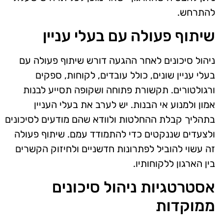
להתרחש.
שיתוף פעולה עם בעלי עניין
ניהול סיכונים לאחר ההגעה דורש שיתוף פעולה עם
בעלי עניין שונים, כולל עובדים, לקוחות, ספקים
ורגולטורים. תקשורת פתוחה ושקופה תסייע לבנות
אמון ולמנוע אי הבנות. יש לערב את בעלי העניין
בתהליך קבלת ההחלטות ולוודא שהם מודעים לסיכונים
ולצעדים שננקטים כדי להתמודד עמם. שיתוף פעולה
זה עשוי להוביל לפתרונות חדשניים ולחיזוק הקשרים
בין הארגון ללקוחותיו.
אסטרטגיות ניהול סיכונים
ממוקדות