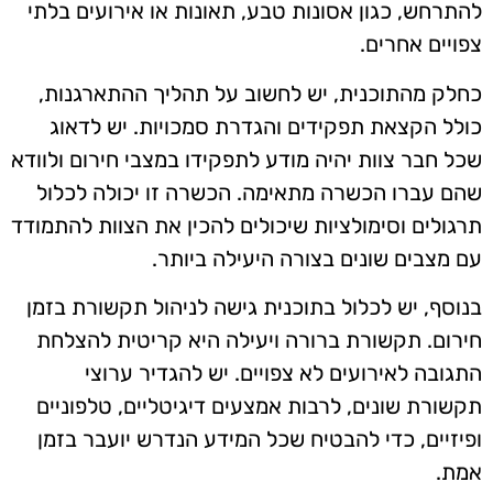
להתרחש, כגון אסונות טבע, תאונות או אירועים בלתי
צפויים אחרים.
כחלק מהתוכנית, יש לחשוב על תהליך ההתארגנות,
כולל הקצאת תפקידים והגדרת סמכויות. יש לדאוג
שכל חבר צוות יהיה מודע לתפקידו במצבי חירום ולוודא
שהם עברו הכשרה מתאימה. הכשרה זו יכולה לכלול
תרגולים וסימולציות שיכולים להכין את הצוות להתמודד
עם מצבים שונים בצורה היעילה ביותר.
בנוסף, יש לכלול בתוכנית גישה לניהול תקשורת בזמן
חירום. תקשורת ברורה ויעילה היא קריטית להצלחת
התגובה לאירועים לא צפויים. יש להגדיר ערוצי
תקשורת שונים, לרבות אמצעים דיגיטליים, טלפוניים
ופיזיים, כדי להבטיח שכל המידע הנדרש יועבר בזמן
אמת.