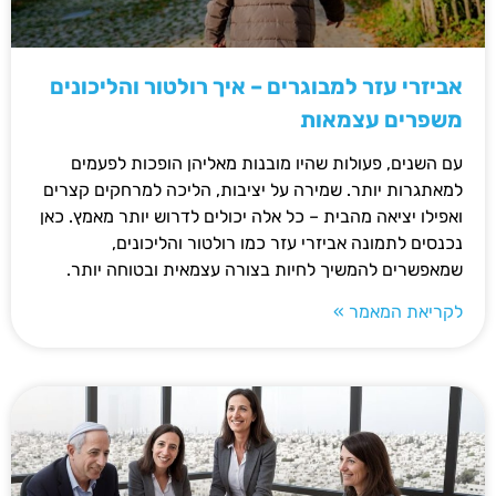
אביזרי עזר למבוגרים – איך רולטור והליכונים
משפרים עצמאות
עם השנים, פעולות שהיו מובנות מאליהן הופכות לפעמים
למאתגרות יותר. שמירה על יציבות, הליכה למרחקים קצרים
ואפילו יציאה מהבית – כל אלה יכולים לדרוש יותר מאמץ. כאן
נכנסים לתמונה אביזרי עזר כמו רולטור והליכונים,
שמאפשרים להמשיך לחיות בצורה עצמאית ובטוחה יותר.
לקריאת המאמר »