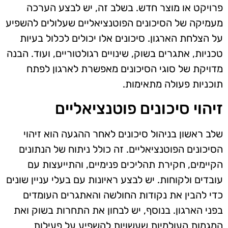
פרויקט או מוצר חדש. בשלב זה, יש לבצע הערכה
מעמיקה של הסיכונים הפוטנציאליים שעלולים להשפיע
על הצלחת הארגון. סיכונים אלו יכולים לכלול בעיות
טכניות, אתגרים בשוק, שינויים רגולטוריים, ועוד. הבנה
מדויקת של סוגי הסיכונים מאפשרת לארגון לפתח
תוכניות פעולה מתאימות.
זיהוי סיכונים פוטנציאליים
שלב ראשון בניהול סיכונים לאחר ההגעה הוא זיהוי
הסיכונים הפוטנציאליים. זה כולל ניתוח של הנתונים
הקיימים, חקירת תהליכים פנימיים, והתייעצות עם
עובדים ולקוחות. יש לבצע ראיונות עם בעלי עניין שונים
כדי להבין את נקודות החולשה והאתגרים העומדים
בפני הארגון. בנוסף, יש לבחון את התחרות בשוק ואת
המגמות העולמיות שעשויות להשפיע על פעילות