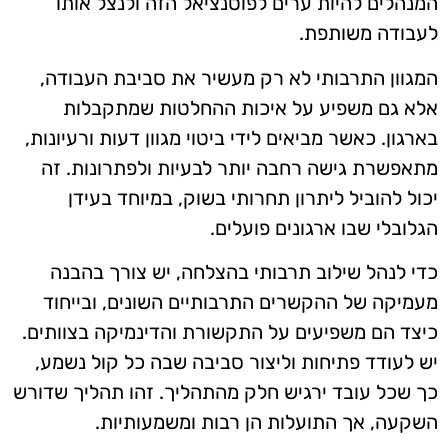
המנהלים להיות ערים לפוטנציאל הזה ולנצל אותו
לעבודה משותפת.
המגוון התרבותי לא רק מעשיר את סביבת העבודה,
אלא גם משפיע על איכות ההחלטות שמתקבלות
בארגון. כאשר מביאים לידי ביטוי מגוון דעות ורעיונות,
מתאפשרת גישה רחבה יותר לבעיות ולפתרונות. זה
יכול להוביל ליתרון תחרותי בשוק, במיוחד בעידן
הגלובלי שבו ארגונים פועלים.
כדי לנהל שילוב תרבותי בהצלחה, יש צורך בהבנה
מעמיקה של ההקשרים התרבותיים השונים, ובייחוד
כיצד הם משפיעים על התקשורת והדינמיקה בצוותים.
יש לעודד פתיחות וליצור סביבה שבה כל קול נשמע,
כך שכל עובד ירגיש חלק מהתהליך. זהו תהליך שדורש
השקעה, אך התועלות הן רבות ומשמעותיות.