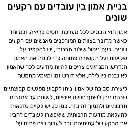
בניית אמון בין עובדים עם רקעים
שונים
אמון הוא הבסיס לכל מערכת יחסים בריאה, ובמיוחד
כאשר מדובר בצוותים המורכבים מאנשים עם רקעים
שונים. בעת ניהול שילוב תרבותי, יש להקפיד על
שקיפות ועל תקשורת פתוחה כדי לבנות את האמון
הנדרש. המנהיגים צריכים להיות מודעים לכך שהאמון
לא נבנה בין לילה, אלא דורש זמן ומאמץ מתמשך.
ליצירת סביבה של אמון, ניתן לקבוע מפגשים קבוצתיים
שבהם ניתן לשתף חוויות אישיות, לשוחח על אתגרים
תרבותיים ולתמוך זה בזה. כמו כן, יש לקיים סדנאות
להעלאת מודעות תרבותית שיאפשרו לעובדים להבין
את הרקע של עמיתיהם, וכך לערוך שיח פתוח על