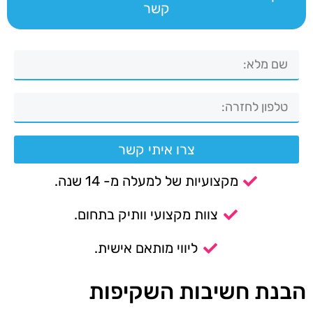
קשר
צרו איתי קשר
מקצועיות של למעלה מ- 14 שנה.
צוות מקצועי וותיק בתחום.
ליווי מותאם אישית.
הבנת חשיבות השקיפות