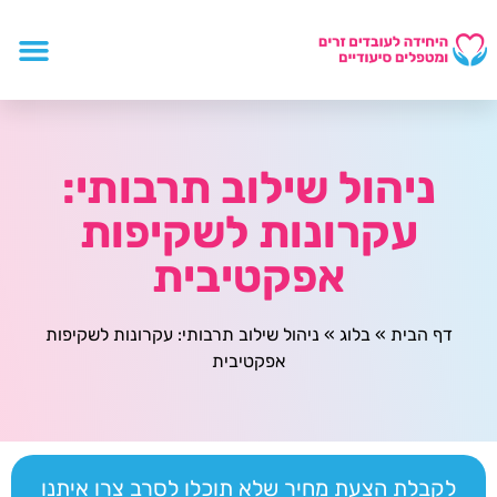
ניהול שילוב תרבותי:
עקרונות לשקיפות
אפקטיבית
דף הבית
»
בלוג
»
ניהול שילוב תרבותי: עקרונות לשקיפות
אפקטיבית
לקבלת הצעת מחיר שלא תוכלו לסרב צרו איתנו