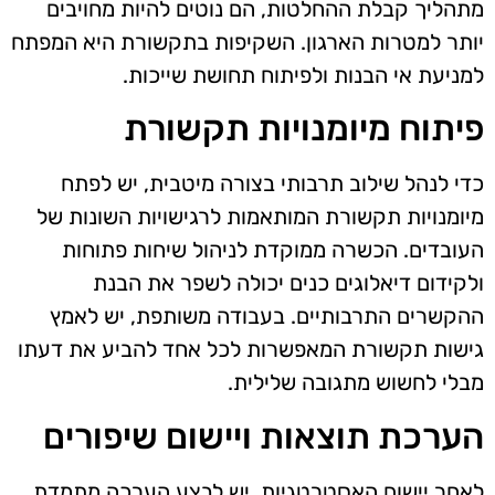
מתהליך קבלת ההחלטות, הם נוטים להיות מחויבים
יותר למטרות הארגון. השקיפות בתקשורת היא המפתח
למניעת אי הבנות ולפיתוח תחושת שייכות.
פיתוח מיומנויות תקשורת
כדי לנהל שילוב תרבותי בצורה מיטבית, יש לפתח
מיומנויות תקשורת המותאמות לרגישויות השונות של
העובדים. הכשרה ממוקדת לניהול שיחות פתוחות
ולקידום דיאלוגים כנים יכולה לשפר את הבנת
ההקשרים התרבותיים. בעבודה משותפת, יש לאמץ
גישות תקשורת המאפשרות לכל אחד להביע את דעתו
מבלי לחשוש מתגובה שלילית.
הערכת תוצאות ויישום שיפורים
לאחר יישום האסטרטגיות, יש לבצע הערכה מתמדת