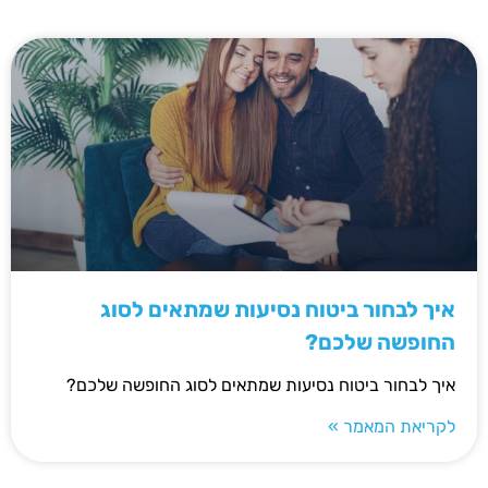
איך לבחור ביטוח נסיעות שמתאים לסוג
החופשה שלכם?
איך לבחור ביטוח נסיעות שמתאים לסוג החופשה שלכם?
לקריאת המאמר »