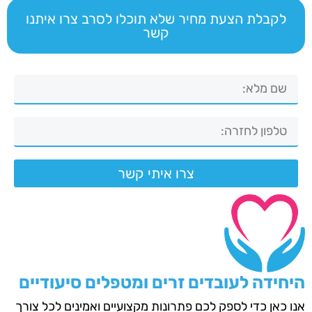
לקבלת הצעת מחיר שלא תוכלו לסרב צרו איתנו
קשר
צרו איתי קשר
היחידה לעובדים זרים ומטפלים סיעודיים
אנו כאן כדי לספק לכם פתרונות מקצועיים ואמינים לכל צורך