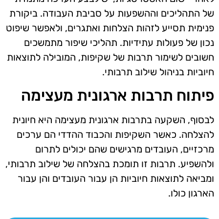
של התהליכים וההשפעות על סביבת העבודה. ביקורת
פנימית תסייע לזהות הצלחות ואתגרים, ולאפשר שיפוט
נכון של פעולות עתידיות. תהליכי שיפור מתמשכים
חשובים לשימור תרבות של שקיפות, המובילה לתוצאות
חיוביות בניהול שילוב תרבותי.
פיתוח תרבות ארגונית מעצימה
לבסוף, השקעה בתרבות ארגונית מעצימה היא חיונית
להצלחה. כאשר השקיפות והכבוד ההדדי הם ערכים
מרכזיים, העובדים מרגישים שהם יכולים לתרום
ולהשפיע. תרבות זו תומכת בהצלחה של שילוב תרבותי,
ומביאה לתוצאות חיוביות הן עבור העובדים והן עבור
הארגון כולו.