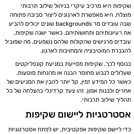
שקיפות היא מרכיב עיקרי בניהול שילוב תרבותי
מוצלח. היא מאפשרת לארגונים ליצור סביבה פתוחה
שבה עובדים מר backgrounds שונים יכולים להביע
את רעיונותיהם ותחושותיהם. כאשר ישנה שקיפות,
עובדים מרגישים שהקולות שלהם נשמעים, מה שמוביל
להגברת המוטיבציה והמחויבות לארגון.
בנוסף לכך, שקיפות מסייעת במניעת קונפליקטים
שעלולים לנבוע מחוסר הבנה או מהנחות מוטעות.
כאשר כל המידע זמין, קל יותר להבין את המניעים של
אחרים ולבנות אמון. זהו צעד קרדינלי בהצלחה של כל
תהליך שילוב תרבותי.
אסטרטגיות ליישום שקיפות
כדי ליישם שקיפות אפקטיבית, יש לפתח אסטרטגיות