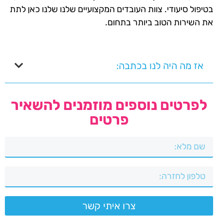
בטיפול סיעודי. צוות העובדים המקצועיים שלנו שלנו כאן לתת
את השירות הטוב ביותר בתחום.
אז מה היה לנו בכתבה:
לפרטים נוספים מוזמנים להשאיר
פרטים
צרו איתי קשר