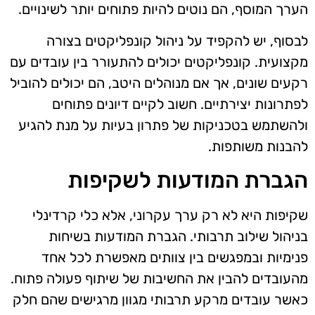
הערך המוסף, הם נוטים להיות פתוחים יותר לשינויים.
לבסוף, יש להקפיד על ניהול קונפליקטים בצורה
מקצועית. קונפליקטים יכולים להתעורר בין עובדים עם
רקעים שונים, אך אם מנוהלים היטב, הם יכולים להוביל
לפתרונות יצירתיים. חשוב לקיים דיונים פתוחים
ולהשתמש בטכניקות של פתרון בעיות על מנת להגיע
להבנות משותפות.
הגברת המודעות לשקיפות
שקיפות היא לא רק ערך עקרוני, אלא כלי קרדינלי
בניהול שילוב תרבותי. הגברת המודעות בשיחות
פנימיות ובמפגשים בין צוותים מאפשרת לכל אחד
מהעובדים להבין את החשיבות של שיתוף פעולה פתוח.
כאשר עובדים מרקע תרבותי מגוון מרגישים שהם חלק