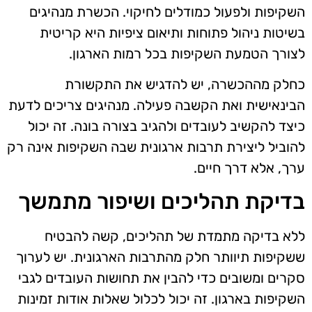
השקיפות ולפעול כמודלים לחיקוי. הכשרת מנהיגים
בשיטות ניהול פתוחות ותיאום ציפיות היא קריטית
לצורך הטמעת השקיפות בכל רמות הארגון.
כחלק מההכשרה, יש להדגיש את התקשורת
הבינאישית ואת הקשבה פעילה. מנהיגים צריכים לדעת
כיצד להקשיב לעובדים ולהגיב בצורה בונה. זה יכול
להוביל ליצירת תרבות ארגונית שבה השקיפות אינה רק
ערך, אלא דרך חיים.
בדיקת תהליכים ושיפור מתמשך
ללא בדיקה מתמדת של תהליכים, קשה להבטיח
ששקיפות תיוותר חלק מהתרבות הארגונית. יש לערוך
סקרים ומשובים כדי להבין את תחושות העובדים לגבי
השקיפות בארגון. זה יכול לכלול שאלות אודות זמינות