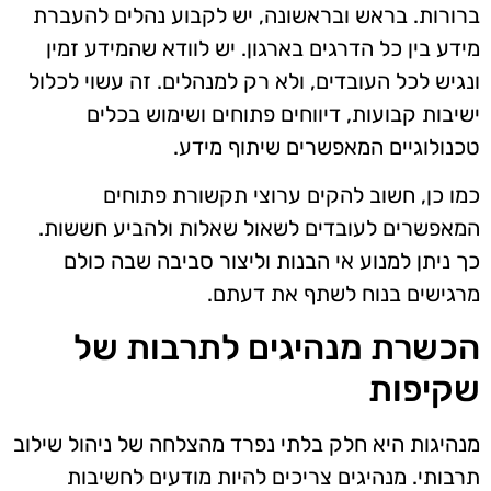
ברורות. בראש ובראשונה, יש לקבוע נהלים להעברת
מידע בין כל הדרגים בארגון. יש לוודא שהמידע זמין
ונגיש לכל העובדים, ולא רק למנהלים. זה עשוי לכלול
ישיבות קבועות, דיווחים פתוחים ושימוש בכלים
טכנולוגיים המאפשרים שיתוף מידע.
כמו כן, חשוב להקים ערוצי תקשורת פתוחים
המאפשרים לעובדים לשאול שאלות ולהביע חששות.
כך ניתן למנוע אי הבנות וליצור סביבה שבה כולם
מרגישים בנוח לשתף את דעתם.
הכשרת מנהיגים לתרבות של
שקיפות
מנהיגות היא חלק בלתי נפרד מהצלחה של ניהול שילוב
תרבותי. מנהיגים צריכים להיות מודעים לחשיבות