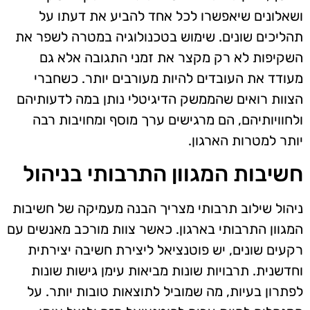
ושאלונים שיאפשרו לכל אחד להביע את דעתו על
תהליכים שונים. שימוש בטכנולוגיה במטרה לשפר את
השקיפות לא רק מקצר את זמני התגובה אלא גם
מעודד את העובדים להיות מעורבים יותר. כשחברי
הצוות רואים שהממשק הדיגיטלי נותן במה לדעותיהם
ולחוויותיהם, הם מרגישים ערך מוסף ומחויבות רבה
יותר למטרות הארגון.
חשיבות המגוון התרבותי בניהול
ניהול שילוב תרבותי מצריך הבנה מעמיקה של חשיבות
המגוון התרבותי בארגון. כאשר צוות מורכב מאנשים עם
רקעים שונים, יש פוטנציאל ליצירת חשיבה יצירתית
וחדשנית. תרבויות שונות מביאות עימן גישות שונות
לפתרון בעיות, מה שמוביל לתוצאות טובות יותר. על