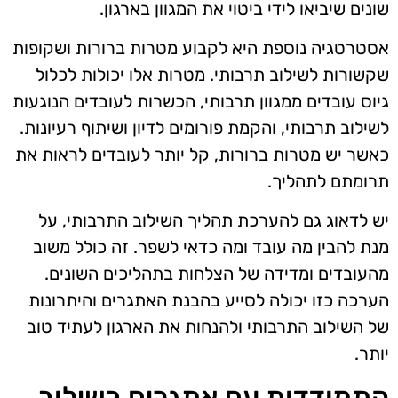
שונים שיביאו לידי ביטוי את המגוון בארגון.
אסטרטגיה נוספת היא לקבוע מטרות ברורות ושקופות
שקשורות לשילוב תרבותי. מטרות אלו יכולות לכלול
גיוס עובדים ממגוון תרבותי, הכשרות לעובדים הנוגעות
לשילוב תרבותי, והקמת פורומים לדיון ושיתוף רעיונות.
כאשר יש מטרות ברורות, קל יותר לעובדים לראות את
תרומתם לתהליך.
יש לדאוג גם להערכת תהליך השילוב התרבותי, על
מנת להבין מה עובד ומה כדאי לשפר. זה כולל משוב
מהעובדים ומדידה של הצלחות בתהליכים השונים.
הערכה כזו יכולה לסייע בהבנת האתגרים והיתרונות
של השילוב התרבותי ולהנחות את הארגון לעתיד טוב
יותר.
התמודדות עם אתגרים בשילוב