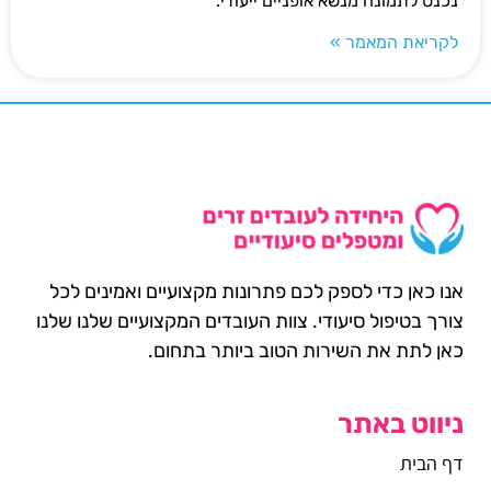
נכנס לתמונה מנשא אופניים ייעודי.
לקריאת המאמר »
אנו כאן כדי לספק לכם פתרונות מקצועיים ואמינים לכל
צורך בטיפול סיעודי. צוות העובדים המקצועיים שלנו שלנו
כאן לתת את השירות הטוב ביותר בתחום.
ניווט באתר
דף הבית