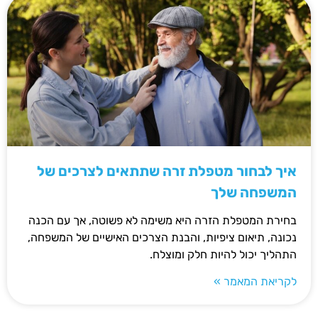
איך לבחור מטפלת זרה שתתאים לצרכים של
המשפחה שלך
בחירת המטפלת הזרה היא משימה לא פשוטה, אך עם הכנה
נכונה, תיאום ציפיות, והבנת הצרכים האישיים של המשפחה,
התהליך יכול להיות חלק ומוצלח.
לקריאת המאמר »