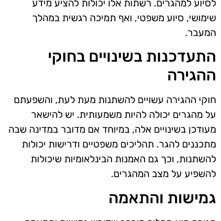
לסיוע למהגרים. רשתות אלו יכולות להציע מידע
שימושי, סיוע משפטי, ואף תמיכה רגשית במהלך
המעבר.
התעדכנות בשינויים בחוקי
ההגירה
חוקי ההגירה עשויים להשתנות מעת לעת, והשפעתם
על מהגרים יכולה להיות משמעותית. יש להישאר
מעודכן בשינויים אלה, במיוחד אם מדובר במדינה שבה
מתכננים להגר. תהליכים משפטיים ודרישות יכולות
להשתנות, וכך גם האמנות הבינלאומיות שיכולות
להשפיע על מצב המהגרים.
גמישות והתאמה