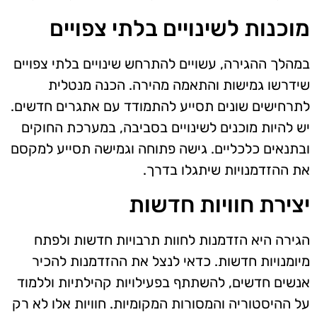
מוכנות לשינויים בלתי צפויים
במהלך ההגירה, עשויים להתרחש שינויים בלתי צפויים
שידרשו גמישות והתאמה מהירה. הכנה מנטלית
לתרחישים שונים תסייע להתמודד עם אתגרים חדשים.
יש להיות מוכנים לשינויים בסביבה, במערכת החוקים
ובתנאים כלכליים. גישה פתוחה וגמישה תסייע למקסם
את ההזדמנויות שיתגלו בדרך.
יצירת חוויות חדשות
הגירה היא הזדמנות לחוות תרבויות חדשות ולפתח
מיומנויות חדשות. כדאי לנצל את ההזדמנות להכיר
אנשים חדשים, להשתתף בפעילויות קהילתיות וללמוד
על ההיסטוריה והמסורות המקומיות. חוויות אלו לא רק