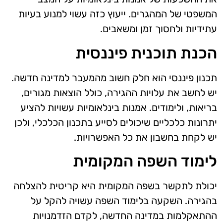
המשפטי של המהגרים. ייעוץ כזה עשוי למנוע בעיות
עתידיות ולחסוך זמן ומשאבים.
הכנת תוכנית פיננסית
תכנון פיננסי הוא חלק חשוב מהמעבר למדינה חדשה.
יש לחשב את עלויות ההגירה, כולל הוצאות מגורים,
בריאות, ולימודים. אמנות בינלאומיות עשויות להציע
יתרונות כלכליים שיכולים לסייע בתכנון הכלכלי, ולכן
יש לקחת בחשבון את כל האפשרויות.
לימוד השפה המקומית
יכולת לתקשר בשפה המקומית היא קריטית להצלחה
בהגירה. השקעה בלימוד השפה עשויה להקל על
ההתאקלמות במדינה החדשה, לקדם הזדמנויות