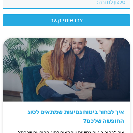
צרו איתי קשר
איך לבחור ביטוח נסיעות שמתאים לסוג
החופשה שלכם?
איך לבחור ביטוח נסיעות שמתאים לסוג החופשה שלכם?