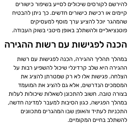
להירשם לקורסים שיכולים לסייע בשיפור כישורים
קיימים או רכישת כישורים חדשים. כך ניתן להבטיח
שהמהגר יוכל להציע ערך מוסף למעסיקים
פוטנציאליים ולהשתלב באופן מיטבי בשוק העבודה.
הכנה לפגישות עם רשות ההגירה
במהלך תהליך ההגירה, הכנה לפגישות עם רשות
ההגירה היא שלב קרדינלי שיכול להשפיע רבות על
הצלחה. פגישות אלו לא רק שמטרתן להציג את
המסמכים הנדרשים, אלא גם להציג את המועמד
בצורה טובה. חשוב להתכונן לשאלות שיכולות לעלות
במהלך הפגישה, כגון הסיבות למעבר למדינה חדשה,
התכניות לעתיד והאופן שבו המהגרים מתכוונים
להשתלב בחיים המקומיים.