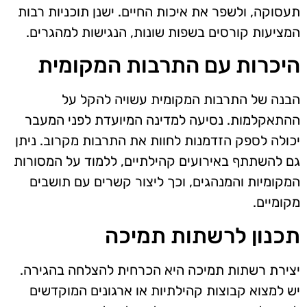
תעסוקה, ולשפר את איכות החיים. ישנן תוכניות רבות
המציעות קורסים בשפות שונות, הנגישות למהגרים.
היכרות עם התרבות המקומית
הבנה של התרבות המקומית עשויה להקל על
ההתאקלמות. נסיעה למדינה המיועדת לפני המעבר
יכולה לספק הזדמנות לחוות את התרבות מקרוב. ניתן
גם להשתתף באירועים קהילתיים, ללמוד על המסורות
המקומיות והמנהגים, וכך ליצור קשרים עם תושבים
מקומיים.
תכנון לרשתות תמיכה
יצירת רשתות תמיכה היא הכרחית להצלחה בהגירה.
יש למצוא קבוצות קהילתיות או ארגונים המוקדשים