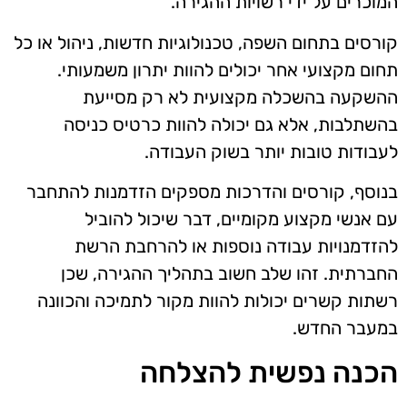
המוכרים על ידי רשויות ההגירה.
קורסים בתחום השפה, טכנולוגיות חדשות, ניהול או כל
תחום מקצועי אחר יכולים להוות יתרון משמעותי.
ההשקעה בהשכלה מקצועית לא רק מסייעת
בהשתלבות, אלא גם יכולה להוות כרטיס כניסה
לעבודות טובות יותר בשוק העבודה.
בנוסף, קורסים והדרכות מספקים הזדמנות להתחבר
עם אנשי מקצוע מקומיים, דבר שיכול להוביל
להזדמנויות עבודה נוספות או להרחבת הרשת
החברתית. זהו שלב חשוב בתהליך ההגירה, שכן
רשתות קשרים יכולות להוות מקור לתמיכה והכוונה
במעבר החדש.
הכנה נפשית להצלחה