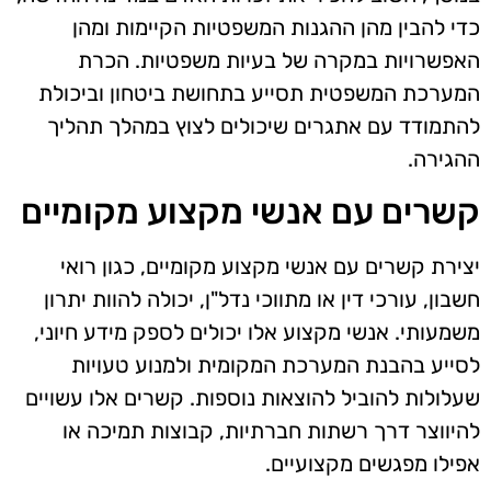
כדי להבין מהן ההגנות המשפטיות הקיימות ומהן
האפשרויות במקרה של בעיות משפטיות. הכרת
המערכת המשפטית תסייע בתחושת ביטחון וביכולת
להתמודד עם אתגרים שיכולים לצוץ במהלך תהליך
ההגירה.
קשרים עם אנשי מקצוע מקומיים
יצירת קשרים עם אנשי מקצוע מקומיים, כגון רואי
חשבון, עורכי דין או מתווכי נדל"ן, יכולה להוות יתרון
משמעותי. אנשי מקצוע אלו יכולים לספק מידע חיוני,
לסייע בהבנת המערכת המקומית ולמנוע טעויות
שעלולות להוביל להוצאות נוספות. קשרים אלו עשויים
להיווצר דרך רשתות חברתיות, קבוצות תמיכה או
אפילו מפגשים מקצועיים.