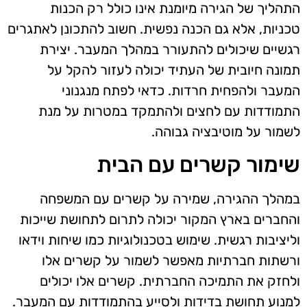
התהליך של הגירה מיומנת אינו כולל רק הכנות
טכניות, אלא גם הכנה נפשית. חשוב להתכונן לאתגרים
רגשיים שיכולים להתעורר במהלך המעבר. יצירת
תמונה חיובית של העתיד יכולה לעזור להקל על
המעבר ולהפחית חרדות. כדאי לפתח מנגנוני
התמודדות עם לחצים ולהתמקד במטרות על מנת
לשמור על מוטיבציה גבוהה.
שימור קשרים עם הבית
במהלך ההגירה, שמירה על קשרים עם המשפחה
והחברים בארץ המקור יכולה לתרום לתחושת שייכות
וליציבות רגשית. שימוש בטכנולוגיות כמו שיחות וידאו
ורשתות חברתיות מאפשר לשמור על קשרים אלו
ולחזק את התמיכה החברתית. קשרים אלו יכולים
למנוע תחושת בדידות ולסייע בהתמודדות עם המעבר.