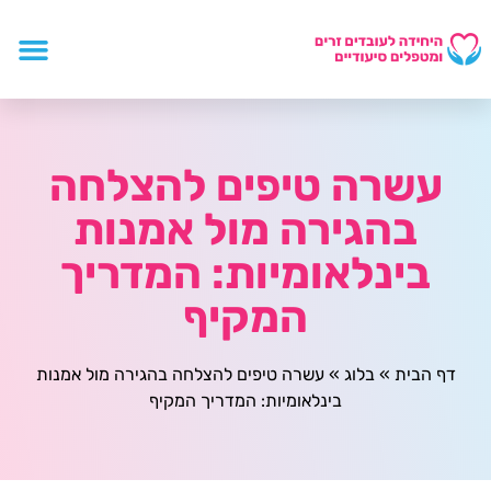
עשרה טיפים להצלחה
בהגירה מול אמנות
בינלאומיות: המדריך
המקיף
דף הבית
»
בלוג
»
עשרה טיפים להצלחה בהגירה מול אמנות
בינלאומיות: המדריך המקיף