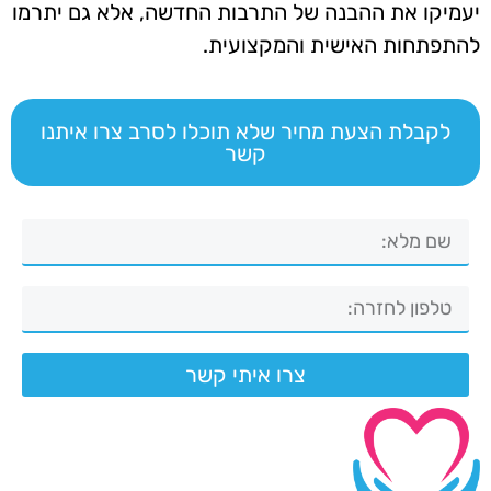
יעמיקו את ההבנה של התרבות החדשה, אלא גם יתרמו
להתפתחות האישית והמקצועית.
לקבלת הצעת מחיר שלא תוכלו לסרב צרו איתנו
קשר
צרו איתי קשר