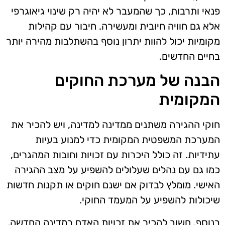
פנאי ותרבות, כך שהמעבר לא יהיה רק שינוי גיאוגרפי
אלא גם חוויה חיובית ומעשירה. חיבור עם קהילות
מקומיות יכול להוות יתרון נוסף בהשתלבות מהירה יותר
בחיים החדשים.
הבנה של מערכת החוקים
המקומית
חוקי ההגירה משתנים ממדינה למדינה, ויש להכיר את
המערכת המשפטית המקומית כדי למנוע בעיות
עתידיות. זה כולל היכרות עם זכויות וחובות המהגרים,
כמו גם עם נהלים שעלולים להשפיע על מצב ההגירה
האישי. מומלץ לבדוק אם ישנם חוקים או תקנות חדשות
שיכולות להשפיע על המעמד החוקי.
בנוסף, חשוב להכיר את זכויות האדם במדינה החדשה,