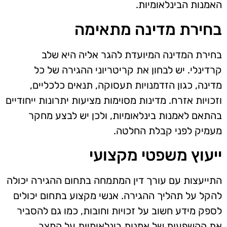
האמנות הבינלאומיות.
בחירת מדינה מתאימה
בחירת המדינה המיועדת להגר אליה היא שלב
קרדינלי. יש לבחון את קריטריוני ההגירה של כל
מדינה, כגון הזדמנויות תעסוקה, תנאים כלכליים,
וזכויות אזרח. מדינות מסוימות מציעות יתרונות ייחודיים
בהתאם לאמנות בינלאומיות, ולכן יש לבצע מחקר
מעמיק לפני קבלת החלטה.
ייעוץ משפטי מקצועי
התייעצות עם עורך דין המתמחה בתחום ההגירה יכולה
להקל על תהליך ההגירה. אנשי מקצוע בתחום יכולים
לספק מידע חשוב על זכויות וחובות, כמו גם להסביר
את ההשפעות של אמנות בינלאומיות על המצב