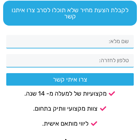
לקבלת הצעת מחיר שלא תוכלו לסרב צרו איתנו
קשר
צרו איתי קשר
מקצועיות של למעלה מ- 14 שנה.
צוות מקצועי וותיק בתחום.
ליווי מותאם אישית.