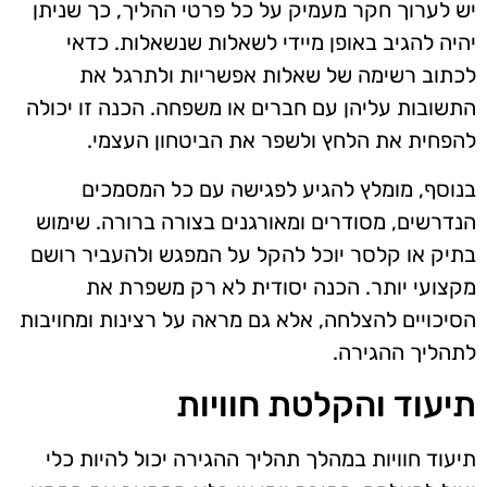
יש לערוך חקר מעמיק על כל פרטי ההליך, כך שניתן
יהיה להגיב באופן מיידי לשאלות שנשאלות. כדאי
לכתוב רשימה של שאלות אפשריות ולתרגל את
התשובות עליהן עם חברים או משפחה. הכנה זו יכולה
להפחית את הלחץ ולשפר את הביטחון העצמי.
בנוסף, מומלץ להגיע לפגישה עם כל המסמכים
הנדרשים, מסודרים ומאורגנים בצורה ברורה. שימוש
בתיק או קלסר יוכל להקל על המפגש ולהעביר רושם
מקצועי יותר. הכנה יסודית לא רק משפרת את
הסיכויים להצלחה, אלא גם מראה על רצינות ומחויבות
לתהליך ההגירה.
תיעוד והקלטת חוויות
תיעוד חוויות במהלך תהליך ההגירה יכול להיות כלי