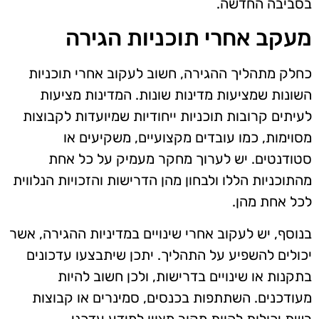
בסביבה החדשה.
מעקב אחרי תוכניות הגירה
כחלק מתהליך ההגירה, חשוב לעקוב אחרי תוכניות
השונות שמציעות מדינות שונות. המדינות מציעות
לעיתים קרובות תוכניות ייחודיות שמיועדות לקבוצות
מסוימות, כמו עובדים מקצועיים, משקיעים או
סטודנטים. יש לערוך מחקר מעמיק על כל אחת
מהתוכניות הללו ולבחון מהן הדרישות והזכויות הנלווית
לכל אחת מהן.
בנוסף, יש לעקוב אחרי שינויים במדיניות ההגירה, אשר
יכולים להשפיע על התהליך. יתכן שיתבצעו עדכונים
בתקנות או שינויים בדרישות, ולכן חשוב להיות
מעודכנים. השתתפות בכנסים, סמינרים או קבוצות
רשת יכולות להוות מקור מצוין למידע עדכני.