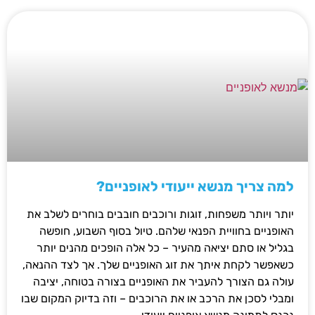
למה צריך מנשא ייעודי לאופניים?
יותר ויותר משפחות, זוגות ורוכבים חובבים בוחרים לשלב את
האופניים בחוויית הפנאי שלהם. טיול בסוף השבוע, חופשה
בגליל או סתם יציאה מהעיר – כל אלה הופכים מהנים יותר
כשאפשר לקחת איתך את זוג האופניים שלך. אך לצד ההנאה,
עולה גם הצורך להעביר את האופניים בצורה בטוחה, יציבה
ומבלי לסכן את הרכב או את הרוכבים – וזה בדיוק המקום שבו