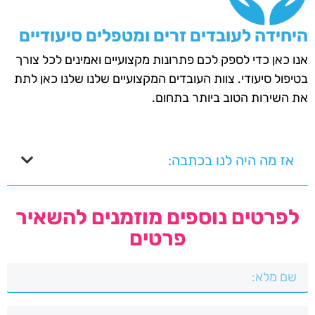
היחידה לעובדים זרים ומטפלים סיעודיים
אנו כאן כדי לספק לכם פתרונות מקצועיים ואמינים לכל צורך
בטיפול סיעודי. צוות העובדים המקצועיים שלנו שלנו כאן לתת
את השירות הטוב ביותר בתחום.
אז מה היה לנו בכתבה:
לפרטים נוספים מוזמנים להשאיר
פרטים