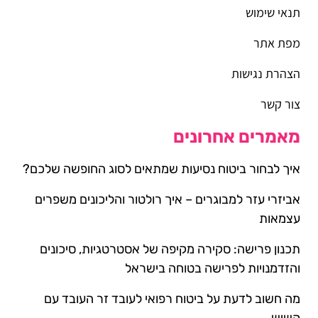
תנאי שימוש
מפת אתר
הצהרת נגישות
צור קשר
מאמרים אחרונים
איך לבחור ביטוח נסיעות שמתאים לסוג החופשה שלכם?
אביזרי עזר למבוגרים – איך רולטור והליכונים משפרים
עצמאות
תכנון פרישה: סקירה מקיפה של אסטרטגיות, סיכונים
והזדמנויות לפרישה בטוחה בישראל
מה חשוב לדעת על ביטוח רפואי לעובד זר העובד עם