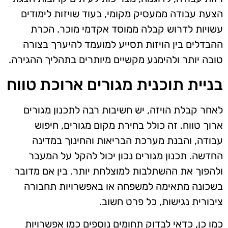
הצעת עבודה ממעסיק מקומי, בעוד שויזות לימודים
עשויות לדרוש קבלה ממוסד אקדמי מוכר. הכרת
ההבדלים בין הויזות תסייע למועמד להיערך בצורה
טובה יותר ולהימנע מקשיים מיותרים בתהליך ההגירה.
בניית תוכנית מגורים ארוכת טווח
לאחר קבלת הויזה, יש חשיבות רבה לתכנון מגורים
ארוך טווח. זה כולל בחירת מקום מגורים, חיפוש
עבודה, והבנת מערכת הבריאות והחינוך במדינה
החדשה. תכנון מגורים נכון יכול להקל על המעבר
ולהפוך את ההשתלבות למוצלחת יותר. בין אם מדובר
בשכונה מתאימה למשפחה או באפשרויות תחבורה
ציבורית נגישות, כל פרט חשוב.
כמו כן, כדאי לבדוק תחומים נוספים כמו אפשרויות