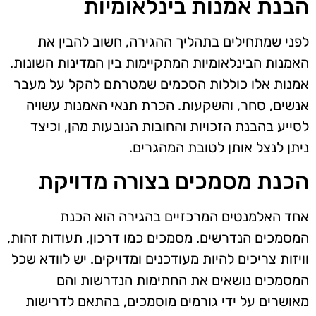
הבנת אמנות בינלאומיות
לפני שמתחילים בתהליך ההגירה, חשוב להבין את
האמנות הבינלאומיות המתקיימות בין המדינות השונות.
אמנות אלו כוללות הסכמים שמטרתם להקל על מעבר
אנשים, סחר, והשקעות. הכרת תנאי האמנות עשויה
לסייע בהבנת הזכויות והחובות הנובעות מהן, וכיצד
ניתן לנצל אותן לטובת המהגרים.
הכנת מסמכים בצורה מדויקת
אחד האלמנטים המרכזיים בהגירה הוא הכנת
המסמכים הנדרשים. מסמכים כמו דרכון, תעודות זהות,
וויזות צריכים להיות מעודכנים ומדויקים. יש לוודא שכל
המסמכים נושאים את החתימות הנדרשות והם
מאושרים על ידי גורמים מוסמכים, בהתאם לדרישות