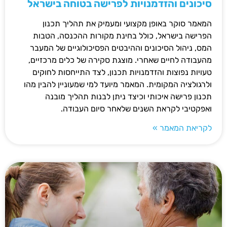
סיכונים והזדמנויות לפרישה בטוחה בישראל
המאמר סוקר באופן מקצועי ומעמיק את תהליך תכנון
הפרישה בישראל, כולל בחינת מקורות ההכנסה, הטבות
המס, ניהול הסיכונים וההיבטים הפסיכולוגיים של המעבר
מהעבודה לחיים שאחרי. מוצגת סקירה של כלים מרכזיים,
טעויות נפוצות והזדמנויות תכנון, לצד התייחסות לחוקים
ולרגולציה המקומית. המאמר מיועד למי שמעוניין להבין מהו
תכנון פרישה איכותי וכיצד ניתן לבנות תהליך מובנה
ואפקטיבי לקראת השנים שלאחר סיום העבודה.
לקריאת המאמר »