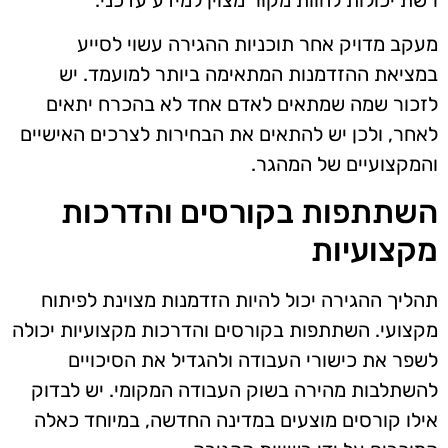
מעקב מדויק אחר תוכניות ההגירה עשוי לסייע
במציאת ההזדמנות המתאימה ביותר למועמד. יש
לזכור שמה שמתאים לאדם אחד לא בהכרח יתאים
לאחר, ולכן יש להתאים את הבחירות לצרכים האישיים
והמקצועיים של המהגר.
השתתפות בקורסים והדרכות
מקצועיות
תהליך ההגירה יכול להיות הזדמנות מצוינת לפיתוח
מקצועי. השתתפות בקורסים והדרכות מקצועיות יכולה
לשפר את כישורי העבודה ולהגדיל את הסיכויים
להשתלבות מהירה בשוק העבודה המקומי. יש לבדוק
אילו קורסים מוצעים במדינה החדשה, במיוחד כאלה