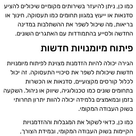
כמו כן, ניתן להיעזר בשירותים מקומיים שיכולים להציע
סדנאות או ייעוץ במגוון תחומים כמו תעסוקה, חינוך או
בריאות, מה שיכול לשפר את ההשתלבות במדינה
החדשה ולסייע בהתמודדות עם האתגרים השונים.
פיתוח מיומנויות חדשות
הגירה יכולה להיות הזדמנות מצוינת לפיתוח מיומנויות
חדשות שיכולות לשפר את סיכויי התעסוקה. זה יכול
לכלול קורסים מקצועיים, סדנאות או הכשרות
בתחומים שונים כמו טכנולוגיה, שיווק או ניהול. השקעה
בזמן ובמאמצים בלמידה יכולה להוות יתרון תחרותי
בשוק העבודה המקומי.
כמו כן, כדאי לשקול את המגבלות וההזדמנויות
הקיימות בשוק העבודה המקומי, ובמידת הצורך,