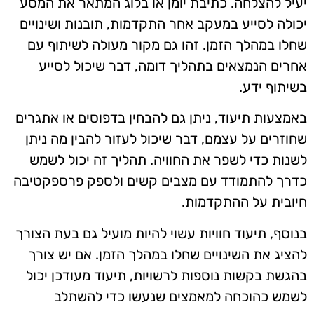
יעיל להצלחה. כתיבת יומן או בלוג המתאר את המסע
יכולה לסייע במעקב אחר התקדמות, תובנות ושינויים
שחלו במהלך הזמן. זהו גם מקור מעולה לשיתוף עם
אחרים הנמצאים בתהליך דומה, דבר שיכול לסייע
בשיתוף ידע.
באמצעות תיעוד, ניתן גם להבחין בדפוסים או אתגרים
שחוזרים על עצמם, דבר שיכול לעזור להבין מה ניתן
לשנות כדי לשפר את החוויה. תהליך זה יכול לשמש
כדרך להתמודד עם מצבים קשים ולספק פרספקטיבה
חיובית על ההתקדמות.
בנוסף, תיעוד חוויות עשוי להיות מועיל גם בעת הצורך
להציג את השינויים שחלו במהלך הזמן. אם יש צורך
בהגשת בקשות נוספות לרשויות, תיעוד מעודכן יכול
לשמש כהוכחה למאמצים שנעשו כדי להשתלב