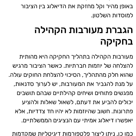
באופן מהיר וקל מחזקת את הדיאלוג בין הציבור
למוסדות השלטון.
הגברת מעורבות הקהילה
בחקיקה
מעורבות הקהילה בתהליך החקיקה היא מהותית
להצלחה של יוזמות חברתיות. כאשר הציבור מרגיש
שהוא חלק מהתהליך, הסיכוי להצלחת החוקים עולה.
על מנת להגביר את המעורבות, יש לערוך סדנאות,
מפגשים פתוחים ושיחים קהילתיים שבהם תושבים
יכולים להביע את דעתם, לשאול שאלות ולהציע
פתרונות. חשוב שהיוזמות לא יהיו חד צדדיות, אלא
יאפשרו דיאלוג אמיתי עם הנציגים הממשלתיים.
כמו כן, ניתן ליצור פלטפורמות דיגיטליות שמקדמות