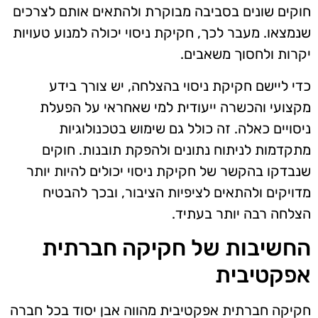
חוקים שונים בסביבה מבוקרת ולהתאים אותם לצרכים
שנמצאו. מעבר לכך, חקיקת ניסוי יכולה למנוע טעויות
יקרות ולחסוך משאבים.
כדי ליישם חקיקת ניסוי בהצלחה, יש צורך בידע
מקצועי והכשרה ייעודית למי שאחראי על הפעלת
ניסויים כאלה. זה כולל גם שימוש בטכנולוגיות
מתקדמות לניתוח נתונים ולהפקת תובנות. חוקים
שנבדקו בהקשר של חקיקת ניסוי יכולים להיות יותר
מדויקים ולהתאים לציפיות הציבור, ובכך להבטיח
הצלחה רבה יותר בעתיד.
החשיבות של חקיקה חברתית
אפקטיבית
חקיקה חברתית אפקטיבית מהווה אבן יסוד בכל חברה