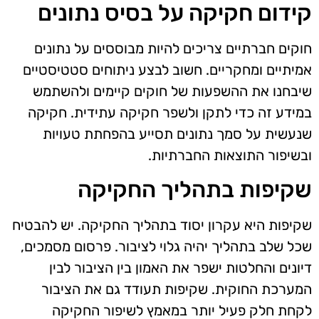
קידום חקיקה על בסיס נתונים
חוקים חברתיים צריכים להיות מבוססים על נתונים
אמיתיים ומחקריים. חשוב לבצע ניתוחים סטטיסטיים
שיבחנו את ההשפעות של חוקים קיימים ולהשתמש
במידע זה כדי לתקן ולשפר חקיקה עתידית. חקיקה
שנעשית על סמך נתונים תסייע בהפחתת טעויות
ובשיפור התוצאות החברתיות.
שקיפות בתהליך החקיקה
שקיפות היא עקרון יסוד בתהליך החקיקה. יש להבטיח
שכל שלב בתהליך יהיה גלוי לציבור. פרסום מסמכים,
דיונים והחלטות ישפר את האמון בין הציבור לבין
המערכת החוקית. שקיפות תעודד גם את הציבור
לקחת חלק פעיל יותר במאמץ לשיפור החקיקה