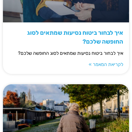
איך לבחור ביטוח נסיעות שמתאים לסוג
החופשה שלכם?
איך לבחור ביטוח נסיעות שמתאים לסוג החופשה שלכם?
לקריאת המאמר »