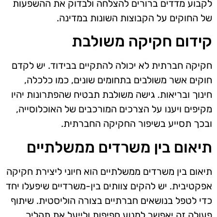
לקבוע מדדים ברורים להצלחה ולבדוק את ההשפעות
של החוקים על הקבוצות השונות במדינה.
קידום חקיקה משולבת
חקיקה חברתית לא יכולה להתקיים בבידוד. יש לקדם
חוקים אשר משולבים בתחומים שונים, כמו כלכלה,
חינוך ובריאות. גישה משולבת תבטיח שהפתרונות יהיו
מקיפים ויענו על הצרכים המורכבים של האוכלוסייה,
ובכך תסייע בשיפור החקיקה החברתית.
תיאום בין משרדים ממשלתיים
תיאום בין משרדים ממשלתיים הוא חיוני ליצירת חקיקה
אפקטיבית. יש להקים צוותים בין-משרדיים שיפעלו יחד
כדי לטפל בנושאים חברתיים בצורה הוליסטית. שיתוף
פעולה זה יאפשר למנוע חפיפות ולייעל את תהליך