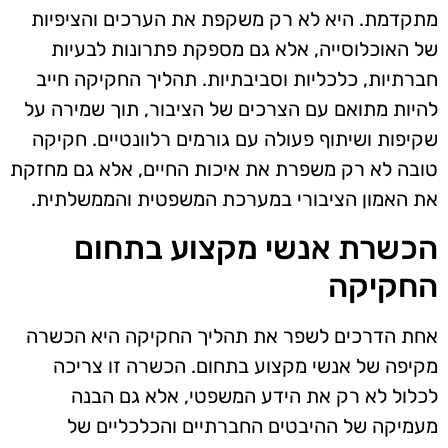
מתקדמת. היא לא רק משקפת את הערכים והציפיות
של האוכלוסייה, אלא גם מספקת פתרונות לבעיות
חברתיות, כלכליות וסביבתיות. תהליך החקיקה חייב
להיות מתואם עם הצרכים של הציבור, תוך שמירה על
שקיפות ושיתוף פעולה עם גורמים רלוונטיים. חקיקה
טובה לא רק משפרת את איכות החיים, אלא גם מחזקת
את האמון הציבורי במערכת המשפטית והממשלתית.
הכשרת אנשי מקצוע בתחום
החקיקה
אחת הדרכים לשפר את תהליך החקיקה היא הכשרה
מקיפה של אנשי מקצוע בתחום. הכשרה זו צריכה
לכלול לא רק את הידע המשפטי, אלא גם הבנה
מעמיקה של ההיבטים החברתיים והכלכליים של