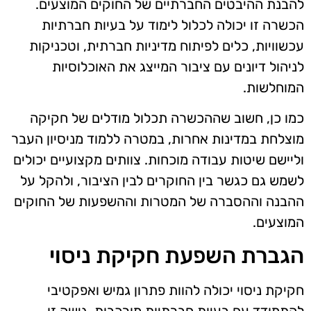
להבנת ההיבטים החברתיים של החוקים המוצעים.
הכשרה זו יכולה לכלול לימוד על בעיות חברתיות
עכשוויות, כלים לפיתוח מדיניות חברתית, וטכניקות
לניהול דיונים עם ציבור המייצג את האוכלוסיות
המוחלשות.
כמו כן, חשוב שההכשרה תכלול מודלים של חקיקה
מוצלחת במדינות אחרות, במטרה ללמוד מניסיון העבר
וליישם שיטות עבודה מוכחות. צוותים מקצועיים יכולים
לשמש גם כגשר בין החוקרים לבין הציבור, ולהקל על
ההבנה וההסברה של המטרות וההשפעות של החוקים
המוצעים.
הגברת השפעת חקיקת ניסוי
חקיקת ניסוי יכולה להוות פתרון גמיש ואפקטיבי