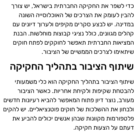
כדי לשפר את החקיקה החברתית בישראל, יש צורך
להבין לעומק את הצרכים של האוכלוסייה השונה
במדינה. יש לבצע סקרים מקיפים ולערוך דיונים עם
קהלים מגוונים, כולל נציגי קבוצות מוחלשות. הבנת
המציאות החברתית תאפשר לחוקקים לפתח חוקים
שיתאימו לצרכים הממשיים של הציבור.
שיתוף הציבור בתהליך החקיקה
שיתוף הציבור בתהליך החקיקה הוא כלי משמעותי
להבטחת שקיפות ולקיחת אחריות. כאשר הציבור
מעורב, נוצר דיון פתוח המאפשר להביא רעיונות חדשים
ולבחון את ההשלכות של חוקים פוטנציאליים. יש להקים
פלטפורמות מקוונות שבהן אנשים יכולים להביע את
דעתם על הצעות חקיקה.