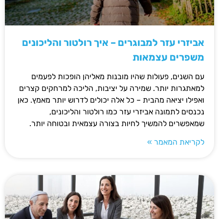
אביזרי עזר למבוגרים – איך רולטור והליכונים
משפרים עצמאות
עם השנים, פעולות שהיו מובנות מאליהן הופכות לפעמים
למאתגרות יותר. שמירה על יציבות, הליכה למרחקים קצרים
ואפילו יציאה מהבית – כל אלה יכולים לדרוש יותר מאמץ. כאן
נכנסים לתמונה אביזרי עזר כמו רולטור והליכונים,
שמאפשרים להמשיך לחיות בצורה עצמאית ובטוחה יותר.
לקריאת המאמר »