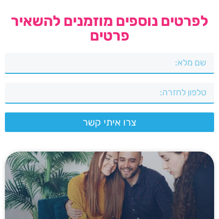
לפרטים נוספים מוזמנים להשאיר
פרטים
צרו איתי קשר