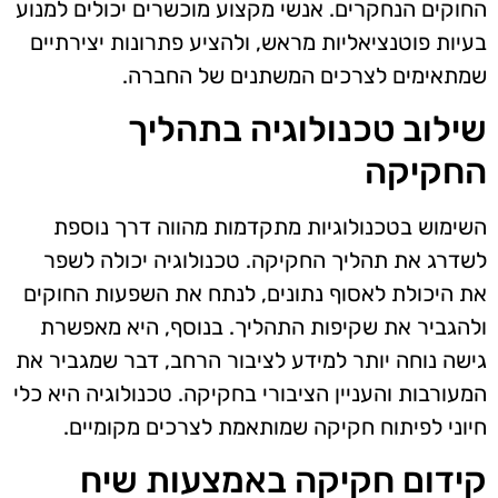
החוקים הנחקרים. אנשי מקצוע מוכשרים יכולים למנוע
בעיות פוטנציאליות מראש, ולהציע פתרונות יצירתיים
שמתאימים לצרכים המשתנים של החברה.
שילוב טכנולוגיה בתהליך
החקיקה
השימוש בטכנולוגיות מתקדמות מהווה דרך נוספת
לשדרג את תהליך החקיקה. טכנולוגיה יכולה לשפר
את היכולת לאסוף נתונים, לנתח את השפעות החוקים
ולהגביר את שקיפות התהליך. בנוסף, היא מאפשרת
גישה נוחה יותר למידע לציבור הרחב, דבר שמגביר את
המעורבות והעניין הציבורי בחקיקה. טכנולוגיה היא כלי
חיוני לפיתוח חקיקה שמותאמת לצרכים מקומיים.
קידום חקיקה באמצעות שיח