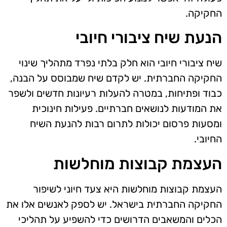
החקיקה.
הנעת שיח ציבורי חיובי
שיח ציבורי חיובי הוא חלק בלתי נפרד מתהליך שינוי
החקיקה החברתית. יש לקדם שיח שמבוסס על הבנה,
כבוד ופתיחות, במטרה להעלות רעיונות חדשים ולשפר
את המודעות לנושאים חברתיים. פעילות חינוכית
ומסעות פרסום יכולות לתרום רבות להנעת השיח
החיובי.
העצמת קבוצות מוחלשות
העצמת קבוצות מוחלשות היא צעד חיוני לשיפור
החקיקה החברתית בישראל. יש לספק לאנשים אלו את
הכלים והמשאבים הדרושים כדי להשפיע על תהליכי