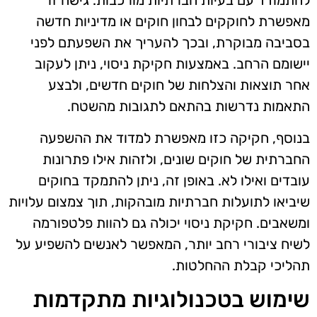
להתמודד עם בעיות חברתיות מורכבות. גישה זו
מאפשרת לחוקקים לבחון חוקים או מדיניות חדשה
בסביבה מבוקרת, ובכך להעריך את השפעתם לפני
יישומם הרחב. באמצעות חקיקת ניסוי, ניתן לעקוב
אחר תוצאות והצלחות של חוקים חדשים, ולבצע
התאמות נדרשות בהתאם לתגובות מהשטח.
בנוסף, חקיקה כזו מאפשרת למדוד את ההשפעה
החברתית של חוקים שונים, ולזהות אילו פתרונות
עובדים ואילו לא. באופן זה, ניתן להתמקד בחוקים
שיביאו לתועלות חברתיות מובהקות, תוך צמצום עלויות
ומשאבים. חקיקת ניסוי יכולה גם להוות פלטפורמה
לשיח ציבורי רחב יותר, המאפשר לאנשים להשפיע על
תהליכי קבלת ההחלטות.
שימוש בטכנולוגיות מתקדמות