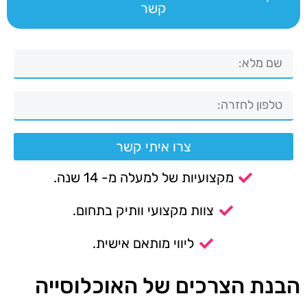
קשר
צרו איתי קשר
מקצועיות של למעלה מ- 14 שנה.
צוות מקצועי וותיק בתחום.
ליווי מותאם אישית.
הבנת הצרכים של האוכלוסייה