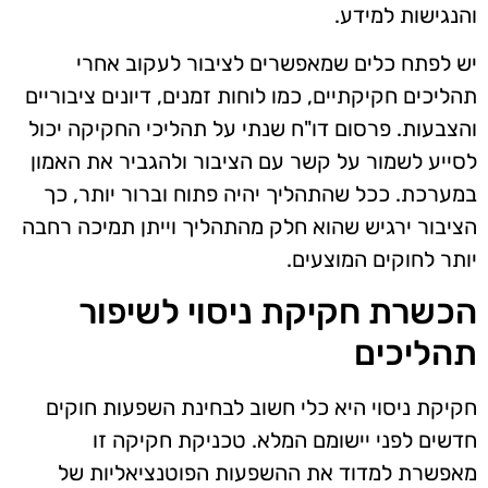
והנגישות למידע.
יש לפתח כלים שמאפשרים לציבור לעקוב אחרי
תהליכים חקיקתיים, כמו לוחות זמנים, דיונים ציבוריים
והצבעות. פרסום דו"ח שנתי על תהליכי החקיקה יכול
לסייע לשמור על קשר עם הציבור ולהגביר את האמון
במערכת. ככל שהתהליך יהיה פתוח וברור יותר, כך
הציבור ירגיש שהוא חלק מהתהליך וייתן תמיכה רחבה
יותר לחוקים המוצעים.
הכשרת חקיקת ניסוי לשיפור
תהליכים
חקיקת ניסוי היא כלי חשוב לבחינת השפעות חוקים
חדשים לפני יישומם המלא. טכניקת חקיקה זו
מאפשרת למדוד את ההשפעות הפוטנציאליות של