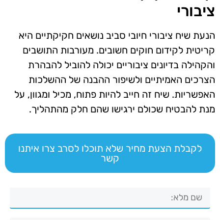
ציבורי
הנעת שיח ציבורי חיובי סביב נושאים חקיקתיים היא
קריטית לקידום חוקים חשובים. מעורבות התושבים
והקהילה בדיונים ציבוריים יכולה להוביל להבהרת
הצרכים האמיתיים ולשיפור ההבנה של ההשלכות
האפשריות. שיח זה חייב להיות פתוח, מכיל ומגוון, על
מנת להבטיח שכולם ירגישו שהם חלק מהתהליך.
לקבלת הצעת מחיר שלא תוכלו לסרב צרו איתנו
קשר