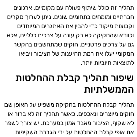
תהליך זה כולל שיתוף פעולה עם מקומיים, ארגונים
חברתיים ומומחים בתחומים שונים. ניתן לערוך סקרים
וקבוצות מיקוד כדי להבין את האתגרים המיוחדים
ולוודא שהחקיקה לא רק עונה על צרכים כלליים, אלא
גם על צרכים פרטניים. חוקים שמתחשבים בהקשר
המקומי יעלו את רמת ההיענות של הציבור ויביאו
לתוצאות חיוביות יותר.
שיפור תהליך קבלת ההחלטות
הממשלתיות
תהליך קבלת ההחלטות בחקיקה משפיע על האופן שבו
חוקים מיוצרים ונאכפים. כאשר תהליך זה לא ברור או
לא שקוף, הציבור מאבד אמון במערכת. יש צורך לשפר
את אופי קבלת ההחלטות על ידי הגברת השקיפות