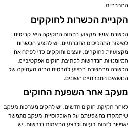
החברתית.
הקניית הכשרות לחוקקים
הכשרת אנשי מקצוע בתחום החקיקה היא קריטית
לשיפור התהליכים החברתיים. יש להציע הכשרות
מקצועיות לחוקרים, יועצים וחוקקים כדי לפתח את
המיומנויות הנדרשות לכתיבת חוקים אפקטיביים.
הכשרה מתמשכת תסייע להבטיח הבנה מעמיקה של
הנושאים החברתיים השונים.
מעקב אחר השפעת החוקים
לאחר חקיקת חוקים חדשים, יש להקים מערכות מעקב
שיתמקדו בהשפעתם על האוכלוסייה. מעקב מתמשך
יאפשר לזהות בעיות ולבצע התאמות נדרשות. יש