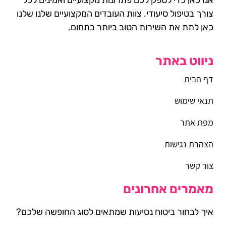
צורך בטיפול סיעודי. צוות העובדים המקצועיים שלנו שלנו
כאן לתת את השירות הטוב ביותר בתחום.
ניווט באתר
דף הבית
תנאי שימוש
מפת אתר
הצהרת נגישות
צור קשר
מאמרים אחרונים
איך לבחור ביטוח נסיעות שמתאים לסוג החופשה שלכם?