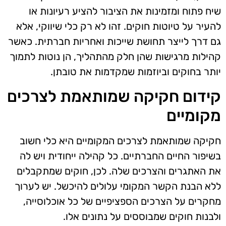
שיח פתוח ומזמינות את הציבור להציע רעיונות או
להעיר על טיוטות חוקים. זהו לא רק כלי שיווקי, אלא
גם דרך לייצר תחושת שייכות ואחריות חברתית. כאשר
קהילות מרגישות שהן חלק מהתהליך, הן נוטות לתמוך
יותר בחוקים וביוזמות שמקדמות את טובתן.
קידום חקיקה שמותאמת לצרכים
מקומיים
חקיקה שמותאמת לצרכים המקומיים היא כלי חשוב
בשיפור החיים החברתיים. כל קהילה ייחודית ויש לה
את האתגרים והצרכים שלה. לכן, חוקים שמתקבלים
ללא הבנת הקשר המקומי עלולים להיכשל. יש לערוך
מחקרים על הצרכים הספציפיים של כל אוכלוסייה,
ולבנות חוקים שמבוססים על נתונים אלו.