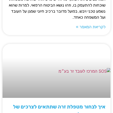
שוכחות להתעמק בו, וזהו נושא הביטוח הרפואי. למרות שהוא
נשמע טכני ויבש, בפועל מדובר ברכיב חיוני שמגן על העובד
ועל המשפחה כאחד.
לקריאת המאמר »
איך לבחור מטפלת זרה שתתאים לצרכים של