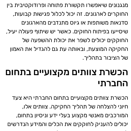
מנגנונים שיאפשרו תקשורת פתוחה ופרודוקטיבית בין
החוקרים לארגונים. זה יכול לכלול פגישות קבועות,
סדנאות משותפות או גיוס מתנדבים מהארגונים
שיסייעו בפיתוח החוקים. כאשר יש שיתוף פעולה יעיל,
החוקקים יכולים לשפר את יכולת ההשפעה של
החקיקה המוצעת, ובאותה עת גם להגדיל את האמון
של הציבור בתהליך.
הכשרת צוותים מקצועיים בתחום
החברתי
הכשרת צוותים מקצועיים בתחום החברתי היא צעד
חיוני להצלחה של תהליך החקיקה. צוותים אלו,
המורכבים מאנשי מקצוע בעלי ידע וניסיון בתחום,
יכולים להעניק לחוקקים את הכלים והמידע הנדרשים