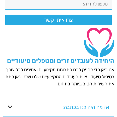
צרו איתי קשר
היחידה לעובדים זרים ומטפלים סיעודיים
אנו כאן כדי לספק לכם פתרונות מקצועיים ואמינים לכל צורך
בטיפול סיעודי. צוות העובדים המקצועיים שלנו שלנו כאן לתת
את השירות הטוב ביותר בתחום.
אז מה היה לנו בכתבה: