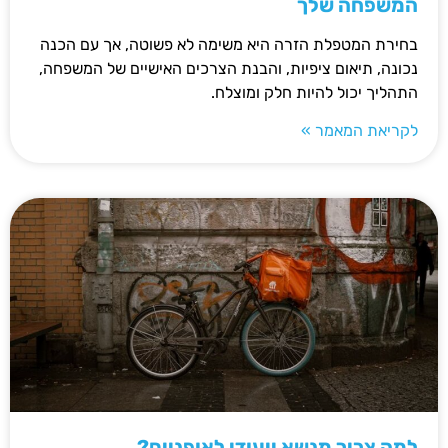
המשפחה שלך
בחירת המטפלת הזרה היא משימה לא פשוטה, אך עם הכנה
נכונה, תיאום ציפיות, והבנת הצרכים האישיים של המשפחה,
התהליך יכול להיות חלק ומוצלח.
לקריאת המאמר »
למה צריך מנשא ייעודי לאופניים?