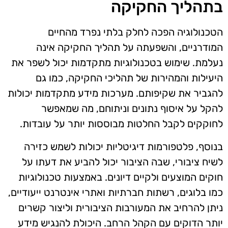
בתהליך החקיקה
הטכנולוגיה הפכה לחלק בלתי נפרד מהחיים
המודרניים, והשפעתה על תהליך החקיקה אינה
נעלמת. שימוש בטכנולוגיות מתקדמות יכול לשפר את
היעילות והמהירות של תהליכי החקיקה, כמו גם
להגביר את שקיפותם. מערכות מידע מתקדמות יכולות
להקל על איסוף נתונים וניתוחם, מה שמאפשר
לחוקקים לקבל החלטות מבוססות יותר על עובדות.
בנוסף, פלטפורמות דיגיטליות יכולות לשמש כזירה
לשיח ציבורי, שבה הציבור יכול להביע את דעתו על
חוקים המוצעים ולקיים דיונים. באמצעות טכנולוגיות
כמו בלוגים, רשתות חברתיות ואתרי אינטרנט ייעודיים,
ניתן להרחיב את המעורבות הציבורית וליצור קשרים
יותר הדוקים עם הקהל הרחב. היכולת להנגיש מידע