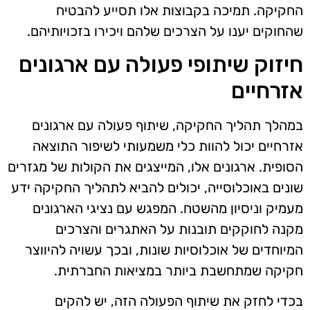
החקיקה. תמיכה בקבוצות אלו תסייע להבטיח
שהחוקים יענו על הצרכים שלהם ויכירו בזכויותיהם.
חיזוק שיתופי פעולה עם ארגונים
אזרחיים
במהלך תהליך החקיקה, שיתוף פעולה עם ארגונים
אזרחיים יכול להוות כלי משמעותי לשיפור התוצאה
הסופית. ארגונים אלו, המייצגים את הקולות של מגזרים
שונים באוכלוסייה, יכולים להביא לתהליך החקיקה ידע
מעמיק וניסיון מהשטח. המפגש עם נציגי הארגונים
מקנה לחוקקים תובנות על האתגרים והצרכים
המיוחדים של אוכלוסיות שונות, ובכך עשויה להיווצר
חקיקה שמתחשבת ביותר במציאות החברתית.
בכדי לחזק את שיתוף הפעולה הזה, יש להקים