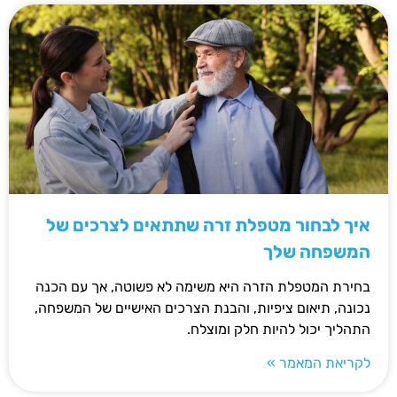
איך לבחור מטפלת זרה שתתאים לצרכים של
המשפחה שלך
בחירת המטפלת הזרה היא משימה לא פשוטה, אך עם הכנה
נכונה, תיאום ציפיות, והבנת הצרכים האישיים של המשפחה,
התהליך יכול להיות חלק ומוצלח.
לקריאת המאמר »