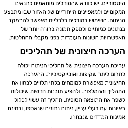
היסטוריים. יש לוודא שהמודלים מותאמים לתנאים
המקומיים ולמאפיינים הייחודיים של האזור שבו מתבצע
הניתוח. השימוש במודלים כלכליים מאפשר להתמקד
בנתונים כמותיים ולספק תמונה ברורה יותר של
האפשרויות השונות העומדות בפני מקבלי ההחלטות.
הערכה חיצונית של תהליכים
עריכת הערכה חיצונית של תהליכי הניתוח יכולה
לתרום ליתר שקיפות ואובייקטיביות. ההערכה
החיצונית מאפשרת למומחים בלתי תלויים לבחון את
התהליך וההמלצות, ולהציע תובנות חדשות שיכולות
לשפר את התוצאה הסופית. תהליך זה עשוי לכלול
ראיונות עם בעלי עניין, ניתוח נתונים שנאספו, ובחינת
אמינות המדדים שנבחרו.