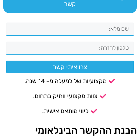
קשר
צרו איתי קשר
מקצועיות של למעלה מ- 14 שנה.
צוות מקצועי וותיק בתחום.
ליווי מותאם אישית.
הבנת ההקשר הבינלאומי