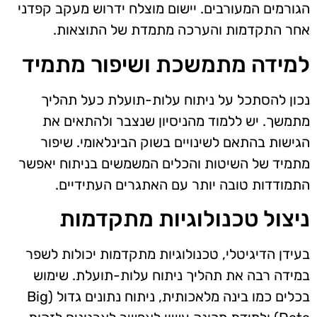
הגורמים המעורבים. יישום מוצלח ידרוש מעקב קפדני
אחר התקדמות והערכה מתמדת של התוצאות.
למידה מתמשכת ושיפור מתמיד
נכון להסתכל על ניתוח עלות-תועלת כעל תהליך
מתמשך. יש ללמוד מהניסיון שנצבר ולהתאים את
הגישות בהתאם לשינויים בשוק הבינלאומי. שיפור
מתמיד של השיטות והכלים המשמשים בניתוח יאפשר
התמודדות טובה יותר עם האתגרים העתידיים.
ניצול טכנולוגיות מתקדמות
בעידן הדיגיטלי, טכנולוגיות מתקדמות יכולות לשפר
במידה רבה את תהליך ניתוח עלות-תועלת. שימוש
בכלים כמו בינה מלאכותית, ניתוח נתונים גדול (Big