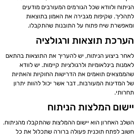
הניתוח ולוודא שכל הגורמים המעורבים מודעים
לתהליך. שקיפות מגבירה את האמון בתוצאות
ומאפשרת שיח פתוח על התובנות שהתקבלו.
הערכת תוצאות ורגולציה
לאחר ביצוע הניתוח, יש להעריך את התוצאות בהתאם
לאמנות בינלאומיות ולרגולציות קיימות. יש לוודא
שהממצאים תואמים את הדרישות החוקיות והאתיות
של המדינות המעורבות, דבר אשר יכול להוות יתרון
תחרותי.
יישום המלצות הניתוח
השלב האחרון הוא יישום ההמלצות שהתקבלו מהניתוח.
חשוב לפתח תוכנית פעולה ברורה שתכלול את כל