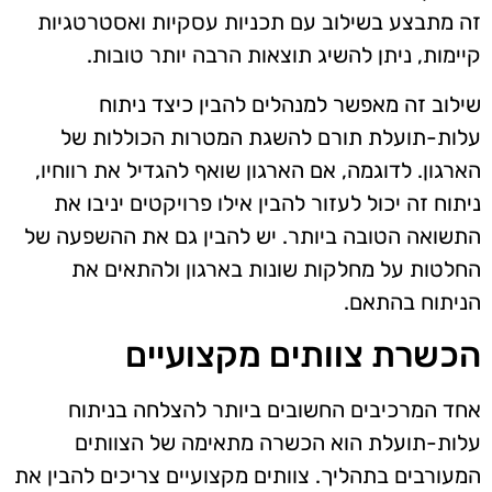
זה מתבצע בשילוב עם תכניות עסקיות ואסטרטגיות
קיימות, ניתן להשיג תוצאות הרבה יותר טובות.
שילוב זה מאפשר למנהלים להבין כיצד ניתוח
עלות-תועלת תורם להשגת המטרות הכוללות של
הארגון. לדוגמה, אם הארגון שואף להגדיל את רווחיו,
ניתוח זה יכול לעזור להבין אילו פרויקטים יניבו את
התשואה הטובה ביותר. יש להבין גם את ההשפעה של
החלטות על מחלקות שונות בארגון ולהתאים את
הניתוח בהתאם.
הכשרת צוותים מקצועיים
אחד המרכיבים החשובים ביותר להצלחה בניתוח
עלות-תועלת הוא הכשרה מתאימה של הצוותים
המעורבים בתהליך. צוותים מקצועיים צריכים להבין את