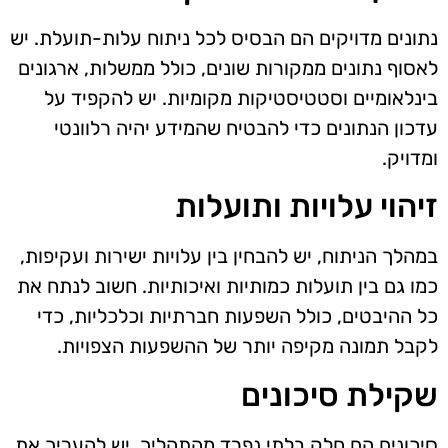
נתונים מדויקים הם הבסיס לכל ניתוח עלות-תועלת. יש
לאסוף נתונים ממקורות שונים, כולל ממשלות, ארגונים
בינלאומיים וסטטיסטיקות מקומיות. יש להקפיד על
עדכון הנתונים כדי להבטיח שהמידע יהיה רלוונטי
ומדויק.
זיהוי עלויות ותועלות
במהלך הניתוח, יש להבחין בין עלויות ישירות ועקיפות,
כמו גם בין תועלות כמותיות ואיכותיות. חשוב לנתח את
כל ההיבטים, כולל השפעות חברתיות וכלכליות, כדי
לקבל תמונה מקיפה יותר של ההשפעות הצפויות.
שקילת סיכונים
סיכונים הם חלק בלתי נפרד מהתהליך. יש להעריך את