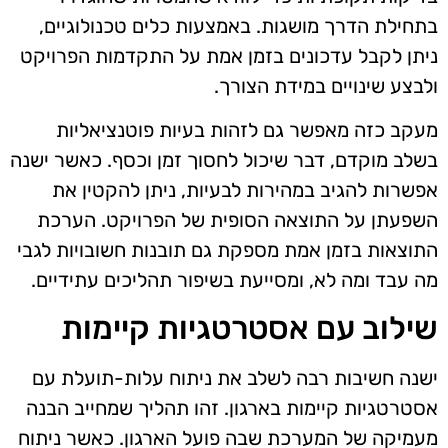
בתחילת הדרך מושגות. באמצעות כלים טכנולוגיים,
ניתן לקבל עדכונים בזמן אמת על התקדמות הפרויקט
ולבצע שינויים במידת הצורך.
מעקב כזה מאפשר גם לזהות בעיות פוטנציאליות
בשלב מוקדם, דבר שיכול לחסוך זמן וכסף. כאשר ישנה
אפשרות להגיב במהירות לבעיות, ניתן להקטין את
השפעתן על התוצאה הסופית של הפרויקט. הערכת
התוצאות בזמן אמת מספקת גם תובנות חשובויות לגבי
מה עבד ומה לא, ומסייעת בשיפור תהליכים עתידיים.
שילוב עם אסטרטגיות קיימות
ישנה חשיבות רבה לשלב את ניתוח עלות-תועלת עם
אסטרטגיות קיימות בארגון. זהו תהליך שמחייב הבנה
מעמיקה של המערכת שבה פועל הארגון. כאשר ניתוח