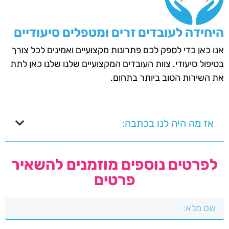
היחידה לעובדים זרים ומטפלים סיעודיים
אנו כאן כדי לספק לכם פתרונות מקצועיים ואמינים לכל צורך
בטיפול סיעודי. צוות העובדים המקצועיים שלנו שלנו כאן לתת
את השירות הטוב ביותר בתחום.
אז מה היה לנו בכתבה:
לפרטים נוספים מוזמנים להשאיר
פרטים