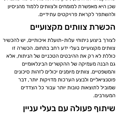
שכן היא מאפשרת למומחים ולצוותים ללמוד מהניסיון
ולהשתפר לקראת פרויקטים עתידיים.
הכשרת צוותים מקצועיים
לצורך ביצוע ניתוחי עלות-תועלת איכותיים, יש להכשיר
צוותים מקצועיים בעלי ידע רחב בתחום. הכשרה זו
כוללת לא רק את ההיבטים הטכניים של הניתוח, אלא
גם הבנה מעמיקה של ההקשרים הבינלאומיים
והמשפטיים. צוותים מיומנים יכולים לזהות סיכונים
פוטנציאליים ולבצע הערכות מדויקות יותר, דבר
שמוביל לתוצאות טובות יותר עבור כל הצדדים
המעורבים.
שיתוף פעולה עם בעלי עניין