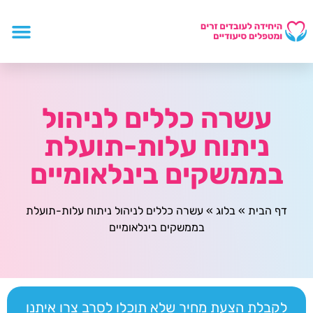
עשרה כללים לניהול
ניתוח עלות-תועלת
בממשקים בינלאומיים
דף הבית
»
בלוג
»
עשרה כללים לניהול ניתוח עלות-תועלת
בממשקים בינלאומיים
לקבלת הצעת מחיר שלא תוכלו לסרב צרו איתנו