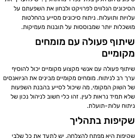
הסיכונים הנלווים לפרויקט ולבחון את השפעתם על
עלויות ותועלות. ניתוח סיכונים מסייע בהחלטות
מושכלות יותר שמבוססות על תובנות מעמיקות.
שיתוף פעולה עם מומחים
מקומיים
שיתוף פעולה עם אנשי מקצוע מקומיים יכול להוסיף
ערך רב לניתוח. מומחים מקומיים מבינים את הניואנסים
של השוק המקומי, מה שיכול לסייע בהבנת השפעות
שלא תמיד נראות לעין. זהו כלי חשוב לניהול נכון של
ניתוח עלות-תועלת.
שקיפות בתהליך
שקיפות היא מפתח להצלחה. יש לתעד את כל שלבי