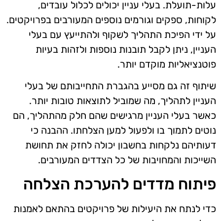
עלות-תועלת. בעלי עניין יכולים לכלול עובדים,
לקוחות, ספקים וגורמים נוספים המעורבים בפרויקטים.
על ידי הפיכת התהליך לשקוף ולהתייעץ עם בעלי
העניין, ניתן לקבל תובנות נוספות ולזהות בעיות
פוטנציאליות מוקדם יותר.
שיתוף זה גם מסייע בהגברת התחייבותם של בעלי
העניין לתהליך, מה שמוביל לתוצאות טובות יותר.
כאשר בעלי העניין מרגישים שהם חלק מהתהליך, הם
נוטים לתמוך בו ולפעול למען הצלחתו. ההבנה כי
דעותיהם נלקחות בחשבון יכולה לחזק את תחושת
השייכות והמחויבות של כל הצדדים המעורבים.
פיתוח מדדים להערכת הצלחה
כדי לנתח את היעילות של פרויקטים בהתאם לאמנות