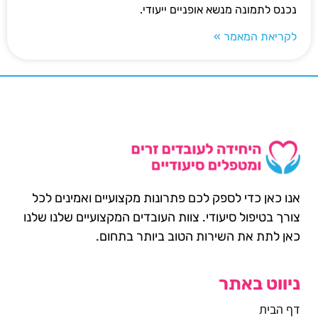
נכנס לתמונה מנשא אופניים ייעודי.
לקריאת המאמר »
אנו כאן כדי לספק לכם פתרונות מקצועיים ואמינים לכל
צורך בטיפול סיעודי. צוות העובדים המקצועיים שלנו שלנו
כאן לתת את השירות הטוב ביותר בתחום.
ניווט באתר
דף הבית