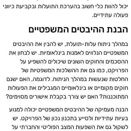
יכול להוות כלי חשוב בהערכת התועלות ובקביעת כיווני
פעולה עתידיים.
הבנת ההיבטים המשפטיים
במהלך ניתוח עלות-תועלת, יש להבין את ההיבטים
המשפטיים הנלווים לאמנות בינלאומיות. יש לבחון את
ההסכמים והחוקים השונים שיכולים להשפיע על
הפרויקט, כמו גם את ההשלכות המשפטיות של
החלטות שנעשות במהלך הניתוח. לדוגמה, האם ישנם
חוקים מקומיים או בינלאומיים המגבילים את הפעולות
המתוכננות? האם יש צורך בקבלת אישורים מסוימים?
הבנה מעמיקה של ההיבטים המשפטיים יכולה למנוע
בעיות עתידיות ולסייע בתכנון נכון של הפרויקט. יש
לשקול גם את השפעות המצב הפוליטי והחברתי על