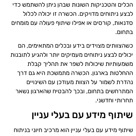
הכלים והטכניקות השונות שבהן ניתן להשתמש כדי
לבצע ניתוחים מדויקים. הכשרה זו יכולה לכלול
סדנאות, קורסים או אפילו שיתוף פעולה עם מומחים
בתחום.
כשהצוותים מצוידים בידע ובכלים המתאימים, הם
יכולים לבצע ניתוחים מעמיקים יותר ולהגיע לתובנות
משמעותיות שיכולות לשפר את תהליך קבלת
ההחלטות בארגון. הכשרה מתמשכת היא גם דרך
נהדרת לשמור על הצוות מעודכן עם השינויים
המתרחשים בתחום, ובכך להבטיח שהארגון נשאר
תחרותי וחדשני.
שיתוף מידע עם בעלי עניין
שיתוף מידע עם בעלי עניין הוא מרכיב חיוני בניתוח