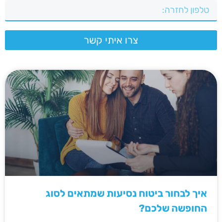
צרו איתי קשר
איך לבחור ביטוח נסיעות שמתאים לסוג
החופשה שלכם?