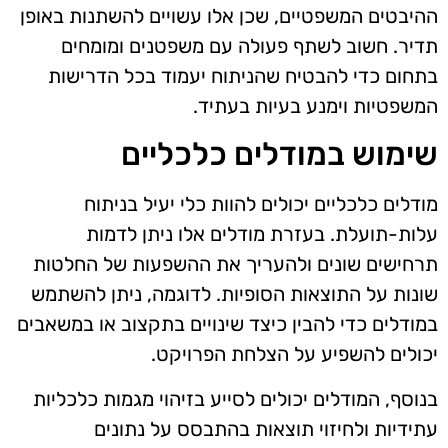
ההיבטים המשפטיים, שכן אלו עשויים להשתנות באופן
תדיר. חשוב לשתף פעולה עם משפטנים ומומחים
בתחום כדי להבטיח שהניתוח יעמוד בכל הדרישות
המשפטיות וימנע בעיות בעתיד.
שימוש במודלים כלכליים
מודלים כלכליים יכולים להוות כלי יעיל בניתוח
עלות-תועלת. בעזרת מודלים אלו ניתן לדמות
תרחישים שונים ולהעריך את ההשפעות של החלטות
שונות על התוצאות הסופיות. לדוגמה, ניתן להשתמש
במודלים כדי להבין כיצד שינויים בתקצוב או במשאבים
יכולים להשפיע על הצלחת הפרויקט.
בנוסף, המודלים יכולים לסייע בזיהוי מגמות כלכליות
עתידיות ולחיזוי תוצאות בהתבסס על נתונים