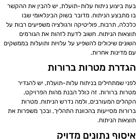
בעת ביצוע ניתוח עלות-תועלת, יש להבין את ההקשר
בו מתבצע הניתוח. מדובר בשוק הבינלאומי שבו
כלכלה, תרבות, פוליטיקה ורגולציה משפיעים רבות על
תוצאות הניתוח. חשוב לדעת לזהות את הגורמים
השונים שיכולים להשפיע על עלויות ותועלות בממשקים
עם מדינות אחרות.
הגדרת מטרות ברורות
לפני שמתחילים בניתוח עלות-תועלת, יש להגדיר
מטרות ברורות. זה כולל הבנת מהות הפרויקט,
הקהלים המעורבים, ולמה נדרש הניתוח. מטרות
ברורות מסייעות בהכוונת התהליך, ובכך משפרות את
תוצאות הניתוח.
איסוף נתונים מדויק