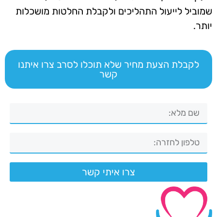
שמוביל לייעול התהליכים ולקבלת החלטות מושכלות
יותר.
לקבלת הצעת מחיר שלא תוכלו לסרב צרו איתנו
קשר
צרו איתי קשר