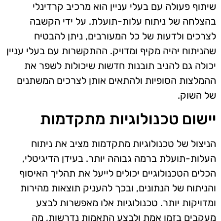
שיתוף פעולה עם בעלי עניין הוא מרכיב קרדינלי
בהצלחה של ניתוח עלות-תועלת. על ידי הקשבה
לצרכים ולדעות של כל המעורבים, ניתן להבטיח
שהניתוח יהיה מקיף ומדויק. ההתקשרות עם בעלי עניין
יכולה גם להניב תובנות חדשות שיכולות לשפר את
ההמלצות הסופיות ולהתאים אותן לצרכים המשתנים
של השוק.
יישום טכנולוגיות מתקדמות
הניצול של טכנולוגיות מתקדמות מציב את ניתוח
העלות-תועלת ברמה גבוהה יותר. בעידן הדיגיטלי,
הכלים הטכנולוגיים יכולים לייעל את תהליך האיסוף
והניתוח של הנתונים, ובכך להעניק תוצאות מהירות
ומדויקות יותר. טכנולוגיות אלו מאפשרות לבצע
מעקבים בזמן אמת ולבצע התאמות נדרשות, מה