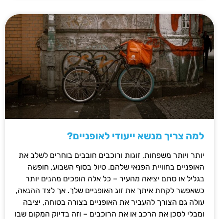
למה צריך מנשא ייעודי לאופניים?
יותר ויותר משפחות, זוגות ורוכבים חובבים בוחרים לשלב את
האופניים בחוויית הפנאי שלהם. טיול בסוף השבוע, חופשה
בגליל או סתם יציאה מהעיר – כל אלה הופכים מהנים יותר
כשאפשר לקחת איתך את זוג האופניים שלך. אך לצד ההנאה,
עולה גם הצורך להעביר את האופניים בצורה בטוחה, יציבה
ומבלי לסכן את הרכב או את הרוכבים – וזה בדיוק המקום שבו