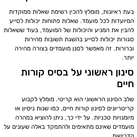
בעת ראיונות, מומלץ להכין רשימת שאלות ממוקדות
המיועדות לכל מועמד. שאלות פתוחות יכולות לסייע
להבין את המניע והיכולות של המועמד, בעוד ששאלות
סגורות יכולות לסייע בהשגת תשובות מהירות
וברורות. זה מאפשר לסנן מועמדים בצורה מהירה
יותר.
סינון ראשוני על בסיס קורות
חיים
שלב הסינון הראשוני הוא קריטי. מומלץ לקבוע
קריטריונים לסינון קורות חיים, כמו שנות ניסיון או
מיומנויות טכניות. על ידי כך, ניתן להוציא במהרה
מועמדים שאינם מתאימים ולהתמקד באלה שעונים על
הדרישות.