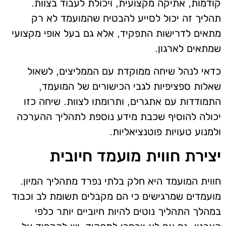
קודמות, אתיקה מקצועית, ויכולת לעבוד בצוות.
תהליך זה יכול לסייע להבטיח שהמועמד לא רק
מתאים לדרישות התפקיד, אלא גם בעל אופי מקצועי
שמתאים לארגון.
כדאי לנהל שיחה ממוקדת עם הממליצים, לשאול
שאלות ספציפיות לגבי הכישורים של המועמד,
התמודדות עם אתגרים, ותרומתו לצוות. שיחה כזו
יכולה להוסיף שכבת מידע נוספת לתהליך ההערכה
ולמנוע טעויות פוטנציאליות.
יצירת חווית מועמד חיובית
חווית המועמד היא חלק בלתי נפרד מתהליך המיון.
מועמדים שמרגישים כי הם מקבלים תשומת לב וכבוד
במהלך התהליך נוטים להיות חיוביים יותר כלפי