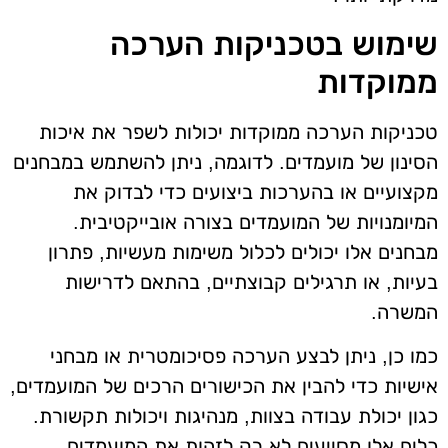
שימוש בטכניקות הערכה
ממוקדות
טכניקות הערכה ממוקדות יכולות לשפר את איכות
הסינון של מועמדים. לדוגמה, ניתן להשתמש במבחנים
מקצועיים או בהערכות ביצועים כדי לבדוק את
המיומנויות של המועמדים בצורה אובייקטיבית.
מבחנים אלו יכולים לכלול משימות מעשיות, פתרון
בעיות, או תרגילים קבוצתיים, בהתאם לדרישות
המשרה.
כמו כן, ניתן לבצע הערכה פסיכומטרית או מבחני
אישיות כדי להבין את הכישורים הרכים של המועמדים,
כגון יכולת עבודה בצוות, מנהיגות ויכולות תקשורת.
כלים אלו מסייעים לא רק לזהות את המועמדים