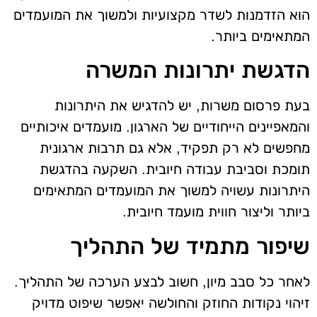
הוא הזדמנות לשדר מקצועיות ולמשוך את המועמדים
המתאימים ביותר.
הדגשת יתרונות המשרה
בעת פרסום משרות, יש להדגיש את היתרונות
והמאפיינים הייחודיים של הארגון. מועמדים איכותיים
מחפשים לא רק תפקיד, אלא גם תרבות ארגונית
תומכת וסביבת עבודה חיובית. השקעה בהדגשת
היתרונות עשויה למשוך את המועמדים המתאימים
ביותר וליצור חווית מועמד חיובית.
שיפור מתמיד של התהליך
לאחר כל סבב מיון, חשוב לבצע הערכה של התהליך.
זיהוי נקודות החוזק והחולשה יאפשר שיפוט מדויק