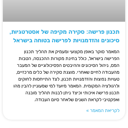
תכנון פרישה: סקירה מקיפה של אסטרטגיות,
סיכונים והזדמנויות לפרישה בטוחה בישראל
המאמר סוקר באופן מקצועי ומעמיק את תהליך תכנון
הפרישה בישראל, כולל בחינת מקורות ההכנסה, הטבות
המס, ניהול הסיכונים וההיבטים הפסיכולוגיים של המעבר
מהעבודה לחיים שאחרי. מוצגת סקירה של כלים מרכזיים,
טעויות נפוצות והזדמנויות תכנון, לצד התייחסות לחוקים
ולרגולציה המקומית. המאמר מיועד למי שמעוניין להבין מהו
תכנון פרישה איכותי וכיצד ניתן לבנות תהליך מובנה
ואפקטיבי לקראת השנים שלאחר סיום העבודה.
לקריאת המאמר »