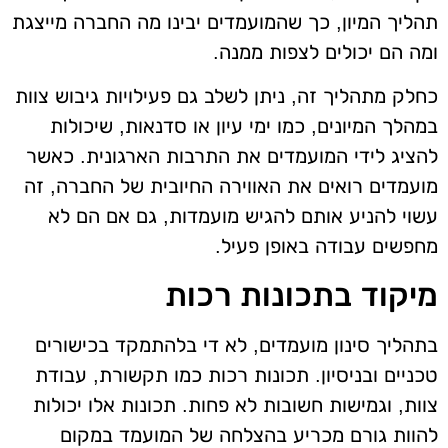
תהליך המיון, כך שהמועמדים יבינו מה החברה מייצגת
ומה הם יכולים לצפות ממנה.
כחלק מתהליך זה, ניתן לשלב גם פעילויות גיבוש צוות
במהלך המיונים, כמו ימי עיון או סדנאות, שיכולות
להציג לידי המועמדים את התרבות הארגונית. כאשר
מועמדים רואים את האווירה החיובית של החברה, זה
עשוי להניע אותם להגיש מועמדות, גם אם הם לא
מחפשים עבודה באופן פעיל.
מיקוד בתכונות רכות
בתהליך סינון מועמדים, לא די בלהתמקד בכישורים
טכניים ובניסיון. תכונות רכות כמו תקשורת, עבודת
צוות, וגמישות חשובות לא פחות. תכונות אלו יכולות
להוות גורם מכריע בהצלחה של המועמד במקום