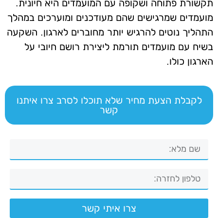
תקשורת פתוחה ושקופה עם המועמדים היא חיונית.
מועמדים שמרגישים שהם מעודכנים ומוערכים במהלך
התהליך נוטים להרגיש יותר מחוברים לארגון. השקעה
בשיח עם מועמדים תורמת ליצירת רושם חיובי על
הארגון כולו.
לקבלת הצעת מחיר שלא תוכלו לסרב צרו איתנו
קשר
צרו איתי קשר