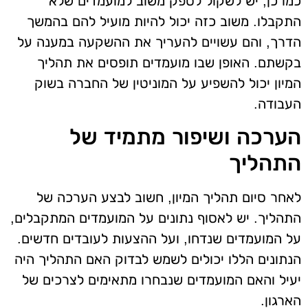
כמו כן, יש לשקול לספק משוב למועמדים שלא
התקבלו. משוב כזה יכול להיות מועיל להם בהמשך
הדרך, והם עשויים להעריך את ההשקעה במענה על
בקשתם. האופן שבו מועמדים תופסים את תהליך
המיון יכול להשפיע על המוניטין של החברה בשוק
העבודה.
הערכה ושיפור מתמיד של
התהליך
לאחר סיום תהליך המיון, חשוב לבצע הערכה של
התהליך. יש לאסוף נתונים על המועמדים המתקבלים,
על המועמדים שנדחו, ועל ההצעות לעובדים חדשים.
הנתונים הללו יכולים לשמש לבדוק האם התהליך היה
יעיל והאם המועמדים שנבחרו מתאימים לצרכים של
הארגון.