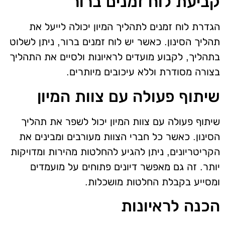
קביעת לוח זמנים ברור
הגדרת לוח זמנים לתהליך המיון יכולה לייעל את
תהליך הסינון. כאשר יש לוח זמנים ברור, ניתן לשלוט
בתהליך, לקבוע מועדים לראיונות ולסיים את התהליך
בצורה מסודרת וללא עיכובים מיותרים.
שיתוף פעולה עם צוות המיון
שיתוף פעולה עם צוות המיון יכול לשפר את תהליך
הסינון. כאשר כל חברי הצוות מעורבים ומבינים את
הקריטריונים, ניתן להגיע להחלטות מהירות ומדויקות
יותר. זה גם מאפשר דיונים פתוחים על מועמדים
ומסייע בקבלת החלטות מושכלות.
הכנה לראיונות