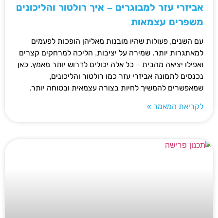
אביזרי עזר למבוגרים – איך רולטור והליכונים
משפרים עצמאות
עם השנים, פעולות שהיו מובנות מאליהן הופכות לפעמים
למאתגרות יותר. שמירה על יציבות, הליכה למרחקים קצרים
ואפילו יציאה מהבית – כל אלה יכולים לדרוש יותר מאמץ. כאן
נכנסים לתמונה אביזרי עזר כמו רולטור והליכונים,
שמאפשרים להמשיך לחיות בצורה עצמאית ובטוחה יותר.
לקריאת המאמר »