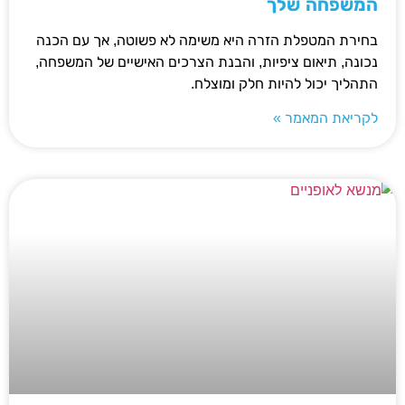
המשפחה שלך
בחירת המטפלת הזרה היא משימה לא פשוטה, אך עם הכנה
נכונה, תיאום ציפיות, והבנת הצרכים האישיים של המשפחה,
התהליך יכול להיות חלק ומוצלח.
לקריאת המאמר »