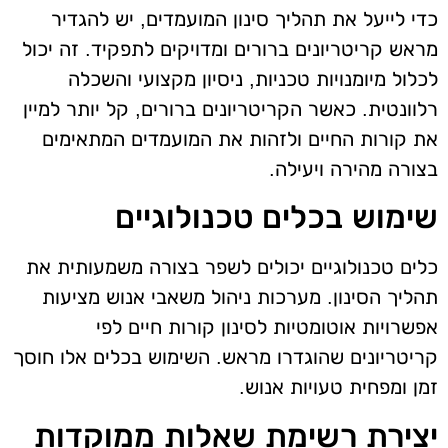
כדי לייעל את תהליך סינון המועמדים, יש להגדיר
מראש קריטריונים ברורים ומדויקים לתפקיד. זה יכול
לכלול מיומנויות טכניות, ניסיון מקצועי והשכלה
רלוונטית. כאשר הקריטריונים ברורים, קל יותר למיין
את קורות החיים ולזהות את המועמדים המתאימים
בצורה מהירה ויעילה.
שימוש בכלים טכנולוגיים
כלים טכנולוגיים יכולים לשפר בצורה משמעותית את
תהליך הסינון. מערכות ניהול משאבי אנוש מציעות
אפשרויות אוטומטיות לסינון קורות חיים לפי
קריטריונים שהוגדרו מראש. השימוש בכלים אלו חוסך
זמן ומפחית טעויות אנוש.
יצירת רשימת שאלות ממוקדות