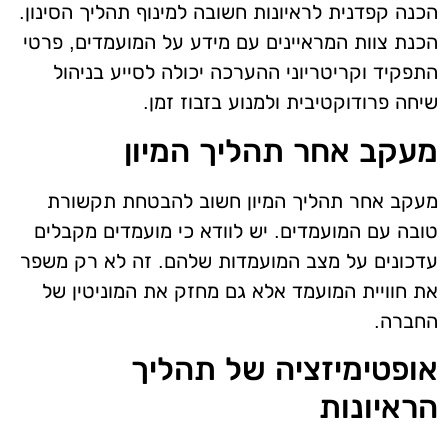
הכנה קפדנית לראיונות חשובה למינוף תהליך הסינון.
הכנת צוות המראיינים עם מידע על המועמדים, פרטי
התפקיד וקריטריוני ההערכה יכולה לסייע בניהול
שיחה פרודוקטיבית ולמנוע בזבוז זמן.
מעקב אחר תהליך המיון
מעקב אחר תהליך המיון חשוב להבטחת תקשורת
טובה עם המועמדים. יש לוודא כי מועמדים מקבלים
עדכונים על מצב המועמדות שלהם. זה לא רק משפר
את חוויית המועמד אלא גם מחזק את המוניטין של
החברה.
אופטימיזציה של תהליך
הראיונות