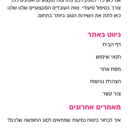
צורך בטיפול סיעודי. צוות העובדים המקצועיים שלנו שלנו
כאן לתת את השירות הטוב ביותר בתחום.
ניווט באתר
דף הבית
תנאי שימוש
מפת אתר
הצהרת נגישות
צור קשר
מאמרים אחרונים
איך לבחור ביטוח נסיעות שמתאים לסוג החופשה שלכם?