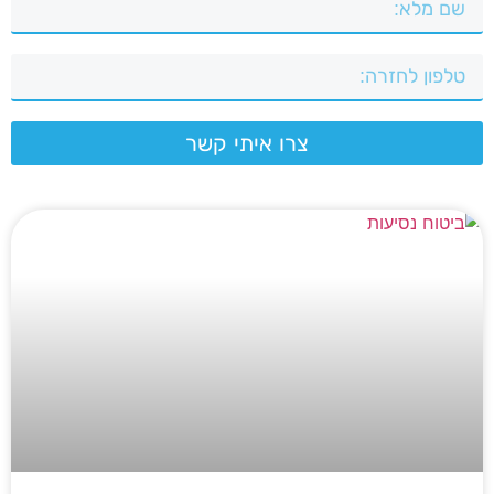
צרו איתי קשר