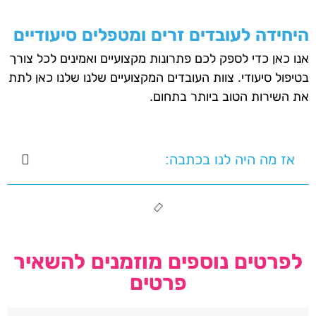
היחידה לעובדים זרים ומטפלים סיעודיים
אנו כאן כדי לספק לכם פתרונות מקצועיים ואמינים לכל צורך
בטיפול סיעודי. צוות העובדים המקצועיים שלנו שלנו כאן לתת
את השירות הטוב ביותר בתחום.
אז מה היה לנו בכתבה:
לפרטים נוספים מוזמנים להשאיר
פרטים