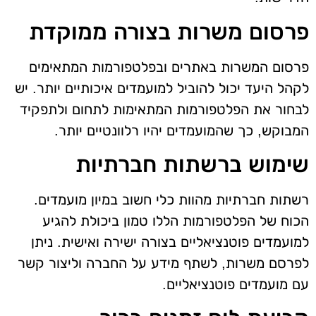
פרסום משרות בצורה ממוקדת
פרסום המשרות באתרים ובפלטפורמות המתאימים
לקהל היעד יכול להוביל למועמדים איכותיים יותר. יש
לבחור את הפלטפורמות המתאימות לתחום ולתפקיד
המבוקש, כך שהמועמדים יהיו רלוונטיים יותר.
שימוש ברשתות חברתיות
רשתות חברתיות מהוות כלי חשוב במיון מועמדים.
הכוח של הפלטפורמות הללו טמון ביכולת להגיע
למועמדים פוטנציאליים בצורה ישירה ואישית. ניתן
לפרסם משרות, לשתף מידע על החברה וליצור קשר
עם מועמדים פוטנציאליים.