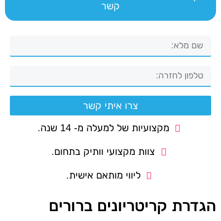
קשר
צרו איתי קשר
מקצועיות של למעלה מ- 14 שנה.
צוות מקצועי וותיק בתחום.
ליווי מותאם אישית.
הגדרת קריטריונים ברורים