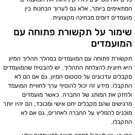
המתאימים ביותר, אלא גם לערוך הבחנות בין
מועמדים דומים מבחינה מקצועית.
שימור על תקשורת פתוחה עם
המועמדים
תקשורת פתוחה עם המועמדים במהלך תהליך המיון
היא חיונית להצלחת התהליך. יש להבטיח שהמועמדים
מקבלים עדכונים על סטטוס המיון, גם אם הם לא
התקבלו. מידע זה יכול להוסיף ערך לחוויית המועמד
ולחזק את המותג של החברה. כאשר מועמדים
מרגישים שהם מקבלים יחס אישי ומכובד, הם יהיו יותר
מוכנים להמליץ על החברה לאחרים, גם אם לא
התקבלו.