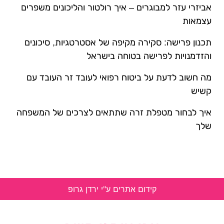
אביזרי עזר למבוגרים – איך רולטור והליכונים משפרים
עצמאות
תכנון פרישה: סקירה מקיפה של אסטרטגיות, סיכונים
והזדמנויות לפרישה בטוחה בישראל
מה חשוב לדעת על ביטוח רפואי לעובד זר העובד עם
קשיש
איך לבחור מטפלת זרה שתתאים לצרכים של המשפחה
שלך
קידום אתרים ע"י ירדן גרופ