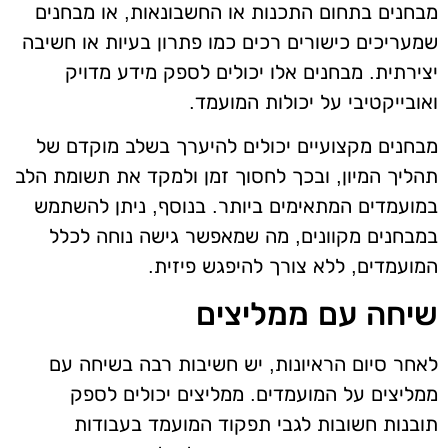
מבחנים בתחום התכנות או החשבונאות, או מבחנים
שמעריכים כישורים רכים כמו פתרון בעיות או חשיבה
יצירתית. מבחנים אלו יכולים לספק מידע מדויק
ואובייקטיבי על יכולות המועמד.
מבחנים מקצועיים יכולים להיערך בשלב מוקדם של
תהליך המיון, ובכך לחסוך זמן ולמקד את תשומת הלב
במועמדים המתאימים ביותר. בנוסף, ניתן להשתמש
במבחנים מקוונים, מה שמאפשר גישה נוחה לכלל
המועמדים, ללא צורך להיפגש פיזית.
שיחה עם ממליצים
לאחר סיום הראיונות, יש חשיבות רבה בשיחה עם
ממליצים על המועמדים. ממליצים יכולים לספק
תובנות חשובות לגבי תפקוד המועמד בעבודות