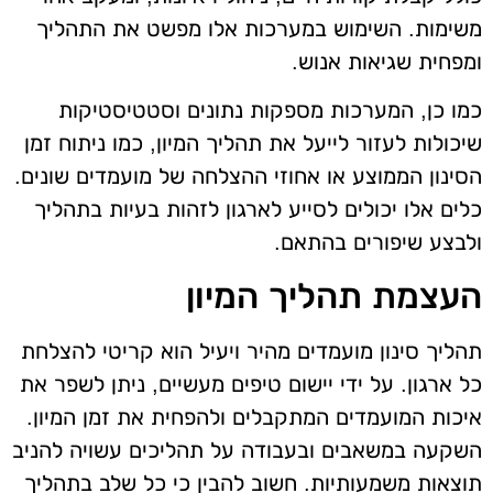
משימות. השימוש במערכות אלו מפשט את התהליך
ומפחית שגיאות אנוש.
כמו כן, המערכות מספקות נתונים וסטטיסטיקות
שיכולות לעזור לייעל את תהליך המיון, כמו ניתוח זמן
הסינון הממוצע או אחוזי ההצלחה של מועמדים שונים.
כלים אלו יכולים לסייע לארגון לזהות בעיות בתהליך
ולבצע שיפורים בהתאם.
העצמת תהליך המיון
תהליך סינון מועמדים מהיר ויעיל הוא קריטי להצלחת
כל ארגון. על ידי יישום טיפים מעשיים, ניתן לשפר את
איכות המועמדים המתקבלים ולהפחית את זמן המיון.
השקעה במשאבים ובעבודה על תהליכים עשויה להניב
תוצאות משמעותיות. חשוב להבין כי כל שלב בתהליך