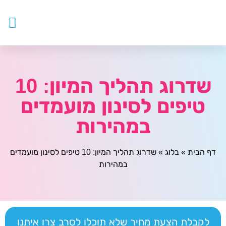
עובדים ז
צור ק
דף ה
מטפלים
שדרוג תהליך המיון: 10
טיפים לסינון מועמדים
במהירות
דף הבית
»
בלוג
»
שדרוג תהליך המיון: 10 טיפים לסינון מועמדים
במהירות
לקבלת הצעת מחיר שלא תוכלו לסרב צרו איתנו