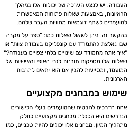
העבודה. יש לבצע הערכה של יכולות אלו במהלך
הראיונות, באמצעות שאלות פתוחות המאפשרות
למועמדים לשתף דוגמאות מחוויות העבר שלהם.
בהקשר זה, ניתן לשאול שאלות כמו: "ספר על מקרה
שבו נאלצת להתמודד עם קונפליקט בעבודת צוות" או
"איך אתה מתמודד עם שינויים בלתי צפויים בעבודה?"
שאלות אלו מספקות תובנות לגבי האופי והאישיות של
המועמד, ומסייעות להבין אם הוא יתאים לתרבות
הארגונית.
שימוש במבחנים מקצועיים
אחת הדרכים להבטיח שהמועמדים בעלי הכישורים
הנדרשים היא הכללת מבחנים מקצועיים כחלק
מתהליך המיון. מבחנים אלו יכולים להיות טכניים, כמו