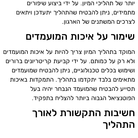
יותר של תהליכי המיון. על ידי ביצוע שיפורים
מתמידים, ניתן להבטיח שהתהליך יתעדכן ויתאים
לצרכים המשתנים של הארגון.
שימור על איכות המועמדים
המוקד בתהליך המיון צריך להיות על איכות המועמדים
ולא רק על כמותם. על ידי קביעת קריטריונים ברורים
ושימוש בכלים טכנולוגיים, ניתן להבטיח שמועמדים
מתאימים בלבד יתקדמו בתהליך. התמקדות באיכות
תסייע להבטיח שהמועמד הנבחר יהיה בעל
הפוטנציאל הגבוה ביותר להצליח בתפקיד.
חשיבות התקשורת לאורך
התהליך