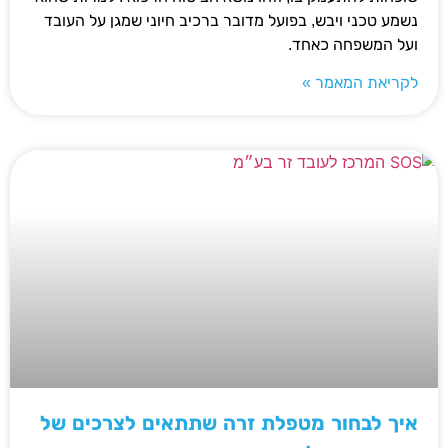
נשמע טכני ויבש, בפועל מדובר ברכיב חיוני שמגן על העובד
ועל המשפחה כאחד.
לקריאת המאמר »
איך לבחור מטפלת זרה שתתאים לצרכים של