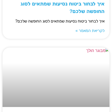
איך לבחור ביטוח נסיעות שמתאים לסוג
החופשה שלכם?
איך לבחור ביטוח נסיעות שמתאים לסוג החופשה שלכם?
לקריאת המאמר »