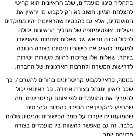
בתהליך סינון מועמדים, שלב הראיונות הוא קריטי
להצלחת המיון. חשוב לא רק לקבוע מי יראיין את
המועמדים, אלא גם להבטיח שהראיונות יהיו ממוקדים
ויעילים. אופטימיזציה של תהליך הראיונות יכולה
לכלול הכנה מראש של שאלות פתוחות שיאפשרו
למועמד להציג את כישוריו וניסיונו בצורה הטובה
ביותר. שאלות אלו צריכות להיות קשורות ישירות
לדרישות המשרה ולתרבות הארגונית של החברה.
בנוסף, כדאי לקבוע קריטריונים ברורים להערכה, כך
שכל ריאיון יתנהל בצורה אחידה. כל ראיונאי יכול
להעריך את המועמדים לפי אותם קריטריונים, מה
שמסייע להקטין את הסיכוי להטיות ולהבטיח
שהמועמדים יוערכו על סמך הכישורים והניסיון שלהם
בלבד. זה גם מאפשר להשוות בין מועמדים בצורה
מדויקת יותר.