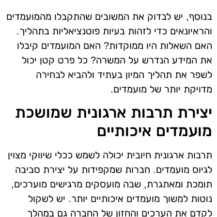
בנוסף, יש לבדוק את המשובים שהתקבלו מהמועמדים
והראיונאים כדי לזהות בעיות פוטנציאליות בתהליך.
האם השאלות היו ממוקדות? האם המועמדים קיבלו
את המידע הנדרש על המשרה? כל פרט קטן יכול
לשפר את תהליך המיון בעתיד ולהביא לבחירה
מדויקת יותר של מועמדים.
יצירת תרבות ארגונית שמושכת
מועמדים איכותיים
תרבות ארגונית חיובית יכולה לשמש ככלי שיווקי מצוין
לגיוס מועמדים. חברות שמקפידות על יצירת סביבה
תומכת ומאתגרת, שבה מועסקים מרגישים מוערכים,
נוטות למשוך מועמדים איכותיים יותר. יש לשקול
לקדם את הערכים והחזון של החברה גם במהלך