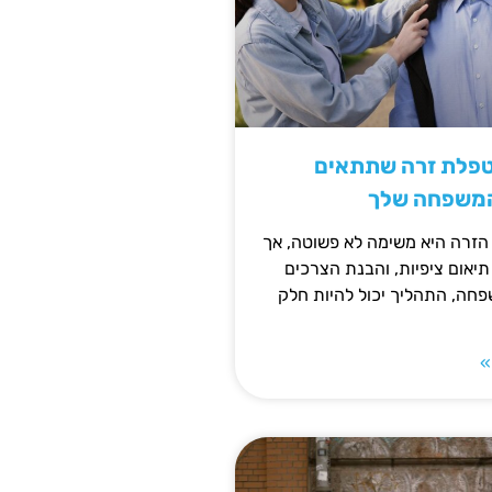
טפלת זרה שתתאים
המשפחה שלך
זרה היא משימה לא פשוטה, אך
תיאום ציפיות, והבנת הצרכים
חה, התהליך יכול להיות חלק
»