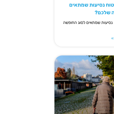
יטוח נסיעות שמתאים
ה שלכם?
 נסיעות שמתאים לסוג החופשה
»