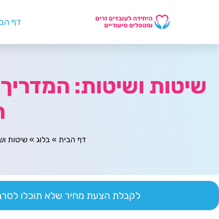
דף הב
שיטות ושיטות: המדריך 
ח
דף הבית
»
בלוג
»
שיטות וש
לקבלת הצעת מחיר שלא תוכלו לסרב 