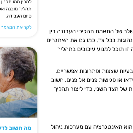
להבין מהו תכנון 
תהליך מובנה וא
סיום העבודה.
לקריאת המאמר 
לב של התאמת תהליכי העבודה בין
נהוגות בכל צד, כמו גם את האתגרים
ו תוכל למנוע עיכובים בתהליך
בעיות שצצות ופתרונות אפשריים.
דאו או פגישות פנים אל פנים. חשוב
ת של הצד השני, כדי ליצור תהליך
הוא האינטגרציה עם מערכות ניהול
מה חשוב לדעת