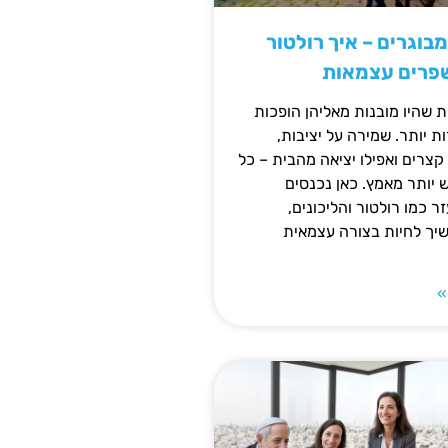
מבוגרים – איך רולטור
שפרים עצמאות
ת שהיו מובנות מאליהן הופכות
 יותר. שמירה על יציבות,
צרים ואפילו יציאה מהבית – כל
ש יותר מאמץ. כאן נכנסים
ר כמו רולטור והליכונים,
ך לחיות בצורה עצמאית
»