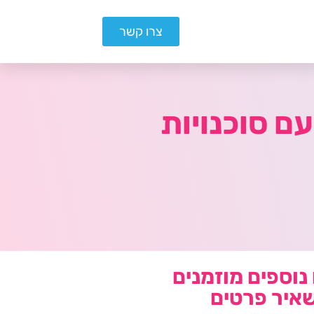
צרו קשר
ם סוכנויות
נוספים מוזמנים
איר פרטים