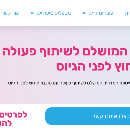
ית
עובדים זרים
מטפלים סיעודיים
צור קשר
המושלם לשיתוף פעולה ע
וץ לפני הגיוס
יטות: המדריך המושלם לשיתוף פעולה עם סוכנויות חוץ לפני הגיוס
לפרטים 
צרו איתנו קשר
להש