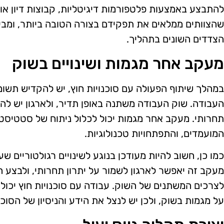
להתבצע באמצעות פלטפורמות דיגיטליות, קבוצות דיון או 
שהצוותים ממלאים את תפקידם בצורה הטובה ביותר, ומבינ
הצדדים השונים בתהליך.
מעקב אחר מגמות ושינויים בשוק
במהלך שיתוף הפעולה עם סוכנויות חוץ, יש להקדיש תשומת
העבודה. שוק העבודה משתנה באופן תדיר, ולארגון יש לה
תחרותי. מעקב אחר מגמות יכול לכלול ניתוח של סטטיסטיק
המועמדים, והתפתחויות טכנולוגיות.
כמו כן, חשוב להיות מעודכן בנוגע לשינויים רגולטוריים ש
מעקב זה יאפשר לארגון לשמור על יתרון תחרותי, ולבצע
לצרכים המשתנים של השוק. עבודה עם סוכנויות חוץ יכול
על מגמות בשוק, ולכן יש לנצל את הידע והניסיון של הסוכנ