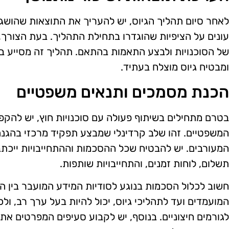
לאחר סיום תהליך הגיוס, יש להעריך את התוצאות שהושגו
עונים על הציפיות שהוגדרו בתחילת התהליך. בעת הצורך,
של הסוכנויות ולבצע התאמות בהתאם. תהליך זה מסייע 
ומבטיח גיוס מוצלח בעתיד.
הכנת מסמכים ותנאים משפטיים
בטרם מתחילים בשיתוף פעולה עם סוכנויות חוץ, יש להק
המשפטיים. זהו שלב קרדינלי שמבצע תפקיד מרכזי בהגנ
המעורבים. יש להבטיח שכל ההסכמות וההתחייבויות ייכתבו
תשלום, לוחות זמנים, והתחייבויות שותפות.
חשוב לכלול הסכמות בנוגע לסודיות המידע המועבר בין ה
המועמדים ועד לתהליכי גיוס, יכול להיות בעל ערך רב, ול
לגורמים חיצוניים. בנוסף, יש לקבוע סעיפים המפרטים א