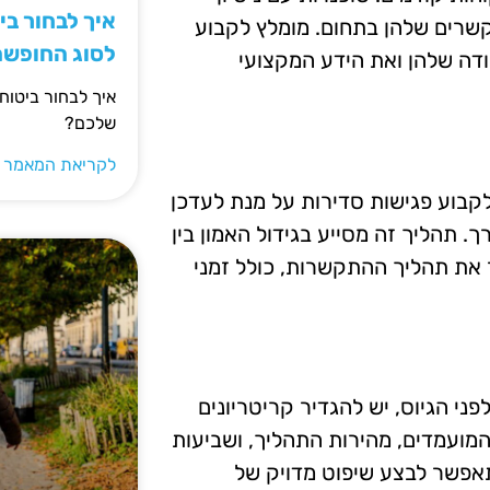
איך לבחור ב
הקשרים שלהן בתחום. מומלץ לקבוע
לסוג החופש
ודה שלהן ואת הידע המקצועי
איך לבחור ביטוח
שלכם?
לקריאת המאמר 
לקבוע פגישות סדירות על מנת לעדכן
 תהליך זה מסייע בגידול האמון בין
ר את תהליך ההתקשרות, כולל זמני
ני הגיוס, יש להגדיר קריטריונים
 המועמדים, מהירות התהליך, ושביעות
 תאפשר לבצע שיפוט מדויק של