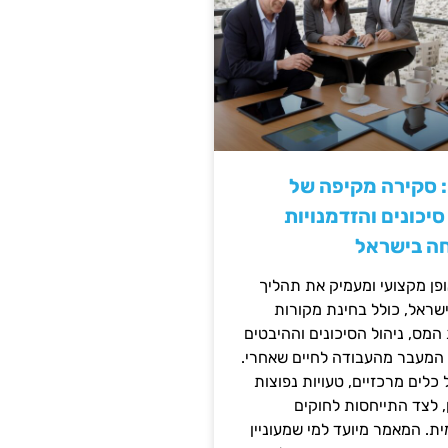
: סקירה מקיפה של
יכונים והזדמנויות
ה בישראל
ן מקצועי ומעמיק את תהליך
שראל, כולל בחינת מקורות
מס, ניהול הסיכונים וההיבטים
 המעבר מהעבודה לחיים שאחרי.
כלים מרכזיים, טעויות נפוצות
, לצד התייחסות לחוקים
ית. המאמר מיועד למי שמעוניין