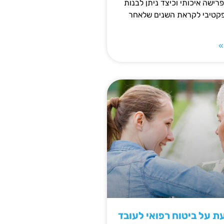
פרישה איכותי וכיצד ניתן לבנות
פקטיבי לקראת השנים שלאחר
»
 על ביטוח רפואי לעובד