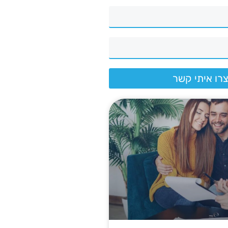
רו איתי קשר