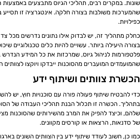
שונות. במקרים רבים, תהליכי הגיוס מתבצעים באמצעות תוכ
שהמערכות משולבות בצורה חלקה. אינטגרציה זו תסייע ב
כפילויות.
כחלק מתהליך זה, יש לבדוק אילו נתונים נדרשים מכל צד 
בצורה היעילה ביותר. עשויים להיות כלים טכנולוגיים שיכ
פלטפורמות לניהול גיוס, שמרכזות את כל המידע הנדרש ב
שהמועמדים המועברים מהסוכנות ייבדקו ויוקצו לצוותים הנ
הכשרת צוותים ושיתוף ידע
כדי להבטיח שיתוף פעולה פורה עם סוכנויות חוץ, יש לה
בתהליך. הכשרה זו תכלול הבנת תהליכי העבודה של הסוכ
שלהם, וכיצד להפיק את המרב מהשירותים שהסוכנות מצי
של סדנאות, הרצאות או קורסים מקוונים.
כמו כן, חשוב לעודד שיתוף ידע בין הצוותים השונים בארגון 