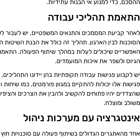
ההסכם, כדי למנוע אי הבנות עתידיות.
התאמת תהליכי עבודה
לאחר קביעת המסמכים והתנאים המשפטיים, יש לעבור לש
הסוכנות לבין הארגון. תהליך זה כולל את הבנת השיטות ה
האפשריים שיכולים לעלות במהלך שיתוף הפעולה. התאמה ז
הגיוס ולשפר את איכות המועמדים.
יש לקבוע פגישות עבודה תקופתיות בהן יידונו התהליכים, 
פגישות אלו יכולות להתקיים במגוון פורמטים, כמו שיחות וי
שהצדדים יהיו פתוחים להקשיב ולהבין את הצרכים והציפיו
משולב ומוצלח.
אינטגרציה עם מערכות ניהול
אחד מהאתגרים הגדולים בשיתוף פעולה עם סוכנויות חוץ 