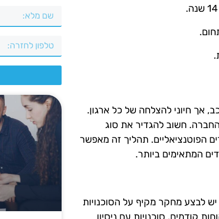
חום.
.
צ
ב, אך חיוני להצלחה של כל ארגון.
חברה. חשוב להגדיר את סוג
ים הפוטנציאליים. תהליך זה מאפשר
ים המתאימים ביותר.
 יש לבצע מחקר מקיף על הסוכנויות
ות קודמים. סוכנויות עם ניסיון