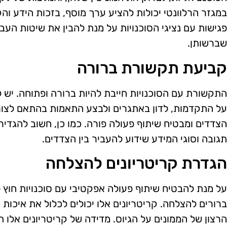
במגזר הרלוונטי יכולות להציע ערך מוסף, בזכות הידע ו
פגישות עם נציגי הסוכנויות על מנת להבין את שיטות העב
שברשותן.
קביעת תקשורת ברורה
התקשורת עם הסוכנויות חייבת להיות ברורה ופתוחה. יש 
על התקדמות, לדון באתגרים ולבצע התאמות בהתאם לצורך.
הצדדים ומבטיח שיתוף פעולה פורה. כמו כן, חשוב להגדי
תגובה וסוגי המידע שידוע להעביר בין הצדדים.
הגדרת קריטריונים להצלחה
על מנת להבטיח שיתוף פעולה אפקטיבי עם סוכנויות חוץ לפ
ברורים להצלחה. קריטריונים אלו יכולים לכלול את איכות
הרצון של הממונים על הגיוס. מדידה של קריטריונים אלו