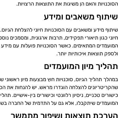
הסוכנויות והאם הן משיגות את התוצאות הרצויות.
שיתוף משאבים ומידע
שיתוף מידע ומשאבים עם הסוכנויות חיוני להצלחת הגיוס. 
חיוני כגון תיאורי תפקידים, תרבות ארגונית, ומסמכים נוס
המועמדים המתאימים. כאשר הסוכנויות פועלות עם מידע מ
ולספק תוצאות איכותיות יותר.
תהליך מיון המועמדים
במהלך תהליך הגיוס, סוכנויות חוץ מבצעות מיון ראשוני ש
שהקריטריונים להצלחה הוגדרו מראש. יש להנחות את הסו
כישורים טכניים, ניסיון רלוונטי וכישורים בין-אישיים. תה
המועמדים שיתקבלו, אלא גם על התדמית של החברה בשו
הערכת תוצאות ושיפור מתמשך