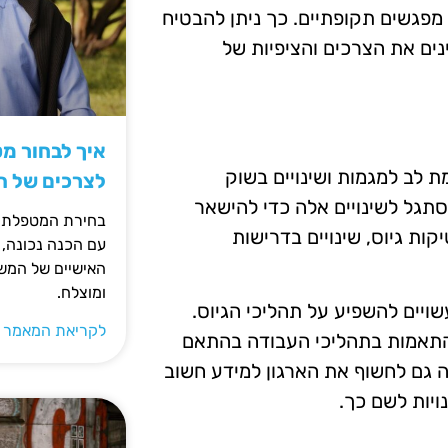
מפגשים תקופתיים. כך ניתן להבטיח
ים את הצרכים והציפיות של
איך לבחור מ
 לב למגמות ושינויים בשוק
לצרכים של 
סתגל לשינויים אלה כדי להישאר
בחירת המטפלת ה
ות גיוס, שינויים בדרישות
עם הכנה נכונה, 
האישיים של המשפ
ומוצלח.
עשויים להשפיע על תהליכי הגיוס.
לקריאת המאמר 
 התאמות בתהליכי העבודה בהתאם
ה גם לחשוף את הארגון למידע חשוב
ויות לשם כך.