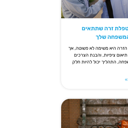
טפלת זרה שתתאים
המשפחה שלך
זרה היא משימה לא פשוטה, אך
תיאום ציפיות, והבנת הצרכים
חה, התהליך יכול להיות חלק
»