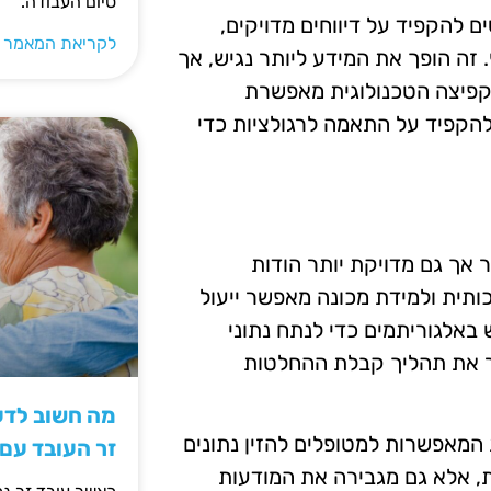
סיום העבודה.
 להקפיד על דיווחים מדויקים,
לקריאת המאמר 
זה הופך את המידע ליותר נגיש, אך
קפיצה הטכנולוגית מאפשרת
להקפיד על התאמה לרגולציות כדי
 אך גם מדויקת יותר הודות
ותית ולמידת מכונה מאפשר ייעול
באלגוריתמים כדי לנתח נתוני
פר את תהליך קבלת ההחלטות
מה חשוב לדעת
 המאפשרות למטופלים להזין נתונים
זר העובד עם
ת, אלא גם מגבירה את המודעות