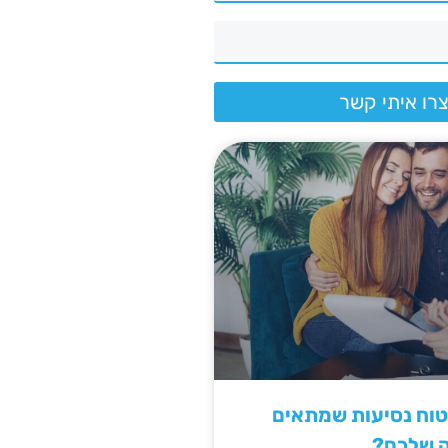
רו איתי קשר
יטוח נסיעות שמתאים
ה שלכם?