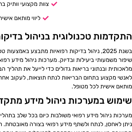
צוות מקצועי וותיק בת
ליווי מותאם אישית
התקדמות טכנולוגית בניהול בדיקות
בשנת 2025, ניהול בדיקות רפואיות מתבצע באמצע
שיפור משמעותי ביעילות ובדיוק. מערכות ניהול מידע רפ
מלאכותית ובנתוני בריאות גדולים כדי לייעל את תהליך ה
לאנשי מקצוע בתחום הבריאות לנתח תוצאות, לעקוב אחר 
מותאם אישית לכל מטופל.
שימוש במערכות ניהול מידע מתקד
מערכות ניהול מידע רפואי משולבות כיום בכל שלב בתהליך 
ניתן לאחסן, לנתח ולשתף מידע רפואי בצורה מאובטחת.