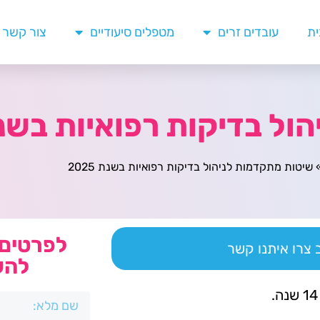
ית
עובדים זרים
מטפלים סיעודיים
צור קשר
 בדיקות רפואיות בשנת 25
שיטות מתקדמות לניהול בדיקות רפואיות בשנת 2025
לפרטים 
צרו איתנו קשר
להש