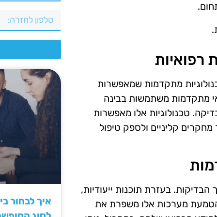
חום.
.
צ
 רפואיות
ות טכנולוגיות מתקדמות שמאפשרות
ואי מתקדמות משתמשות בבינה
בדיקה. טכנולוגיות אלו מאפשרות
מחקרים קליניים ולספק טיפול
מות
הבדיקות. בעזרת תוכנות ייעודיות,
איך לבחור ב
 הטמעת מערכות אלו משפרת את
לסוג החופש