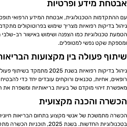
אבטחת מידע ופרטיות
ניהול בדיקות רפואיות מצריך שימוש בפרוטוקולים מתקדמ
הטמעת טכנולוגיות כמו הצפנה ושימוש באישור רב-שלבי 
ומספקת שקט נפשי למטופלים.
שיתוף פעולה בין מקצועות הבריאות
ניהול בדיקות רפואיות בשנת 2025 מת
רופאים, אחיות, טכנאים ורוקחים עובדים יחד כדי להבטיח ט
מאפשרת זיהוי מוקדם של בעיות בריאותיות ומשפרת את ה
הכשרה והכנה מקצועית
הכשרה מתמשכת של אנשי מקצוע בתחום הבריאות חיונית
בטכנולוגיות החדשות. בשנת 2025, 