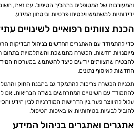
והמעורבות של המטופלים בתהליך הטיפול. עם זאת, חשוב 
ידידותיות למשתמש ויבטיחו פרטיות וביטחון המידע.
הכנת צוותים רפואיים לשינויים עתיד
כדי להתמודד עם האתגרים החדשים בניהול הבדיקות הרפוא
מיומנויות חדשות. הכשרה מתמשכת והשתלמויות בתחום הטכנ
להבטיח שהצוותים יודעים כיצד להשתמש במערכות המידע
החדשות לאיסוף נתונים.
תכניות הכשרה צריכות להתמקד גם בהבנת החוק והרגולציה
להתמודד עם השינויים המתרחשים בשדה הבריאות. אם לא
עלול להיווצר פער בין הדרישות המודרניות לבין הידע והכי
להוביל לבעיות בטיחותיות או באיכות הטיפול.
אתגרים ואתגרים בניהול המידע