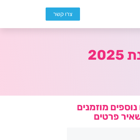
צרו קשר
20
נוספים מוזמנים
איר פרטים