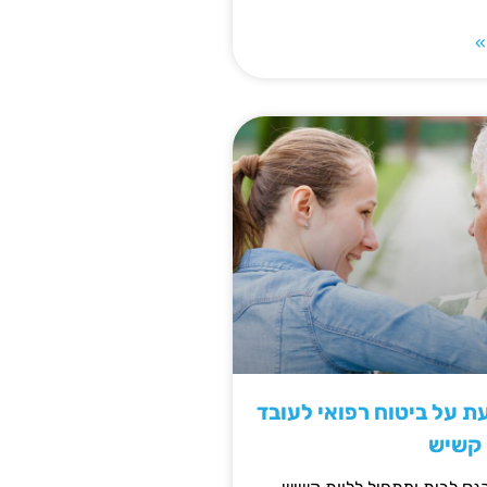
»
 על ביטוח רפואי לעובד
 קשיש