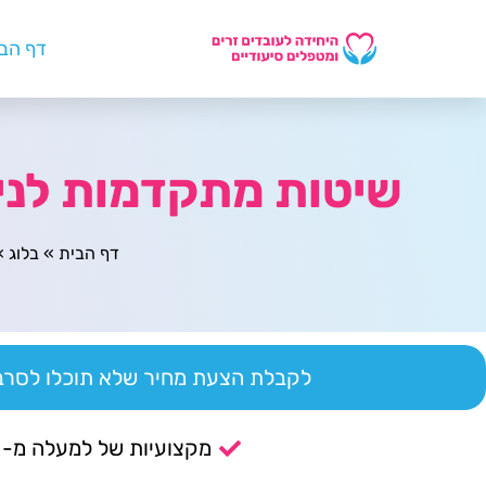
דף הב
שיטות מתקדמות לניהול
דף הבית
»
בלוג
»
לקבלת הצעת מחיר שלא תוכלו לסרב 
מקצועיות של למעלה מ- 14 שנה.