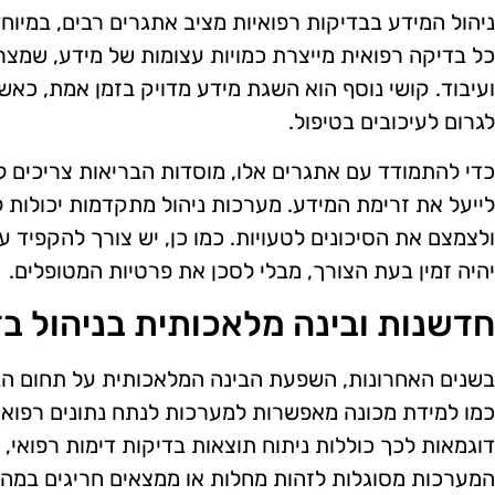
ניהול המידע בבדיקות רפואיות מציב אתגרים רבים, במיוח
כל בדיקה רפואית מייצרת כמויות עצומות של מידע, שמצר
ועיבוד. קושי נוסף הוא השגת מידע מדויק בזמן אמת, כאשר
לגרום לעיכובים בטיפול.
כדי להתמודד עם אתגרים אלו, מוסדות הבריאות צריכים לא
לייעל את זרימת המידע. מערכות ניהול מתקדמות יכולות 
ולצמצם את הסיכונים לטעויות. כמו כן, יש צורך להקפיד 
יהיה זמין בעת הצורך, מבלי לסכן את פרטיות המטופלים.
חדשנות ובינה מלאכותית בניהול בד
בשנים האחרונות, השפעת הבינה המלאכותית על תחום הב
כמו למידת מכונה מאפשרות למערכות לנתח נתונים רפואיי
המערכות מסוגלות לזהות מחלות או ממצאים חריגים במהי