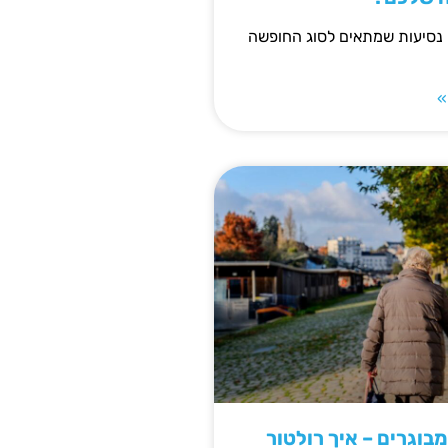
 נסיעות שמתאים לסוג החופשה
»
מבוגרים – איך רולטור