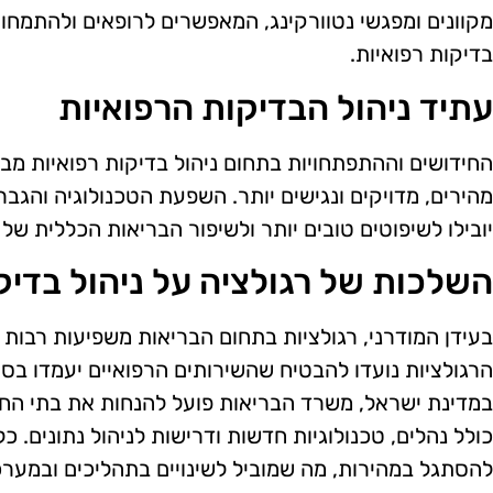
מקוונים ומפגשי נטוורקינג, המאפשרים לרופאים ולהתמחו
בדיקות רפואיות.
עתיד ניהול הבדיקות הרפואיות
החידושים וההתפתחויות בתחום ניהול בדיקות רפואיות מבט
מהירים, מדויקים ונגישים יותר. השפעת הטכנולוגיה והגב
יובילו לשיפוטים טובים יותר ולשיפור הבריאות הכללית של 
השלכות של רגולציה על ניהול בדיק
בעידן המודרני, רגולציות בתחום הבריאות משפיעות רבות ע
הרגולציות נועדו להבטיח שהשירותים הרפואיים יעמדו בסט
במדינת ישראל, משרד הבריאות פועל להנחות את בתי החול
כולל נהלים, טכנולוגיות חדשות ודרישות לניהול נתונים. כ
להסתגל במהירות, מה שמוביל לשינויים בתהליכים ובמערכ