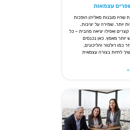
שפרים עצמאות
ת שהיו מובנות מאליהן הופכות
 יותר. שמירה על יציבות,
צרים ואפילו יציאה מהבית – כל
ש יותר מאמץ. כאן נכנסים
ר כמו רולטור והליכונים,
ך לחיות בצורה עצמאית
»