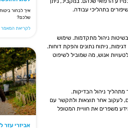
ידע הרפואי שלהם. במקביל, ניתן
יפורים בתהליכי עבודה.
איך לבחור ביטוח
שלכם?
לקריאת המאמר 
בשיטות ניהול מתקדמות. שימוש
גימות, ניתוח נתונים והפקת דוחות.
טעויות אנוש, מה שמוביל לשיפוט
פרד מתהליך ניהול הבדיקות.
ם, לעקוב אחר תוצאות ולתקשר עם
מידע משפרים את חוויית המטופל
אביזרי עזר ל