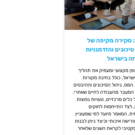
: סקירה מקיפה של
יכונים והזדמנויות
ה בישראל
ן מקצועי ומעמיק את תהליך
שראל, כולל בחינת מקורות
מס, ניהול הסיכונים וההיבטים
 המעבר מהעבודה לחיים שאחרי.
כלים מרכזיים, טעויות נפוצות
, לצד התייחסות לחוקים
ית. המאמר מיועד למי שמעוניין
פרישה איכותי וכיצד ניתן לבנות
פקטיבי לקראת השנים שלאחר