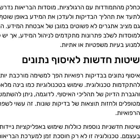
כחלק מהתמודדות עם הרגולציות, מוסדות הבריאות נדרשים
לתעד את תהליך הבדיקות ולעדכן את המידע באופן שוטף. 
גם מציב אתגרים לא פשוטים במובן של אבטחת המידע. ה
למוסדות לשלב פתרונות מתקדמים לניהול המידע, אך יש 
למנוע בעיות משפטיות או אתיות.
שיטות חדשות לאיסוף נתונים
איסוף נתונים בבדיקות רפואיות הפך למשימה מורכבת יותר
להתקדמות טכנולוגית. שימוש בטכנולוגיות כמו בינה מלאכ
והגברת הדיוק של תהליכי האיסוף. לדוגמה, ניתן להשתמש 
מטופלים ולחזות תוצאות של בדיקות שונות. זה עשוי לש
הרפואיות.
שיטות חדשניות נוספות כוללות שימוש באפליקציות ניידות
בעצמם. טכנולוגיה זו לא רק חוסכת זמן למערכת הבריאו