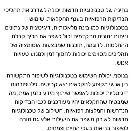
בחינה של טכנולוגיות חדשות יכולה לשדרג את תהליכי
הבדיקות הרפואיות בענף החקלאות. שימוש
בטכנולוגיות כמו בינה מלאכותית, דיגיטציה של נתונים
וניתוח נתונים מתקדמים יכול לשפר את הליך קבלת
ההחלטות. לדוגמה, תוכנות שמבצעות אוטומציה של
תהליכים מסוימים יכולות לחסוך זמן ולמנוע טעויות
אנוש.
בנוסף, יכולת השימוש בטכנולוגיות לשיפור התקשורת
בין אנשי מקצוע לחקלאים היא קריטית. פלטפורמות
דיגיטליות יכולות לאפשר שיתוף מידע בזמן אמת, מה
שמבטיח שהחקלאים יהיו מעודכנים לגבי הבדיקות
הנדרשות והמלצות רפואיות. השילוב של טכנולוגיות
חדשות לא רק משפר את היעילות אלא גם תורם
לשיפור בריאות בעלי החיים וצמחים.