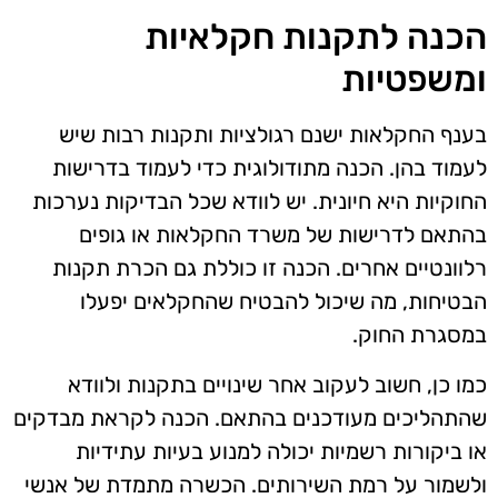
הכנה לתקנות חקלאיות
ומשפטיות
בענף החקלאות ישנם רגולציות ותקנות רבות שיש
לעמוד בהן. הכנה מתודולוגית כדי לעמוד בדרישות
החוקיות היא חיונית. יש לוודא שכל הבדיקות נערכות
בהתאם לדרישות של משרד החקלאות או גופים
רלוונטיים אחרים. הכנה זו כוללת גם הכרת תקנות
הבטיחות, מה שיכול להבטיח שהחקלאים יפעלו
במסגרת החוק.
כמו כן, חשוב לעקוב אחר שינויים בתקנות ולוודא
שהתהליכים מעודכנים בהתאם. הכנה לקראת מבדקים
או ביקורות רשמיות יכולה למנוע בעיות עתידיות
ולשמור על רמת השירותים. הכשרה מתמדת של אנשי