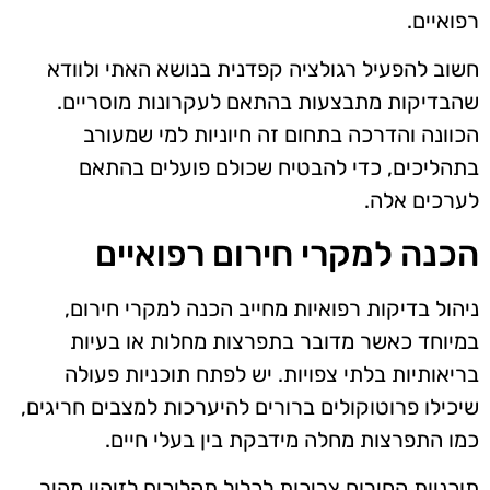
רפואיים.
חשוב להפעיל רגולציה קפדנית בנושא האתי ולוודא
שהבדיקות מתבצעות בהתאם לעקרונות מוסריים.
הכוונה והדרכה בתחום זה חיוניות למי שמעורב
בתהליכים, כדי להבטיח שכולם פועלים בהתאם
לערכים אלה.
הכנה למקרי חירום רפואיים
ניהול בדיקות רפואיות מחייב הכנה למקרי חירום,
במיוחד כאשר מדובר בתפרצות מחלות או בעיות
בריאותיות בלתי צפויות. יש לפתח תוכניות פעולה
שיכילו פרוטוקולים ברורים להיערכות למצבים חריגים,
כמו התפרצות מחלה מידבקת בין בעלי חיים.
תוכניות החירום צריכות לכלול תהליכים לזיהוי מהיר