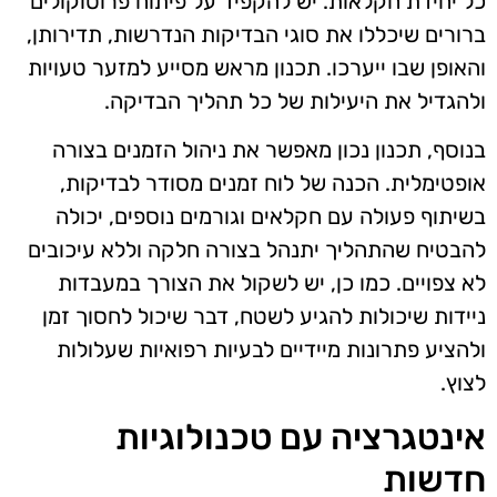
כל יחידת חקלאות. יש להקפיד על פיתוח פרוטוקולים
ברורים שיכללו את סוגי הבדיקות הנדרשות, תדירותן,
והאופן שבו ייערכו. תכנון מראש מסייע למזער טעויות
ולהגדיל את היעילות של כל תהליך הבדיקה.
בנוסף, תכנון נכון מאפשר את ניהול הזמנים בצורה
אופטימלית. הכנה של לוח זמנים מסודר לבדיקות,
בשיתוף פעולה עם חקלאים וגורמים נוספים, יכולה
להבטיח שהתהליך יתנהל בצורה חלקה וללא עיכובים
לא צפויים. כמו כן, יש לשקול את הצורך במעבדות
ניידות שיכולות להגיע לשטח, דבר שיכול לחסוך זמן
ולהציע פתרונות מיידיים לבעיות רפואיות שעלולות
לצוץ.
אינטגרציה עם טכנולוגיות
חדשות