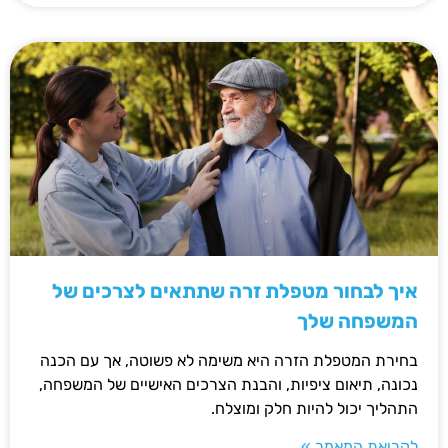
איך לבחור מטפלת זרה שתתאים לצרכים של
המשפחה שלך
בחירת המטפלת הזרה היא משימה לא פשוטה, אך עם הכנה
נכונה, תיאום ציפיות, והבנת הצרכים האישיים של המשפחה,
התהליך יכול להיות חלק ומוצלח.
לקריאת המאמר »