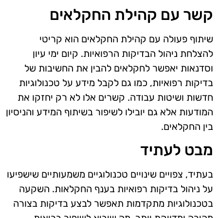
קשר עם קהילת החקלאים
שיתוף פעולה עם קהילת החקלאים הוא קריטי
להצלחת ניהול הבדיקות הרפואיות. קיום ימי עיון
וסדנאות יאפשר לחקלאים להבין את החשיבות של
בדיקות רפואיות, כמו גם לקבל מידע על טכנולוגיות
חדשות ושיטות עבודה. קשרים אלו לא רק יחזקו את
המודעות אלא גם יובילו לשיפור בשיתוף המידע והניסיון
בין החקלאים.
מבט לעתיד
בעתיד, צפויים שינויים טכנולוגיים משמעותיים שישפיעו
על ניהול בדיקות רפואיות בענף החקלאות. השקעה
בטכנולוגיות מתקדמות תאפשר לבצע בדיקות בצורה
מהירה ומדויקת יותר, מה שיביא לשיפור בריאות