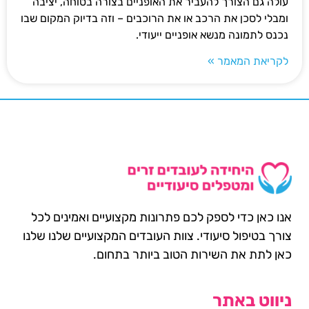
עולה גם הצורך להעביר את האופניים בצורה בטוחה, יציבה
ומבלי לסכן את הרכב או את הרוכבים – וזה בדיוק המקום שבו
נכנס לתמונה מנשא אופניים ייעודי.
לקריאת המאמר »
אנו כאן כדי לספק לכם פתרונות מקצועיים ואמינים לכל
צורך בטיפול סיעודי. צוות העובדים המקצועיים שלנו שלנו
כאן לתת את השירות הטוב ביותר בתחום.
ניווט באתר