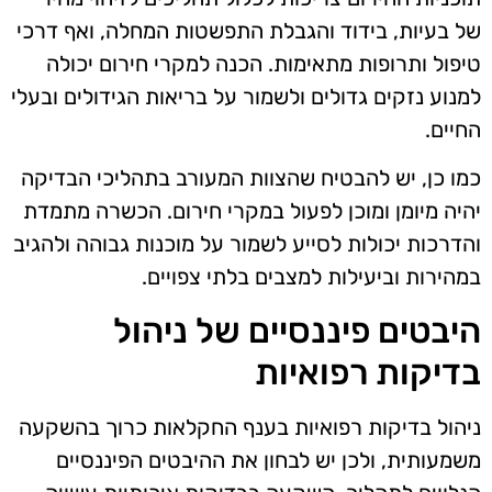
של בעיות, בידוד והגבלת התפשטות המחלה, ואף דרכי
טיפול ותרופות מתאימות. הכנה למקרי חירום יכולה
למנוע נזקים גדולים ולשמור על בריאות הגידולים ובעלי
החיים.
כמו כן, יש להבטיח שהצוות המעורב בתהליכי הבדיקה
יהיה מיומן ומוכן לפעול במקרי חירום. הכשרה מתמדת
והדרכות יכולות לסייע לשמור על מוכנות גבוהה ולהגיב
במהירות וביעילות למצבים בלתי צפויים.
היבטים פיננסיים של ניהול
בדיקות רפואיות
ניהול בדיקות רפואיות בענף החקלאות כרוך בהשקעה
משמעותית, ולכן יש לבחון את ההיבטים הפיננסיים