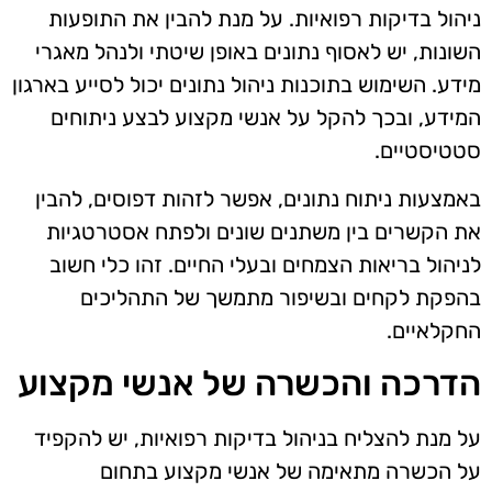
ניהול בדיקות רפואיות. על מנת להבין את התופעות
השונות, יש לאסוף נתונים באופן שיטתי ולנהל מאגרי
מידע. השימוש בתוכנות ניהול נתונים יכול לסייע בארגון
המידע, ובכך להקל על אנשי מקצוע לבצע ניתוחים
סטטיסטיים.
באמצעות ניתוח נתונים, אפשר לזהות דפוסים, להבין
את הקשרים בין משתנים שונים ולפתח אסטרטגיות
לניהול בריאות הצמחים ובעלי החיים. זהו כלי חשוב
בהפקת לקחים ובשיפור מתמשך של התהליכים
החקלאיים.
הדרכה והכשרה של אנשי מקצוע
על מנת להצליח בניהול בדיקות רפואיות, יש להקפיד
על הכשרה מתאימה של אנשי מקצוע בתחום