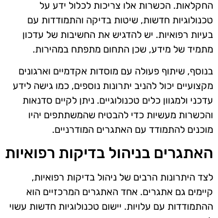
החקלאות. הכשרות אלו צריכות לכלול ידע על
טכנולוגיות חדשות, שיטות בדיקה והתמודדות עם
בעיות רפואיות. יש להדגיש את החשיבות של עדכון
מתמיד של מידע, שכן התחום מתפתח במהירות.
בנוסף, שיתוף פעולה עם מוסדות אקדמיים וארגונים
מקצועיים יכול להניב יתרונות נוספים, כמו גישה לידע
עדכני ולמגוון כלים טכנולוגיים. ניתן לקיים סדנאות
והכשרות מעשיות כדי להבטיח שהמשתתפים יהיו
מוכנים להתמודד עם האתגרים המודרניים.
האתגרים בניהול בדיקות רפואיות
לצד היתרונות הרבים של ניהול בדיקות רפואיות,
קיימים גם אתגרים. אחד האתגרים המרכזיים הוא
ההתמודדות עם עלויות. יישום טכנולוגיות חדשות עשוי