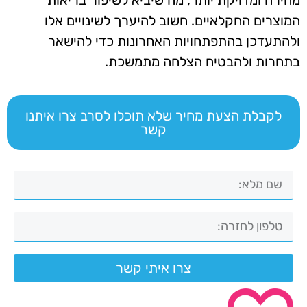
המוצרים החקלאיים. חשוב להיערך לשינויים אלו
ולהתעדכן בהתפתחויות האחרונות כדי להישאר
בתחרות ולהבטיח הצלחה מתמשכת.
לקבלת הצעת מחיר שלא תוכלו לסרב צרו איתנו
קשר
צרו איתי קשר