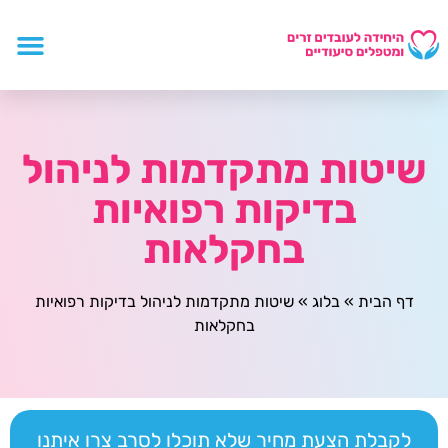
שיטות מתקדמות לניהול
בדיקות רפואיות
בחקלאות
דף הבית
»
בלוג
»
שיטות מתקדמות לניהול בדיקות רפואיות
בחקלאות
לקבלת הצעת מחיר שלא תוכלו לסרב צרו איתנו