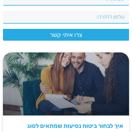
צרו איתי קשר
איך לבחור ביטוח נסיעות שמתאים לסוג