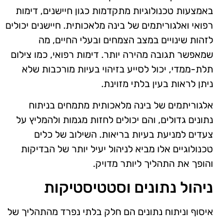
באמצעות טכנולוגיות מתקדמות כגון חיישנים, דימות
רפואי ואלגוריתמים של בינה מלאכותית. חיישנים יכולים
לזהות שינויים במצב הצמחים ובעלי החיים, מה
שמאפשר תגובה מהירה יותר. דימות רפואי, כמו צילום
תלת-ממדי, יכול לסייע בזיהוי בעיות מורכבות שלא
ניתן לראות בעין בלתי מזוינת.
אלגוריתמים של בינה מלאכותית מתמחים בניתוח
נתונים גדולים, והם יכולים לחזות מגמות ולהמליץ על
צעדים למניעת בעיות בריאות. השילוב של כלים
טכנולוגיים אלו מביא לניהול יעיל יותר של הבדיקות
והופך את התהליך ליותר מדויק.
ניהול נתונים וסטטיסטיקות
איסוף וניתוח נתונים הם חלק בלתי נפרד מהתהליך של