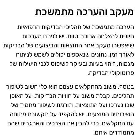
מעקב והערכה מתמשכת
הערכה מתמשכת של תהליכי הבדיקות הרפואיות
חיונית להצלחה ארוכת טווח. יש לפתח מערכות
שיאפשרו מעקב אחר התוצאות והביצועים של הבדיקות
לאורך זמן. נתונים שנאספים יכולים לשמש לניתוח
מגמות, זיהוי בעיות ובעיקר לשיפוט לגבי היעילות של
פרוטוקולי הבדיקה.
בנוסף, משוב מהחקלאים עצמם הוא כלי חשוב לשיפור
תהליכים. קבלת משוב על חוויות הבדיקות, על האופן
שבו נערכו ועל התוצאות, תורמת לשיפור מתמיד של
השירותים המוצעים. יש להקפיד על תקשורת פתוחה
עם החקלאים, כדי להבין את הצרכים והאתגרים שהם
מתמודדים איתם.