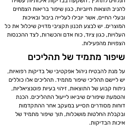
הנלווים לתהליך. השקעה בבדיקות איכותיות עשויה
להניב תוצאות חיוביות, כגון שיפור בריאות הצמחים
ובעלי החיים, אשר יובילו לעלייה ביבול ובאיכות
המוצרים. יש לבצע תכנון תקציבי מדויק שיכלול את כל
העלויות, כגון ציוד, כוח אדם והכשרות, לצד ההכנסות
הצפויות מהפעילות.
שיפור מתמיד של תהליכים
על מנת להבטיח ניהול אפקטיבי של בדיקות רפואיות,
יש ליישם תהליכי שיפור מתמיד. תהליכים אלו כוללים
ניתוח קבוע של התוצאות, זיהוי בעיות פוטנציאליות,
והטמעת שיפורים שיביאו לייעול התהליכים. הכנת
דוחות מסודרים תסייע במעקב אחר ההתקדמות
ובקבלת החלטות מושכלות, תוך שיפור מתמיד של
איכות הבדיקות.