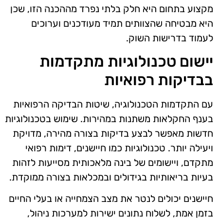
מקצוע בתחום היא חלק בלתי נפרד מההכנה הזו, שכן
היא מבטיחה שהצוותים תמיד מעודכנים וערוכים
לעמוד בדרישות השוק.
יישום טכנולוגיות מתקדמות
בבדיקות רפואיות
עם התקדמות הטכנולוגיה, שיטות הבדיקה הרפואיות
בענף החקלאות משתנות במהירות. שימוש בטכנולוגיות
חדשות מאפשר לבצע בדיקות בצורה מהירה, מדויקת
ויעילה יותר. טכנולוגיות כמו חיישנים, דימות רפואי
מתקדם, ויישומים של בינה מלאכותית מסייעות לזהות
בעיות בריאותיות בגידולים ובמכלאות בצורה ממוקדת.
חיישנים יכולים לנטר את מצב הצמחייה או בעלי החיים
בזמן אמת, לשלוח נתונים ישירות למערכות ניהול,