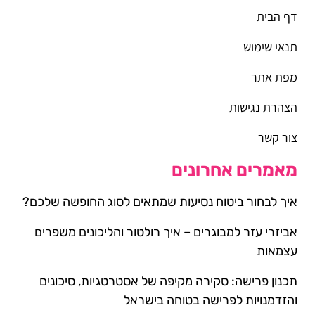
דף הבית
תנאי שימוש
מפת אתר
הצהרת נגישות
צור קשר
מאמרים אחרונים
איך לבחור ביטוח נסיעות שמתאים לסוג החופשה שלכם?
אביזרי עזר למבוגרים – איך רולטור והליכונים משפרים
עצמאות
תכנון פרישה: סקירה מקיפה של אסטרטגיות, סיכונים
והזדמנויות לפרישה בטוחה בישראל