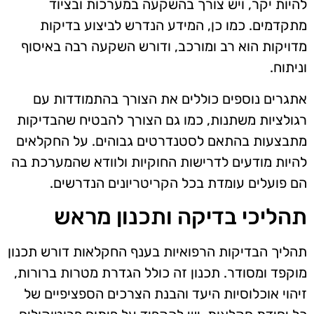
להיות יקר, ויש צורך בהשקעה במערכות ובציוד
מתקדמים. כמו כן, המידע הנדרש לביצוע בדיקות
מדויקות הוא רב ומורכב, ודורש השקעה רבה באיסוף
וניתוח.
אתגרים נוספים כוללים את הצורך בהתמודדות עם
רגולציות משתנות, כמו גם הצורך להבטיח שהבדיקות
מתבצעות בהתאם לסטנדרטים גבוהים. על החקלאים
להיות מודעים לדרישות החוקיות ולוודא שהמערכת בה
הם פועלים עומדת בכל הקריטריונים הנדרשים.
תהליכי בדיקה ותכנון מראש
תהליך הבדיקות הרפואיות בענף החקלאות דורש תכנון
מוקפד ומסודר. תכנון זה כולל הגדרת מטרות ברורות,
זיהוי אוכלוסיות היעד והבנת הצרכים הספציפיים של