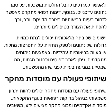
ולאפשר למגדלים לקבל החלטות מושכלות על סמך
נתונים עדכניים. בנוסף, דימות רפואי מתקדם מאפשר
לזהות בעיות בריאותיות בצורה מדויקת יותר, וכך
להפחית את הצורך בטיפולים מיותרים.
יישומים של בינה מלאכותית יכולים לנתח כמויות
גדולות של נתונים ולספק תחזיות על התפרצות מחלות
או בעיות בריאותיות עתידיות. באמצעות ניתוחים
מתקדמים, ניתן לאתר דפוסים ולחזות מגמות, מה
שמסייע במניעת בעיות לפני שהן מתפשטות.
שיתופי פעולה עם מוסדות מחקר
שיתופי פעולה עם מוסדות מחקר יכולים להוות יתרון
משמעותי בניהול בדיקות רפואיות בענף החקלאות.
מוסדות אקדמיים ומכוני מחקר מציעים ידע, משאבים