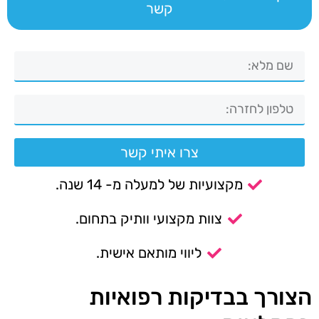
קשר
צרו איתי קשר
מקצועיות של למעלה מ- 14 שנה.
צוות מקצועי וותיק בתחום.
ליווי מותאם אישית.
הצורך בבדיקות רפואיות