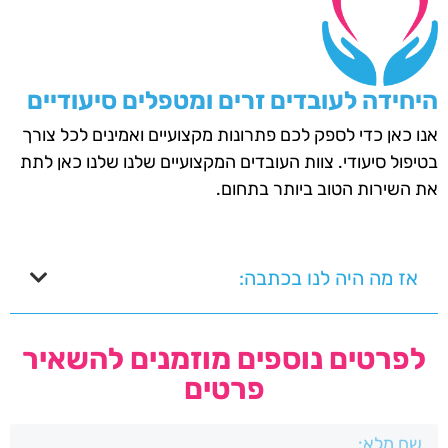
היחידה לעובדים זרים ומטפלים סיעודיים
אנו כאן כדי לספק לכם פתרונות מקצועיים ואמינים לכל צורך
בטיפול סיעודי. צוות העובדים המקצועיים שלנו שלנו כאן לתת
את השירות הטוב ביותר בתחום.
אז מה היה לנו בכתבה:
לפרטים נוספים מוזמנים להשאיר
פרטים