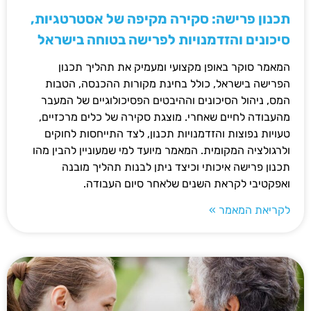
תכנון פרישה: סקירה מקיפה של אסטרטגיות,
סיכונים והזדמנויות לפרישה בטוחה בישראל
המאמר סוקר באופן מקצועי ומעמיק את תהליך תכנון
הפרישה בישראל, כולל בחינת מקורות ההכנסה, הטבות
המס, ניהול הסיכונים וההיבטים הפסיכולוגיים של המעבר
מהעבודה לחיים שאחרי. מוצגת סקירה של כלים מרכזיים,
טעויות נפוצות והזדמנויות תכנון, לצד התייחסות לחוקים
ולרגולציה המקומית. המאמר מיועד למי שמעוניין להבין מהו
תכנון פרישה איכותי וכיצד ניתן לבנות תהליך מובנה
ואפקטיבי לקראת השנים שלאחר סיום העבודה.
לקריאת המאמר »