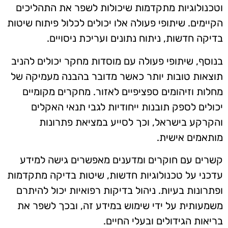
וטכנולוגיות מתקדמות שיכולות לשפר את התהליכים
הקיימים. שיתופי פעולה אלו יכולים לכלול פיתוח שיטות
בדיקה חדשות, ניתוח נתונים ועריכת ניסויים.
בנוסף, שיתופי פעולה עם מוסדות מחקר יכולים להניב
תוצאות טובות יותר כאשר מדובר בהבנה מעמיקה של
מחלות וזיהומים ספציפיים לאזור. מחקרים מקומיים
יכולים לספק תובנות ייחודיות לגבי תנאי האקלים
והקרקע בישראל, וכך לסייע במציאת פתרונות
מותאמים אישית.
קשרים עם חוקרים ומדענים מאפשרים גישה למידע
עדכני על טכנולוגיות חדשות, שיטות בדיקה מתקדמות
ופתרונות בעיות. ניהול בדיקות רפואיות יכול להיתרם
משמעותית על ידי שימוש במידע זה, ובכך לשפר את
בריאות הגידולים ובעלי החיים.