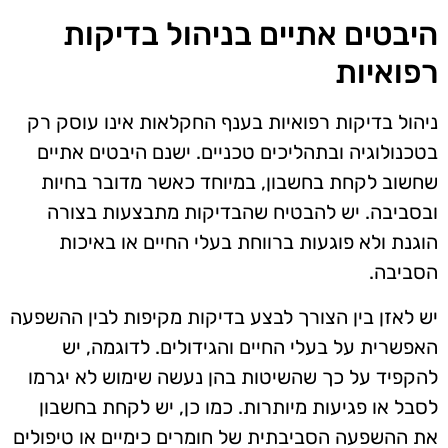
היבטים אתיים בניהול בדיקות
רפואיות
ניהול בדיקות רפואיות בענף החקלאות אינו עוסק רק
בטכנולוגיה ובתהליכים טכניים. ישנם היבטים אתיים
שחשוב לקחת בחשבון, במיוחד כאשר מדובר בחיות
ובסביבה. יש להבטיח שהבדיקות מתבצעות בצורה
הוגנת ולא פוגעות ברווחת בעלי החיים או באיכות
הסביבה.
יש לאזן בין הצורך לבצע בדיקות מקיפות לבין ההשפעה
האפשרית על בעלי החיים והגידולים. לדוגמה, יש
להקפיד על כך שהשיטות בהן נעשה שימוש לא יגרמו
לסבל או פגיעות מיותרות. כמו כן, יש לקחת בחשבון
את ההשפעה הסביבתית של חומרים כימיים או טיפולים