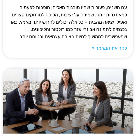
עם השנים, פעולות שהיו מובנות מאליהן הופכות לפעמים
למאתגרות יותר. שמירה על יציבות, הליכה למרחקים קצרים
ואפילו יציאה מהבית – כל אלה יכולים לדרוש יותר מאמץ. כאן
נכנסים לתמונה אביזרי עזר כמו רולטור והליכונים,
שמאפשרים להמשיך לחיות בצורה עצמאית ובטוחה יותר.
לקריאת המאמר »