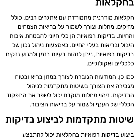
בחקלאות
חקלאות מודרנית מתמודדת עם אתגרים רבים, כולל
מזיקים, מחלות וצורך לשמור על בריאות הצמחים
והחיות. בדיקות רפואיות הן כלי חיוני להבטחת איכות
היבול ובריאות בעלי החיים. באמצעות ניהול נכון של
בדיקות רפואיות, ניתן לזהות בעיות בזמן ולמנוע נזקים
כלכליים ואקולוגיים.
כמו כן, המודעות הגוברת לצורך במזון בריא ובטוח
מגבירה את הצורך בשיטות מתקדמות לניהול
הבדיקות. זיהוי מחלות מוקדם יכול לשפר את התפקוד
הכללי של הענף ולשמור על בריאות הציבור.
שיטות מתקדמות לביצוע בדיקות
ביצוע בדיקות רפואיות בחקלאות יכול להתבצע