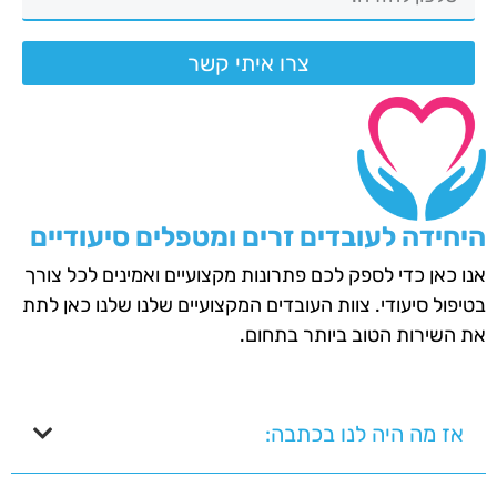
צרו איתי קשר
היחידה לעובדים זרים ומטפלים סיעודיים
אנו כאן כדי לספק לכם פתרונות מקצועיים ואמינים לכל צורך
בטיפול סיעודי. צוות העובדים המקצועיים שלנו שלנו כאן לתת
את השירות הטוב ביותר בתחום.
אז מה היה לנו בכתבה: