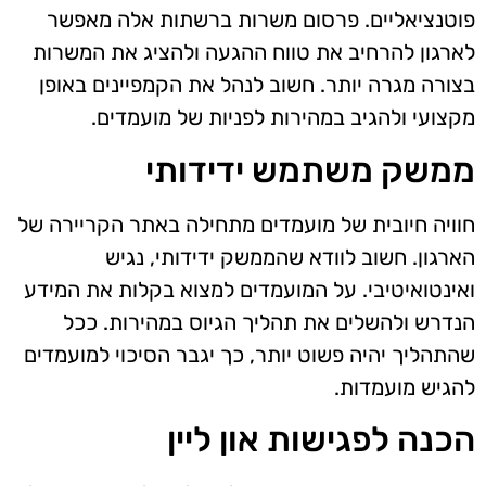
פוטנציאליים. פרסום משרות ברשתות אלה מאפשר
לארגון להרחיב את טווח ההגעה ולהציג את המשרות
בצורה מגרה יותר. חשוב לנהל את הקמפיינים באופן
מקצועי ולהגיב במהירות לפניות של מועמדים.
ממשק משתמש ידידותי
חוויה חיובית של מועמדים מתחילה באתר הקריירה של
הארגון. חשוב לוודא שהממשק ידידותי, נגיש
ואינטואיטיבי. על המועמדים למצוא בקלות את המידע
הנדרש ולהשלים את תהליך הגיוס במהירות. ככל
שהתהליך יהיה פשוט יותר, כך יגבר הסיכוי למועמדים
להגיש מועמדות.
הכנה לפגישות און ליין