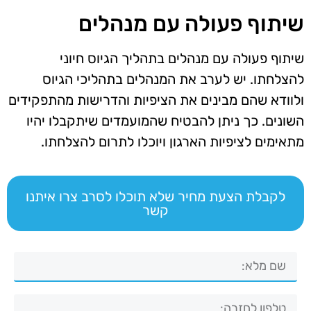
שיתוף פעולה עם מנהלים
שיתוף פעולה עם מנהלים בתהליך הגיוס חיוני
להצלחתו. יש לערב את המנהלים בתהליכי הגיוס
ולוודא שהם מבינים את הציפיות והדרישות מהתפקידים
השונים. כך ניתן להבטיח שהמועמדים שיתקבלו יהיו
מתאימים לציפיות הארגון ויוכלו לתרום להצלחתו.
לקבלת הצעת מחיר שלא תוכלו לסרב צרו איתנו
קשר