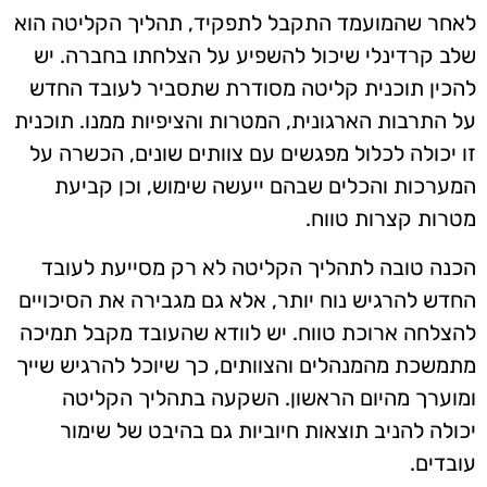
לאחר שהמועמד התקבל לתפקיד, תהליך הקליטה הוא
שלב קרדינלי שיכול להשפיע על הצלחתו בחברה. יש
להכין תוכנית קליטה מסודרת שתסביר לעובד החדש
על התרבות הארגונית, המטרות והציפיות ממנו. תוכנית
זו יכולה לכלול מפגשים עם צוותים שונים, הכשרה על
המערכות והכלים שבהם ייעשה שימוש, וכן קביעת
מטרות קצרות טווח.
הכנה טובה לתהליך הקליטה לא רק מסייעת לעובד
החדש להרגיש נוח יותר, אלא גם מגבירה את הסיכויים
להצלחה ארוכת טווח. יש לוודא שהעובד מקבל תמיכה
מתמשכת מהמנהלים והצוותים, כך שיוכל להרגיש שייך
ומוערך מהיום הראשון. השקעה בתהליך הקליטה
יכולה להניב תוצאות חיוביות גם בהיבט של שימור
עובדים.