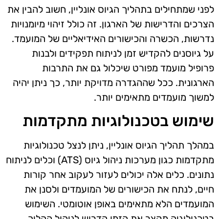
לפני שמתחילים בתהליך הגיוס אונליין, חשוב להבין את
הצרכים והדרישות של הארגון. זה כולל זיהוי מיומנויות
נדרשות, הכשרה והכישורים האידיאליים של המועמד.
על גיוסנים להקדיש זמן לניתוח תפקידים ולבנות
פרופיל מועמד מפורט שיכלול גם את התרבות
הארגונית. ככל שההגדרה מדויקת יותר, כך ניתן יהיה
למשוך מועמדים מתאימים יותר.
שימוש בטכנולוגיות מתקדמות
במהלך תהליך הגיוס אונליין, ניתן לנצל טכנולוגיות
מתקדמות כגון מערכות ניהול גיוס (ATS) וכלים לניתוח
נתונים. כלים אלה יכולים לעזור לעקוב אחר קורות
חיים, לנתח את הכישורים של המועמדים ולסנן את
המועמדים הלא מתאימים באופן אוטומטי. השימוש
בטכנולוגיה מקצר את הזמן הדרוש לניהול ההליך