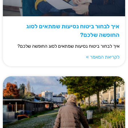
איך לבחור ביטוח נסיעות שמתאים לסוג
החופשה שלכם?
איך לבחור ביטוח נסיעות שמתאים לסוג החופשה שלכם?
לקריאת המאמר »