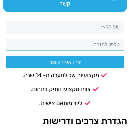
קשר
צרו איתי קשר
מקצועיות של למעלה מ- 14 שנה.
צוות מקצועי וותיק בתחום.
ליווי מותאם אישית.
הגדרת צרכים ודרישות