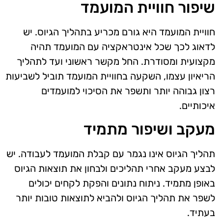
שיפור חוויית המועמד
חוויית המועמד היא גורם מכריע בתהליך הגיוס. יש
לדאוג לכך שכל אינטראקציה עם המועמד תהיה
מקצועית ומסודרת. החל מקשר ראשוני ועד לתהליך
הריאיון עצמו, השקעה בחוויית המועמד תוביל לשביעות
רצון גבוהה יותר ותשפר את הסיכוי למועמדים
איכותיים.
מעקב ושיפור מתמיד
תהליך הגיוס אינו נגמר עם קבלת המועמד לעבודה. יש
לבצע מעקב אחרי תהליכים ולבחון את תוצאות הגיוס
באופן מתמיד. ניתוח נתונים והפקת לקחים יכולים
לשפר את תהליך הגיוס ולהביא לתוצאות טובות יותר
בעתיד.