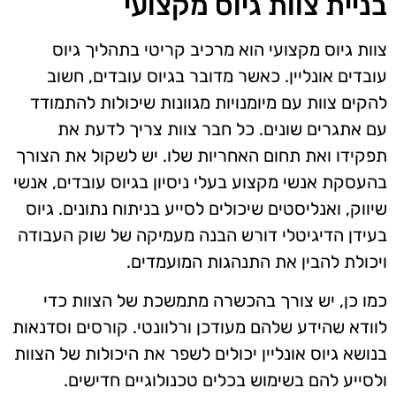
בניית צוות גיוס מקצועי
צוות גיוס מקצועי הוא מרכיב קריטי בתהליך גיוס
עובדים אונליין. כאשר מדובר בגיוס עובדים, חשוב
להקים צוות עם מיומנויות מגוונות שיכולות להתמודד
עם אתגרים שונים. כל חבר צוות צריך לדעת את
תפקידו ואת תחום האחריות שלו. יש לשקול את הצורך
בהעסקת אנשי מקצוע בעלי ניסיון בגיוס עובדים, אנשי
שיווק, ואנליסטים שיכולים לסייע בניתוח נתונים. גיוס
בעידן הדיגיטלי דורש הבנה מעמיקה של שוק העבודה
ויכולת להבין את התנהגות המועמדים.
כמו כן, יש צורך בהכשרה מתמשכת של הצוות כדי
לוודא שהידע שלהם מעודכן ורלוונטי. קורסים וסדנאות
בנושא גיוס אונליין יכולים לשפר את היכולות של הצוות
ולסייע להם בשימוש בכלים טכנולוגיים חדישים.