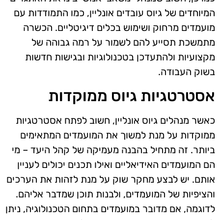
המיוחדים של גיוס עובדים אונליין, כמו התמודדות עם
מועמדים מרחוק ושימוש בכלים דיגיטליים. הכשרה
מתמשכת תסייע להם לשמור על רמה גבוהה של
מקצועיות ולהתעדכן בטכנולוגיות ובגישות חדשות
בשוק העבודה.
אסטרטגיות גיוס ממוקדות
כאשר מנהלים גיוס אונליין, חשוב לפתח אסטרטגיות
ממוקדות על מנת למשוך את המועמדים המתאימים
ביותר. זה מתחיל בהבנה מעמיקה של קהל היעד – מי
הם המועמדים האידיאליים ואילו תכנים יכולים לעניין
אותם. יש לבצע מחקר שוק על מנת לזהות את הערכים
והציפיות של המועמדים, ולבנות תוכן שמדבר אליהם.
לדוגמה, אם מדובר במועמדים בתחום הטכנולוגיה, ניתן