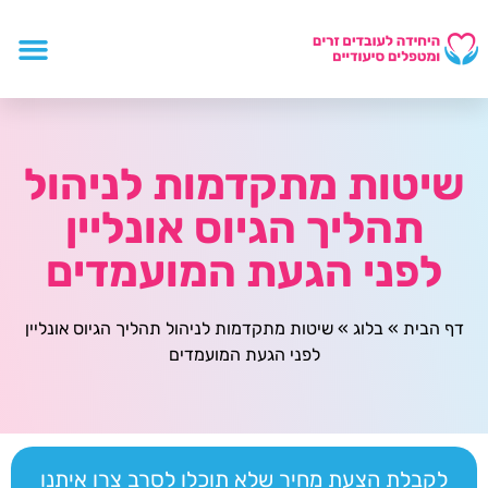
שיטות מתקדמות לניהול
תהליך הגיוס אונליין
לפני הגעת המועמדים
דף הבית
»
בלוג
»
שיטות מתקדמות לניהול תהליך הגיוס אונליין
לפני הגעת המועמדים
לקבלת הצעת מחיר שלא תוכלו לסרב צרו איתנו