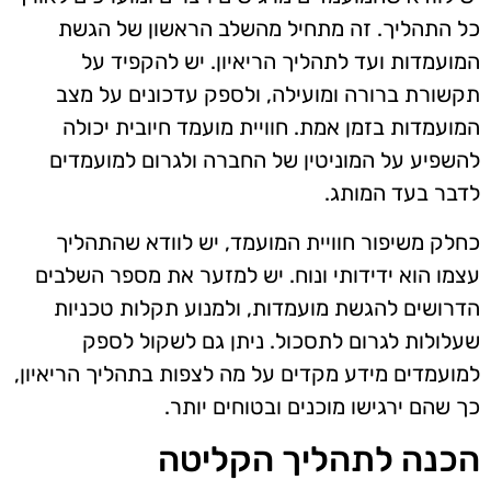
כל התהליך. זה מתחיל מהשלב הראשון של הגשת
המועמדות ועד לתהליך הריאיון. יש להקפיד על
תקשורת ברורה ומועילה, ולספק עדכונים על מצב
המועמדות בזמן אמת. חוויית מועמד חיובית יכולה
להשפיע על המוניטין של החברה ולגרום למועמדים
לדבר בעד המותג.
כחלק משיפור חוויית המועמד, יש לוודא שהתהליך
עצמו הוא ידידותי ונוח. יש למזער את מספר השלבים
הדרושים להגשת מועמדות, ולמנוע תקלות טכניות
שעלולות לגרום לתסכול. ניתן גם לשקול לספק
למועמדים מידע מקדים על מה לצפות בתהליך הריאיון,
כך שהם ירגישו מוכנים ובטוחים יותר.
הכנה לתהליך הקליטה