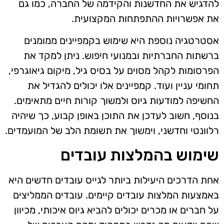
להדגיש את החדשנות והקידמה של החברה, כמו גם
את אפשרויות ההתפתחות המקצועית.
אסטרטגיה נוספת היא שימוש בקמפיינים ממומנים
ברשתות החברתיות ובמנועי חיפוש. ניתן למקד את
הפרסומות לקהל מסוים על בסיס גיל, מיקום גיאוגרפי,
תחומי עניין ועוד. קמפיינים אלו יכולים להגדיל את
החשיפה למודעות גיוס ולמשוך קורות חיים מתאימים.
בנוסף, חשוב לעדכן את התוכן באופן קבוע, כך שיהיה
רלוונטי וחדשני, וימשוך את תשומת הלב של המועמדים.
שימוש בהמלצות עובדים
אחת הדרכים היעילות ביותר לגייס עובדים חדשים היא
באמצעות המלצות עובדים קיימים. עובדים הממליצים
על חברים או מכרים יכולים להביא גיוס איכותי, מכיוון