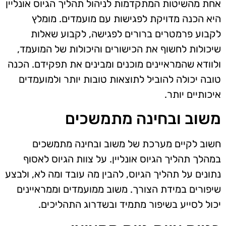
אחת מהשיטות המתקדמות לניהול תהליך הגיוס אונליין
היא הכנה מדויקת לפגישות עם מועמדים. מומלץ
לקבוע פרמטרים ברורים לפגישה, לקבוע שאלות
שיכולות לחשוף את הכישורים והיכולות של המועמד,
ולוודא שהמראיינים מוכנים ומבינים את תפקידם. הכנה
טובה יכולה להוביל לתוצאות טובות יותר ולמועמדים
איכותיים יותר.
משוב ובחינה מתמשכים
חשוב לקיים מערכת של משוב ובחינה מתמשכים
במהלך תהליך הגיוס אונליין. על צוות הגיוס לאסוף
נתונים על תהליך הגיוס, להבין מה עובד ומה לא, ולבצע
שיפורים במידת הצורך. משוב ממועמדים וממראיינים
יכול לסייע בשיפור מתמיד ובשדרוג התהליכים.