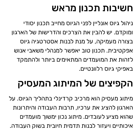
חשיבות תכנון מראש
ניהול גיוס אונליין לפני הגיוס מחייב תכנון יסודי
ומוקדם. יש להבין את הצרכים והדרישות של הארגון
בצורה מעמיקה, על מנת לבנות אסטרטגיה גיוס
אפקטיבית. תכנון טוב יאפשר למנהלי משאבי אנוש
לזהות את המועמדים המתאימים ביותר ולהתמקד
באפיקי גיוס רלוונטיים.
הקפיצים של המיתוג המעסיק
מיתוג מעסיק הוא מרכיב קרדינלי בתהליך הגיוס. על
הארגון להציג את ערכיו, תרבות העבודה והיתרונות
שהוא מציע לעובדים. מיתוג נכון ימשוך מועמדים
איכותיים ויעזור לבנות תדמית חיובית בשוק העבודה.