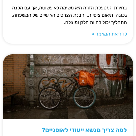
בחירת המטפלת הזרה היא משימה לא פשוטה, אך עם הכנה
נכונה, תיאום ציפיות, והבנת הצרכים האישיים של המשפחה,
התהליך יכול להיות חלק ומוצלח.
לקריאת המאמר »
למה צריך מנשא ייעודי לאופניים?