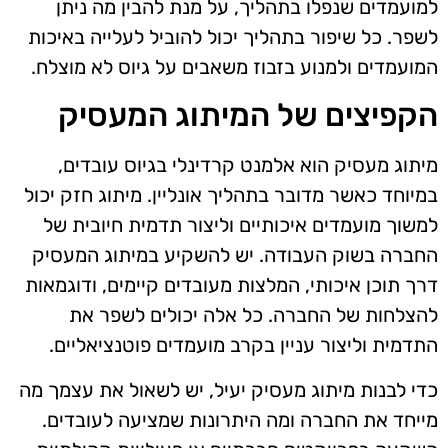
למועמדים שנפלו בתהליך, על מנת להבין מה ניתן
לשפר. כל שיפור בתהליך יכול להוביל לעלייה באיכות
המועמדים ולמנוע בזבוז משאבים על גיוס לא מוצלח.
הקפיצים של המיתוג המעסיק
מיתוג מעסיק הוא אלמנט קרדינלי בגיוס עובדים,
במיוחד כאשר מדובר בתהליך אונליין. מיתוג חזק יכול
למשוך מועמדים איכותיים וליצור תדמית חיובית של
החברה בשוק העבודה. יש להשקיע במיתוג המעסיק
דרך תוכן איכותי, המלצות מעובדים קיימים, ודוגמאות
להצלחות של החברה. כל אלה יכולים לשפר את
התדמית וליצור עניין בקרב מועמדים פוטנציאליים.
כדי לבנות מיתוג מעסיק יעיל, יש לשאול את עצמך מה
מייחד את החברה ומה היתרונות שמציעה לעובדים.