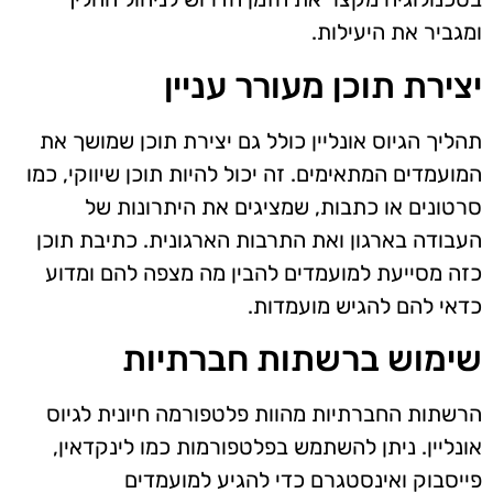
ומגביר את היעילות.
יצירת תוכן מעורר עניין
תהליך הגיוס אונליין כולל גם יצירת תוכן שמושך את
המועמדים המתאימים. זה יכול להיות תוכן שיווקי, כמו
סרטונים או כתבות, שמציגים את היתרונות של
העבודה בארגון ואת התרבות הארגונית. כתיבת תוכן
כזה מסייעת למועמדים להבין מה מצפה להם ומדוע
כדאי להם להגיש מועמדות.
שימוש ברשתות חברתיות
הרשתות החברתיות מהוות פלטפורמה חיונית לגיוס
אונליין. ניתן להשתמש בפלטפורמות כמו לינקדאין,
פייסבוק ואינסטגרם כדי להגיע למועמדים