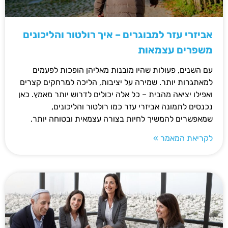
אביזרי עזר למבוגרים – איך רולטור והליכונים
משפרים עצמאות
עם השנים, פעולות שהיו מובנות מאליהן הופכות לפעמים
למאתגרות יותר. שמירה על יציבות, הליכה למרחקים קצרים
ואפילו יציאה מהבית – כל אלה יכולים לדרוש יותר מאמץ. כאן
נכנסים לתמונה אביזרי עזר כמו רולטור והליכונים,
שמאפשרים להמשיך לחיות בצורה עצמאית ובטוחה יותר.
לקריאת המאמר »