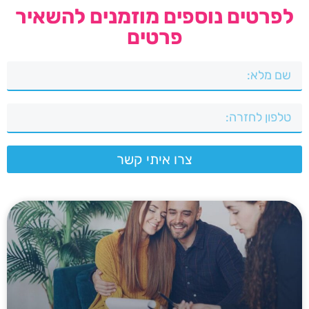
לפרטים נוספים מוזמנים להשאיר
פרטים
צרו איתי קשר