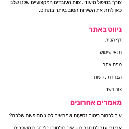
צורך בטיפול סיעודי. צוות העובדים המקצועיים שלנו שלנו
כאן לתת את השירות הטוב ביותר בתחום.
ניווט באתר
דף הבית
תנאי שימוש
מפת אתר
הצהרת נגישות
צור קשר
מאמרים אחרונים
איך לבחור ביטוח נסיעות שמתאים לסוג החופשה שלכם?
אביזרי עזר למבוגרים – איך רולטור והליכונים משפרים