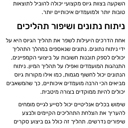
השקעה בצוות גיוס מקצועי יכולה להוביל לתוצאות
טובות יותר ולמועמדים איכותיים יותר.
ניתוח נתונים ושיפור תהליכים
אחת הדרכים היעילות לשפר את תהליך הגיוס היא על
ידי ניתוח נתונים. נתונים שנאספים במהלך התהליך
יכולים לספק תובנות חשובות על ביצועי הקמפיינים,
התנהגות המועמדים ואפילו על תהליך המיון. ניתוח
הנתונים יכול לחשוף מגמות, כמו אילו מקורות גיוס
מביאים הכי הרבה מועמדים איכותיים, כך שהמשאבים
יכולים להיות ממוקדים בצורה מיטבית.
שימוש בכלים אנליטיים יכול לסייע לגייס מומחים
להעריך את הצלחת התהליכים הקיימים ולבצע
שיפורים נדרשים. תהליך זה כולל גם ביצוע סקרים