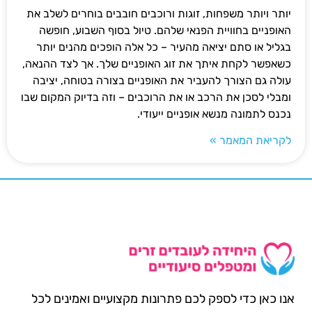
יותר ויותר משפחות, זוגות ורוכבים חובבים בוחרים לשלב את
האופניים בחוויית הפנאי שלהם. טיול בסוף השבוע, חופשה
בגליל או סתם יציאה מהעיר – כל אלה הופכים מהנים יותר
כשאפשר לקחת איתך את זוג האופניים שלך. אך לצד ההנאה,
עולה גם הצורך להעביר את האופניים בצורה בטוחה, יציבה
ומבלי לסכן את הרכב או את הרוכבים – וזה בדיוק המקום שבו
נכנס לתמונה מנשא אופניים ייעודי.
לקריאת המאמר »
אנו כאן כדי לספק לכם פתרונות מקצועיים ואמינים לכל