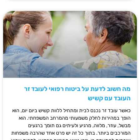
מה חשוב לדעת על ביטוח רפואי לעובד זר
העובד עם קשיש
כאשר עובד זר נכנס לבית ומתחיל ללוות קשיש ביום יום, הוא
הופך במהירות לחלק משמעותי מהמרחב המשפחתי. הוא
מבשל, עוזר, מלווה, מרגיע ולעיתים גם תומך ברגעים
המורכבים ביותר. בתוך כל זה יש פרט אחד שהרבה משפחות