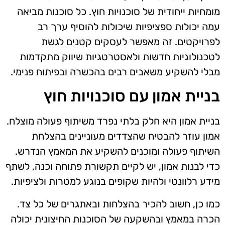
מומחיות ייחודית של סוכנויות חוץ. כל סוכנות מביאה
עמה יכולות ספציפיות שיכולות להוסיף ערך רב
לפרויקטים. זה מאפשר לעסקים קטנים לגשת
לטכנולוגיות חדשות ולאסטרטגיות שיווק מתקדמות
מבלי להשקיע משאבים רבים בהכשרה ובפיתוח פנימי.
בניית אמון עם סוכנויות חוץ
בניית אמון היא חלק בלתי נפרד משיתוף פעולה מוצלח.
אמון עוזר להבטיח שהצדדים מעוניינים בהצלחת
השיתוף פעולה ומוכנים להשקיע את המאמץ הנדרש.
כדי לבנות אמון, יש לקיים תקשורת פתוחה וכנה, לשתף
מידע רלוונטי ולהיות שקופים בנוגע למטרות ולציפיות.
כמו כן, חשוב להכיר בהצלחות ובאתגרים של כל צד.
הכרה במאמץ ובהשקעה של הסוכנות החיצונית יכולה