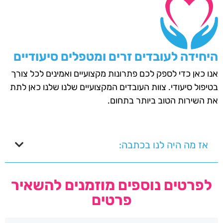
היחידה לעובדים זרים ומטפלים סיעודיים
אנו כאן כדי לספק לכם פתרונות מקצועיים ואמינים לכל צורך
בטיפול סיעודי. צוות העובדים המקצועיים שלנו שלנו כאן לתת
את השירות הטוב ביותר בתחום.
אז מה היה לנו בכתבה:
לפרטים נוספים מוזמנים להשאיר
פרטים