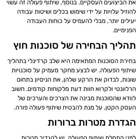
את הביצועים העסקיים. בנוסף, שיתוף פעולה זה עשוי
להוזיל עלויות על ידי שימוש בכלים ושיטות עבודה
יעילים יותר, מבלי להעמיס על כוחות העבודה
הפנימיים.
תהליך הבחירה של סוכנות חוץ
בחירת הסוכנות המתאימה היא שלב קרדינלי בתהליך
שיתוף הפעולה. יש לבצע מחקר מעמיק על סוכנויות
שונות, לבדוק את הרקע שלהן, את הניסיון בתחום
הרלוונטי ולקרוא חוות דעת מלקוחות קודמים. חשוב
לוודא שהסוכנות מבינה את הצרכים והערכים של
העסק הקטן, על מנת להבטיח שיתוף פעולה פורה.
הגדרת מטרות ברורות
לפני התחלת שיתוף הפעולה, יש להגדיר מטרות