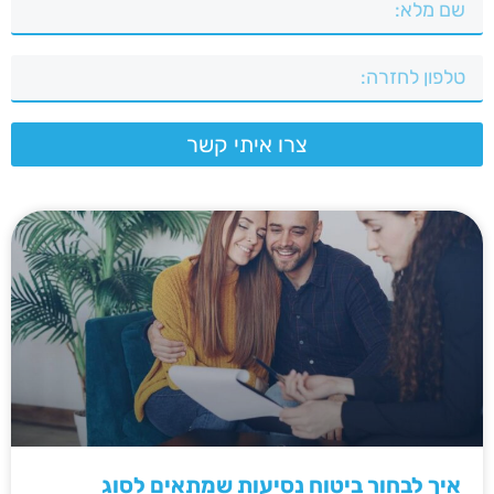
צרו איתי קשר
איך לבחור ביטוח נסיעות שמתאים לסוג