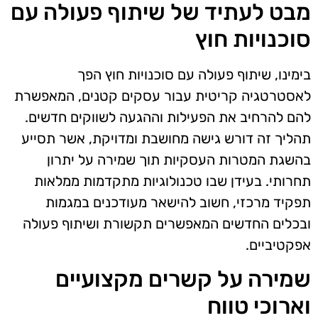
מבט לעתיד של שיתוף פעולה עם
סוכנויות חוץ
בימינו, שיתוף פעולה עם סוכנויות חוץ הפך
לאסטרטגיה קריטית עבור עסקים קטנים, המאפשרת
להם להרחיב את הפעילות וההגעה לשווקים חדשים.
תהליך זה דורש גישה מחושבת ומדויקת, אשר תסייע
בהשגת המטרות העסקיות תוך שמירה על יתרון
תחרותי. בעידן שבו טכנולוגיות מתקדמות ממלאות
תפקיד מרכזי, חשוב להישאר מעודכנים במגמות
ובכלים החדשים המאפשרים תקשורת ושיתוף פעולה
אפקטיביים.
שמירה על קשרים מקצועיים
וארוכי טווח