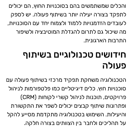
והכלים שמשתמשים בהם בסוכנויות החוץ, הם יכולים
לתפקד בצורה יעילה יותר בשיתוף פעולה. יש לספק
לעובדים הזדמנויות ללמוד ולצמוח יחד עם הסוכנויות,
מה שיכול גם לתרום להגדלת המוטיבציה ולשיפור
התרבות הארגונית.
חידושים טכנולוגיים בשיתוף
פעולה
הטכנולוגיה משחקת תפקיד מרכזי בשיתוף פעולה עם
סוכנויות חוץ. כלים דיגיטליים כמו פלטפורמות לניהול
פרויקטים, תוכנות לניהול קשרי לקוחות (CRM)
ופתרונות שיתוף קבצים יכולים לשפר את התקשורת
והיעילות. השימוש בטכנולוגיה מתקדמת מסייע להקל
על תהליכים ולחבר בין הצוותים בצורה חלקה.