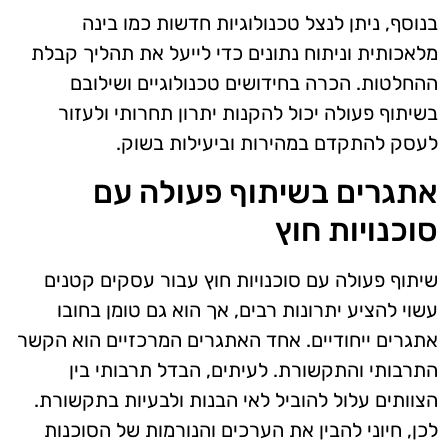
בנוסף, ניתן לנצל טכנולוגיות חדשות כמו בינה
מלאכותית וניתוח נתונים כדי לייעל את תהליך קבלת
ההחלטות. הכרה בחידושים טכנולוגיים ושילובם
בשיתוף פעולה יכול להקנות יתרון תחרותי ולעזור
לעסק להתקדם במהירות וביעילות בשוק.
אתגרים בשיתוף פעולה עם
סוכנויות חוץ
שיתוף פעולה עם סוכנויות חוץ עבור עסקים קטנים
עשוי להציע יתרונות רבים, אך הוא גם טומן בחובו
אתגרים ייחודיים. אחד האתגרים המרכזיים הוא הקשר
התרבותי והתקשורת. לעיתים, הבדל תרבותי בין
הצוותים עלול להוביל לאי הבנות ולבעיות בתקשורת.
לכן, חיוני להבין את הערכים והנורמות של הסוכנות