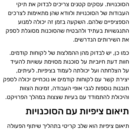
הסוכנויות. עסקים קטנים צריכים לבדוק את תיקי
העבודות של הסוכנויות ולוודא שהן מתאימות לצרכים
הספציפיים שלהם. השקעה בזמן זה יכולה למנוע
התנגשויות בעתיד ולהבטיח שהסוכנות מסוגלת לספק
את השירותים הנדרשים.
כמו כן, יש לבדוק מהן ההמלצות של לקוחות קודמים.
חוות דעת חיוביות על סוכנות מסוימת עשויות להעיד
על הצלחתה ועל יכולתה לעמוד בציפיות. לעיתים,
יצירת קשר עם לקוחות קודמים או נוכחיים יכולה לספק
תובנות נוספות לגבי אופי העבודה, זמינות הצוות
והיכולת להתמודד עם בעיות שצצות במהלך הפרויקט.
תיאום ציפיות עם הסוכנויות
תיאום ציפיות הוא שלב קריטי בתהליך שיתוף הפעולה