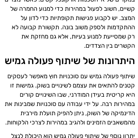
קשיים, חשוב לפעול במהירות כדי למנוע החמרה של
המצב. יש לקבוע פגישות תקופתיות כדי לדון על
ההתקדמות ולספק משוב בונה. תקשורת קבועה לא
רק שמסייעת למנוע בעיות, אלא גם מחזקת את
הקשרים בין הצדדים.
היתרונות של שיתוף פעולה גמיש
שיתוף פעולה גמיש עם סוכנויות חוץ מאפשר לעסקים
קטנים להתאים את עצמם לשינויים בשוק. גמישות זו
היא קריטית בעידן המודרני, שבו השינויים קורים
במהירות רבה. על ידי עבודה עם סוכנויות שמבינות את
הדינמיקה של השוק, ניתן להפיק תועלת מירבית
מהמשאבים הזמינים ולהגיב במהירות לצרכי הלקוחות.
יתרון נוסף של שיתוף פעולה גמיש הוא היכולת לנצל