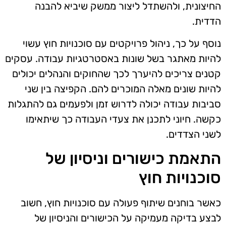
החיצונית, ולהשתדל ליצור ממשק שיביא להבנה
הדדית.
נוסף על כך, ניהול פרויקטים עם סוכנויות חוץ עשוי
להיות מאתגר בשל שונות באסטרטגיות עבודה. עסקים
קטנים צריכים להיערך לכך שהחוקים והנהלים יכולים
להיות שונים מאלה המוכרים להם. הקפיצה בין שני
סביבות עבודה יכולה לדרוש זמן ולפעמים גם להתגלות
כקשה. חיוני לתכנן את צעדי העבודה כך שיתאימו
לשני הצדדים.
התאמת כישורים וניסיון של
סוכנויות חוץ
כאשר בוחנים שיתוף פעולה עם סוכנויות חוץ, חשוב
לבצע בדיקה מעמיקה על הכישורים והניסיון של