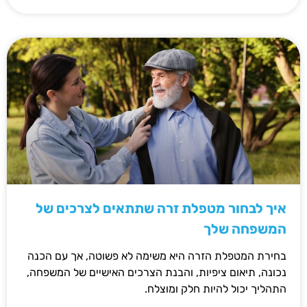
איך לבחור מטפלת זרה שתתאים לצרכים של
המשפחה שלך
בחירת המטפלת הזרה היא משימה לא פשוטה, אך עם הכנה
נכונה, תיאום ציפיות, והבנת הצרכים האישיים של המשפחה,
התהליך יכול להיות חלק ומוצלח.