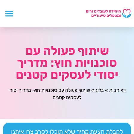
שיתוף פעולה עם
סוכנויות חוץ: מדריך
יסודי לעסקים קטנים
דף הבית
»
בלוג
»
שיתוף פעולה עם סוכנויות חוץ: מדריך יסודי
לעסקים קטנים
לקבלת הצעת מחיר שלא תוכלו לסרב צרו איתנו