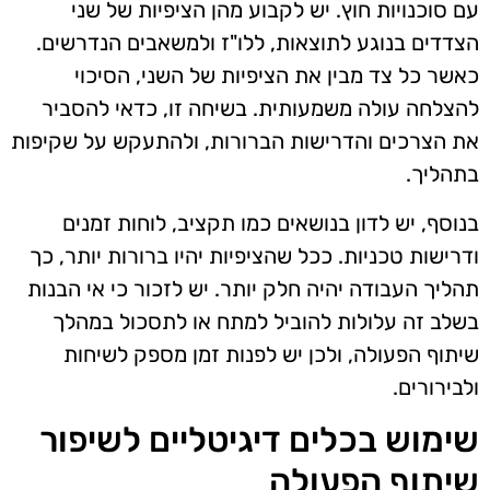
עם סוכנויות חוץ. יש לקבוע מהן הציפיות של שני
הצדדים בנוגע לתוצאות, ללו"ז ולמשאבים הנדרשים.
כאשר כל צד מבין את הציפיות של השני, הסיכוי
להצלחה עולה משמעותית. בשיחה זו, כדאי להסביר
את הצרכים והדרישות הברורות, ולהתעקש על שקיפות
בתהליך.
בנוסף, יש לדון בנושאים כמו תקציב, לוחות זמנים
ודרישות טכניות. ככל שהציפיות יהיו ברורות יותר, כך
תהליך העבודה יהיה חלק יותר. יש לזכור כי אי הבנות
בשלב זה עלולות להוביל למתח או לתסכול במהלך
שיתוף הפעולה, ולכן יש לפנות זמן מספק לשיחות
ולבירורים.
שימוש בכלים דיגיטליים לשיפור
שיתוף הפעולה