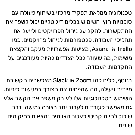
טכנולוגיה ממלאת תפקיד מרכזי בשיתוף פעולה עם
סוכנויות חוץ. השימוש בכלים דיגיטליים יכול לשפר את
ההתקשרות, להקל על ניהול הפרויקטים ולייעל את
תהליכי העבודה. פלטפורמות לניהול פרויקטים, כמו
Trello או Asana, מציעות אפשרויות מעקב והקצאת
משימות, מה שעוזר לכל הצדדים להיות מעודכנים על
התקדמות העבודה.
בנוסף, כלים כמו Zoom או Slack מאפשרים תקשורת
מיידית ויעילה, מה שמפחית את הצורך בפגישות פיזיות.
השימוש בטכנולוגיות אלו לא רק משפר את הקשר אלא
גם מאפשר לעובדים לעבוד יחד בצורה גמישה, דבר
שיכול להיות קריטי כאשר הצוותים נמצאים במיקומים
שונים.