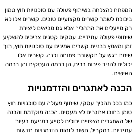
המפתח להצלחה בשיתוף פעולה עם סוכנויות חוץ טמון
ביכולת לשמר קשרים מקצועיים טובים. קשרים אלו לא
רק מייעלים את התהליך אלא גם מביאים ליצירת
שיתופי פעולה עתידיים. עסקים קטנים צריכים להשקיע
זמן ומאמץ בבניית קשרים אמינים עם סוכנויות חוץ, תוך
שימת דגש על תקשורת פתוחה וכנה. קשרים אלו
יכולים להניב פירות רבים, הן ברמה העסקית והן ברמה
האישית.
הכנה לאתגרים והזדמנויות
כמו בכל תהליך עסקי, שיתוף פעולה עם סוכנויות חוץ
טומן בחובו אתגרים לא מעטים. הכנה מוקדמת והבנה
של האתגרים הצפויים יכולים לסייע במניעת בעיות
עתידיות. במקביל, חשוב לזהות הזדמנויות חדשות