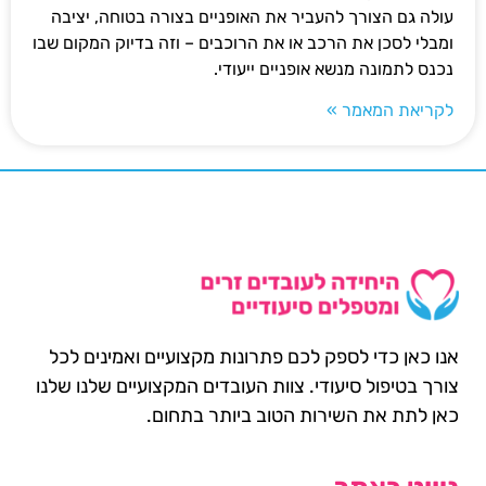
עולה גם הצורך להעביר את האופניים בצורה בטוחה, יציבה
ומבלי לסכן את הרכב או את הרוכבים – וזה בדיוק המקום שבו
נכנס לתמונה מנשא אופניים ייעודי.
לקריאת המאמר »
אנו כאן כדי לספק לכם פתרונות מקצועיים ואמינים לכל
צורך בטיפול סיעודי. צוות העובדים המקצועיים שלנו שלנו
כאן לתת את השירות הטוב ביותר בתחום.