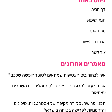
ניווט באתר
דף הבית
תנאי שימוש
מפת אתר
הצהרת נגישות
צור קשר
מאמרים אחרונים
איך לבחור ביטוח נסיעות שמתאים לסוג החופשה שלכם?
אביזרי עזר למבוגרים – איך רולטור והליכונים משפרים
עצמאות
תכנון פרישה: סקירה מקיפה של אסטרטגיות, סיכונים
והזדמנויות לפרישה בטוחה בישראל