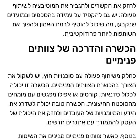
לחזק את הקשרים ולהגביר את המוטיבציה לשיתוף
פעולה. יש גם להקפיד על עמידה בהסכמים ובמועדים
שנקבעו, מה שיכול להוסיף לרמת האמון ולהפוך את
השותפות ליותר פרודוקטיבית.
הכשרה והדרכה של צוותים
פנימיים
כחלק משיתוף פעולה עם סוכנויות חוץ, יש לשקול את
הצורך בהכשרת הצוותים הפנימיים. הכשרה זו יכולה
לכלול סדנאות, קורסים או אפילו מפגשים עם מומחים
מהסוכנות החיצונית. הכשרה טובה יכולה לשדרג את
הידע והמיומנויות של העובדים ולחזק את היכולת של
העסק להתמודד עם אתגרים חדשים.
בנוסף, כאשר צוותים פנימיים מבינים את השיטות