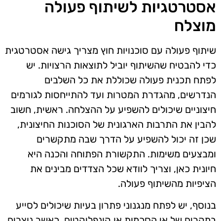
אסטרטגיות לשיתוף פעולה
מוצלח
שיתוף פעולה עם סוכנויות חוץ מצריך גישה אסטרטגית
כדי להבטיח שהשיתוף יוביל לתוצאות הרצויות. יש
לפתח תכנית פעולה שכוללת את כל השלבים
הנדרשים, מהגדרת המטרות ועד להתייחסות לגורמים
חיצוניים שיכולים להשפיע על ההצלחה. ראשית, חשוב
להבין את התרבות הארגונית של הסוכנות החיצונית,
שכן זה יכול להשפיע על הדרך שבה מתקשרים
ומבצעים משימות. התקשורת הפתוחה והכנה היא
חיונית כאן, וצריך לוודא שכל הצדדים מבינים את
הציפיות מהשיתוף פעולה.
בנוסף, יש לפתח מנגנוני פתרון בעיות שיכולים לסייע
במקרים של אי הסכמות או קונפליקטים. כאשר נוצרים