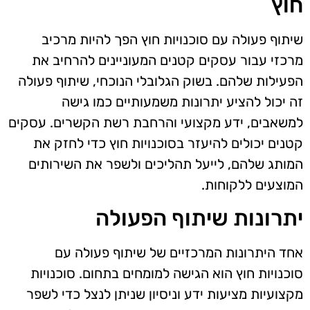
חוץ
שיתוף פעולה עם סוכנויות חוץ הפך להיות מרכיב
מרכזי עבור עסקים קטנים המעוניינים להרחיב את
הפעילות שלהם. בשוק הגלובלי הנוכחי, שיתוף פעולה
זה יכול להציע יתרונות משמעותיים כמו גישה
למשאבים, ידע מקצועי והרחבת רשת הקשרים. עסקים
קטנים יכולים להיעזר בסוכנויות חוץ כדי לחזק את
המותג שלהם, לייעל תהליכים ולשפר את השירותים
המוצעים ללקוחות.
יתרונות שיתוף הפעולה
אחד היתרונות המרכזיים של שיתוף פעולה עם
סוכנויות חוץ הוא הגישה למומחים בתחום. סוכנויות
מקצועיות מציעות ידע וניסיון שניתן לנצל כדי לשפר