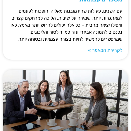
עם השנים, פעולות שהיו מובנות מאליהן הופכות לפעמים
למאתגרות יותר. שמירה על יציבות, הליכה למרחקים קצרים
ואפילו יציאה מהבית – כל אלה יכולים לדרוש יותר מאמץ. כאן
נכנסים לתמונה אביזרי עזר כמו רולטור והליכונים,
שמאפשרים להמשיך לחיות בצורה עצמאית ובטוחה יותר.
לקריאת המאמר »