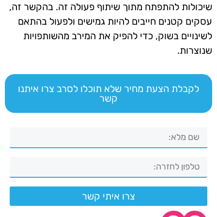
שיכולות להתפתח מתוך שיתוף פעולה זה. בהקשר זה,
עסקים קטנים חייבים להיות גמישים ולפעול בהתאם
לשינויים בשוק, כדי להפיק את המירב מהשותפויות
שנוצרות.
לקבלת הצעת מחיר שלא תוכלו לסרב צרו איתנו
קשר
צרו איתי קשר