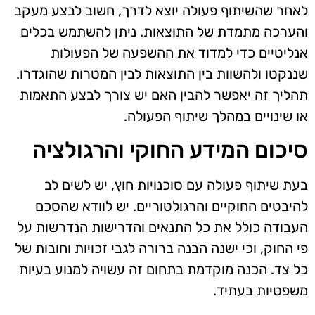
לאחר שהשיתוף פעולה יוצא לדרך, חשוב לבצע מעקב
והערכה מתמדת של התוצאות. ניתן להשתמש בכלים
אנליטיים כדי למדוד את ההשפעה של הפעולות
שננקטו ולהשוות בין התוצאות לבין המטרות שהוגדרו.
תהליך זה יאפשר להבין האם יש צורך לבצע התאמות
או שינויים במהלך שיתוף הפעולה.
סיכום המידע החוקי והרגולציה
בעת שיתוף פעולה עם סוכנויות חוץ, יש לשים לב
להיבטים החוקיים והרגולטוריים. יש לוודא שהסכם
העבודה כולל את כל התנאים והדרישות הנדרשות על
פי החוק, וכי ישנה הבנה ברורה לגבי זכויות וחובות של
כל צד. הכנה מוקדמת בתחום זה עשויה למנוע בעיות
משפטיות בעתיד.