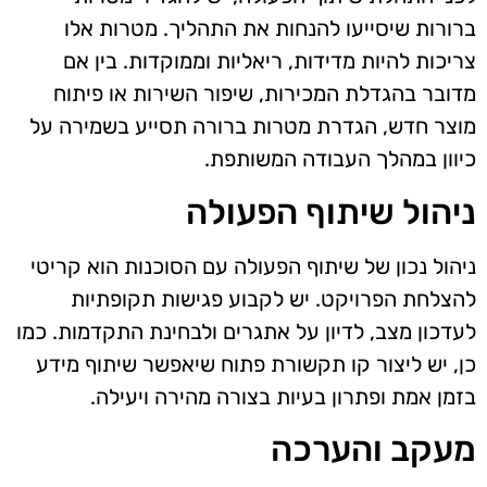
ברורות שיסייעו להנחות את התהליך. מטרות אלו
צריכות להיות מדידות, ריאליות וממוקדות. בין אם
מדובר בהגדלת המכירות, שיפור השירות או פיתוח
מוצר חדש, הגדרת מטרות ברורה תסייע בשמירה על
כיוון במהלך העבודה המשותפת.
ניהול שיתוף הפעולה
ניהול נכון של שיתוף הפעולה עם הסוכנות הוא קריטי
להצלחת הפרויקט. יש לקבוע פגישות תקופתיות
לעדכון מצב, לדיון על אתגרים ולבחינת התקדמות. כמו
כן, יש ליצור קו תקשורת פתוח שיאפשר שיתוף מידע
בזמן אמת ופתרון בעיות בצורה מהירה ויעילה.
מעקב והערכה