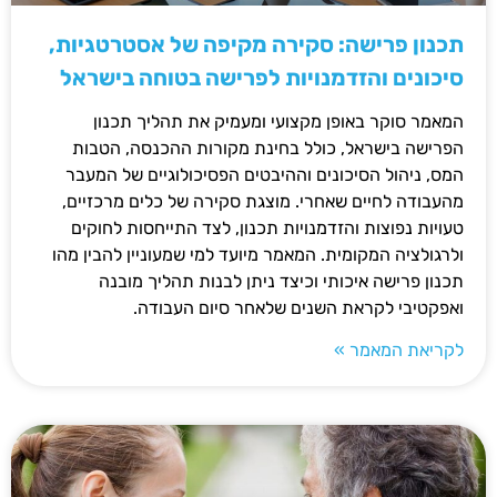
תכנון פרישה: סקירה מקיפה של אסטרטגיות,
סיכונים והזדמנויות לפרישה בטוחה בישראל
המאמר סוקר באופן מקצועי ומעמיק את תהליך תכנון
הפרישה בישראל, כולל בחינת מקורות ההכנסה, הטבות
המס, ניהול הסיכונים וההיבטים הפסיכולוגיים של המעבר
מהעבודה לחיים שאחרי. מוצגת סקירה של כלים מרכזיים,
טעויות נפוצות והזדמנויות תכנון, לצד התייחסות לחוקים
ולרגולציה המקומית. המאמר מיועד למי שמעוניין להבין מהו
תכנון פרישה איכותי וכיצד ניתן לבנות תהליך מובנה
ואפקטיבי לקראת השנים שלאחר סיום העבודה.
לקריאת המאמר »