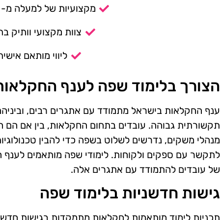
מקצועיות של למעלה מ- 14 שנה.
צוות מקצועי וותיק בת
ליווי מותאם אישית
הצורך בלימוד שפה לענף החקלאות
ענף החקלאות בישראל מתמודד עם אתגרים רבים, וביניהם 
תקשורתית גבוהה. עובדים בתחום החקלאות, בין אם הם חק
מנהלי משקים, נדרשים לשלוט בשפה כדי להבין טכנולוגיות 
לתקשר עם ספקים ולקוחות. לימודי שפה מותאמים לענף ה
של עובדים להתמודד עם אתגרים אלה.
גישות חדשניות בלימוד שפה
תכניות לימוד מותאמות לחקלאות מתמקדות בגישות חדשנ