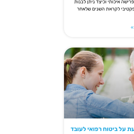
פרישה איכותי וכיצד ניתן לבנות
פקטיבי לקראת השנים שלאחר
»
 על ביטוח רפואי לעובד