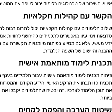
אישי. השילוב של טכנולוגיה בלימוד יכול לשפר את המוטיבצ
הקשר עם קהילות חקלאיות
שילוב הלימודים עם קהילות חקלאיות יכול לתרום רבות ל
סדנאות וימי עיון מאפשרים לתלמידים להיחשף לחוויות א
ידע מעשי, אלא גם מסייע בפיתוח מיומנויות תקשורת עם
ההבנה והיישום של השפה הנלמדת.
תכנית לימוד מותאמת אישית
פיתוח תכנית לימוד מותאמת אישית עבור תלמידים בענף הח
תכנית כזו תבחן את הרקע האישי, הידע הקודם, והמטרות 
את תוכן הלימוד לצרכיו. זה יבטיח שהתלמידים יקבלו את
ביותר.
שיטות הערכה והפקת לקחים