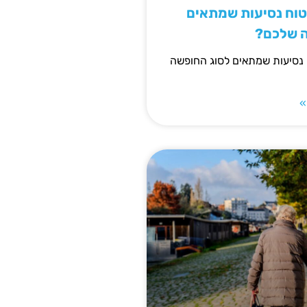
יטוח נסיעות שמתאים
ה שלכם?
 נסיעות שמתאים לסוג החופשה
»