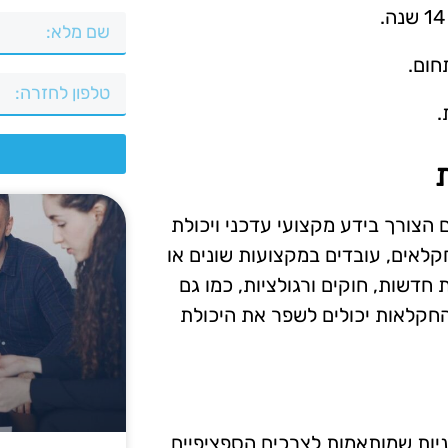
חום.
.
צ
הצורך בידע מקצועי עדכני ויכולת
לאים, עובדים במקצועות שונים או
חדשות, חוקים ורגולציות, כמו גם
חקלאות יכולים לשפר את היכולת
יות שמותאמות לצרכים הספציפיים