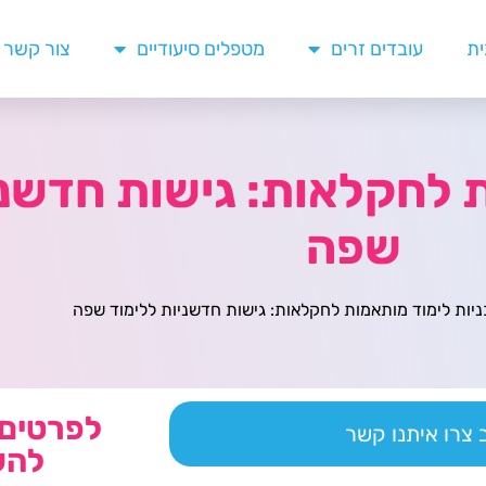
ית
עובדים זרים
מטפלים סיעודיים
צור קשר
 לחקלאות: גישות חדשני
שפה
יות לימוד מותאמות לחקלאות: גישות חדשניות ללימוד שפה
לפרטים 
צרו איתנו קשר
להש