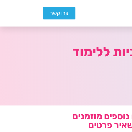
צרו קשר
ות ללימוד
נוספים מוזמנים
איר פרטים