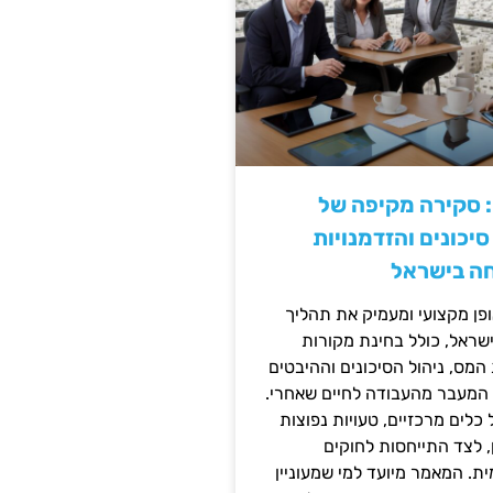
: סקירה מקיפה של
יכונים והזדמנויות
ה בישראל
ן מקצועי ומעמיק את תהליך
שראל, כולל בחינת מקורות
מס, ניהול הסיכונים וההיבטים
 המעבר מהעבודה לחיים שאחרי.
כלים מרכזיים, טעויות נפוצות
, לצד התייחסות לחוקים
ית. המאמר מיועד למי שמעוניין