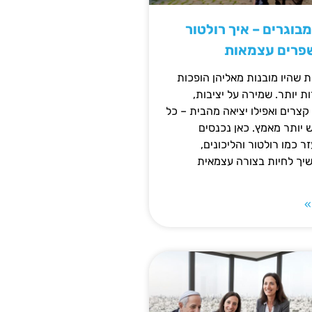
מבוגרים – איך רולטור
שפרים עצמאות
ת שהיו מובנות מאליהן הופכות
 יותר. שמירה על יציבות,
צרים ואפילו יציאה מהבית – כל
ש יותר מאמץ. כאן נכנסים
ר כמו רולטור והליכונים,
ך לחיות בצורה עצמאית
»