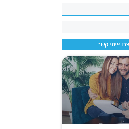
רו איתי קשר