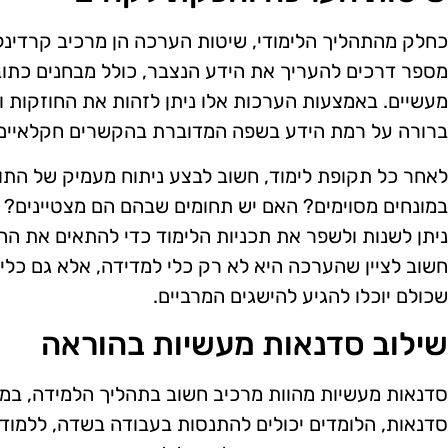
כחלק מהתהליך הלימודי, שיטות הערכה הן מרכיב קרדינל
מספר דרכים להעריך את הידע הנצבר, כולל מבחנים כתובים
מעשיים. באמצעות הערכות אלו ניתן לזהות את החוזקות ו
ברורה על רמת הידע בשפה המדוברת בהקשרים חקלאיים
לאחר כל תקופת לימוד, חשוב לבצע ניתוח מעמיק של הת
במונחים מסוימים? האם יש תחומים שבהם הם מצטיינים
ניתן לשנות ולשפר את תכניות הלימוד כדי להתאים את ה
חשוב לציין שהערכה היא לא רק כלי למדידה, אלא גם כלי 
שכולם יוכלו להגיע להישגים המרביים.
שילוב סדנאות מעשיות בהוראה
סדנאות מעשיות מהוות מרכיב חשוב בתהליך הלמידה, במ
סדנאות, הלומדים יכולים להתנסות בעבודה בשדה, ללמוד 