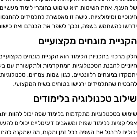
של הענף. אחת השיטות היא שימוש בחומרי לימוד מעשיים, 
חינוכיים וסימולציות. גישה זו מאפשרת לתלמידים להתנס
ידרשו להשתמש בשפה, ובכך לשפר את הבנתם ואת כישו
הקניית מונחים מקצועיים
חלק מרכזי בתכניות הלימוד הוא הקניית מונחים מקצועיי
חיוניים להבנת הטכנולוגיות המתקדמות ולתקשורת עם בע
יתמקדו במונחים רלוונטיים, כגון שמות צמחים, טכנולוגיות
להבטיח שהתלמידים ירגישו בטוחים בשיח המקצועי.
שילוב טכנולוגיה בלימודים
שימוש בטכנולוגיות מתקדמות בלימוד שפה יכול להוות יתר
אפליקציות ללימוד שפות ומשאבים דיגיטליים יכולים להעש
יכולים לתרגל את השפה בכל זמן ומקום, מה שמקנה להם 