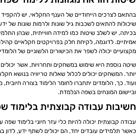
בהתאם לצרכים הייחודיים של הענף החקלאי, יש להקפיד ע
שיכולות להתאים לשכבות גיל שונות ולרמות שונות של יד
בכיתה, יש לשלב שיטות כמו למידה חווייתית, שבהן התלמי
אמיתיים. לדוגמה, לקיחת חלק בפרויקטים חקלאיים קהילת
מקצועיים יכולה לשפר את הכישורים הלשוניים של הלומדי
שיטה נוספת היא שימוש במשחקים ותחרויות, אשר יכולי
יותר. המשחקים יכולים לכלול שאלות טריוויה בנושא חקלאו
ועוד. כך, הלומדים יתחברו לחומר הלימוד בצורה חיובית,
וביישום המונחים בשפה הנלמדת.
חשיבות עבודה קבוצתית בלימוד ש
עבודה קבוצתית יכולה להיות כלי עזר חיוני בלימוד שפה 
כאשר תלמידים עובדים יחד, הם יכולים לשתף ידע, לדון בנ