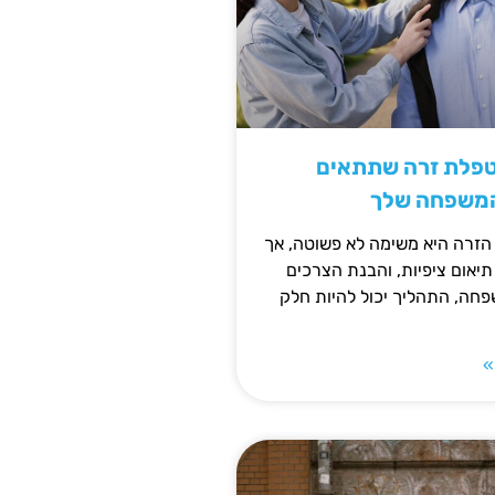
טפלת זרה שתתאים
המשפחה שלך
זרה היא משימה לא פשוטה, אך
תיאום ציפיות, והבנת הצרכים
חה, התהליך יכול להיות חלק
»