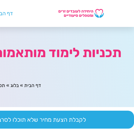
דף הב
תכניות לימוד מותאמות
דף הבית
»
בלוג
»
תכנ
לקבלת הצעת מחיר שלא תוכלו לסרב 