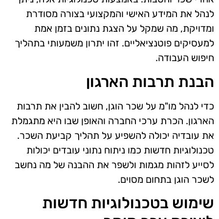
לנהל את המידע האישי והמקצועי בצורה מסודרת
ומדויקת, מה שמקל על הצגת נתונים בזמן אמת
למעסיקים פוטנציאליים. זהו יתרון משמעותי בתהליך
חיפוש העבודה.
הבנת תרבות הארגון
כדי לנהל מו"מ על שכר הוגן, חשוב להבין את תרבות
הארגון. הכרת ערכי החברה והאופן שבו היא מתגמלת
את עובדיה יכולה להשפיע על תהליך קביעת השכר.
טכנולוגיות חדשות כמו ניתוח נתוני עובדים יכולות
לסייע לזהות מגמות ולשפר את ההבנה של מה נחשב
לשכר הוגן בתחום מסוים.
שימוש בטכנולוגיות חדשות