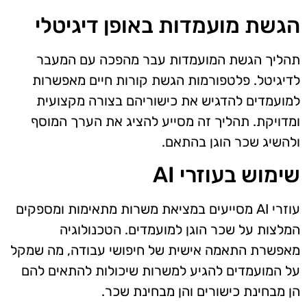
הגשת מועמדות באופן דיגיטלי
תהליך הגשת המועמדות עבר מהפכה עם המעבר
לדיגיטל. פלטפורמות הגשת קורות חיים מאפשרות
למועמדים להדגיש את כישוריהם בצורה מקצועית
ומדויקת. תהליך זה מסייע להציג את הערך המוסף
ולהשיג שכר הוגן בהתאם.
שימוש בעוזרי AI
עוזרי AI מסייעים במציאת משרות מתאימות ומספקים
המלצות על שכר הוגן למועמדים. הטכנולוגיה
מאפשרת התאמה אישית של חיפושי עבודה, מה שמקל
על המועמדים להגיע למשרות שיכולות להתאים להם
הן מבחינת כישורים והן מבחינת שכר.