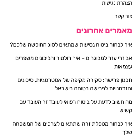
הצהרת נגישות
צור קשר
מאמרים אחרונים
איך לבחור ביטוח נסיעות שמתאים לסוג החופשה שלכם?
אביזרי עזר למבוגרים – איך רולטור והליכונים משפרים
עצמאות
תכנון פרישה: סקירה מקיפה של אסטרטגיות, סיכונים
והזדמנויות לפרישה בטוחה בישראל
מה חשוב לדעת על ביטוח רפואי לעובד זר העובד עם
קשיש
איך לבחור מטפלת זרה שתתאים לצרכים של המשפחה
שלך