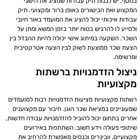
בנוסף, יש לבנות תיק עבודות שמציג את הישגי
המקצוע ואת הכישורים באופן ברור ומקצועי. תיק
עבודות איכותי יכול להציג את המועמד באור חיובי
ולסייע לו להרגיש בטוח יותר בזמן המשא ומתן על
השכר. השקעה במיתוג אישי יכולה להיות ההבדל בין
הצעת שכר ממוצעת לשוק לבין הצעה אטרקטיבית
ומרשימה.
ניצול הזדמנויות ברשתות
מקצועיות
רשתות מקצועיות מציעות הזדמנויות רבות למועמדים
שמעוניינים במציאת שכר הוגן. חיבור עם מקצוענים
אחרים בתחום יכול להוביל להזדמנויות עבודה חדשות,
שיתופי פעולה וידע חשוב. השתתפות באירועים
מקצועיים, וובינרים וכנסים מאפשרת להרחיב את