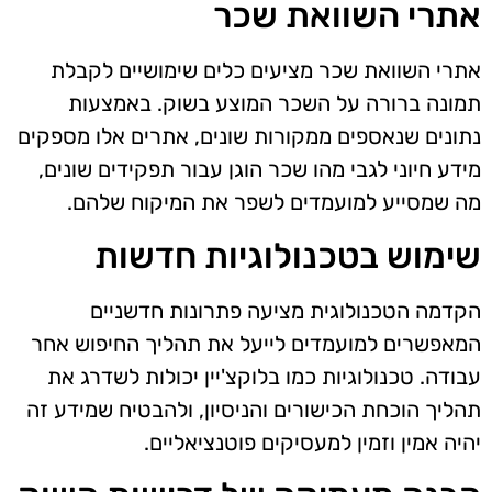
אתרי השוואת שכר
אתרי השוואת שכר מציעים כלים שימושיים לקבלת
תמונה ברורה על השכר המוצע בשוק. באמצעות
נתונים שנאספים ממקורות שונים, אתרים אלו מספקים
מידע חיוני לגבי מהו שכר הוגן עבור תפקידים שונים,
מה שמסייע למועמדים לשפר את המיקוח שלהם.
שימוש בטכנולוגיות חדשות
הקדמה הטכנולוגית מציעה פתרונות חדשניים
המאפשרים למועמדים לייעל את תהליך החיפוש אחר
עבודה. טכנולוגיות כמו בלוקצ'יין יכולות לשדרג את
תהליך הוכחת הכישורים והניסיון, ולהבטיח שמידע זה
יהיה אמין וזמין למעסיקים פוטנציאליים.