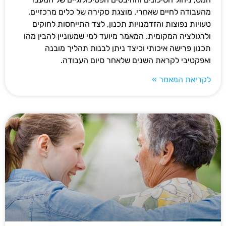
מהעבודה לחיים שאחרי. מוצגת סקירה של כלים מרכזיים,
טעויות נפוצות והזדמנויות תכנון, לצד התייחסות לחוקים
ולרגולציה המקומית. המאמר מיועד למי שמעוניין להבין מהו
תכנון פרישה איכותי וכיצד ניתן לבנות תהליך מובנה
ואפקטיבי לקראת השנים שלאחר סיום העבודה.
לקריאת המאמר »