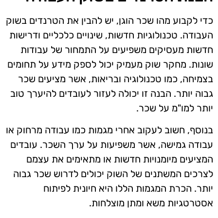
כדי לקבוע מהו שכר הוגן, יש להבין את הטרנדים בשוק
העבודה. טכנולוגיות חדשות, שינויים כלכליים ודרישות
חדשות מעסיקים משפיעים על התמחור של עבודות
שונות. מחקר שוק מעמיק יכול לספק מידע על תחומים
בצמיחה, כמו טכנולוגיה ובריאות, אשר מציעים שכר
גבוה יותר. הבנה זו יכולה לעזור לעובדים להיערך טוב
יותר למו"מ על שכר.
בנוסף, חשוב לעקוב אחרי מגמות כמו עבודה מרחוק או
עבודה גמישה, אשר משפיעות על ערך השכר. עובדים
המציעים מיומנויות חדשות או מתאימים את עצמם
לצרכים המשתנים של השוק יכולים לדרוש שכר גבוה
יותר. הכרת המגמות הללו היא חיונית לפיתוח
אסטרטגיות משא ומתן מוצלחות.