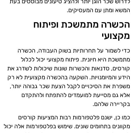
לדרוש שכר הוגן יותר ולהציג טיעונים מבוססים בעת
המשא ומתן עם המעסיקים.
הכשרה מתמשכת ופיתוח
מקצועי
כדי לשמור על תחרותיות בשוק העבודה, הכשרה
מתמשכת היא חיונית. פיתוח מקצועי יכול לכלול
קורסים, סדנאות והכשרות שונות שיכולות לשדרג את
הידע והמיומנויות. השקעה בהכשרה מקצועית לא רק
משפרת את הסיכויים לקבל הצעת שכר גבוהה יותר,
אלא גם מסייעת למועמדים להתפתח ולהתקדם
בקריירה שלהם.
כמו כן, ישנם פלטפורמות רבות המציעות קורסים
מקוונים בתחומים שונים. שימוש בפלטפורמות אלה יכול