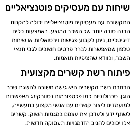
שיחות עם מעסיקים פוטנציאליים
התקשורת עם מעסיקים פוטנציאליים יכולה להקנות
הבנה טובה יותר של השכר המוצע. באמצעות כלים
דיגיטליים, ניתן לקבוע פגישות וירטואליות או שיחות
טלפון שמאפשרות לברר פרטים חשובים לגבי תנאי
השכר, ולוודא שהציפיות תואמות.
פיתוח רשת קשרים מקצועית
הרחבת רשת הקשרים היא גישה חשובה להשגת שכר
הוגן. טכנולוגיות כמו פלטפורמות נטוורקינג מאפשרות
למועמדים ליצור קשרים עם אנשי מקצוע בתעשייה,
לשתף ידע ולעדכן את עצמם במגמות השוק. קשרים
אלו יכולים להניב הזדמנויות תעסוקה חדשות.