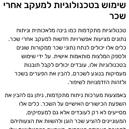
שימוש בטכנולוגיות למעקב אחרי
שכר
טכנולוגיות מתקדמות כמו בינה מלאכותית וניתוח
נתונים מציעות אפשרויות חדשות למעקב אחרי שכר.
כלים אלו יכולים לנתח נתוני שכר ממקורות שונים
ולספק המלצות מותאמות אישית. על ידי שימוש
בטכנולוגיות אלו, עובדים יכולים לקבל תובנות
מעמיקות בנוגע לשכרם, להבין את הפערים בשכר
ולזהות הזדמנויות לשיפור.
באמצעות מערכות ניתוח מתקדמות, ניתן גם להבין את
השפעת הכישורים האישיים על השכר. כלים אלו
מסייעים לא רק לעובדים אלא גם למעסיקים,
המעוניינים להציע שכר הוגן ולהשוות את הצעותיהם