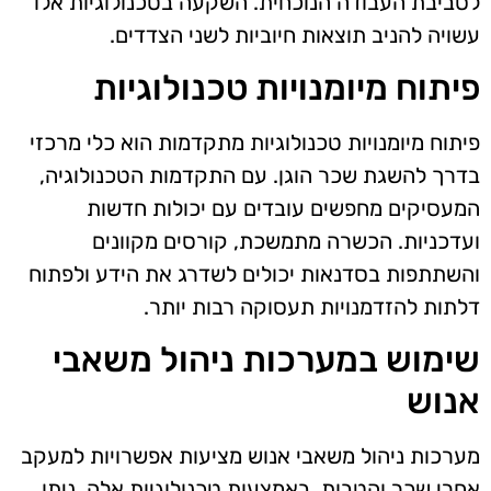
לסביבת העבודה הנוכחית. השקעה בטכנולוגיות אלו
עשויה להניב תוצאות חיוביות לשני הצדדים.
פיתוח מיומנויות טכנולוגיות
פיתוח מיומנויות טכנולוגיות מתקדמות הוא כלי מרכזי
בדרך להשגת שכר הוגן. עם התקדמות הטכנולוגיה,
המעסיקים מחפשים עובדים עם יכולות חדשות
ועדכניות. הכשרה מתמשכת, קורסים מקוונים
והשתתפות בסדנאות יכולים לשדרג את הידע ולפתוח
דלתות להזדמנויות תעסוקה רבות יותר.
שימוש במערכות ניהול משאבי
אנוש
מערכות ניהול משאבי אנוש מציעות אפשרויות למעקב
אחרי שכר והטבות. באמצעות טכנולוגיות אלה, ניתן