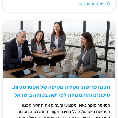
לקריאת המאמר »
תכנון פרישה: סקירה מקיפה של אסטרטגיות,
סיכונים והזדמנויות לפרישה בטוחה בישראל
המאמר סוקר באופן מקצועי ומעמיק את תהליך תכנון
הפרישה בישראל, כולל בחינת מקורות ההכנסה, הטבות
המס, ניהול הסיכונים וההיבטים הפסיכולוגיים של המעבר