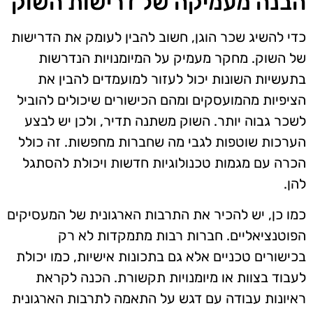
הבנה מעמיקה של דרישות השוק
כדי להשיג שכר הוגן, חשוב להבין לעומק את הדרישות
של השוק. מחקר מעמיק על המיומנויות הנדרשות
בתעשיות השונות יכול לעזור למועמדים להבין את
הציפיות מהמועסקים ומהם הכישורים שיכולים להוביל
לשכר גבוה יותר. השוק משתנה תדיר, ולכן יש לבצע
הערכות שוטפות לגבי מה שחברות מחפשות. זה כולל
הכרה עם מגמות טכנולוגיות חדשות ויכולת להסתגל
להן.
כמו כן, יש להכיר את התרבות הארגונית של המעסיקים
הפוטנציאליים. חברות רבות מתמקדות לא רק
בכישורים טכניים אלא גם בתכונות אישיות, כמו יכולת
לעבוד בצוות או מיומנויות תקשורת. הכנה לקראת
ראיונות עבודה עם דגש על התאמה לתרבות הארגונית