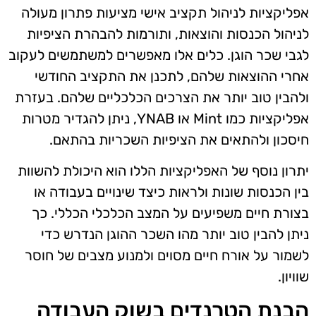
אפליקציות לניהול תקציב אישי מציעות פתרון מעולה
לניהול הכנסות והוצאות, ותורמות להבהרת הציפיות
לגבי שכר הוגן. כלים אלו מאפשרים למשתמשים לעקוב
אחרי ההוצאות שלהם, לתכנן את התקציב החודשי
ולהבין טוב יותר את הצרכים הכלכליים שלהם. בעזרת
אפליקציות כמו Mint או YNAB, ניתן להגדיר מטרות
חיסכון ולהתאים את הציפיות השכריות בהתאם.
יתרון נוסף של האפליקציות הללו הוא היכולת להשוות
בין הכנסות שונות ולראות כיצד שינויים בעבודה או
בצורת חיים משפיעים על המצב הכלכלי הכללי. כך
ניתן להבין טוב יותר מהו השכר ההוגן הנדרש כדי
לשמור על אורח חיים מסוים ולמנוע מצבים של חוסר
שוויון.
הבנת הטרנדים בשוק העבודה