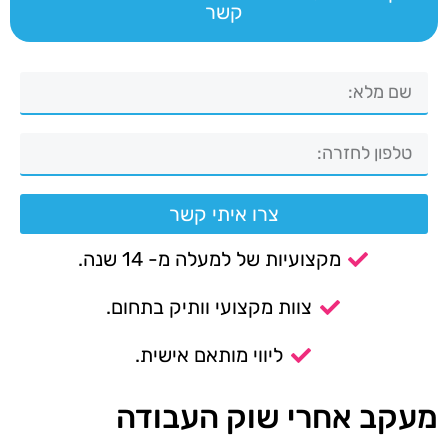
קשר
צרו איתי קשר
מקצועיות של למעלה מ- 14 שנה.
צוות מקצועי וותיק בתחום.
ליווי מותאם אישית.
מעקב אחרי שוק העבודה