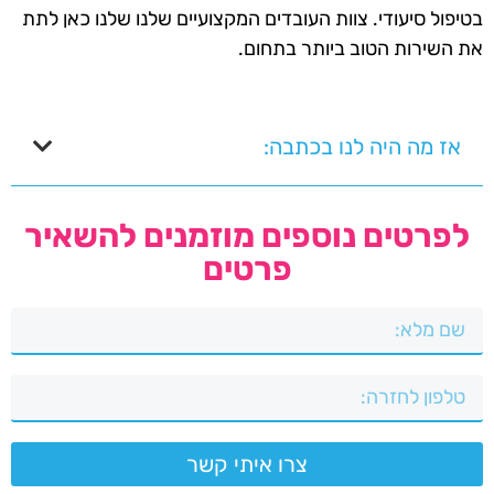
בטיפול סיעודי. צוות העובדים המקצועיים שלנו שלנו כאן לתת
את השירות הטוב ביותר בתחום.
אז מה היה לנו בכתבה:
לפרטים נוספים מוזמנים להשאיר
פרטים
צרו איתי קשר