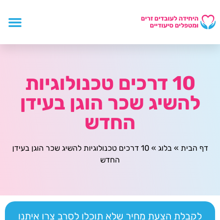
10 דרכים טכנולוגיות
להשיג שכר הוגן בעידן
החדש
דף הבית
»
בלוג
»
10 דרכים טכנולוגיות להשיג שכר הוגן בעידן
החדש
לקבלת הצעת מחיר שלא תוכלו לסרב צרו איתנו