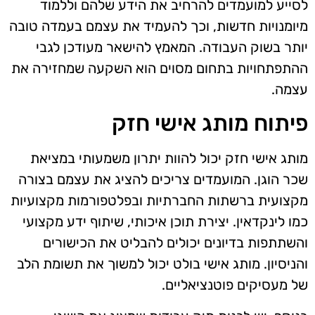
לסייע למועמדים להרחיב את הידע שלהם וללמוד
מיומנויות חדשות, וכך להעמיד את עצמם בעמדה טובה
יותר בשוק העבודה. המאמץ להישאר מעודכן לגבי
ההתפתחויות בתחום מסוים הוא השקעה שמחזירה את
עצמה.
פיתוח מותג אישי חזק
מותג אישי חזק יכול להוות יתרון משמעותי במציאת
שכר הוגן. המועמדים צריכים להציג את עצמם בצורה
מקצועית ברשתות החברתיות ובפלטפורמות מקצועיות
כמו לינקדאין. יצירת תוכן איכותי, שיתוף ידע מקצועי
והשתתפות בדיונים יכולים להבליט את הכישורים
והניסיון. מותג אישי בולט יכול למשוך את תשומת הלב
של מעסיקים פוטנציאליים.