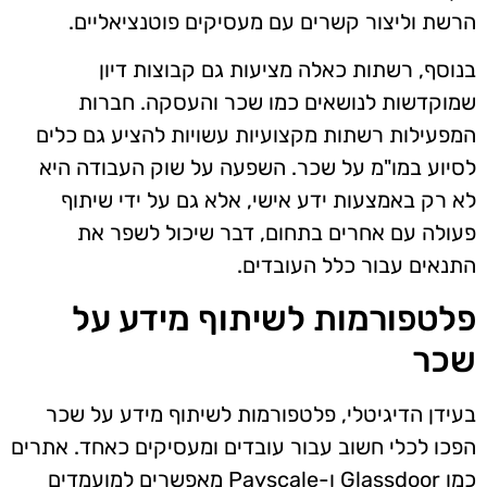
הרשת וליצור קשרים עם מעסיקים פוטנציאליים.
בנוסף, רשתות כאלה מציעות גם קבוצות דיון
שמוקדשות לנושאים כמו שכר והעסקה. חברות
המפעילות רשתות מקצועיות עשויות להציע גם כלים
לסיוע במו"מ על שכר. השפעה על שוק העבודה היא
לא רק באמצעות ידע אישי, אלא גם על ידי שיתוף
פעולה עם אחרים בתחום, דבר שיכול לשפר את
התנאים עבור כלל העובדים.
פלטפורמות לשיתוף מידע על
שכר
בעידן הדיגיטלי, פלטפורמות לשיתוף מידע על שכר
הפכו לכלי חשוב עבור עובדים ומעסיקים כאחד. אתרים
כמו Glassdoor ו-Payscale מאפשרים למועמדים