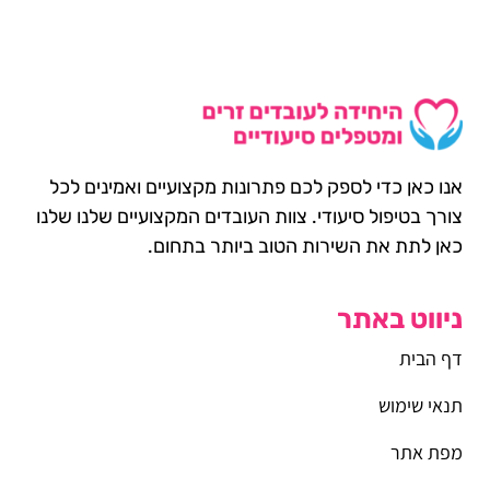
אנו כאן כדי לספק לכם פתרונות מקצועיים ואמינים לכל
צורך בטיפול סיעודי. צוות העובדים המקצועיים שלנו שלנו
כאן לתת את השירות הטוב ביותר בתחום.
ניווט באתר
דף הבית
תנאי שימוש
מפת אתר