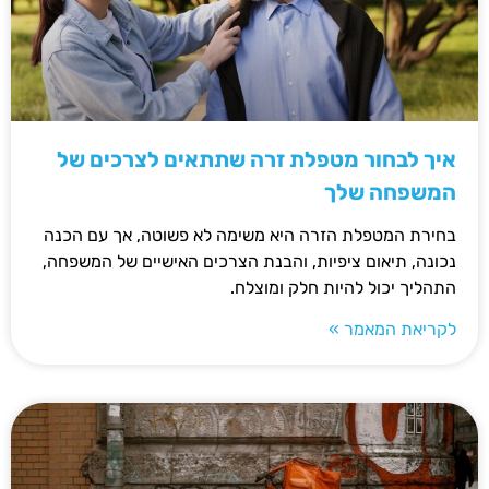
איך לבחור מטפלת זרה שתתאים לצרכים של
המשפחה שלך
בחירת המטפלת הזרה היא משימה לא פשוטה, אך עם הכנה
נכונה, תיאום ציפיות, והבנת הצרכים האישיים של המשפחה,
התהליך יכול להיות חלק ומוצלח.
לקריאת המאמר »