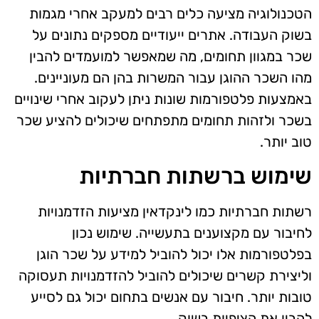
הטכנולוגיה מציעה כלים רבים למעקב אחרי מגמות
בשוק העבודה. אתרים ייעודיים מספקים נתונים על
שכר במגוון תחומים, מה שמאפשר למועמדים להבין
מהו השכר ההוגן עבור המשרות בהן הם מעוניינים.
באמצעות פלטפורמות שונות ניתן לעקוב אחרי שינויים
בשכר ולזהות תחומים מתפתחים שיכולים להציע שכר
טוב יותר.
שימוש ברשתות חברתיות
רשתות חברתיות כמו לינקדאין מציעות הזדמנויות
לחיבור עם מקצוענים בתעשייה. שימוש נכון
בפלטפורמות אלו יכול להוביל למידע על שכר הוגן
וליצירת קשרים שיכולים להוביל להזדמנויות תעסוקה
טובות יותר. חיבור עם אנשים בתחום יכול גם לסייע
להבין את הציפיות בשוק.