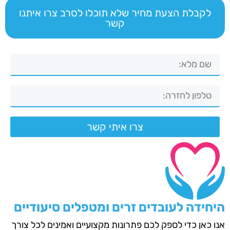
לקבלת הצעת מחיר שלא תוכלו לסרב צרו איתנו
קשר
צרו איתי קשר
היחידה לעובדים זרים ומטפלים סיעודיים
אנו כאן כדי לספק לכם פתרונות מקצועיים ואמינים לכל צורך