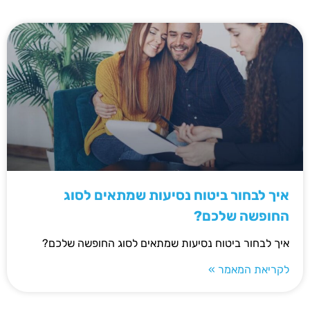
איך לבחור ביטוח נסיעות שמתאים לסוג
החופשה שלכם?
איך לבחור ביטוח נסיעות שמתאים לסוג החופשה שלכם?
לקריאת המאמר »