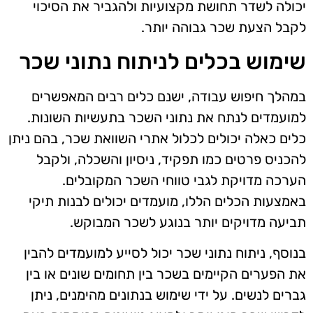
יכולה לשדר תחושת מקצועיות ולהגביר את הסיכוי
לקבל הצעת שכר גבוהה יותר.
שימוש בכלים לניתוח נתוני שכר
במהלך חיפוש עבודה, ישנם כלים רבים המאפשרים
למועמדים לנתח את נתוני השכר בתעשיות השונות.
כלים כאלה יכולים לכלול אתרי השוואת שכר, בהם ניתן
להכניס פרטים כמו תפקיד, ניסיון והשכלה, ולקבל
הערכה מדויקת לגבי טווחי השכר המקובלים.
באמצעות הכלים הללו, מועמדים יכולים לבנות תיקי
תביעה מדויקים יותר בנוגע לשכר המבוקש.
בנוסף, ניתוח נתוני שכר יכול לסייע למועמדים להבין
את הפערים הקיימים בשכר בין תחומים שונים או בין
גברים לנשים. על ידי שימוש בנתונים מהימנים, ניתן