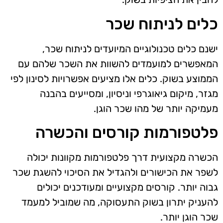
כלים לניתוח שכר
ישנם כלים טכנולוגיים המיועדים לניתוח שכר,
המאפשרים למועמדים להשוות את השכר שלהם עם
הממוצע בשוק. כלים אלו מציעים אפשרויות לסינון לפי
מגזר, מיקום גיאוגרפי וניסיון, ומסייעים בהבנה
מעמיקה יותר של מהו שכר הוגן.
פלטפורמות קורסים והכשרה
הכשרה מקצועית דרך פלטפורמות מקוונות יכולה
לשפר את הכישורים ולהגדיל את הסיכוי להשגת שכר
גבוה יותר. קורסים מקצועיים ומעודכנים יכולים
להעניק יתרון בשוק התעסוקה, מה שמוביל למעמד
שכר הוגן יותר.