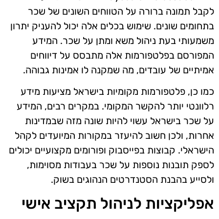
לקבל תמונה ברורה על הטווחים השונים של שכר
בתחומים שונים. שימוש בכלים אלה יכול להעניק יתרון
משמעותי בעת ניהול משא ומתן על שכר. המידע
המפורסם בפלטפורמות אלה מתבסס על דיווחים
אמיתיים של עובדים, מה שמקנה לו אמינות גבוהה.
כמו כן, פלטפורמות מקומיות בישראל מציעות מידע
רלוונטי יותר להקשר המקומי. במקרים רבים, המידע
על שכר בישראל עשוי להיות שונה מזה שבמדינות
אחרות, ולכן חשוב להיעזר במקורות המיועדים לקהל
הישראלי. קבוצות בפייסבוק ופורומים מקצועיים יכולים
לספק תובנות נוספות על שכר בעבודות מסוימות,
ולסייע בהבנת הסטנדרטים הנהוגים בשוק.
אפליקציות לניהול תקציב אישי