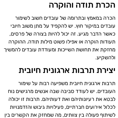
הכרת תודה והוקרה
הכרה במאמץ ובתרומה של עובדים חשוב לשימור
עובדים במיקור חוץ. יש להקפיד על מתן משוב חיובי
כאשר הדבר מגיע. זה יכול להיות בצורה של פרסים,
תעודות הוקרה או אפילו פשוט מילות תודה. ההוקרה
מחזקת את תחושת השייכות ומעודדת עובדים להמשיך
ולהשקיע.
יצירת תרבות ארגונית חיובית
תרבות ארגונית חיובית משפיעה רבות על שימור
העובדים. יש לעודד סביבה שבה אנשים מרגישים נוח
לבטא את רעיונותיהם ואת דעותיהם. תרבות זו יכולה
לכלול אירועים חברתיים, פעילויות גיבוש והזדמנויות
לשיתוף פעולה בין צוותים, מה שמחזק את הקשרים בין