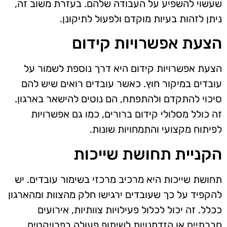
שעשוי להשפיע על העבודה שלהם. בעזרת משוב זה,
ניתן לזהות בעיות מוקדם ולפעול לתיקונן.
הצעת אפשרויות קידום
הצעת אפשרויות קידום היא דרך נוספת לשמור על
עובדים במיקור חוץ. כאשר עובדים רואים שיש להם
סיכוי להתקדם ולהתפתח, הם נוטים להישאר בארגון.
זה כולל מסלולי קידום ברורים, כמו גם אפשרויות
לפיתוח מקצועי והתמחויות שונות.
הקניית תחושת שייכות
תחושת שייכות היא מרכיב מרכזי בשימור עובדים. יש
להקפיד על כך שעובדים ירגישו חלק מהצוות ומהארגון
ככלל. זה יכול לכלול פעילויות צוותיות, אירועים
חברתיים או הזדמנויות לשיתוף פעולה בפרויקטים