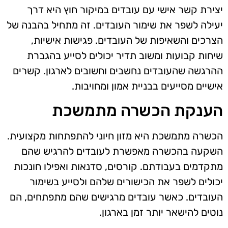
יצירת קשר אישי עם עובדים במיקור חוץ היא דרך
יעילה לשפר את שימור העובדים. זה מתחיל בהבנה של
הצרכים והשאיפות של העובדים. פגישות אישיות,
שיחות קבועות ומשוב תדיר יכולים לסייע בהגברת
ההרגשה שהעובדים נחשבים וחשובים לארגון. קשרים
אישיים מסייעים בבניית אמון ומחויבות.
הענקת הכשרה מתמשכת
הכשרה מתמשכת היא מזון חיוני להתפתחות מקצועית.
השקעה בהכשרה מאפשרת לעובדים להרגיש שהם
מתקדמים בעבודתם. קורסים, סדנאות ואפילו חונכות
יכולים לשפר את הכישורים שלהם ולסייע בשימור
העובדים. כאשר עובדים מרגישים שהם מתפתחים, הם
נוטים להישאר יותר זמן בארגון.