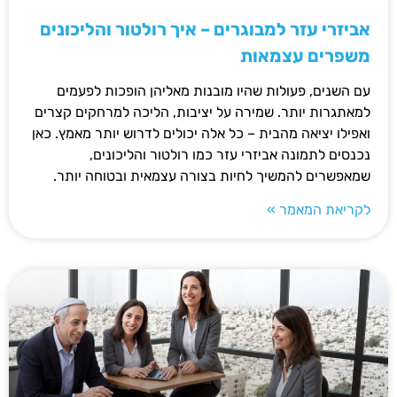
אביזרי עזר למבוגרים – איך רולטור והליכונים
משפרים עצמאות
עם השנים, פעולות שהיו מובנות מאליהן הופכות לפעמים
למאתגרות יותר. שמירה על יציבות, הליכה למרחקים קצרים
ואפילו יציאה מהבית – כל אלה יכולים לדרוש יותר מאמץ. כאן
נכנסים לתמונה אביזרי עזר כמו רולטור והליכונים,
שמאפשרים להמשיך לחיות בצורה עצמאית ובטוחה יותר.
לקריאת המאמר »