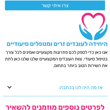
צרו איתי קשר
היחידה לעובדים זרים ומטפלים סיעודיים
אנו כאן כדי לספק לכם פתרונות מקצועיים ואמינים לכל צורך
בטיפול סיעודי. צוות העובדים המקצועיים שלנו שלנו כאן לתת
את השירות הטוב ביותר בתחום.
אז מה היה לנו בכתבה:
לפרטים נוספים מוזמנים להשאיר