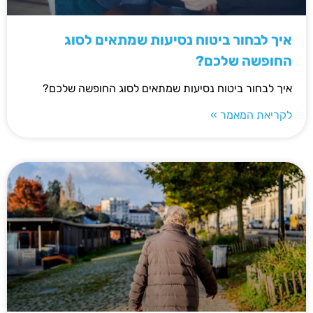
איך לבחור ביטוח נסיעות שמתאים לסוג
החופשה שלכם?
איך לבחור ביטוח נסיעות שמתאים לסוג החופשה שלכם?
לקריאת המאמר »