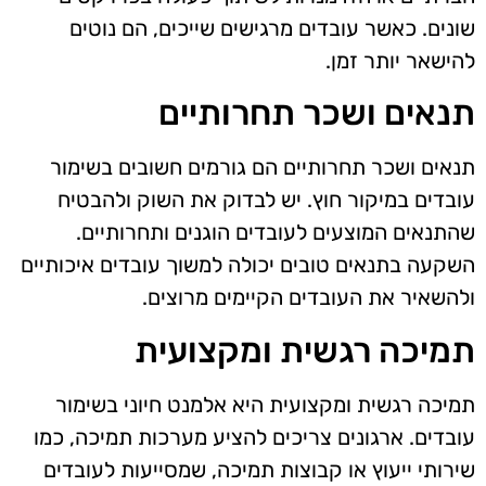
שונים. כאשר עובדים מרגישים שייכים, הם נוטים
להישאר יותר זמן.
תנאים ושכר תחרותיים
תנאים ושכר תחרותיים הם גורמים חשובים בשימור
עובדים במיקור חוץ. יש לבדוק את השוק ולהבטיח
שהתנאים המוצעים לעובדים הוגנים ותחרותיים.
השקעה בתנאים טובים יכולה למשוך עובדים איכותיים
ולהשאיר את העובדים הקיימים מרוצים.
תמיכה רגשית ומקצועית
תמיכה רגשית ומקצועית היא אלמנט חיוני בשימור
עובדים. ארגונים צריכים להציע מערכות תמיכה, כמו
שירותי ייעוץ או קבוצות תמיכה, שמסייעות לעובדים