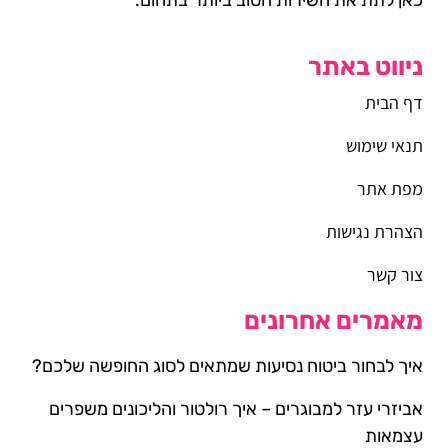
ניווט באתר
דף הבית
תנאי שימוש
מפת אתר
הצהרת נגישות
צור קשר
מאמרים אחרונים
איך לבחור ביטוח נסיעות שמתאים לסוג החופשה שלכם?
אביזרי עזר למבוגרים – איך רולטור והליכונים משפרים
עצמאות