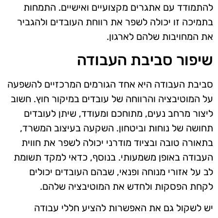
להתמודד עם אתגרים מקצועיים ואישיים. התמחות
בתמיכה זו יכולה לשפר את רווחת העובדים ולהגביר
את המחויבות שלהם לארגון.
שיפור סביבת העבודה
סביבת העבודה היא אחד הגורמים המרכזיים להשפעה
על המוטיבציה והרווחה של עובדים במיקור חוץ. חשוב
ליצור מרחב נעים, מתוחכם ומעודד, שיתן לעובדים
תחושה של נוחות וביטחון. השקעה בעיצוב המשרד,
בתאורה טובה ובציוד מודרני יכולה לשפר את חווית
העבודה באופן משמעותי. בנוסף, כדאי למקד תשומת
לב על אזורי מנוחה ופנאי, שבהם העובדים יכולים
לקחת הפסקות ולחדש את המוטיבציה שלהם.
יש לשקול גם את האפשרות להציע חללי עבודה