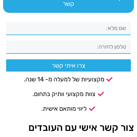
קשר
צרו איתי קשר
מקצועיות של למעלה מ- 14 שנה.
צוות מקצועי וותיק בתחום.
ליווי מותאם אישית.
צור קשר אישי עם העובדים