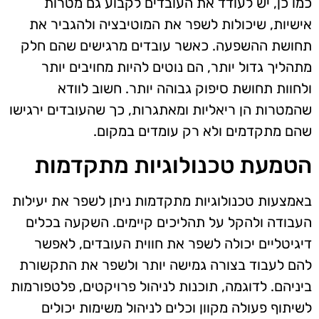
כמו כן, יש לעודד את העובדים לקבוע גם מטרות
אישיות, שיכולות לשפר את המוטיבציה ולהגביר את
תחושת ההשפעה. כאשר עובדים מרגישים שהם חלק
מתהליך גדול יותר, הם נוטים להיות מחויבים יותר
ולחוות תחושת סיפוק גבוהה יותר. חשוב לוודא
שהמטרות הן ריאליות ומאתגרות, כך שהעובדים ירגישו
שהם מתקדמים ולא רק עומדים במקום.
הטמעת טכנולוגיות מתקדמות
באמצעות טכנולוגיות מתקדמות ניתן לשפר את יעילות
העבודה ולהקל על תהליכים קיימים. השקעה בכלים
דיגיטליים יכולה לשפר את חווית העובדים, לאפשר
להם לעבוד בצורה גמישה יותר ולשפר את התקשורת
ביניהם. לדוגמה, תוכנות לניהול פרויקטים, פלטפורמות
לשיתוף פעולה מקוון וכלים לניהול משימות יכולים