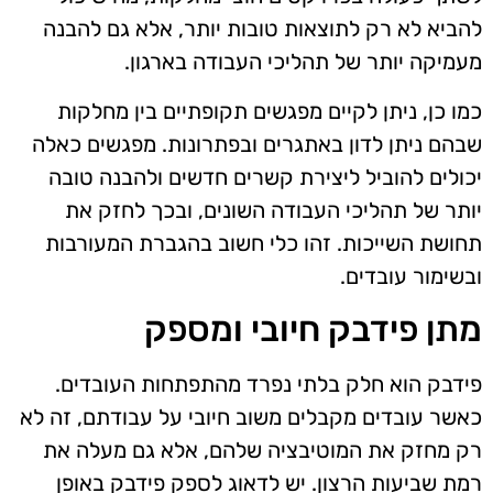
להביא לא רק לתוצאות טובות יותר, אלא גם להבנה
מעמיקה יותר של תהליכי העבודה בארגון.
כמו כן, ניתן לקיים מפגשים תקופתיים בין מחלקות
שבהם ניתן לדון באתגרים ובפתרונות. מפגשים כאלה
יכולים להוביל ליצירת קשרים חדשים ולהבנה טובה
יותר של תהליכי העבודה השונים, ובכך לחזק את
תחושת השייכות. זהו כלי חשוב בהגברת המעורבות
ובשימור עובדים.
מתן פידבק חיובי ומספק
פידבק הוא חלק בלתי נפרד מהתפתחות העובדים.
כאשר עובדים מקבלים משוב חיובי על עבודתם, זה לא
רק מחזק את המוטיבציה שלהם, אלא גם מעלה את
רמת שביעות הרצון. יש לדאוג לספק פידבק באופן