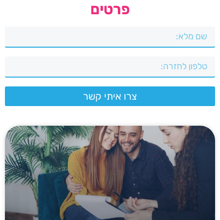
פרטים
צרו איתי קשר