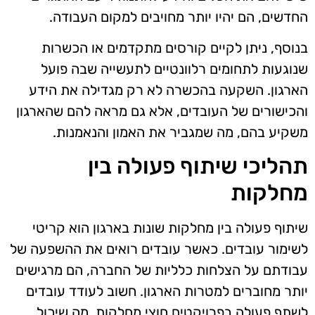
החדשים, הם יהיו יותר מחויבים למקום העבודה.
בנוסף, ניתן לקיים קורסים מתקדמים או הכשרות
שנוגעות לתחומים רלוונטיים לתעשייה שבה פועל
הארגון. השקעה בהכשרה לא רק מגדילה את הידע
והכישורים של העובדים, אלא גם מראה להם שהארגון
משקיע בהם, מה שמגביר את האמון והנאמנות.
תהליכי שיתוף פעולה בין
מחלקות
שיתוף פעולה בין מחלקות שונות בארגון הוא קריטי
לשימור עובדים. כאשר עובדים רואים את ההשפעה של
עבודתם על הצלחות כלליות של החברה, הם מרגישים
יותר מחוברים למטרות הארגון. חשוב לעודד עובדים
לשתף פעולה בפרויקטים חוצי מחלקות, מה שיכול