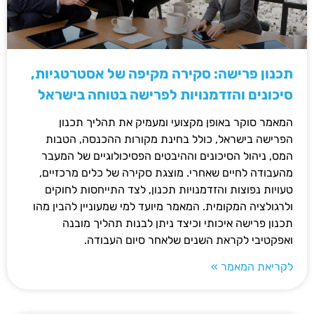
תכנון פרישה: סקירה מקיפה של אסטרטגיות,
סיכונים והזדמנויות לפרישה בטוחה בישראל
המאמר סוקר באופן מקצועי ומעמיק את תהליך תכנון
הפרישה בישראל, כולל בחינת מקורות ההכנסה, הטבות
המס, ניהול הסיכונים וההיבטים הפסיכולוגיים של המעבר
מהעבודה לחיים שאחרי. מוצגת סקירה של כלים מרכזיים,
טעויות נפוצות והזדמנויות תכנון, לצד התייחסות לחוקים
ולרגולציה המקומית. המאמר מיועד למי שמעוניין להבין מהו
תכנון פרישה איכותי וכיצד ניתן לבנות תהליך מובנה
ואפקטיבי לקראת השנים שלאחר סיום העבודה.
לקריאת המאמר »