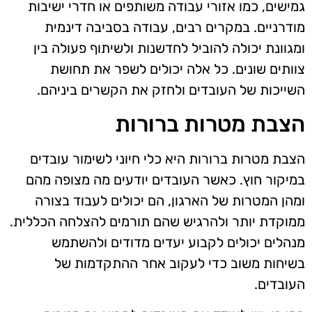
גמישים, כמו אזורי עבודה משותפים או חדרי ישיבות
מודרניים. במקרים רבים, עבודה בסביבה דינמית
ומגוונת יכולה להוביל לחדשנות ולשיתוף פעולה בין
צוותים שונים. כל אלה יכולים לשפר את תחושת
השייכות של העובדים ולחזק את הקשרים ביניהם.
הצבת מטרות ברורות
הצבת מטרות ברורות היא כלי חיוני לשימור עובדים
במיקור חוץ. כאשר העובדים יודעים מה מצופה מהם
ומהן המטרות של הארגון, הם יכולים לעבוד בצורה
ממוקדת יותר ולהרגיש שהם תורמים להצלחה הכללית.
מנהלים יכולים לקבוע יעדים מדודים ולהשתמש
בשיחות משוב כדי לעקוב אחר ההתקדמות של
העובדים.