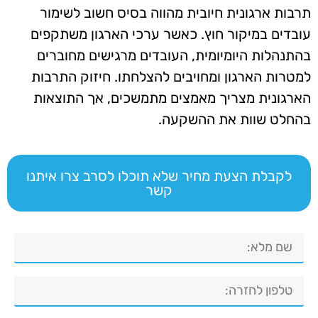
תרבות ארגונית חיובית מהווה בסיס חשוב לשימור
עובדים במיקור חוץ. כאשר ערכי הארגון משתקפים
בהתנהלות היומיומית, העובדים מרגישים מחוברים
למטרות הארגון ומחויבים להצלחתו. חיזוק התרבות
הארגונית מצריך מאמצים מתמשכים, אך התוצאות
בהחלט שוות את ההשקעה.
לקבלת הצעת מחיר שלא תוכלו לסרב צרו איתנו
קשר