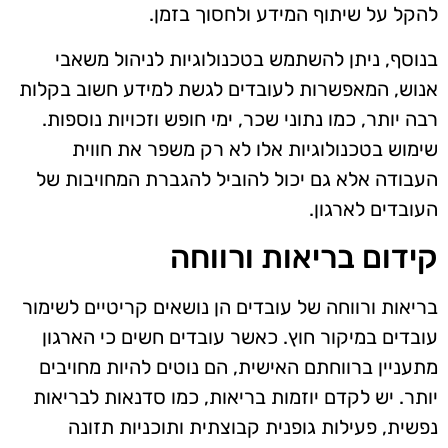
להקל על שיתוף המידע ולחסוך בזמן.
בנוסף, ניתן להשתמש בטכנולוגיות לניהול משאבי
אנוש, המאפשרות לעובדים לגשת למידע חשוב בקלות
רבה יותר, כמו נתוני שכר, ימי חופש וזכויות נוספות.
שימוש בטכנולוגיות אלו לא רק משפר את חווית
העבודה אלא גם יכול להוביל להגברת המחויבות של
העובדים לארגון.
קידום בריאות ורווחה
בריאות ורווחה של עובדים הן נושאים קריטיים לשימור
עובדים במיקור חוץ. כאשר עובדים חשים כי הארגון
מתעניין ברווחתם האישית, הם נוטים להיות מחויבים
יותר. יש לקדם יוזמות בריאות, כמו סדנאות לבריאות
נפשית, פעילות גופנית קבוצתית ותוכניות תזונה