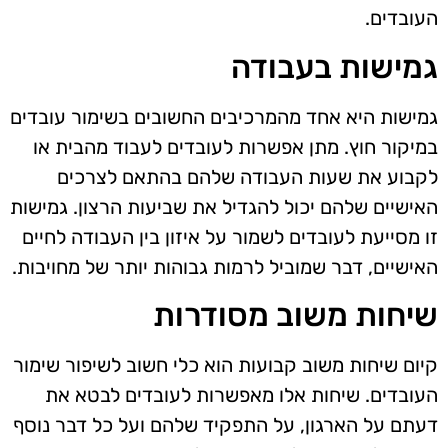
העובדים.
גמישות בעבודה
גמישות היא אחד מהמרכיבים החשובים בשימור עובדים
במיקור חוץ. מתן אפשרות לעובדים לעבוד מהבית או
לקבוע את שעות העבודה שלהם בהתאם לצרכים
האישיים שלהם יכול להגדיל את שביעות הרצון. גמישות
זו מסייעת לעובדים לשמור על איזון בין העבודה לחיים
האישיים, דבר שמוביל לרמות גבוהות יותר של מחויבות.
שיחות משוב מסודרות
קיום שיחות משוב קבועות הוא כלי חשוב לשיפור שימור
העובדים. שיחות אלו מאפשרות לעובדים לבטא את
דעתם על הארגון, על התפקיד שלהם ועל כל דבר נוסף