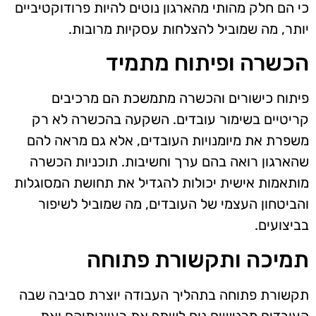
כי הם חלק מהותי מהארגון נוטים להיות פרודוקטיביים
יותר, מה שמוביל להצלחות עסקיות מרובות.
הכשרה ופיתוח מתמיד
פיתוח כישורים והכשרה מתמשכת הם מרכיבים
קריטיים בשימור עובדים. השקעה בהכשרה לא רק
משפרת את מיומנויות העובדים, אלא גם מראה להם
שהארגון רואה בהם ערך וחשיבות. תוכניות הכשרה
מותאמות אישית יכולות להגדיל את תחושת המסוגלות
והביטחון העצמי של העובדים, מה שמוביל לשיפור
בביצועים.
תמיכה ותקשורת פתוחה
תקשורת פתוחה בתהליך העבודה יוצרת סביבה שבה
העובדים מרגישים נוח לשתף את רעיונותיהם ואת