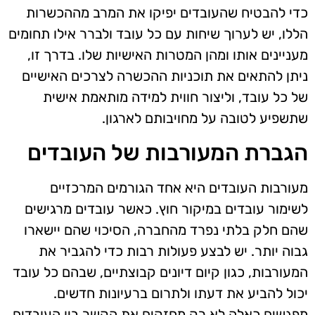
כדי להבטיח שהעובדים יפיקו את המרב מההכשרות
הללו, יש לערוך שיחות עם כל עובד ולברר אילו תחומים
מעניינים אותו ומהן המטרות האישיות שלו. בדרך זו,
ניתן להתאים את תוכניות ההכשרה לצרכים האישיים
של כל עובד, וליצור חווית למידה מותאמת אישית
שתשפיע לטובה על מחויבותם לארגון.
הגברת המעורבות של העובדים
מעורבות העובדים היא אחד הגורמים המרכזיים
לשימור עובדים במיקור חוץ. כאשר עובדים מרגישים
שהם חלק בלתי נפרד מהחברה, הסיכוי שהם יישארו
גבוה יותר. יש לבצע פעולות רבות כדי להגביר את
המעורבות, כגון קיום דיונים קבוצתיים, שבהם כל עובד
יכול להביע את דעתו ולתרום ברעיונות חדשים.
מפגשים כאלה לא רק מחזקים את הקשר בין העובדים