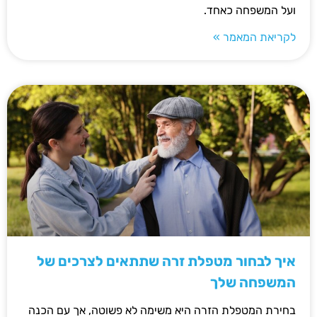
ועל המשפחה כאחד.
לקריאת המאמר »
איך לבחור מטפלת זרה שתתאים לצרכים של
המשפחה שלך
בחירת המטפלת הזרה היא משימה לא פשוטה, אך עם הכנה