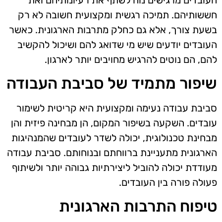
חששותיהם. תמיכה רגשית ומקצועית חשובה לא רק
בשעת צורך, אלא גם כחלק מתרבות הארגונית. כאשר
העובדים יודעים שיש מי שדואג להם ושיכול להקשיב
להם, הם נוטים להרגיש מחויבים יותר לארגון.
שיפור מתמיד של סביבת העבודה
סביבת עבודה נעימה ומקצועית היא קריטית לשימור
עובדים. השקעה בשיפור המקום, הן מבחינה פיזית והן
מבחינת טכנולוגית, יכולה לשדר לעובדים שהמנהיגות
הארגונית מתעניינת ברווחתם ובנוחותם. סביבת עבודה
מעודדת יכולה להוביל ליצירתיות גבוהה יותר ולשיתוף
פעולה פורה בין העובדים.
טיפוח התרבות הארגונית