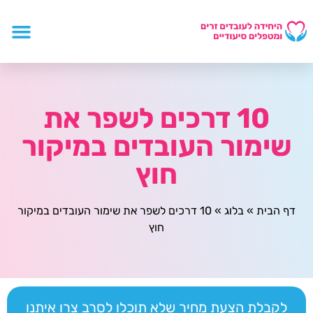
10 דרכים לשפר את
שימור העובדים במיקור
חוץ
דף הבית
»
בלוג
»
10 דרכים לשפר את שימור העובדים במיקור
חוץ
לקבלת הצעת מחיר שלא תוכלו לסרב צרו איתנו