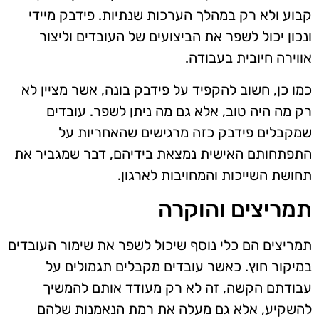
קבוע ולא רק במהלך הערכות שנתיות. פידבק מיידי
ונכון יכול לשפר את הביצועים של העובדים וליצור
אווירה חיובית בעבודה.
כמו כן, חשוב להקפיד על פידבק בונה, אשר מציין לא
רק מה היה טוב, אלא גם מה ניתן לשפר. עובדים
שמקבלים פידבק כזה מרגישים שהאחריות על
התפתחותם האישית נמצאת בידיהם, דבר שמגביר את
תחושת השייכות והמחויבות לארגון.
תמריצים והוקרה
תמריצים הם כלי נוסף שיכול לשפר את שימור העובדים
במיקור חוץ. כאשר עובדים מקבלים תגמולים על
עבודתם הקשה, זה לא רק מעודד אותם להמשיך
להשקיע, אלא גם מעלה את רמת הנאמנות שלהם