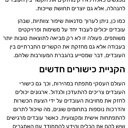
להנהלה, אלא גם יוצרים תחושת שייכות.
כמו כן, ניתן לערוך סדנאות שיפור צוותיות, שבהן
עובדים יכולים לעבוד יחד על משימות ופרויקטים
משותפים. פעולה זו לא רק מביאה לתוצאות טובות יותר
בעבודה אלא גם מחזקת את הקשרים החברתיים בין
העובדים, דבר שמסייע בהגברת המעורבות שלהם.
הקניית כישורים חדשים
העולם העסקי מתפתח במהירות, וכך גם כישורי
העובדים צריכים להתעדכן ולגדול. ארגונים יכולים
לחזק את מחויבות העובדים על ידי הצעת הכשרות
והדרכות נוספות בתחומים שונים, מה שיכול לתרום
להתפתחות אישית ומקצועית. כאשר עובדים מרגישים
שיש להם את הכלים והידע להתמודד עם האתגרים