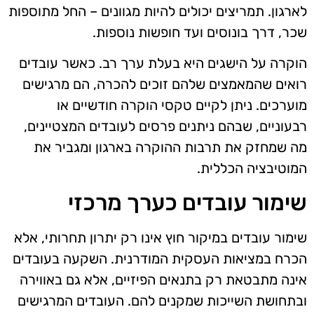
לארגון. תמריצים יכולים להיות מגוונים – החל מתוספות
שכר, דרך בונוסים ועד חופשות נוספות.
הוקרה על הישגים היא בעלת ערך רב. כאשר עובדים
רואים שהמאמצים שלהם זוכים להכרה, הם מרגישים
מוערכים. ניתן לקיים טקסי הוקרה חודשיים או
רבעוניים, שבהם ניתנים פרסים לעובדים המצטיינים,
מה שמחזק את תרבות ההוקרה בארגון ומגביר את
המוטיבציה הכללית.
שימור עובדים כערך מרכזי
שימור עובדים במיקור חוץ אינו רק יתרון תחרותי, אלא
הכרח במציאות העסקית המודרנית. השקעה בעובדים
אינה מתבטאת רק בתנאים הפיזיים, אלא גם באווירה
ובתחושת השייכות שמקנים להם. העובדים המרגישים