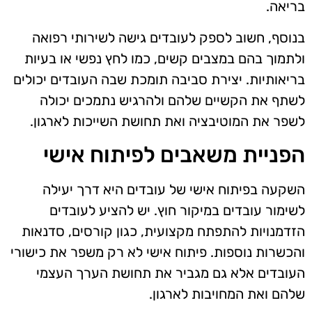
בריאה.
בנוסף, חשוב לספק לעובדים גישה לשירותי רפואה
ולתמוך בהם במצבים קשים, כמו לחץ נפשי או בעיות
בריאותיות. יצירת סביבה תומכת שבה העובדים יכולים
לשתף את הקשיים שלהם ולהרגיש נתמכים יכולה
לשפר את המוטיבציה ואת תחושת השייכות לארגון.
הפניית משאבים לפיתוח אישי
השקעה בפיתוח אישי של עובדים היא דרך יעילה
לשימור עובדים במיקור חוץ. יש להציע לעובדים
הזדמנויות להתפתח מקצועית, כגון קורסים, סדנאות
והכשרות נוספות. פיתוח אישי לא רק משפר את כישורי
העובדים אלא גם מגביר את תחושת הערך העצמי
שלהם ואת המחויבות לארגון.