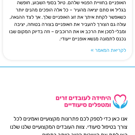
האופניים בחוויית הפנאי שלהם. טיול בסוף השבוע, חופשה
בגליל או סתם יציאה מהעיר – כל אלה הופכים מהנים יותר
כשאפשר לקחת איתך את זוג האופניים שלך. אך לצד ההנאה,
עולה גם הצורך להעביר את האופניים בצורה בטוחה, יציבה
ומבלי לסכן את הרכב או את הרוכבים – וזה בדיוק המקום שבו
נכנס לתמונה מנשא אופניים ייעודי.
לקריאת המאמר »
אנו כאן כדי לספק לכם פתרונות מקצועיים ואמינים לכל
צורך בטיפול סיעודי. צוות העובדים המקצועיים שלנו שלנו
כאן לתת את השירות הטוב ביותר בתחום.