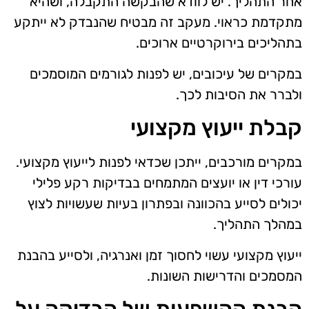
אחר התהליך. יש לוודא שהבקשה התקבלה, ושהיא
מתקדמת כראוי. מעקב זה מבטיח שהנבדק לא ייתקע
בתהליכים בירוקרטיים ארוכים.
במקרים של עיכובים, יש לפנות לגורמים המוסמכים
ולברר את הסיבות לכך.
קבלת ייעוץ מקצועי
במקרים מורכבים, ייתכן שכדאי לפנות לייעוץ מקצועי.
עורכי דין או יועצים המתמחים בבדיקות רקע פלילי
יכולים לסייע בהכוונה ובפתרון בעיות שעשויות לצוץ
במהלך התהליך.
ייעוץ מקצועי עשוי לחסוך זמן ואנרגיה, ולסייע בהבנת
המסמכים והדרישות השונות.