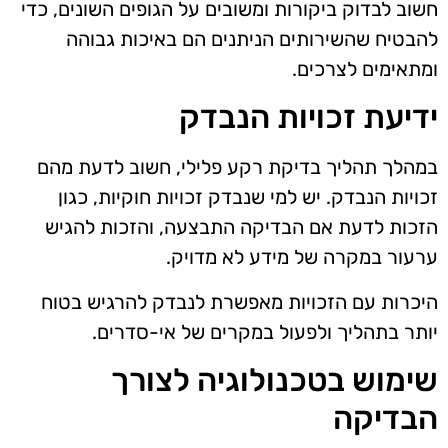
חשוב לבדוק ביקורות ומשובים על הגופים השונים, כדי
להבטיח שהשירותים הניתנים הם באיכות גבוהה
ומתאימים לצרכים.
ידיעת זכויות הנבדק
במהלך תהליך בדיקת רקע פלילי, חשוב לדעת מהם
זכויות הנבדק. יש למי שנבדק זכויות חוקיות, כגון
הזכות לדעת אם הבדיקה התבצעה, והזכות להגיש
ערעור במקרה של מידע לא מדויק.
היכרות עם הזכויות מאפשרת לנבדק להרגיש בטוח
יותר בתהליך ולפעול במקרים של אי-סדרים.
שימוש בטכנולוגיה לצורך
הבדיקה