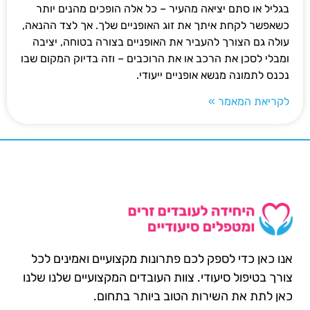
בגליל או סתם יציאה מהעיר – כל אלה הופכים מהנים יותר
כשאפשר לקחת איתך את זוג האופניים שלך. אך לצד ההנאה,
עולה גם הצורך להעביר את האופניים בצורה בטוחה, יציבה
ומבלי לסכן את הרכב או את הרוכבים – וזה בדיוק המקום שבו
נכנס לתמונה מנשא אופניים ייעודי.
לקריאת המאמר »
אנו כאן כדי לספק לכם פתרונות מקצועיים ואמינים לכל
צורך בטיפול סיעודי. צוות העובדים המקצועיים שלנו שלנו
כאן לתת את השירות הטוב ביותר בתחום.