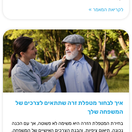
לקריאת המאמר »
איך לבחור מטפלת זרה שתתאים לצרכים של
המשפחה שלך
בחירת המטפלת הזרה היא משימה לא פשוטה, אך עם הכנה
נכונה, תיאום ציפיות, והבנת הצרכים האישיים של המשפחה,