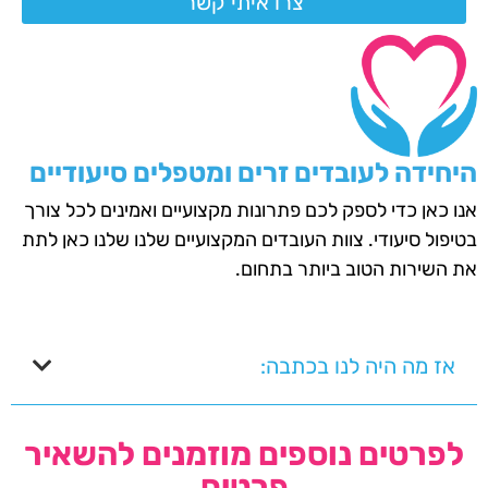
צרו איתי קשר
היחידה לעובדים זרים ומטפלים סיעודיים
אנו כאן כדי לספק לכם פתרונות מקצועיים ואמינים לכל צורך
בטיפול סיעודי. צוות העובדים המקצועיים שלנו שלנו כאן לתת
את השירות הטוב ביותר בתחום.
אז מה היה לנו בכתבה:
לפרטים נוספים מוזמנים להשאיר
פרטים