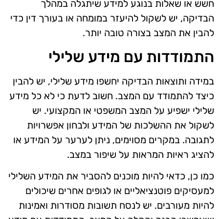
חשש או שאלות בנוגע למידע שיתגלה במהלך
הבדיקה, יש לשקול להיעזר במומחה או בעורך דין כדי
להבין את המצב בצורה טובה יותר.
התמודדות עם מידע שלילי
במידה ותוצאות הבדיקה יחשפו מידע שלילי, יש להבין
כיצד להתמודד עם המצב. חשוב לדעת כי לא כל מידע
שלילי ישפיע על המצב המשפטי או המקצועי. יש
לשקול את ההשלכות של המידע ולבחון אפשרויות
לתגובה. במקרים מסוימים, ניתן לערער על המידע או
להציג ראיות המראות על שיפור במצב.
כמו כן, כדאי להיות מוכנים להסביר את המידע השלילי
למעסיקים פוטנציאליים או לגופים אחרים שיכולים
להיות מעורבים. יש לנסח תשובות מסודרות ואמינות