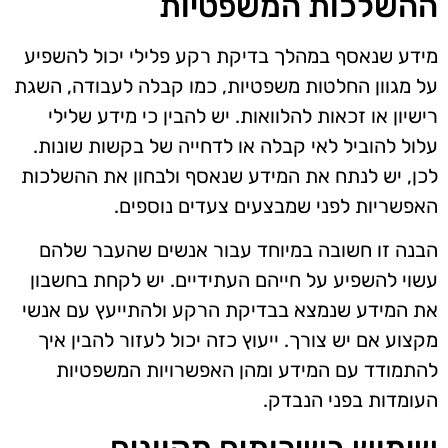
ההשלכות המשפטיות
מידע שנאסף במהלך בדיקת רקע פלילי יכול להשפיע
על מגוון החלטות משפטיות, כמו קבלה לעבודה, השגת
רישיון או זכאות להלוואות. יש להבין כי מידע שלילי
עלול להוביל לאי קבלה או לדחייה של בקשות שונות.
לכן, יש לנתח את המידע שנאסף ולבחון את ההשלכות
האפשריות לפני שמבצעים צעדים נוספים.
הבנה זו חשובה במיוחד עבור אנשים שהעבר שלהם
עשוי להשפיע על חייהם העתידיים. יש לקחת בחשבון
את המידע שנמצא בבדיקת הרקע ולהתייעץ עם אנשי
מקצוע אם יש צורך. ייעוץ כזה יכול לעזור להבין איך
להתמודד עם המידע ומהן האפשרויות המשפטיות
העומדות בפני הנבדק.