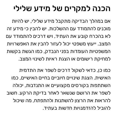
הכנה למקרים של מידע שלילי
אם במהלך הבדיקה מתקבל מידע שלילי, יש להיות
מוכנים להתמודד עם ההשלכות. יש להבין כי מידע זה
לא בהכרח קובע את העתיד, ויש דרכים להתמודד עם
המצב. ייעוץ משפטי יכול לעזור להבין את האפשרויות
המשפטיות העומדות בפני הנבדק, כמו הגשת בקשות
למחיקת רישומים או הצגת ראיות לשינוי המצב.
כמו כן, כדאי לשקול דרכים לשפר את התדמית
האישית. הצגת שינויים חיוביים בחיים האישיים, כמו
השתתפות בקורסים מקצועיים או התנדבות, יכולה
לשפר את הרושם שנשאר לאחר בדיקת הרקע. חשוב
להראות את הרצון להשתנות ולהתפתח, מה שיכול
להוביל להזדמנויות חדשות בעתיד.