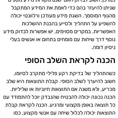
שניתן להיעזר בהם כדי לאמת את המידע המתקבל
מהגוף המוסמך. השגת מידע מעודכן ורלוונטי יכולה
להשפיע על התהליך ולסייע בהבנת ההשלכות
האפשריות. במקרים מסוימים, יש אפשרות לבדוק מידע
נוסף דרך שיחות עם מומחים בתחום או אנשים בעלי
ניסיון דומה.
הכנה לקראת השלב הסופי
כשהתהליך של בדיקת רקע פלילי מתקרב לסיומו,
חשוב להיערך לשלב הסופי. קבלת התוצאות היא שלב
מכריע, ולא משנה אם התוצאות חיוביות או שליליות.
הכנה נכונה יכולה להבטיח שהנבדק יוכל להתמודד עם
כל תוצאה באופן מקצועי ומרגיע. הכנה לקראת קבלת
התוצאות יכולה לכלול שיחה עם אנשי מקצוע, כמו