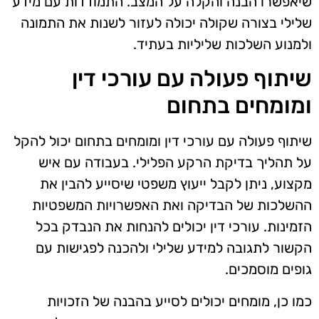
שיאפשרו הבנה והקלה על המצב. התמודדות עם מידע
שלילי בצורה שקולה יכולה לעזור לשנות את התמונה
ולמנוע השלכות שליליות בעתיד.
שיתוף פעולה עם עורכי דין
ומומחים בתחום
שיתוף פעולה עם עורכי דין ומומחים בתחום יכול להקל
על תהליך בדיקת הרקע הפלילי. בעבודה עם איש
מקצוע, ניתן לקבל ייעוץ משפטי שיסייע להבין את
ההשלכות של הבדיקה ואת האפשרויות המשפטיות
הזמינות. עורכי דין יכולים להנחות את הנבדק בכל
הקשור לתגובה למידע שלילי ולהכנה לפגישות עם
גופים מוסמכים.
כמו כן, מומחים יכולים לסייע בהבנה של הזכויות