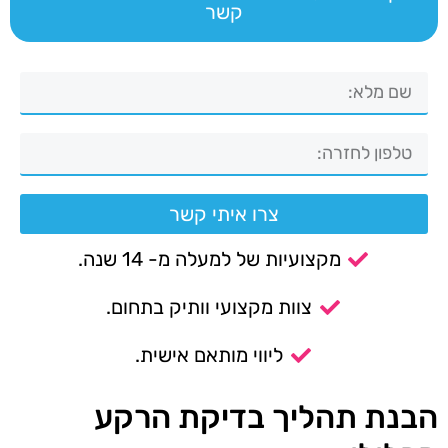
קשר
צרו איתי קשר
מקצועיות של למעלה מ- 14 שנה.
צוות מקצועי וותיק בתחום.
ליווי מותאם אישית.
הבנת תהליך בדיקת הרקע