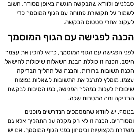
סבלניים ולוודא שהבקשה הוגשה באופן מסודר. חשוב
לשמור על תקשורת פתוחה עם הגוף המוסמך כדי
לעקוב אחרי סטטוס הבקשה.
הכנה לפגישה עם הגוף המוסמך
לפני הפגישה עם הגוף המוסמך, כדאי להכין את עצמך
היטב. הכנה זו כוללת הבנת השאלות שיכולות להישאל,
הכנת תשובות ברורות, והבנה של תהליך הבדיקה
עצמו. מומלץ לתרגל את התשובות לשאלות נפוצות
שיכולות לעלות במהלך הפגישה, כמו הסיבות לבקשת
הבדיקה ומה המטרות שלה.
בנוסף, יש לוודא שהמסמכים הנדרשים מוכנים
ומסודרים. הכנה זו לא רק מקלה על התהליך אלא גם
משדרת מקצועיות וביטחון בפני הגוף המוסמך. אם יש