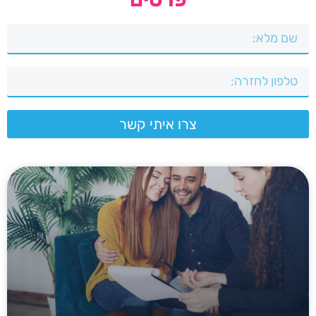
צרו איתי קשר