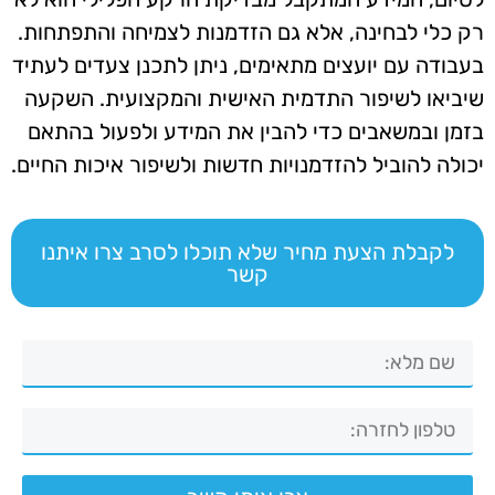
רק כלי לבחינה, אלא גם הזדמנות לצמיחה והתפתחות.
בעבודה עם יועצים מתאימים, ניתן לתכנן צעדים לעתיד
שיביאו לשיפור התדמית האישית והמקצועית. השקעה
בזמן ובמשאבים כדי להבין את המידע ולפעול בהתאם
יכולה להוביל להזדמנויות חדשות ולשיפור איכות החיים.
לקבלת הצעת מחיר שלא תוכלו לסרב צרו איתנו
קשר