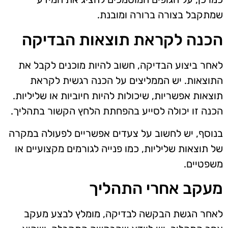
שמתקבל בצורה ברורה ומובנת.
הכנה לקראת תוצאות הבדיקה
לאחר ביצוע הבדיקה, חשוב להיות מוכנים לקבל את
התוצאות. יש הממליצים על הכנה רגשית לקראת
תוצאות אפשריות, שיכולות להיות חיוביות או שליליות.
הכנה זו יכולה לסייע בהפחתת הלחץ הקשור בתהליך.
בנוסף, יש לחשוב על צעדים אפשריים לפעולה במקרה
של תוצאות שליליות, כמו פנייה לגורמים מקצועיים או
משפטיים.
מעקב אחרי התהליך
לאחר הגשת הבקשה לבדיקה, מומלץ לבצע מעקב