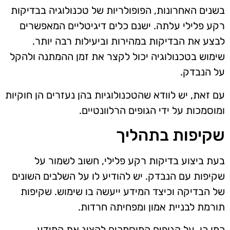
בשנים האחרונות, הפופולריות של טכנולוגיה בבדיקות
רקע פלילי עלתה. ישנם כלים דיגיטליים המאפשרים
לבצע את הבדיקות במהירות וביעילות רבה יותר.
שימוש בטכנולוגיה יכול לקצר את זמן ההמתנה ולהקל
על הנבדק.
עם זאת, יש לוודא שהטכנולוגיות בהן נעזרים הן חוקיות
ומוסמכות על ידי הגופים הרלוונטיים.
שקיפות בתהליך
בעת ביצוע בדיקות רקע פלילי, חשוב לשמור על
שקיפות עם הנבדק. יש להודיע לו על השלבים השונים
של הבדיקה וכיצד המידע ייעשה בו שימוש. שקיפות
תורמת לבניית אמון ומפחיתה חרדות.
כמו כן, על הגופים המוסמכים להציג את המידע