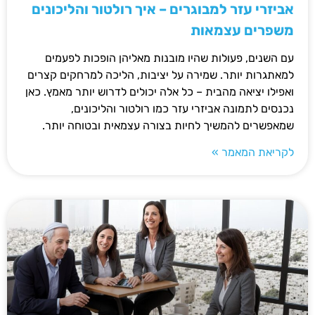
אביזרי עזר למבוגרים – איך רולטור והליכונים
משפרים עצמאות
עם השנים, פעולות שהיו מובנות מאליהן הופכות לפעמים
למאתגרות יותר. שמירה על יציבות, הליכה למרחקים קצרים
ואפילו יציאה מהבית – כל אלה יכולים לדרוש יותר מאמץ. כאן
נכנסים לתמונה אביזרי עזר כמו רולטור והליכונים,
שמאפשרים להמשיך לחיות בצורה עצמאית ובטוחה יותר.
לקריאת המאמר »