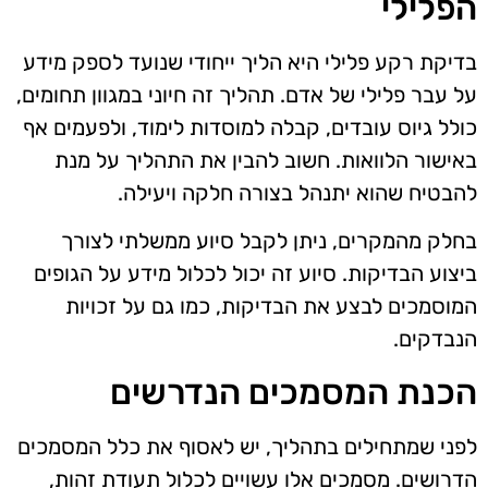
הפלילי
בדיקת רקע פלילי היא הליך ייחודי שנועד לספק מידע
על עבר פלילי של אדם. תהליך זה חיוני במגוון תחומים,
כולל גיוס עובדים, קבלה למוסדות לימוד, ולפעמים אף
באישור הלוואות. חשוב להבין את התהליך על מנת
להבטיח שהוא יתנהל בצורה חלקה ויעילה.
בחלק מהמקרים, ניתן לקבל סיוע ממשלתי לצורך
ביצוע הבדיקות. סיוע זה יכול לכלול מידע על הגופים
המוסמכים לבצע את הבדיקות, כמו גם על זכויות
הנבדקים.
הכנת המסמכים הנדרשים
לפני שמתחילים בתהליך, יש לאסוף את כלל המסמכים
הדרושים. מסמכים אלו עשויים לכלול תעודת זהות,