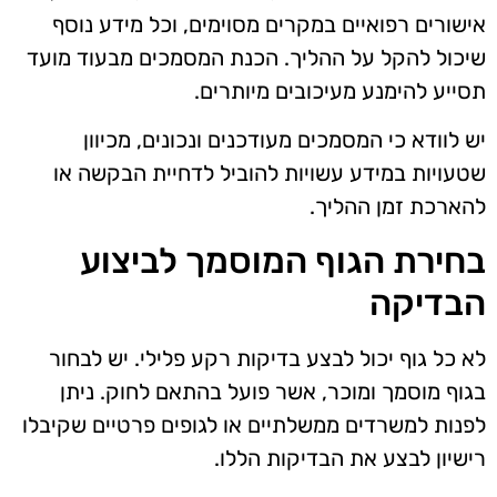
אישורים רפואיים במקרים מסוימים, וכל מידע נוסף
שיכול להקל על ההליך. הכנת המסמכים מבעוד מועד
תסייע להימנע מעיכובים מיותרים.
יש לוודא כי המסמכים מעודכנים ונכונים, מכיוון
שטעויות במידע עשויות להוביל לדחיית הבקשה או
להארכת זמן ההליך.
בחירת הגוף המוסמך לביצוע
הבדיקה
לא כל גוף יכול לבצע בדיקות רקע פלילי. יש לבחור
בגוף מוסמך ומוכר, אשר פועל בהתאם לחוק. ניתן
לפנות למשרדים ממשלתיים או לגופים פרטיים שקיבלו
רישיון לבצע את הבדיקות הללו.