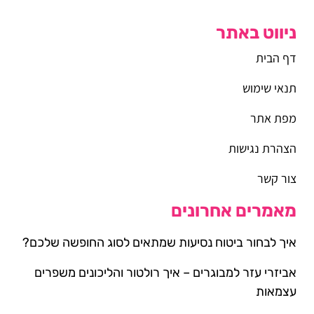
ניווט באתר
דף הבית
תנאי שימוש
מפת אתר
הצהרת נגישות
צור קשר
מאמרים אחרונים
איך לבחור ביטוח נסיעות שמתאים לסוג החופשה שלכם?
אביזרי עזר למבוגרים – איך רולטור והליכונים משפרים
עצמאות