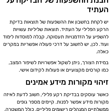
הבנת ההשפעות של הבדיקה על
העתיד
יש לקחת בחשבון את ההשפעות של תוצאות בדיקת
הרקע הפלילי על העתיד. תוצאות שליליות עשויות
להשפיע על הזדמנויות תעסוקה, קבלה למוסדות לימוד
ועוד. לכן, יש לחשוב על דרכי פעולה אפשריות במקרים
כאלה.
במידת הצורך, ניתן לשקול אפשרויות לשיפור המצב,
כמו קורסים מקצועיים או פעולות לקידום אישי.
זיהוי מקורות מידע אמינים
כאשר עוסקים בבדיקת רקע פלילי, חשוב לדעת לאיזה
מקורות מידע אפשר לפנות. קיימים מספר גופים
ממשלתיים המנהלים רישומים פליליים, כולל המשטרה,