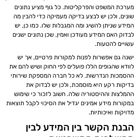
מערכת המשפט והפרקליטות. כל גוף מציע נתונים
שונים, ולכן יש לבצע בדיקה מעמיקה כדי להבין מה
המידע שניתן להשיג ומה המגבלות שלו. כמו כן, יש
לבדוק האם המידע מעודכן ואמין, שכן נתונים ישנים
עשויים להטעות.
ישנה גם אפשרות לפנות למקורות פרטיים, אך יש
לוודא שהגופים הללו פועלים לפי החוק ושיש להם את
ההסמכות הנדרשות. לא כל חברה המספקת שירותי
בדיקות רקע היא מוסמכת, ולכן יש לבדוק את
ההמלצות וההיסטוריה שלה. חשוב לזכור כי שימוש
במקורות מידע אמינים יגדיל את הסיכוי לקבל תוצאות
מדויקות ואיכותיות.
הבנת הקשר בין המידע לבין