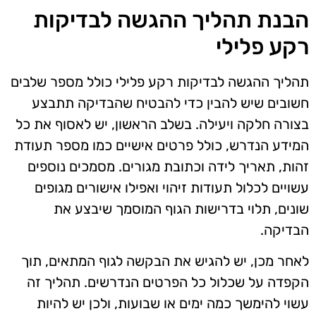
הבנת תהליך ההגשה לבדיקות
רקע פלילי
תהליך ההגשה לבדיקות רקע פלילי כולל מספר שלבים
חשובים שיש להבין כדי להבטיח שהבדיקה תתבצע
בצורה חלקה ויעילה. בשלב הראשון, יש לאסוף את כל
המידע הנדרש, כולל פרטים אישיים כמו מספר תעודת
זהות, תאריך לידה וכתובת מגורים. מסמכים נוספים
עשויים לכלול תעודות זיהוי ואפילו אישורים מגופים
שונים, תלוי בדרישות הגוף המוסמך שיבצע את
הבדיקה.
לאחר מכן, יש להגיש את הבקשה לגוף המתאים, תוך
הקפדה על שכלול כל הפרטים הנדרשים. תהליך זה
עשוי להימשך כמה ימים או שבועות, ולכן יש להיות