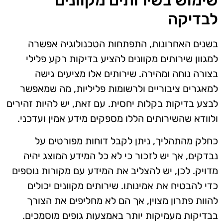
שימוש בשירותים מקוונים
לבדיקה
בשנים האחרונות, התפתחות הטכנולוגיה אפשרה
למגוון שירותים מקוונים להציע בדיקות רקע פלילי
בצורה נוחה ומהירה. שירותים אלו מציעים גישה
למאגרים ציבוריים ולרשומות פליליות, מה שמאפשר
לבצע בדיקות בקלות יחסית. עם זאת, יש להיות זהירים
ולוודא שהשירותים הללו מספקים מידע אמין ועדכני.
כחלק מהתהליך, ניתן לקבל דוחות מפורטים על
נבדקים, אך יש לזכור כי לא כל המידע המוצג יהיה
מדויק. לכן, יש להצליב את המידע עם מקורות נוספים
כדי להבטיח את אמינותו. שירותים מקוונים יכולים
להוות פתרון מצוין, אך הם לא מחליפים את הצורך
בבדיקות מעמיקות יותר באמצעות גופים מוסמכים.