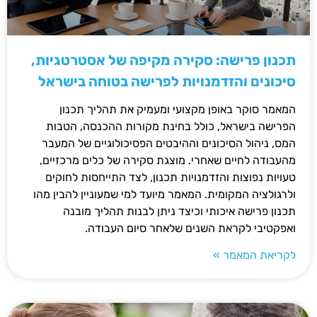
תכנון פרישה: סקירה מקיפה של אסטרטגיות,
סיכונים והזדמנויות לפרישה בטוחה בישראל
המאמר סוקר באופן מקצועי ומעמיק את תהליך תכנון
הפרישה בישראל, כולל בחינת מקורות ההכנסה, הטבות
המס, ניהול הסיכונים וההיבטים הפסיכולוגיים של המעבר
מהעבודה לחיים שאחרי. מוצגת סקירה של כלים מרכזיים,
טעויות נפוצות והזדמנויות תכנון, לצד התייחסות לחוקים
ולרגולציה המקומית. המאמר מיועד למי שמעוניין להבין מהו
תכנון פרישה איכותי וכיצד ניתן לבנות תהליך מובנה
ואפקטיבי לקראת השנים שלאחר סיום העבודה.
לקריאת המאמר »