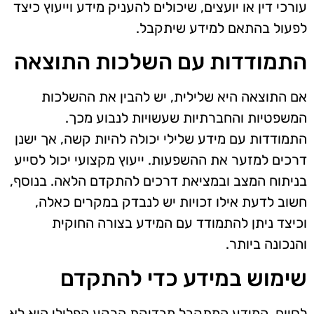
עורכי דין או יועצים, שיכולים להעניק מידע וייעוץ כיצד
לפעול בהתאם למידע שיתקבל.
התמודדות עם השלכות התוצאה
אם התוצאה היא שלילית, יש להבין את ההשלכות
המשפטיות והחברתיות שעשויות לנבוע מכך.
התמודדות עם מידע שלילי יכולה להיות קשה, אך ישנן
דרכים למזער את ההשפעות. ייעוץ מקצועי יכול לסייע
בניתוח המצב ובמציאת דרכים להתקדם הלאה. בנוסף,
חשוב לדעת אילו זכויות יש לנבדק במקרים כאלה,
וכיצד ניתן להתמודד עם המידע בצורה החוקית
והנכונה ביותר.
שימוש במידע כדי להתקדם
לסיום, המידע המתקבל מבדיקת הרקע הפלילי הוא לא