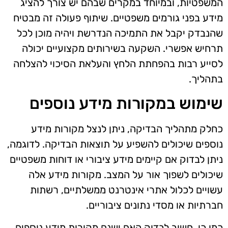
המשפטיות, ובמיוחד במקרים שבהם יש צורך להציג
מידע בפני גורמים משפטיים. שיתוף פעולה זה מבטיח
שהנבדק יקבל את התמיכה הנדרשת ויהיה מוכן לכל
תרחיש אפשרי. השקעה בשירותים מקצועיים יכולה
לסייע רבות בהפחתת הלחץ והעלאת הסיכוי להצלחה
בתהליך.
שימוש במקורות מידע נוספים
כחלק מתהליך הבדיקה, ניתן לנצל מקורות מידע
נוספים שיכולים להשפיע על תוצאות הבדיקה. לדוגמה,
ניתן לבדוק אם קיימים מידע ציבורי או דוחות משפטיים
שיכולים לשפוך אור על המצב. מקורות מידע אלה
עשויים לכלול אתרי אינטרנט ממשלתיים, רשתות
חברתיות או מסדי נתונים ציבוריים.
כמו כן, חשוב לבדוק האם ישנם מקורות מידע נוספים