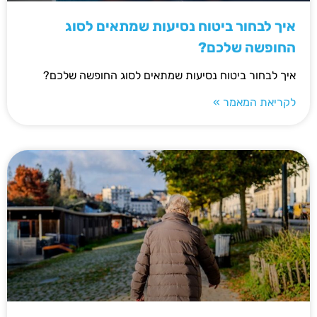
איך לבחור ביטוח נסיעות שמתאים לסוג
החופשה שלכם?
איך לבחור ביטוח נסיעות שמתאים לסוג החופשה שלכם?
לקריאת המאמר »