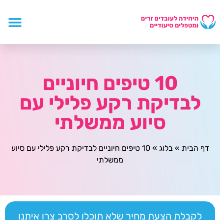
10 טיפים חיוניים
לבדיקת רקע פלילי עם
סיוע ממשלתי
דף הבית
»
בלוג
»
10 טיפים חיוניים לבדיקת רקע פלילי עם סיוע
ממשלתי
לקבלת הצעת מחיר שלא תוכלו לסרב צרו איתנו