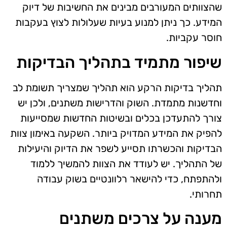
שהצוותים המעורבים מבינים את החשיבות של דיוק
המידע. כך ניתן למנוע בעיות שעלולות לצוץ בעקבות
חוסר עקביות.
שיפור מתמיד בתהליך הבדיקות
תהליך בדיקות הרקע הוא תהליך שמצריך תשומת לב
וחדשנות מתמדת. השוק והדרישות משתנים, ולכן יש
צורך להתעדכן בכלים ובשיטות החדשות שמסייעות
להפיק את המידע המדויק ביותר. השקעה באימון צוות
הבדיקות והכשרתו תסייע לשפר את הדיוק והיעילות
של התהליך. יש לעודד את הצוות להמשיך ללמוד
ולהתפתח, כדי להישאר רלוונטיים בשוק עבודה
תחרותי.
מענה על צרכים משתנים