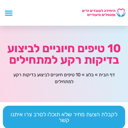
10 טיפים חיוניים לביצוע
בדיקות רקע למתחילים
דף הבית
»
בלוג
»
10 טיפים חיוניים לביצוע בדיקות רקע
למתחילים
לקבלת הצעת מחיר שלא תוכלו לסרב צרו איתנו
קשר