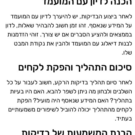
הכנה לדיון עם המועמד
לאחר ביצוע הבדיקות, יש להיערך לדיון עם המועמד
על המידע שנאסף. זהו זמן חשוב להבהיר שאלות, לדון
בממצאים ולהציע הסברים אם יש צורך. זוהי הזדמנות
לבנות דיאלוג עם המועמד ולהבין את נקודת המבט
שלו.
סיכום התהליך והפקת לקחים
לאחר סיום תהליך בדיקות הרקע, חשוב לעבור על כל
השלבים ולבחון מה ניתן לשפר להבא. האם היו בעיות
בתהליך? האם המידע שנאסף היה מועיל? הפקת
לקחים מהתהליך יכולה להוביל לשיפורים משמעותיים
בעתיד.
הבנת המשמעות של בדיקות