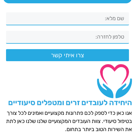
צרו איתי קשר
היחידה לעובדים זרים ומטפלים סיעודיים
אנו כאן כדי לספק לכם פתרונות מקצועיים ואמינים לכל צורך
בטיפול סיעודי. צוות העובדים המקצועיים שלנו שלנו כאן לתת
את השירות הטוב ביותר בתחום.