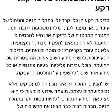
רקע
בדיקות רקע הן כלי קרדינלי בתהליך הגיוס והניהול של
עובדים, אך מעבר לכך, יש להן משמעות רחבה יותר.
המטרה המרכזית של בדיקות אלו היא להבטיח כי
המועמד לא רק מתאים לתפקיד מבחינה מקצועית,
אלא גם עומד בקריטריונים מוסריים ואתיים. בדיקות
רקע יכולות לחשוף מידע חשוב אודות ההיסטוריה של
המועמד, כולל עבירות פליליות, בעיות פיננסיות או כל
מידע אחר שיכול להשפיע על החלטת ההעסקה.
יש להבין כי תהליך זה אינו נוגע רק למעסיקים, אלא
גם למועמדים עצמם. מועמד שידוע בוודאות כי הוא
מציג את המידע הנכון יכול להיות בטוח יותר בתהליך
הגיוס. חברות רבות כבר הבינו את החשיבות של