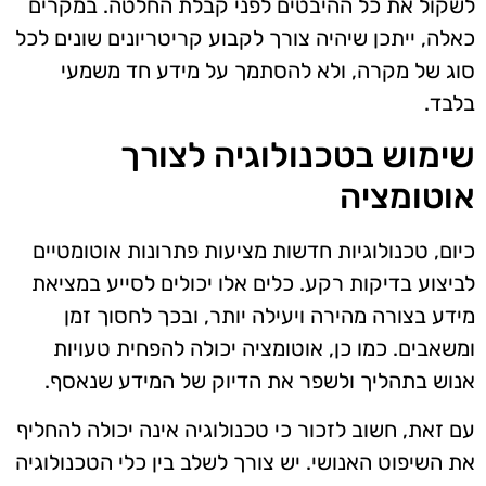
לשקול את כל ההיבטים לפני קבלת החלטה. במקרים
כאלה, ייתכן שיהיה צורך לקבוע קריטריונים שונים לכל
סוג של מקרה, ולא להסתמך על מידע חד משמעי
בלבד.
שימוש בטכנולוגיה לצורך
אוטומציה
כיום, טכנולוגיות חדשות מציעות פתרונות אוטומטיים
לביצוע בדיקות רקע. כלים אלו יכולים לסייע במציאת
מידע בצורה מהירה ויעילה יותר, ובכך לחסוך זמן
ומשאבים. כמו כן, אוטומציה יכולה להפחית טעויות
אנוש בתהליך ולשפר את הדיוק של המידע שנאסף.
עם זאת, חשוב לזכור כי טכנולוגיה אינה יכולה להחליף
את השיפוט האנושי. יש צורך לשלב בין כלי הטכנולוגיה