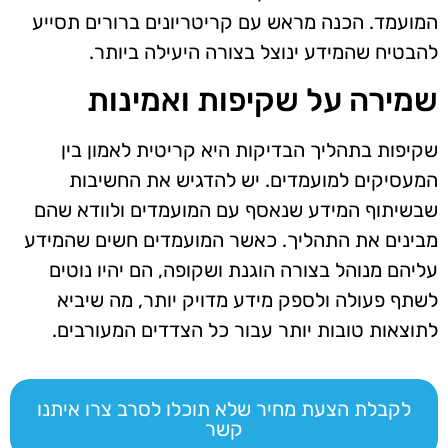
המועמד. הכנה מראש עם קריטריונים ברורים תסייע
להבטיח שהמידע ינוצל בצורה היעילה ביותר.
שמירה על שקיפות ואמינות
שקיפות בתהליך הבדיקות היא קריטית לאמון בין
המעסיקים למועמדים. יש להדגיש את החשיבות
שבשיתוף המידע שנאסף עם המועמדים ולוודא שהם
מבינים את התהליך. כאשר המועמדים חשים שהמידע
עליהם מנוהל בצורה הוגנת ושקופה, הם יהיו נוטים
לשתף פעולה ולספק מידע מדויק יותר, מה שיביא
לתוצאות טובות יותר עבור כל הצדדים המעורבים.
לקבלת הצעת מחיר שלא תוכלו לסרב צרו איתנו
קשר