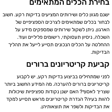
בחירת הכלים המתאימים
ישנם מגוון כלים ושירותים המציעים בדיקות רקע. חשוב
לבחור בכלים שמתאימים לצרכים הספציפיים של
הארגון. ניתן לשקול שירותים שמספקים מידע על
השכלה, ניסיון תעסוקתי, רישומים פליליים ועוד.
ההחלטה על הכלים הנכונים תסייע לייעל את תהליך
הבדיקות.
קביעת קריטריונים ברורים
לפני שמתחילים בביצוע בדיקות רקע, יש לקבוע
קריטריונים ברורים להערכה. מה המידע החשוב ביותר
שצריך לאסוף? האם ישנן נקודות ספציפיות שיכולות
להוות בעיה? הגדרת קריטריונים מראש תסייע למקד
את הבדיקות ולשפר את תוצאותיהן.