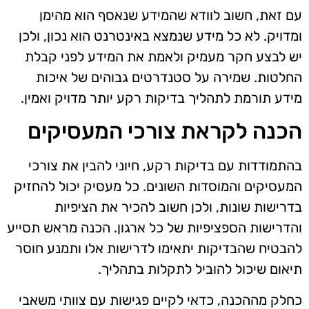
עם זאת, חשוב לוודא שהמידע שנאסף הוא מהימן
ומדויק. לא כל מידע שנמצא באינטרנט הוא נכון, ולכן
יש לבצע חקר מעמיק ולאמת את המידע לפני קבלת
החלטות. שמירה על סטנדרטים גבוהים של איכות
מידע תורמת לתהליך בדיקות רקע יותר מדויק ואמין.
הכנה לקראת צורכי המעסיקים
בהתמודדות עם בדיקות רקע, חיוני להבין את צורכי
המעסיקים והמוסדות השונים. כל מעסיק יכול להחזיק
בדרישות שונות, ולכן חשוב להכיר את הציפיות
והדרישות הספציפיות של כל ארגון. הכנה מראש תסייע
להבטיח שהבדיקות יתאימו לדרישות אלו ותמנע חוסר
תיאום שיכול להוביל לתקלות בתהליך.
כחלק מההכנה, כדאי לקיים פגישות עם צוותי משאבי