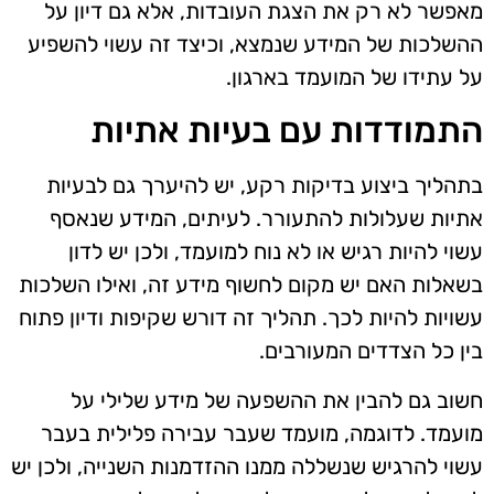
מאפשר לא רק את הצגת העובדות, אלא גם דיון על
ההשלכות של המידע שנמצא, וכיצד זה עשוי להשפיע
על עתידו של המועמד בארגון.
התמודדות עם בעיות אתיות
בתהליך ביצוע בדיקות רקע, יש להיערך גם לבעיות
אתיות שעלולות להתעורר. לעיתים, המידע שנאסף
עשוי להיות רגיש או לא נוח למועמד, ולכן יש לדון
בשאלות האם יש מקום לחשוף מידע זה, ואילו השלכות
עשויות להיות לכך. תהליך זה דורש שקיפות ודיון פתוח
בין כל הצדדים המעורבים.
חשוב גם להבין את ההשפעה של מידע שלילי על
מועמד. לדוגמה, מועמד שעבר עבירה פלילית בעבר
עשוי להרגיש שנשללה ממנו ההזדמנות השנייה, ולכן יש