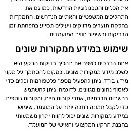
את הכלים והטכנולוגיות החדשות, כמו גם את
התהליכים המשפטיים והאתיים הנדרשים. התמקדות
בהפקת תוצרים מדויקים ויעילים תסייע בהפחתת זמן
הבדיקות ובשיפור חווית המועמדים.
שימוש במידע ממקורות שונים
אחת הדרכים לשפר את תהליך בדיקות הרקע היא
לשלב מידע ממקורות שונים. במקום להסתמך על מקור
מידע בודד, ניתן להפעיל מספר פלטפורמות וכלים כדי
לאסוף נתונים מגוונים. לדוגמה, ניתן להשתמש
ברשתות חברתיות, אתרי קורות חיים, ומקורות נוספים
כדי לקבל תמונה רחבה יותר על המועמד. שימוש
במידע ממקורות שונים יכול להוות יתרון משמעותי
בהבנת הרקע המקצועי והאישי של המועמד.