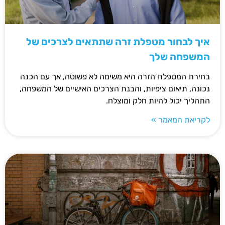
איך לבחור מטפלת זרה שתתאים לצרכים של
המשפחה שלך
בחירת המטפלת הזרה היא משימה לא פשוטה, אך עם הכנה
נכונה, תיאום ציפיות, והבנת הצרכים האישיים של המשפחה,
התהליך יכול להיות חלק ומוצלח.
לקריאת המאמר »