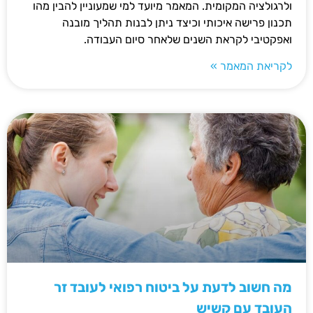
ולרגולציה המקומית. המאמר מיועד למי שמעוניין להבין מהו
תכנון פרישה איכותי וכיצד ניתן לבנות תהליך מובנה
ואפקטיבי לקראת השנים שלאחר סיום העבודה.
לקריאת המאמר »
מה חשוב לדעת על ביטוח רפואי לעובד זר
העובד עם קשיש