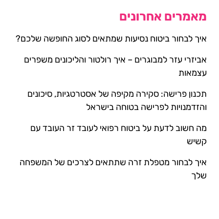
מאמרים אחרונים
איך לבחור ביטוח נסיעות שמתאים לסוג החופשה שלכם?
אביזרי עזר למבוגרים – איך רולטור והליכונים משפרים
עצמאות
תכנון פרישה: סקירה מקיפה של אסטרטגיות, סיכונים
והזדמנויות לפרישה בטוחה בישראל
מה חשוב לדעת על ביטוח רפואי לעובד זר העובד עם
קשיש
איך לבחור מטפלת זרה שתתאים לצרכים של המשפחה
שלך