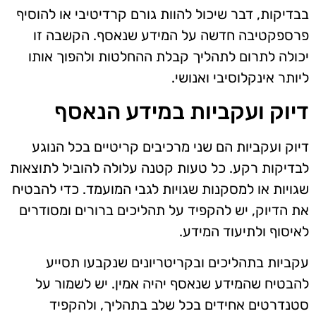
בבדיקות, דבר שיכול להוות גורם קרדיטיבי או להוסיף
פרספקטיבה חדשה על המידע שנאסף. הקשבה זו
יכולה לתרום לתהליך קבלת ההחלטות ולהפוך אותו
ליותר אינקלוסיבי ואנושי.
דיוק ועקביות במידע הנאסף
דיוק ועקביות הם שני מרכיבים קריטיים בכל הנוגע
לבדיקות רקע. כל טעות קטנה עלולה להוביל לתוצאות
שגויות או למסקנות שגויות לגבי המועמד. כדי להבטיח
את הדיוק, יש להקפיד על תהליכים ברורים ומסודרים
לאיסוף ולתיעוד המידע.
עקביות בתהליכים ובקריטריונים שנקבעו תסייע
להבטיח שהמידע שנאסף יהיה אמין. יש לשמור על
סטנדרטים אחידים בכל שלב בתהליך, ולהקפיד