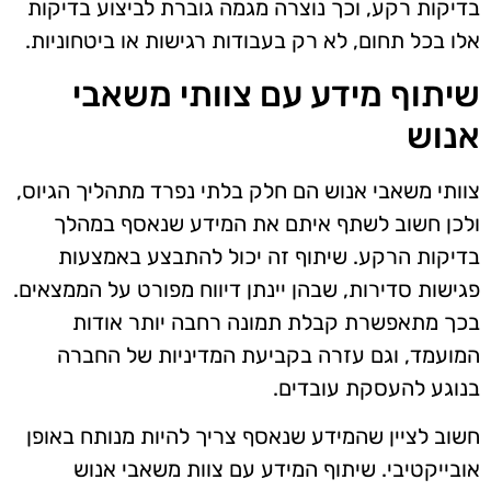
בדיקות רקע, וכך נוצרה מגמה גוברת לביצוע בדיקות
אלו בכל תחום, לא רק בעבודות רגישות או ביטחוניות.
שיתוף מידע עם צוותי משאבי
אנוש
צוותי משאבי אנוש הם חלק בלתי נפרד מתהליך הגיוס,
ולכן חשוב לשתף איתם את המידע שנאסף במהלך
בדיקות הרקע. שיתוף זה יכול להתבצע באמצעות
פגישות סדירות, שבהן יינתן דיווח מפורט על הממצאים.
בכך מתאפשרת קבלת תמונה רחבה יותר אודות
המועמד, וגם עזרה בקביעת המדיניות של החברה
בנוגע להעסקת עובדים.
חשוב לציין שהמידע שנאסף צריך להיות מנותח באופן
אובייקטיבי. שיתוף המידע עם צוות משאבי אנוש