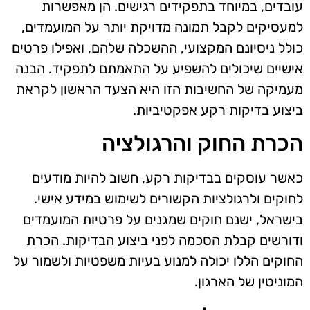
עובדים, במיוחד בתפקידים רגישים. הן מאפשרות
למעסיקים לקבל תמונה מדויקת יותר על המועמדים,
כולל ניסיונם המקצועי, ההשכלה שלהם, ואפילו פרטים
אישיים שיכולים להשפיע על התאמתם לתפקיד. הבנה
מעמיקה של החשיבות הזו היא הצעד הראשון לקראת
ביצוע בדיקות רקע אפקטיביות.
הכרת החוק והרגולציה
כאשר עוסקים בבדיקות רקע, חשוב להיות מודעים
לחוקים ולרגולציות הקשורים לשימוש במידע אישי.
בישראל, ישנם חוקים שמגנים על פרטיות המועמדים
ודורשים קבלת הסכמה לפני ביצוע הבדיקות. הכרת
החוקים הללו יכולה למנוע בעיות משפטיות ולשמור על
המוניטין של הארגון.