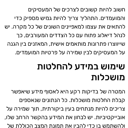
חשוב להיות קשובים לצרכים של המעסיקים
והמועמדים. התהליך צריך להיות גמיש מספיק כדי
להתאים את עצמו למאפיינים השונים של כל מקרה. יש
לנהל דיאלוג פתוח עם כל הצדדים המעורבים, כך
שייווצרו פתרונות מותאמים אישית, המאזנים בין הגנה
על המעסיקים לבין שמירה על פרטיות המועמדים.
שימוש במידע להחלטות
מושכלות
המטרה של בדיקות רקע היא לאסוף מידע שיאפשר
קבלת החלטות מושכלות. כל הנתונים שנאספים
צריכים להיות מנתחים בעין ביקורתית, תוך שמירה על
אובייקטיביות. יש לבחון את המידע בהקשר הרחב שלו,
ולהשתמש בו כדי להבין את תמונת המצב הכוללת של