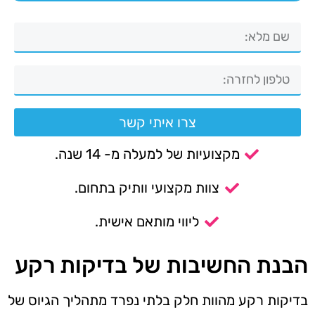
צרו איתי קשר
מקצועיות של למעלה מ- 14 שנה.
צוות מקצועי וותיק בתחום.
ליווי מותאם אישית.
הבנת החשיבות של בדיקות רקע
בדיקות רקע מהוות חלק בלתי נפרד מתהליך הגיוס של