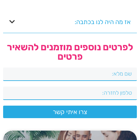
אז מה היה לנו בכתבה:
לפרטים נוספים מוזמנים להשאיר
פרטים
צרו איתי קשר