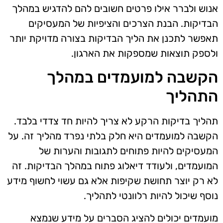
אנוש ולברר אילו פרטים חשובים להם להדגיש במהלך
הבדיקות. הבנת הצרכים והציפיות של המעסיקים
תאפשר לתכנן את הליך הבדיקות בצורה מדויקת יותר
ולספק תוצאות שמספקות את הארגון.
הקשבה למועמדים במהלך
התהליך
תהליך בדיקות הרקע לא צריך להיות חד צדדי בלבד.
הקשבה למועמדים היא חלק בלתי נפרד מהליך זה. על
המעסיקים להיות פתוחים לתגובות והערות של
המועמדים, ולעודד דיאלוג פתוח במהלך הבדיקות. זה
לא רק יוצר תחושת שקיפות אלא גם עשוי לחשוף מידע
נוסף שיכול להיות רלוונטי לתהליך.
מועמדים יכולים להציג הסברים על מידע שנמצא