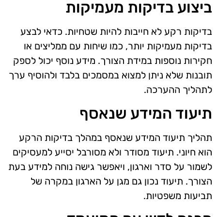
ביצוע בדיקות מעמיקות
בדיקות רקע לא חייבות להיות שטחיות. כדאי לבצע
בדיקות מעמיקות יותר, כמו שיחות עם ממליצים או
חקירות נוספות במידת הצורך. מידע נוסף יכול לספק
תובנות שלא ניתן למצוא במסמכים בלבד ולהוסיף ערך
לתהליך ההערכה.
תיעוד המידע שנאסף
תהליך תיעוד המידע שנאסף במהלך בדיקות הרקע
הוא חיוני. תיעוד מסודר ולא מסורבל יסייע למעסיקים
לשמור על סדר וארגון, ויאפשר גישה נוחה למידע בעת
הצורך. תיעוד נכון גם מגן על הארגון במקרה של
תביעות משפטיות.