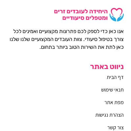
אנו כאן כדי לספק לכם פתרונות מקצועיים ואמינים לכל
צורך בטיפול סיעודי. צוות העובדים המקצועיים שלנו שלנו
כאן לתת את השירות הטוב ביותר בתחום.
ניווט באתר
דף הבית
תנאי שימוש
מפת אתר
הצהרת נגישות
צור קשר