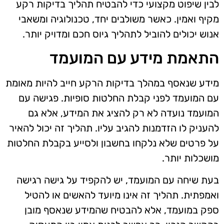
לבין שיפוט מקצועי כדי להבטיח תהליך בדיקות רקע
מקיף ואמין. כאשר משולבים יחד, טכנולוגיה ומשאבי
אנוש יכולים להוביל לתהליך גיוס חכם ומדויק יותר.
התאמת מידע עם המועמד
מידע שנאסף במהלך בדיקות הרקע חייב להיות מאומת
עם המועמד לפני קבלת החלטות סופיות. פגישה עם
המועמד נועדה לא רק להציג את המידע, אלא גם
להעניק לו הזדמנות להגיב עליו. תהליך זה יכול להאיר
על פרטים שלא נלקחו בחשבון ולסייע בקבלת החלטות
מושכלות יותר.
בעת שיחה עם המועמד, יש להקפיד על גישה רגישה
ואמפתית. תהליך זה אינו מיועד להאשים או להטיל
ספק במועמד, אלא להבטיח שהמידע שנאסף מובן