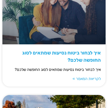
איך לבחור ביטוח נסיעות שמתאים לסוג
החופשה שלכם?
איך לבחור ביטוח נסיעות שמתאים לסוג החופשה שלכם?
לקריאת המאמר »