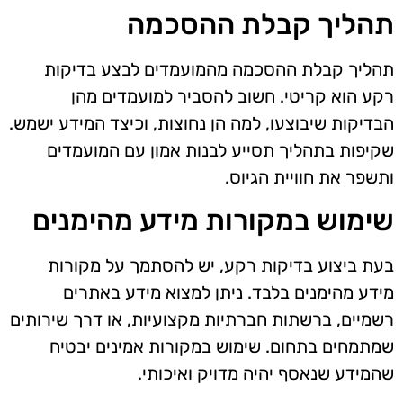
תהליך קבלת ההסכמה
תהליך קבלת ההסכמה מהמועמדים לבצע בדיקות
רקע הוא קריטי. חשוב להסביר למועמדים מהן
הבדיקות שיבוצעו, למה הן נחוצות, וכיצד המידע ישמש.
שקיפות בתהליך תסייע לבנות אמון עם המועמדים
ותשפר את חוויית הגיוס.
שימוש במקורות מידע מהימנים
בעת ביצוע בדיקות רקע, יש להסתמך על מקורות
מידע מהימנים בלבד. ניתן למצוא מידע באתרים
רשמיים, ברשתות חברתיות מקצועיות, או דרך שירותים
שמתמחים בתחום. שימוש במקורות אמינים יבטיח
שהמידע שנאסף יהיה מדויק ואיכותי.