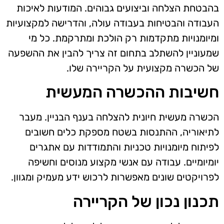
בהבטחת הצלחה וביצועים גבוהים. המודעות לאיכות
העבודה והבטיחות בעבודה עולה, והדרישה למקצועיות
ומיומנויות מתקדמות רק הולכת ומתרקמת. כל מי
שמעוניין להשתלב בתחום זה צריך להבין את ההשפעה
של הכשרה מקצועית על הקריירה שלו.
חשיבות ההכשרה המעשית
הכשרה מעשית חיונית להצלחה בענף הבניין. מעבר
לתיאוריה, ההתנסות בשטח מספקת כלים חשובים
לפיתוח מיומנויות טכניות והתמודדות עם אתגרים
יומיומיים. עבודה עם אנשי מקצוע מנוסים וחשיפה
לפרויקטים שונים מאפשרות לרכוש ידע מעמיק ומגוון.
תכנון נכון של הקריירה