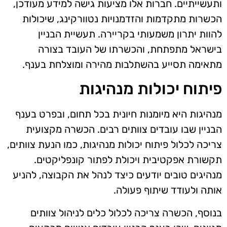
ותעשייתיים. חברות אלו מציעות גישה למידע מעודכן,
הכשרות מתקדמות והזדמנויות נטוורקינג, שיכולות
להוות יתרון משמעותי בקריירה. תעשיית הבניין
בישראל מתפתחת, והכשרתו של העובד בצורה
מתאימה תסייע בהשתלבות מהירה ומוצלחת בענף.
פיתוח יכולות מנהיגות
מנהיגות היא מיומנות חיונית בכל תחום, ובפרט בענף
הבניין שבו עובדים צוותים רבים. הכשרה מקצועית
צריכה לכלול פיתוח יכולות מנהיגות, כמו הנעת צוותים,
תקשורת אפקטיבית ויכולת לפתור קונפליקטים.
מנהיגים טובים יודעים כיצד לנהל את הקבוצה, להניע
אותה ולעודד שיתוף פעולה.
בנוסף, הכשרה צריכה לכלול כלים לניהול צוותים