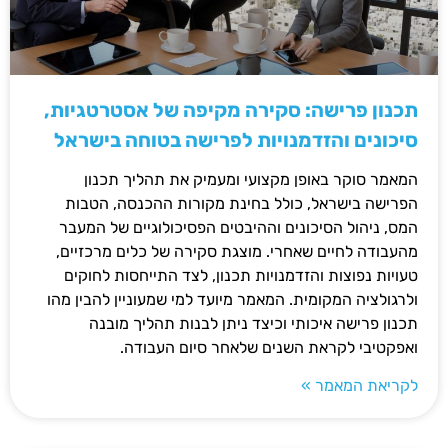
תכנון פרישה: סקירה מקיפה של אסטרטגיות,
סיכונים והזדמנויות לפרישה בטוחה בישראל
המאמר סוקר באופן מקצועי ומעמיק את תהליך תכנון
הפרישה בישראל, כולל בחינת מקורות ההכנסה, הטבות
המס, ניהול הסיכונים וההיבטים הפסיכולוגיים של המעבר
מהעבודה לחיים שאחרי. מוצגת סקירה של כלים מרכזיים,
טעויות נפוצות והזדמנויות תכנון, לצד התייחסות לחוקים
ולרגולציה המקומית. המאמר מיועד למי שמעוניין להבין מהו
תכנון פרישה איכותי וכיצד ניתן לבנות תהליך מובנה
ואפקטיבי לקראת השנים שלאחר סיום העבודה.
לקריאת המאמר »