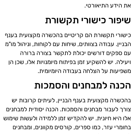
את הידע התיאורטי.
שיפור כישורי תקשורת
כישורי תקשורת הם קריטיים בהכשרה מקצועית בענף
הבניין. עבודה בצוותים, שיחות עם לקוחות, וניהול מו"מ
עם ספקים דורשים יכולת לתקשר בצורה ברורה
ויעילה. יש להשקיע זמן בפיתוח מיומנויות אלו, שכן הן
משפיעות על הצלחה בעבודה היומיומית.
הכנה למבחנים והסמכות
בהכשרה מקצועית בענף הבניין, לעיתים קרובות יש
צורך לעבור מבחנים והסמכות. הכנה יסודית למבחנים
אלו היא חיונית. יש להקדיש זמן ללמידה ולעשות שימוש
בחומרי עזר, כמו ספרים, קורסים מקוונים, ומבחנים