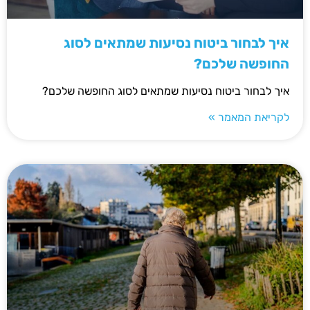
איך לבחור ביטוח נסיעות שמתאים לסוג
החופשה שלכם?
איך לבחור ביטוח נסיעות שמתאים לסוג החופשה שלכם?
לקריאת המאמר »