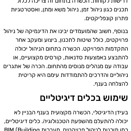
דרישות לקוחות. הכשרה בתחום זה צריכה לכלול
תכנים כגון ניהול זמן, ניהול משא ומתן, ואסטרטגיות
פתרון קונפליקטים.
בנוסף, חשוב שהמועמדים יבינו את הדינמיקה של ניהול
פרויקטים, כולל שיטות לתכנון, ביצוע ומעקב אחר
התקדמות הפרויקט. הכשרה בתחום הניהול יכולה
להתבצע באמצעות סדנאות, קורסים מקצועיים, או
עבודה עם מנהלים מנוסים מהתחום. הכרה של אתגרים
ניהוליים והדרכים להתמודדות עימם היא קריטית
להצלחה בענף.
שימוש בכלים דיגיטליים
בעידן הדיגיטלי, הכשרה מקצועית בענף הבניין לא
יכולה להתעלם מהשפעת הטכנולוגיה. כלים דיגיטליים,
כמו תוכנות לניהול פרויקטים, מערכות BIM (Building