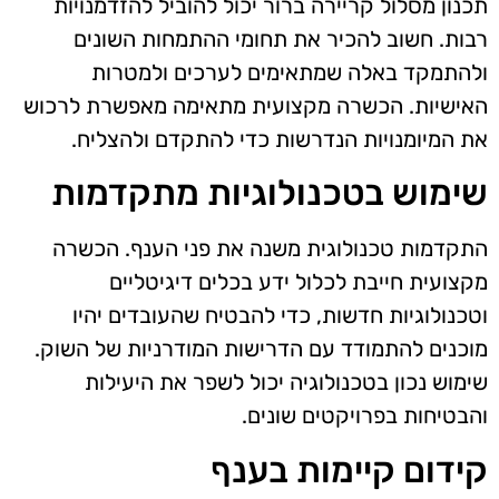
תכנון מסלול קריירה ברור יכול להוביל להזדמנויות
רבות. חשוב להכיר את תחומי ההתמחות השונים
ולהתמקד באלה שמתאימים לערכים ולמטרות
האישיות. הכשרה מקצועית מתאימה מאפשרת לרכוש
את המיומנויות הנדרשות כדי להתקדם ולהצליח.
שימוש בטכנולוגיות מתקדמות
התקדמות טכנולוגית משנה את פני הענף. הכשרה
מקצועית חייבת לכלול ידע בכלים דיגיטליים
וטכנולוגיות חדשות, כדי להבטיח שהעובדים יהיו
מוכנים להתמודד עם הדרישות המודרניות של השוק.
שימוש נכון בטכנולוגיה יכול לשפר את היעילות
והבטיחות בפרויקטים שונים.
קידום קיימות בענף