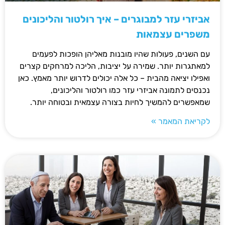
אביזרי עזר למבוגרים – איך רולטור והליכונים
משפרים עצמאות
עם השנים, פעולות שהיו מובנות מאליהן הופכות לפעמים
למאתגרות יותר. שמירה על יציבות, הליכה למרחקים קצרים
ואפילו יציאה מהבית – כל אלה יכולים לדרוש יותר מאמץ. כאן
נכנסים לתמונה אביזרי עזר כמו רולטור והליכונים,
שמאפשרים להמשיך לחיות בצורה עצמאית ובטוחה יותר.
לקריאת המאמר »