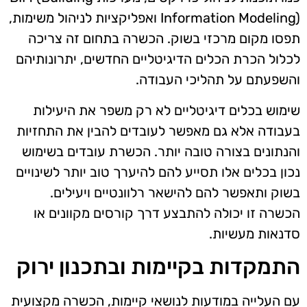
Information Modeling) ואפליקציות לניהול משימות,
תפסו מקום מרכזי בשוק. הכשרה בתחום זה צריכה
לכלול הכרת הכלים הדיגיטליים החדשים, יתרונותיהם
והשפעתם על תהליכי העבודה.
שימוש בכלים דיגיטליים לא רק משפר את היעילות
בעבודה אלא גם מאפשר לעובדים להבין את התחזיות
והנתונים בצורה טובה יותר. הכשרת עובדים בשימוש
נכון בכלים אלו תסייע להם להיערך טוב יותר לשינויים
בשוק ותאפשר להם להישאר רלוונטיים ויעילים.
הכשרה זו יכולה להתבצע דרך קורסים מקוונים או
סדנאות מעשיות.
התמקדות בקיימות ובתכנון ירוק
עם העלייה במודעות לנושאי קיימות, הכשרה מקצועית