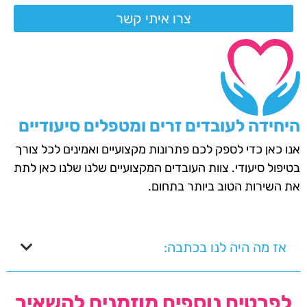
צרו איתי קשר
היחידה לעובדים זרים ומטפלים סיעודיים
אנו כאן כדי לספק לכם פתרונות מקצועיים ואמינים לכל צורך
בטיפול סיעודי. צוות העובדים המקצועיים שלנו שלנו כאן לתת
את השירות הטוב ביותר בתחום.
אז מה היה לנו בכתבה:
לפרטים נוספים מוזמנים להשאיר