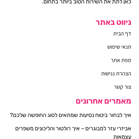
כאן לתת את השירות הטוב ביותר בתחום.
ניווט באתר
דף הבית
תנאי שימוש
מפת אתר
הצהרת נגישות
צור קשר
מאמרים אחרונים
איך לבחור ביטוח נסיעות שמתאים לסוג החופשה שלכם?
אביזרי עזר למבוגרים – איך רולטור והליכונים משפרים
עצמאות