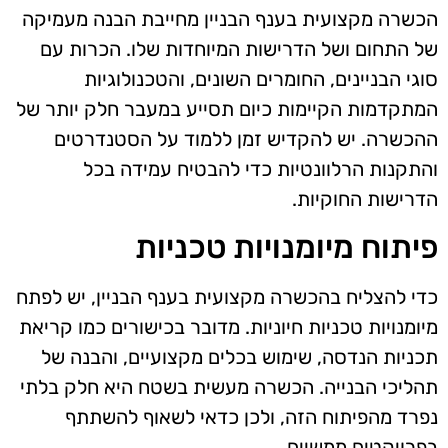
הכשרה מקצועית בענף הבניין מחייבת הבנה מעמיקה
של התחום ושל הדרישות המיוחדות שלו. הכרות עם
סוגי הבניינים, החומרים השונים, והטכנולוגיות
המתקדמות הקיימות כיום תסייע במעבר חלק יותר של
ההכשרה. יש להקדיש זמן ללמוד על הסטנדרטים
והתקנות הרלוונטיות כדי להבטיח עמידה בכל
הדרישות החוקיות.
פיתוח מיומנויות טכניות
כדי להצליח בהכשרה מקצועית בענף הבניין, יש לפתח
מיומנויות טכניות חיוניות. מדובר בכישורים כמו קריאת
תכניות הנדסה, שימוש בכלים מקצועיים, והבנה של
תהליכי הבנייה. הכשרה מעשית בשטח היא חלק בלתי
נפרד מהפיתוח הזה, ולכן כדאי לשאוף להשתתף
בפרויקטים ממשיים.