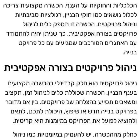
הכלכליות והחוקיות על הענף. הכשרה מקצועית צריכה
לכלול נושאים כמו חוקי הבניין, רגולציות סביבתיות
וניהול פרויקטים. הכשרה זו תספק כלים לניהול
פרויקטים בצורה אפקטיבית, כך שניתן יהיה להתמודד
עם האתגרים המורכבים שמגיעים עם כל פרויקט
בנייה.
ניהול פרויקטים בצורה אפקטיבית
ניהול פרויקטים הוא חלק קרדינלי בהכשרה מקצועית
בענף הבניין. הכשרה שכוללת כלים לניהול זמן, תקציב
ומשאבים תסייע בהצלחה של פרויקטים. בין אם מדובר
בפרויקט בנייה חדש או שיפוץ, היכולת לתכנן, לתאם
ולהוציא לפועל את הפרויקט במיומנות היא קריטית.
כחלק מההכשרה, יש להעמיק במיומנויות כמו ניהול