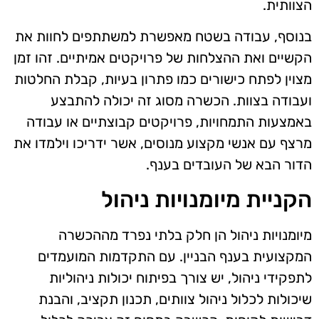
הצוותית.
בנוסף, עבודה בשטח מאפשרת למשתתפים לחוות את
הקשיים ואת ההצלחות של פרויקטים אמיתיים. זהו זמן
מצוין לפתח כישורים כמו פתרון בעיות, קבלת החלטות
ועבודה בצוות. הכשרה מסוג זה יכולה להתבצע
באמצעות התמחויות, פרויקטים קבוצתיים או עבודה
מרצף עם אנשי מקצוע מנוסים, אשר ידריכו וילמדו את
הדור הבא של העובדים בענף.
הקניית מיומנויות ניהול
מיומנויות ניהול הן חלק בלתי נפרד מההכשרה
המקצועית בענף הבניין. עם התקדמות המועמדים
לתפקידי ניהול, יש צורך בפיתוח יכולות ניהוליות
שיכולות לכלול ניהול צוותים, תכנון תקציב, והבנת