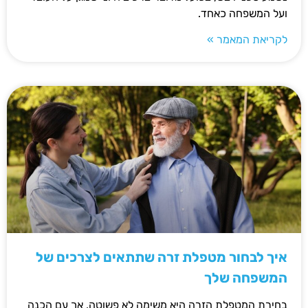
ועל המשפחה כאחד.
לקריאת המאמר »
איך לבחור מטפלת זרה שתתאים לצרכים של
המשפחה שלך
בחירת המטפלת הזרה היא משימה לא פשוטה, אך עם הכנה