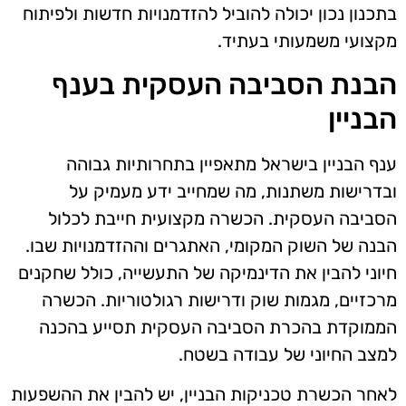
בתכנון נכון יכולה להוביל להזדמנויות חדשות ולפיתוח
מקצועי משמעותי בעתיד.
הבנת הסביבה העסקית בענף
הבניין
ענף הבניין בישראל מתאפיין בתחרותיות גבוהה
ובדרישות משתנות, מה שמחייב ידע מעמיק על
הסביבה העסקית. הכשרה מקצועית חייבת לכלול
הבנה של השוק המקומי, האתגרים וההזדמנויות שבו.
חיוני להבין את הדינמיקה של התעשייה, כולל שחקנים
מרכזיים, מגמות שוק ודרישות רגולטוריות. הכשרה
הממוקדת בהכרת הסביבה העסקית תסייע בהכנה
למצב החיוני של עבודה בשטח.
לאחר הכשרת טכניקות הבניין, יש להבין את ההשפעות