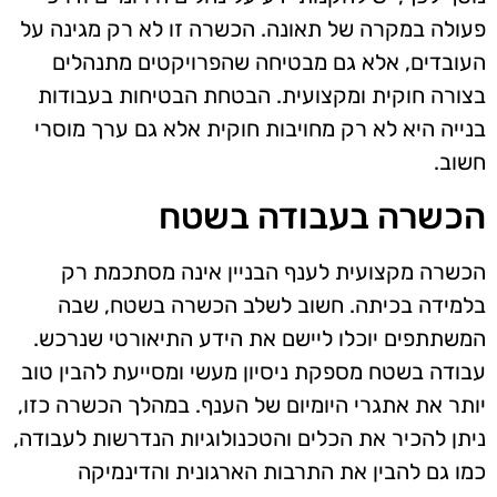
פעולה במקרה של תאונה. הכשרה זו לא רק מגינה על
העובדים, אלא גם מבטיחה שהפרויקטים מתנהלים
בצורה חוקית ומקצועית. הבטחת הבטיחות בעבודות
בנייה היא לא רק מחויבות חוקית אלא גם ערך מוסרי
חשוב.
הכשרה בעבודה בשטח
הכשרה מקצועית לענף הבניין אינה מסתכמת רק
בלמידה בכיתה. חשוב לשלב הכשרה בשטח, שבה
המשתתפים יוכלו ליישם את הידע התיאורטי שנרכש.
עבודה בשטח מספקת ניסיון מעשי ומסייעת להבין טוב
יותר את אתגרי היומיום של הענף. במהלך הכשרה כזו,
ניתן להכיר את הכלים והטכנולוגיות הנדרשות לעבודה,
כמו גם להבין את התרבות הארגונית והדינמיקה