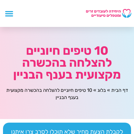
10 טיפים חיוניים
להצלחה בהכשרה
מקצועית בענף הבניין
דף הבית
»
בלוג
»
10 טיפים חיוניים להצלחה בהכשרה מקצועית
בענף הבניין
לקבלת הצעת מחיר שלא תוכלו לסרב צרו איתנו