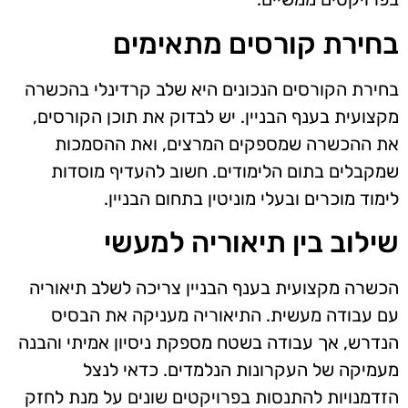
בחירת קורסים מתאימים
בחירת הקורסים הנכונים היא שלב קרדינלי בהכשרה
מקצועית בענף הבניין. יש לבדוק את תוכן הקורסים,
את ההכשרה שמספקים המרצים, ואת ההסמכות
שמקבלים בתום הלימודים. חשוב להעדיף מוסדות
לימוד מוכרים ובעלי מוניטין בתחום הבניין.
שילוב בין תיאוריה למעשי
הכשרה מקצועית בענף הבניין צריכה לשלב תיאוריה
עם עבודה מעשית. התיאוריה מעניקה את הבסיס
הנדרש, אך עבודה בשטח מספקת ניסיון אמיתי והבנה
מעמיקה של העקרונות הנלמדים. כדאי לנצל
הזדמנויות להתנסות בפרויקטים שונים על מנת לחזק