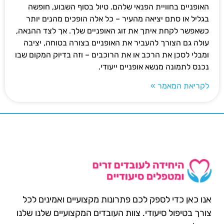
האופניים בחוויית הפנאי שלהם. טיול בסוף השבוע, חופשה
בגליל או סתם יציאה מהעיר – כל אלה הופכים מהנים יותר
כשאפשר לקחת איתך את זוג האופניים שלך. אך לצד ההנאה,
עולה גם הצורך להעביר את האופניים בצורה בטוחה, יציבה
ומבלי לסכן את הרכב או את הרוכבים – וזה בדיוק המקום שבו
נכנס לתמונה מנשא אופניים ייעודי.
לקריאת המאמר »
אנו כאן כדי לספק לכם פתרונות מקצועיים ואמינים לכל
צורך בטיפול סיעודי. צוות העובדים המקצועיים שלנו שלנו