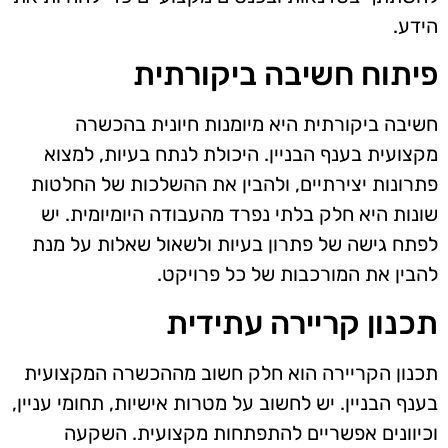
הידע.
פיתוח חשיבה ביקורתית
חשיבה ביקורתית היא מיומנות חיונית בהכשרה
מקצועית בענף הבניין. היכולת לנתח בעיות, למצוא
פתרונות יצירתיים, ולהבין את ההשלכות של החלטות
שונות היא חלק בלתי נפרד מהעבודה היומיומית. יש
לפתח גישה של פתרון בעיות ולשאול שאלות על מנת
להבין את המורכבות של כל פרויקט.
תכנון קריירה עתידית
תכנון הקריירה הוא חלק חשוב מההכשרה המקצועית
בענף הבניין. יש לחשוב על מטרות אישיות, תחומי עניין,
וכיוונים אפשריים להתפתחות מקצועית. השקעה