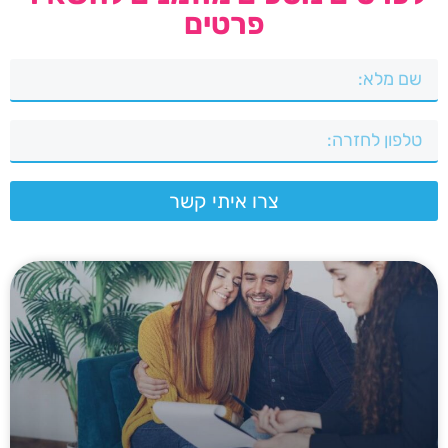
פרטים
צרו איתי קשר