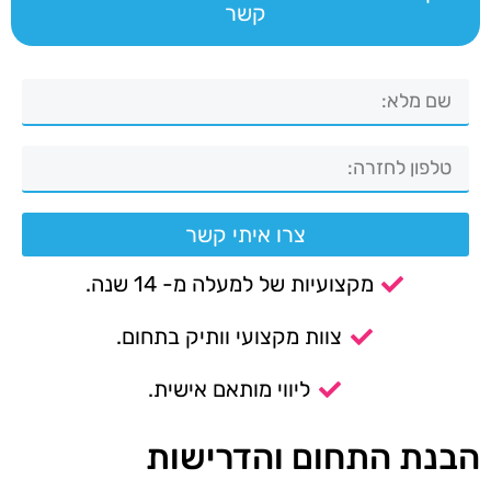
קשר
צרו איתי קשר
מקצועיות של למעלה מ- 14 שנה.
צוות מקצועי וותיק בתחום.
ליווי מותאם אישית.
הבנת התחום והדרישות