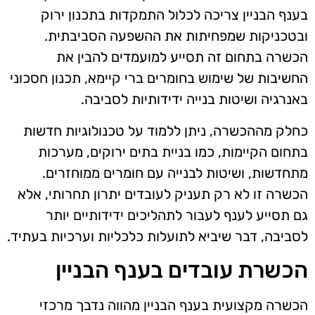
בענף הבניין צריכה לכלול התמקדות בתכנון ירוק
ובטכניקות שמפחיתות את ההשפעה הסביבתית.
הכשרה בתחום זה תסייע למועמדים להבין את
החשיבות של שימוש בחומרים ברי קיימא, תכנון חסכוני
באנרגיה ושיטות בנייה ידידותיות לסביבה.
כחלק מההכשרה, ניתן ללמוד על טכנולוגיות חדשות
בתחום הקיימות, כמו בניית בתים ירוקים, מערכות
מתחדשות, ושיטות לבנייה עם חומרים ממוחזרים.
הכשרה זו לא רק תעניק לעובדים יתרון תחרותי, אלא
גם תסייע לענף לעבור לתהליכים ידידותיים יותר
לסביבה, דבר שיביא לתועלות כלכליות וערכיות בעתיד.
הכשרת עובדים בענף הבניין
הכשרה מקצועית בענף הבניין מהווה נדבך מרכזי