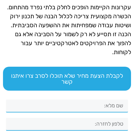
עקרונות הקיימות הופכים לחלק בלתי נפרד מהתחום.
הכשרה מקצועית צריכה לכלול הבנה של תכנון ירוק
ושיטות עבודה שמפחיתות את ההשפעה הסביבתית.
הכנה זו תסייע לא רק לשמור על הסביבה אלא גם
להפוך את הפרויקטים לאטרקטיביים יותר עבור
לקוחות.
לקבלת הצעת מחיר שלא תוכלו לסרב צרו איתנו
קשר