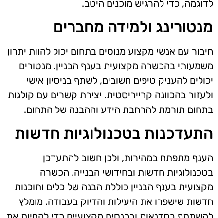
לדוגמה, כדי להרגיש מוכנים היטב.
מנטורינג ולמידה מחברים
חיבור עם אנשי מקצוע מנוסים בתחום יכול להוות יתרון
משמעותי בהכשרה מקצועית בענף הבניין. מנטורים
יכולים להעניק טיפים חשובים, לשתף בניסיון אישי
ולעזור בהכוונה קרייריסטית. יצירת קשרים עם קולגות
בתחום תורמת להרחבת הידע וההבנה של התחום.
התעדכנות בטכנולוגיות חדשות
הענף מתפתח במהירות, ולכן חשוב להתעדכן
בטכנולוגיות חדשות ובחידושי הבנייה. הכשרה
מקצועית בענף הבניין כוללת הבנה של כלים ותוכנות
חדשות שישפרו את היעילות והדיוק בעבודה. מומלץ
להשתתף בסדנאות ובכנסים מקצועיים כדי להחיות את