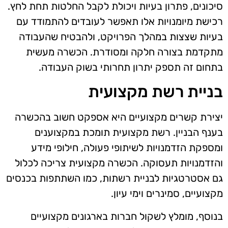
סיכונים, פתרון בעיות ויכולת לקבל החלטות תחת לחץ.
רכישת מיומנויות אלו תאפשר לעובדים להתמודד עם
בעיות שצצות במהלך הפרויקט, ולהבטיח שהעבודה
מתקדמת בצורה חלקה ומסודרת. הכשרה מעשית
בתחום זה תספק יתרון תחרותי בשוק העבודה.
בניית רשת מקצועית
יצירת קשרים מקצועיים היא אספקט חשוב בהכשרה
בענף הבניין. רשת מקצועית תומכת במקצוענים
ומספקת הזדמנויות לשיתופי פעולה, חילופי מידע
והזדמנויות תעסוקה. הכשרה מקצועית צריכה לכלול
גם אסטרטגיות לבניית רשתות, כמו השתתפות בכנסים
מקצועיים, סמינרים וימי עיון.
בנוסף, מומלץ לשקול חברות בארגונים מקצועיים