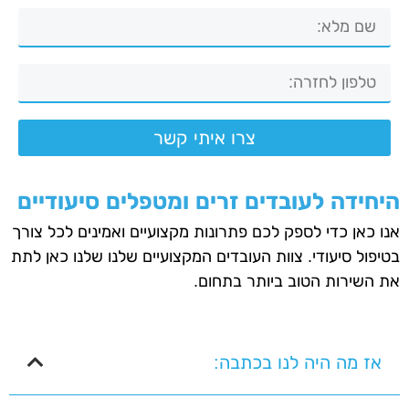
צרו איתי קשר
היחידה לעובדים זרים ומטפלים סיעודיים
אנו כאן כדי לספק לכם פתרונות מקצועיים ואמינים לכל צורך
בטיפול סיעודי. צוות העובדים המקצועיים שלנו שלנו כאן לתת
את השירות הטוב ביותר בתחום.
אז מה היה לנו בכתבה: