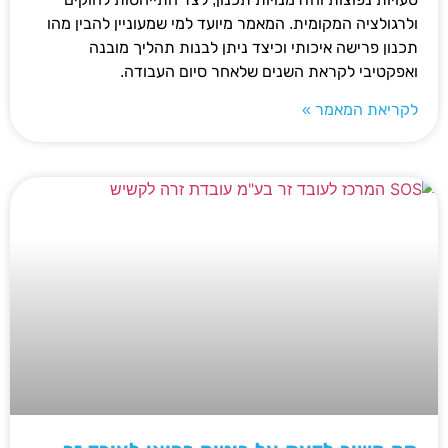
ולרגולציה המקומית. המאמר מיועד למי שמעוניין להבין מהו
תכנון פרישה איכותי וכיצד ניתן לבנות תהליך מובנה
ואפקטיבי לקראת השנים שלאחר סיום העבודה.
לקריאת המאמר »