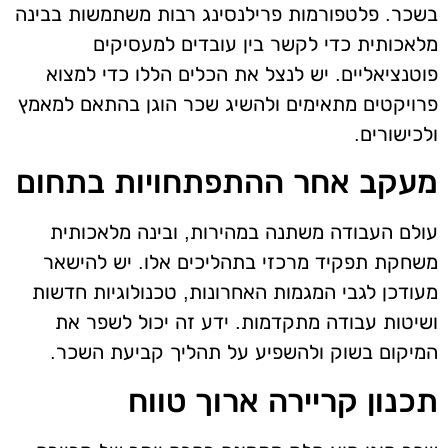
בשכר. פלטפורמות פרילנסינג רבות משתמשות בבינה
מלאכותית כדי לקשר בין עובדים למעסיקים
פוטנציאליים. יש לנצל את הכלים הללו כדי למצוא
פרויקטים מתאימים ולהשיג שכר הוגן בהתאם למאמץ
ולכישורים.
מעקב אחר ההתפתחויות בתחום
עולם העבודה משתנה במהירות, ובינה מלאכותית
משחקת תפקיד מרכזי בתהליכים אלו. יש להישאר
מעודכן לגבי המגמות האחרונות, טכנולוגיות חדשות
ושיטות עבודה מתקדמות. ידע זה יכול לשפר את
המיקום בשוק ולהשפיע על תהליך קביעת השכר.
תכנון קריירה ארוך טווח