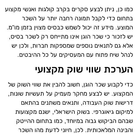
כמו כן, ניתן לבצע סקרים בקרב קולגות ואנשי מקצוע
בתחום כדי לקבל תמונה רחבה יותר על השכר
המוצע. מידע זה יכול לשמש כבסיס מצוין בזמן מו"מ.
יש לזכור כי שכר הוגן אינו מתייחס רק לשכר בסיס,
אלא גם לתנאים נוספים שמספקות חברות, ולכן יש
לנהל שיח פתוח עם המעסיקים על כל ההיבטים.
הערכת שווי שוק מקצועי
כדי לקבוע שכר הוגן, חשוב להבין את שווי השוק של
המקצוע. יש לבצע מחקר מעמיק על תעשיות שונות,
דרישות שוק העבודה, ותנאים משתנים בהתאם
למיקום גיאוגרפי. בשוק הישראלי, ישנם מקצועות
שבהם הביקוש גבוה במיוחד, כמו בתחום ההייטק
והבינה המלאכותית. לכן, חיוני לדעת מהו השכר