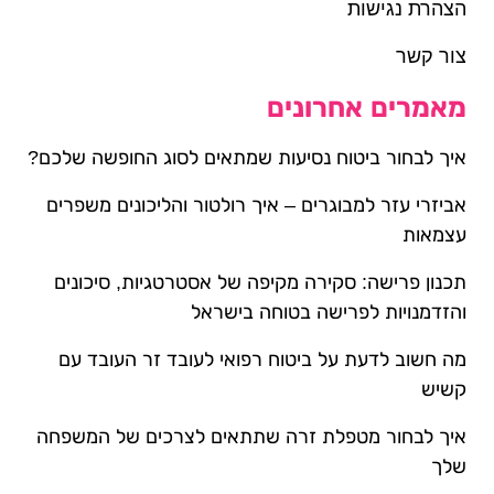
הצהרת נגישות
צור קשר
מאמרים אחרונים
איך לבחור ביטוח נסיעות שמתאים לסוג החופשה שלכם?
אביזרי עזר למבוגרים – איך רולטור והליכונים משפרים
עצמאות
תכנון פרישה: סקירה מקיפה של אסטרטגיות, סיכונים
והזדמנויות לפרישה בטוחה בישראל
מה חשוב לדעת על ביטוח רפואי לעובד זר העובד עם
קשיש
איך לבחור מטפלת זרה שתתאים לצרכים של המשפחה
שלך