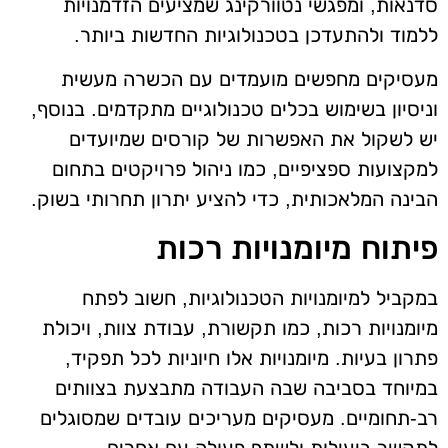
סדנאות, ומפגשי נטוורקינג שמציעים הזדמנויות
ללמוד ולהתעדכן בטכנולוגיות החדשות ביותר.
מעסיקים מחפשים מועמדים עם הכשרה מעשית
וניסיון בשימוש בכלים טכנולוגיים מתקדמים. בנוסף,
יש לשקול את האפשרות של קורסים שמיועדים
למקצועות ספציפיים, כמו ניהול פרויקטים בתחום
הבינה המלאכותית, כדי להציע יתרון תחרותי בשוק.
פיתוח מיומנויות רכות
במקביל למיומנויות הטכנולוגיות, חשוב לפתח
מיומנויות רכות, כמו תקשורת, עבודת צוות, ויכולת
פתרון בעיות. מיומנויות אלו חיוניות לכל תפקיד,
במיוחד בסביבה שבה העבודה מתבצעת בצוותים
רב-תחומיים. מעסיקים מעריכים עובדים שמסוגלים
לתקשר ביעילות ולשתף פעולה עם אחרים.