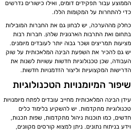
הממוצע עבור תפקידים דומים, ואילו כישורים נדרשים
כדי להתחרות על המקומות הללו.
כחלק מההערכה, יש לבחון גם את החברות המובילות
בתחום ואת התרבות הארגונית שלהן. חברות רבות
מציעות תמריצים ושכר גבוה יותר לעובדים מיומנים.
יש גם להכיר את השפעת הבינה המלאכותית על שוק
העבודה, שכן טכנולוגיות חדשות עשויות לשנות את
הדרישות המקצועיות וליצור הזדמנויות חדשות.
שיפור המיומנויות הטכנולוגיות
עידן הבינה המלאכותית מחייב עובדים לפתח מיומנויות
טכנולוגיות מתקדמות. יש להשקיע בלימוד כלים
חדשים, כמו תוכנות ניהול מתקדמות, שפות תכנות,
וידע בניתוח נתונים. ניתן למצוא קורסים מקוונים,