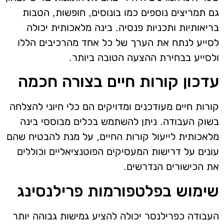
גם תמריצים נוספים כמו בונוסים, חופשות, הטבות
בריאותיות ותכניות פנסיה. בינה מלאכותית יכולה
לסייע לנתח את הערך של כל אחד מהרכיבים הללו
ולסייע בבחירת ההצעה הטובה ביותר.
עדכון קורות חיים בצורה חכמה
קורות חיים מעודכנים ומדויקים הם כלי חיוני להצלחה
בשוק העבודה. ניתן להשתמש בכלים מבוססי בינה
מלאכותית לייעול קורות החיים, על מנת להבטיח שהם
עונים על דרישות המעסיקים הפוטנציאליים וכוללים
את הכישורים הנדרשים.
שימוש בפלטפורמות פרילנסינג
העבודה כפרילנסר יכולה להציע גמישות גבוהה יותר