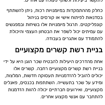
כחלק מההתמקדות במיומנויות רכות, ניתן להשתתף
בסדנאות לפיתוח אישי או קורסים בניהול
קונפליקטים. תרגול מיומנויות אלו בשיחות ובמפגשים
עם עמיתים יכול לשפר את הבטחון העצמי והיכולת
להתמודד עם אתגרים בעבודה.
בניית רשת קשרים מקצועיים
אחת מהדרכים היעילות להבטיח שכר הוגן היא על ידי
בניית רשת קשרים מקצועיים רחבה. קשרים אלו
יכולים להוביל להזדמנויות תעסוקה חדשות, המלצות,
ומידע על שכר בתעשייה. השתתפות בכנסים, פאנלים
מקצועיים, ואירועים חברתיים יכולה להוות הזדמנות
להתחבר עם אנשי מקצוע אחרים.