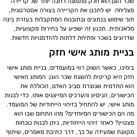
שכר הוגן הוא חלק מתמונה רחבה יותר של קריירה
מצליחה. יש לתכנן את הקריירה בצורה אסטרטגית,
תוך שימוש בנתונים ובתובנות המתקבלות בעזרת בינה
מלאכותית. תכנון זה ישפיע על בחירות מקצועיות,
שדרוגים בשכר ופתיחת דלתות להזדמנויות חדשות.
בניית מותג אישי חזק
בימינו, כאשר השוק רווי במועמדים, בניית מותג אישי
חזק היא קריטית להשגת שכר הוגן. המותג האישי
הוא התדמית שנוצרת סביב האדם, הכוללת את
הכישורים, הניסיון והערכים המייצגים אותו. כדי לבנות
מותג אישי, יש להתחיל בזיהוי הייחודיות של המועמד.
מה הם הכישורים המיוחדים? מהו התחום שבו הוא
מצטיין? לאחר זיהוי הייחודיות, ניתן לבנות נוכחות
מקוונת שמעידה על כך, דרך כתיבת מאמרים, שיתוף