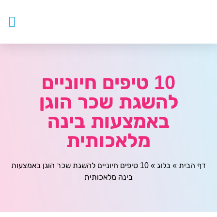
עובדים ז
צור ק
דף ה
מטפלים
10 טיפים חיוניים
להשגת שכר הוגן
באמצעות בינה
מלאכותית
דף הבית
»
בלוג
»
10 טיפים חיוניים להשגת שכר הוגן באמצעות
בינה מלאכותית