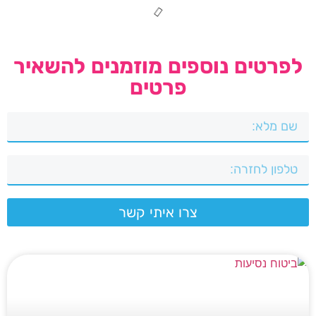
לפרטים נוספים מוזמנים להשאיר
פרטים
צרו איתי קשר