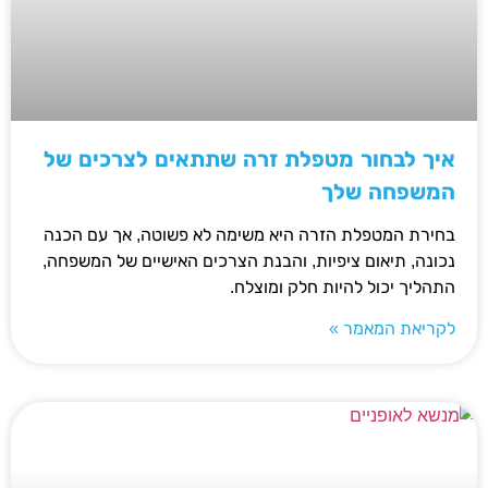
איך לבחור מטפלת זרה שתתאים לצרכים של
המשפחה שלך
בחירת המטפלת הזרה היא משימה לא פשוטה, אך עם הכנה
נכונה, תיאום ציפיות, והבנת הצרכים האישיים של המשפחה,
התהליך יכול להיות חלק ומוצלח.
לקריאת המאמר »