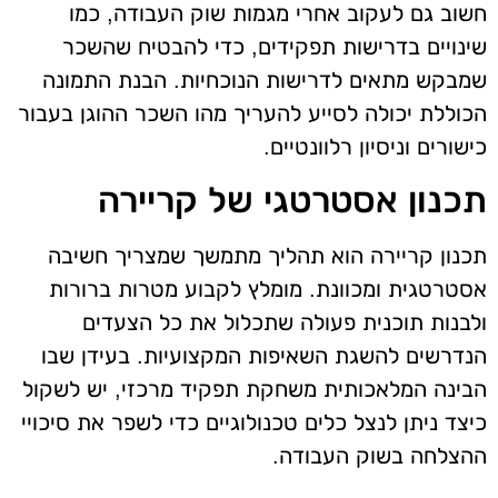
חשוב גם לעקוב אחרי מגמות שוק העבודה, כמו
שינויים בדרישות תפקידים, כדי להבטיח שהשכר
שמבקש מתאים לדרישות הנוכחיות. הבנת התמונה
הכוללת יכולה לסייע להעריך מהו השכר ההוגן בעבור
כישורים וניסיון רלוונטיים.
תכנון אסטרטגי של קריירה
תכנון קריירה הוא תהליך מתמשך שמצריך חשיבה
אסטרטגית ומכוונת. מומלץ לקבוע מטרות ברורות
ולבנות תוכנית פעולה שתכלול את כל הצעדים
הנדרשים להשגת השאיפות המקצועיות. בעידן שבו
הבינה המלאכותית משחקת תפקיד מרכזי, יש לשקול
כיצד ניתן לנצל כלים טכנולוגיים כדי לשפר את סיכויי
ההצלחה בשוק העבודה.