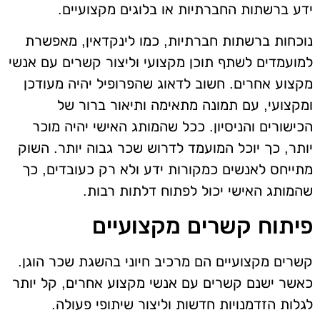
ידע ברשתות החברתיות או בלוגים מקצועיים.
נוכחות ברשתות חברתיות, כמו לינקדאין, מאפשרת
למועמדים לשתף תוכן מקצועי וליצור קשרים עם אנשי
מקצוע אחרים. חשוב לדאוג שהפרופיל יהיה מעודכן
ומקצועי, עם תמונה מתאימה ותיאור ברור של
הכישורים והניסיון. ככל שהמותג האישי יהיה מוכר
יותר, כך יוכל המועמד לדרוש שכר גבוה יותר. השוק
מתייחס לאנשים כמקורות ידע ולא רק כעובדים, כך
שהמותג האישי יכול לפתוח דלתות רבות.
פיתוח קשרים מקצועיים
קשרים מקצועיים הם מרכיב חיוני בהשגת שכר הוגן.
כאשר ישנם קשרים עם אנשי מקצוע אחרים, קל יותר
לגלות הזדמנויות חדשות וליצור שיתופי פעולה.