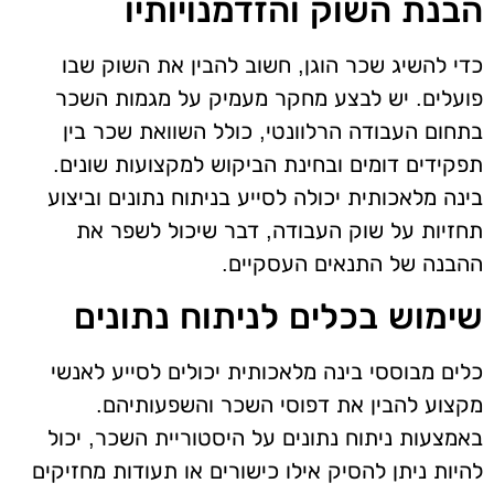
הבנת השוק והזדמנויותיו
כדי להשיג שכר הוגן, חשוב להבין את השוק שבו
פועלים. יש לבצע מחקר מעמיק על מגמות השכר
בתחום העבודה הרלוונטי, כולל השוואת שכר בין
תפקידים דומים ובחינת הביקוש למקצועות שונים.
בינה מלאכותית יכולה לסייע בניתוח נתונים וביצוע
תחזיות על שוק העבודה, דבר שיכול לשפר את
ההבנה של התנאים העסקיים.
שימוש בכלים לניתוח נתונים
כלים מבוססי בינה מלאכותית יכולים לסייע לאנשי
מקצוע להבין את דפוסי השכר והשפעותיהם.
באמצעות ניתוח נתונים על היסטוריית השכר, יכול
להיות ניתן להסיק אילו כישורים או תעודות מחזיקים