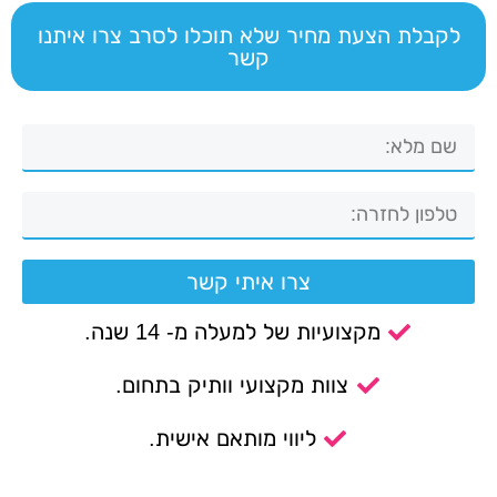
לקבלת הצעת מחיר שלא תוכלו לסרב צרו איתנו
קשר
צרו איתי קשר
מקצועיות של למעלה מ- 14 שנה.
צוות מקצועי וותיק בתחום.
ליווי מותאם אישית.