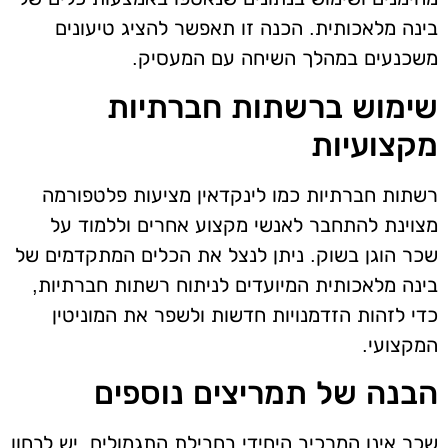
בינה מלאכותית. הכנה זו תאפשר להציג טיעונים
משכנעים במהלך השיחה עם המעסיק.
שימוש ברשתות חברתיות
מקצועיות
רשתות חברתיות כמו לינקדאין מציעות פלטפורמה
מצוינת להתחבר לאנשי מקצוע אחרים וללמוד על
שכר הוגן בשוק. ניתן לנצל את הכלים המתקדמים של
בינה מלאכותית המיועדים לניתוח רשתות חברתיות,
כדי לזהות הזדמנויות חדשות ולשפר את המוניטין
המקצועי.
הבנה של תמריצים נוספים
שכר אינו המרכיב היחידי בחבילת התגמולים. יש לבחון