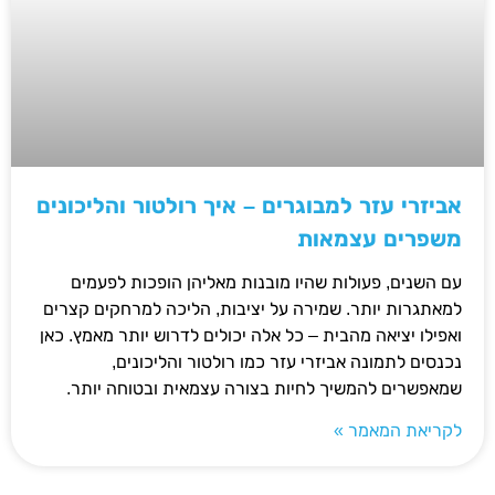
אביזרי עזר למבוגרים – איך רולטור והליכונים
משפרים עצמאות
עם השנים, פעולות שהיו מובנות מאליהן הופכות לפעמים
למאתגרות יותר. שמירה על יציבות, הליכה למרחקים קצרים
ואפילו יציאה מהבית – כל אלה יכולים לדרוש יותר מאמץ. כאן
נכנסים לתמונה אביזרי עזר כמו רולטור והליכונים,
שמאפשרים להמשיך לחיות בצורה עצמאית ובטוחה יותר.
לקריאת המאמר »