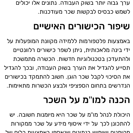
ערך גבוה יותר בשוק העבודה. נתונים אלו יכולים
לשמש כבסיס לבקשות שכר מעודכנות.
שיפור הכישורים האישיים
באמצעות פלטפורמות ללמידה מקוונת המופעלות על
ידי בינה מלאכותית, ניתן לשפר כישורים רלוונטיים
ולהתעדכן בטכנולוגיות חדשות. הכשרה מתמשכת
תסייע להגדיל את הערך בשוק העבודה, ובכך להגדיל
את הסיכוי לקבל שכר הוגן. חשוב להתמקד בכישורים
הנדרשים בתחום הספציפי ולבצע הכשרות מתאימות.
הכנה למו"מ על השכר
היכולת לנהל מו"מ על שכר היא מיומנות חשובה. יש
להתכונן לכך על ידי איסוף מידע על שכר ממקורות
מהימנים ושימוש בנתונים שנאספו באמצעות כלים של