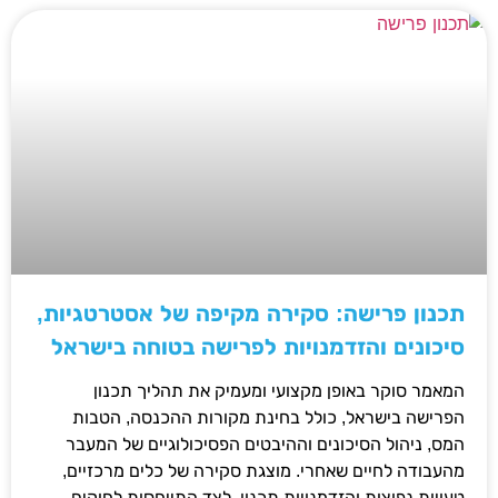
תכנון פרישה: סקירה מקיפה של אסטרטגיות,
סיכונים והזדמנויות לפרישה בטוחה בישראל
המאמר סוקר באופן מקצועי ומעמיק את תהליך תכנון
הפרישה בישראל, כולל בחינת מקורות ההכנסה, הטבות
המס, ניהול הסיכונים וההיבטים הפסיכולוגיים של המעבר
מהעבודה לחיים שאחרי. מוצגת סקירה של כלים מרכזיים,
טעויות נפוצות והזדמנויות תכנון, לצד התייחסות לחוקים