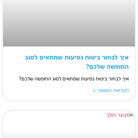
איך לבחור ביטוח נסיעות שמתאים לסוג
החופשה שלכם?
איך לבחור ביטוח נסיעות שמתאים לסוג החופשה שלכם?
לקריאת המאמר »