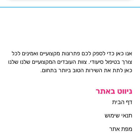
אנו כאן כדי לספק לכם פתרונות מקצועיים ואמינים לכל
צורך בטיפול סיעודי. צוות העובדים המקצועיים שלנו שלנו
כאן לתת את השירות הטוב ביותר בתחום.
ניווט באתר
דף הבית
תנאי שימוש
מפת אתר