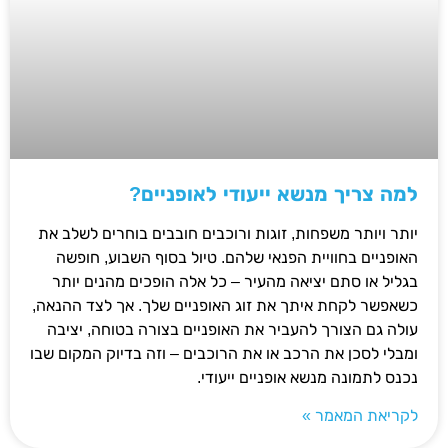
למה צריך מנשא ייעודי לאופניים?
יותר ויותר משפחות, זוגות ורוכבים חובבים בוחרים לשלב את
האופניים בחוויית הפנאי שלהם. טיול בסוף השבוע, חופשה
בגליל או סתם יציאה מהעיר – כל אלה הופכים מהנים יותר
כשאפשר לקחת איתך את זוג האופניים שלך. אך לצד ההנאה,
עולה גם הצורך להעביר את האופניים בצורה בטוחה, יציבה
ומבלי לסכן את הרכב או את הרוכבים – וזה בדיוק המקום שבו
נכנס לתמונה מנשא אופניים ייעודי.
לקריאת המאמר »