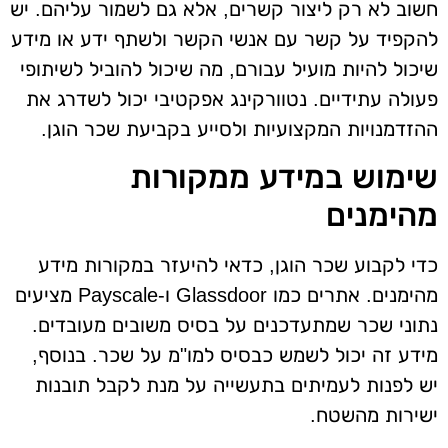
חשוב לא רק ליצור קשרים, אלא גם לשמור עליהם. יש
להקפיד על קשר עם אנשי הקשר ולשתף ידע או מידע
שיכול להיות מועיל עבורם, מה שיכול להוביל לשיתופי
פעולה עתידיים. נטוורקינג אפקטיבי יכול לשדרג את
ההזדמנויות המקצועיות ולסייע בקביעת שכר הוגן.
שימוש במידע ממקורות
מהימנים
כדי לקבוע שכר הוגן, כדאי להיעזר במקורות מידע
מהימנים. אתרים כמו Glassdoor ו-Payscale מציעים
נתוני שכר שמתעדכנים על בסיס משובים מעובדים.
מידע זה יכול לשמש כבסיס למו"מ על שכר. בנוסף,
יש לפנות לעמיתים בתעשייה על מנת לקבל תובנות
ישירות מהשטח.