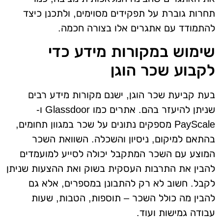
תחרות גוברת על תפקידים מסוימים, ולתכנן כיצד
להתמודד עם אתגרים אלו בצורה חכמה.
שימוש במקורות מידע כדי
לקבוע שכר הוגן
בעת קביעת שכר הוגן, ישנם מקורות מידע רבים
שניתן להיעזר בהם. אתרים כמו Glassdoor ו-
PayScale מספקים נתונים על שכר במגוון תחומים,
בהתאם למיקום, ניסיון והשכלה. השוואת השכר
המוצע עם השכר המתקבל יכולה לסייע למועמדים
להבין את התרבות העסקית בשוק ואת ההצעות שניתן
לקבל. חשוב לא רק להתבונן במספרים, אלא גם
להבין מה כולל השכר – תוספות, הטבות, שעות
עבודה גמישות ועוד.