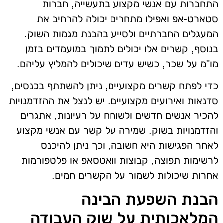
התחברות עם אנשי מקצוע בתעשייה, חברות
סטארט-אפ ואפילו מתחרים יכולה להרחיב את
המעגלים החברתיים ולסייע בהבנת מגמות השוק.
בנוסף, קשרים אלו יכולים לתמוך במועמדים בזמן
מו"מ על שכר, כשיש עדים שיכולים להמליץ עליהם.
כדי לפתח קשרים מקצועיים, ניתן להשתתף בכנסים,
סדנאות ואירועים מקצועיים. יש לנצל את ההזדמנויות
להכיר אנשים חדשים ולשוחח על רעיונות, אתגרים
והזדמנויות בשוק. שמירה על קשר עם אנשי מקצוע
לאחר הפגישות היא חשובה, וכך ניתן להיכנס
לרשימות תפוצה, קבוצות וואטסאפ או פלטפורמות
אחרות שיכולות לשמור על הקשרים חמים.
הבנת השפעת הבינה
המלאכותית על שוק העבודה