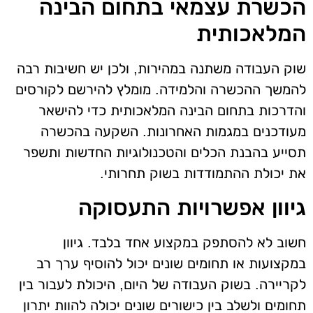
הכשרת עצמאי בתחום הבינה
המלאכותית
שוק העבודה משתנה במהירות, ולכן יש חשיבות רבה
להמשך ההכשרה והלמידה. מומלץ להירשם לקורסים
והדרכות בתחום הבינה המלאכותית כדי להישאר
מעודכנים במגמות האחרונות. השקעה בהכשרה
תסייע בהבנת הכלים והטכנולוגיות החדשות ותשפר
את יכולת ההתמודדות בשוק תחרותי.
גיוון אפשרויות התעסוקה
חשוב לא להסתפק במקצוע אחד בלבד. גיוון
במקצועות או תחומים שונים יכול להוסיף ערך רב
לקריירה. בשוק העבודה של היום, היכולת לעבור בין
תחומים ולשלב בין כישורים שונים יכולה להוות יתרון