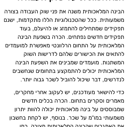
הבינה המלאכותית משנה את פני שוק העבודה בצורה
משמעותית. ככל שהטכנולוגיות הללו מתקדמות, ישנם
תפקידים שמתחילים להתמזג או להיעלם, בעוד
תפקידים חדשים נפתחים. הכרה בשפעת הבינה
המלאכותית על התחום הרלוונטי מאפשרת למועמדים
להתאים את הכישורים שלהם לדרישות השוק
המשתנות. מועמדים שמבינים את השפעת הבינה
המלאכותית יכולים להתמקצע בתחומים שנחשבים
לנדרשים, דבר שיכול להוביל לשכר גבוה יותר.
כדי להישאר מעודכנים, יש לעקוב אחרי מחקרים,
מאמרים וסקרים בתחום. הכרה בכלים חדשים
שמבוססים על בינה מלאכותית יכולה להוות יתרון
משמעותי במו"מ על שכר. בנוסף, יש לקחת בחשבון
את האתגרים שהבינה המלאכותית מציבה, כמו