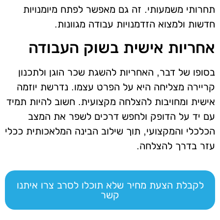
תחרותי משמעותי. זה גם מאפשר לפתח מיומנויות
חדשות ולמצוא הזדמנויות עבודה מגוונות.
אחריות אישית בשוק העבודה
בסופו של דבר, האחריות להשגת שכר הוגן ולתכנון
קריירה מצליחה היא על הפרט עצמו. נדרשת יוזמה
אישית ומחויבות להצלחה מקצועית. חשוב להיות תמיד
עם יד על הדופק ולחפש דרכים לשפר את המצב
הכלכלי והמקצועי, תוך שילוב הבינה המלאכותית ככלי
עזר בדרך להצלחה.
לקבלת הצעת מחיר שלא תוכלו לסרב צרו איתנו
קשר