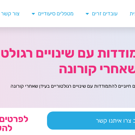
ית
עובדים זרים
מטפלים סיעודיים
צור קשר
תמודדות עם שינויים רגולטו
אחרי קורונה
לפרטים 
צרו איתנו קשר
להש