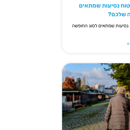
יטוח נסיעות שמתאים
ה שלכם?
 נסיעות שמתאים לסוג החופשה
»