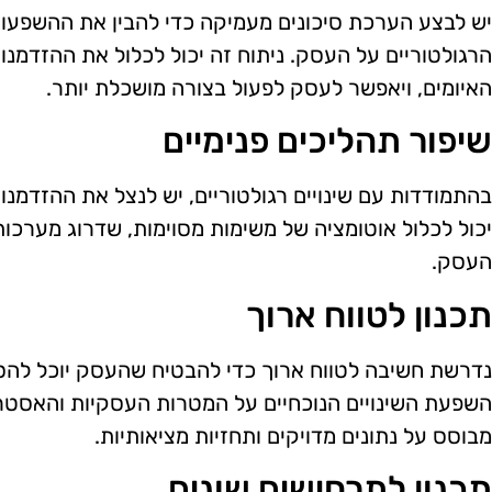
יש לבצע הערכת סיכונים מעמיקה כדי להבין את ההשפעות
הרגולטוריים על העסק. ניתוח זה יכול לכלול את ההזדמנוי
האיומים, ויאפשר לעסק לפעול בצורה מושכלת יותר.
שיפור תהליכים פנימיים
בהתמודדות עם שינויים רגולטוריים, יש לנצל את ההזדמנו
יכול לכלול אוטומציה של משימות מסוימות, שדרוג מערכות
העסק.
תכנון לטווח ארוך
נדרשת חשיבה לטווח ארוך כדי להבטיח שהעסק יוכל להסתג
השפעת השינויים הנוכחיים על המטרות העסקיות והאסטרט
מבוסס על נתונים מדויקים ותחזיות מציאותיות.
תכנון לתרחישים שונים