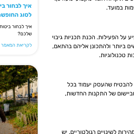
איך לבחור ב
מות במועד.
לסוג החופש
איך לבחור ביטוח
שלכם?
ע על הפעילות. הכנת תכניות גיבוי
לקריאת המאמר 
ים ביותר ולהתכונן אליהם בהתאם,
 טכנולוגיות.
ול להבטיח שהעסק יעמוד בכל
וביישום של התקנות החדשות,
ות לשינויים רגולטוריים. יש