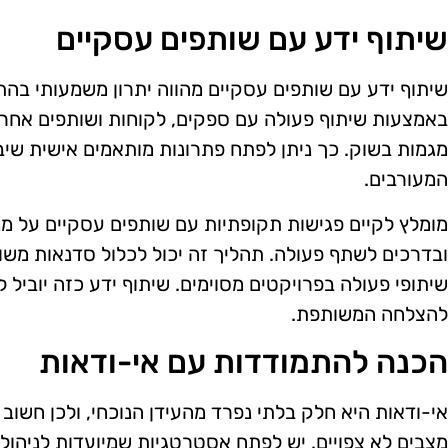
שיתוף ידע עם שותפים עסקיים
שיתוף ידע עם שותפים עסקיים מהווה יתרון משמעותי בהתמ
באמצעות שיתוף פעולה עם ספקים, לקוחות ושותפים אחרים
מגמות בשוק. כך ניתן לפתח פתרונות מותאמים אישית שיב
המעורבים.
מומלץ לקיים פגישות תקופתיות עם שותפים עסקיים על מנ
ובדרכים לשתף פעולה. תהליך זה יכול לכלול סדנאות משות
שיתופי פעולה בפרויקטים מסוימים. שיתוף ידע כזה יוביל 
להצלחה המשותפת.
הכנה להתמודדות עם אי-ודאות
אי-ודאות היא חלק בלתי נפרד מהעידן הנוכחי, ולכן חשוב 
מצבים לא צפויים. יש לפתח אסטרטגיות שמיועדות לניהול 