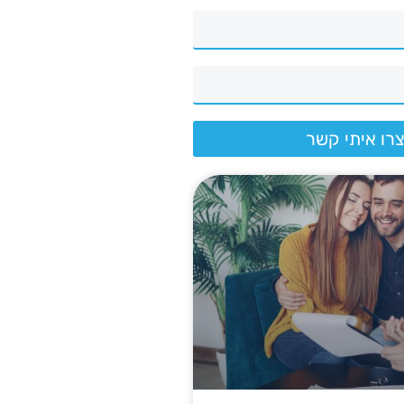
רו איתי קשר