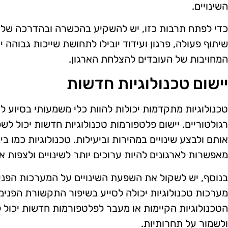
השינויים.
כדי לפתח תרבות כזו, יש להשקיע בהכשרה ובהדרכה של ע
שיתוף פעולה, פרגון ועידוד יובילו לתחושת שייכות גבוהה י
המחויבות של העובדים להצלחת הארגון.
יישום טכנולוגיות חדשות
טכנולוגיות מתקדמות יכולות להוות כלי משמעותי בסיוע לא
רגולטוריים. יישום פלטפורמות טכנולוגיות חדשות יכול לש
אותם ולבצע שינויים במהירות וביעילות. טכנולוגיות כמו בי
מאפשרות לארגונים להיות ערוכים יותר לשינויים ולצפות
בנוסף, יש לשקול את השפעת השינויים על המערכות הפני
מערכות טכנולוגיות יכולה לסייע בשיפור התקשורת הפנימי
הטכנולוגיות הקיימות או מעבר לפלטפורמות חדשות יכול ל
ולשמור על תחרותיות.