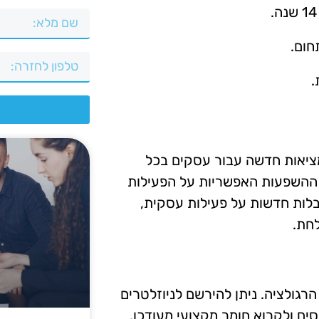
חום.
.
צ
 מציאות חדשה עבור עסקים בכל
 ההשפעות האפשריות על הפעילות
גבלות חדשות על פעילות עסקית,
לחת.
רגולציה. ניתן להירשם לניוזלטרים
ים ולקרוא חומר מקצועי מעודכן.