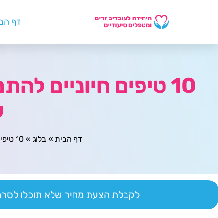
דף הב
10 טיפים חיוניים לה
ש
דף הבית
»
בלוג
»
10 טיפים חיוניים להתמודדות עם שינויים רגולטוריים בעידן שאחרי קורונה
לקבלת הצעת מחיר שלא תוכלו לסרב 