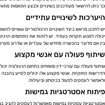
כך ניתן להישאר מעודכנים בשינויים ולבצע התאמות מתאי
היערכות לשינויים עתידיים
יש לתכנן מראש כיצד השינויים הרגולטוריים עשויים להשפי
יכולה למנוע תקלות בעתיד. יש לזהות את התחומים הרגיש
בין אם מדובר בהכשרה מחדש של עובדים או שדרוג מערכות
שיתוף פעולה עם אנשי מקצוע
שיתוף פעולה עם עורכי דין ומומחים בתחום הרגולציה יכ
הדרישות החוקיות. אנשי מקצוע אלו יכולים לסייע בהבנה 
ולאפשר לעסקים לפעול בביטחון וביעילות.
פיתוח אסטרטגיות גמישות
אסטרטגיות עסקיות גמישות מאפשרות לעסקים להגיב במהיר