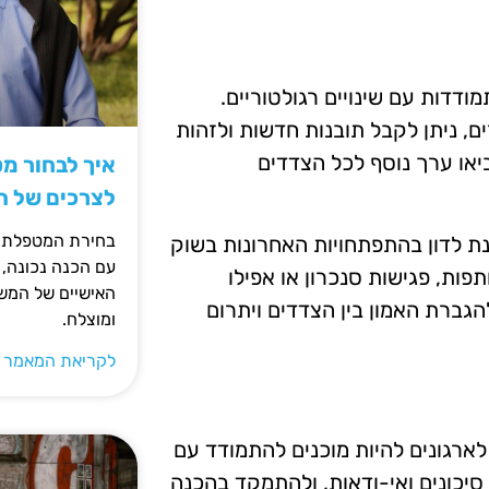
ודדות עם שינויים רגולטוריים.
, ניתן לקבל תובנות חדשות ולזהות
יאו ערך נוסף לכל הצדדים
איך לבחור מ
לצרכים של 
בחירת המטפלת ה
ת לדון בהתפתחויות האחרונות בשוק
עם הכנה נכונה, 
פות, פגישות סנכרון או אפילו
האישיים של המשפ
להגברת האמון בין הצדדים ויתרום
ומוצלח.
לקריאת המאמר 
לארגונים להיות מוכנים להתמודד עם
סיכונים ואי-ודאות, ולהתמקד בהכנה