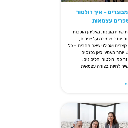
מבוגרים – איך רולטור
שפרים עצמאות
ת שהיו מובנות מאליהן הופכות
 יותר. שמירה על יציבות,
צרים ואפילו יציאה מהבית – כל
ש יותר מאמץ. כאן נכנסים
ר כמו רולטור והליכונים,
ך לחיות בצורה עצמאית
»