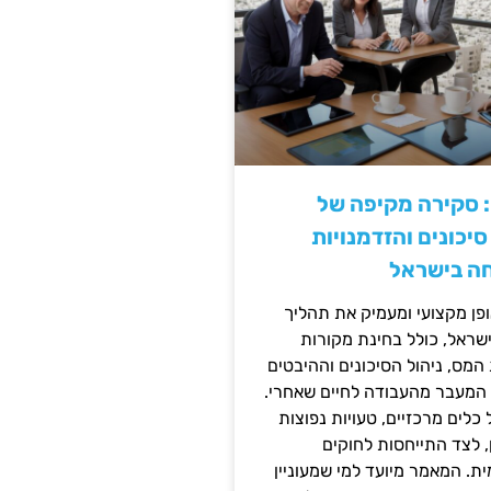
: סקירה מקיפה של
יכונים והזדמנויות
ה בישראל
ן מקצועי ומעמיק את תהליך
שראל, כולל בחינת מקורות
מס, ניהול הסיכונים וההיבטים
 המעבר מהעבודה לחיים שאחרי.
כלים מרכזיים, טעויות נפוצות
, לצד התייחסות לחוקים
ית. המאמר מיועד למי שמעוניין