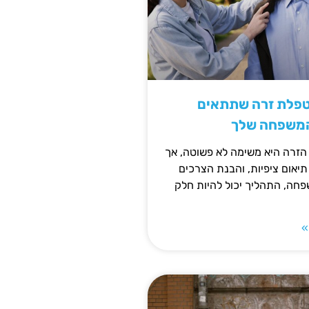
טפלת זרה שתתאים
המשפחה שלך
זרה היא משימה לא פשוטה, אך
תיאום ציפיות, והבנת הצרכים
חה, התהליך יכול להיות חלק
»