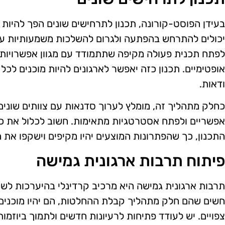
בעידן הפוסט-קורונה, תכנון לתרחישים שונים הפך להיות חיו
יכולים להתרחש בהפתעה ולגרום להשלכות משמעותיות על
לפתח תכנית פעולה מקיפה שתתמודד עם מגוון אפשרויות, 
אופטימיים. תכנון כזה יאפשר לארגונים להיות מוכנים לכל
ודאות.
כחלק מתהליך זה, מומלץ לערוך סדנאות עם צוותים שונים 
אפשריים ולפתח אסטרטגיות מתאימות. חשוב לכלול את כל
התכנון, כך שהפתרונות המוצעים יהיו מקיפים וישקפו את
פיתוח תרבות ארגונית גמישה
תרבות ארגונית גמישה היא מרכיב קרדינלי בהיערכות לשינ
חשים שהם חלק מתהליך קבלת ההחלטות, הם יהיו מוכנים י
צפויים. יש לעודד פתיחות לרעיונות חדשים ולתמוך ביוז