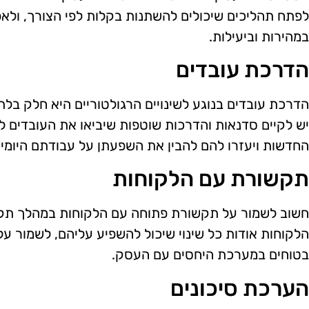
לפתח תהליכים שיכולים להשתנות בקלות לפי הצורך, ול
במהירות וביעילות.
הדרכת עובדים
הדרכת עובדים בנוגע לשינויים הרגולטוריים היא חלק בל
יש לקיים סדנאות והדרכות שוטפות שיביאו את העובדים ל
החדשות ויעזרו להם להבין את השפעתן על עבודתם היומיו
תקשורת עם הלקוחות
חשוב לשמור על תקשורת פתוחה עם הלקוחות במהלך תקופ
הלקוחות אודות כל שינוי שיכול להשפיע עליהם, לשמור ע
בטוחים במערכת היחסים עם העסק.
הערכת סיכונים