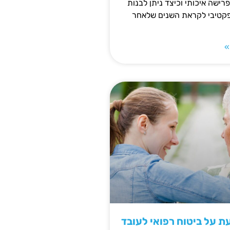
פרישה איכותי וכיצד ניתן לבנות
פקטיבי לקראת השנים שלאחר
»
 על ביטוח רפואי לעובד