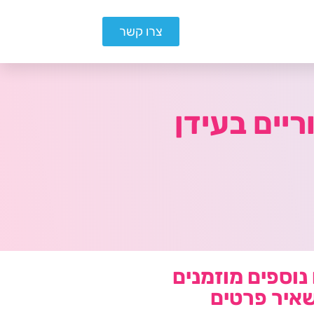
צרו קשר
ריים בעידן
נוספים מוזמנים
איר פרטים