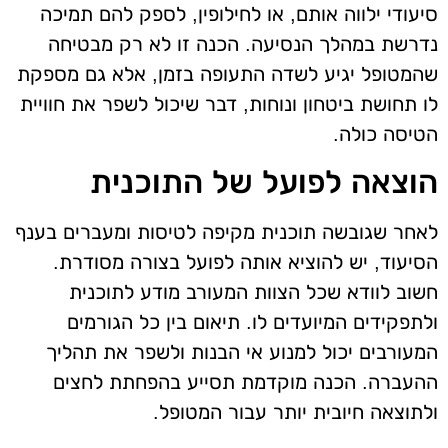
סיעודי ילווה אותם, או לחילופין, לספק להם תמיכה
נדרשת במהלך הנסיעה. הכנה זו לא רק מבטיחה
שהמטופל יגיע לשדה התעופה בזמן, אלא גם מספקת
לו תחושת ביטחון ונוחות, דבר שיכול לשפר את חוויית
הטיסה כולה.
הוצאה לפועל של התוכנית
לאחר שגובשה תוכנית מקיפה לטיסות ומעברים בענף
הסיעוד, יש להוציא אותה לפועל בצורה מסודרת.
חשוב לוודא שכל הצוות המעורב מודע לתוכנית
ולתפקידים המיועדים לו. תיאום בין כל הגורמים
המעורבים יכול למנוע אי הבנות ולשפר את תהליך
ההעברה. הכנה מוקדמת תסייע בהפחתת לחצים
ולתוצאה חיובית יותר עבור המטופל.