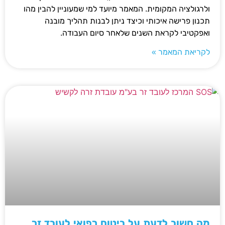
ולרגולציה המקומית. המאמר מיועד למי שמעוניין להבין מהו
תכנון פרישה איכותי וכיצד ניתן לבנות תהליך מובנה
ואפקטיבי לקראת השנים שלאחר סיום העבודה.
לקריאת המאמר »
מה חשוב לדעת על ביטוח רפואי לעובד זר