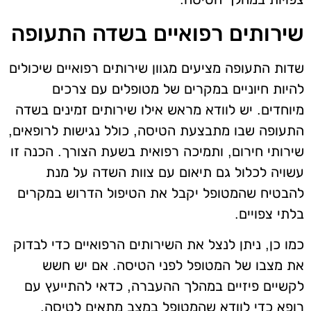
שירותים רפואיים בשדה התעופה
שדות התעופה מציעים מגוון שירותים רפואיים שיכולים
להיות חיוניים במקרים של מטופלים עם צרכים
מיוחדים. יש לוודא מראש אילו שירותים זמינים בשדה
התעופה שבו מתבצעת הטיסה, כולל נגישות לרופאים,
שירותי חירום, ותמיכה רפואית בשעת הצורך. הכנה זו
עשויה לכלול גם תיאום עם צוות השדה על מנת
להבטיח שהמטופל יקבל את הטיפול הדרוש במקרים
בלתי צפויים.
כמו כן, ניתן לנצל את השירותים הרפואיים כדי לבדוק
את מצבו של המטופל לפני הטיסה. אם יש חשש
לקשיים פיזיים במהלך ההעברה, כדאי להתייעץ עם
רופא כדי לוודא שהמטופל במצב מתאים לטיסה.