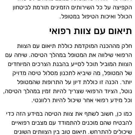
הקפיצה על כל השירותים הזמינים תורמת לביטחון
הכולל ואיכות הטיפול במטופל.
תיאום עם צוות רפואי
חלק מההכנה המוקדמת כוללת תיאום עם הצוות
הרפואי שילווה את המטופל במהלך הטיסה. שיחה עם
הצוות המוביל תוכל לסייע בהבנת הצרכים המיוחדים
של המטופל, מה שיביא לתכנון מסלול טיסה מדויק
יותר. הכנה זו כוללת דיון על התרופות שהמטופל
נוטל, הציוד הרפואי שצריך להיות זמין במהלך הטיסה,
וכל מידע רפואי אחר שיכול להיות רלוונטי.
כמו כן, חשוב לשתף את צוות הטיסה במידע הזה כדי
להבטיח שהם מוכנים להתמודד עם מצבים רפואיים
שיכולים להתרחש. תיאום טוב בין הצוותים השונים