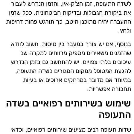
לשדה התעופה, זמן הצ'ק-אין, והזמן הנדרש לעבור
את ביקורת הגבולות ובדיקות הביטחונית. ככל שזמן
ההעברה יהיה מתוכנן היטב, כך תורגש פחות דחיפות
ולחץ.
בנוסף, אם יש צורך במעבר בין טיסות, חשוב לוודא
שהזמנים משאירים מספיק מרווחים למקרה של
עיכובים בלתי צפויים. יש להתחשב גם בזמן הנדרש
להגעת המטופל ממקום המגורים לשדה התעופה,
במיוחד אם מדובר במרחקים ארוכים או בעיות
תחבורה אפשריות.
שימוש בשירותים רפואיים בשדה
התעופה
שדות תעופה רבים מציעים שירותים רפואיים, וכדאי