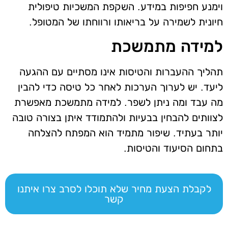
וימנע חפיפות במידע. השקפת המשכיות טיפולית
חיונית לשמירה על בריאותו ורווחתו של המטופל.
למידה מתמשכת
תהליך ההעברות והטיסות אינו מסתיים עם ההגעה
ליעד. יש לערוך הערכות לאחר כל טיסה כדי להבין
מה עבד ומה ניתן לשפר. למידה מתמשכת מאפשרת
לצוותים להבחין בבעיות ולהתמודד איתן בצורה טובה
יותר בעתיד. שיפור מתמיד הוא המפתח להצלחה
בתחום הסיעוד והטיסות.
לקבלת הצעת מחיר שלא תוכלו לסרב צרו איתנו
קשר