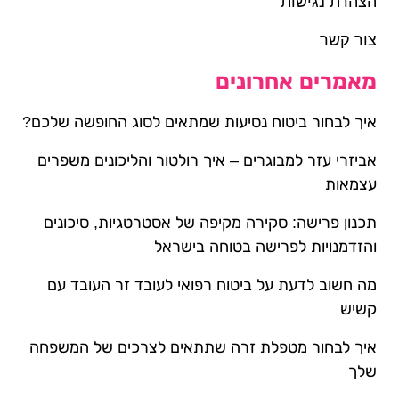
הצהרת נגישות
צור קשר
מאמרים אחרונים
איך לבחור ביטוח נסיעות שמתאים לסוג החופשה שלכם?
אביזרי עזר למבוגרים – איך רולטור והליכונים משפרים
עצמאות
תכנון פרישה: סקירה מקיפה של אסטרטגיות, סיכונים
והזדמנויות לפרישה בטוחה בישראל
מה חשוב לדעת על ביטוח רפואי לעובד זר העובד עם
קשיש
איך לבחור מטפלת זרה שתתאים לצרכים של המשפחה
שלך