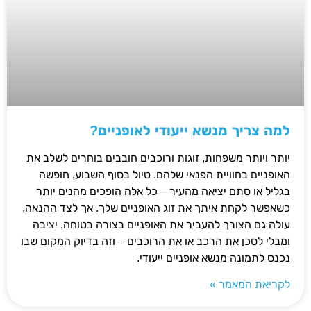
למה צריך מנשא ייעודי לאופניים?
יותר ויותר משפחות, זוגות ורוכבים חובבים בוחרים לשלב את
האופניים בחוויית הפנאי שלהם. טיול בסוף השבוע, חופשה
בגליל או סתם יציאה מהעיר – כל אלה הופכים מהנים יותר
כשאפשר לקחת איתך את זוג האופניים שלך. אך לצד ההנאה,
עולה גם הצורך להעביר את האופניים בצורה בטוחה, יציבה
ומבלי לסכן את הרכב או את הרוכבים – וזה בדיוק המקום שבו
נכנס לתמונה מנשא אופניים ייעודי.
לקריאת המאמר »