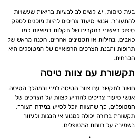
בעת טיסות, יש לשים לב לבעיות בריאות שעשויות
להתעורר. אנשי סיעוד צריכים להיות מוכנים לספק
טיפול ראשוני במקרים של תקלות רפואיות כמו
כאבים, בחילות או תסמינים אחרים. הכנה מראש של
תרופות והבנת הצרכים הרפואיים של המטופלים היא
הכרחית.
תקשורת עם צוות טיסה
חשוב לתקשר עם צוות הטיסה לפני ובמהלך הטיסה.
אנשי סיעוד צריכים להודיע לצוות על הצרכים של
המטופלים, כך שהצוות יוכל לסייע במידת הצורך.
תקשורת ברורה יכולה למנוע אי הבנות ולעזור
בשמירה על רווחת המטופלים.