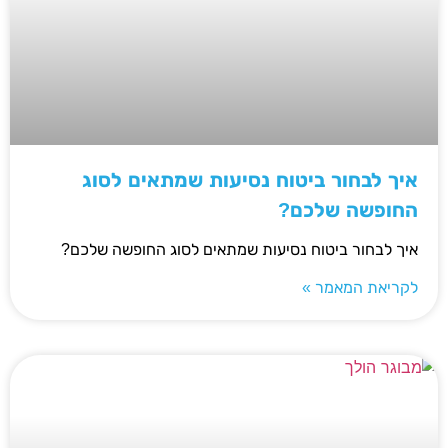
איך לבחור ביטוח נסיעות שמתאים לסוג
החופשה שלכם?
איך לבחור ביטוח נסיעות שמתאים לסוג החופשה שלכם?
לקריאת המאמר »