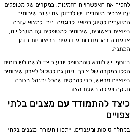
להכיר את האפשרויות הזמינות. במקרים של מטופלים
עם צרכים מיוחדים, יש לבדוק אם ישנם שירותים
המיועדים לסיוע רפואי. לדוגמה, ניתן למצוא עזרה
רפואית ראשונית, שירותים למטופלים עם מוגבלויות,
או עזרה בהתמודדות עם בעיות בריאותיות בזמן
המתנה.
בנוסף, יש לוודא שהמטופל יודע כיצד לגשת לשירותים
הללו במקרה של צורך. ניתן גם לשקול לארגן שירותים
רפואיים מראש, כדי להבטיח שהכל יתנהל בצורה
חלקה ויעילה בשעת הצורך.
כיצד להתמודד עם מצבים בלתי
צפויים
במהלך טיסות ומעברים, ייתכן ויתעוררו מצבים בלתי