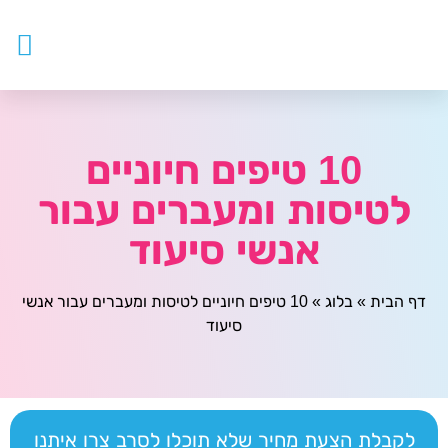
עובדים ז
צור ק
דף ה
מטפלים
10 טיפים חיוניים
לטיסות ומעברים עבור
אנשי סיעוד
דף הבית
»
בלוג
»
10 טיפים חיוניים לטיסות ומעברים עבור אנשי
סיעוד
לקבלת הצעת מחיר שלא תוכלו לסרב צרו איתנו