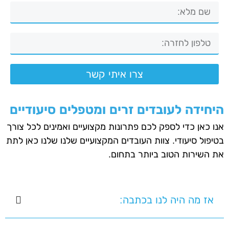
צרו איתי קשר
היחידה לעובדים זרים ומטפלים סיעודיים
אנו כאן כדי לספק לכם פתרונות מקצועיים ואמינים לכל צורך
בטיפול סיעודי. צוות העובדים המקצועיים שלנו שלנו כאן לתת
את השירות הטוב ביותר בתחום.
אז מה היה לנו בכתבה: