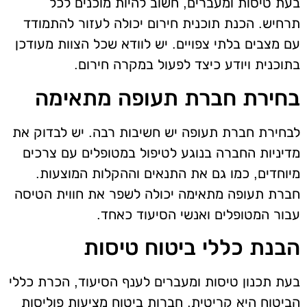
בעת טיסות ומעברים, חשוב להיות מוכנים לכל
תרחיש. הכנת תוכנית חירום יכולה לעזור להתמודד
עם מצבים בלתי צפויים. יש לוודא שכל הצוות מעודכן
בתוכנית ויודע כיצד לפעול במקרה חירום.
בחירת חברת תעופה מתאימה
לבחירת חברת תעופה יש חשיבות רבה. יש לבדוק את
מדיניות החברה בנוגע לטיפול במטופלים עם צרכים
מיוחדים, כמו גם את התנאים וההקלות המוצעות.
חברת תעופה מתאימה יכולה לשפר את חווית הטיסה
עבור המטופלים ואנשי הסיעוד כאחד.
הבנת כללי ביטוח טיסות
בעת תכנון טיסות ומעברים לענף הסיעוד, הכרת כללי
הביטוח היא קריטית. חברות ביטוח מציעות פוליסות