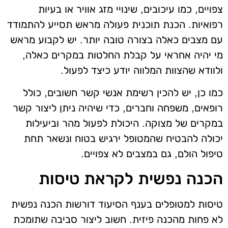
צפויים, כמו עיכובים, שינויי מזג אוויר או בעיות
רפואיות. הכנת תוכנית פעולה מראש תסייע להתמודד
עם מצבים כאלה בצורה טובה יותר. יש לקבוע מראש
מי יהיה אחראי על קבלת החלטות במקרים כאלה,
ולוודא שהצוות המלווה יודע כיצד לפעול.
כמו כן, יש להכין רשימת אנשי קשר חשובים, כולל
רופאים, משפחה וחברים, כדי שיהיה ניתן ליצור קשר
במקרים של מצוקה. היכולת לפעול מהר וביעילות
יכולה להבטיח שהמטופל ירגיש בטוח ונשאר תחת
טיפול הולם, גם במצבים לא צפויים.
הכנה נפשית לקראת טיסות
טיסות למטופלים בענף הסיעוד דורשות הכנה נפשית
לא פחות מהכנה פיזית. חשוב ליצור סביבה שתומכת