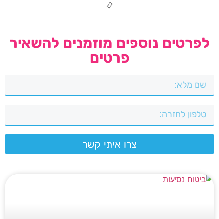
לפרטים נוספים מוזמנים להשאיר
פרטים
צרו איתי קשר