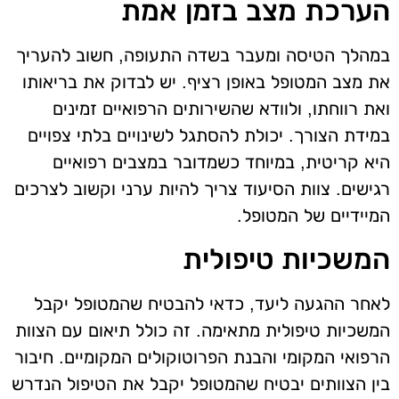
הערכת מצב בזמן אמת
במהלך הטיסה ומעבר בשדה התעופה, חשוב להעריך
את מצב המטופל באופן רציף. יש לבדוק את בריאותו
ואת רווחתו, ולוודא שהשירותים הרפואיים זמינים
במידת הצורך. יכולת להסתגל לשינויים בלתי צפויים
היא קריטית, במיוחד כשמדובר במצבים רפואיים
רגישים. צוות הסיעוד צריך להיות ערני וקשוב לצרכים
המיידיים של המטופל.
המשכיות טיפולית
לאחר ההגעה ליעד, כדאי להבטיח שהמטופל יקבל
המשכיות טיפולית מתאימה. זה כולל תיאום עם הצוות
הרפואי המקומי והבנת הפרוטוקולים המקומיים. חיבור
בין הצוותים יבטיח שהמטופל יקבל את הטיפול הנדרש