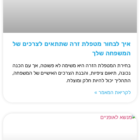
איך לבחור מטפלת זרה שתתאים לצרכים של
המשפחה שלך
בחירת המטפלת הזרה היא משימה לא פשוטה, אך עם הכנה
נכונה, תיאום ציפיות, והבנת הצרכים האישיים של המשפחה,
התהליך יכול להיות חלק ומוצלח.
לקריאת המאמר »