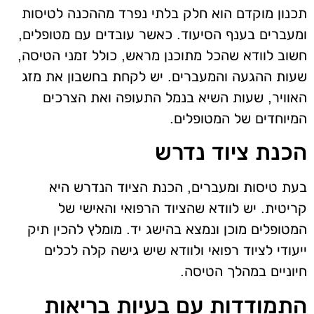
תכנון מוקדם הוא חלק בלתי נפרד מההכנה לטיסות
ומעברים בענף הסיעוד. כאשר עובדים עם מטופלים,
חשוב לוודא שהכל מתוכנן מראש, כולל זמני הטיסה,
שעות ההגעה והמעברים. יש לקחת בחשבון את מזג
האוויר, שעות השיא בנמל התעופה ואת הצרכים
המיוחדים של המטופלים.
הכנת ציוד נדרש
בעת טיסות ומעברים, הכנת הציוד הנדרש היא
קריטית. יש לוודא שהציוד הרפואי והאישי של
המטופלים מוכן ונמצא בהישג יד. מומלץ להכין תיק
ייעודי לציוד רפואי ולוודא שיש גישה קלה לכלים
חיוניים במהלך הטיסה.
התמודדות עם בעיות בריאות