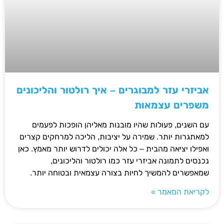
אביזרי עזר למבוגרים – איך רולטור והליכונים
משפרים עצמאות
עם השנים, פעולות שהיו מובנות מאליהן הופכות לפעמים
למאתגרות יותר. שמירה על יציבות, הליכה למרחקים קצרים
ואפילו יציאה מהבית – כל אלה יכולים לדרוש יותר מאמץ. כאן
נכנסים לתמונה אביזרי עזר כמו רולטור והליכונים,
שמאפשרים להמשיך לחיות בצורה עצמאית ובטוחה יותר.
לקריאת המאמר »