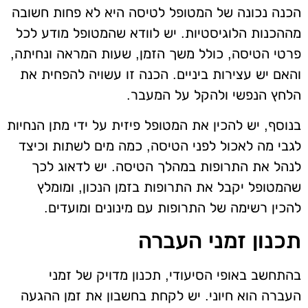
הכנה נכונה של המטופל לטיסה היא לא פחות חשובה
מההכנות הלוגיסטיות. יש לוודא שהמטופל מודע לכל
פרטי הטיסה, כולל משך הזמן, שעות המראה ונחיתה,
והאם יש עצירות ביניים. הכנה זו עשויה להפחית את
הלחץ הנפשי ולהקל על המעבר.
בנוסף, יש להכין את המטופל פיזית על ידי מתן הנחיות
לגבי מה לאכול לפני הטיסה, כמה מים לשתות וכיצד
לנהל את התרופות במהלך הטיסה. יש לדאוג לכך
שהמטופל יקבל את התרופות בזמן הנכון, ומומלץ
להכין רשימה של התרופות עם מינונים ומועדים.
תכנון זמני העברה
בהתחשב באופי הסיעודי, תכנון מדויק של זמני
העברה הוא חיוני. יש לקחת בחשבון את זמן ההגעה