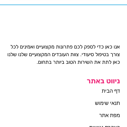
אנו כאן כדי לספק לכם פתרונות מקצועיים ואמינים לכל
צורך בטיפול סיעודי. צוות העובדים המקצועיים שלנו שלנו
כאן לתת את השירות הטוב ביותר בתחום.
ניווט באתר
דף הבית
תנאי שימוש
מפת אתר