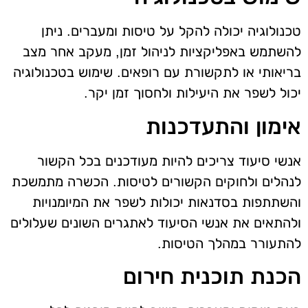
טכנולוגיה יכולה להקל על טיסות ומעברים. ניתן
להשתמש באפליקציות לניהול זמן, מעקב אחר מצב
בריאותי או לתקשורת עם רופאים. שימוש בטכנולוגיה
יכול לשפר את היעילות ולחסוך זמן יקר.
אימון והתעדכנות
אנשי סיעוד צריכים להיות מעודכנים בכל הקשור
לנהלים ולחוקים הקשורים לטיסות. הכשרה מתמשכת
והשתתפות בסדנאות יכולות לשפר את המיומנויות
ולהתאים את אנשי הסיעוד לאתגרים השונים שעלולים
להתעורר במהלך הטיסות.
הכנת תוכנית חירום