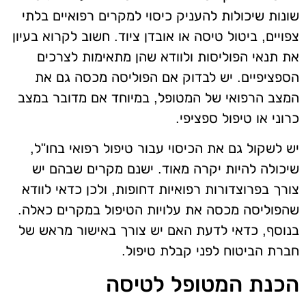
שונות שיכולות להעניק כיסוי למקרים רפואיים בלתי
צפויים, ביטול טיסה או אובדן ציוד. חשוב לקרוא בעיון
את תנאי הפוליסות ולוודא שהן מתאימות לצרכים
הספציפיים. יש לבדוק אם הפוליסה מכסה גם את
המצב הרפואי של המטופל, במיוחד אם מדובר במצב
כרוני או טיפול ספציפי.
יש לשקול גם את הכיסוי עבור טיפול רפואי בחו"ל,
שיכולה להיות יקרה מאוד. ישנם מקרים שבהם יש
צורך בפרוצדורות רפואיות דחופות, ולכן כדאי לוודא
שהפוליסה מכסה את עלויות הטיפול במקרים כאלה.
בנוסף, כדאי לדעת האם יש צורך באישור מראש של
חברת הביטוח לפני קבלת טיפול.
הכנת המטופל לטיסה