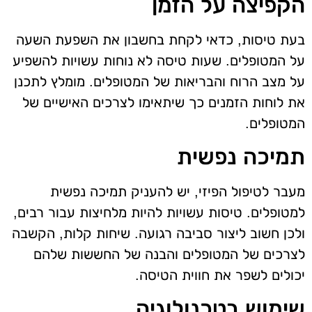
הקפיצה על הזמן
בעת טיסות, כדאי לקחת בחשבון את השפעת השעה
על המטופלים. שעות טיסה לא נוחות עשויות להשפיע
על מצב הרוח והבריאות של המטופלים. מומלץ לתכנן
את לוחות הזמנים כך שיתאימו לצרכים האישיים של
המטופלים.
תמיכה נפשית
מעבר לטיפול הפיזי, יש להעניק תמיכה נפשית
למטופלים. טיסות עשויות להיות מלחיצות עבור רבים,
ולכן חשוב ליצור סביבה רגועה. שיחות קלות, הקשבה
לצרכים של המטופלים והבנה של החששות שלהם
יכולים לשפר את חווית הטיסה.
שימוש בטכנולוגיה