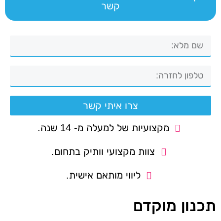
קשר
צרו איתי קשר
מקצועיות של למעלה מ- 14 שנה.
צוות מקצועי וותיק בתחום.
ליווי מותאם אישית.
תכנון מוקדם