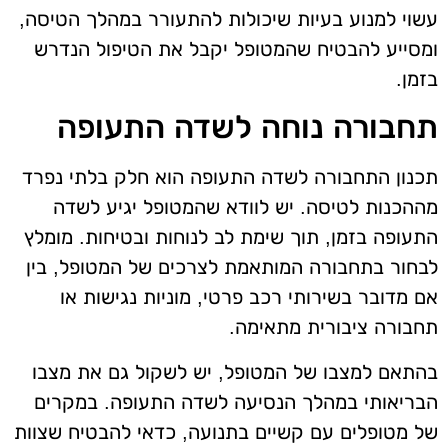
עשוי למנוע בעיות שיכולות להתעורר במהלך הטיסה,
ומסייע להבטיח שהמטופל יקבל את הטיפול הנדרש
בזמן.
תחבורה נוחה לשדה התעופה
תכנון התחבורה לשדה התעופה הוא חלק בלתי נפרד
מההכנות לטיסה. יש לוודא שהמטופל יגיע לשדה
התעופה בזמן, תוך שימת לב לנוחות ובטיחות. מומלץ
לבחור בתחבורה המותאמת לצרכים של המטופל, בין
אם מדובר בשירותי רכב פרטי, מוניות נגישות או
תחבורה ציבורית מתאימה.
בהתאם למצבו של המטופל, יש לשקול גם את מצבו
הבריאותי במהלך הנסיעה לשדה התעופה. במקרים
של מטופלים עם קשיים בתנועה, כדאי להבטיח שצוות