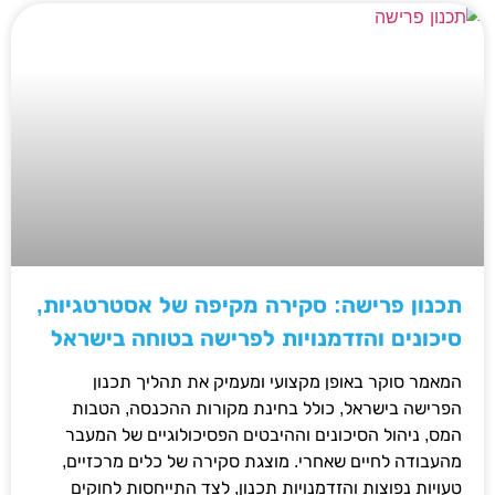
תכנון פרישה: סקירה מקיפה של אסטרטגיות,
סיכונים והזדמנויות לפרישה בטוחה בישראל
המאמר סוקר באופן מקצועי ומעמיק את תהליך תכנון
הפרישה בישראל, כולל בחינת מקורות ההכנסה, הטבות
המס, ניהול הסיכונים וההיבטים הפסיכולוגיים של המעבר
מהעבודה לחיים שאחרי. מוצגת סקירה של כלים מרכזיים,
טעויות נפוצות והזדמנויות תכנון, לצד התייחסות לחוקים