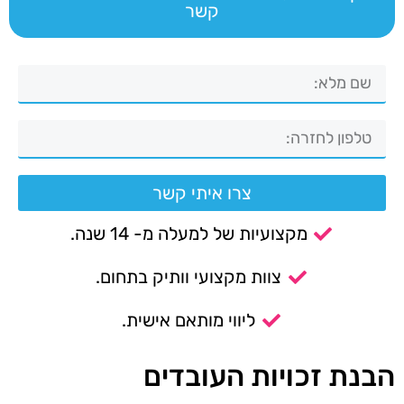
קשר
צרו איתי קשר
מקצועיות של למעלה מ- 14 שנה.
צוות מקצועי וותיק בתחום.
ליווי מותאם אישית.
הבנת זכויות העובדים