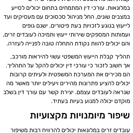
במלונאות. עורכי דין המתמחים בתחום יכולים לסייע
במצבים שונים, החל מניהול סכסוכים עם מעסיקים ועד
לייעוץ בנוגע לזכויות בעת פיטורים. ישנם גופים
ועמותות המספקים שירותי ייעוץ ותמיכה לעובדים זרים,
והם יכולים להוות נקודת התחלה טובה לפנייה לעזרה.
תהליך קבלת הייעוץ המשפטי עשוי להיראות מורכב,
אך חשוב לזכור כי עורכי דין יכולים להקל על התהליך.
הם מכירים את המערכת המשפטית ולעיתים קרובות
יכולים להציע פתרונות מהירים ויעילים יותר מאשר מה
שנראה לעובדים עצמם. יצירת קשר עם עורך דין בשלב
מוקדם יכולה למנוע בעיות בעתיד.
שיפור מיומנויות מקצועיות
עובדים זרים במלונאות יכולים להרוויח רבות משיפור