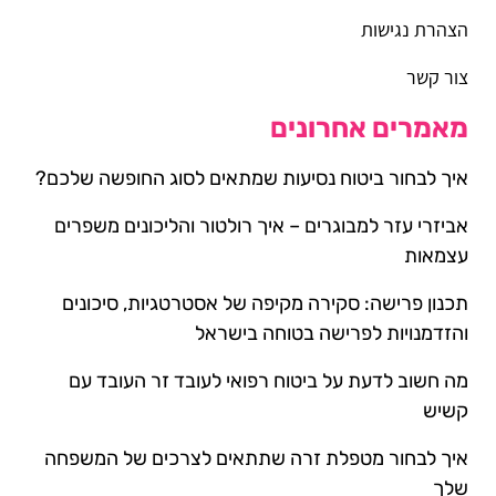
הצהרת נגישות
צור קשר
מאמרים אחרונים
איך לבחור ביטוח נסיעות שמתאים לסוג החופשה שלכם?
אביזרי עזר למבוגרים – איך רולטור והליכונים משפרים
עצמאות
תכנון פרישה: סקירה מקיפה של אסטרטגיות, סיכונים
והזדמנויות לפרישה בטוחה בישראל
מה חשוב לדעת על ביטוח רפואי לעובד זר העובד עם
קשיש
איך לבחור מטפלת זרה שתתאים לצרכים של המשפחה
שלך