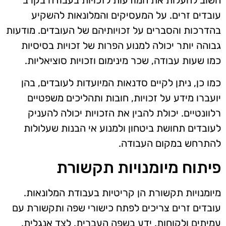
עובדים זרים. על המעסיקים והמלונאות להשקיע
בהדרכות והסברים על זכויותיהם של העובדים. מודעות
גבוהה יותר יכולה למנוע הפרות של זכויות בסיסיות
כמו שעות עבודה, שכר מינימום וזכויות סוציאליות.
כמו כן, ניתן לקיים סדנאות המיועדות לעובדים, בהן
יועברו מידע על זכויות, חובות ותהליכים משפטיים
רלוונטיים. יכולת להבין את הזכויות יכולה להעניק
לעובדים תחושת ביטחון ולמנוע אי הבנות שעלולות
להתרחש במקום העבודה.
פיתוח מיומנויות תקשורת
מיומנויות תקשורת הן קריטיות בעבודת המלונאות.
עובדים זרים צריכים לפתח כישורי שפה ותקשורת עם
עמיתים ולקוחות. ידע בשפה העברית, לצד אנגלית,