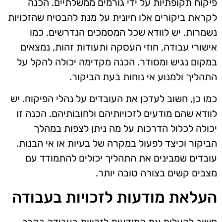
פיקוח תקופתיות על ידי גורמים ממשלתיים. הכנה
לקראת ביקורים אלו חיונית על מנת להבטיח שהזכויות
נשמרות. יש לוודא שכל המסמכים הנדרשים, כמו
אישורי עבודה, חוזי העסקה ותעודות זהות, נמצאים
במקום נגיש ומסודר. הכנה מקדימה יכולה להקל על
התהליך ולמנוע אי נוחות בעת הביקור.
כמו כן, חשוב לעדכן את העובדים על נהלי הפיקוח. יש
לוודא שהם מודעים לזכויותיהם ולחובותיהם. הכנה זו
יכולה לכלול הדרכות על מה ניתן לצפות במהלך
הביקור וכיצד לפעול במקרה של בעיות או אי הבנות.
עובדים שמבינים את התהליך יכולים להתמודד עם
מצבים קשים בצורה טובה יותר.
העלאת מודעות לזכויות בעבודה
חשוב להעלות את המודעות לזכויות בעבודה בקרב