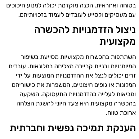
בטוחה ואחראית. הכנה מוקדמת יכולה למנוע חיכוכים
עם מעסיקים ולסייע לעובדים לעמוד בזכויותיהם.
ניצול הזדמנויות להכשרה
מקצועית
השתתפות בהכשרות מקצועיות מסייעת בשיפור
המיומנויות ובניית קריירה מצליחה במלונאות. עובדים
זרים יכולים לנצל את ההזדמנויות המוצעות על ידי
המלונות או גופים חיצוניים, המשפרות את כישוריהם
ומביאות לעלייה בהזדמנויות התעסוקה. השקעה
בהכשרה מקצועית היא צעד חיוני להשגת הצלחה
ארוכת טווח.
הענקת תמיכה נפשית וחברתית