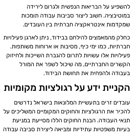
להשפיע על הבריאות הנפשית ולגרום לירידה
במוטיבציה. חשוב ליצור סביבות עבודה תומכות
שמקדמות אינטראקציה חברתית בין העובדים.
כחלק מהמאמצים להילחם בבידוד, ניתן לארגן פעילויות
חברתיות, כמו ימי כיף, מסיבות או ארוחות משותפות.
פעילויות אלו עשויות לתרום להגברת השייכות ולחיזוק
הקשרים החברתיים, מה שיכול לשפר את המורל
בעבודה ולהפחית את תחושת הבידוד.
הקניית ידע על רגולציות מקומיות
עובדים זרים בתעשיית המלונאות בישראל נדרשים
להכיר את הרגולציות והחוקים המקומיים המשליכים על
תנאי העבודה. הבנת החוקים הללו מסייעת במניעת
בעיות משפטיות עתידיות ומביאה ליצירת סביבה עבודה