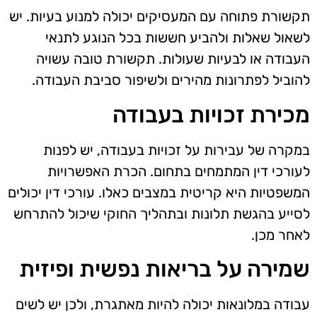
תקשורת פתוחה עם המעסיקים יכולה למנוע בעיות. יש
לשאול שאלות ולהביע חששות בכל הנוגע לתנאי
העבודה או לבעיות שעולות. תקשורת טובה עשויה
להוביל לפתרונות מהירים ולשיפור סביבת העבודה.
מכירת זכויות בעבודה
במקרה של עבירות על זכויות בעבודה, יש לפנות
לעורכי דין המתמחים בתחום. הכרת האפשרויות
המשפטיות היא קריטית במצבים כאלו. עורכי דין יכולים
לסייע בהגשת תלונות ובתהליך החוקי שיכול להתרחש
לאחר מכן.
שמירה על בריאות נפשית ופיזית
עבודה במלונאות יכולה להיות מאתגרת, ולכן יש לשים