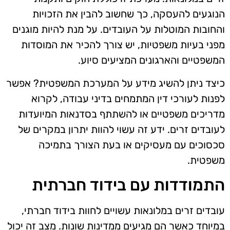
הנוגעים להעסקה, כך שחשוב להבין את הזכויות
והחובות המוטלות על העובדים. על מנת להיות מוגנים
מפני בעיות משפטיות, יש צורך להכיר את המוסדות
המשפטיים והארגונים המציעים סיוע.
כיצד ניתן להשיג מידע על המערכת המשפטית? אפשר
לפנות לעורכי דין המתמחים בדיני עבודה, לקרוא
מדריכים משפטיים או להשתתף בסדנאות המיועדות
לעובדים זרים. ידע זה עשוי להוות יתרון במקרים של
סכסוכים עם מעסיקים או בעת הצורך בתמיכה
משפטית.
התמודדות עם בידוד חברתית
עובדים זרים במלונאות עשויים לחוות בידוד חברתי,
במיוחד כאשר הם מגיעים ממדינות שונות. מצב זה יכול