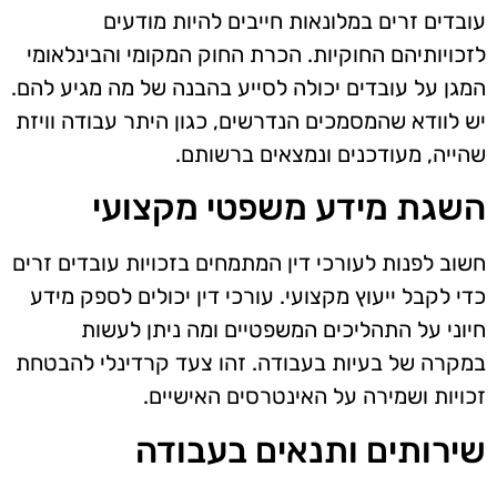
עובדים זרים במלונאות חייבים להיות מודעים
לזכויותיהם החוקיות. הכרת החוק המקומי והבינלאומי
המגן על עובדים יכולה לסייע בהבנה של מה מגיע להם.
יש לוודא שהמסמכים הנדרשים, כגון היתר עבודה וויזת
שהייה, מעודכנים ונמצאים ברשותם.
השגת מידע משפטי מקצועי
חשוב לפנות לעורכי דין המתמחים בזכויות עובדים זרים
כדי לקבל ייעוץ מקצועי. עורכי דין יכולים לספק מידע
חיוני על התהליכים המשפטיים ומה ניתן לעשות
במקרה של בעיות בעבודה. זהו צעד קרדינלי להבטחת
זכויות ושמירה על האינטרסים האישיים.
שירותים ותנאים בעבודה