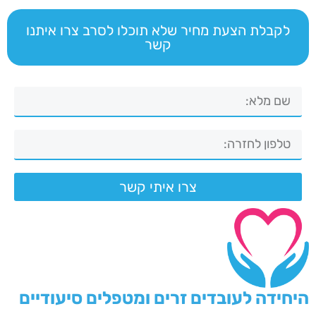
לקבלת הצעת מחיר שלא תוכלו לסרב צרו איתנו
קשר
צרו איתי קשר
היחידה לעובדים זרים ומטפלים סיעודיים