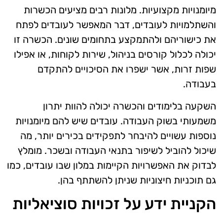
מיומנויות מקצועיות. מלונות רבים מציעים הכשרות
והשתלמויות לעובדים, דבר המאפשר לעובדים לפתח
את כישוריהם ולהתמקצע בתחומים שונים. הכשרה זו
יכולה לכלול קורסים בניהול, שירות לקוחות, או אפילו
שפות זרות, אשר ישפרו את הסיכויים להתקדם
בעבודה.
השקעה בלימודים והכשרה יכולה להוות יתרון
משמעותי בשוק העבודה. עובדים שיש להם מיומנויות
נוספות עשויים להיבחר לתפקידים בכירים יותר, מה
שיכול להוביל לשיפור בתנאי העבודה ובשכר. מומלץ
לבדוק את האפשרויות הקיימות במלון שבו עובדים, כמו
גם תוכניות חיצוניות שניתן להשתתף בהן.
הקניית ידע על זכויות סוציאליות