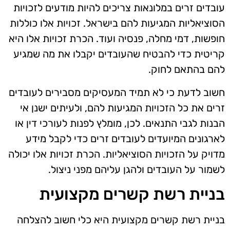
עובדים זרים במלונאות צריכים להיות מודעים לזכויות
הסוציאליות המגיעות להם בישראל. זכויות אלו כוללות
חופשות, דמי מחלה, פנסיה ועוד. הכרת זכויות אלו היא
קריטית כדי להבטיח שהעובדים יקבלו את מה שמגיע
להם בהתאם לחוק.
חשוב לדעת כי לא תמיד המעסיקים מסבירים לעובדים
זרים את כל הזכויות המגיעות להם, ולעיתים ישנן אי
הבנות לגבי התנאים. לכן, מומלץ לפנות לעורכי דין או
לארגונים המיועדים לעובדים זרים כדי לקבל מידע
מדויק על הזכויות הסוציאליות. הכרת זכויות אלו יכולה
לשמור על העובדים ולהגן עליהם מפני ניצול.
בניית רשת קשרים מקצועית
בניית רשת קשרים מקצועית היא כלי חשוב להצלחה