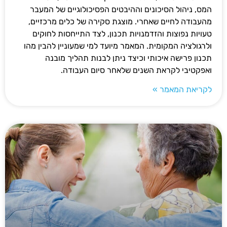
המס, ניהול הסיכונים וההיבטים הפסיכולוגיים של המעבר
מהעבודה לחיים שאחרי. מוצגת סקירה של כלים מרכזיים,
טעויות נפוצות והזדמנויות תכנון, לצד התייחסות לחוקים
ולרגולציה המקומית. המאמר מיועד למי שמעוניין להבין מהו
תכנון פרישה איכותי וכיצד ניתן לבנות תהליך מובנה
ואפקטיבי לקראת השנים שלאחר סיום העבודה.
לקריאת המאמר »