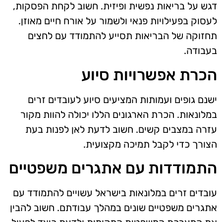
דגש על בריאות נפשית ופיזית. חשוב לקחת הפסקות,
לעסוק בפעילויות פנאי ולשמור על אורח חיים מאוזן.
תחזוקה של הבריאות תסייע להתמודד עם לחצים
בעבודה.
הכרת אפשרויות סיוע
ישנם גופים ועמותות המציעים סיוע לעובדים זרים
במלונאות. הכרת הארגונים הללו יכולה להוות מקור
עזרה במצבים קשים. חשוב לדעת לאן לפנות בעת
הצורך כדי לקבל תמיכה מקצועית.
התמודדות עם אתגרים משפטיים
עובדים זרים במלונאות בישראל עשויים להתמודד עם
אתגרים משפטיים שונים במהלך עבודתם. חשוב להבין