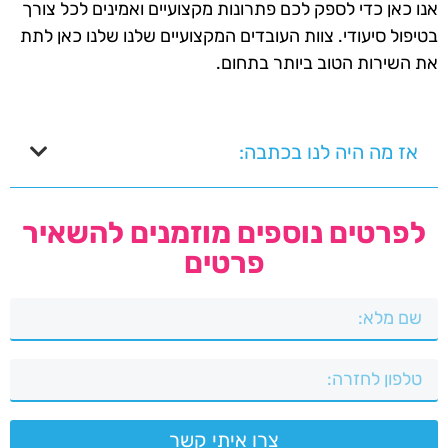
אנו כאן כדי לספק לכם פתרונות מקצועיים ואמינים לכל צורך
בטיפול סיעודי. צוות העובדים המקצועיים שלנו שלנו כאן לתת
את השירות הטוב ביותר בתחום.
אז מה היה לנו בכתבה:
לפרטים נוספים מוזמנים להשאיר
פרטים
צרו איתי קשר