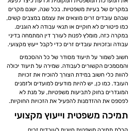
את המערכת המשפטית המקומית ולדעת כיצד לפעול
במקרים של בעיות משפטיות. בכל שנה, ישנם מקרים
שבהם עובדים זרים מוצאים את עצמם במצבים קשים,
כמו פיטורים לא חוקיים או תנאי עבודה לא הוגנים.
במקרה כזה, מומלץ לפנות לעורך דין המתמחה בדיני
עבודה ובזכויות עובדים זרים כדי לקבל ייעוץ מקצועי.
חשוב לשמור על תיעוד מסודר של כל ההסכמים
והמסמכים הקשורים לעבודה. שמירה על תיעוד יכולה
להוות כלי חשוב במידת הצורך להוכיח את זכויות
העובד. כמו כן, יש להיות מודעים למועדים ולזמנים
המוגדרים בחוק לתביעות משפטיות, על מנת לא
לפספס את ההזדמנות להפעיל את הזכויות החוקיות.
תמיכה משפטית וייעוץ מקצועי
קבלת תמיכה משפטית חיונית לעובדים זרים