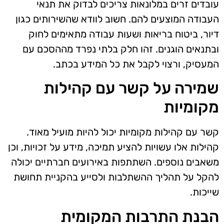
עובדים זרים במלונאות צריכים לבדוק את תנאי
העבודה המוצעים להם. חשוב לוודא שהשירותים כגון
דיור, ביטוח בריאות ושעות עבודה מתאימים לחוק
ובתנאים הוגנים. זהו חלק בלתי נפרד מההסכם עם
המעסיק, ורצוי לקבל את כל המידע בכתב.
שמירה על קשר עם קהילות
מקומיות
קשר עם קהילות מקומיות יכול להיות מועיל מאוד.
קהילות אלו עשויות להציע תמיכה, מידע על זכויות, וכן
משאבים נוספים. השתתפות באירועים חברתיים יכולה
להקל על תהליך ההשתלבות ולסייע בהקניית תחושת
שייכות.
הבנת התרבות המקומית