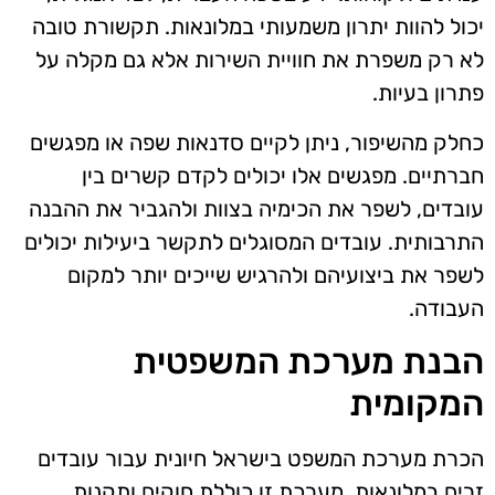
יכול להוות יתרון משמעותי במלונאות. תקשורת טובה
לא רק משפרת את חוויית השירות אלא גם מקלה על
פתרון בעיות.
כחלק מהשיפור, ניתן לקיים סדנאות שפה או מפגשים
חברתיים. מפגשים אלו יכולים לקדם קשרים בין
עובדים, לשפר את הכימיה בצוות ולהגביר את ההבנה
התרבותית. עובדים המסוגלים לתקשר ביעילות יכולים
לשפר את ביצועיהם ולהרגיש שייכים יותר למקום
העבודה.
הבנת מערכת המשפטית
המקומית
הכרת מערכת המשפט בישראל חיונית עבור עובדים
זרים במלונאות. מערכת זו כוללת חוקים ותקנות