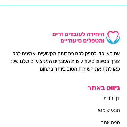
אנו כאן כדי לספק לכם פתרונות מקצועיים ואמינים לכל
צורך בטיפול סיעודי. צוות העובדים המקצועיים שלנו שלנו
כאן לתת את השירות הטוב ביותר בתחום.
ניווט באתר
דף הבית
תנאי שימוש
מפת אתר