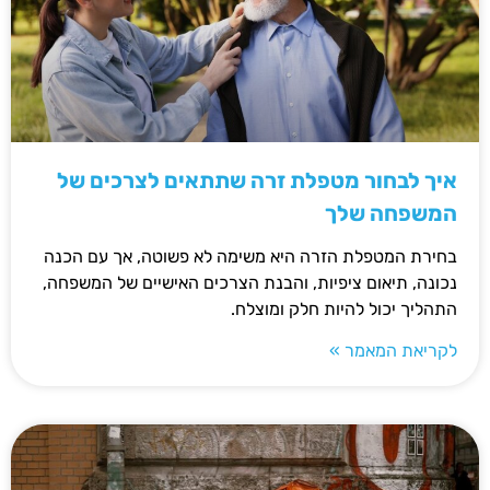
איך לבחור מטפלת זרה שתתאים לצרכים של
המשפחה שלך
בחירת המטפלת הזרה היא משימה לא פשוטה, אך עם הכנה
נכונה, תיאום ציפיות, והבנת הצרכים האישיים של המשפחה,
התהליך יכול להיות חלק ומוצלח.
לקריאת המאמר »