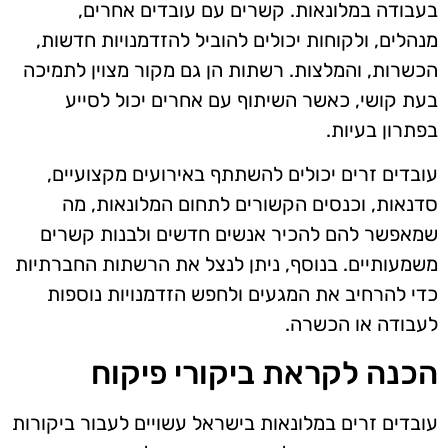
בעבודה במלונאות. קשרים עם עובדים אחרים,
מנהלים, ולקוחות יכולים להוביל להזדמנויות חדשות,
הכשרות, והמלצות. רשתות הן גם מקור מצוין לתמיכה
בעת קושי, כאשר השיתוף עם אחרים יכול לסייע
בפתרון בעיות.
עובדים זרים יכולים להשתתף באירועים מקצועיים,
סדנאות, וכנסים הקשורים לתחום המלונאות, מה
שמאפשר להם להכיר אנשים חדשים ולבנות קשרים
משמעותיים. בנוסף, ניתן לנצל את הרשתות החברתיות
כדי להרחיב את המגעים ולחפש הזדמנויות נוספות
לעבודה או הכשרה.
הכנה לקראת ביקורי פיקוח
עובדים זרים במלונאות בישראל עשויים לעבור ביקורות