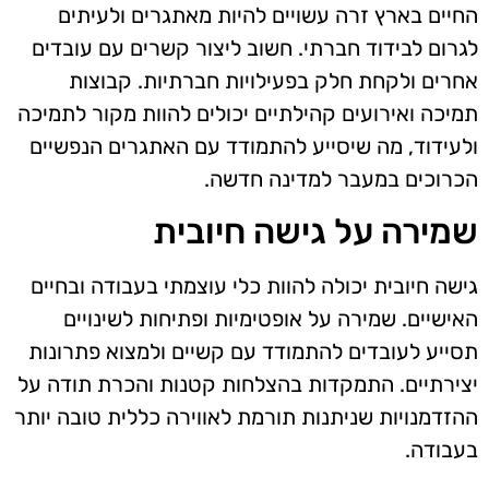
החיים בארץ זרה עשויים להיות מאתגרים ולעיתים
לגרום לבידוד חברתי. חשוב ליצור קשרים עם עובדים
אחרים ולקחת חלק בפעילויות חברתיות. קבוצות
תמיכה ואירועים קהילתיים יכולים להוות מקור לתמיכה
ולעידוד, מה שיסייע להתמודד עם האתגרים הנפשיים
הכרוכים במעבר למדינה חדשה.
שמירה על גישה חיובית
גישה חיובית יכולה להוות כלי עוצמתי בעבודה ובחיים
האישיים. שמירה על אופטימיות ופתיחות לשינויים
תסייע לעובדים להתמודד עם קשיים ולמצוא פתרונות
יצירתיים. התמקדות בהצלחות קטנות והכרת תודה על
ההזדמנויות שניתנות תורמת לאווירה כללית טובה יותר
בעבודה.