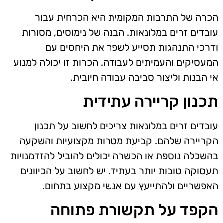
הכרה של התרבות המקומית היא הכרחית עבור
עובדים זרים במלונאות. הבנה של נימוסים, מסורות
ודרכי התנהגות תסייע לשפר את היחסים עם
המעסיקים והעמיתים לעבודה. הכרות זו יכולה למנוע
אי הבנות וליצור סביבה עבודה חיובית.
תכנון קריירה עתידית
עובדים זרים במלונאות צריכים לחשוב על תכנון
הקריירה שלהם. קביעת מטרות מקצועיות והשקעה
בהשכלה נוספת או הכשרה יכולים להוביל להזדמנויות
תעסוקה טובות יותר בעתיד. יש לחשוב על הכיוונים
האפשריים ולהתייעץ עם אנשי מקצוע בתחום.
הקפד על תקשורת פתוחה