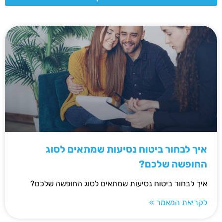
איך לבחור ביטוח נסיעות שמתאים לסוג
החופשה שלכם?
איך לבחור ביטוח נסיעות שמתאים לסוג החופשה שלכם?
לקריאת המאמר »