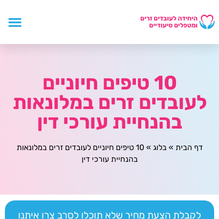
10 טיפים חיוניים
לעובדים זרים במלונאות
בהנחיית עורכי דין
דף הבית
»
בלוג
»
10 טיפים חיוניים לעובדים זרים במלונאות
בהנחיית עורכי דין
לקבלת הצעת מחיר שלא תוכלו לסרב צרו איתנו