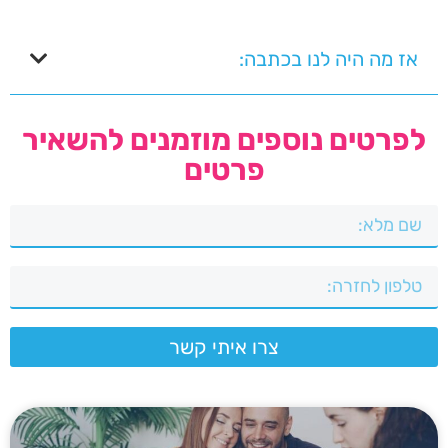
אז מה היה לנו בכתבה:
לפרטים נוספים מוזמנים להשאיר
פרטים
צרו איתי קשר