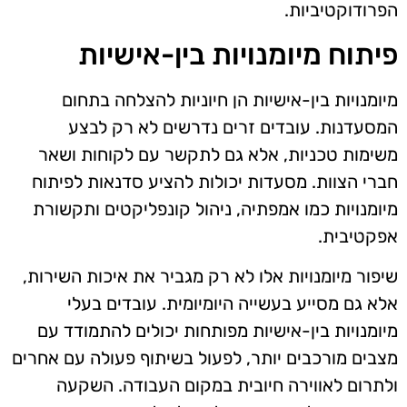
הפרודוקטיביות.
פיתוח מיומנויות בין-אישיות
מיומנויות בין-אישיות הן חיוניות להצלחה בתחום
המסעדנות. עובדים זרים נדרשים לא רק לבצע
משימות טכניות, אלא גם לתקשר עם לקוחות ושאר
חברי הצוות. מסעדות יכולות להציע סדנאות לפיתוח
מיומנויות כמו אמפתיה, ניהול קונפליקטים ותקשורת
אפקטיבית.
שיפור מיומנויות אלו לא רק מגביר את איכות השירות,
אלא גם מסייע בעשייה היומיומית. עובדים בעלי
מיומנויות בין-אישיות מפותחות יכולים להתמודד עם
מצבים מורכבים יותר, לפעול בשיתוף פעולה עם אחרים
ולתרום לאווירה חיובית במקום העבודה. השקעה