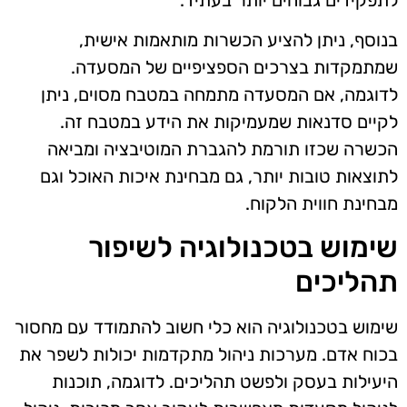
בנוסף, ניתן להציע הכשרות מותאמות אישית,
שמתמקדות בצרכים הספציפיים של המסעדה.
לדוגמה, אם המסעדה מתמחה במטבח מסוים, ניתן
לקיים סדנאות שמעמיקות את הידע במטבח זה.
הכשרה שכזו תורמת להגברת המוטיבציה ומביאה
לתוצאות טובות יותר, גם מבחינת איכות האוכל וגם
מבחינת חווית הלקוח.
שימוש בטכנולוגיה לשיפור
תהליכים
שימוש בטכנולוגיה הוא כלי חשוב להתמודד עם מחסור
בכוח אדם. מערכות ניהול מתקדמות יכולות לשפר את
היעילות בעסק ולפשט תהליכים. לדוגמה, תוכנות