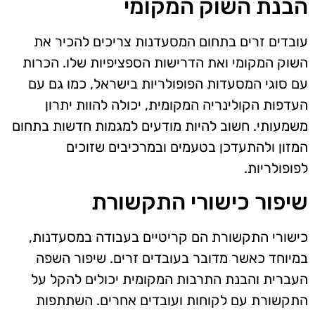
הבנת השוק המקומי
עובדים זרים בתחום המסעדנות צריכים להכיר את
השוק המקומי ואת הדרישות הספציפיות שלו. הכרות
עם סוגי המסעדות הפופולריות בישראל, כמו גם עם
העדפות הקולינריה המקומית, יכולה להוות יתרון
משמעותי. חשוב להיות מודעים למגמות חדשות בתחום
המזון ולהתעדכן בטעמים ובמרכיבים שזוכים
לפופולריות.
שיפור כישורי התקשורת
כישורי התקשורת הם קריטיים בעבודה במסעדנות,
במיוחד כאשר מדובר בעובדים זרים. שיפור השפה
העברית והבנת התרבות המקומית יכולים להקל על
התקשורת עם לקוחות ועובדים אחרים. השתתפות