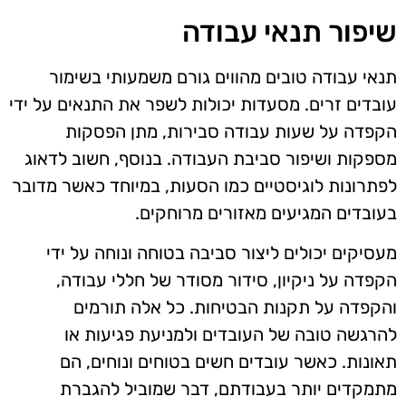
שיפור תנאי עבודה
תנאי עבודה טובים מהווים גורם משמעותי בשימור
עובדים זרים. מסעדות יכולות לשפר את התנאים על ידי
הקפדה על שעות עבודה סבירות, מתן הפסקות
מספקות ושיפור סביבת העבודה. בנוסף, חשוב לדאוג
לפתרונות לוגיסטיים כמו הסעות, במיוחד כאשר מדובר
בעובדים המגיעים מאזורים מרוחקים.
מעסיקים יכולים ליצור סביבה בטוחה ונוחה על ידי
הקפדה על ניקיון, סידור מסודר של חללי עבודה,
והקפדה על תקנות הבטיחות. כל אלה תורמים
להרגשה טובה של העובדים ולמניעת פגיעות או
תאונות. כאשר עובדים חשים בטוחים ונוחים, הם
מתמקדים יותר בעבודתם, דבר שמוביל להגברת