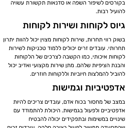
בקורסים לשיפור השפה או סדנאות תקשורת עשויה
להועיל רבות.
גיוס לקוחות ושירות לקוחות
בשוק רווי תחרות, שירות לקוחות מצוין יכול להוות יתרון
תחרותי. עובדים זרים יכולים ללמוד טכניקות לשירות
לקוחות איכותי, כמו הקשבה לצרכים של הלקוחות
והבנת הציפיות שלהם. מתן שירות מקצועי ואדיב יכול
להוביל להמלצות חיוביות וללקוחות חוזרים.
אדפטיביות וגמישות
במצב של מחסור בכוח אדם, עובדים צריכים להיות
אדפטיביים ולפעול בגמישות. היכולת להתמודד עם
שינויים במשימות ובתפקידים יכולה להבטיח
שהמסעדה תמשיך לפעול בצורה חלקה. עובדים זרים