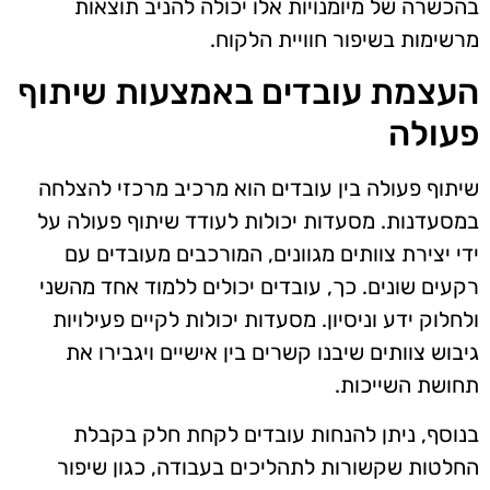
בהכשרה של מיומנויות אלו יכולה להניב תוצאות
מרשימות בשיפור חוויית הלקוח.
העצמת עובדים באמצעות שיתוף
פעולה
שיתוף פעולה בין עובדים הוא מרכיב מרכזי להצלחה
במסעדנות. מסעדות יכולות לעודד שיתוף פעולה על
ידי יצירת צוותים מגוונים, המורכבים מעובדים עם
רקעים שונים. כך, עובדים יכולים ללמוד אחד מהשני
ולחלוק ידע וניסיון. מסעדות יכולות לקיים פעילויות
גיבוש צוותים שיבנו קשרים בין אישיים ויגבירו את
תחושת השייכות.
בנוסף, ניתן להנחות עובדים לקחת חלק בקבלת
החלטות שקשורות לתהליכים בעבודה, כגון שיפור