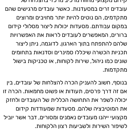
קידום מקצועי מהווה מרכיב מרכזי בהצלחה של
עובדים זרים במסעדנות. כאשר עובדים מרגישים שהם
מתקדמים, הם נוטים להיות יותר מחויבים ומרוצים
במקום עבודתם. מסעדות יכולות ליצור מסלולי קידום
ברורים, המאפשרים לעובדים לראות את האפשרויות
שלהם להתפתח בתוך הארגון. לדוגמה, ניתן ליצור
תכניות הכשרה שיכללו סמינרים וסדנאות בתחומים
שונים כמו ניהול, שירות לקוחות, או טכניקות בישול
מתקדמות.
בנוסף, חשוב להעניק הכרה להצלחות של עובדים, בין
אם זה דרך פרסים, תעודות או פשוט מחמאות. הכרה זו
יכולה לשפר את התחושה הכללית של העובדים ולחזק
את המוטיבציה שלהם. מסעדות שמעודדות קידום
מקצועי ייהנו מעובדים נאמנים ומסורים, דבר אשר יוביל
לשיפור השירות ולשביעות רצון הלקוחות.