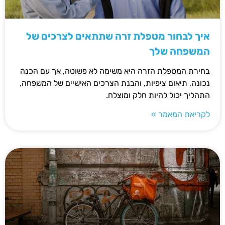
איך לבחור מטפלת זרה שתתאים לצרכים של
המשפחה שלך
בחירת המטפלת הזרה היא משימה לא פשוטה, אך עם הכנה
נכונה, תיאום ציפיות, והבנת הצרכים האישיים של המשפחה,
התהליך יכול להיות חלק ומוצלח.
לקריאת המאמר »