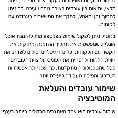
לניהול מסעדות מאפשרות לעקוב אחר מכירות, ניהול
מלאי, ותיאום בין עובדים בצורה נוחה ויעילה. כך ניתן
לחסוך זמן ומאמץ, ולמקד את המשאבים בעבודה עם
לקוחות.
בנוסף, ניתן לשקול שימוש בפלטפורמות להזמנת אוכל
אונליין, שמפשטות את תהליך ההזמנה ומחזקות את
הקשר עם הלקוחות. כלים דיגיטליים יכולים לשדרג את
חווית הלקוח ולהפחית את העומס על צוות העובדים.
ככל שהטכנולוגיה מתקדמת, כך ישנן יותר אפשרויות
לשדרוג והפיכת העבודה ליעילה יותר.
שימור עובדים והעלאת
המוטיבציה
שימור עובדים הוא אחד האתגרים הגדולים ביותר בענף