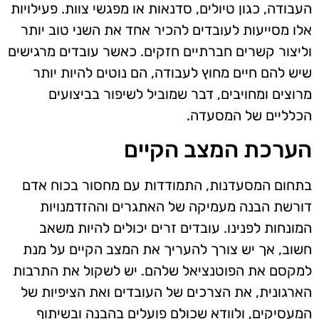
העבודה, כגון טיולים, סדנאות או מפגשי צוות. פעילויות
אלו מסייעות לעובדים להכיר אחד את השני טוב יותר
וליצור קשרים חברתיים חזקים. כאשר עובדים מרגישים
שיש להם חיים מחוץ לעבודה, הם נוטים להיות יותר
מרוצים ומחויבים, דבר שמוביל לשיפור בביצועים
הכלליים של המסעדה.
הערכת המצב הקיים
בתחום המסעדנות, התמודדות עם מחסור בכוח אדם
דורשת הבנה מעמיקה של האתגרים וההזדמנויות
המונחות לפנינו. עובדים זרים יכולים להיות משאב
חשוב, אך יש צורך להעריך את המצב הקיים על מנת
למקסם את הפוטנציאל שלהם. יש לשקול את התרבות
הארגונית, את הצרכים של העובדים ואת הציפיות של
המעסיקים, ולוודא שכולם פועלים בהבנה ובשיתוף