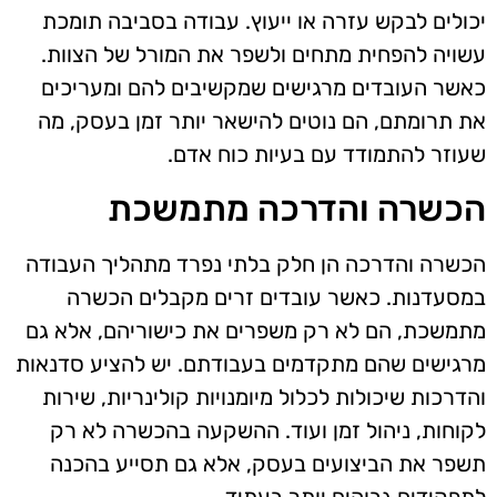
יכולים לבקש עזרה או ייעוץ. עבודה בסביבה תומכת
עשויה להפחית מתחים ולשפר את המורל של הצוות.
כאשר העובדים מרגישים שמקשיבים להם ומעריכים
את תרומתם, הם נוטים להישאר יותר זמן בעסק, מה
שעוזר להתמודד עם בעיות כוח אדם.
הכשרה והדרכה מתמשכת
הכשרה והדרכה הן חלק בלתי נפרד מתהליך העבודה
במסעדנות. כאשר עובדים זרים מקבלים הכשרה
מתמשכת, הם לא רק משפרים את כישוריהם, אלא גם
מרגישים שהם מתקדמים בעבודתם. יש להציע סדנאות
והדרכות שיכולות לכלול מיומנויות קולינריות, שירות
לקוחות, ניהול זמן ועוד. ההשקעה בהכשרה לא רק
תשפר את הביצועים בעסק, אלא גם תסייע בהכנה
לתפקידים גבוהים יותר בעתיד.