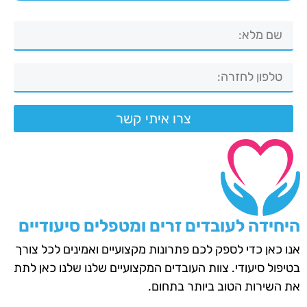
צרו איתי קשר
היחידה לעובדים זרים ומטפלים סיעודיים
אנו כאן כדי לספק לכם פתרונות מקצועיים ואמינים לכל צורך
בטיפול סיעודי. צוות העובדים המקצועיים שלנו שלנו כאן לתת
את השירות הטוב ביותר בתחום.