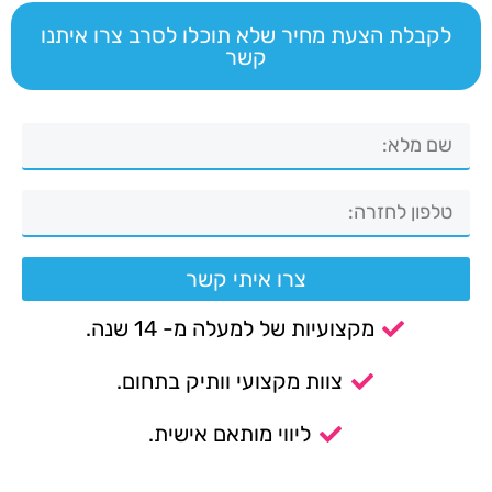
לקבלת הצעת מחיר שלא תוכלו לסרב צרו איתנו
קשר
צרו איתי קשר
מקצועיות של למעלה מ- 14 שנה.
צוות מקצועי וותיק בתחום.
ליווי מותאם אישית.