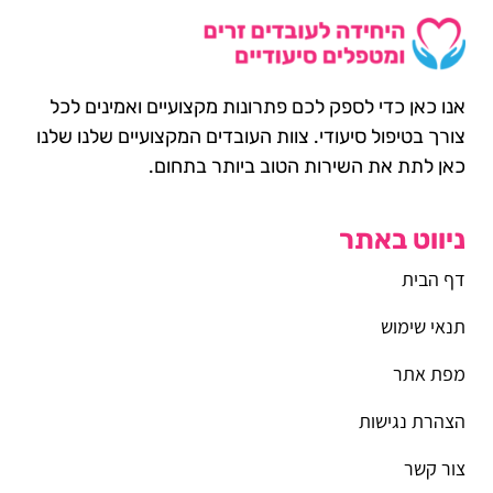
אנו כאן כדי לספק לכם פתרונות מקצועיים ואמינים לכל
צורך בטיפול סיעודי. צוות העובדים המקצועיים שלנו שלנו
כאן לתת את השירות הטוב ביותר בתחום.
ניווט באתר
דף הבית
תנאי שימוש
מפת אתר
הצהרת נגישות
צור קשר