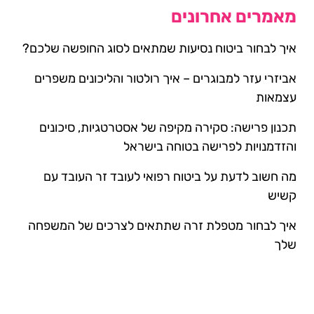
מאמרים אחרונים
איך לבחור ביטוח נסיעות שמתאים לסוג החופשה שלכם?
אביזרי עזר למבוגרים – איך רולטור והליכונים משפרים
עצמאות
תכנון פרישה: סקירה מקיפה של אסטרטגיות, סיכונים
והזדמנויות לפרישה בטוחה בישראל
מה חשוב לדעת על ביטוח רפואי לעובד זר העובד עם
קשיש
איך לבחור מטפלת זרה שתתאים לצרכים של המשפחה
שלך