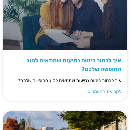
איך לבחור ביטוח נסיעות שמתאים לסוג
החופשה שלכם?
איך לבחור ביטוח נסיעות שמתאים לסוג החופשה שלכם?
לקריאת המאמר »