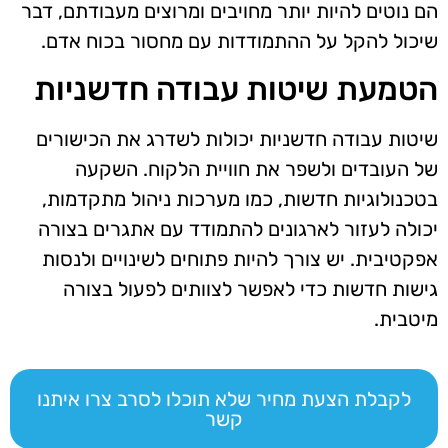
הם נוטים להיות יותר מחויבים ומרוצים מעבודתם, דבר
שיכול להקל על ההתמודדות עם מחסור בכוח אדם.
הטמעת שיטות עבודה חדשניות
שיטות עבודה חדשניות יכולות לשדרג את הכישורים
של העובדים ולשפר את חוויית הלקוח. השקעה
בטכנולוגיות חדשות, כמו מערכות ניהול מתקדמות,
יכולה לעזור לארגונים להתמודד עם אתגרים בצורה
אפקטיבית. יש צורך להיות פתוחים לשינויים ולנסות
גישות חדשות כדי לאפשר לצוותים לפעול בצורה
מיטבית.
לקבלת הצעת מחיר שלא תוכלו לסרב צרו איתנו
קשר