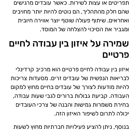
תפריטים או עצות לשירות. כאשר עובדים מרגישים
שהם חלק מהתהליך, הם נוטים להיות יותר מחויבים
ואחראים. שיתוף פעולה שוטף יוצר אווירה חיובית
ומגביר את הסיכוי להצלחה של המוסד.
שמירה על איזון בין עבודה לחיים
פרטיים
איזון בין עבודה לחיים פרטיים הוא מרכיב קרדינלי
לבריאות הנפשית של עובדים זרים. מסעדות צריכות
להיות מודעות לצורך של עובדים בחיים מחוץ למקום
העבודה. קביעת גבולות ברורים לגבי שעות עבודה,
בחירת משמרות גמישות והבנה של צרכי העובדים
יכולה לתרום לשיפור האיזון הזה.
בנוסף, ניתן להציע פעילויות חברתיות מחוץ לשעות