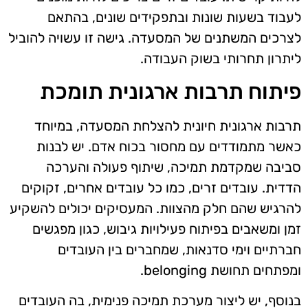
לעבוד בשעות שונות ובתפקידים שונים, בהתאם
לצרכים המשתנים של המסעדה. גישה זו עשויה להוביל
ליתרון תחרותי בשוק העבודה.
פיתוח תרבות ארגונית תומכת
תרבות ארגונית חיונית להצלחת המסעדה, במיוחד
כאשר מתמודדים עם מחסור בכוח אדם. יש לבנות
סביבה שמקדמת תמיכה, שיתוף פעולה והערכה
הדדית. עובדים זרים, כמו כל עובדים אחרים, זקוקים
להרגיש שהם חלק מהצוות. המעסיקים יכולים להשקיע
זמן ומשאבים בפיתוח פעילויות גיבוש, כגון מפגשים
חברתיים וימי סדנאות, שמחברים בין העובדים
ומפתחים תחושת belonging.
בנוסף, יש ליצור מערכת תמיכה פנימית, בה העובדים