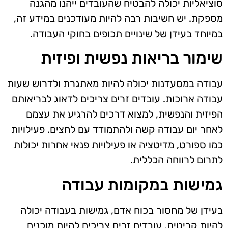
סוציאליות יכולה להבטיח שהעובדים ייהנו מהגנה
מספקת. יש חשיבות רבה להיות מעודכנים במידע זה,
במיוחד בעידן של שינויים תכופים בחוקי העבודה.
שימור בריאות נפשית ופיזית
עבודה במסעדנות יכולה להיות מאתגרת ולדרוש שעות
עבודה ארוכות. עובדים זרים צריכים לדאוג לבריאותם
הפיזית והנפשית, למצוא דרכים להרגיע את עצמם
לאחר יום עבודה קשה ולהתמודד עם לחצים. פעילויות
כמו ספורט, מדיטציה או פעילויות פנאי אחרות יכולות
לתרום לרווחה הכללית.
גמישות במקומות עבודה
בעידן של מחסור בכוח אדם, גמישות בעבודה יכולה
להיות קריטית. עובדים זרים צריכים להיות מוכנים