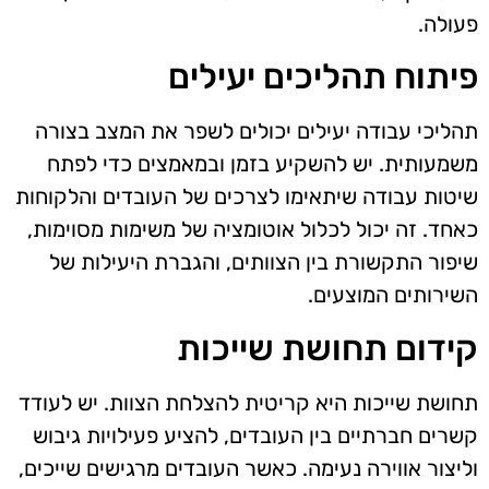
פעולה.
פיתוח תהליכים יעילים
תהליכי עבודה יעילים יכולים לשפר את המצב בצורה
משמעותית. יש להשקיע בזמן ובמאמצים כדי לפתח
שיטות עבודה שיתאימו לצרכים של העובדים והלקוחות
כאחד. זה יכול לכלול אוטומציה של משימות מסוימות,
שיפור התקשורת בין הצוותים, והגברת היעילות של
השירותים המוצעים.
קידום תחושת שייכות
תחושת שייכות היא קריטית להצלחת הצוות. יש לעודד
קשרים חברתיים בין העובדים, להציע פעילויות גיבוש
וליצור אווירה נעימה. כאשר העובדים מרגישים שייכים,