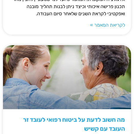
תכנון פרישה איכותי וכיצד ניתן לבנות תהליך מובנה
ואפקטיבי לקראת השנים שלאחר סיום העבודה.
לקריאת המאמר »
מה חשוב לדעת על ביטוח רפואי לעובד זר
העובד עם קשיש