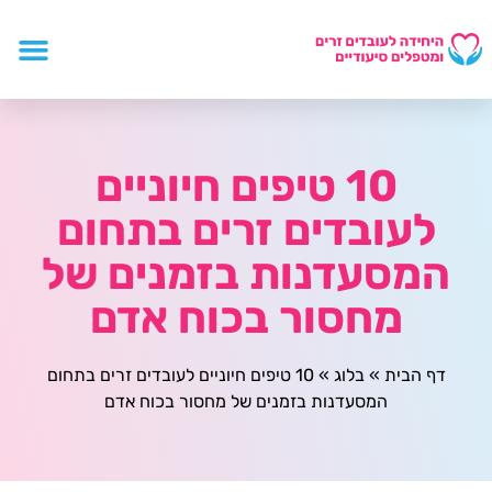
10 טיפים חיוניים
לעובדים זרים בתחום
המסעדנות בזמנים של
מחסור בכוח אדם
דף הבית
»
בלוג
»
10 טיפים חיוניים לעובדים זרים בתחום
המסעדנות בזמנים של מחסור בכוח אדם