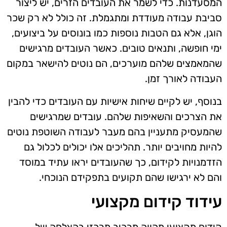
המסעדנות. כדי לשמר את העובדים הזרים, יש ליצור
סביבת עבודה מעודדת ומתגמלת. זה כולל לא רק שכר
הוגן, אלא גם הטבות נוספות כמו בונוסים על ביצועים,
ימי חופשה, ותנאים טובים. כאשר העובדים מרגישים
שהמאמצים שלהם מוערכים, הם נוטים להישאר במקום
העבודה לאורך זמן.
בנוסף, יש לקיים שיחות אישיות עם העובדים כדי להבין
את הצרכים והשאיפות שלהם. עובדים שמרגישים
שהמעסיק מתעניין בהם מעבר לעבודה השוטפת נוטים
להיות מחויבים יותר. תהליכים אלו יכולים לכלול גם
הזדמנויות לקידום, כך שהעובדים יראו עתיד במוסד
והם לא ירגישו שהם תקועים בתפקידם הנוכחי.
עידוד קידום מקצועי