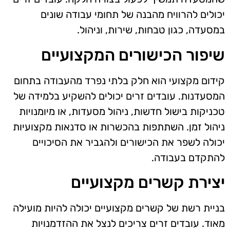
יכולים להרוויח מהבנה של תחומי עבודה שונים
במסעדה, כגון טבחות, שירות, וניהול.
שיפור הכישורים המקצועיים
קידום מקצועי הוא חלק בלתי נפרד מהעבודה בתחום
המסעדנות. עובדים זרים יכולים להשקיע בלמידה של
טכניקות בישול חדשות, ניהול מסעדות, או מיומנויות
ניהול זמן. השתתפות בהכשרות או סדנאות מקצועיות
יכולה לשפר את הכישורים ולהגביר את הסיכויים
להתקדם בעבודה.
יצירת קשרים מקצועיים
בניית רשת של קשרים מקצועיים יכולה להיות מועילה
מאוד. עובדים זרים צריכים לנצל את ההזדמנויות