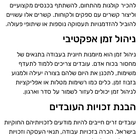
להכיר קולגות מהתחום, להשתתף בכנסים מקצועיים
וליצור קשרים עם ספקים ולקוחות. קשרים אלו עשויים
להוביל להזדמנויות תעסוקה נוספות או שיתופי פעולה.
ניהול זמן אפקטיבי
ניהול זמן הוא מיומנות חיונית בעבודה בתנאים של
מחסור בכוח אדם. עובדים צריכים ללמוד לתעדף
משימות, לתכנן את היום שלהם בצורה יעילה ולמנוע
בזבוז זמן. כלים כמו רשימות מטלות או אפליקציות
לניהול זמן יכולים לעזור לשמור על סדר וארגון.
הבנת זכויות העובדים
עובדים זרים חייבים להיות מודעים לזכויותיהם החוקיות
בישראל. הכרה בזכויות עבודה, תנאי העסקה וזכויות