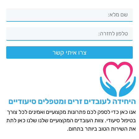
צרו איתי קשר
היחידה לעובדים זרים ומטפלים סיעודיים
אנו כאן כדי לספק לכם פתרונות מקצועיים ואמינים לכל צורך
בטיפול סיעודי. צוות העובדים המקצועיים שלנו שלנו כאן לתת
את השירות הטוב ביותר בתחום.