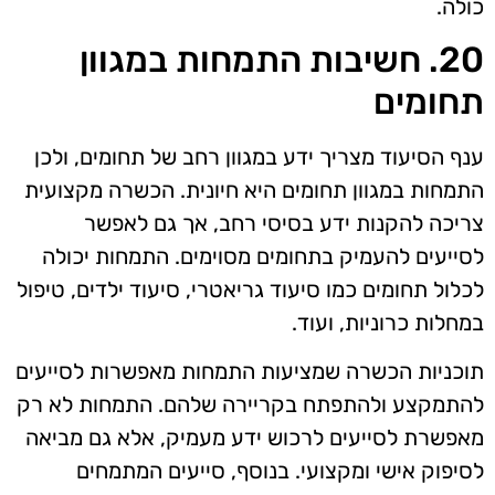
כולה.
20. חשיבות התמחות במגוון
תחומים
ענף הסיעוד מצריך ידע במגוון רחב של תחומים, ולכן
התמחות במגוון תחומים היא חיונית. הכשרה מקצועית
צריכה להקנות ידע בסיסי רחב, אך גם לאפשר
לסייעים להעמיק בתחומים מסוימים. התמחות יכולה
לכלול תחומים כמו סיעוד גריאטרי, סיעוד ילדים, טיפול
במחלות כרוניות, ועוד.
תוכניות הכשרה שמציעות התמחות מאפשרות לסייעים
להתמקצע ולהתפתח בקריירה שלהם. התמחות לא רק
מאפשרת לסייעים לרכוש ידע מעמיק, אלא גם מביאה
לסיפוק אישי ומקצועי. בנוסף, סייעים המתמחים