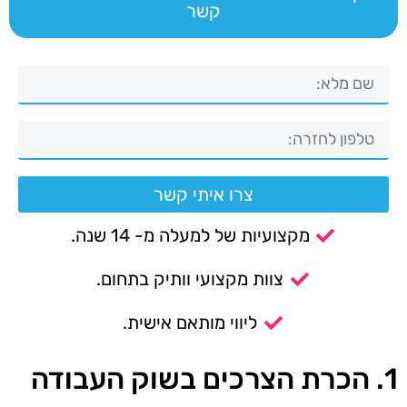
קשר
צרו איתי קשר
מקצועיות של למעלה מ- 14 שנה.
צוות מקצועי וותיק בתחום.
ליווי מותאם אישית.
1. הכרת הצרכים בשוק העבודה