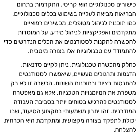
כישורים טכנולוגיים הוא קריטי. התקדמות בתחום
הבריאות מביאה לעלייה בשימוש בכלים טכנולוגיים,
כמו תוכנות לניהול מטופלים, מכשירים רפואיים
מתקדמים ואפליקציות לניהול מידע. על המוסדות
להכשרה להקנות לסטודנטים את הכלים הנדרשים כדי
להתמודד עם טכנולוגיות אלו בצורה מיטבית.
כחלק מהכשרה טכנולוגית, ניתן לקיים סדנאות,
הדגמות ותרגולים מעשיים, שיאפשרו לסטודנטים
להתנסות בציוד ובתוכנות השונות. הכשרה זו לא רק
משפרת את המיומנויות הטכניות, אלא גם מאפשרת
לסטודנטים להרגיש בטוחים יותר בסביבת העבודה
המודרנית. זהו יתרון משמעותי במקצוע הסיעוד, שבו
יכולת לתפקד בצורה מקצועית ומתקדמת היא הכרחית
להצלחה.