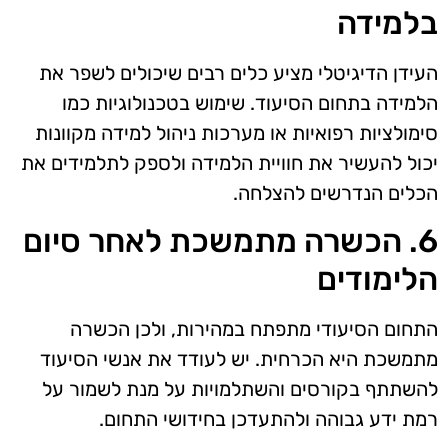
בלמידה
העידן הדיגיטלי מציע כלים רבים שיכולים לשפר את
הלמידה בתחום הסיעוד. שימוש בטכנולוגיות כמו
סימולציות רפואיות או מערכות ניהול למידה מקוונות
יכול להעשיר את חוויית הלמידה ולספק לתלמידים את
הכלים הנדרשים להצלחה.
6. הכשרה מתמשכת לאחר סיום
הלימודים
התחום הסיעודי מתפתח במהירות, ולכן הכשרה
מתמשכת היא הכרחית. יש לעודד את אנשי הסיעוד
להשתתף בקורסים והשתלמויות על מנת לשמור על
רמת ידע גבוהה ולהתעדכן בחידושי התחום.