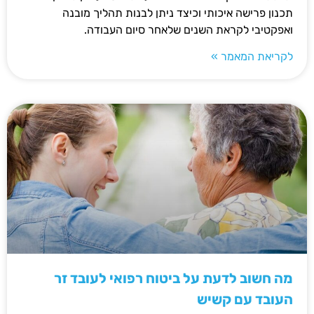
תכנון פרישה איכותי וכיצד ניתן לבנות תהליך מובנה
ואפקטיבי לקראת השנים שלאחר סיום העבודה.
לקריאת המאמר »
מה חשוב לדעת על ביטוח רפואי לעובד זר
העובד עם קשיש