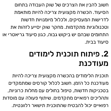
חשוב להבין את הצרכים של שוק העבודה בתחום
הסיעוד. הכשרה מקצועית צריכה להיות מותאמת
לדרישות המעסיקים, ולכלול מיומנויות חדשות
וטכנולוגיות מתקדמות. מחקר שוק יסייע לזהות את
התחומים שבהם יש ביקוש גבוה, כגון סיעוד גריאטרי או
סיעוד בבית.
2. פיתוח תוכנית לימודים
מעודכנת
תוכנית הלימודים בהכשרה מקצועית צריכה להיות
מעודכנת כל הזמן. חשוב לכלול קורסים שמתמקדים
בטכניקות חדשות, טיפול בחולים עם מחלות כרוניות,
ותהליכים רפואיים מתקדמים. שיתוף פעולה עם מוסדות
רפואיים יכול להבטיח שהתוכנית תישאר רלוונטית.