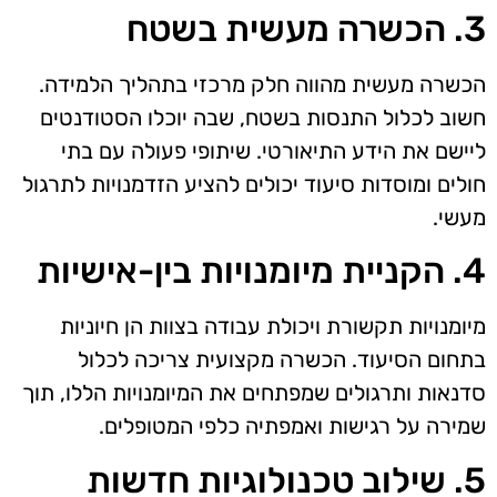
3. הכשרה מעשית בשטח
הכשרה מעשית מהווה חלק מרכזי בתהליך הלמידה.
חשוב לכלול התנסות בשטח, שבה יוכלו הסטודנטים
ליישם את הידע התיאורטי. שיתופי פעולה עם בתי
חולים ומוסדות סיעוד יכולים להציע הזדמנויות לתרגול
מעשי.
4. הקניית מיומנויות בין-אישיות
מיומנויות תקשורת ויכולת עבודה בצוות הן חיוניות
בתחום הסיעוד. הכשרה מקצועית צריכה לכלול
סדנאות ותרגולים שמפתחים את המיומנויות הללו, תוך
שמירה על רגישות ואמפתיה כלפי המטופלים.
5. שילוב טכנולוגיות חדשות