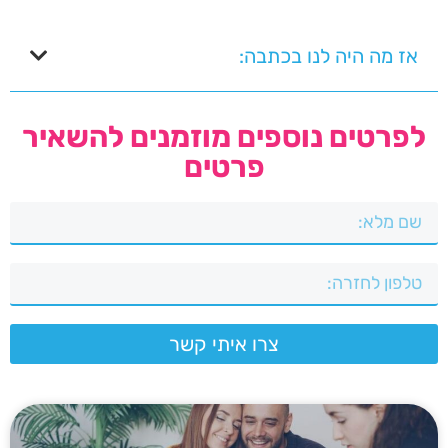
אז מה היה לנו בכתבה:
לפרטים נוספים מוזמנים להשאיר
פרטים
צרו איתי קשר