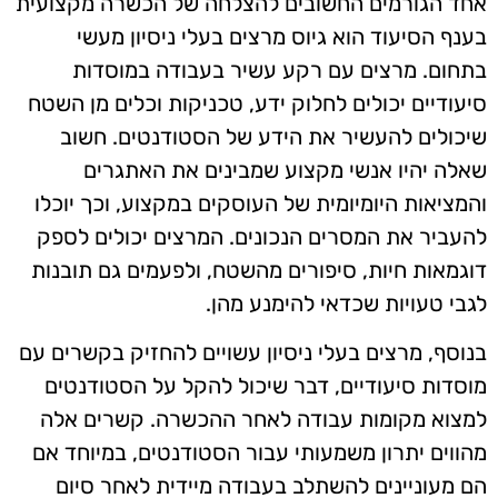
אחד הגורמים החשובים להצלחה של הכשרה מקצועית
בענף הסיעוד הוא גיוס מרצים בעלי ניסיון מעשי
בתחום. מרצים עם רקע עשיר בעבודה במוסדות
סיעודיים יכולים לחלוק ידע, טכניקות וכלים מן השטח
שיכולים להעשיר את הידע של הסטודנטים. חשוב
שאלה יהיו אנשי מקצוע שמבינים את האתגרים
והמציאות היומיומית של העוסקים במקצוע, וכך יוכלו
להעביר את המסרים הנכונים. המרצים יכולים לספק
דוגמאות חיות, סיפורים מהשטח, ולפעמים גם תובנות
לגבי טעויות שכדאי להימנע מהן.
בנוסף, מרצים בעלי ניסיון עשויים להחזיק בקשרים עם
מוסדות סיעודיים, דבר שיכול להקל על הסטודנטים
למצוא מקומות עבודה לאחר ההכשרה. קשרים אלה
מהווים יתרון משמעותי עבור הסטודנטים, במיוחד אם
הם מעוניינים להשתלב בעבודה מיידית לאחר סיום