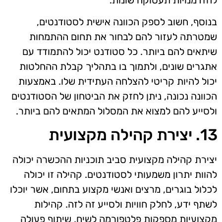
בנוסף, חשוב לספק הכוונה אישית לסטודנטים,
שמטרתה לעזור להם לבחור את תחום ההתמחות
שיתאים להם ביותר. כל סטודנט יכול להתמודד עם
אתגרים שונים, ולתמוך בו בתהליך קבלת ההחלטות
יכול להיות קריטי להצלחה העתידית שלו. באמצעות
הכוונה נכונה, ניתן לחזק את הביטחון של הסטודנטים
ולסייע להם למצוא את המסלול המתאים להם ביותר.
13. יצירת קהילה מקצועית
יצירת קהילה מקצועית סביב תוכניות ההכשרה יכולה
להוות יתרון משמעותי לסטודנטים. קהילה זו יכולה
לכלול בוגרים, מרצים ואנשי מקצוע בתחום, אשר יוכלו
לשתף ידע, לחלק חוויות ולסייע זה לזה. קהילות
מקצועיות מספקות פלטפורמה לשיח, שיתוף פעולה