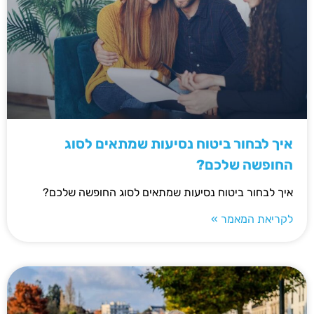
איך לבחור ביטוח נסיעות שמתאים לסוג
החופשה שלכם?
איך לבחור ביטוח נסיעות שמתאים לסוג החופשה שלכם?
לקריאת המאמר »