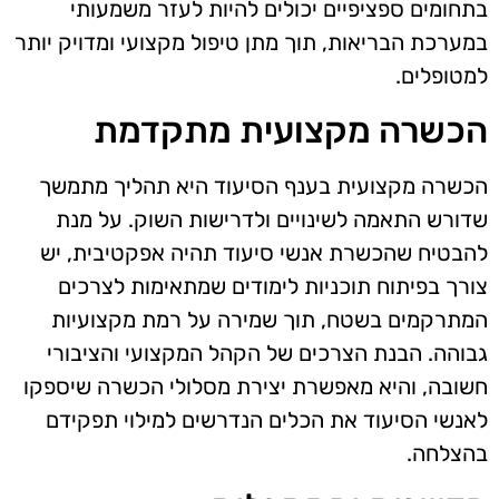
בתחומים ספציפיים יכולים להיות לעזר משמעותי
במערכת הבריאות, תוך מתן טיפול מקצועי ומדויק יותר
למטופלים.
הכשרה מקצועית מתקדמת
הכשרה מקצועית בענף הסיעוד היא תהליך מתמשך
שדורש התאמה לשינויים ולדרישות השוק. על מנת
להבטיח שהכשרת אנשי סיעוד תהיה אפקטיבית, יש
צורך בפיתוח תוכניות לימודים שמתאימות לצרכים
המתרקמים בשטח, תוך שמירה על רמת מקצועיות
גבוהה. הבנת הצרכים של הקהל המקצועי והציבורי
חשובה, והיא מאפשרת יצירת מסלולי הכשרה שיספקו
לאנשי הסיעוד את הכלים הנדרשים למילוי תפקידם
בהצלחה.