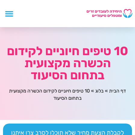
10 טיפים חיוניים לקידום
הכשרה מקצועית
בתחום הסיעוד
דף הבית
»
בלוג
»
10 טיפים חיוניים לקידום הכשרה מקצועית
בתחום הסיעוד
לקבלת הצעת מחיר שלא תוכלו לסרב צרו איתנו