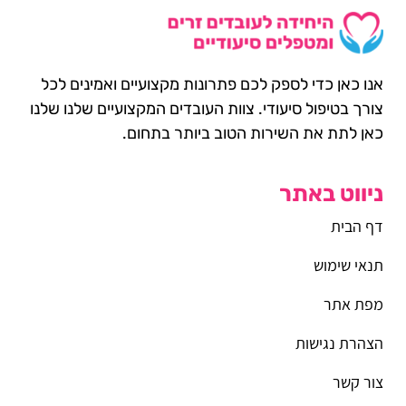
אנו כאן כדי לספק לכם פתרונות מקצועיים ואמינים לכל
צורך בטיפול סיעודי. צוות העובדים המקצועיים שלנו שלנו
כאן לתת את השירות הטוב ביותר בתחום.
ניווט באתר
דף הבית
תנאי שימוש
מפת אתר
הצהרת נגישות
צור קשר