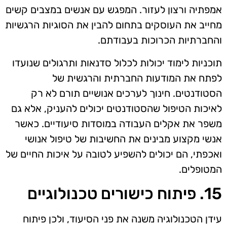
אמפתיה ורצון לעזור. המפגש עם אנשים במצבים קשים
מחייב את העוסקים בתחום להבין את הסוגיות הרגשיות
והחברתיות הכרוכות בעבודתם.
תוכניות לימוד יכולות לכלול סדנאות ותרגולים שנועדו
לפתח את המודעות החברתית והרגשית של
הסטודנטים. חינוך לערכים אנושיים תורם לא רק
לאיכות הטיפול שהסטודנטים יכולים להעניק, אלא גם
משפר את אקלים העבודה במוסדות סיעודיים. כאשר
אנשי מקצוע מבינים את החשיבות של טיפול אנושי
ואכפתי, הם יכולים להשפיע לטובה על איכות החיים של
המטופלים.
15. פיתוח כישורים טכנולוגיים
עידן הטכנולוגיה משנה את פני הסיעוד, ולכן פיתוח