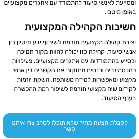
ומסייעת לאנשי סיעוד להתמודד עם אתגרים מקצועיים
באופן מיטבי.
חשיבות הקהילה המקצועית
יצירת קהילה מקצועית תורמת לשיתוף ידע וניסיון בין
אנשי סיעוד. קהילה כזו יכולה להוות מקור תמיכה
ולסייע בהתמודדות עם אתגרים מקצועיים. פעילויות
כמו סמינרים וכנסים מחזקות את הקשרים בין אנשי
מקצוע ומאפשרות למידה משותפת. השקת יוזמות
לקידום שיח מקצועי תורמת לשיפור רמת ההכשרה
בענף הסיעוד.
לקבלת הצעת מחיר שלא תוכלו לסרב צרו איתנו
קשר