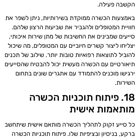
הקשבה פעילה.
באמצעות הכשרה ממוקדת בשירותיות, ניתן לשפר את
חוויית המטופלים ולהגביר את שביעות הרצון שלהם.
סייעים שמבינים את החשיבות של מתן שירות איכותי,
יצליחו ליצור קשרים חיוביים עם המטופלים, מה שיכול
להוביל לתוצאות רפואיות טובות יותר. שילוב של תכנים
תיאורטיים עם הכשרה מעשית יכול להבטיח שהסייעים
ירגישו מוכנים להתמודד עם אתגרים שונים בתחום
השירות.
18. פיתוח תוכניות הכשרה
מותאמות אישית
כל סייע זקוק לתהליך הכשרה מותאם אישית שיתחשב
ברקע, בניסיון ובציפיות שלו. פיתוח תוכניות הכשרה