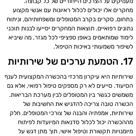
מעמיקים על הצרכים הייחודיים של כל קבוצה.
מחקרים אלו יכולים לכלול ראיונות עם אנשי מקצוע
בתחום, סקרים בקרב המטופלים ומשפחותיהם, וניתוח
נתונים רפואיים. תוצאות המחקרים יסייעו לבנות תוכני
לימוד שמותאמים באופן ספציפי לכל מגזר, מה שיביא
לשיפור משמעותי באיכות הטיפול.
17. הטמעת ערכים של שירותיות
שירותיות היא עיקרון מרכזי בהכשרה המקצועית לענף
הסיעוד. סייעים לא רק מספקים טיפול רפואי, אלא גם
משמשים כגשר בין המטופלים לבין מערכת הבריאות.
הכשרה טובה צריכה להדגיש את החשיבות של
שירותיות, אמפתיה והבנה של צורכי המטופלים. חלק
מההכשרה יכול לכלול סדנאות המיועדות לפיתוח
מיומנויות תקשורת וטיפול אישי, תוך מתן דגש על