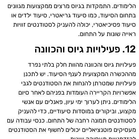
הלימודים. התמקדות בגיוס מרצים ממקצועות מגוונים
בתחום הסיעוד, כמו סיעוד גריאטרי, סיעוד ילדים או
סיעוד פסיכיאטרי, יכולה להעניק לסטודנטים זוויות
ראייה שונות על התחום.
12. פעילויות גיוס והכוונה
פעילויות גיוס והכוונה מהוות חלק בלתי נפרד
מההכשרה המקצועית לענף הסיעוד. יש לתכנן
פעילויות שמטרתן להנחות את הסטודנטים לגבי
אפשרויות הקריירה העומדות בפניהם לאחר סיום
הלימודים. ניתן לערוך ימי עיון, פאנלים עם אנשי
מקצוע, וביקורים במוסדות סיעודיים, כדי להעניק
לסטודנטים תמונה רחבה של התחום. כנסי עבודה עם
מעסיקים פוטנציאליים יכולים לחשוף את הסטודנטים
להזדמנויות תעסוקה שונות.