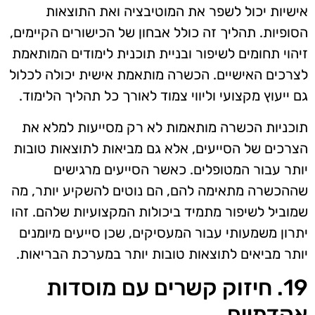
אישיות יכול לשפר את המוטיבציה ואת התוצאות
הסופיות. תהליך זה כולל אבחון של הכישורים הקיימים,
זיהוי תחומים לשיפור ובניית תוכנית לימודים המותאמת
לצרכים האישיים. הכשרה מותאמת אישית יכולה לכלול
גם ייעוץ מקצועי וליווי צמוד לאורך כל תהליך הלימוד.
תוכניות הכשרה מותאמות לא רק מסייעות למלא את
הצרכים של הסייעים, אלא גם מביאות לתוצאות טובות
יותר עבור המטופלים. כאשר הסייעים מרגישים
שההכשרה מתאימה להם, הם נוטים להשקיע יותר, מה
שמוביל לשיפור מתמיד ביכולות המקצועיות שלהם. זהו
יתרון משמעותי עבור המעסיקים, שכן סייעים מיומנים
יותר מביאים לתוצאות טובות יותר במערכת הבריאות.
19. חיזוק קשרים עם מוסדות
אקדמיים