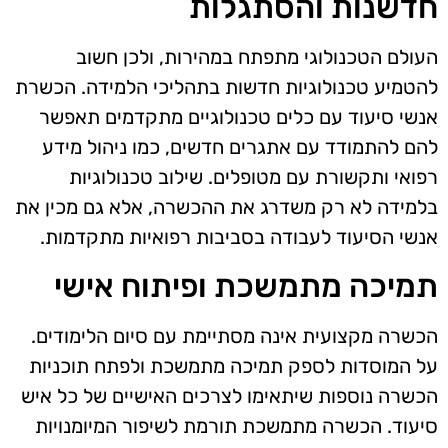
חדשנות והסתגלות
העולם הטכנולוגי מתפתח במהירות, ולכן חשוב
להטמיע טכנולוגיות חדשות בתהליכי הלמידה. הכשרת
אנשי סיעוד עם כלים טכנולוגיים מתקדמים תאפשר
להם להתמודד עם אתגרים חדשים, כמו ניהול מידע
רפואי ותקשורת עם מטופלים. שילוב טכנולוגיות
בלמידה לא רק משדרג את ההכשרה, אלא גם מכין את
אנשי הסיעוד לעבודה בסביבות רפואיות מתקדמות.
תמיכה מתמשכת ופיתוח אישי
הכשרה מקצועית אינה מסתיימת עם סיום הלימודים.
על המוסדות לספק תמיכה מתמשכת ולפתח תוכניות
הכשרה נוספות שיתאימו לצרכים האישיים של כל איש
סיעוד. הכשרה מתמשכת תורמת לשיפור המיומנויות