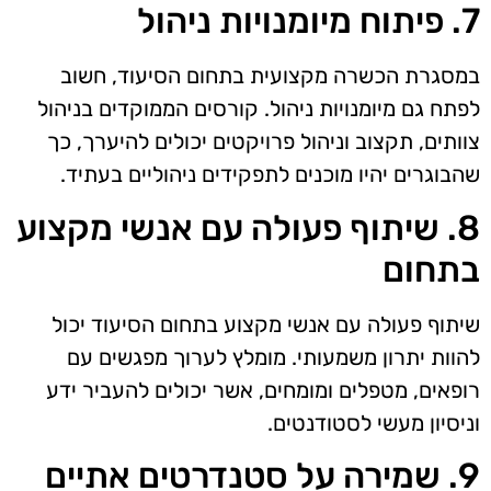
7. פיתוח מיומנויות ניהול
במסגרת הכשרה מקצועית בתחום הסיעוד, חשוב
לפתח גם מיומנויות ניהול. קורסים הממוקדים בניהול
צוותים, תקצוב וניהול פרויקטים יכולים להיערך, כך
שהבוגרים יהיו מוכנים לתפקידים ניהוליים בעתיד.
8. שיתוף פעולה עם אנשי מקצוע
בתחום
שיתוף פעולה עם אנשי מקצוע בתחום הסיעוד יכול
להוות יתרון משמעותי. מומלץ לערוך מפגשים עם
רופאים, מטפלים ומומחים, אשר יכולים להעביר ידע
וניסיון מעשי לסטודנטים.
9. שמירה על סטנדרטים אתיים