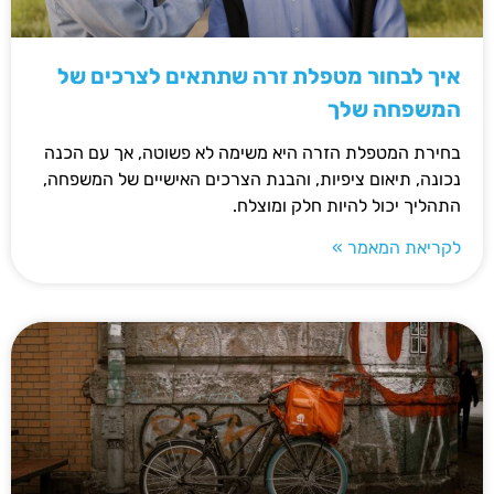
איך לבחור מטפלת זרה שתתאים לצרכים של
המשפחה שלך
בחירת המטפלת הזרה היא משימה לא פשוטה, אך עם הכנה
נכונה, תיאום ציפיות, והבנת הצרכים האישיים של המשפחה,
התהליך יכול להיות חלק ומוצלח.
לקריאת המאמר »