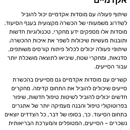
שיתוף פעולה עם מוסדות אקדמיים יכול להוביל
לשדרוג משמעותי של הכשרה מקצועית בענף הסיעוד.
מוסדות אלו מספקים ידע מחקרי, טכנולוגיות חדשות
ותובנות מעשיות שיכולות לשפר את איכות ההכשרה.
שיתופי פעולה יכולים לכלול פיתוח קורסים משותפים,
סדנאות, ומחקרי שטח, שיביאו לתוצאה מושכלת יותר
עבור הסייעים.
קשרים עם מוסדות אקדמיים גם מסייעים בהכשרת
סייעים שיכולים להוביל את התחום קדימה. מחקרים
חדשים יכולים להוביל לשיטות טיפול חדשות, שיפור
בפרוטוקולי טיפול והבנה מעמיקה יותר של אתגרים
בתחום הסיעוד. כך, בסופו של דבר, כל הצדדים יוצאים
נשכרים – הסייעים, המטופלים והמערכת הבריאותית