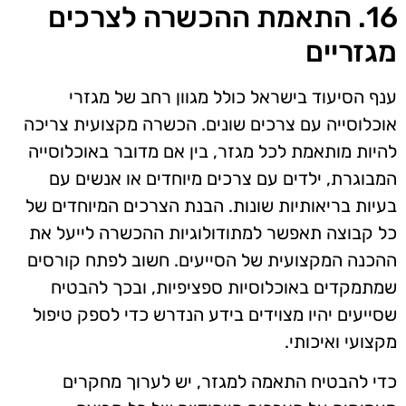
16. התאמת ההכשרה לצרכים
מגזריים
ענף הסיעוד בישראל כולל מגוון רחב של מגזרי
אוכלוסייה עם צרכים שונים. הכשרה מקצועית צריכה
להיות מותאמת לכל מגזר, בין אם מדובר באוכלוסייה
המבוגרת, ילדים עם צרכים מיוחדים או אנשים עם
בעיות בריאותיות שונות. הבנת הצרכים המיוחדים של
כל קבוצה תאפשר למתודולוגיות ההכשרה לייעל את
ההכנה המקצועית של הסייעים. חשוב לפתח קורסים
שמתמקדים באוכלוסיות ספציפיות, ובכך להבטיח
שסייעים יהיו מצוידים בידע הנדרש כדי לספק טיפול
מקצועי ואיכותי.
כדי להבטיח התאמה למגזר, יש לערוך מחקרים