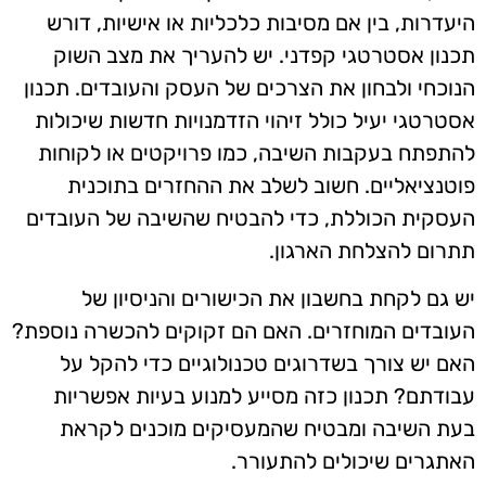
היעדרות, בין אם מסיבות כלכליות או אישיות, דורש
תכנון אסטרטגי קפדני. יש להעריך את מצב השוק
הנוכחי ולבחון את הצרכים של העסק והעובדים. תכנון
אסטרטגי יעיל כולל זיהוי הזדמנויות חדשות שיכולות
להתפתח בעקבות השיבה, כמו פרויקטים או לקוחות
פוטנציאליים. חשוב לשלב את ההחזרים בתוכנית
העסקית הכוללת, כדי להבטיח שהשיבה של העובדים
תתרום להצלחת הארגון.
יש גם לקחת בחשבון את הכישורים והניסיון של
העובדים המוחזרים. האם הם זקוקים להכשרה נוספת?
האם יש צורך בשדרוגים טכנולוגיים כדי להקל על
עבודתם? תכנון כזה מסייע למנוע בעיות אפשריות
בעת השיבה ומבטיח שהמעסיקים מוכנים לקראת
האתגרים שיכולים להתעורר.