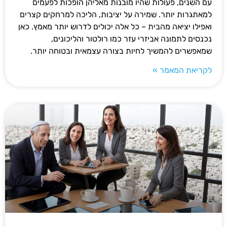
עם השנים, פעולות שהיו מובנות מאליהן הופכות לפעמים
למאתגרות יותר. שמירה על יציבות, הליכה למרחקים קצרים
ואפילו יציאה מהבית – כל אלה יכולים לדרוש יותר מאמץ. כאן
נכנסים לתמונה אביזרי עזר כמו רולטור והליכונים,
שמאפשרים להמשיך לחיות בצורה עצמאית ובטוחה יותר.
לקריאת המאמר »