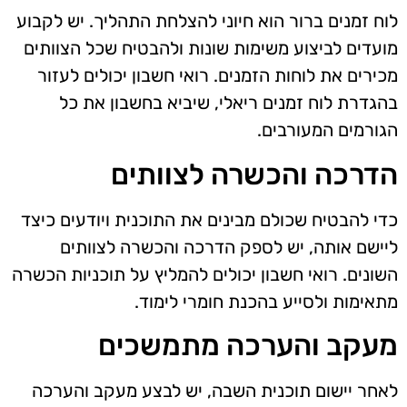
לוח זמנים ברור הוא חיוני להצלחת התהליך. יש לקבוע
מועדים לביצוע משימות שונות ולהבטיח שכל הצוותים
מכירים את לוחות הזמנים. רואי חשבון יכולים לעזור
בהגדרת לוח זמנים ריאלי, שיביא בחשבון את כל
הגורמים המעורבים.
הדרכה והכשרה לצוותים
כדי להבטיח שכולם מבינים את התוכנית ויודעים כיצד
ליישם אותה, יש לספק הדרכה והכשרה לצוותים
השונים. רואי חשבון יכולים להמליץ על תוכניות הכשרה
מתאימות ולסייע בהכנת חומרי לימוד.
מעקב והערכה מתמשכים
לאחר יישום תוכנית השבה, יש לבצע מעקב והערכה