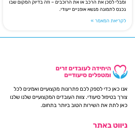
ומבלי לסכן את הרכב או את הרוכבים – וזה בדיוק המקום שבו
נכנס לתמונה מנשא אופניים ייעודי.
לקריאת המאמר »
אנו כאן כדי לספק לכם פתרונות מקצועיים ואמינים לכל
צורך בטיפול סיעודי. צוות העובדים המקצועיים שלנו שלנו
כאן לתת את השירות הטוב ביותר בתחום.
ניווט באתר