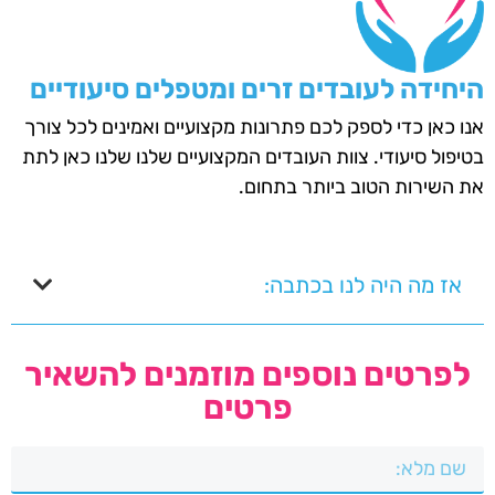
היחידה לעובדים זרים ומטפלים סיעודיים
אנו כאן כדי לספק לכם פתרונות מקצועיים ואמינים לכל צורך
בטיפול סיעודי. צוות העובדים המקצועיים שלנו שלנו כאן לתת
את השירות הטוב ביותר בתחום.
אז מה היה לנו בכתבה:
לפרטים נוספים מוזמנים להשאיר
פרטים