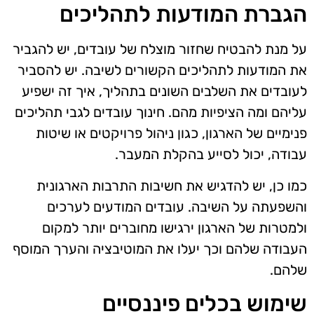
הגברת המודעות לתהליכים
על מנת להבטיח שחזור מוצלח של עובדים, יש להגביר
את המודעות לתהליכים הקשורים לשיבה. יש להסביר
לעובדים את השלבים השונים בתהליך, איך זה ישפיע
עליהם ומה הציפיות מהם. חינוך עובדים לגבי תהליכים
פנימיים של הארגון, כגון ניהול פרויקטים או שיטות
עבודה, יכול לסייע בהקלת המעבר.
כמו כן, יש להדגיש את חשיבות התרבות הארגונית
והשפעתה על השיבה. עובדים המודעים לערכים
ולמטרות של הארגון ירגישו מחוברים יותר למקום
העבודה שלהם וכך יעלו את המוטיבציה והערך המוסף
שלהם.
שימוש בכלים פיננסיים