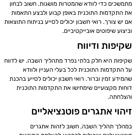
מתמשכים כדי לוודא שהמטרות מושגות. חשוב לבחון
את התקדמות התוכנית באופן קבוע ולבצע התאמות
אם יש צורך. רואי חשבון יכולים לסייע בניתוח התוצאות
וביצוע שיפוטים אובייקטיביים.
שקיפות ודיווח
שקיפות היא חלק בלתי נפרד מתהליך השבה. יש לדווח
על התקדמות התוכנית לכל בעלי העניין ולוודא
שהמידע זמין וברור. רואי חשבון יכולים לסייע בהכנת
דוחות מקצועיים שימחישו את התקדמות התוכנית
והצלחתה.
זיהוי אתגרים פוטנציאליים
במהלך תהליך השבה, חשוב לזהות אתגרים