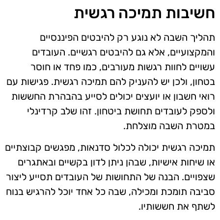
חשיבות תמיכה רגשית
תהליך השבה לא נוגע רק להיבטים הפיננסיים
והמקצועיים, אלא גם להיבטים רגשיים. העובדים
עשויים לחוות רגשות מעורבים, כמו פחד או חוסר
בטחון, ולכן יש להעניק להם תמיכה רגשית. פגישות עם
רואי חשבון או יועצים יכולים לסייע בהבהרת החששות
ולספק לעובדים תחושת ביטחון. זהו שלב קרדינלי
במטרת השבה מוצלחת.
תמיכה רגשית יכולה לכלול סדנאות, מפגשים קבוצתיים
או שיחות אישיות, שבהן ניתן לדון בקשיים ובאתגרים
שצפויים. הבנה של התחושות של העובדים תסייע ליצור
סביבה תומכת ומכילה, שבה כל אחד יוכל להרגיש בנוח
לשתף את חששותיו.