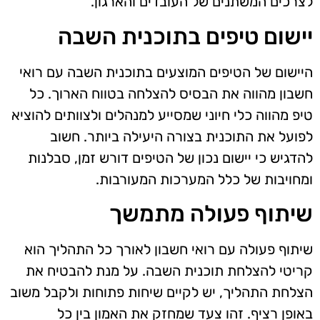
לצרכים המשתנים של העובדים והארגון.
יישום טיפים בתוכנית השבה
היישום של הטיפים המוצעים בתוכנית השבה עם רואי
חשבון מהווה את הבסיס להצלחה בטווח הארוך. כל
טיפ מהווה כלי חיוני שמסייע למנהלים ולצוותים להוציא
לפועל את התוכנית בצורה היעילה ביותר. חשוב
להדגיש כי יישום נכון של הטיפים דורש זמן, סבלנות
ומחויבות של כלל המערכות המעורבות.
שיתוף פעולה מתמשך
שיתוף פעולה עם רואי חשבון לאורך כל התהליך הוא
קריטי להצלחת תוכנית השבה. על מנת להבטיח את
הצלחת התהליך, יש לקיים שיחות פתוחות ולקבל משוב
באופן רציף. זהו צעד שמחזק את האמון בין כל