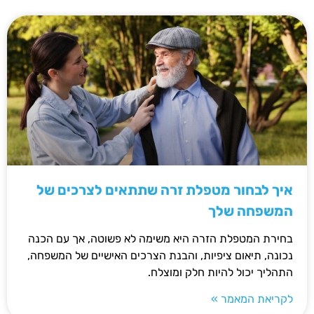
איך לבחור מטפלת זרה שתתאים לצרכים של
המשפחה שלך
בחירת המטפלת הזרה היא משימה לא פשוטה, אך עם הכנה
נכונה, תיאום ציפיות, והבנת הצרכים האישיים של המשפחה,
התהליך יכול להיות חלק ומוצלח.
לקריאת המאמר »