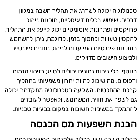
טכנולוגיה יכולה לשדרג את תהליך השבה במגוון
דרכים. שימוש בכלים דיגיטליים, תוכנות ניהול
פרויקטים ופתרונות אוטומטיים יכול לייעל את התהליך,
להקטין טעויות ולחסוך בזמן. לדוגמה, ניתן להשתמש
בתוכנות פיננסיות המיועדות לניהול נתונים פיננסיים
ולביצוע חישובים מדויקים.
בנוסף, כלי ניתוח נתונים יכולים לסייע בזיהוי מגמות
ודפוסים, מה שיכול להוות יתרון משמעותי בתהליך
קבלת ההחלטות. השקעה בטכנולוגיה מתקדמת יכולה
גם לשפר את חווית המשתמש, ולאפשר לעובדים
להתמקד במשימות חשובות במקום בבעיות טכניות.
הבנת השפעות מס הכנסה
תהליך השבה עשוי לכלול אלמנטים הקשורים למס