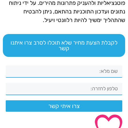
פוטנציאליות ולהעניק פתרונות מהירים. על ידי ניתוח
נתונים ועדכון התוכניות בהתאם, ניתן להבטיח
שהתהליך ימשיך להיות רלוונטי ויעיל.
לקבלת הצעת מחיר שלא תוכלו לסרב צרו איתנו
קשר
צרו איתי קשר