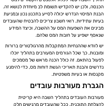
הכנסה, ולכן יש להקדיש תשומת לב מיוחדת לנושא זה.
הבנת המיסוי הנדרש יכולה לסייע בתכנון נכון ובמניעת
בעיות עתידיות. רואי חשבון צריכים להבטיח שהעובדים
מבינים את השפעות המס על ההשבה, וכיצד המידע
שנאסף ישפיע על חובות המס שלהם.
יש לוודא שההנחיות המתקבלות מהרגולטורים ברורות
ומובנות, כך שכל הגורמים המעורבים בתהליך יוכלו
לפעול בהתאם. זה כולל הכנה מראש של מסמכים
נדרשים והבנת תאריכי הגשת דוחות מס, כדי להימנע
מקנסות או בעיות משפטיות.
הגברת מעורבות עובדים
מעורבות העובדים בתהליך השבה היא קריטית
להצלחת התוכנית. ככל שהעובדים מרגישים חלק