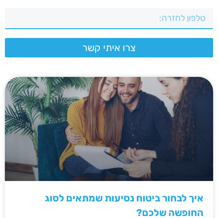
צרו איתי קשר
איך לבחור ביטוח נסיעות שמתאים לסוג
החופשה שלכם?