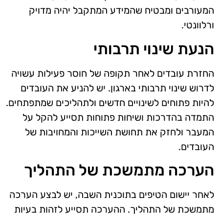
המעורבים ומבטיח שהמידע המתקבל יהיה מדויק
ורלוונטי.
הנעת שינוי תרבותי
החזרת עובדים לאחר תקופה של חוסר פעילות עשויה
לדרוש שינוי תרבותי בארגון. יש להניע את העובדים
להיות פתוחים לשינויים חדשים ולתהליכים שמתפתחים.
התמדה בהדרכות ושיחות פתוחות תסייע להקל על
המעבר ולחזק את תחושת השייכות והמחויבות של
העובדים.
הערכה מתמשכת של התהליך
לאחר יישום הטיפים בתוכנית השבה, יש לבצע הערכה
מתמשכת של התהליך. ההערכה תסייע לזהות בעיות