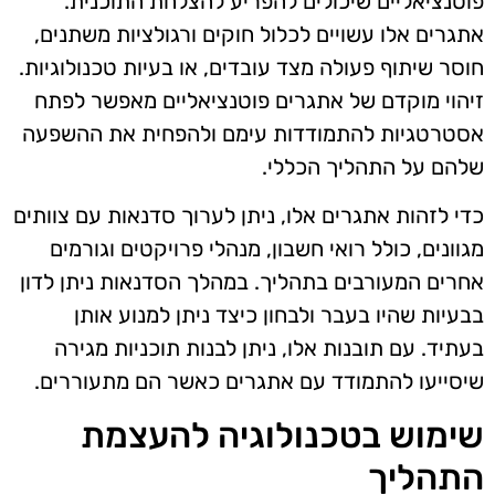
פוטנציאליים שיכולים להפריע להצלחת התוכנית.
אתגרים אלו עשויים לכלול חוקים ורגולציות משתנים,
חוסר שיתוף פעולה מצד עובדים, או בעיות טכנולוגיות.
זיהוי מוקדם של אתגרים פוטנציאליים מאפשר לפתח
אסטרטגיות להתמודדות עימם ולהפחית את ההשפעה
שלהם על התהליך הכללי.
כדי לזהות אתגרים אלו, ניתן לערוך סדנאות עם צוותים
מגוונים, כולל רואי חשבון, מנהלי פרויקטים וגורמים
אחרים המעורבים בתהליך. במהלך הסדנאות ניתן לדון
בבעיות שהיו בעבר ולבחון כיצד ניתן למנוע אותן
בעתיד. עם תובנות אלו, ניתן לבנות תוכניות מגירה
שיסייעו להתמודד עם אתגרים כאשר הם מתעוררים.
שימוש בטכנולוגיה להעצמת
התהליך