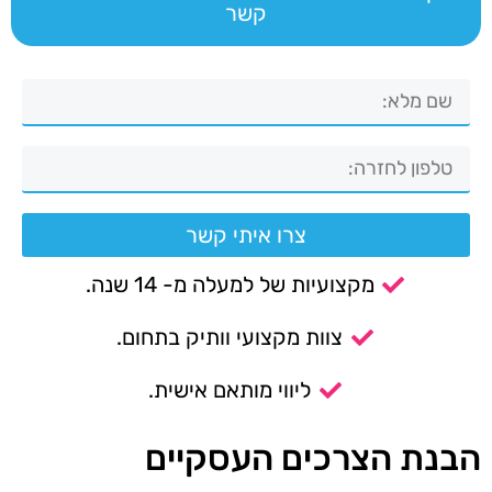
קשר
צרו איתי קשר
מקצועיות של למעלה מ- 14 שנה.
צוות מקצועי וותיק בתחום.
ליווי מותאם אישית.
הבנת הצרכים העסקיים