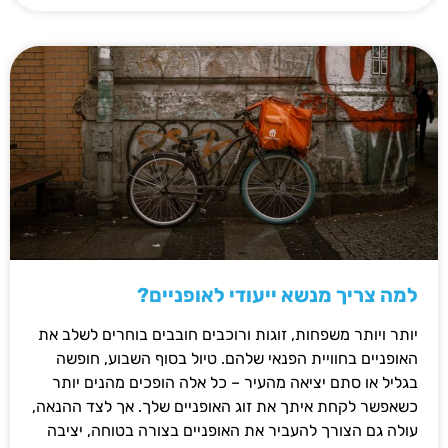
למה צריך מנשא ייעודי לאופניים?
יותר ויותר משפחות, זוגות ורוכבים חובבים בוחרים לשלב את
האופניים בחוויית הפנאי שלהם. טיול בסוף השבוע, חופשה
בגליל או סתם יציאה מהעיר – כל אלה הופכים מהנים יותר
כשאפשר לקחת איתך את זוג האופניים שלך. אך לצד ההנאה,
עולה גם הצורך להעביר את האופניים בצורה בטוחה, יציבה