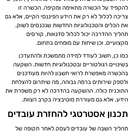
להקפיד על הכשרה מתאימה ומקיפה. הכשרה זו
צריכה לכלול לא רק את הידע הפיננסי הקיים, אלא גם
את הכלים והטכנולוגיות החדשות שנכנסים לשוק.
תהליך ההדרכה יכול לכלול סדנאות, קורסים
מקצועיים, וכן שיחות עם מומחים בתחום.
כמו כן, חשוב לעודד למידה מתמשכת ולהתעדכן
בשינויים רגולטוריים ובטכנולוגיות חדשות. השקעה
בהכשרה מאפשרת לרואי חשבון להיות מעודכנים
ולספק שירותים ברמה גבוהה, מה שיתרום להצלחת
התוכנית כולה. ההשקעה בהדרכה לא רק משפרת את
הידע, אלא גם מעוררת מוטיבציה בקרב הצוות.
תכנון אסטרטגי להחזרת עובדים
תהליך השבה של עובדים לעסק לאחר תקופה של