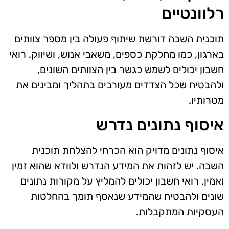
רלוונטיים
תוכנית השבה דורשת שיתוף פעולה בין מספר צוותים
בארגון, כמו מחלקת כספים, משאבי אנוש, ושיווק. רואי
חשבון יכולים לשמש כגשר בין הצוותים השונים,
ולהבטיח שכל הצדדים מעורבים בתהליך ומבינים את
מטרותיו.
איסוף נתונים נדרש
איסוף נתונים מדויק הוא הכרחי להצלחת תוכנית
השבה. יש לזהות את המידע הנדרש ולוודא שהוא זמין
ואמין. רואי חשבון יכולים להמליץ על מקורות נתונים
שונים ולהבטיח שהמידע שנאסף תומך בהחלטות
העסקיות המתקבלות.