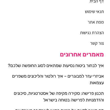
דף הבית
תנאי שימוש
מפת אתר
הצהרת נגישות
צור קשר
מאמרים אחרונים
איך לבחור ביטוח נסיעות שמתאים לסוג החופשה שלכם?
אביזרי עזר למבוגרים – איך רולטור והליכונים משפרים
עצמאות
תכנון פרישה: סקירה מקיפה של אסטרטגיות, סיכונים
והזדמנויות לפרישה בטוחה בישראל