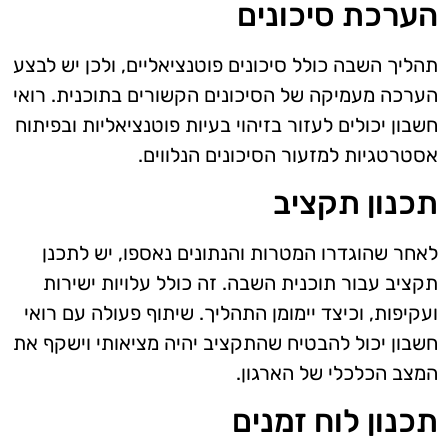
הערכת סיכונים
תהליך השבה כולל סיכונים פוטנציאליים, ולכן יש לבצע
הערכה מעמיקה של הסיכונים הקשורים בתוכנית. רואי
חשבון יכולים לעזור בזיהוי בעיות פוטנציאליות ובפיתוח
אסטרטגיות למזעור הסיכונים הנלווים.
תכנון תקציב
לאחר שהוגדרו המטרות והנתונים נאספו, יש לתכנן
תקציב עבור תוכנית השבה. זה כולל עלויות ישירות
ועקיפות, וכיצד יימומן התהליך. שיתוף פעולה עם רואי
חשבון יכול להבטיח שהתקציב יהיה מציאותי וישקף את
המצב הכלכלי של הארגון.
תכנון לוח זמנים