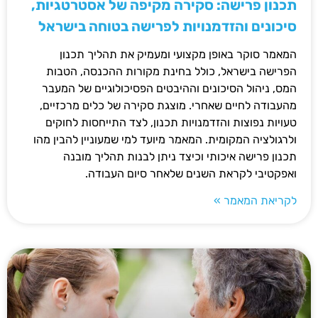
תכנון פרישה: סקירה מקיפה של אסטרטגיות,
סיכונים והזדמנויות לפרישה בטוחה בישראל
המאמר סוקר באופן מקצועי ומעמיק את תהליך תכנון
הפרישה בישראל, כולל בחינת מקורות ההכנסה, הטבות
המס, ניהול הסיכונים וההיבטים הפסיכולוגיים של המעבר
מהעבודה לחיים שאחרי. מוצגת סקירה של כלים מרכזיים,
טעויות נפוצות והזדמנויות תכנון, לצד התייחסות לחוקים
ולרגולציה המקומית. המאמר מיועד למי שמעוניין להבין מהו
תכנון פרישה איכותי וכיצד ניתן לבנות תהליך מובנה
ואפקטיבי לקראת השנים שלאחר סיום העבודה.
לקריאת המאמר »