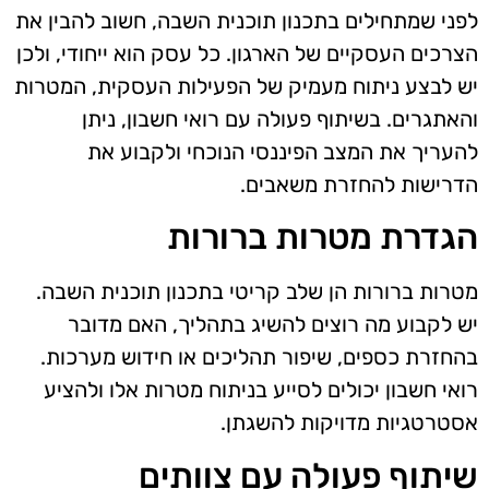
לפני שמתחילים בתכנון תוכנית השבה, חשוב להבין את
הצרכים העסקיים של הארגון. כל עסק הוא ייחודי, ולכן
יש לבצע ניתוח מעמיק של הפעילות העסקית, המטרות
והאתגרים. בשיתוף פעולה עם רואי חשבון, ניתן
להעריך את המצב הפיננסי הנוכחי ולקבוע את
הדרישות להחזרת משאבים.
הגדרת מטרות ברורות
מטרות ברורות הן שלב קריטי בתכנון תוכנית השבה.
יש לקבוע מה רוצים להשיג בתהליך, האם מדובר
בהחזרת כספים, שיפור תהליכים או חידוש מערכות.
רואי חשבון יכולים לסייע בניתוח מטרות אלו ולהציע
אסטרטגיות מדויקות להשגתן.
שיתוף פעולה עם צוותים