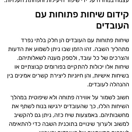
קידום שיחות פתוחות עם
העובדים
שיחות פתוחות עם העובדים הן חלק בלתי נפרד
מתהליך השבה. זהו הזמן שבו ניתן לשמוע את הדעות
והצרכים של כל עובד, ולספק מענה לשאלותיהם.
שיחות אלו יכולות להתקיים בפורומים קבוצתיים או
בשיחות אישיות, והן חיוניות ליצירת קשרים אמינים בין
ההנהלה לעובדים.
חשוב לשמור על אווירה פתוחה ולא שיפוטית במהלך
השיחות הללו, כך שהעובדים ירגישו בנוח לשתף את
מחשבותיהם. באמצעות שיח כזה, ניתן גם להקשיב
למשוב ולערוך שינויים בתוכנית השבה כדי להתאימה