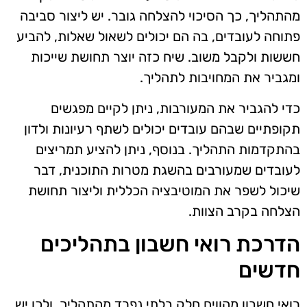
מהתהליך, כך הסיכוי להצלחה גובר. יש ליצור סביבה
פתוחה לעובדים, בה הם יכולים לשאול שאלות, להביע
חששות ולקבל משוב. שיח כזה יוצר תחושת שייכות
ומגביר את המחויבות לתהליך.
כדי להגביר את המעורבות, ניתן לקיים מפגשים
תקופתיים שבהם עובדים יכולים לשתף רעיונות ולדון
בהתקדמות התהליך. בנוסף, ניתן להציע תמריצים
לעובדים שמעורבים בהשגת מטרות התוכנית, דבר
שיכול לשפר את המוטיבציה הכללית וליצור תחושת
הצלחה בקרב הצוות.
הדרכת רואי חשבון בתהליכים
חדשים
רואי חשבון מהווים חלק בלתי נפרד מהתהליך, ולכן יש