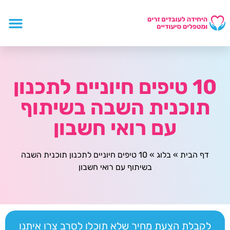
10 טיפים חיוניים לתכנון
תוכנית השבה בשיתוף
עם רואי חשבון
דף הבית
»
בלוג
»
10 טיפים חיוניים לתכנון תוכנית השבה
בשיתוף עם רואי חשבון
לקבלת הצעת מחיר שלא תוכלו לסרב צרו איתנו