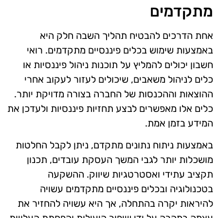
מתקדמים
אחת הדרכים להבטיח תהליך השבה חלק היא
באמצעות שימוש בכלים פיננסיים מתקדמים. רואי
חשבון יכולים להמליץ על תוכנות ניהול פיננסיות או
כלים לניהול משאבים, שיכולים לעזור לעקוב אחרי
ההוצאות וההכנסות של החברה בצורה מדויקת יותר.
כלים אלו מאפשרים לבצע תחזיות פיננסיות ולעדכן את
המידע בזמן אמת.
באמצעות ניתוח נתונים מתקדם, ניתן לקבל החלטות
מושכלות יותר לגבי המשך העסקת עובדים, תכנון
תקציב עתידי ואסטרטגיות שיווק. ההשקעה
בטכנולוגיה ובכלים פיננסיים מתקדמים עשויה
להיראות יקרה בהתחלה, אך היא עשויה להחזיר את
עצמה במהרה על ידי שיפור היעילות והפחתת העלויות.